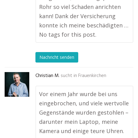
Rohr so viel Schaden anrichten
kann! Dank der Versicherung
konnte ich meine beschädigten …
No tags for this post.
Nachricht senden
Christian M.
sucht in
Frauenkirchen
Vor einem Jahr wurde bei uns
eingebrochen, und viele wertvolle
Gegenstände wurden gestohlen –
darunter mein Laptop, meine
Kamera und einige teure Uhren.