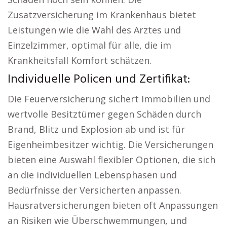
Zusatzversicherung im Krankenhaus bietet
Leistungen wie die Wahl des Arztes und
Einzelzimmer, optimal für alle, die im
Krankheitsfall Komfort schätzen.
Individuelle Policen und Zertifikat:
Die Feuerversicherung sichert Immobilien und
wertvolle Besitztümer gegen Schäden durch
Brand, Blitz und Explosion ab und ist für
Eigenheimbesitzer wichtig. Die Versicherungen
bieten eine Auswahl flexibler Optionen, die sich
an die individuellen Lebensphasen und
Bedürfnisse der Versicherten anpassen.
Hausratversicherungen bieten oft Anpassungen
an Risiken wie Überschwemmungen, und