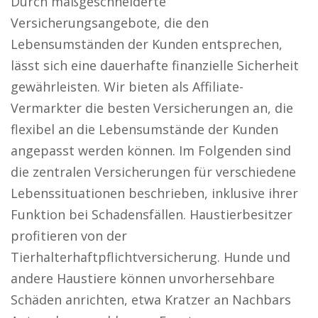
Durch maßgeschneiderte
Versicherungsangebote, die den
Lebensumständen der Kunden entsprechen,
lässt sich eine dauerhafte finanzielle Sicherheit
gewährleisten. Wir bieten als Affiliate-
Vermarkter die besten Versicherungen an, die
flexibel an die Lebensumstände der Kunden
angepasst werden können. Im Folgenden sind
die zentralen Versicherungen für verschiedene
Lebenssituationen beschrieben, inklusive ihrer
Funktion bei Schadensfällen. Haustierbesitzer
profitieren von der
Tierhalterhaftpflichtversicherung. Hunde und
andere Haustiere können unvorhersehbare
Schäden anrichten, etwa Kratzer an Nachbars