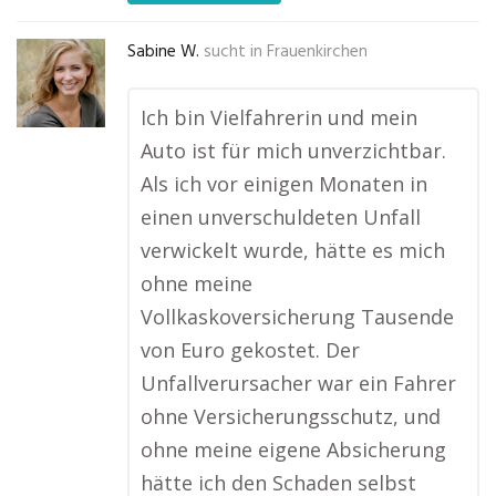
Sabine W.
sucht in
Frauenkirchen
Ich bin Vielfahrerin und mein
Auto ist für mich unverzichtbar.
Als ich vor einigen Monaten in
einen unverschuldeten Unfall
verwickelt wurde, hätte es mich
ohne meine
Vollkaskoversicherung Tausende
von Euro gekostet. Der
Unfallverursacher war ein Fahrer
ohne Versicherungsschutz, und
ohne meine eigene Absicherung
hätte ich den Schaden selbst