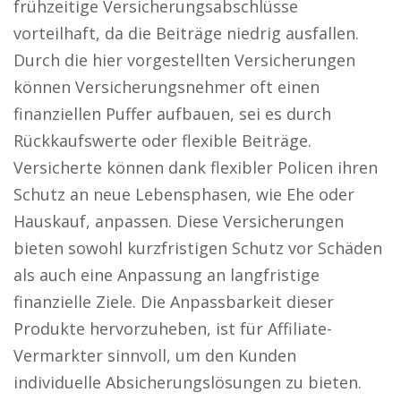
frühzeitige Versicherungsabschlüsse
vorteilhaft, da die Beiträge niedrig ausfallen.
Durch die hier vorgestellten Versicherungen
können Versicherungsnehmer oft einen
finanziellen Puffer aufbauen, sei es durch
Rückkaufswerte oder flexible Beiträge.
Versicherte können dank flexibler Policen ihren
Schutz an neue Lebensphasen, wie Ehe oder
Hauskauf, anpassen. Diese Versicherungen
bieten sowohl kurzfristigen Schutz vor Schäden
als auch eine Anpassung an langfristige
finanzielle Ziele. Die Anpassbarkeit dieser
Produkte hervorzuheben, ist für Affiliate-
Vermarkter sinnvoll, um den Kunden
individuelle Absicherungslösungen zu bieten.