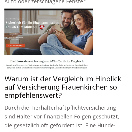
Auto oder zerschlagene Fenster.
Warum ist der Vergleich im Hinblick
auf Versicherung Frauenkirchen so
empfehlenswert?
Durch die Tierhalterhaftpflichtversicherung
sind Halter vor finanziellen Folgen geschützt,
die gesetzlich oft gefordert ist. Eine Hunde-