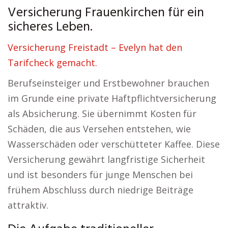
Versicherung Frauenkirchen für ein
sicheres Leben.
Versicherung Freistadt – Evelyn hat den
Tarifcheck gemacht.
Berufseinsteiger und Erstbewohner brauchen
im Grunde eine private Haftpflichtversicherung
als Absicherung. Sie übernimmt Kosten für
Schäden, die aus Versehen entstehen, wie
Wasserschäden oder verschütteter Kaffee. Diese
Versicherung gewährt langfristige Sicherheit
und ist besonders für junge Menschen bei
frühem Abschluss durch niedrige Beiträge
attraktiv.