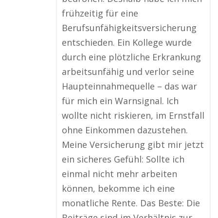
frühzeitig für eine
Berufsunfähigkeitsversicherung
entschieden. Ein Kollege wurde
durch eine plötzliche Erkrankung
arbeitsunfähig und verlor seine
Haupteinnahmequelle – das war
für mich ein Warnsignal. Ich
wollte nicht riskieren, im Ernstfall
ohne Einkommen dazustehen.
Meine Versicherung gibt mir jetzt
ein sicheres Gefühl: Sollte ich
einmal nicht mehr arbeiten
können, bekomme ich eine
monatliche Rente. Das Beste: Die
Beiträge sind im Verhältnis zur