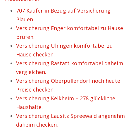
707 Käufer in Bezug auf Versicherung
Plauen.
Versicherung Enger komfortabel zu Hause
prüfen.
Versicherung Uhingen komfortabel zu
Hause checken.
Versicherung Rastatt komfortabel daheim
vergleichen.
Versicherung Oberpullendorf noch heute
Preise checken.
Versicherung Kelkheim – 278 glückliche
Haushalte.
Versicherung Lausitz Spreewald angenehm
daheim checken.