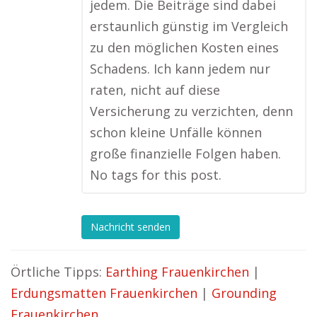
jedem. Die Beiträge sind dabei
erstaunlich günstig im Vergleich
zu den möglichen Kosten eines
Schadens. Ich kann jedem nur
raten, nicht auf diese
Versicherung zu verzichten, denn
schon kleine Unfälle können
große finanzielle Folgen haben.
No tags for this post.
Nachricht senden
Örtliche Tipps:
Earthing Frauenkirchen
|
Erdungsmatten Frauenkirchen
|
Grounding
Frauenkirchen