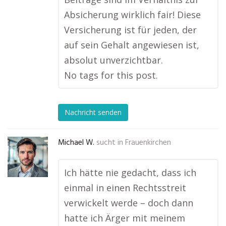
Absicherung wirklich fair! Diese
Versicherung ist für jeden, der
auf sein Gehalt angewiesen ist,
absolut unverzichtbar.
No tags for this post.
Nachricht senden
Michael W.
sucht in
Frauenkirchen
Ich hätte nie gedacht, dass ich
einmal in einen Rechtsstreit
verwickelt werde – doch dann
hatte ich Ärger mit meinem