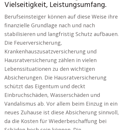
Vielseitigkeit, Leistungsumfang.
Berufseinsteiger können auf diese Weise ihre
finanzielle Grundlage nach und nach
stabilisieren und langfristig Schutz aufbauen.
Die Feuerversicherung,
Krankenhauszusatzversicherung und
Hausratversicherung zählen in vielen
Lebenssituationen zu den wichtigen
Absicherungen. Die Hausratversicherung
schützt das Eigentum und deckt
Einbruchschäden, Wasserschäden und
Vandalismus ab. Vor allem beim Einzug in ein
neues Zuhause ist diese Absicherung sinnvoll,
da die Kosten für Wiederbeschaffung bei
Schäden hoch sein können. Die