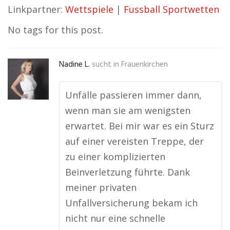
Linkpartner:
Wettspiele
|
Fussball Sportwetten
No tags for this post.
Nadine L.
sucht in
Frauenkirchen
Unfälle passieren immer dann,
wenn man sie am wenigsten
erwartet. Bei mir war es ein Sturz
auf einer vereisten Treppe, der
zu einer komplizierten
Beinverletzung führte. Dank
meiner privaten
Unfallversicherung bekam ich
nicht nur eine schnelle