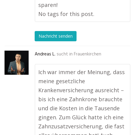
sparen!
No tags for this post.
Nachricht senden
Andreas L.
sucht in
Frauenkirchen
Ich war immer der Meinung, dass
meine gesetzliche
Krankenversicherung ausreicht –
bis ich eine Zahnkrone brauchte
und die Kosten in die Tausende
gingen. Zum Glück hatte ich eine
Zahnzusatzversicherung, die fast