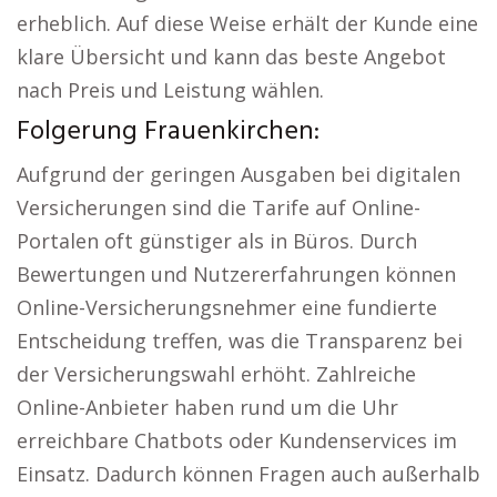
erheblich. Auf diese Weise erhält der Kunde eine
klare Übersicht und kann das beste Angebot
nach Preis und Leistung wählen.
Folgerung Frauenkirchen:
Aufgrund der geringen Ausgaben bei digitalen
Versicherungen sind die Tarife auf Online-
Portalen oft günstiger als in Büros. Durch
Bewertungen und Nutzererfahrungen können
Online-Versicherungsnehmer eine fundierte
Entscheidung treffen, was die Transparenz bei
der Versicherungswahl erhöht. Zahlreiche
Online-Anbieter haben rund um die Uhr
erreichbare Chatbots oder Kundenservices im
Einsatz. Dadurch können Fragen auch außerhalb