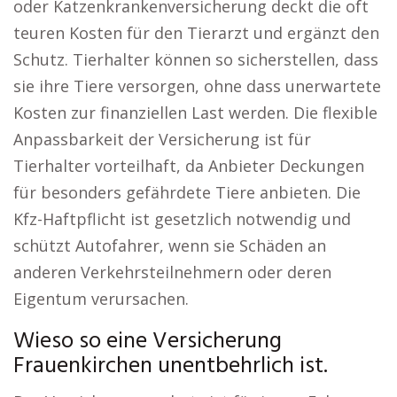
oder Katzenkrankenversicherung deckt die oft
teuren Kosten für den Tierarzt und ergänzt den
Schutz. Tierhalter können so sicherstellen, dass
sie ihre Tiere versorgen, ohne dass unerwartete
Kosten zur finanziellen Last werden. Die flexible
Anpassbarkeit der Versicherung ist für
Tierhalter vorteilhaft, da Anbieter Deckungen
für besonders gefährdete Tiere anbieten. Die
Kfz-Haftpflicht ist gesetzlich notwendig und
schützt Autofahrer, wenn sie Schäden an
anderen Verkehrsteilnehmern oder deren
Eigentum verursachen.
Wieso so eine Versicherung
Frauenkirchen unentbehrlich ist.