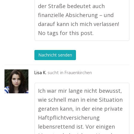
der Straße bedeutet auch
finanzielle Absicherung – und
darauf kann ich mich verlassen!
No tags for this post.
Nachricht senden
Lisa K.
sucht in
Frauenkirchen
Ich war mir lange nicht bewusst,
wie schnell man in eine Situation
geraten kann, in der eine private
Haftpflichtversicherung
lebensrettend ist. Vor einigen