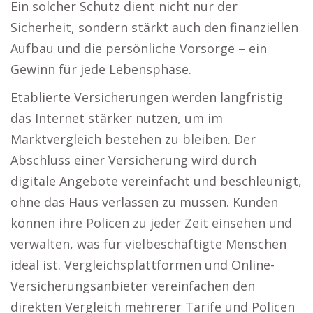
Ein solcher Schutz dient nicht nur der
Sicherheit, sondern stärkt auch den finanziellen
Aufbau und die persönliche Vorsorge – ein
Gewinn für jede Lebensphase.
Etablierte Versicherungen werden langfristig
das Internet stärker nutzen, um im
Marktvergleich bestehen zu bleiben. Der
Abschluss einer Versicherung wird durch
digitale Angebote vereinfacht und beschleunigt,
ohne das Haus verlassen zu müssen. Kunden
können ihre Policen zu jeder Zeit einsehen und
verwalten, was für vielbeschäftigte Menschen
ideal ist. Vergleichsplattformen und Online-
Versicherungsanbieter vereinfachen den
direkten Vergleich mehrerer Tarife und Policen