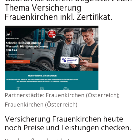
Thema Versicherung
Frauenkirchen inkl. Zertifikat.
Partnerstädte: Frauenkirchen (Österreich);
Frauenkirchen (Österreich)
Versicherung Frauenkirchen heute
noch Preise und Leistungen checken.