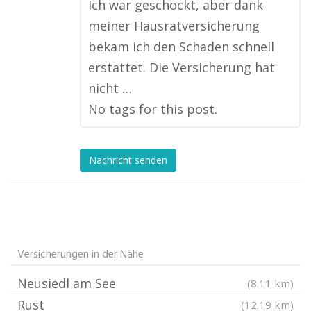
Ich war geschockt, aber dank
meiner Hausratversicherung
bekam ich den Schaden schnell
erstattet. Die Versicherung hat
nicht …
No tags for this post.
Nachricht senden
Versicherungen in der Nähe
Neusiedl am See
(8.11 km)
Rust
(12.19 km)