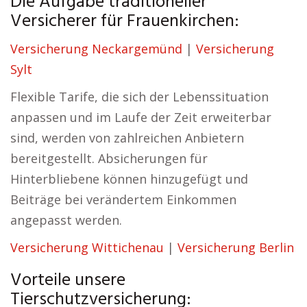
Die Aufgabe traditioneller
Versicherer für Frauenkirchen:
Versicherung Neckargemünd
|
Versicherung
Sylt
Flexible Tarife, die sich der Lebenssituation
anpassen und im Laufe der Zeit erweiterbar
sind, werden von zahlreichen Anbietern
bereitgestellt. Absicherungen für
Hinterbliebene können hinzugefügt und
Beiträge bei verändertem Einkommen
angepasst werden.
Versicherung Wittichenau
|
Versicherung Berlin
Vorteile unsere
Tierschutzversicherung: