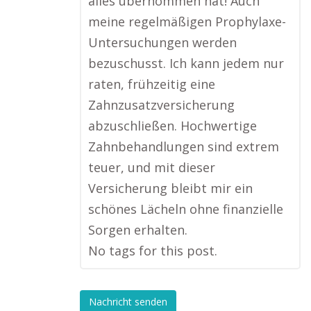
alles übernommen hat! Auch
meine regelmäßigen Prophylaxe-
Untersuchungen werden
bezuschusst. Ich kann jedem nur
raten, frühzeitig eine
Zahnzusatzversicherung
abzuschließen. Hochwertige
Zahnbehandlungen sind extrem
teuer, und mit dieser
Versicherung bleibt mir ein
schönes Lächeln ohne finanzielle
Sorgen erhalten.
No tags for this post.
Nachricht senden