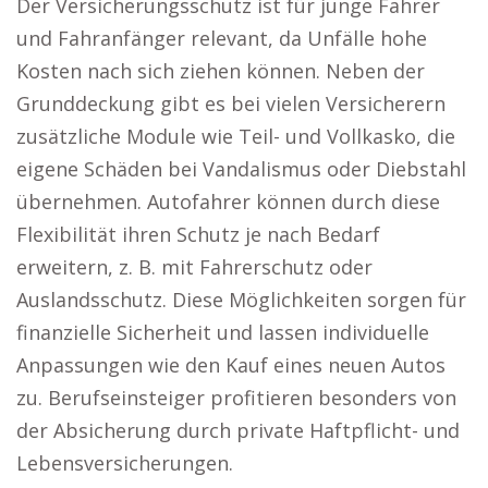
Der Versicherungsschutz ist für junge Fahrer
und Fahranfänger relevant, da Unfälle hohe
Kosten nach sich ziehen können. Neben der
Grunddeckung gibt es bei vielen Versicherern
zusätzliche Module wie Teil- und Vollkasko, die
eigene Schäden bei Vandalismus oder Diebstahl
übernehmen. Autofahrer können durch diese
Flexibilität ihren Schutz je nach Bedarf
erweitern, z. B. mit Fahrerschutz oder
Auslandsschutz. Diese Möglichkeiten sorgen für
finanzielle Sicherheit und lassen individuelle
Anpassungen wie den Kauf eines neuen Autos
zu. Berufseinsteiger profitieren besonders von
der Absicherung durch private Haftpflicht- und
Lebensversicherungen.