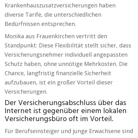
Krankenhauszusatzversicherungen haben
diverse Tarife, die unterschiedlichen
Bedürfnissen entsprechen.
Monika aus Frauenkirchen vertritt den
Standpunkt: Diese Flexibilität stellt sicher, dass
Versicherungsnehmer individuell angepassten
Schutz haben, ohne unnötige Mehrkosten. Die
Chance, langfristig finanzielle Sicherheit
aufzubauen, ist ein großer Vorteil dieser
Versicherungen.
Der Versicherungsabschluss über das
Internet ist gegenüber einem lokalen
Versicherungsbüro oft im Vorteil.
Für Berufseinsteiger und junge Erwachsene sind