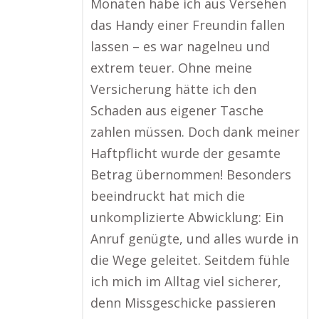
Monaten habe ich aus Versehen
das Handy einer Freundin fallen
lassen – es war nagelneu und
extrem teuer. Ohne meine
Versicherung hätte ich den
Schaden aus eigener Tasche
zahlen müssen. Doch dank meiner
Haftpflicht wurde der gesamte
Betrag übernommen! Besonders
beeindruckt hat mich die
unkomplizierte Abwicklung: Ein
Anruf genügte, und alles wurde in
die Wege geleitet. Seitdem fühle
ich mich im Alltag viel sicherer,
denn Missgeschicke passieren