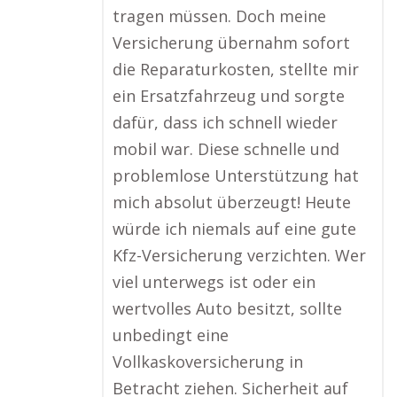
tragen müssen. Doch meine
Versicherung übernahm sofort
die Reparaturkosten, stellte mir
ein Ersatzfahrzeug und sorgte
dafür, dass ich schnell wieder
mobil war. Diese schnelle und
problemlose Unterstützung hat
mich absolut überzeugt! Heute
würde ich niemals auf eine gute
Kfz-Versicherung verzichten. Wer
viel unterwegs ist oder ein
wertvolles Auto besitzt, sollte
unbedingt eine
Vollkaskoversicherung in
Betracht ziehen. Sicherheit auf