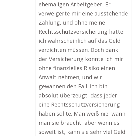
ehemaligen Arbeitgeber. Er
verweigerte mir eine ausstehende
Zahlung, und ohne meine
Rechtsschutzversicherung hätte
ich wahrscheinlich auf das Geld
verzichten müssen. Doch dank
der Versicherung konnte ich mir
ohne finanzielles Risiko einen
Anwalt nehmen, und wir
gewannen den Fall. Ich bin
absolut überzeugt, dass jeder
eine Rechtsschutzversicherung
haben sollte. Man weiß nie, wann
man sie braucht, aber wenn es
soweit ist, kann sie sehr viel Geld