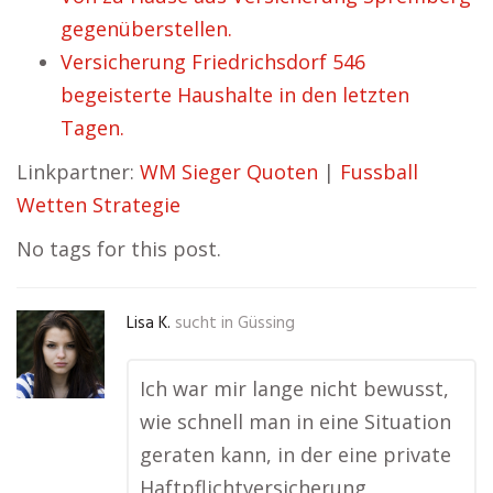
gegenüberstellen.
Versicherung Friedrichsdorf 546
begeisterte Haushalte in den letzten
Tagen.
Linkpartner:
WM Sieger Quoten
|
Fussball
Wetten Strategie
No tags for this post.
Lisa K.
sucht in
Güssing
Ich war mir lange nicht bewusst,
wie schnell man in eine Situation
geraten kann, in der eine private
Haftpflichtversicherung