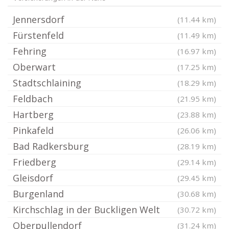
Jennersdorf
(11.44 km)
Fürstenfeld
(11.49 km)
Fehring
(16.97 km)
Oberwart
(17.25 km)
Stadtschlaining
(18.29 km)
Feldbach
(21.95 km)
Hartberg
(23.88 km)
Pinkafeld
(26.06 km)
Bad Radkersburg
(28.19 km)
Friedberg
(29.14 km)
Gleisdorf
(29.45 km)
Burgenland
(30.68 km)
Kirchschlag in der Buckligen Welt
(30.72 km)
Oberpullendorf
(31.24 km)