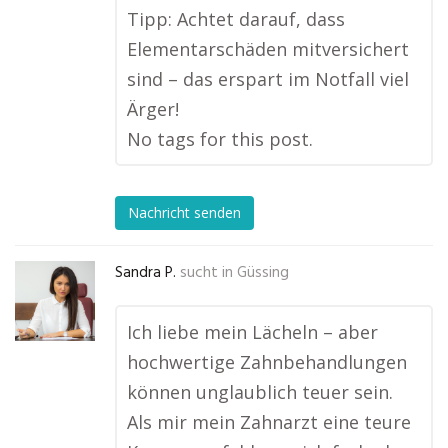
Tipp: Achtet darauf, dass
Elementarschäden mitversichert
sind – das erspart im Notfall viel
Ärger!
No tags for this post.
Nachricht senden
Sandra P.
sucht in
Güssing
Ich liebe mein Lächeln – aber
hochwertige Zahnbehandlungen
können unglaublich teuer sein.
Als mir mein Zahnarzt eine teure