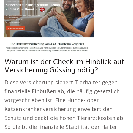
Warum ist der Check im Hinblick auf
Versicherung Güssing nötig?
Diese Versicherung sichert Tierhalter gegen
finanzielle Einbußen ab, die häufig gesetzlich
vorgeschrieben ist. Eine Hunde- oder
Katzenkrankenversicherung erweitert den
Schutz und deckt die hohen Tierarztkosten ab.
So bleibt die finanzielle Stabilität der Halter