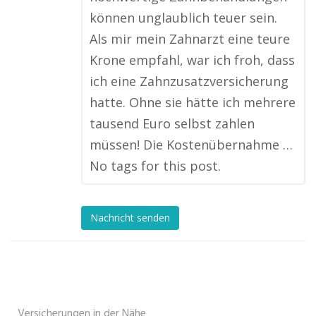
können unglaublich teuer sein.
Als mir mein Zahnarzt eine teure
Krone empfahl, war ich froh, dass
ich eine Zahnzusatzversicherung
hatte. Ohne sie hätte ich mehrere
tausend Euro selbst zahlen
müssen! Die Kostenübernahme …
No tags for this post.
Nachricht senden
Versicherungen in der Nähe