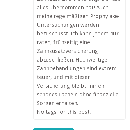
alles übernommen hat! Auch
meine regelmäßigen Prophylaxe-
Untersuchungen werden
bezuschusst. Ich kann jedem nur
raten, frühzeitig eine
Zahnzusatzversicherung
abzuschließen. Hochwertige
Zahnbehandlungen sind extrem
teuer, und mit dieser
Versicherung bleibt mir ein
schönes Lächeln ohne finanzielle
Sorgen erhalten.
No tags for this post.