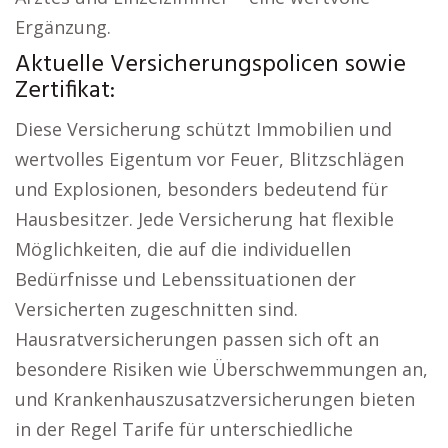
Ergänzung.
Aktuelle Versicherungspolicen sowie
Zertifikat:
Diese Versicherung schützt Immobilien und
wertvolles Eigentum vor Feuer, Blitzschlägen
und Explosionen, besonders bedeutend für
Hausbesitzer. Jede Versicherung hat flexible
Möglichkeiten, die auf die individuellen
Bedürfnisse und Lebenssituationen der
Versicherten zugeschnitten sind.
Hausratversicherungen passen sich oft an
besondere Risiken wie Überschwemmungen an,
und Krankenhauszusatzversicherungen bieten
in der Regel Tarife für unterschiedliche