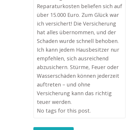
Reparaturkosten beliefen sich auf
über 15.000 Euro. Zum Glück war
ich versichert! Die Versicherung
hat alles übernommen, und der
Schaden wurde schnell behoben.
Ich kann jedem Hausbesitzer nur
empfehlen, sich ausreichend
abzusichern. Stürme, Feuer oder
Wasserschäden können jederzeit
auftreten – und ohne
Versicherung kann das richtig
teuer werden.
No tags for this post.