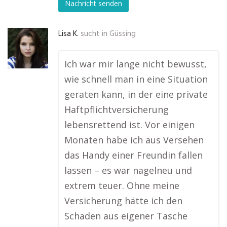
Nachricht senden
Lisa K.
sucht in
Güssing
Ich war mir lange nicht bewusst,
wie schnell man in eine Situation
geraten kann, in der eine private
Haftpflichtversicherung
lebensrettend ist. Vor einigen
Monaten habe ich aus Versehen
das Handy einer Freundin fallen
lassen – es war nagelneu und
extrem teuer. Ohne meine
Versicherung hätte ich den
Schaden aus eigener Tasche