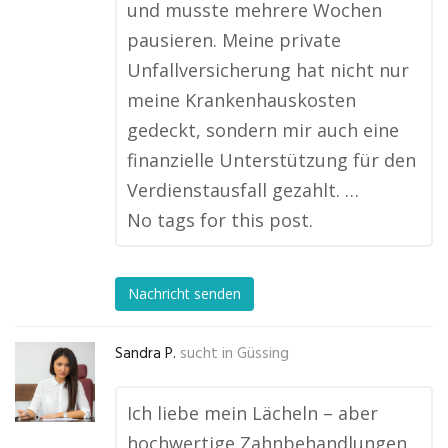
und musste mehrere Wochen
pausieren. Meine private
Unfallversicherung hat nicht nur
meine Krankenhauskosten
gedeckt, sondern mir auch eine
finanzielle Unterstützung für den
Verdienstausfall gezahlt. …
No tags for this post.
Nachricht senden
Sandra P.
sucht in
Güssing
Ich liebe mein Lächeln – aber
hochwertige Zahnbehandlungen