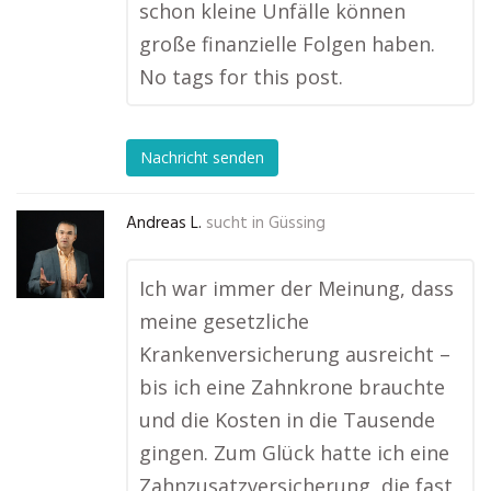
schon kleine Unfälle können
große finanzielle Folgen haben.
No tags for this post.
Nachricht senden
Andreas L.
sucht in
Güssing
Ich war immer der Meinung, dass
meine gesetzliche
Krankenversicherung ausreicht –
bis ich eine Zahnkrone brauchte
und die Kosten in die Tausende
gingen. Zum Glück hatte ich eine
Zahnzusatzversicherung, die fast