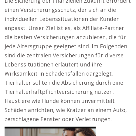
Die Sicherung der finanziellen Zukunft erfordert
einen Versicherungsschutz, der sich an die
individuellen Lebenssituationen der Kunden
anpasst. Unser Ziel ist es, als Affiliate-Partner
die besten Versicherungen anzubieten, die für
jede Altersgruppe geeignet sind. Im Folgenden
sind die zentralen Versicherungen für diverse
Lebenssituationen erläutert und ihre
Wirksamkeit in Schadensfällen dargelegt.
Tierhalter sollten die Absicherung durch eine
Tierhalterhaftpflichtversicherung nutzen.
Haustiere wie Hunde können unvermittelt
Schäden anrichten, wie Kratzer an einem Auto,
zerschlagene Fenster oder Verletzungen.