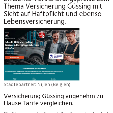
Thema Versicherung Güssing mit
Sicht auf Haftpflicht und ebenso
Lebensversicherung.
Städtepartner: Nijlen (Belgien)
Versicherung Güssing angenehm zu
Hause Tarife vergleichen.