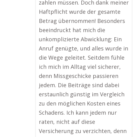
zahlen müssen. Doch dank meiner
Haftpflicht wurde der gesamte
Betrag übernommen! Besonders
beeindruckt hat mich die
unkomplizierte Abwicklung: Ein
Anruf genügte, und alles wurde in
die Wege geleitet. Seitdem fühle
ich mich im Alltag viel sicherer,
denn Missgeschicke passieren
jedem. Die Beiträge sind dabei
erstaunlich günstig im Vergleich
zu den möglichen Kosten eines
Schadens. Ich kann jedem nur
raten, nicht auf diese
Versicherung zu verzichten, denn