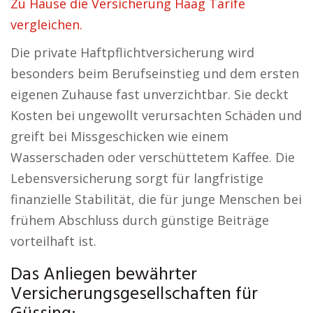
Zu Hause die Versicherung Haag Tarife
vergleichen.
Die private Haftpflichtversicherung wird
besonders beim Berufseinstieg und dem ersten
eigenen Zuhause fast unverzichtbar. Sie deckt
Kosten bei ungewollt verursachten Schäden und
greift bei Missgeschicken wie einem
Wasserschaden oder verschüttetem Kaffee. Die
Lebensversicherung sorgt für langfristige
finanzielle Stabilität, die für junge Menschen bei
frühem Abschluss durch günstige Beiträge
vorteilhaft ist.
Das Anliegen bewährter
Versicherungsgesellschaften für