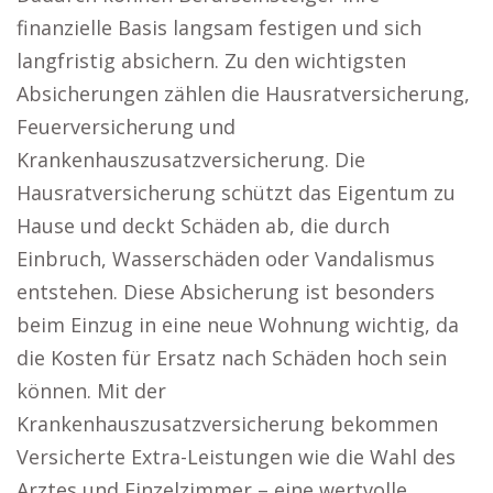
finanzielle Basis langsam festigen und sich
langfristig absichern. Zu den wichtigsten
Absicherungen zählen die Hausratversicherung,
Feuerversicherung und
Krankenhauszusatzversicherung. Die
Hausratversicherung schützt das Eigentum zu
Hause und deckt Schäden ab, die durch
Einbruch, Wasserschäden oder Vandalismus
entstehen. Diese Absicherung ist besonders
beim Einzug in eine neue Wohnung wichtig, da
die Kosten für Ersatz nach Schäden hoch sein
können. Mit der
Krankenhauszusatzversicherung bekommen
Versicherte Extra-Leistungen wie die Wahl des
Arztes und Einzelzimmer – eine wertvolle