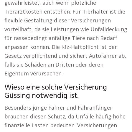
gewährleistet, auch wenn plötzliche
Tierarztkosten entstehen. Für Tierhalter ist die
flexible Gestaltung dieser Versicherungen
vorteilhaft, da sie Leistungen wie Unfalldeckung
für rassebedingt anfällige Tiere nach Bedarf
anpassen können. Die Kfz-Haftpflicht ist per
Gesetz verpflichtend und sichert Autofahrer ab,
falls sie Schäden an Dritten oder deren
Eigentum verursachen.
Wieso eine solche Versicherung
Güssing notwendig ist.
Besonders junge Fahrer und Fahranfänger
brauchen diesen Schutz, da Unfälle häufig hohe
finanzielle Lasten bedeuten. Versicherungen