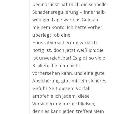
beeindruckt hat mich die schnelle
Schadensregulierung – innerhalb
weniger Tage war das Geld auf
meinem Konto. Ich hatte vorher
überlegt, ob eine
Hausratversicherung wirklich
nötig ist, doch jetzt weiß ich: Sie
ist unverzichtbar! Es gibt so viele
Risiken, die man nicht
vorhersehen kann, und eine gute
Absicherung gibt mir ein sicheres
Gefühl. Seit diesem Vorfall
empfehle ich jedem, diese
Versicherung abzuschließen,
denn es kann jeden treffen! Mein