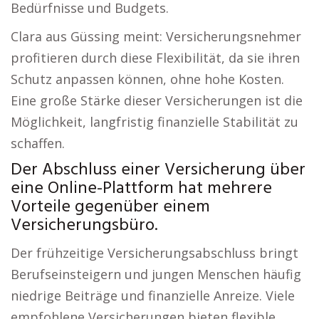
Bedürfnisse und Budgets.
Clara aus Güssing meint: Versicherungsnehmer
profitieren durch diese Flexibilität, da sie ihren
Schutz anpassen können, ohne hohe Kosten.
Eine große Stärke dieser Versicherungen ist die
Möglichkeit, langfristig finanzielle Stabilität zu
schaffen.
Der Abschluss einer Versicherung über
eine Online-Plattform hat mehrere
Vorteile gegenüber einem
Versicherungsbüro.
Der frühzeitige Versicherungsabschluss bringt
Berufseinsteigern und jungen Menschen häufig
niedrige Beiträge und finanzielle Anreize. Viele
empfohlene Versicherungen bieten flexible