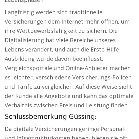
Langfristig werden sich traditionelle
Versicherungen dem Internet mehr öffnen, um
ihre Wettbewerbsfähigkeit zu sichern. Die
Digitalisierung hat viele Bereiche unseres
Lebens verändert, und auch die Erste-Hilfe-
Ausbildung wurde davon beeinflusst.
Vergleichsportale und Online-Anbieter machen
es leichter, verschiedene Versicherungs-Policen
und Tarife zu vergleichen. Auf diese Weise sieht
der Kunde alle Angebote und kann das optimale
Verhältnis zwischen Preis und Leistung finden.
Schlussbemerkung Güssing:
Da digitale Versicherungen geringe Personal-
und Infrastrukturkosten haben, bieten sie oft