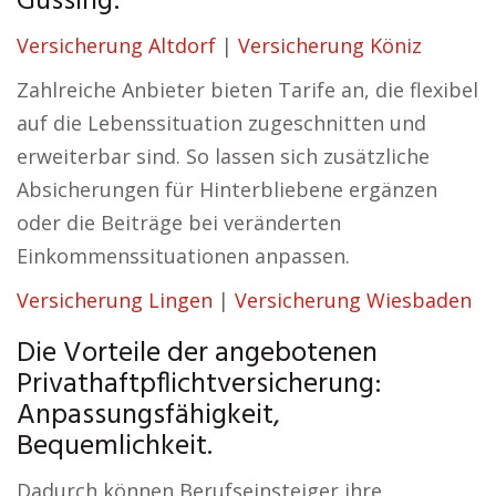
Güssing:
Versicherung Altdorf
|
Versicherung Köniz
Zahlreiche Anbieter bieten Tarife an, die flexibel
auf die Lebenssituation zugeschnitten und
erweiterbar sind. So lassen sich zusätzliche
Absicherungen für Hinterbliebene ergänzen
oder die Beiträge bei veränderten
Einkommenssituationen anpassen.
Versicherung Lingen
|
Versicherung Wiesbaden
Die Vorteile der angebotenen
Privathaftpflichtversicherung:
Anpassungsfähigkeit,
Bequemlichkeit.
Dadurch können Berufseinsteiger ihre