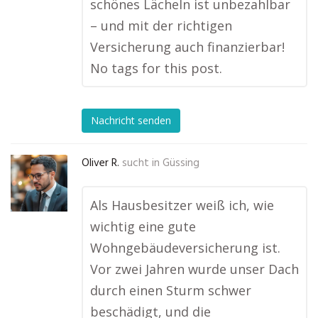
schönes Lächeln ist unbezahlbar
– und mit der richtigen
Versicherung auch finanzierbar!
No tags for this post.
Nachricht senden
Oliver R.
sucht in
Güssing
Als Hausbesitzer weiß ich, wie
wichtig eine gute
Wohngebäudeversicherung ist.
Vor zwei Jahren wurde unser Dach
durch einen Sturm schwer
beschädigt, und die