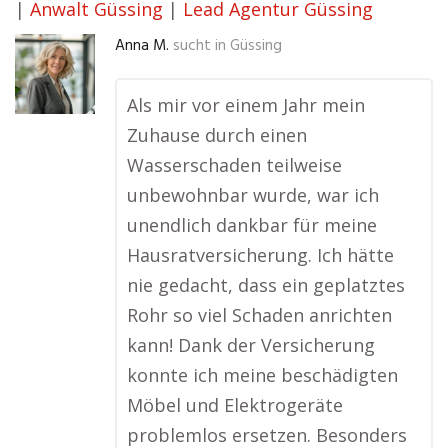
|
Anwalt Güssing
|
Lead Agentur Güssing
Anna M.
sucht in
Güssing
Als mir vor einem Jahr mein
Zuhause durch einen
Wasserschaden teilweise
unbewohnbar wurde, war ich
unendlich dankbar für meine
Hausratversicherung. Ich hätte
nie gedacht, dass ein geplatztes
Rohr so viel Schaden anrichten
kann! Dank der Versicherung
konnte ich meine beschädigten
Möbel und Elektrogeräte
problemlos ersetzen. Besonders