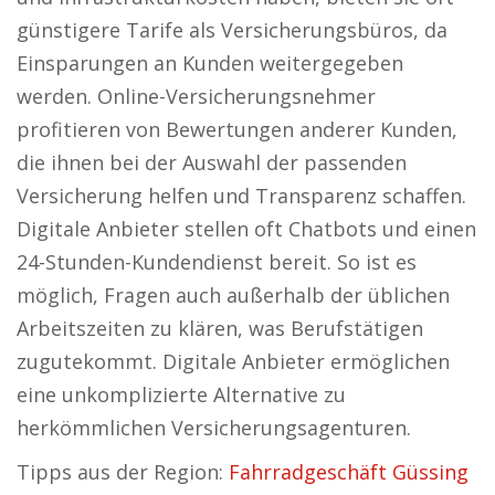
günstigere Tarife als Versicherungsbüros, da
Einsparungen an Kunden weitergegeben
werden. Online-Versicherungsnehmer
profitieren von Bewertungen anderer Kunden,
die ihnen bei der Auswahl der passenden
Versicherung helfen und Transparenz schaffen.
Digitale Anbieter stellen oft Chatbots und einen
24-Stunden-Kundendienst bereit. So ist es
möglich, Fragen auch außerhalb der üblichen
Arbeitszeiten zu klären, was Berufstätigen
zugutekommt. Digitale Anbieter ermöglichen
eine unkomplizierte Alternative zu
herkömmlichen Versicherungsagenturen.
Tipps aus der Region:
Fahrradgeschäft Güssing