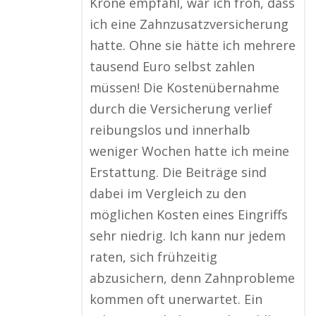
Krone empfahl, war ich froh, dass
ich eine Zahnzusatzversicherung
hatte. Ohne sie hätte ich mehrere
tausend Euro selbst zahlen
müssen! Die Kostenübernahme
durch die Versicherung verlief
reibungslos und innerhalb
weniger Wochen hatte ich meine
Erstattung. Die Beiträge sind
dabei im Vergleich zu den
möglichen Kosten eines Eingriffs
sehr niedrig. Ich kann nur jedem
raten, sich frühzeitig
abzusichern, denn Zahnprobleme
kommen oft unerwartet. Ein