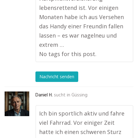
lebensrettend ist. Vor einigen
Monaten habe ich aus Versehen
das Handy einer Freundin fallen
lassen – es war nagelneu und
extrem …
No tags for this post.
Nachricht senden
Daniel H.
sucht in
Güssing
Ich bin sportlich aktiv und fahre
viel Fahrrad. Vor einiger Zeit
hatte ich einen schweren Sturz