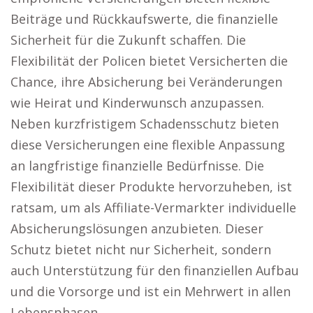
Beiträge und Rückkaufswerte, die finanzielle
Sicherheit für die Zukunft schaffen. Die
Flexibilität der Policen bietet Versicherten die
Chance, ihre Absicherung bei Veränderungen
wie Heirat und Kinderwunsch anzupassen.
Neben kurzfristigem Schadensschutz bieten
diese Versicherungen eine flexible Anpassung
an langfristige finanzielle Bedürfnisse. Die
Flexibilität dieser Produkte hervorzuheben, ist
ratsam, um als Affiliate-Vermarkter individuelle
Absicherungslösungen anzubieten. Dieser
Schutz bietet nicht nur Sicherheit, sondern
auch Unterstützung für den finanziellen Aufbau
und die Vorsorge und ist ein Mehrwert in allen
Lebensphasen.