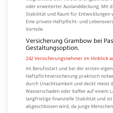
oder erweiterter Auslanddeckung. Mit d
Stabilität und Raum für Entwicklungen
Eine private Haftpflicht- und Lebensver
Vorteile.
Versicherung Grambow bei Pase
Gestaltungsoption.
242 Versicherungsnehmer im Hinblick a
Im Berufsstart und bei der ersten eige
Haftpflichtversicherung praktisch notw
durch Unachtsamkeit und deckt meist di
Wasserschaden oder Kaffee auf einem L
langfristige finanzielle Stabilität und i
abgeschlossen wird, da junge Menschen 