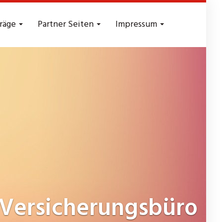
träge
Partner Seiten
Impressum
Versicherungsbüro