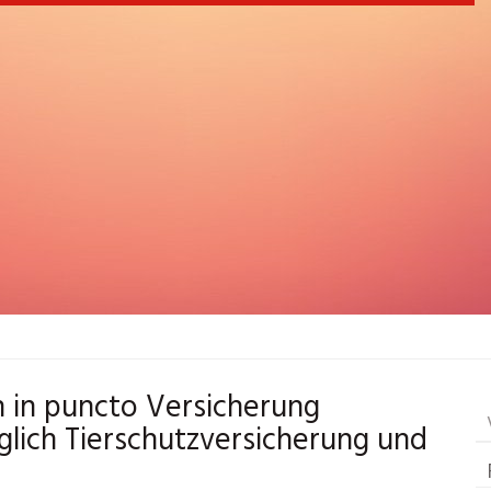
 in puncto Versicherung
lich Tierschutzversicherung und