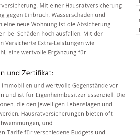
versicherung. Mit einer Hausratversicherung
ung gegen Einbruch, Wasserschäden und
n eine neue Wohnung ist die Absicherung
n bei Schäden hoch ausfallen. Mit der
n Versicherte Extra-Leistungen wie
l, eine wertvolle Ergänzung für
 und Zertifikat:
r Immobilien und wertvolle Gegenstände vor
n und ist für Eigenheimbesitzer essenziell. Die
onen, die den jeweiligen Lebenslagen und
werden. Hausratversicherungen bieten oft
rschwemmungen, und
n Tarife für verschiedene Budgets und