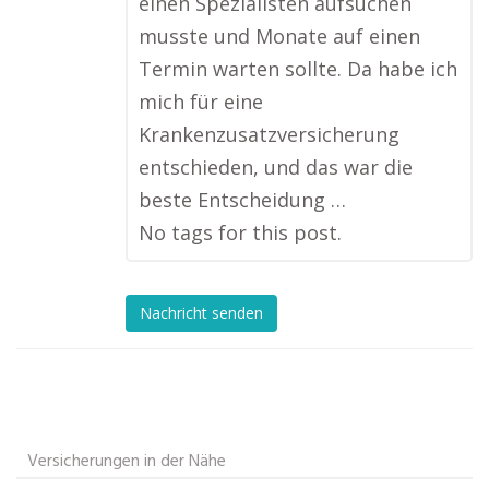
einen Spezialisten aufsuchen
musste und Monate auf einen
Termin warten sollte. Da habe ich
mich für eine
Krankenzusatzversicherung
entschieden, und das war die
beste Entscheidung …
No tags for this post.
Nachricht senden
Versicherungen in der Nähe