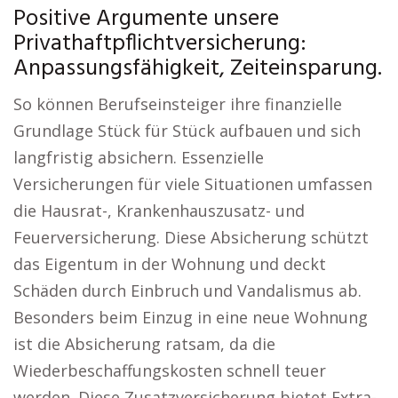
Positive Argumente unsere
Privathaftpflichtversicherung:
Anpassungsfähigkeit, Zeiteinsparung.
So können Berufseinsteiger ihre finanzielle
Grundlage Stück für Stück aufbauen und sich
langfristig absichern. Essenzielle
Versicherungen für viele Situationen umfassen
die Hausrat-, Krankenhauszusatz- und
Feuerversicherung. Diese Absicherung schützt
das Eigentum in der Wohnung und deckt
Schäden durch Einbruch und Vandalismus ab.
Besonders beim Einzug in eine neue Wohnung
ist die Absicherung ratsam, da die
Wiederbeschaffungskosten schnell teuer
werden. Diese Zusatzversicherung bietet Extra-