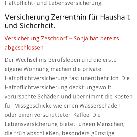
Haftpflicht- und Lebensversicherung.
Versicherung Zerrenthin für Haushalt
und Sicherheit.
Versicherung Zeschdorf – Sonja hat bereits
abgeschlossen.
Der Wechsel ins Berufsleben und die erste
eigene Wohnung machen die private
Haftpflichtversicherung fast unentbehrlich. Die
Haftpflichtversicherung deckt ungewollt
verursachte Schäden und übernimmt die Kosten
für Missgeschicke wie einen Wasserschaden
oder einen verschütteten Kaffee. Die
Lebensversicherung bietet jungen Menschen,
die früh abschließen, besonders günstige