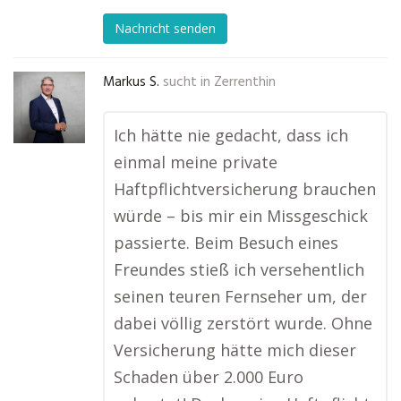
Nachricht senden
Markus S.
sucht in
Zerrenthin
Ich hätte nie gedacht, dass ich
einmal meine private
Haftpflichtversicherung brauchen
würde – bis mir ein Missgeschick
passierte. Beim Besuch eines
Freundes stieß ich versehentlich
seinen teuren Fernseher um, der
dabei völlig zerstört wurde. Ohne
Versicherung hätte mich dieser
Schaden über 2.000 Euro