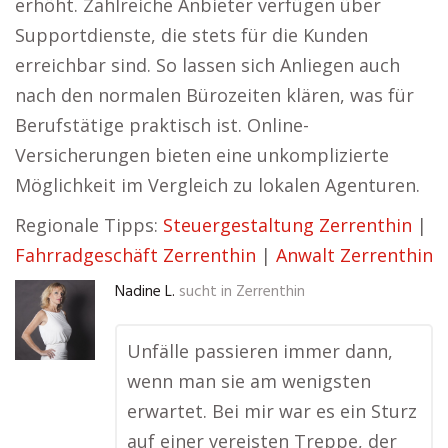
erhöht. Zahlreiche Anbieter verfügen über
Supportdienste, die stets für die Kunden
erreichbar sind. So lassen sich Anliegen auch
nach den normalen Bürozeiten klären, was für
Berufstätige praktisch ist. Online-
Versicherungen bieten eine unkomplizierte
Möglichkeit im Vergleich zu lokalen Agenturen.
Regionale Tipps:
Steuergestaltung Zerrenthin
|
Fahrradgeschäft Zerrenthin
|
Anwalt Zerrenthin
Nadine L.
sucht in
Zerrenthin
Unfälle passieren immer dann,
wenn man sie am wenigsten
erwartet. Bei mir war es ein Sturz
auf einer vereisten Treppe, der