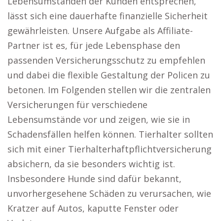
Lebensumständen der Kunden entsprechen,
lässt sich eine dauerhafte finanzielle Sicherheit
gewährleisten. Unsere Aufgabe als Affiliate-
Partner ist es, für jede Lebensphase den
passenden Versicherungsschutz zu empfehlen
und dabei die flexible Gestaltung der Policen zu
betonen. Im Folgenden stellen wir die zentralen
Versicherungen für verschiedene
Lebensumstände vor und zeigen, wie sie in
Schadensfällen helfen können. Tierhalter sollten
sich mit einer Tierhalterhaftpflichtversicherung
absichern, da sie besonders wichtig ist.
Insbesondere Hunde sind dafür bekannt,
unvorhergesehene Schäden zu verursachen, wie
Kratzer auf Autos, kaputte Fenster oder