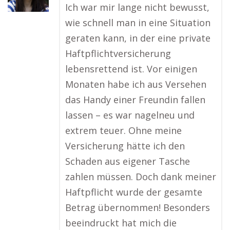
Ich war mir lange nicht bewusst,
wie schnell man in eine Situation
geraten kann, in der eine private
Haftpflichtversicherung
lebensrettend ist. Vor einigen
Monaten habe ich aus Versehen
das Handy einer Freundin fallen
lassen – es war nagelneu und
extrem teuer. Ohne meine
Versicherung hätte ich den
Schaden aus eigener Tasche
zahlen müssen. Doch dank meiner
Haftpflicht wurde der gesamte
Betrag übernommen! Besonders
beeindruckt hat mich die