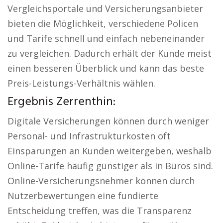
Vergleichsportale und Versicherungsanbieter
bieten die Möglichkeit, verschiedene Policen
und Tarife schnell und einfach nebeneinander
zu vergleichen. Dadurch erhält der Kunde meist
einen besseren Überblick und kann das beste
Preis-Leistungs-Verhältnis wählen.
Ergebnis Zerrenthin:
Digitale Versicherungen können durch weniger
Personal- und Infrastrukturkosten oft
Einsparungen an Kunden weitergeben, weshalb
Online-Tarife häufig günstiger als in Büros sind.
Online-Versicherungsnehmer können durch
Nutzerbewertungen eine fundierte
Entscheidung treffen, was die Transparenz