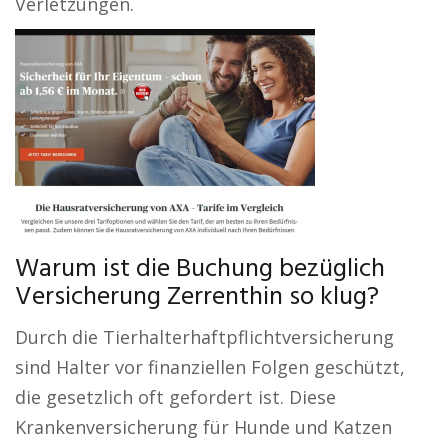
Verletzungen.
Warum ist die Buchung bezüglich
Versicherung Zerrenthin so klug?
Durch die Tierhalterhaftpflichtversicherung
sind Halter vor finanziellen Folgen geschützt,
die gesetzlich oft gefordert ist. Diese
Krankenversicherung für Hunde und Katzen