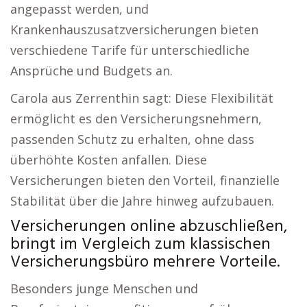
angepasst werden, und
Krankenhauszusatzversicherungen bieten
verschiedene Tarife für unterschiedliche
Ansprüche und Budgets an.
Carola aus Zerrenthin sagt: Diese Flexibilität
ermöglicht es den Versicherungsnehmern,
passenden Schutz zu erhalten, ohne dass
überhöhte Kosten anfallen. Diese
Versicherungen bieten den Vorteil, finanzielle
Stabilität über die Jahre hinweg aufzubauen.
Versicherungen online abzuschließen,
bringt im Vergleich zum klassischen
Versicherungsbüro mehrere Vorteile.
Besonders junge Menschen und