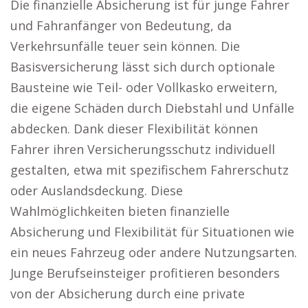
Die finanzielle Absicherung ist für junge Fahrer
und Fahranfänger von Bedeutung, da
Verkehrsunfälle teuer sein können. Die
Basisversicherung lässt sich durch optionale
Bausteine wie Teil- oder Vollkasko erweitern,
die eigene Schäden durch Diebstahl und Unfälle
abdecken. Dank dieser Flexibilität können
Fahrer ihren Versicherungsschutz individuell
gestalten, etwa mit spezifischem Fahrerschutz
oder Auslandsdeckung. Diese
Wahlmöglichkeiten bieten finanzielle
Absicherung und Flexibilität für Situationen wie
ein neues Fahrzeug oder andere Nutzungsarten.
Junge Berufseinsteiger profitieren besonders
von der Absicherung durch eine private