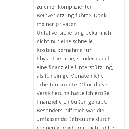
zu einer komplizierten
Beinverletzung führte. Dank
meiner privaten
Unfallversicherung bekam ich
nicht nur eine schnelle
Kostenübernahme für
Physiotherapie, sondern auch
eine finanzielle Unterstützung,
als ich einige Monate nicht
arbeiten konnte. Ohne diese
Versicherung hätte ich große
finanzielle Einbußen gehabt.
Besonders hilfreich war die
umfassende Betreuung durch
meinen Versicherer – ich fühlte