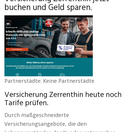
buchen und Geld sparen.
Partnerstädte: Keine Partnerstädte
Versicherung Zerrenthin heute noch
Tarife prüfen.
Durch maßgeschneiderte
Versicherungsangebote, die den