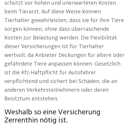
schützt vor hohen und unerwarteten Kosten
beim Tierarzt. Auf diese Weise können
Tierhalter gewährleisten, dass sie für ihre Tiere
sorgen können, ohne dass überraschende
Kosten zur Belastung werden. Die Flexibilität
dieser Versicherungen ist für Tierhalter
wertvoll, da Anbieter Deckungen für ältere oder
gefährdete Tiere anpassen können. Gesetzlich
ist die Kfz-Haftpflicht für Autofahrer
verpflichtend und sichert bei Schäden, die an
anderen Verkehrsteilnehmern oder deren
Besitztum entstehen.
Weshalb so eine Versicherung
Zerrenthin nötig ist.