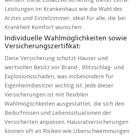
Leistungen im Krankenhaus wie die Wahl des
Arztes und Einzelzimmer, ideal für alle, die bei
Krankheit Komfort wünschen.
Individuelle Wahlmöglichkeiten sowie
Versicherungszertifikat:
Diese Versicherung schützt Häuser und
wertvollen Besitz vor Brand-, Blitzschlag- und
Explosionsschäden, was insbesondere für
Eigenheimbesitzer wichtig ist. Jede dieser
Versicherungen ist mit flexiblen
Wahlmöglichkeiten ausgestattet, die sich den
Bedürfnissen und Lebenssituationen der
Versicherten anpassen. Hausratversicherungen
können oft an Risiken wie Überschwemmungen