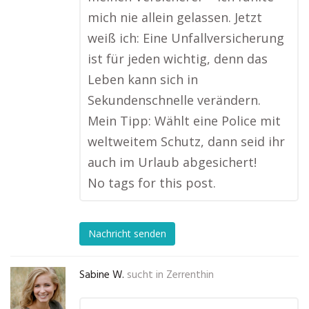
mich nie allein gelassen. Jetzt
weiß ich: Eine Unfallversicherung
ist für jeden wichtig, denn das
Leben kann sich in
Sekundenschnelle verändern.
Mein Tipp: Wählt eine Police mit
weltweitem Schutz, dann seid ihr
auch im Urlaub abgesichert!
No tags for this post.
Nachricht senden
Sabine W.
sucht in
Zerrenthin