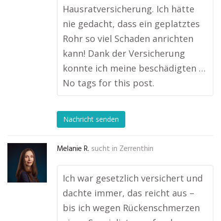
Hausratversicherung. Ich hätte
nie gedacht, dass ein geplatztes
Rohr so viel Schaden anrichten
kann! Dank der Versicherung
konnte ich meine beschädigten …
No tags for this post.
Nachricht senden
Melanie R.
sucht in
Zerrenthin
Ich war gesetzlich versichert und
dachte immer, das reicht aus –
bis ich wegen Rückenschmerzen