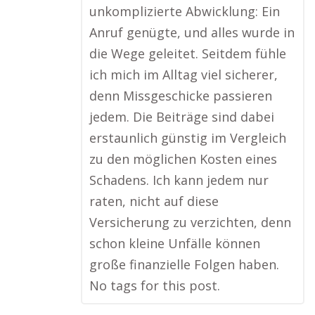
unkomplizierte Abwicklung: Ein
Anruf genügte, und alles wurde in
die Wege geleitet. Seitdem fühle
ich mich im Alltag viel sicherer,
denn Missgeschicke passieren
jedem. Die Beiträge sind dabei
erstaunlich günstig im Vergleich
zu den möglichen Kosten eines
Schadens. Ich kann jedem nur
raten, nicht auf diese
Versicherung zu verzichten, denn
schon kleine Unfälle können
große finanzielle Folgen haben.
No tags for this post.