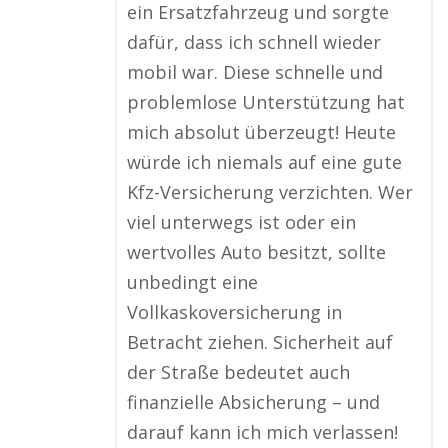
ein Ersatzfahrzeug und sorgte
dafür, dass ich schnell wieder
mobil war. Diese schnelle und
problemlose Unterstützung hat
mich absolut überzeugt! Heute
würde ich niemals auf eine gute
Kfz-Versicherung verzichten. Wer
viel unterwegs ist oder ein
wertvolles Auto besitzt, sollte
unbedingt eine
Vollkaskoversicherung in
Betracht ziehen. Sicherheit auf
der Straße bedeutet auch
finanzielle Absicherung – und
darauf kann ich mich verlassen!