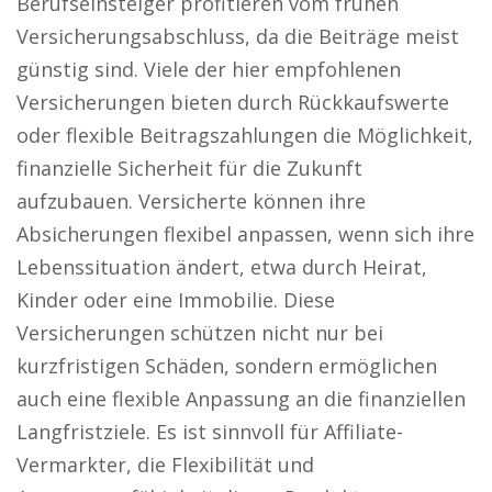
Berufseinsteiger profitieren vom frühen
Versicherungsabschluss, da die Beiträge meist
günstig sind. Viele der hier empfohlenen
Versicherungen bieten durch Rückkaufswerte
oder flexible Beitragszahlungen die Möglichkeit,
finanzielle Sicherheit für die Zukunft
aufzubauen. Versicherte können ihre
Absicherungen flexibel anpassen, wenn sich ihre
Lebenssituation ändert, etwa durch Heirat,
Kinder oder eine Immobilie. Diese
Versicherungen schützen nicht nur bei
kurzfristigen Schäden, sondern ermöglichen
auch eine flexible Anpassung an die finanziellen
Langfristziele. Es ist sinnvoll für Affiliate-
Vermarkter, die Flexibilität und