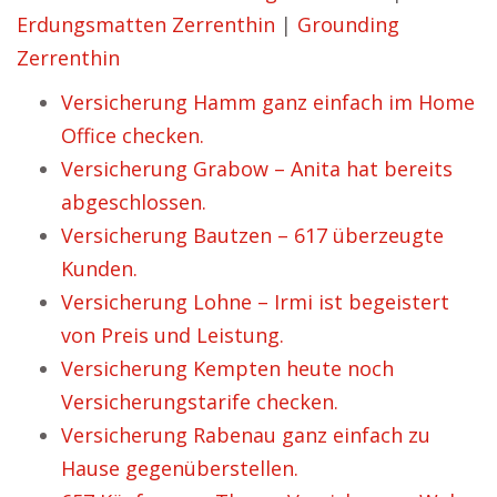
Erdungsmatten Zerrenthin
|
Grounding
Zerrenthin
Versicherung Hamm ganz einfach im Home
Office checken.
Versicherung Grabow – Anita hat bereits
abgeschlossen.
Versicherung Bautzen – 617 überzeugte
Kunden.
Versicherung Lohne – Irmi ist begeistert
von Preis und Leistung.
Versicherung Kempten heute noch
Versicherungstarife checken.
Versicherung Rabenau ganz einfach zu
Hause gegenüberstellen.