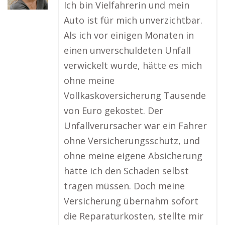
Ich bin Vielfahrerin und mein
Auto ist für mich unverzichtbar.
Als ich vor einigen Monaten in
einen unverschuldeten Unfall
verwickelt wurde, hätte es mich
ohne meine
Vollkaskoversicherung Tausende
von Euro gekostet. Der
Unfallverursacher war ein Fahrer
ohne Versicherungsschutz, und
ohne meine eigene Absicherung
hätte ich den Schaden selbst
tragen müssen. Doch meine
Versicherung übernahm sofort
die Reparaturkosten, stellte mir