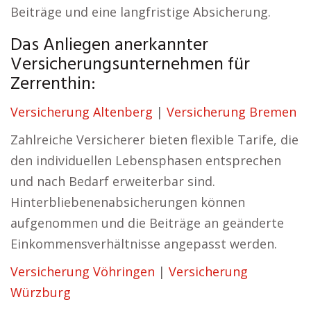
Beiträge und eine langfristige Absicherung.
Das Anliegen anerkannter
Versicherungsunternehmen für
Zerrenthin:
Versicherung Altenberg
|
Versicherung Bremen
Zahlreiche Versicherer bieten flexible Tarife, die
den individuellen Lebensphasen entsprechen
und nach Bedarf erweiterbar sind.
Hinterbliebenenabsicherungen können
aufgenommen und die Beiträge an geänderte
Einkommensverhältnisse angepasst werden.
Versicherung Vöhringen
|
Versicherung
Würzburg