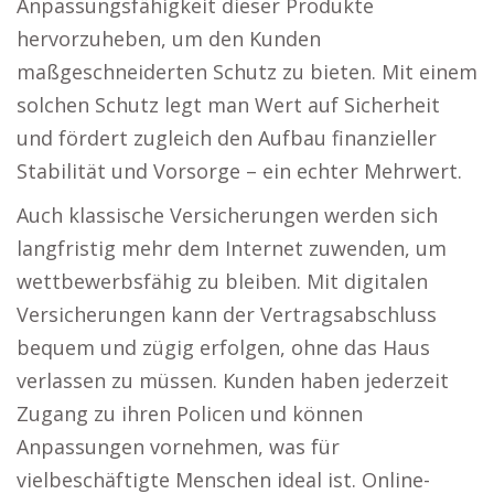
Anpassungsfähigkeit dieser Produkte
hervorzuheben, um den Kunden
maßgeschneiderten Schutz zu bieten. Mit einem
solchen Schutz legt man Wert auf Sicherheit
und fördert zugleich den Aufbau finanzieller
Stabilität und Vorsorge – ein echter Mehrwert.
Auch klassische Versicherungen werden sich
langfristig mehr dem Internet zuwenden, um
wettbewerbsfähig zu bleiben. Mit digitalen
Versicherungen kann der Vertragsabschluss
bequem und zügig erfolgen, ohne das Haus
verlassen zu müssen. Kunden haben jederzeit
Zugang zu ihren Policen und können
Anpassungen vornehmen, was für
vielbeschäftigte Menschen ideal ist. Online-