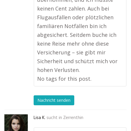
keinen Cent zahlen. Auch bei
Flugausfällen oder plötzlichen
familiären Notfällen bin ich
abgesichert. Seitdem buche ich
keine Reise mehr ohne diese
Versicherung – sie gibt mir
Sicherheit und schützt mich vor
hohen Verlusten.
No tags for this post.
Nachricht senden
Lisa K.
sucht in
Zerrenthin