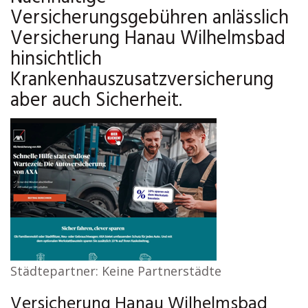
Versicherungsgebühren anlässlich
Versicherung Hanau Wilhelmsbad
hinsichtlich
Krankenhauszusatzversicherung
aber auch Sicherheit.
Städtepartner: Keine Partnerstädte
Versicherung Hanau Wilhelmsbad