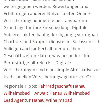
weitergegeben werden. Bewertungen und
Erfahrungen anderer Nutzer bieten Online-
Versicherungsnehmern eine transparente
Grundlage für ihre Entscheidung. Digitale
Anbieter bieten häufig durchgängig verfügbare
Chatbots und Supportdienste an. So lassen sich
Anliegen auch außerhalb der üblichen
Geschäftszeiten klären, was besonders für
Berufstätige hilfreich ist. Digitale
Versicherungen sind eine simple Alternative zur
traditionellen Versicherungsagentur vor Ort.
Regionale Tipps:
Fahrradgeschäft Hanau
Wilhelmsbad
|
Anwalt Hanau Wilhelmsbad
|
Lead Agentur Hanau Wilhelmsbad