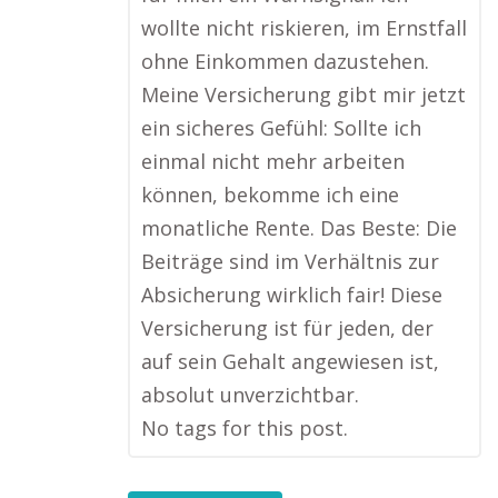
wollte nicht riskieren, im Ernstfall
ohne Einkommen dazustehen.
Meine Versicherung gibt mir jetzt
ein sicheres Gefühl: Sollte ich
einmal nicht mehr arbeiten
können, bekomme ich eine
monatliche Rente. Das Beste: Die
Beiträge sind im Verhältnis zur
Absicherung wirklich fair! Diese
Versicherung ist für jeden, der
auf sein Gehalt angewiesen ist,
absolut unverzichtbar.
No tags for this post.