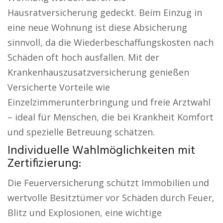
Hausratversicherung gedeckt. Beim Einzug in
eine neue Wohnung ist diese Absicherung
sinnvoll, da die Wiederbeschaffungskosten nach
Schäden oft hoch ausfallen. Mit der
Krankenhauszusatzversicherung genießen
Versicherte Vorteile wie
Einzelzimmerunterbringung und freie Arztwahl
– ideal für Menschen, die bei Krankheit Komfort
und spezielle Betreuung schätzen.
Individuelle Wahlmöglichkeiten mit
Zertifizierung:
Die Feuerversicherung schützt Immobilien und
wertvolle Besitztümer vor Schäden durch Feuer,
Blitz und Explosionen, eine wichtige