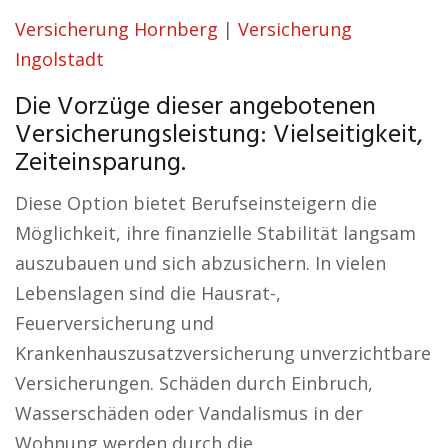
Versicherung Hornberg
|
Versicherung
Ingolstadt
Die Vorzüge dieser angebotenen
Versicherungsleistung: Vielseitigkeit,
Zeiteinsparung.
Diese Option bietet Berufseinsteigern die
Möglichkeit, ihre finanzielle Stabilität langsam
auszubauen und sich abzusichern. In vielen
Lebenslagen sind die Hausrat-,
Feuerversicherung und
Krankenhauszusatzversicherung unverzichtbare
Versicherungen. Schäden durch Einbruch,
Wasserschäden oder Vandalismus in der
Wohnung werden durch die