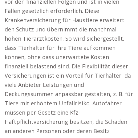
vor den finanziellen Folgen und ist in vielen
Fällen gesetzlich erforderlich. Diese
Krankenversicherung für Haustiere erweitert
den Schutz und übernimmt die manchmal
hohen Tierarztkosten. So wird sichergestellt,
dass Tierhalter für ihre Tiere aufkommen
können, ohne dass unerwartete Kosten
finanziell belastend sind. Die Flexibilität dieser
Versicherungen ist ein Vorteil für Tierhalter, da
viele Anbieter Leistungen und
Deckungssummen anpassbar gestalten, z. B. für
Tiere mit erhöhtem Unfallrisiko. Autofahrer
müssen per Gesetz eine Kfz-
Haftpflichtversicherung besitzen, die Schäden
an anderen Personen oder deren Besitz