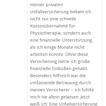
meiner privaten
Unfallversicherung bekam ich
nicht nur eine schnelle
Kostenübernahme für
Physiotherapie, sondern auch
eine finanzielle Unterstützung,
als ich einige Monate nicht
arbeiten konnte. Ohne diese
Versicherung hätte ich große
finanzielle Einbußen gehabt.
Besonders hilfreich war die
umfassende Betreuung durch
meinen Versicherer – ich fühlte
mich nie allein gelassen. Jetzt
weiß ich: Eine Unfallversicherung