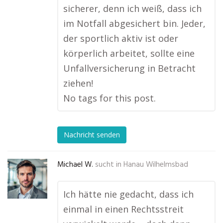
sicherer, denn ich weiß, dass ich
im Notfall abgesichert bin. Jeder,
der sportlich aktiv ist oder
körperlich arbeitet, sollte eine
Unfallversicherung in Betracht
ziehen!
No tags for this post.
Nachricht senden
Michael W.
sucht in
Hanau Wilhelmsbad
Ich hätte nie gedacht, dass ich
einmal in einen Rechtsstreit