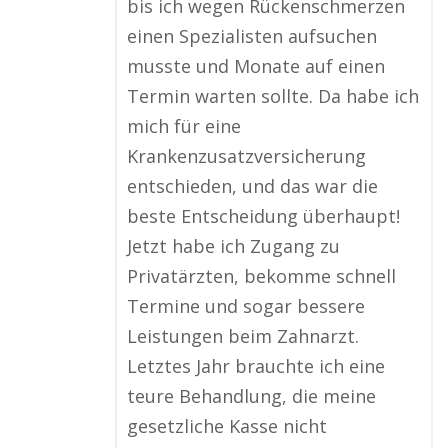
bis ich wegen Rückenschmerzen
einen Spezialisten aufsuchen
musste und Monate auf einen
Termin warten sollte. Da habe ich
mich für eine
Krankenzusatzversicherung
entschieden, und das war die
beste Entscheidung überhaupt!
Jetzt habe ich Zugang zu
Privatärzten, bekomme schnell
Termine und sogar bessere
Leistungen beim Zahnarzt.
Letztes Jahr brauchte ich eine
teure Behandlung, die meine
gesetzliche Kasse nicht