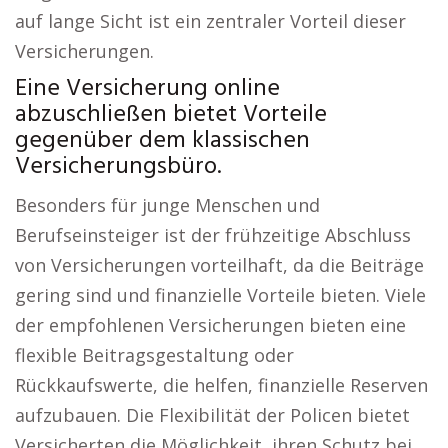
auf lange Sicht ist ein zentraler Vorteil dieser
Versicherungen.
Eine Versicherung online
abzuschließen bietet Vorteile
gegenüber dem klassischen
Versicherungsbüro.
Besonders für junge Menschen und
Berufseinsteiger ist der frühzeitige Abschluss
von Versicherungen vorteilhaft, da die Beiträge
gering sind und finanzielle Vorteile bieten. Viele
der empfohlenen Versicherungen bieten eine
flexible Beitragsgestaltung oder
Rückkaufswerte, die helfen, finanzielle Reserven
aufzubauen. Die Flexibilität der Policen bietet
Versicherten die Möglichkeit, ihren Schutz bei