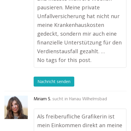
pausieren. Meine private
Unfallversicherung hat nicht nur
meine Krankenhauskosten
gedeckt, sondern mir auch eine
finanzielle Unterstützung für den
Verdienstausfall gezahlt. …
No tags for this post.
Nachricht senden
Miriam S.
sucht in
Hanau Wilhelmsbad
Als freiberufliche Grafikerin ist
mein Einkommen direkt an meine