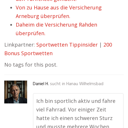
Von zu Hause aus die Versicherung
Arneburg überprüfen.
Daheim die Versicherung Rahden
überprüfen.
Linkpartner:
Sportwetten Tippinsider
|
200
Bonus Sportwetten
No tags for this post.
Daniel H.
sucht in
Hanau Wilhelmsbad
Ich bin sportlich aktiv und fahre
viel Fahrrad. Vor einiger Zeit
hatte ich einen schweren Sturz
und musste mehrere Wochen