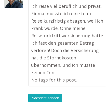
Ich reise viel beruflich und privat.
Einmal musste ich eine teure
Reise kurzfristig absagen, weil ich
krank wurde. Ohne meine
Reiserücktrittsversicherung hätte
ich fast den gesamten Betrag
verloren! Doch die Versicherung
hat die Stornokosten
übernommen, und ich musste
keinen Cent …
No tags for this post.
Nachricht senden