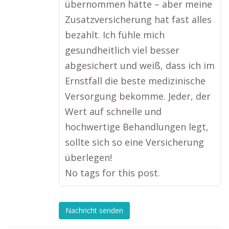
übernommen hätte – aber meine
Zusatzversicherung hat fast alles
bezahlt. Ich fühle mich
gesundheitlich viel besser
abgesichert und weiß, dass ich im
Ernstfall die beste medizinische
Versorgung bekomme. Jeder, der
Wert auf schnelle und
hochwertige Behandlungen legt,
sollte sich so eine Versicherung
überlegen!
No tags for this post.
Nachricht senden