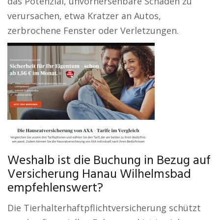
das Potenzial, unvorhersehbare Schäden zu
verursachen, etwa Kratzer an Autos,
zerbrochene Fenster oder Verletzungen.
Weshalb ist die Buchung in Bezug auf
Versicherung Hanau Wilhelmsbad
empfehlenswert?
Die Tierhalterhaftpflichtversicherung schützt