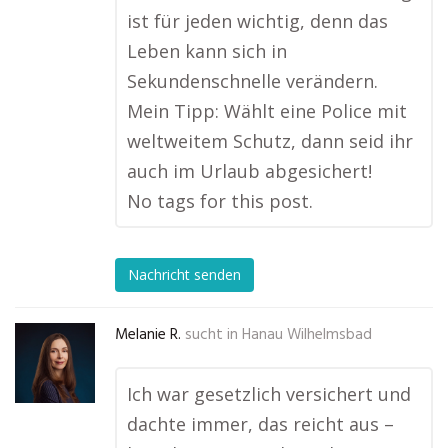
ist für jeden wichtig, denn das
Leben kann sich in
Sekundenschnelle verändern.
Mein Tipp: Wählt eine Police mit
weltweitem Schutz, dann seid ihr
auch im Urlaub abgesichert!
No tags for this post.
Nachricht senden
Melanie R.
sucht in
Hanau Wilhelmsbad
Ich war gesetzlich versichert und
dachte immer, das reicht aus –