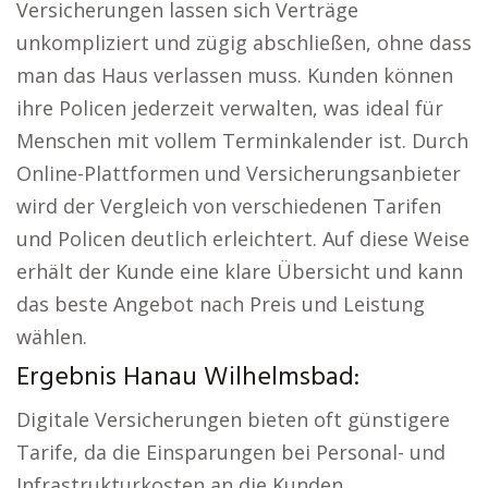
Versicherungen lassen sich Verträge
unkompliziert und zügig abschließen, ohne dass
man das Haus verlassen muss. Kunden können
ihre Policen jederzeit verwalten, was ideal für
Menschen mit vollem Terminkalender ist. Durch
Online-Plattformen und Versicherungsanbieter
wird der Vergleich von verschiedenen Tarifen
und Policen deutlich erleichtert. Auf diese Weise
erhält der Kunde eine klare Übersicht und kann
das beste Angebot nach Preis und Leistung
wählen.
Ergebnis Hanau Wilhelmsbad:
Digitale Versicherungen bieten oft günstigere
Tarife, da die Einsparungen bei Personal- und
Infrastrukturkosten an die Kunden