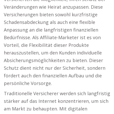
Veränderungen wie Heirat anzupassen. Diese
Versicherungen bieten sowohl kurzfristige
Schadensabdeckung als auch eine flexible
Anpassung an die langfristigen finanziellen
Bedürfnisse. Als Affiliate-Marketer ist es von
Vorteil, die Flexibilität dieser Produkte
herauszustellen, um den Kunden individuelle
Absicherungsmöglichkeiten zu bieten. Dieser
Schutz dient nicht nur der Sicherheit, sondern
fördert auch den finanziellen Aufbau und die
persönliche Vorsorge.
Traditionelle Versicherer werden sich langfristig
stärker auf das Internet konzentrieren, um sich
am Markt zu behaupten. Mit digitalen