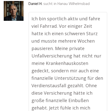
Daniel H.
sucht in
Hanau Wilhelmsbad
Ich bin sportlich aktiv und fahre
viel Fahrrad. Vor einiger Zeit
hatte ich einen schweren Sturz
und musste mehrere Wochen
pausieren. Meine private
Unfallversicherung hat nicht nur
meine Krankenhauskosten
gedeckt, sondern mir auch eine
finanzielle Unterstützung für den
Verdienstausfall gezahlt. Ohne
diese Versicherung hätte ich
große finanzielle Einbußen
gehabt. Jetzt fühle ich mich