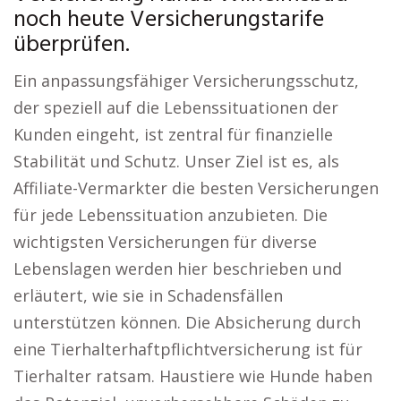
noch heute Versicherungstarife
überprüfen.
Ein anpassungsfähiger Versicherungsschutz,
der speziell auf die Lebenssituationen der
Kunden eingeht, ist zentral für finanzielle
Stabilität und Schutz. Unser Ziel ist es, als
Affiliate-Vermarkter die besten Versicherungen
für jede Lebenssituation anzubieten. Die
wichtigsten Versicherungen für diverse
Lebenslagen werden hier beschrieben und
erläutert, wie sie in Schadensfällen
unterstützen können. Die Absicherung durch
eine Tierhalterhaftpflichtversicherung ist für
Tierhalter ratsam. Haustiere wie Hunde haben