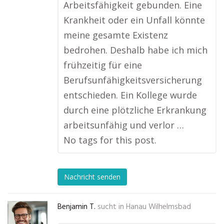
Arbeitsfähigkeit gebunden. Eine
Krankheit oder ein Unfall könnte
meine gesamte Existenz
bedrohen. Deshalb habe ich mich
frühzeitig für eine
Berufsunfähigkeitsversicherung
entschieden. Ein Kollege wurde
durch eine plötzliche Erkrankung
arbeitsunfähig und verlor …
No tags for this post.
Nachricht senden
Benjamin T.
sucht in
Hanau Wilhelmsbad