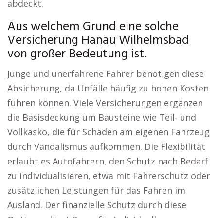
abdeckt.
Aus welchem Grund eine solche
Versicherung Hanau Wilhelmsbad
von großer Bedeutung ist.
Junge und unerfahrene Fahrer benötigen diese
Absicherung, da Unfälle häufig zu hohen Kosten
führen können. Viele Versicherungen ergänzen
die Basisdeckung um Bausteine wie Teil- und
Vollkasko, die für Schäden am eigenen Fahrzeug
durch Vandalismus aufkommen. Die Flexibilität
erlaubt es Autofahrern, den Schutz nach Bedarf
zu individualisieren, etwa mit Fahrerschutz oder
zusätzlichen Leistungen für das Fahren im
Ausland. Der finanzielle Schutz durch diese