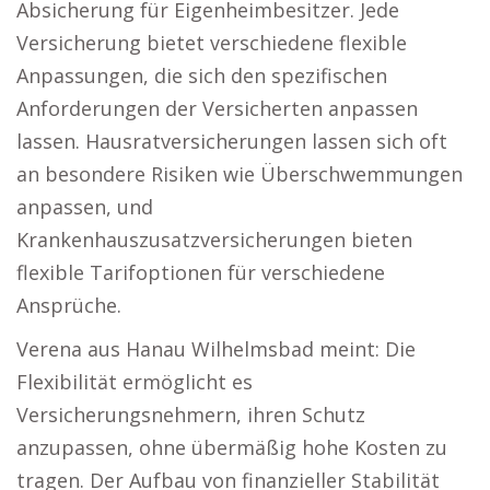
Absicherung für Eigenheimbesitzer. Jede
Versicherung bietet verschiedene flexible
Anpassungen, die sich den spezifischen
Anforderungen der Versicherten anpassen
lassen. Hausratversicherungen lassen sich oft
an besondere Risiken wie Überschwemmungen
anpassen, und
Krankenhauszusatzversicherungen bieten
flexible Tarifoptionen für verschiedene
Ansprüche.
Verena aus Hanau Wilhelmsbad meint: Die
Flexibilität ermöglicht es
Versicherungsnehmern, ihren Schutz
anzupassen, ohne übermäßig hohe Kosten zu
tragen. Der Aufbau von finanzieller Stabilität