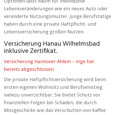
Optionen lässt Raum für individuelle
Lebensveränderungen wie ein neues Auto oder
veränderte Nutzungsmuster. Junge Berufstätige
haben durch eine private Haftpflicht- und
Lebensversicherung großen Nutzen.
Versicherung Hanau Wilhelmsbad
inklusive Zertifikat.
Versicherung Hannover Ahlem – Inge hat
bereits abgeschlossen.
Die private Haftpflichtversicherung wird beim
ersten eigenen Wohnsitz und Berufseinstieg
nahezu unverzichtbar. Sie bietet Schutz vor
finanziellen Folgen bei Schäden, die durch
Missgeschicke wie das Verschütten von Kaffee