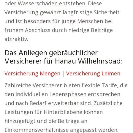
oder Wasserschäden entstehen. Diese
Versicherung gewährt langfristige Sicherheit
und ist besonders für junge Menschen bei
frühem Abschluss durch niedrige Beiträge
attraktiv.
Das Anliegen gebräuchlicher
Versicherer für Hanau Wilhelmsbad:
Versicherung Mengen
|
Versicherung Leimen
Zahlreiche Versicherer bieten flexible Tarife, die
den individuellen Lebensphasen entsprechen
und nach Bedarf erweiterbar sind. Zusätzliche
Leistungen für Hinterbliebene können
hinzugefügt und die Beiträge an
Einkommensverhältnisse angepasst werden.