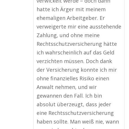
verwickelt werde – doch dann
hatte ich Ärger mit meinem
ehemaligen Arbeitgeber. Er
verweigerte mir eine ausstehende
Zahlung, und ohne meine
Rechtsschutzversicherung hätte
ich wahrscheinlich auf das Geld
verzichten müssen. Doch dank
der Versicherung konnte ich mir
ohne finanzielles Risiko einen
Anwalt nehmen, und wir
gewannen den Fall. Ich bin
absolut überzeugt, dass jeder
eine Rechtsschutzversicherung
haben sollte. Man weiß nie, wann