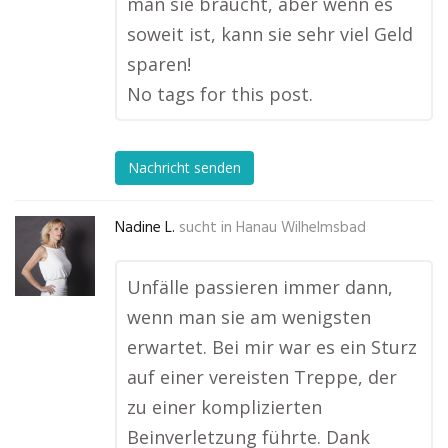
man sie braucht, aber wenn es
soweit ist, kann sie sehr viel Geld
sparen!
No tags for this post.
Nachricht senden
Nadine L.
sucht in
Hanau Wilhelmsbad
Unfälle passieren immer dann,
wenn man sie am wenigsten
erwartet. Bei mir war es ein Sturz
auf einer vereisten Treppe, der
zu einer komplizierten
Beinverletzung führte. Dank