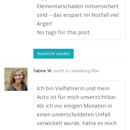
Elementarschäden mitversichert
sind – das erspart im Notfall viel
Ärger!
No tags for this post.
Nachricht senden
Sabine W.
sucht in
Lauenburg Elbe
Ich bin Vielfahrerin und mein
Auto ist für mich unverzichtbar.
Als ich vor einigen Monaten in
einen unverschuldeten Unfall
verwickelt wurde, hätte es mich