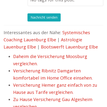
Nachricht senden
Interessantes aus der Nähe:
Systemisches
Coaching Lauenburg Elbe
|
Astrologie
Lauenburg Elbe
|
Bootswerft Lauenburg Elbe
Daheim die Versicherung Moosburg
vergleichen.
Versicherung Ribnitz Damgarten
komfortabel im Home Office einsehen.
Versicherung Hemer ganz einfach von zu
Hause aus Tarife vergleichen.
Zu Hause Versicherung Gau Algesheim
vergleichen.