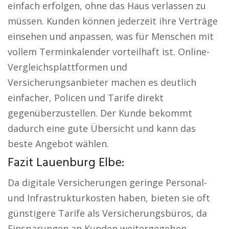
einfach erfolgen, ohne das Haus verlassen zu
müssen. Kunden können jederzeit ihre Verträge
einsehen und anpassen, was für Menschen mit
vollem Terminkalender vorteilhaft ist. Online-
Vergleichsplattformen und
Versicherungsanbieter machen es deutlich
einfacher, Policen und Tarife direkt
gegenüberzustellen. Der Kunde bekommt
dadurch eine gute Übersicht und kann das
beste Angebot wählen.
Fazit Lauenburg Elbe:
Da digitale Versicherungen geringe Personal-
und Infrastrukturkosten haben, bieten sie oft
günstigere Tarife als Versicherungsbüros, da
Einsparungen an Kunden weitergegeben