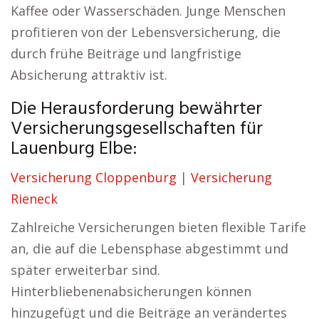
Kaffee oder Wasserschäden. Junge Menschen
profitieren von der Lebensversicherung, die
durch frühe Beiträge und langfristige
Absicherung attraktiv ist.
Die Herausforderung bewährter
Versicherungsgesellschaften für
Lauenburg Elbe:
Versicherung Cloppenburg
|
Versicherung
Rieneck
Zahlreiche Versicherungen bieten flexible Tarife
an, die auf die Lebensphase abgestimmt und
später erweiterbar sind.
Hinterbliebenenabsicherungen können
hinzugefügt und die Beiträge an verändertes