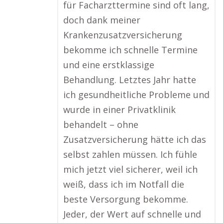
für Facharzttermine sind oft lang,
doch dank meiner
Krankenzusatzversicherung
bekomme ich schnelle Termine
und eine erstklassige
Behandlung. Letztes Jahr hatte
ich gesundheitliche Probleme und
wurde in einer Privatklinik
behandelt – ohne
Zusatzversicherung hätte ich das
selbst zahlen müssen. Ich fühle
mich jetzt viel sicherer, weil ich
weiß, dass ich im Notfall die
beste Versorgung bekomme.
Jeder, der Wert auf schnelle und