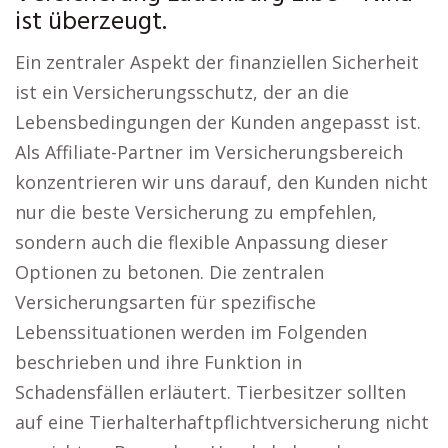
ist überzeugt.
Ein zentraler Aspekt der finanziellen Sicherheit
ist ein Versicherungsschutz, der an die
Lebensbedingungen der Kunden angepasst ist.
Als Affiliate-Partner im Versicherungsbereich
konzentrieren wir uns darauf, den Kunden nicht
nur die beste Versicherung zu empfehlen,
sondern auch die flexible Anpassung dieser
Optionen zu betonen. Die zentralen
Versicherungsarten für spezifische
Lebenssituationen werden im Folgenden
beschrieben und ihre Funktion in
Schadensfällen erläutert. Tierbesitzer sollten
auf eine Tierhalterhaftpflichtversicherung nicht