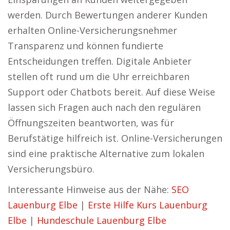
werden. Durch Bewertungen anderer Kunden
erhalten Online-Versicherungsnehmer
Transparenz und können fundierte
Entscheidungen treffen. Digitale Anbieter
stellen oft rund um die Uhr erreichbaren
Support oder Chatbots bereit. Auf diese Weise
lassen sich Fragen auch nach den regulären
Öffnungszeiten beantworten, was für
Berufstätige hilfreich ist. Online-Versicherungen
sind eine praktische Alternative zum lokalen
Versicherungsbüro.
Interessante Hinweise aus der Nähe:
SEO
Lauenburg Elbe
|
Erste Hilfe Kurs Lauenburg
Elbe
|
Hundeschule Lauenburg Elbe