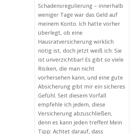
Schadensregulierung – innerhalb
weniger Tage war das Geld auf
meinem Konto. Ich hatte vorher
überlegt, ob eine
Hausratversicherung wirklich
nötig ist, doch jetzt weiß ich: Sie
ist unverzichtbar! Es gibt so viele
Risiken, die man nicht
vorhersehen kann, und eine gute
Absicherung gibt mir ein sicheres
Gefühl. Seit diesem Vorfall
empfehle ich jedem, diese
Versicherung abzuschließen,
denn es kann jeden treffen! Mein
Tipp: Achtet darauf, dass