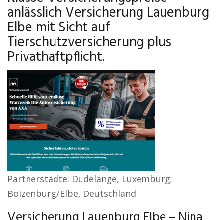
anlässlich Versicherung Lauenburg
Elbe mit Sicht auf
Tierschutzversicherung plus
Privathaftpflicht.
Partnerstädte: Dudelange, Luxemburg;
Boizenburg/Elbe, Deutschland
Versicherung Lauenburg Elbe – Nina