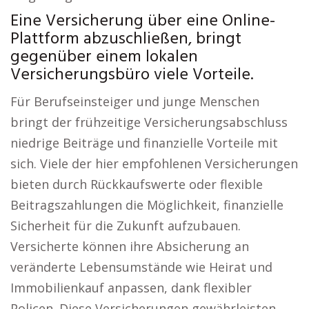
Eine Versicherung über eine Online-
Plattform abzuschließen, bringt
gegenüber einem lokalen
Versicherungsbüro viele Vorteile.
Für Berufseinsteiger und junge Menschen
bringt der frühzeitige Versicherungsabschluss
niedrige Beiträge und finanzielle Vorteile mit
sich. Viele der hier empfohlenen Versicherungen
bieten durch Rückkaufswerte oder flexible
Beitragszahlungen die Möglichkeit, finanzielle
Sicherheit für die Zukunft aufzubauen.
Versicherte können ihre Absicherung an
veränderte Lebensumstände wie Heirat und
Immobilienkauf anpassen, dank flexibler
Policen. Diese Versicherungen gewährleisten