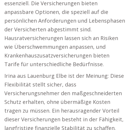
essenziell. Die Versicherungen bieten
anpassbare Optionen, die speziell auf die
persönlichen Anforderungen und Lebensphasen
der Versicherten abgestimmt sind.
Hausratversicherungen lassen sich an Risiken
wie Überschwemmungen anpassen, und
Krankenhauszusatzversicherungen bieten
Tarife für unterschiedliche Bedürfnisse.
Irina aus Lauenburg Elbe ist der Meinung: Diese
Flexibilität stellt sicher, dass
Versicherungsnehmer den maßgeschneiderten
Schutz erhalten, ohne übermäßige Kosten
tragen zu müssen. Ein herausragender Vorteil
dieser Versicherungen besteht in der Fähigkeit,
langfristige finanzielle Stabilität zu schaffen.