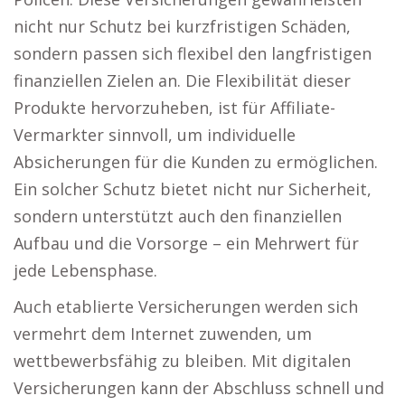
nicht nur Schutz bei kurzfristigen Schäden,
sondern passen sich flexibel den langfristigen
finanziellen Zielen an. Die Flexibilität dieser
Produkte hervorzuheben, ist für Affiliate-
Vermarkter sinnvoll, um individuelle
Absicherungen für die Kunden zu ermöglichen.
Ein solcher Schutz bietet nicht nur Sicherheit,
sondern unterstützt auch den finanziellen
Aufbau und die Vorsorge – ein Mehrwert für
jede Lebensphase.
Auch etablierte Versicherungen werden sich
vermehrt dem Internet zuwenden, um
wettbewerbsfähig zu bleiben. Mit digitalen
Versicherungen kann der Abschluss schnell und