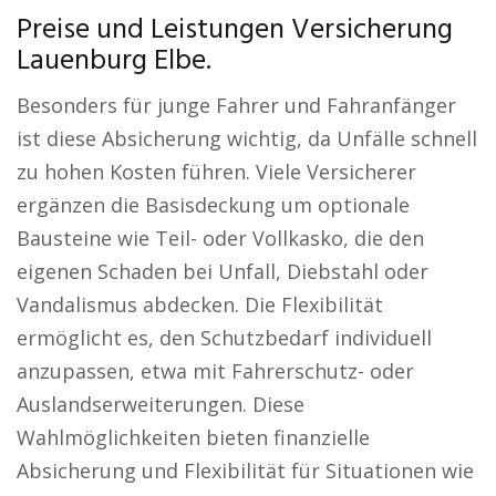
Preise und Leistungen Versicherung
Lauenburg Elbe.
Besonders für junge Fahrer und Fahranfänger
ist diese Absicherung wichtig, da Unfälle schnell
zu hohen Kosten führen. Viele Versicherer
ergänzen die Basisdeckung um optionale
Bausteine wie Teil- oder Vollkasko, die den
eigenen Schaden bei Unfall, Diebstahl oder
Vandalismus abdecken. Die Flexibilität
ermöglicht es, den Schutzbedarf individuell
anzupassen, etwa mit Fahrerschutz- oder
Auslandserweiterungen. Diese
Wahlmöglichkeiten bieten finanzielle
Absicherung und Flexibilität für Situationen wie