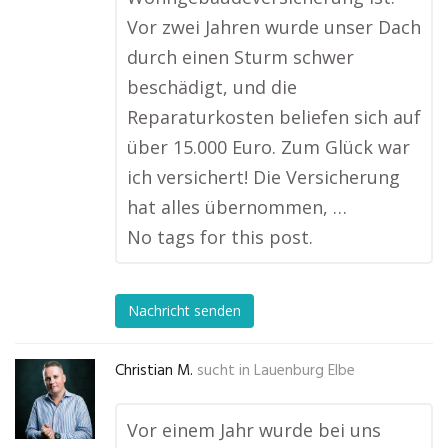
Vor zwei Jahren wurde unser Dach
durch einen Sturm schwer
beschädigt, und die
Reparaturkosten beliefen sich auf
über 15.000 Euro. Zum Glück war
ich versichert! Die Versicherung
hat alles übernommen, …
No tags for this post.
Nachricht senden
Christian M.
sucht in
Lauenburg Elbe
Vor einem Jahr wurde bei uns