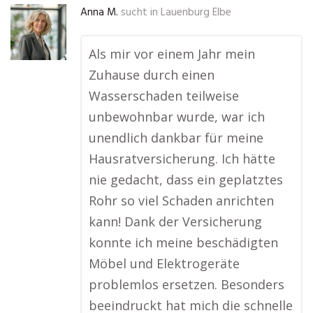
Anna M.
sucht in
Lauenburg Elbe
Als mir vor einem Jahr mein
Zuhause durch einen
Wasserschaden teilweise
unbewohnbar wurde, war ich
unendlich dankbar für meine
Hausratversicherung. Ich hätte
nie gedacht, dass ein geplatztes
Rohr so viel Schaden anrichten
kann! Dank der Versicherung
konnte ich meine beschädigten
Möbel und Elektrogeräte
problemlos ersetzen. Besonders
beeindruckt hat mich die schnelle