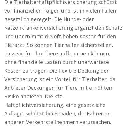
Die Tierhalterhaftpflichtversicherung schützt
vor finanziellen Folgen und ist in vielen Fällen
gesetzlich geregelt. Die Hunde- oder
Katzenkrankenversicherung ergänzt den Schutz
und übernimmt die oft hohen Kosten für den
Tierarzt. So können Tierhalter sicherstellen,
dass sie für ihre Tiere aufkommen können,
ohne finanzielle Lasten durch unerwartete
Kosten zu tragen. Die flexible Deckung der
Versicherung ist ein Vorteil für Tierhalter, da
Anbieter Deckungen für Tiere mit erhöhtem
Risiko anbieten. Die Kfz-
Haftpflichtversicherung, eine gesetzliche
Auflage, schützt bei Schäden, die Fahrer an
anderen Verkehrsteilnehmern verursachen.