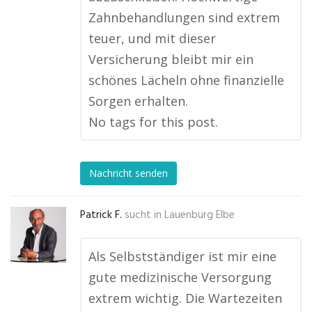
Zahnbehandlungen sind extrem
teuer, und mit dieser
Versicherung bleibt mir ein
schönes Lächeln ohne finanzielle
Sorgen erhalten.
No tags for this post.
Nachricht senden
Patrick F.
sucht in
Lauenburg Elbe
Als Selbstständiger ist mir eine
gute medizinische Versorgung
extrem wichtig. Die Wartezeiten