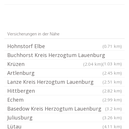
Versicherungen in der Nähe
Hohnstorf Elbe
(0.71 km)
Buchhorst Kreis Herzogtum Lauenburg
Krüzen
(1.03 km)
(2.04 km)
Artlenburg
(2.45 km)
Lanze Kreis Herzogtum Lauenburg
(2.51 km)
Hittbergen
(2.82 km)
Echem
(2.99 km)
Basedow Kreis Herzogtum Lauenburg
(3.2 km)
Juliusburg
(3.26 km)
Lütau
(4.11 km)