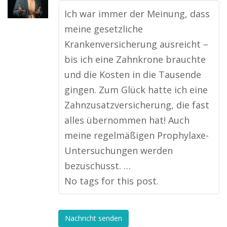
Ich war immer der Meinung, dass
meine gesetzliche
Krankenversicherung ausreicht –
bis ich eine Zahnkrone brauchte
und die Kosten in die Tausende
gingen. Zum Glück hatte ich eine
Zahnzusatzversicherung, die fast
alles übernommen hat! Auch
meine regelmäßigen Prophylaxe-
Untersuchungen werden
bezuschusst. …
No tags for this post.
Nachricht senden