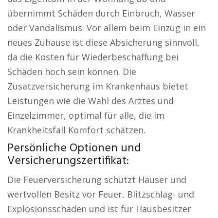
übernimmt Schäden durch Einbruch, Wasser
oder Vandalismus. Vor allem beim Einzug in ein
neues Zuhause ist diese Absicherung sinnvoll,
da die Kosten für Wiederbeschaffung bei
Schäden hoch sein können. Die
Zusatzversicherung im Krankenhaus bietet
Leistungen wie die Wahl des Arztes und
Einzelzimmer, optimal für alle, die im
Krankheitsfall Komfort schätzen.
Persönliche Optionen und
Versicherungszertifikat:
Die Feuerversicherung schützt Häuser und
wertvollen Besitz vor Feuer, Blitzschlag- und
Explosionsschäden und ist für Hausbesitzer