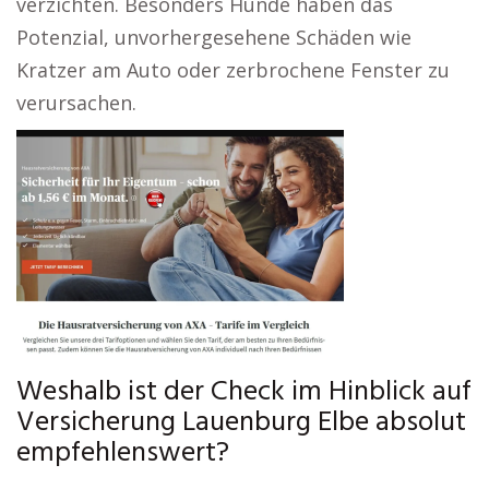
verzichten. Besonders Hunde haben das
Potenzial, unvorhergesehene Schäden wie
Kratzer am Auto oder zerbrochene Fenster zu
verursachen.
Weshalb ist der Check im Hinblick auf
Versicherung Lauenburg Elbe absolut
empfehlenswert?