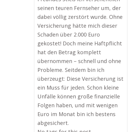
seinen teuren Fernseher um, der
dabei völlig zerstört wurde. Ohne
Versicherung hätte mich dieser
Schaden über 2.000 Euro
gekostet! Doch meine Haftpflicht
hat den Betrag komplett
übernommen – schnell und ohne
Probleme. Seitdem bin ich
überzeugt: Diese Versicherung ist
ein Muss für jeden. Schon kleine
Unfälle können große finanzielle
Folgen haben, und mit wenigen
Euro im Monat bin ich bestens
abgesichert.
No tags for this post.