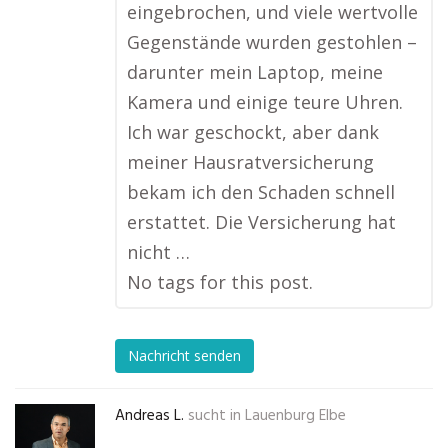
eingebrochen, und viele wertvolle
Gegenstände wurden gestohlen –
darunter mein Laptop, meine
Kamera und einige teure Uhren.
Ich war geschockt, aber dank
meiner Hausratversicherung
bekam ich den Schaden schnell
erstattet. Die Versicherung hat
nicht …
No tags for this post.
Nachricht senden
Andreas L.
sucht in
Lauenburg Elbe