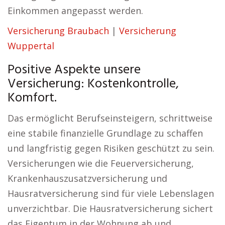
Einkommen angepasst werden.
Versicherung Braubach
|
Versicherung
Wuppertal
Positive Aspekte unsere
Versicherung: Kostenkontrolle,
Komfort.
Das ermöglicht Berufseinsteigern, schrittweise
eine stabile finanzielle Grundlage zu schaffen
und langfristig gegen Risiken geschützt zu sein.
Versicherungen wie die Feuerversicherung,
Krankenhauszusatzversicherung und
Hausratversicherung sind für viele Lebenslagen
unverzichtbar. Die Hausratversicherung sichert
das Eigentum in der Wohnung ab und