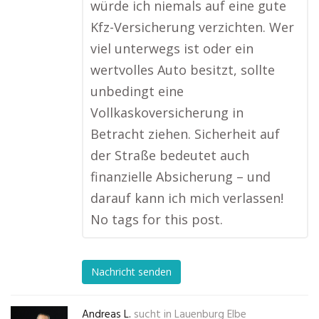
würde ich niemals auf eine gute
Kfz-Versicherung verzichten. Wer
viel unterwegs ist oder ein
wertvolles Auto besitzt, sollte
unbedingt eine
Vollkaskoversicherung in
Betracht ziehen. Sicherheit auf
der Straße bedeutet auch
finanzielle Absicherung – und
darauf kann ich mich verlassen!
No tags for this post.
Nachricht senden
Andreas L.
sucht in
Lauenburg Elbe