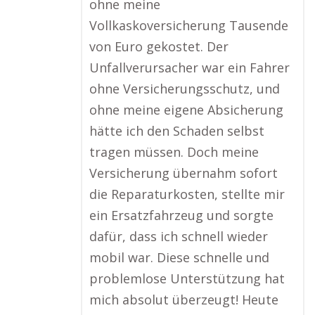
ohne meine
Vollkaskoversicherung Tausende
von Euro gekostet. Der
Unfallverursacher war ein Fahrer
ohne Versicherungsschutz, und
ohne meine eigene Absicherung
hätte ich den Schaden selbst
tragen müssen. Doch meine
Versicherung übernahm sofort
die Reparaturkosten, stellte mir
ein Ersatzfahrzeug und sorgte
dafür, dass ich schnell wieder
mobil war. Diese schnelle und
problemlose Unterstützung hat
mich absolut überzeugt! Heute