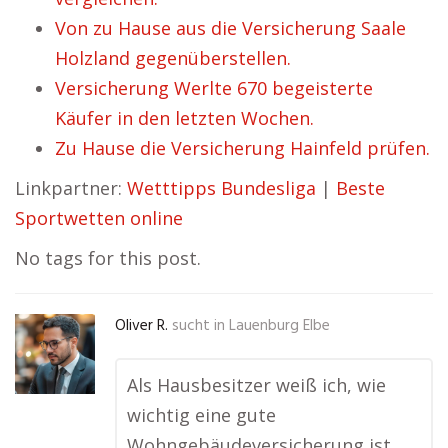
Von zu Hause aus die Versicherung Saale
Holzland gegenüberstellen.
Versicherung Werlte 670 begeisterte
Käufer in den letzten Wochen.
Zu Hause die Versicherung Hainfeld prüfen.
Linkpartner:
Wetttipps Bundesliga
|
Beste
Sportwetten online
No tags for this post.
Oliver R.
sucht in
Lauenburg Elbe
Als Hausbesitzer weiß ich, wie
wichtig eine gute
Wohngebäudeversicherung ist.