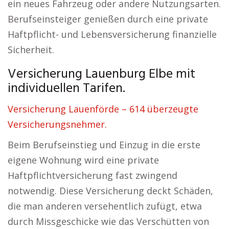
ein neues Fahrzeug oder andere Nutzungsarten.
Berufseinsteiger genießen durch eine private
Haftpflicht- und Lebensversicherung finanzielle
Sicherheit.
Versicherung Lauenburg Elbe mit
individuellen Tarifen.
Versicherung Lauenförde – 614 überzeugte
Versicherungsnehmer.
Beim Berufseinstieg und Einzug in die erste
eigene Wohnung wird eine private
Haftpflichtversicherung fast zwingend
notwendig. Diese Versicherung deckt Schäden,
die man anderen versehentlich zufügt, etwa
durch Missgeschicke wie das Verschütten von