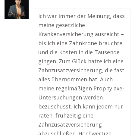
Ich war immer der Meinung, dass
meine gesetzliche
Krankenversicherung ausreicht –
bis ich eine Zahnkrone brauchte
und die Kosten in die Tausende
gingen. Zum Glück hatte ich eine
Zahnzusatzversicherung, die fast
alles übernommen hat! Auch
meine regelmäßigen Prophylaxe-
Untersuchungen werden
bezuschusst. Ich kann jedem nur
raten, frühzeitig eine
Zahnzusatzversicherung
abzuschließen. Hochwertige