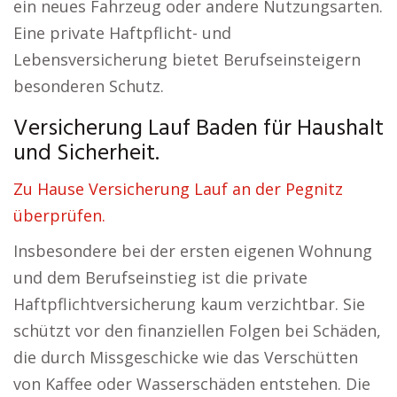
ein neues Fahrzeug oder andere Nutzungsarten.
Eine private Haftpflicht- und
Lebensversicherung bietet Berufseinsteigern
besonderen Schutz.
Versicherung Lauf Baden für Haushalt
und Sicherheit.
Zu Hause Versicherung Lauf an der Pegnitz
überprüfen.
Insbesondere bei der ersten eigenen Wohnung
und dem Berufseinstieg ist die private
Haftpflichtversicherung kaum verzichtbar. Sie
schützt vor den finanziellen Folgen bei Schäden,
die durch Missgeschicke wie das Verschütten
von Kaffee oder Wasserschäden entstehen. Die