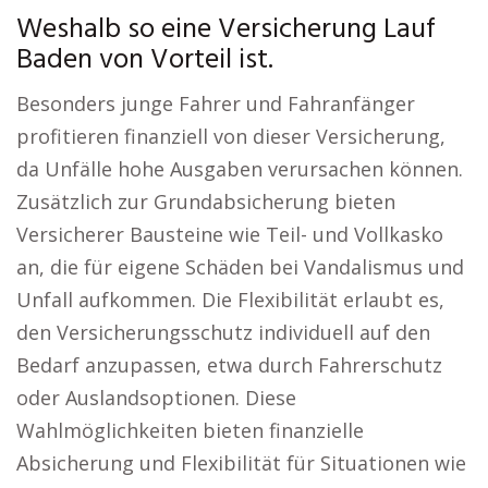
Weshalb so eine Versicherung Lauf
Baden von Vorteil ist.
Besonders junge Fahrer und Fahranfänger
profitieren finanziell von dieser Versicherung,
da Unfälle hohe Ausgaben verursachen können.
Zusätzlich zur Grundabsicherung bieten
Versicherer Bausteine wie Teil- und Vollkasko
an, die für eigene Schäden bei Vandalismus und
Unfall aufkommen. Die Flexibilität erlaubt es,
den Versicherungsschutz individuell auf den
Bedarf anzupassen, etwa durch Fahrerschutz
oder Auslandsoptionen. Diese
Wahlmöglichkeiten bieten finanzielle
Absicherung und Flexibilität für Situationen wie