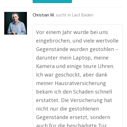
Christian M.
sucht in
Lauf Baden
Vor einem Jahr wurde bei uns
eingebrochen, und viele wertvolle
Gegenstände wurden gestohlen –
darunter mein Laptop, meine
Kamera und einige teure Uhren.
Ich war geschockt, aber dank
meiner Hausratversicherung
bekam ich den Schaden schnell
erstattet. Die Versicherung hat
nicht nur die gestohlenen
Gegenstände ersetzt, sondern
auch für die beschädigte Tür