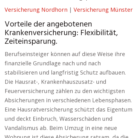
Versicherung Nordhorn
|
Versicherung Münster
Vorteile der angebotenen
Krankenversicherung: Flexibilität,
Zeiteinsparung.
Berufseinsteiger können auf diese Weise ihre
finanzielle Grundlage nach und nach
stabilisieren und langfristig Schutz aufbauen.
Die Hausrat-, Krankenhauszusatz- und
Feuerversicherung zählen zu den wichtigsten
Absicherungen in verschiedenen Lebensphasen.
Eine Hausratversicherung schützt das Eigentum
und deckt Einbruch, Wasserschäden und
Vandalismus ab. Beim Umzug in eine neue
Wohnung ist diese Absicherung ratsam, da die