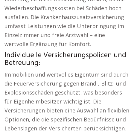
Wiederbeschaffungskosten bei Schäden hoch
ausfallen. Die Krankenhauszusatzversicherung
umfasst Leistungen wie die Unterbringung im
Einzelzimmer und freie Arztwahl – eine
wertvolle Ergänzung für Komfort.
Individuelle Versicherungspolicen und
Betreuung:
Immobilien und wertvolles Eigentum sind durch
die Feuerversicherung gegen Brand-, Blitz- und
Explosionsschäden geschützt, was besonders
für Eigenheimbesitzer wichtig ist. Die
Versicherungen bieten eine Auswahl an flexiblen
Optionen, die die spezifischen Bedürfnisse und
Lebenslagen der Versicherten berücksichtigen.