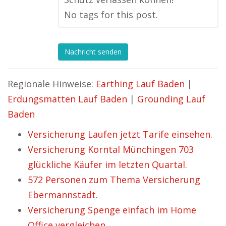
No tags for this post.
Nachricht senden
Regionale Hinweise:
Earthing Lauf Baden
|
Erdungsmatten Lauf Baden
|
Grounding Lauf
Baden
Versicherung Laufen jetzt Tarife einsehen.
Versicherung Korntal Münchingen 703
glückliche Käufer im letzten Quartal.
572 Personen zum Thema Versicherung
Ebermannstadt.
Versicherung Spenge einfach im Home
Office vergleichen.