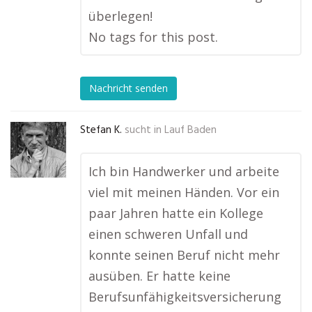
überlegen!
No tags for this post.
Nachricht senden
Stefan K.
sucht in
Lauf Baden
Ich bin Handwerker und arbeite
viel mit meinen Händen. Vor ein
paar Jahren hatte ein Kollege
einen schweren Unfall und
konnte seinen Beruf nicht mehr
ausüben. Er hatte keine
Berufsunfähigkeitsversicherung