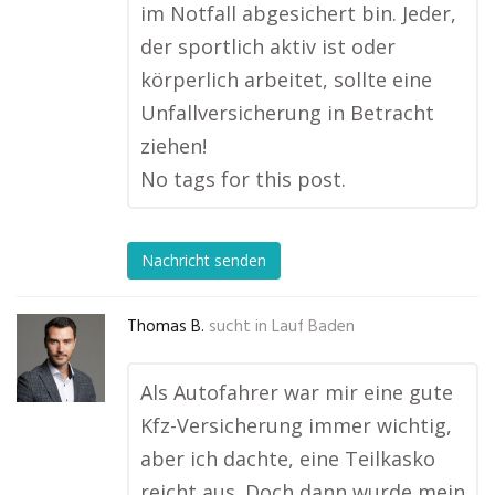
im Notfall abgesichert bin. Jeder,
der sportlich aktiv ist oder
körperlich arbeitet, sollte eine
Unfallversicherung in Betracht
ziehen!
No tags for this post.
Nachricht senden
Thomas B.
sucht in
Lauf Baden
Als Autofahrer war mir eine gute
Kfz-Versicherung immer wichtig,
aber ich dachte, eine Teilkasko
reicht aus. Doch dann wurde mein