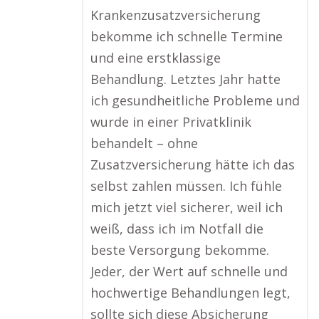
Krankenzusatzversicherung
bekomme ich schnelle Termine
und eine erstklassige
Behandlung. Letztes Jahr hatte
ich gesundheitliche Probleme und
wurde in einer Privatklinik
behandelt – ohne
Zusatzversicherung hätte ich das
selbst zahlen müssen. Ich fühle
mich jetzt viel sicherer, weil ich
weiß, dass ich im Notfall die
beste Versorgung bekomme.
Jeder, der Wert auf schnelle und
hochwertige Behandlungen legt,
sollte sich diese Absicherung