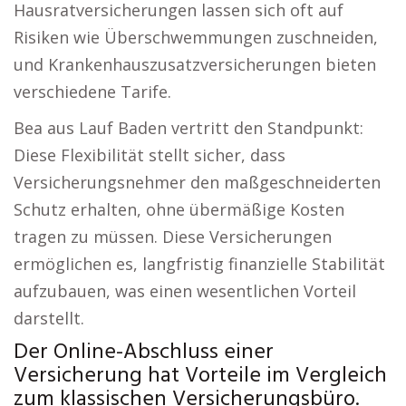
Hausratversicherungen lassen sich oft auf
Risiken wie Überschwemmungen zuschneiden,
und Krankenhauszusatzversicherungen bieten
verschiedene Tarife.
Bea aus Lauf Baden vertritt den Standpunkt:
Diese Flexibilität stellt sicher, dass
Versicherungsnehmer den maßgeschneiderten
Schutz erhalten, ohne übermäßige Kosten
tragen zu müssen. Diese Versicherungen
ermöglichen es, langfristig finanzielle Stabilität
aufzubauen, was einen wesentlichen Vorteil
darstellt.
Der Online-Abschluss einer
Versicherung hat Vorteile im Vergleich
zum klassischen Versicherungsbüro.