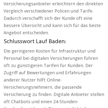
Versicherungsanbieter erleichtern den direkten
Vergleich verschiedener Policen und Tarife.
Dadurch verschafft sich der Kunde oft eine
bessere Übersicht und kann sich für das beste
Angebot entscheiden.
Schlusswort Lauf Baden:
Die geringeren Kosten für Infrastruktur und
Personal bei digitalen Versicherungen führen
oft zu günstigeren Tarifen für Kunden. Der
Zugriff auf Bewertungen und Erfahrungen
anderer Nutzer hilft Online-
Versicherungsnehmern, die passende
Versicherung zu finden. Digitale Anbieter stellen
oft Chatbots und einen 24-Stunden-