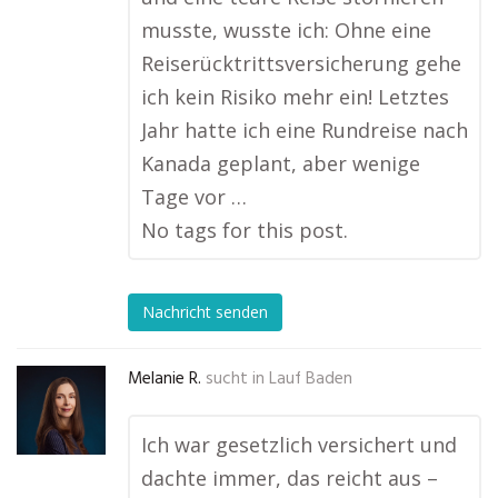
musste, wusste ich: Ohne eine
Reiserücktrittsversicherung gehe
ich kein Risiko mehr ein! Letztes
Jahr hatte ich eine Rundreise nach
Kanada geplant, aber wenige
Tage vor …
No tags for this post.
Nachricht senden
Melanie R.
sucht in
Lauf Baden
Ich war gesetzlich versichert und
dachte immer, das reicht aus –