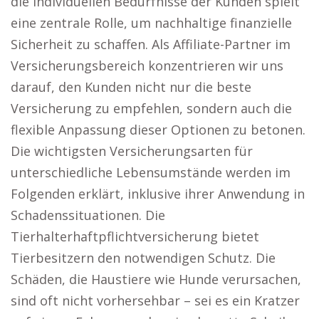
die individuellen Bedürfnisse der Kunden spielt
eine zentrale Rolle, um nachhaltige finanzielle
Sicherheit zu schaffen. Als Affiliate-Partner im
Versicherungsbereich konzentrieren wir uns
darauf, den Kunden nicht nur die beste
Versicherung zu empfehlen, sondern auch die
flexible Anpassung dieser Optionen zu betonen.
Die wichtigsten Versicherungsarten für
unterschiedliche Lebensumstände werden im
Folgenden erklärt, inklusive ihrer Anwendung in
Schadenssituationen. Die
Tierhalterhaftpflichtversicherung bietet
Tierbesitzern den notwendigen Schutz. Die
Schäden, die Haustiere wie Hunde verursachen,
sind oft nicht vorhersehbar – sei es ein Kratzer