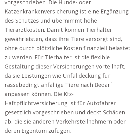
vorgeschrieben. Die Hunde- oder
Katzenkrankenversicherung ist eine Ergänzung
des Schutzes und übernimmt hohe
Tierarztkosten. Damit können Tierhalter
gewährleisten, dass ihre Tiere versorgt sind,
ohne durch plötzliche Kosten finanziell belastet
zu werden. Für Tierhalter ist die flexible
Gestaltung dieser Versicherungen vorteilhaft,
da sie Leistungen wie Unfalldeckung für
rassebedingt anfällige Tiere nach Bedarf
anpassen können. Die Kfz-
Haftpflichtversicherung ist für Autofahrer
gesetzlich vorgeschrieben und deckt Schäden
ab, die sie anderen Verkehrsteilnehmern oder
deren Eigentum zufügen.