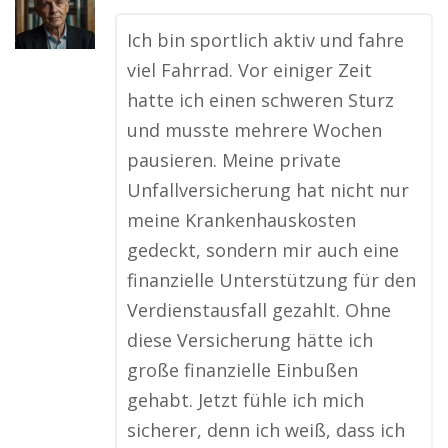
Ich bin sportlich aktiv und fahre
viel Fahrrad. Vor einiger Zeit
hatte ich einen schweren Sturz
und musste mehrere Wochen
pausieren. Meine private
Unfallversicherung hat nicht nur
meine Krankenhauskosten
gedeckt, sondern mir auch eine
finanzielle Unterstützung für den
Verdienstausfall gezahlt. Ohne
diese Versicherung hätte ich
große finanzielle Einbußen
gehabt. Jetzt fühle ich mich
sicherer, denn ich weiß, dass ich