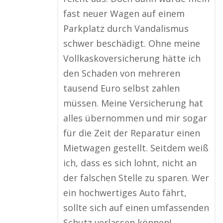
fast neuer Wagen auf einem
Parkplatz durch Vandalismus
schwer beschädigt. Ohne meine
Vollkaskoversicherung hätte ich
den Schaden von mehreren
tausend Euro selbst zahlen
müssen. Meine Versicherung hat
alles übernommen und mir sogar
für die Zeit der Reparatur einen
Mietwagen gestellt. Seitdem weiß
ich, dass es sich lohnt, nicht an
der falschen Stelle zu sparen. Wer
ein hochwertiges Auto fährt,
sollte sich auf einen umfassenden
Schutz verlassen können!