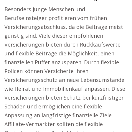
Besonders junge Menschen und
Berufseinsteiger profitieren vom frühen
Versicherungsabschluss, da die Beiträge meist
günstig sind. Viele dieser empfohlenen
Versicherungen bieten durch Rückkaufswerte
und flexible Beiträge die Möglichkeit, einen
finanziellen Puffer anzusparen. Durch flexible
Policen können Versicherte ihren
Versicherungsschutz an neue Lebensumstände
wie Heirat und Immobilienkauf anpassen. Diese
Versicherungen bieten Schutz bei kurzfristigen
Schäden und ermöglichen eine flexible
Anpassung an langfristige finanzielle Ziele.
Affiliate-Vermarkter sollten die flexible