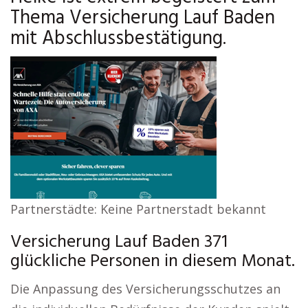
Thema Versicherung Lauf Baden
mit Abschlussbestätigung.
Partnerstädte: Keine Partnerstadt bekannt
Versicherung Lauf Baden 371
glückliche Personen in diesem Monat.
Die Anpassung des Versicherungsschutzes an