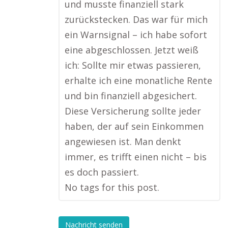
und musste finanziell stark
zurückstecken. Das war für mich
ein Warnsignal – ich habe sofort
eine abgeschlossen. Jetzt weiß
ich: Sollte mir etwas passieren,
erhalte ich eine monatliche Rente
und bin finanziell abgesichert.
Diese Versicherung sollte jeder
haben, der auf sein Einkommen
angewiesen ist. Man denkt
immer, es trifft einen nicht – bis
es doch passiert.
No tags for this post.
Nachricht senden