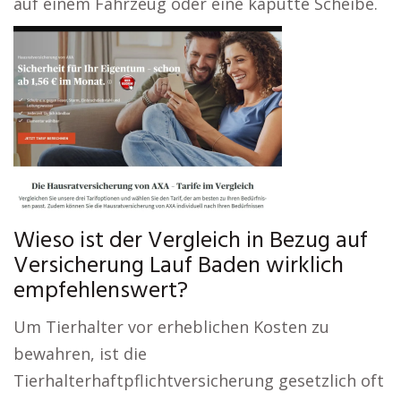
auf einem Fahrzeug oder eine kaputte Scheibe.
Wieso ist der Vergleich in Bezug auf
Versicherung Lauf Baden wirklich
empfehlenswert?
Um Tierhalter vor erheblichen Kosten zu
bewahren, ist die
Tierhalterhaftpflichtversicherung gesetzlich oft