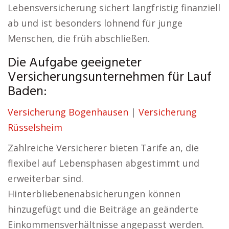
Lebensversicherung sichert langfristig finanziell
ab und ist besonders lohnend für junge
Menschen, die früh abschließen.
Die Aufgabe geeigneter
Versicherungsunternehmen für Lauf
Baden:
Versicherung Bogenhausen
|
Versicherung
Rüsselsheim
Zahlreiche Versicherer bieten Tarife an, die
flexibel auf Lebensphasen abgestimmt und
erweiterbar sind.
Hinterbliebenenabsicherungen können
hinzugefügt und die Beiträge an geänderte
Einkommensverhältnisse angepasst werden.