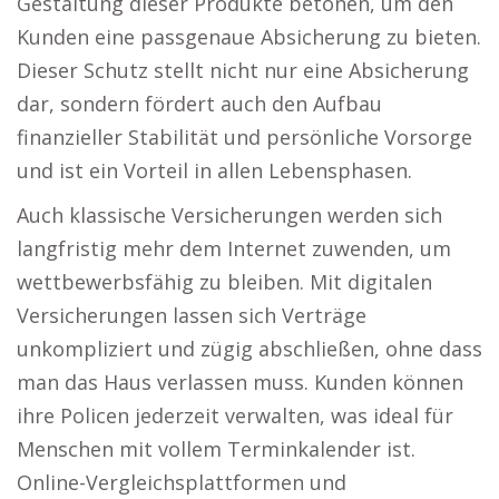
Gestaltung dieser Produkte betonen, um den
Kunden eine passgenaue Absicherung zu bieten.
Dieser Schutz stellt nicht nur eine Absicherung
dar, sondern fördert auch den Aufbau
finanzieller Stabilität und persönliche Vorsorge
und ist ein Vorteil in allen Lebensphasen.
Auch klassische Versicherungen werden sich
langfristig mehr dem Internet zuwenden, um
wettbewerbsfähig zu bleiben. Mit digitalen
Versicherungen lassen sich Verträge
unkompliziert und zügig abschließen, ohne dass
man das Haus verlassen muss. Kunden können
ihre Policen jederzeit verwalten, was ideal für
Menschen mit vollem Terminkalender ist.
Online-Vergleichsplattformen und