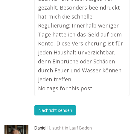
gezahlt. Besonders beeindruckt
hat mich die schnelle
Regulierung: Innerhalb weniger
Tage hatte ich das Geld auf dem
Konto. Diese Versicherung ist für
jeden Haushalt unverzichtbar,
denn Einbrüche oder Schäden
durch Feuer und Wasser können
jeden treffen.
No tags for this post.
Nachricht senden
Daniel H.
sucht in
Lauf Baden