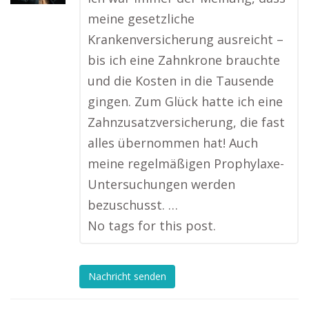
meine gesetzliche
Krankenversicherung ausreicht –
bis ich eine Zahnkrone brauchte
und die Kosten in die Tausende
gingen. Zum Glück hatte ich eine
Zahnzusatzversicherung, die fast
alles übernommen hat! Auch
meine regelmäßigen Prophylaxe-
Untersuchungen werden
bezuschusst. …
No tags for this post.
Nachricht senden