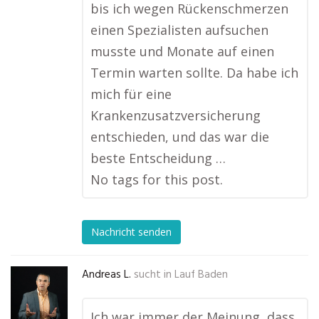
bis ich wegen Rückenschmerzen
einen Spezialisten aufsuchen
musste und Monate auf einen
Termin warten sollte. Da habe ich
mich für eine
Krankenzusatzversicherung
entschieden, und das war die
beste Entscheidung …
No tags for this post.
Nachricht senden
Andreas L.
sucht in
Lauf Baden
Ich war immer der Meinung, dass