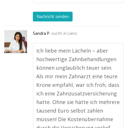
Nachricht senden
Sandra P.
sucht in
Lienz
Ich liebe mein Lächeln – aber
hochwertige Zahnbehandlungen
können unglaublich teuer sein.
Als mir mein Zahnarzt eine teure
Krone empfahl, war ich froh, dass
ich eine Zahnzusatzversicherung
hatte. Ohne sie hätte ich mehrere
tausend Euro selbst zahlen
müssen! Die Kostenübernahme
durch die Versicherung verlief