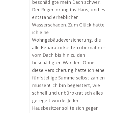
beschädigte mein Dach schwer.
Der Regen drang ins Haus, und es
entstand erheblicher
Wasserschaden. Zum Glück hatte
ich eine
Wohngebäudeversicherung, die
alle Reparaturkosten übernahm –
vom Dach bis hin zu den
beschädigten Wänden. Ohne
diese Versicherung hätte ich eine
fünfstellige Summe selbst zahlen
müssen! Ich bin begeistert, wie
schnell und unbürokratisch alles
geregelt wurde. Jeder
Hausbesitzer sollte sich gegen