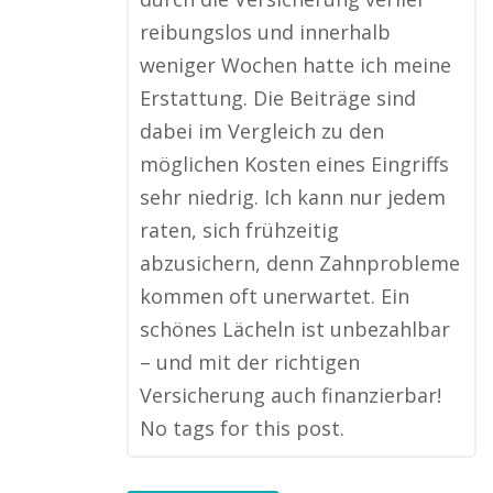
reibungslos und innerhalb
weniger Wochen hatte ich meine
Erstattung. Die Beiträge sind
dabei im Vergleich zu den
möglichen Kosten eines Eingriffs
sehr niedrig. Ich kann nur jedem
raten, sich frühzeitig
abzusichern, denn Zahnprobleme
kommen oft unerwartet. Ein
schönes Lächeln ist unbezahlbar
– und mit der richtigen
Versicherung auch finanzierbar!
No tags for this post.