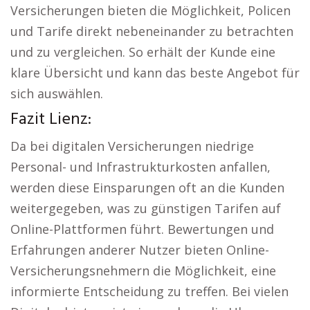
Versicherungen bieten die Möglichkeit, Policen
und Tarife direkt nebeneinander zu betrachten
und zu vergleichen. So erhält der Kunde eine
klare Übersicht und kann das beste Angebot für
sich auswählen.
Fazit Lienz:
Da bei digitalen Versicherungen niedrige
Personal- und Infrastrukturkosten anfallen,
werden diese Einsparungen oft an die Kunden
weitergegeben, was zu günstigen Tarifen auf
Online-Plattformen führt. Bewertungen und
Erfahrungen anderer Nutzer bieten Online-
Versicherungsnehmern die Möglichkeit, eine
informierte Entscheidung zu treffen. Bei vielen