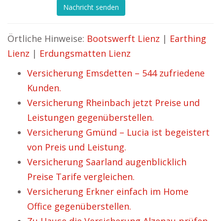
Nachricht senden
Örtliche Hinweise:
Bootswerft Lienz
|
Earthing
Lienz
|
Erdungsmatten Lienz
Versicherung Emsdetten – 544 zufriedene
Kunden.
Versicherung Rheinbach jetzt Preise und
Leistungen gegenüberstellen.
Versicherung Gmünd – Lucia ist begeistert
von Preis und Leistung.
Versicherung Saarland augenblicklich
Preise Tarife vergleichen.
Versicherung Erkner einfach im Home
Office gegenüberstellen.