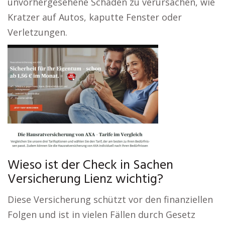
unvorhergesehene Schäden zu verursachen, wie
Kratzer auf Autos, kaputte Fenster oder
Verletzungen.
Wieso ist der Check in Sachen
Versicherung Lienz wichtig?
Diese Versicherung schützt vor den finanziellen
Folgen und ist in vielen Fällen durch Gesetz