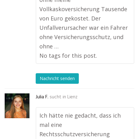
Vollkaskoversicherung Tausende
von Euro gekostet. Der
Unfallverursacher war ein Fahrer
ohne Versicherungsschutz, und
ohne …
No tags for this post.
Nachricht senden
Julia F.
sucht in
Lienz
Ich hätte nie gedacht, dass ich
mal eine
Rechtsschutzversicherung