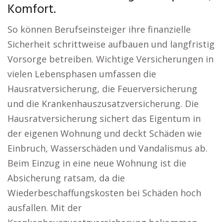
Komfort.
So können Berufseinsteiger ihre finanzielle
Sicherheit schrittweise aufbauen und langfristig
Vorsorge betreiben. Wichtige Versicherungen in
vielen Lebensphasen umfassen die
Hausratversicherung, die Feuerversicherung
und die Krankenhauszusatzversicherung. Die
Hausratversicherung sichert das Eigentum in
der eigenen Wohnung und deckt Schäden wie
Einbruch, Wasserschäden und Vandalismus ab.
Beim Einzug in eine neue Wohnung ist die
Absicherung ratsam, da die
Wiederbeschaffungskosten bei Schäden hoch
ausfallen. Mit der