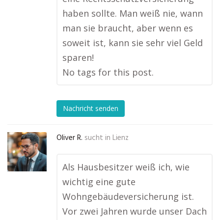
haben sollte. Man weiß nie, wann
man sie braucht, aber wenn es
soweit ist, kann sie sehr viel Geld
sparen!
No tags for this post.
Nachricht senden
Oliver R.
sucht in
Lienz
Als Hausbesitzer weiß ich, wie
wichtig eine gute
Wohngebäudeversicherung ist.
Vor zwei Jahren wurde unser Dach