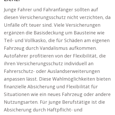
Junge Fahrer und Fahranfänger sollten auf
diesen Versicherungsschutz nicht verzichten, da
Unfälle oft teuer sind. Viele Versicherungen
ergänzen die Basisdeckung um Bausteine wie
Teil- und Vollkasko, die für Schäden am eigenen
Fahrzeug durch Vandalismus aufkommen.
Autofahrer profitieren von der Flexibilität, die
ihren Versicherungsschutz individuell an
Fahrerschutz- oder Auslandserweiterungen
anpassen lässt. Diese Wahlmöglichkeiten bieten
finanzielle Absicherung und Flexibilität für
Situationen wie ein neues Fahrzeug oder andere
Nutzungsarten. Für junge Berufstätige ist die
Absicherung durch Haftpflicht- und