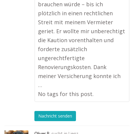
brauchen würde – bis ich
plötzlich in einen rechtlichen
Streit mit meinem Vermieter
geriet. Er wollte mir unberechtigt
die Kaution vorenthalten und
forderte zusätzlich
ungerechtfertigte
Renovierungskosten. Dank
meiner Versicherung konnte ich
…
No tags for this post.
Nachricht senden