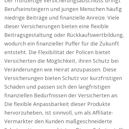
Der frühzeitige Versicherungsabschluss bringt
Berufseinsteigern und jungen Menschen häufig
niedrige Beiträge und finanzielle Anreize. Viele
dieser Versicherungen bieten eine flexible
Beitragsgestaltung oder Rückkaufswertbildung,
wodurch ein finanzieller Puffer für die Zukunft
entsteht. Die Flexibilität der Policen bietet
Versicherten die Möglichkeit, ihren Schutz bei
Veränderungen wie Heirat anzupassen. Diese
Versicherungen bieten Schutz vor kurzfristigen
Schäden und passen sich den langfristigen
finanziellen Bedürfnissen der Versicherten an.
Die flexible Anpassbarkeit dieser Produkte
hervorzuheben, ist sinnvoll, um als Affiliate-
Vermarkter den Kunden maßgeschneiderte