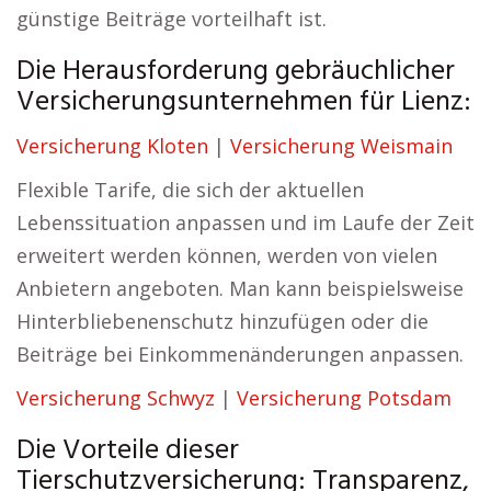
günstige Beiträge vorteilhaft ist.
Die Herausforderung gebräuchlicher
Versicherungsunternehmen für Lienz:
Versicherung Kloten
|
Versicherung Weismain
Flexible Tarife, die sich der aktuellen
Lebenssituation anpassen und im Laufe der Zeit
erweitert werden können, werden von vielen
Anbietern angeboten. Man kann beispielsweise
Hinterbliebenenschutz hinzufügen oder die
Beiträge bei Einkommenänderungen anpassen.
Versicherung Schwyz
|
Versicherung Potsdam
Die Vorteile dieser
Tierschutzversicherung: Transparenz,