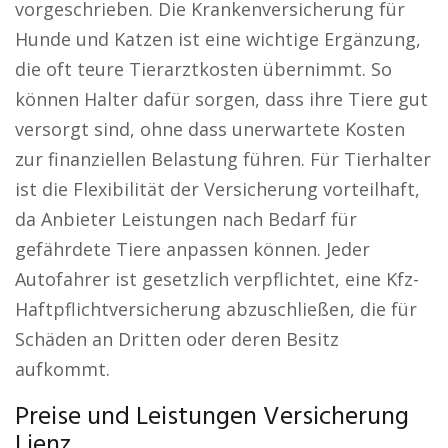
vorgeschrieben. Die Krankenversicherung für
Hunde und Katzen ist eine wichtige Ergänzung,
die oft teure Tierarztkosten übernimmt. So
können Halter dafür sorgen, dass ihre Tiere gut
versorgt sind, ohne dass unerwartete Kosten
zur finanziellen Belastung führen. Für Tierhalter
ist die Flexibilität der Versicherung vorteilhaft,
da Anbieter Leistungen nach Bedarf für
gefährdete Tiere anpassen können. Jeder
Autofahrer ist gesetzlich verpflichtet, eine Kfz-
Haftpflichtversicherung abzuschließen, die für
Schäden an Dritten oder deren Besitz
aufkommt.
Preise und Leistungen Versicherung
Lienz.