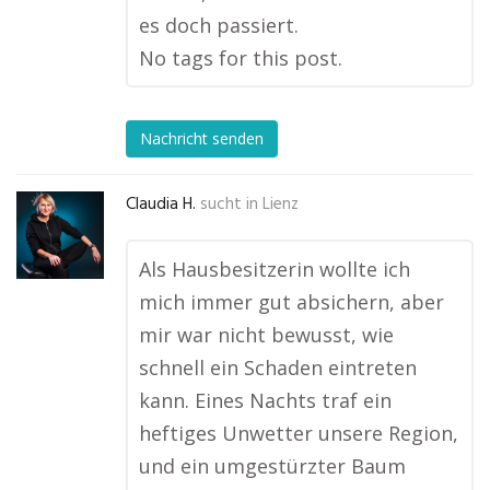
es doch passiert.
No tags for this post.
Nachricht senden
Claudia H.
sucht in
Lienz
Als Hausbesitzerin wollte ich
mich immer gut absichern, aber
mir war nicht bewusst, wie
schnell ein Schaden eintreten
kann. Eines Nachts traf ein
heftiges Unwetter unsere Region,
und ein umgestürzter Baum