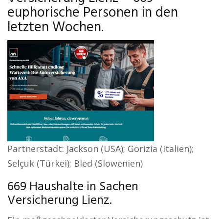
euphorische Personen in den
letzten Wochen.
Partnerstadt: Jackson (USA); Gorizia (Italien);
Selçuk (Türkei); Bled (Slowenien)
669 Haushalte in Sachen
Versicherung Lienz.