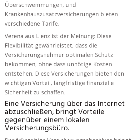
Überschwemmungen, und
Krankenhauszusatzversicherungen bieten
verschiedene Tarife.
Verena aus Lienz ist der Meinung: Diese
Flexibilität gewährleistet, dass die
Versicherungsnehmer optimalen Schutz
bekommen, ohne dass unnötige Kosten
entstehen. Diese Versicherungen bieten den
wichtigen Vorteil, langfristige finanzielle
Sicherheit zu schaffen.
Eine Versicherung über das Internet
abzuschließen, bringt Vorteile
gegenüber einem lokalen
Versicherungsbüro.