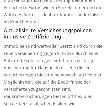
Krankenhauszusatzversicherung bekommen
Versicherte Extras wie ein Einzelzimmer und die
Wahl des Arztes – ideal für Komfortbedürfnisse
im Krankheitsfall.
Aktualisierte Versicherungspolicen
inklusive Zertifizierung:
Immobilien und wertvoller Besitz sind durch die
Feuerversicherung gegen Schäden durch Feuer,
Blitz und Explosion geschützt, eine wichtige
Absicherung für Hausbesitzer. Jede dieser
Versicherungen bietet eine Auswahl an flexiblen
Möglichkeiten, die auf die Bedürfnisse der
Versicherten zugeschnitten sind.
Hausratversicherungen bieten oft flexiblen
Schutz bei spezifischen Risiken wie