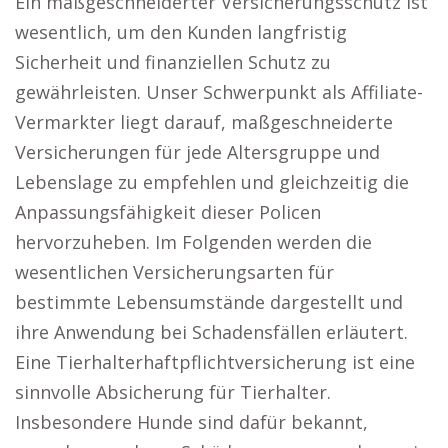
Ein maßgeschneiderter Versicherungsschutz ist
wesentlich, um den Kunden langfristig
Sicherheit und finanziellen Schutz zu
gewährleisten. Unser Schwerpunkt als Affiliate-
Vermarkter liegt darauf, maßgeschneiderte
Versicherungen für jede Altersgruppe und
Lebenslage zu empfehlen und gleichzeitig die
Anpassungsfähigkeit dieser Policen
hervorzuheben. Im Folgenden werden die
wesentlichen Versicherungsarten für
bestimmte Lebensumstände dargestellt und
ihre Anwendung bei Schadensfällen erläutert.
Eine Tierhalterhaftpflichtversicherung ist eine
sinnvolle Absicherung für Tierhalter.
Insbesondere Hunde sind dafür bekannt,