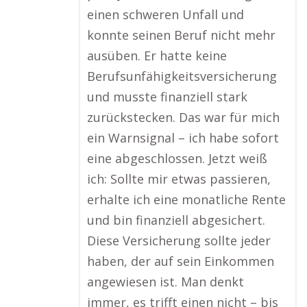
einen schweren Unfall und
konnte seinen Beruf nicht mehr
ausüben. Er hatte keine
Berufsunfähigkeitsversicherung
und musste finanziell stark
zurückstecken. Das war für mich
ein Warnsignal – ich habe sofort
eine abgeschlossen. Jetzt weiß
ich: Sollte mir etwas passieren,
erhalte ich eine monatliche Rente
und bin finanziell abgesichert.
Diese Versicherung sollte jeder
haben, der auf sein Einkommen
angewiesen ist. Man denkt
immer, es trifft einen nicht – bis