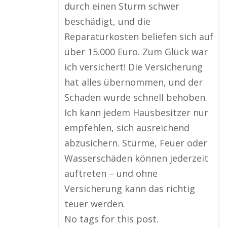
durch einen Sturm schwer
beschädigt, und die
Reparaturkosten beliefen sich auf
über 15.000 Euro. Zum Glück war
ich versichert! Die Versicherung
hat alles übernommen, und der
Schaden wurde schnell behoben.
Ich kann jedem Hausbesitzer nur
empfehlen, sich ausreichend
abzusichern. Stürme, Feuer oder
Wasserschäden können jederzeit
auftreten – und ohne
Versicherung kann das richtig
teuer werden.
No tags for this post.