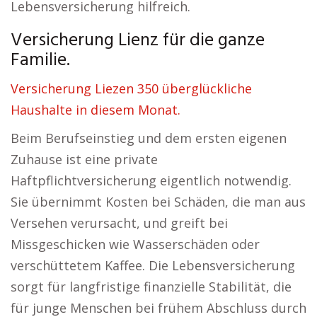
Lebensversicherung hilfreich.
Versicherung Lienz für die ganze
Familie.
Versicherung Liezen 350 überglückliche
Haushalte in diesem Monat.
Beim Berufseinstieg und dem ersten eigenen
Zuhause ist eine private
Haftpflichtversicherung eigentlich notwendig.
Sie übernimmt Kosten bei Schäden, die man aus
Versehen verursacht, und greift bei
Missgeschicken wie Wasserschäden oder
verschüttetem Kaffee. Die Lebensversicherung
sorgt für langfristige finanzielle Stabilität, die
für junge Menschen bei frühem Abschluss durch