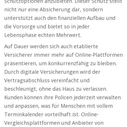
Schutzoptionen anzubieten. Dieser Schutz stellt
nicht nur eine Absicherung dar, sondern
unterstützt auch den finanziellen Aufbau und
die Vorsorge und bietet so in jeder
Lebensphase echten Mehrwert.
Auf Dauer werden sich auch etablierte
Versicherer immer mehr auf Online-Plattformen
präsentieren, um konkurrenzfähig zu bleiben.
Durch digitale Versicherungen wird der
Vertragsabschluss vereinfacht und
beschleunigt, ohne das Haus zu verlassen.
Kunden können ihre Policen jederzeit verwalten
und anpassen, was für Menschen mit vollem
Terminkalender vorteilhaft ist. Online-
Vergleichsplattformen und Anbieter von