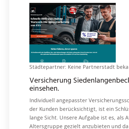
Städtepartner: Keine Partnerstadt bek
Versicherung Siedenlangenbeck
einsehen.
Individuell angepasster Versicherungs
der Kunden berücksichtigt, ist ein Schlü
lange Sicht. Unsere Aufgabe ist es, als A
Altersgruppe gezielt anzubieten und dab