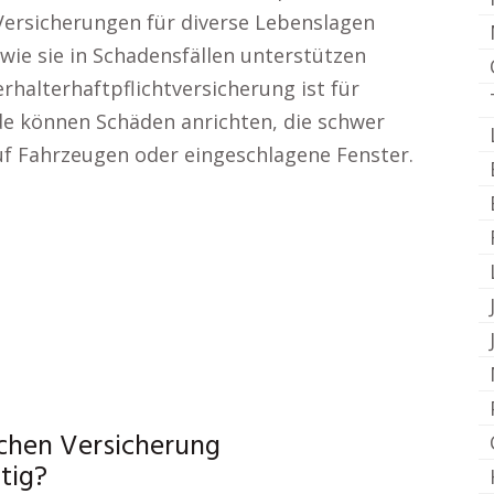
Versicherungen für diverse Lebenslagen
wie sie in Schadensfällen unterstützen
rhalterhaftpflichtversicherung ist für
de können Schäden anrichten, die schwer
uf Fahrzeugen oder eingeschlagene Fenster.
achen Versicherung
tig?