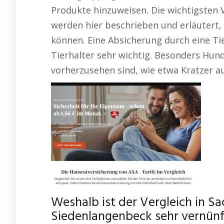
Produkte hinzuweisen. Die wichtigsten 
werden hier beschrieben und erläutert, 
können. Eine Absicherung durch eine Tie
Tierhalter sehr wichtig. Besonders Hun
vorherzusehen sind, wie etwa Kratzer a
Weshalb ist der Vergleich in S
Siedenlangenbeck sehr vernünf