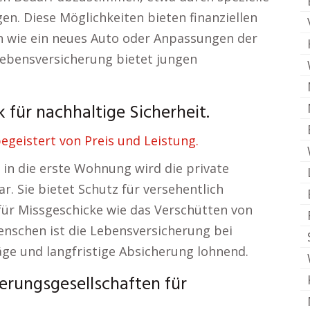
n. Diese Möglichkeiten bieten finanziellen
n wie ein neues Auto oder Anpassungen der
 Lebensversicherung bietet jungen
für nachhaltige Sicherheit.
egeistert von Preis und Leistung.
 in die erste Wohnung wird die private
r. Sie bietet Schutz für versehentlich
für Missgeschicke wie das Verschütten von
nschen ist die Lebensversicherung bei
ge und langfristige Absicherung lohnend.
herungsgesellschaften für