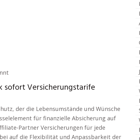
annt
 sofort Versicherungstarife
schutz, der die Lebensumstände und Wünsche
sselelement für finanzielle Absicherung auf
ffiliate-Partner Versicherungen für jede
ei auf die Flexibilität und Anpassbarkeit der