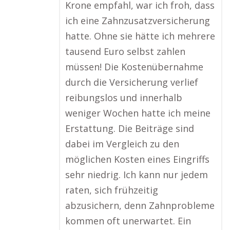
Krone empfahl, war ich froh, dass
ich eine Zahnzusatzversicherung
hatte. Ohne sie hätte ich mehrere
tausend Euro selbst zahlen
müssen! Die Kostenübernahme
durch die Versicherung verlief
reibungslos und innerhalb
weniger Wochen hatte ich meine
Erstattung. Die Beiträge sind
dabei im Vergleich zu den
möglichen Kosten eines Eingriffs
sehr niedrig. Ich kann nur jedem
raten, sich frühzeitig
abzusichern, denn Zahnprobleme
kommen oft unerwartet. Ein