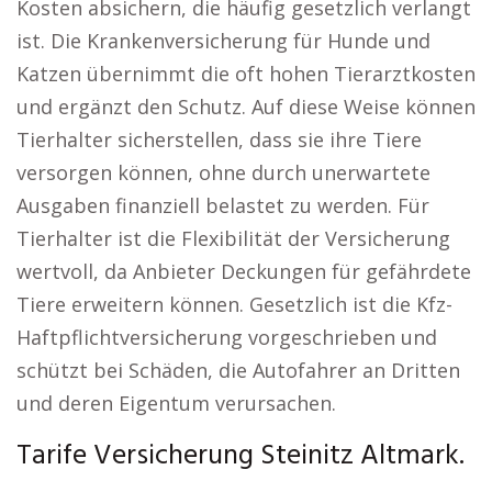
Kosten absichern, die häufig gesetzlich verlangt
ist. Die Krankenversicherung für Hunde und
Katzen übernimmt die oft hohen Tierarztkosten
und ergänzt den Schutz. Auf diese Weise können
Tierhalter sicherstellen, dass sie ihre Tiere
versorgen können, ohne durch unerwartete
Ausgaben finanziell belastet zu werden. Für
Tierhalter ist die Flexibilität der Versicherung
wertvoll, da Anbieter Deckungen für gefährdete
Tiere erweitern können. Gesetzlich ist die Kfz-
Haftpflichtversicherung vorgeschrieben und
schützt bei Schäden, die Autofahrer an Dritten
und deren Eigentum verursachen.
Tarife Versicherung Steinitz Altmark.