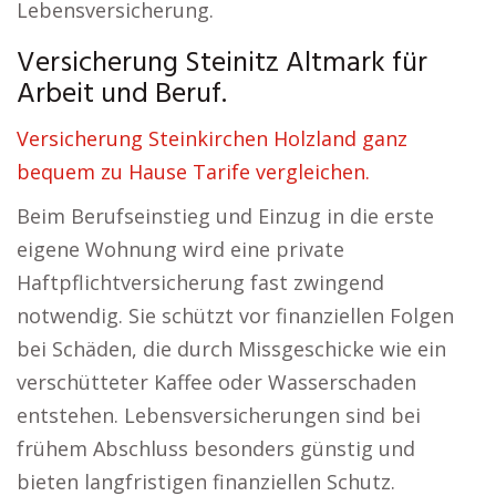
Lebensversicherung.
Versicherung Steinitz Altmark für
Arbeit und Beruf.
Versicherung Steinkirchen Holzland ganz
bequem zu Hause Tarife vergleichen.
Beim Berufseinstieg und Einzug in die erste
eigene Wohnung wird eine private
Haftpflichtversicherung fast zwingend
notwendig. Sie schützt vor finanziellen Folgen
bei Schäden, die durch Missgeschicke wie ein
verschütteter Kaffee oder Wasserschaden
entstehen. Lebensversicherungen sind bei
frühem Abschluss besonders günstig und
bieten langfristigen finanziellen Schutz.