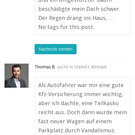
beschädigte mein Dach schwer.
Der Regen drang ins Haus, …
No tags for this post.
Nachricht senden
Thomas B.
sucht in
Steinitz Altmark
Als Autofahrer war mir eine gute
Kfz-Versicherung immer wichtig,
aber ich dachte, eine Teilkasko
reicht aus. Doch dann wurde mein
fast neuer Wagen auf einem
Parkplatz durch Vandalismus