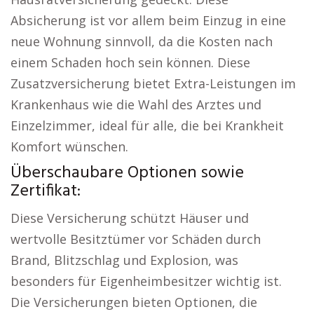
Absicherung ist vor allem beim Einzug in eine
neue Wohnung sinnvoll, da die Kosten nach
einem Schaden hoch sein können. Diese
Zusatzversicherung bietet Extra-Leistungen im
Krankenhaus wie die Wahl des Arztes und
Einzelzimmer, ideal für alle, die bei Krankheit
Komfort wünschen.
Überschaubare Optionen sowie
Zertifikat:
Diese Versicherung schützt Häuser und
wertvolle Besitztümer vor Schäden durch
Brand, Blitzschlag und Explosion, was
besonders für Eigenheimbesitzer wichtig ist.
Die Versicherungen bieten Optionen, die