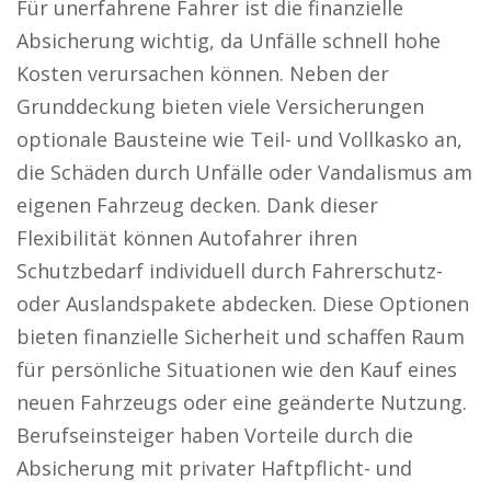
Für unerfahrene Fahrer ist die finanzielle
Absicherung wichtig, da Unfälle schnell hohe
Kosten verursachen können. Neben der
Grunddeckung bieten viele Versicherungen
optionale Bausteine wie Teil- und Vollkasko an,
die Schäden durch Unfälle oder Vandalismus am
eigenen Fahrzeug decken. Dank dieser
Flexibilität können Autofahrer ihren
Schutzbedarf individuell durch Fahrerschutz-
oder Auslandspakete abdecken. Diese Optionen
bieten finanzielle Sicherheit und schaffen Raum
für persönliche Situationen wie den Kauf eines
neuen Fahrzeugs oder eine geänderte Nutzung.
Berufseinsteiger haben Vorteile durch die
Absicherung mit privater Haftpflicht- und