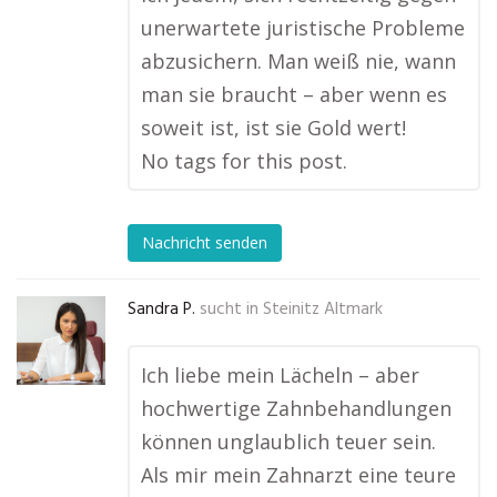
unerwartete juristische Probleme
abzusichern. Man weiß nie, wann
man sie braucht – aber wenn es
soweit ist, ist sie Gold wert!
No tags for this post.
Nachricht senden
Sandra P.
sucht in
Steinitz Altmark
Ich liebe mein Lächeln – aber
hochwertige Zahnbehandlungen
können unglaublich teuer sein.
Als mir mein Zahnarzt eine teure