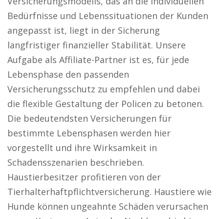
Versicherungsmodells, das an die individuellen
Bedürfnisse und Lebenssituationen der Kunden
angepasst ist, liegt in der Sicherung
langfristiger finanzieller Stabilität. Unsere
Aufgabe als Affiliate-Partner ist es, für jede
Lebensphase den passenden
Versicherungsschutz zu empfehlen und dabei
die flexible Gestaltung der Policen zu betonen.
Die bedeutendsten Versicherungen für
bestimmte Lebensphasen werden hier
vorgestellt und ihre Wirksamkeit in
Schadensszenarien beschrieben.
Haustierbesitzer profitieren von der
Tierhalterhaftpflichtversicherung. Haustiere wie
Hunde können ungeahnte Schäden verursachen