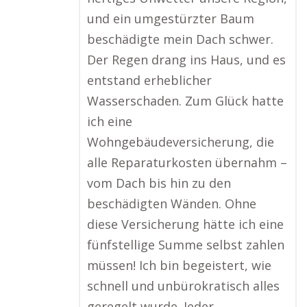
und ein umgestürzter Baum
beschädigte mein Dach schwer.
Der Regen drang ins Haus, und es
entstand erheblicher
Wasserschaden. Zum Glück hatte
ich eine
Wohngebäudeversicherung, die
alle Reparaturkosten übernahm –
vom Dach bis hin zu den
beschädigten Wänden. Ohne
diese Versicherung hätte ich eine
fünfstellige Summe selbst zahlen
müssen! Ich bin begeistert, wie
schnell und unbürokratisch alles
geregelt wurde. Jeder