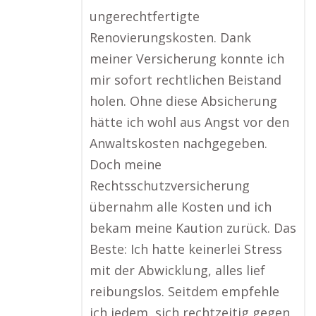
ungerechtfertigte
Renovierungskosten. Dank
meiner Versicherung konnte ich
mir sofort rechtlichen Beistand
holen. Ohne diese Absicherung
hätte ich wohl aus Angst vor den
Anwaltskosten nachgegeben.
Doch meine
Rechtsschutzversicherung
übernahm alle Kosten und ich
bekam meine Kaution zurück. Das
Beste: Ich hatte keinerlei Stress
mit der Abwicklung, alles lief
reibungslos. Seitdem empfehle
ich jedem, sich rechtzeitig gegen