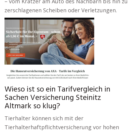
– vom Kratzer am Auto des Nachbarn bis hin zu
zerschlagenen Scheiben oder Verletzungen.
Wieso ist so ein Tarifvergleich in
Sachen Versicherung Steinitz
Altmark so klug?
Tierhalter können sich mit der
Tierhalterhaftpflichtversicherung vor hohen