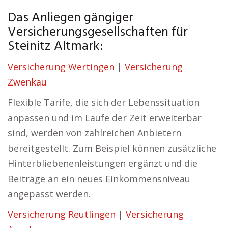
Das Anliegen gängiger
Versicherungsgesellschaften für
Steinitz Altmark:
Versicherung Wertingen
|
Versicherung
Zwenkau
Flexible Tarife, die sich der Lebenssituation
anpassen und im Laufe der Zeit erweiterbar
sind, werden von zahlreichen Anbietern
bereitgestellt. Zum Beispiel können zusätzliche
Hinterbliebenenleistungen ergänzt und die
Beiträge an ein neues Einkommensniveau
angepasst werden.
Versicherung Reutlingen
|
Versicherung