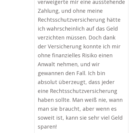
verweigerte mir eine ausstehende
Zahlung, und ohne meine
Rechtsschutzversicherung hätte
ich wahrscheinlich auf das Geld
verzichten müssen. Doch dank
der Versicherung konnte ich mir
ohne finanzielles Risiko einen
Anwalt nehmen, und wir
gewannen den Fall. Ich bin
absolut überzeugt, dass jeder
eine Rechtsschutzversicherung
haben sollte. Man weiß nie, wann
man sie braucht, aber wenn es
soweit ist, kann sie sehr viel Geld
sparen!