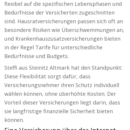
flexibel auf die spezifischen Lebensphasen und
Bedürfnisse der Versicherten zugeschnitten
sind. Hausratversicherungen passen sich oft an
besondere Risiken wie Überschwemmungen an,
und Krankenhauszusatzversicherungen bieten
in der Regel Tarife für unterschiedliche
Bedürfnisse und Budgets.
Steffi aus Steinitz Altmark hat den Standpunkt:
Diese Flexibilität sorgt dafür, dass
Versicherungsnehmer ihren Schutz individuell
wählen können, ohne überhöhte Kosten. Der
Vorteil dieser Versicherungen liegt darin, dass
sie langfristige finanzielle Sicherheit bieten
können.