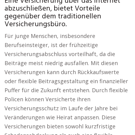
Eine Versicherung über das Internet
abzuschließen, bietet Vorteile
gegenüber dem traditionellen
Versicherungsbüro.
Für junge Menschen, insbesondere
Berufseinsteiger, ist der frühzeitige
Versicherungsabschluss vorteilhaft, da die
Beiträge meist niedrig ausfallen. Mit diesen
Versicherungen kann durch Rückkaufswerte
oder flexible Beitragsgestaltung ein finanzieller
Puffer für die Zukunft entstehen. Durch flexible
Policen können Versicherte ihren
Versicherungsschutz im Laufe der Jahre bei
Veränderungen wie Heirat anpassen. Diese
Versicherungen bieten sowohl kurzfristige