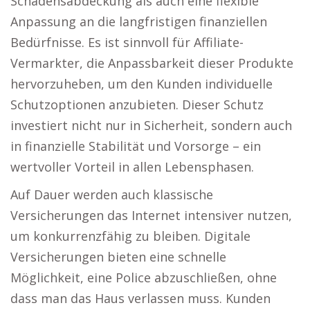
Schadensabdeckung als auch eine flexible
Anpassung an die langfristigen finanziellen
Bedürfnisse. Es ist sinnvoll für Affiliate-
Vermarkter, die Anpassbarkeit dieser Produkte
hervorzuheben, um den Kunden individuelle
Schutzoptionen anzubieten. Dieser Schutz
investiert nicht nur in Sicherheit, sondern auch
in finanzielle Stabilität und Vorsorge – ein
wertvoller Vorteil in allen Lebensphasen.
Auf Dauer werden auch klassische
Versicherungen das Internet intensiver nutzen,
um konkurrenzfähig zu bleiben. Digitale
Versicherungen bieten eine schnelle
Möglichkeit, eine Police abzuschließen, ohne
dass man das Haus verlassen muss. Kunden