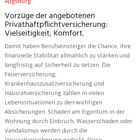
Augsburg
Vorzüge der angebotenen
Privathaftpflichtversicherung:
Vielseitigkeit, Komfort.
Damit haben Berufseinsteiger die Chance, ihre
finanzielle Stabilität allmählich zu stärken und
langfristig auf Sicherheit zu setzen. Die
Feuerversicherung,
Krankenhauszusatzversicherung und
Hausratversicherung zählen in vielen
Lebenssituationen zu den wichtigen
Absicherungen. Schäden am Eigentum in der
Wohnung durch Einbruch, Wasserschäden oder
Vandalismus werden durch die
Hausratversicherung gedeckt. Diese