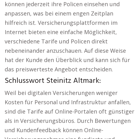
können jederzeit ihre Policen einsehen und
anpassen, was bei einem engen Zeitplan
hilfreich ist. Versicherungsplattformen im
Internet bieten eine einfache Möglichkeit,
verschiedene Tarife und Policen direkt
nebeneinander anzuschauen. Auf diese Weise
hat der Kunde den Überblick und kann sich für
das preiswerteste Angebot entscheiden.
Schlusswort Steinitz Altmark:
Weil bei digitalen Versicherungen weniger
Kosten für Personal und Infrastruktur anfallen,
sind die Tarife auf Online-Portalen oft günstiger
als in Versicherungsbüros. Durch Bewertungen
und Kundenfeedback können Online-