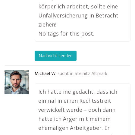
körperlich arbeitet, sollte eine
Unfallversicherung in Betracht
ziehen!
No tags for this post.
Nachricht senden
Michael W.
sucht in
Steinitz Altmark
Ich hätte nie gedacht, dass ich
einmal in einen Rechtsstreit
verwickelt werde – doch dann
hatte ich Ärger mit meinem
ehemaligen Arbeitgeber. Er