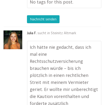
No tags for this post.
Nachricht senden
Julia F.
sucht in
Steinitz Altmark
Ich hätte nie gedacht, dass ich
mal eine
Rechtsschutzversicherung
brauchen würde – bis ich
plötzlich in einen rechtlichen
Streit mit meinem Vermieter
geriet. Er wollte mir unberechtigt
die Kaution vorenthalten und
forderte zusätzlich