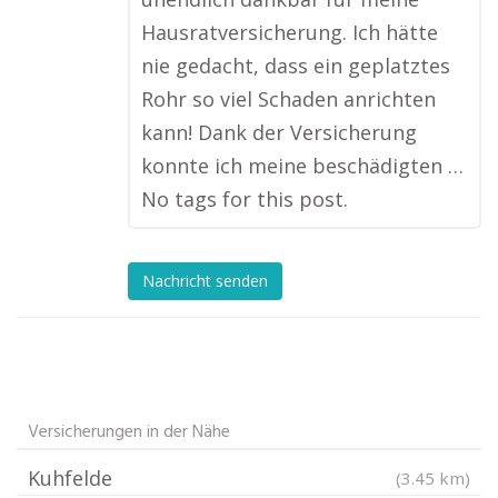
Hausratversicherung. Ich hätte
nie gedacht, dass ein geplatztes
Rohr so viel Schaden anrichten
kann! Dank der Versicherung
konnte ich meine beschädigten …
No tags for this post.
Nachricht senden
Versicherungen in der Nähe
Kuhfelde
(3.45 km)