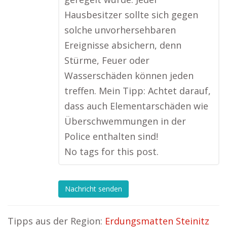
Hausbesitzer sollte sich gegen
solche unvorhersehbaren
Ereignisse absichern, denn
Stürme, Feuer oder
Wasserschäden können jeden
treffen. Mein Tipp: Achtet darauf,
dass auch Elementarschäden wie
Überschwemmungen in der
Police enthalten sind!
No tags for this post.
Nachricht senden
Tipps aus der Region:
Erdungsmatten Steinitz