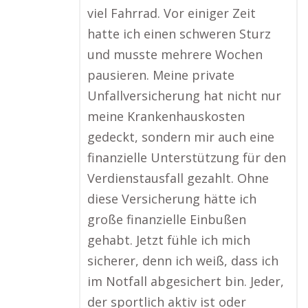
viel Fahrrad. Vor einiger Zeit
hatte ich einen schweren Sturz
und musste mehrere Wochen
pausieren. Meine private
Unfallversicherung hat nicht nur
meine Krankenhauskosten
gedeckt, sondern mir auch eine
finanzielle Unterstützung für den
Verdienstausfall gezahlt. Ohne
diese Versicherung hätte ich
große finanzielle Einbußen
gehabt. Jetzt fühle ich mich
sicherer, denn ich weiß, dass ich
im Notfall abgesichert bin. Jeder,
der sportlich aktiv ist oder