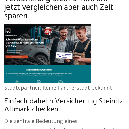
jetzt vergleichen aber auch Zeit
sparen.
Städtepartner: Keine Partnerstadt bekannt
Einfach daheim Versicherung Steinitz
Altmark checken.
Die zentrale Bedeutung eines