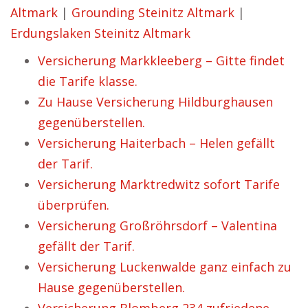
Altmark
|
Grounding Steinitz Altmark
|
Erdungslaken Steinitz Altmark
Versicherung Markkleeberg – Gitte findet
die Tarife klasse.
Zu Hause Versicherung Hildburghausen
gegenüberstellen.
Versicherung Haiterbach – Helen gefällt
der Tarif.
Versicherung Marktredwitz sofort Tarife
überprüfen.
Versicherung Großröhrsdorf – Valentina
gefällt der Tarif.
Versicherung Luckenwalde ganz einfach zu
Hause gegenüberstellen.