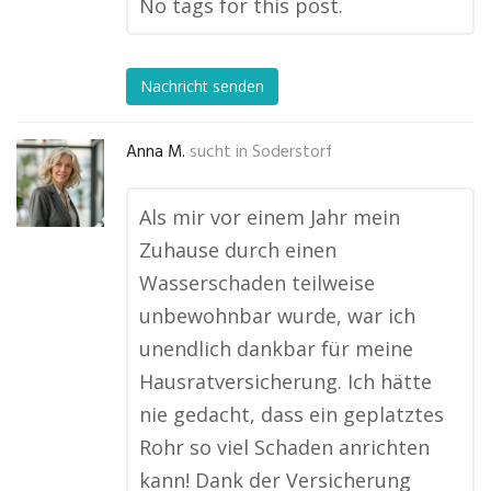
No tags for this post.
Nachricht senden
Anna M.
sucht in
Soderstorf
Als mir vor einem Jahr mein
Zuhause durch einen
Wasserschaden teilweise
unbewohnbar wurde, war ich
unendlich dankbar für meine
Hausratversicherung. Ich hätte
nie gedacht, dass ein geplatztes
Rohr so viel Schaden anrichten
kann! Dank der Versicherung