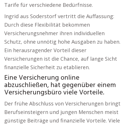
Tarife für verschiedene Bedürfnisse.
Ingrid aus Soderstorf vertritt die Auffassung:
Durch diese Flexibilität bekommen
Versicherungsnehmer ihren individuellen
Schutz, ohne unnötig hohe Ausgaben zu haben.
Ein herausragender Vorteil dieser
Versicherungen ist die Chance, auf lange Sicht
finanzielle Sicherheit zu etablieren.
Eine Versicherung online
abzuschließen, hat gegenüber einem
Versicherungsbüro viele Vorteile.
Der frühe Abschluss von Versicherungen bringt
Berufseinsteigern und jungen Menschen meist
günstige Beiträge und finanzielle Vorteile. Viele