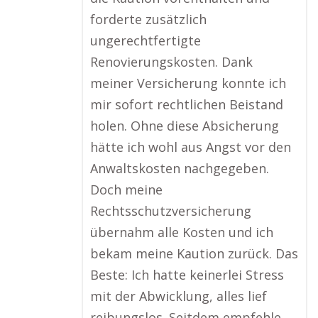
forderte zusätzlich
ungerechtfertigte
Renovierungskosten. Dank
meiner Versicherung konnte ich
mir sofort rechtlichen Beistand
holen. Ohne diese Absicherung
hätte ich wohl aus Angst vor den
Anwaltskosten nachgegeben.
Doch meine
Rechtsschutzversicherung
übernahm alle Kosten und ich
bekam meine Kaution zurück. Das
Beste: Ich hatte keinerlei Stress
mit der Abwicklung, alles lief
reibungslos. Seitdem empfehle