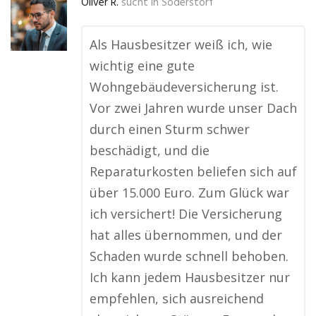
Oliver R.
sucht in
Soderstorf
Als Hausbesitzer weiß ich, wie
wichtig eine gute
Wohngebäudeversicherung ist.
Vor zwei Jahren wurde unser Dach
durch einen Sturm schwer
beschädigt, und die
Reparaturkosten beliefen sich auf
über 15.000 Euro. Zum Glück war
ich versichert! Die Versicherung
hat alles übernommen, und der
Schaden wurde schnell behoben.
Ich kann jedem Hausbesitzer nur
empfehlen, sich ausreichend