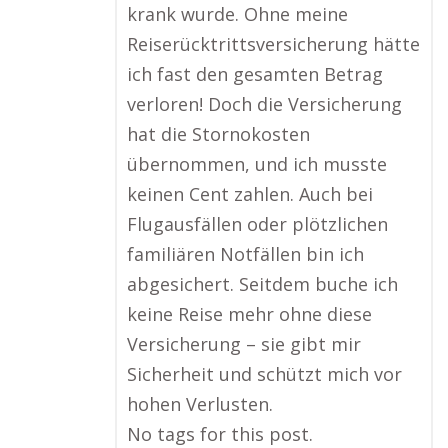
krank wurde. Ohne meine
Reiserücktrittsversicherung hätte
ich fast den gesamten Betrag
verloren! Doch die Versicherung
hat die Stornokosten
übernommen, und ich musste
keinen Cent zahlen. Auch bei
Flugausfällen oder plötzlichen
familiären Notfällen bin ich
abgesichert. Seitdem buche ich
keine Reise mehr ohne diese
Versicherung – sie gibt mir
Sicherheit und schützt mich vor
hohen Verlusten.
No tags for this post.