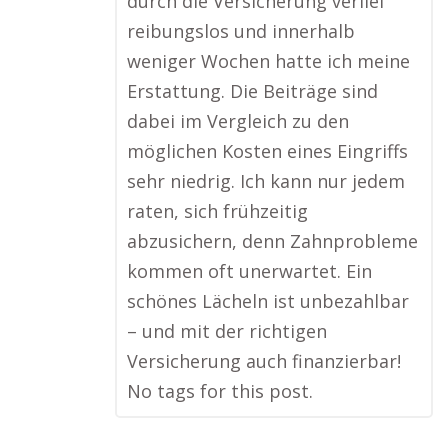
durch die Versicherung verlief
reibungslos und innerhalb
weniger Wochen hatte ich meine
Erstattung. Die Beiträge sind
dabei im Vergleich zu den
möglichen Kosten eines Eingriffs
sehr niedrig. Ich kann nur jedem
raten, sich frühzeitig
abzusichern, denn Zahnprobleme
kommen oft unerwartet. Ein
schönes Lächeln ist unbezahlbar
– und mit der richtigen
Versicherung auch finanzierbar!
No tags for this post.