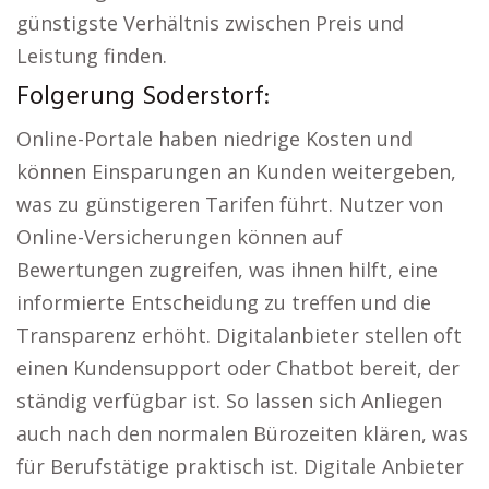
günstigste Verhältnis zwischen Preis und
Leistung finden.
Folgerung Soderstorf:
Online-Portale haben niedrige Kosten und
können Einsparungen an Kunden weitergeben,
was zu günstigeren Tarifen führt. Nutzer von
Online-Versicherungen können auf
Bewertungen zugreifen, was ihnen hilft, eine
informierte Entscheidung zu treffen und die
Transparenz erhöht. Digitalanbieter stellen oft
einen Kundensupport oder Chatbot bereit, der
ständig verfügbar ist. So lassen sich Anliegen
auch nach den normalen Bürozeiten klären, was
für Berufstätige praktisch ist. Digitale Anbieter