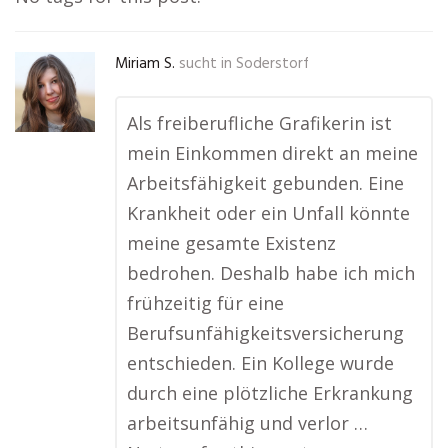
Miriam S.
sucht in
Soderstorf
Als freiberufliche Grafikerin ist
mein Einkommen direkt an meine
Arbeitsfähigkeit gebunden. Eine
Krankheit oder ein Unfall könnte
meine gesamte Existenz
bedrohen. Deshalb habe ich mich
frühzeitig für eine
Berufsunfähigkeitsversicherung
entschieden. Ein Kollege wurde
durch eine plötzliche Erkrankung
arbeitsunfähig und verlor …