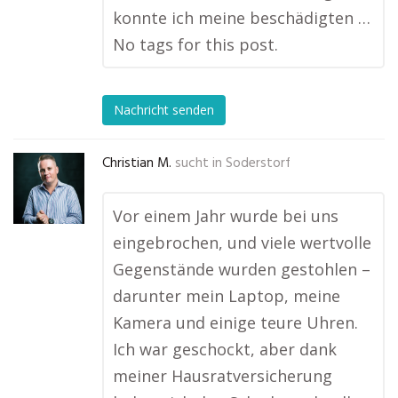
konnte ich meine beschädigten …
No tags for this post.
Nachricht senden
Christian M.
sucht in
Soderstorf
Vor einem Jahr wurde bei uns
eingebrochen, und viele wertvolle
Gegenstände wurden gestohlen –
darunter mein Laptop, meine
Kamera und einige teure Uhren.
Ich war geschockt, aber dank
meiner Hausratversicherung