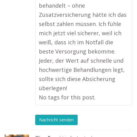
behandelt – ohne
Zusatzversicherung hätte ich das
selbst zahlen müssen. Ich fühle
mich jetzt viel sicherer, weil ich
weiß, dass ich im Notfall die
beste Versorgung bekomme.
Jeder, der Wert auf schnelle und
hochwertige Behandlungen legt,
sollte sich diese Absicherung
überlegen!
No tags for this post.
Nachricht senden