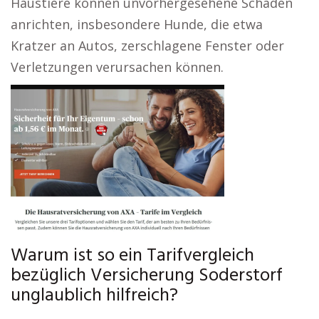
Haustiere können unvorhergesehene Schäden
anrichten, insbesondere Hunde, die etwa
Kratzer an Autos, zerschlagene Fenster oder
Verletzungen verursachen können.
Warum ist so ein Tarifvergleich
bezüglich Versicherung Soderstorf
unglaublich hilfreich?