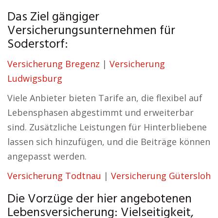
Das Ziel gängiger
Versicherungsunternehmen für
Soderstorf:
Versicherung Bregenz
|
Versicherung
Ludwigsburg
Viele Anbieter bieten Tarife an, die flexibel auf
Lebensphasen abgestimmt und erweiterbar
sind. Zusätzliche Leistungen für Hinterbliebene
lassen sich hinzufügen, und die Beiträge können
angepasst werden.
Versicherung Todtnau
|
Versicherung Gütersloh
Die Vorzüge der hier angebotenen
Lebensversicherung: Vielseitigkeit,