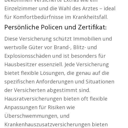
Einzelzimmer und die Wahl des Arztes – ideal
für Komfortbedürfnisse im Krankheitsfall.
Persönliche Policen und Zertifikat:
Diese Versicherung schützt Immobilien und
wertvolle Güter vor Brand-, Blitz- und
Explosionsschäden und ist besonders für
Hausbesitzer essenziell. Jede Versicherung
bietet flexible Lösungen, die genau auf die
spezifischen Anforderungen und Situationen
der Versicherten abgestimmt sind.
Hausratversicherungen bieten oft flexible
Anpassungen für Risiken wie
Überschwemmungen, und
Krankenhauszusatzversicherungen bieten