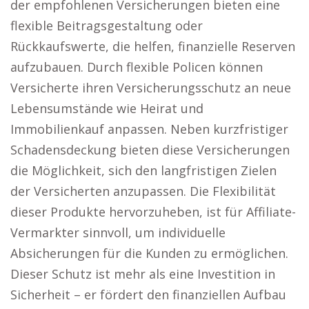
der empfohlenen Versicherungen bieten eine
flexible Beitragsgestaltung oder
Rückkaufswerte, die helfen, finanzielle Reserven
aufzubauen. Durch flexible Policen können
Versicherte ihren Versicherungsschutz an neue
Lebensumstände wie Heirat und
Immobilienkauf anpassen. Neben kurzfristiger
Schadensdeckung bieten diese Versicherungen
die Möglichkeit, sich den langfristigen Zielen
der Versicherten anzupassen. Die Flexibilität
dieser Produkte hervorzuheben, ist für Affiliate-
Vermarkter sinnvoll, um individuelle
Absicherungen für die Kunden zu ermöglichen.
Dieser Schutz ist mehr als eine Investition in
Sicherheit – er fördert den finanziellen Aufbau