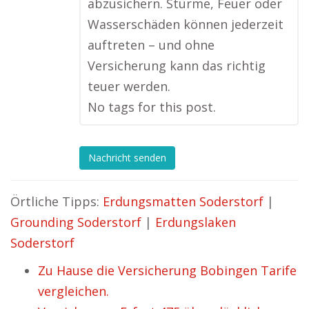
abzusichern. Stürme, Feuer oder
Wasserschäden können jederzeit
auftreten – und ohne
Versicherung kann das richtig
teuer werden.
No tags for this post.
Nachricht senden
Örtliche Tipps:
Erdungsmatten Soderstorf
|
Grounding Soderstorf
|
Erdungslaken
Soderstorf
Zu Hause die Versicherung Bobingen Tarife
vergleichen.