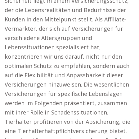
Sicherheit liegt in einem Versicherungsschutz,
der die Lebensrealitäten und Bedürfnisse der
Kunden in den Mittelpunkt stellt. Als Affiliate-
Vermarkter, der sich auf Versicherungen für
verschiedene Altersgruppen und
Lebenssituationen spezialisiert hat,
konzentrieren wir uns darauf, nicht nur den
optimalen Schutz zu empfehlen, sondern auch
auf die Flexibilität und Anpassbarkeit dieser
Versicherungen hinzuweisen. Die wesentlichen
Versicherungen für spezifische Lebenslagen
werden im Folgenden präsentiert, zusammen
mit ihrer Rolle in Schadenssituationen.
Tierhalter profitieren von der Absicherung, die
eine Tierhalterhaftpflichtversicherung bietet.