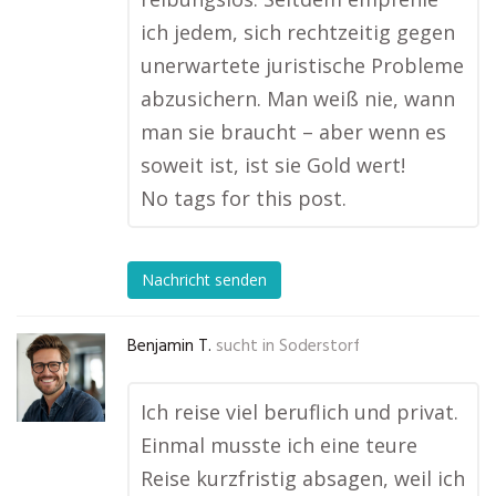
ich jedem, sich rechtzeitig gegen
unerwartete juristische Probleme
abzusichern. Man weiß nie, wann
man sie braucht – aber wenn es
soweit ist, ist sie Gold wert!
No tags for this post.
Nachricht senden
Benjamin T.
sucht in
Soderstorf
Ich reise viel beruflich und privat.
Einmal musste ich eine teure
Reise kurzfristig absagen, weil ich