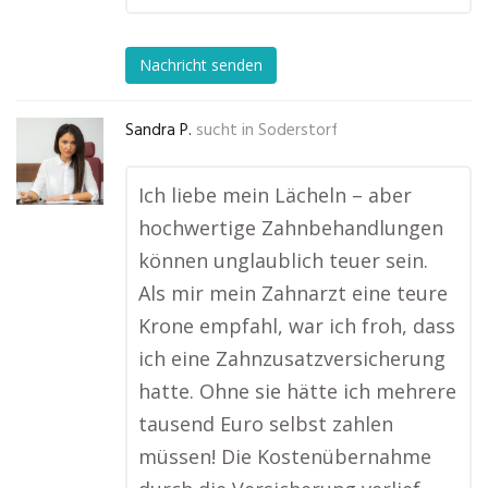
Nachricht senden
Sandra P.
sucht in
Soderstorf
Ich liebe mein Lächeln – aber
hochwertige Zahnbehandlungen
können unglaublich teuer sein.
Als mir mein Zahnarzt eine teure
Krone empfahl, war ich froh, dass
ich eine Zahnzusatzversicherung
hatte. Ohne sie hätte ich mehrere
tausend Euro selbst zahlen
müssen! Die Kostenübernahme