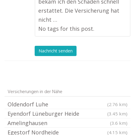
bekam ich den Schaden schnell
erstattet. Die Versicherung hat
nicht …
No tags for this post.
Nachricht senden
Versicherungen in der Nähe
Oldendorf Luhe
(2.76 km)
Eyendorf Lüneburger Heide
(3.45 km)
Amelinghausen
(3.6 km)
Egestorf Nordheide
(4.15 km)