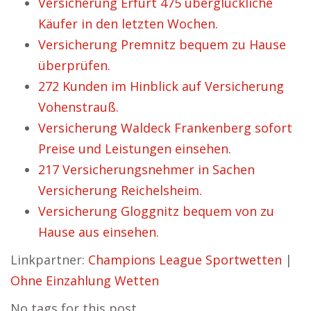
Versicherung Erfurt 475 überglückliche
Käufer in den letzten Wochen.
Versicherung Premnitz bequem zu Hause
überprüfen.
272 Kunden im Hinblick auf Versicherung
Vohenstrauß.
Versicherung Waldeck Frankenberg sofort
Preise und Leistungen einsehen.
217 Versicherungsnehmer in Sachen
Versicherung Reichelsheim.
Versicherung Gloggnitz bequem von zu
Hause aus einsehen.
Linkpartner:
Champions League Sportwetten
|
Ohne Einzahlung Wetten
No tags for this post.