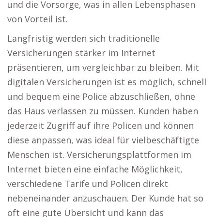
und die Vorsorge, was in allen Lebensphasen
von Vorteil ist.
Langfristig werden sich traditionelle
Versicherungen stärker im Internet
präsentieren, um vergleichbar zu bleiben. Mit
digitalen Versicherungen ist es möglich, schnell
und bequem eine Police abzuschließen, ohne
das Haus verlassen zu müssen. Kunden haben
jederzeit Zugriff auf ihre Policen und können
diese anpassen, was ideal für vielbeschäftigte
Menschen ist. Versicherungsplattformen im
Internet bieten eine einfache Möglichkeit,
verschiedene Tarife und Policen direkt
nebeneinander anzuschauen. Der Kunde hat so
oft eine gute Übersicht und kann das