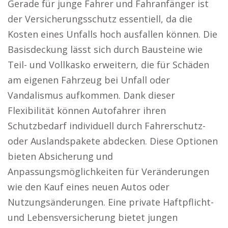
Gerade für junge Fahrer und Fahranfänger ist
der Versicherungsschutz essentiell, da die
Kosten eines Unfalls hoch ausfallen können. Die
Basisdeckung lässt sich durch Bausteine wie
Teil- und Vollkasko erweitern, die für Schäden
am eigenen Fahrzeug bei Unfall oder
Vandalismus aufkommen. Dank dieser
Flexibilität können Autofahrer ihren
Schutzbedarf individuell durch Fahrerschutz-
oder Auslandspakete abdecken. Diese Optionen
bieten Absicherung und
Anpassungsmöglichkeiten für Veränderungen
wie den Kauf eines neuen Autos oder
Nutzungsänderungen. Eine private Haftpflicht-
und Lebensversicherung bietet jungen