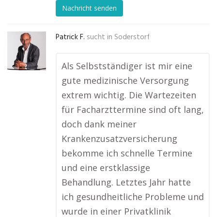
Nachricht senden
Patrick F.
sucht in
Soderstorf
Als Selbstständiger ist mir eine
gute medizinische Versorgung
extrem wichtig. Die Wartezeiten
für Facharzttermine sind oft lang,
doch dank meiner
Krankenzusatzversicherung
bekomme ich schnelle Termine
und eine erstklassige
Behandlung. Letztes Jahr hatte
ich gesundheitliche Probleme und
wurde in einer Privatklinik