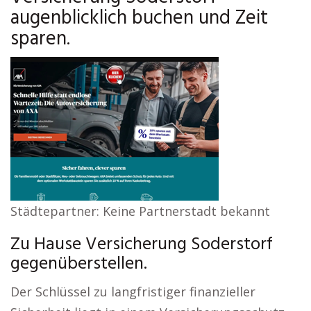
augenblicklich buchen und Zeit
sparen.
Städtepartner: Keine Partnerstadt bekannt
Zu Hause Versicherung Soderstorf
gegenüberstellen.
Der Schlüssel zu langfristiger finanzieller