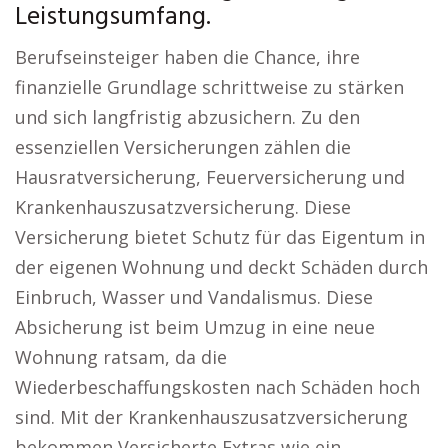
Leistungsumfang.
Berufseinsteiger haben die Chance, ihre
finanzielle Grundlage schrittweise zu stärken
und sich langfristig abzusichern. Zu den
essenziellen Versicherungen zählen die
Hausratversicherung, Feuerversicherung und
Krankenhauszusatzversicherung. Diese
Versicherung bietet Schutz für das Eigentum in
der eigenen Wohnung und deckt Schäden durch
Einbruch, Wasser und Vandalismus. Diese
Absicherung ist beim Umzug in eine neue
Wohnung ratsam, da die
Wiederbeschaffungskosten nach Schäden hoch
sind. Mit der Krankenhauszusatzversicherung
bekommen Versicherte Extras wie ein