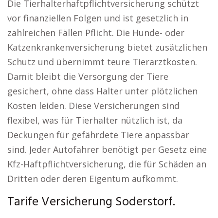
Die Tierhalterhaftpflichtversicherung schützt
vor finanziellen Folgen und ist gesetzlich in
zahlreichen Fällen Pflicht. Die Hunde- oder
Katzenkrankenversicherung bietet zusätzlichen
Schutz und übernimmt teure Tierarztkosten.
Damit bleibt die Versorgung der Tiere
gesichert, ohne dass Halter unter plötzlichen
Kosten leiden. Diese Versicherungen sind
flexibel, was für Tierhalter nützlich ist, da
Deckungen für gefährdete Tiere anpassbar
sind. Jeder Autofahrer benötigt per Gesetz eine
Kfz-Haftpflichtversicherung, die für Schäden an
Dritten oder deren Eigentum aufkommt.
Tarife Versicherung Soderstorf.