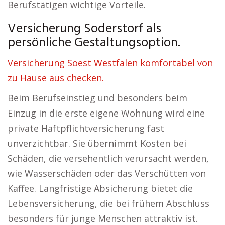
Berufstätigen wichtige Vorteile.
Versicherung Soderstorf als
persönliche Gestaltungsoption.
Versicherung Soest Westfalen komfortabel von
zu Hause aus checken.
Beim Berufseinstieg und besonders beim
Einzug in die erste eigene Wohnung wird eine
private Haftpflichtversicherung fast
unverzichtbar. Sie übernimmt Kosten bei
Schäden, die versehentlich verursacht werden,
wie Wasserschäden oder das Verschütten von
Kaffee. Langfristige Absicherung bietet die
Lebensversicherung, die bei frühem Abschluss
besonders für junge Menschen attraktiv ist.