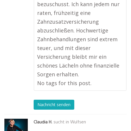
bezuschusst. Ich kann jedem nur
raten, frühzeitig eine
Zahnzusatzversicherung
abzuschließen. Hochwertige
Zahnbehandlungen sind extrem
teuer, und mit dieser
Versicherung bleibt mir ein
schönes Lächeln ohne finanzielle
Sorgen erhalten.
No tags for this post.
Nachricht senden
Claudia H.
sucht in
Wulfsen