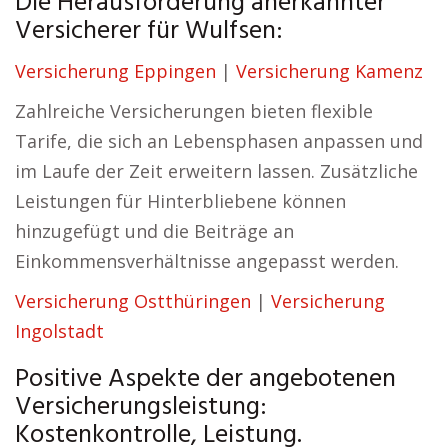
Die Herausforderung anerkannter
Versicherer für Wulfsen:
Versicherung Eppingen
|
Versicherung Kamenz
Zahlreiche Versicherungen bieten flexible
Tarife, die sich an Lebensphasen anpassen und
im Laufe der Zeit erweitern lassen. Zusätzliche
Leistungen für Hinterbliebene können
hinzugefügt und die Beiträge an
Einkommensverhältnisse angepasst werden.
Versicherung Ostthüringen
|
Versicherung
Ingolstadt
Positive Aspekte der angebotenen
Versicherungsleistung:
Kostenkontrolle, Leistung.