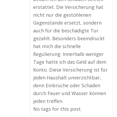
erstattet. Die Versicherung hat
nicht nur die gestohlenen
Gegenstände ersetzt, sondern
auch für die beschädigte Tür
gezahlt. Besonders beeindruckt
hat mich die schnelle
Regulierung: Innerhalb weniger
Tage hatte ich das Geld auf dem
Konto. Diese Versicherung ist für
jeden Haushalt unverzichtbar,
denn Einbrüche oder Schäden
durch Feuer und Wasser können
jeden treffen.
No tags for this post.