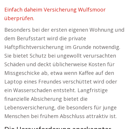
Einfach daheim Versicherung Wulfsmoor
überprüfen.
Besonders bei der ersten eigenen Wohnung und
dem Berufsstart wird die private
Haftpflichtversicherung im Grunde notwendig.
Sie bietet Schutz bei ungewollt verursachten
Schäden und deckt üblicherweise Kosten für
Missgeschicke ab, etwa wenn Kaffee auf den
Laptop eines Freundes verschüttet wird oder
ein Wasserschaden entsteht. Langfristige
finanzielle Absicherung bietet die
Lebensversicherung, die besonders für junge
Menschen bei frühem Abschluss attraktiv ist.