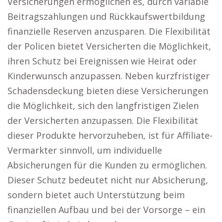
Versicherungen ermöglichen es, durch variable
Beitragszahlungen und Rückkaufswertbildung
finanzielle Reserven anzusparen. Die Flexibilität
der Policen bietet Versicherten die Möglichkeit,
ihren Schutz bei Ereignissen wie Heirat oder
Kinderwunsch anzupassen. Neben kurzfristiger
Schadensdeckung bieten diese Versicherungen
die Möglichkeit, sich den langfristigen Zielen
der Versicherten anzupassen. Die Flexibilität
dieser Produkte hervorzuheben, ist für Affiliate-
Vermarkter sinnvoll, um individuelle
Absicherungen für die Kunden zu ermöglichen.
Dieser Schutz bedeutet nicht nur Absicherung,
sondern bietet auch Unterstützung beim
finanziellen Aufbau und bei der Vorsorge – ein