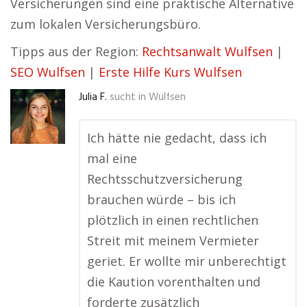
Versicherungen sind eine praktische Alternative
zum lokalen Versicherungsbüro.
Tipps aus der Region:
Rechtsanwalt Wulfsen
|
SEO Wulfsen
|
Erste Hilfe Kurs Wulfsen
Julia F.
sucht in
Wulfsen
Ich hätte nie gedacht, dass ich
mal eine
Rechtsschutzversicherung
brauchen würde – bis ich
plötzlich in einen rechtlichen
Streit mit meinem Vermieter
geriet. Er wollte mir unberechtigt
die Kaution vorenthalten und
forderte zusätzlich