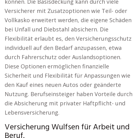
können. Die Basisdeckung kann durch viele
Versicherer mit Zusatzoptionen wie Teil- oder
Vollkasko erweitert werden, die eigene Schäden
bei Unfall und Diebstahl absichern. Die
Flexibilität erlaubt es, den Versicherungsschutz
individuell auf den Bedarf anzupassen, etwa
durch Fahrerschutz oder Auslandsoptionen.
Diese Optionen ermöglichen finanzielle
Sicherheit und Flexibilität für Anpassungen wie
den Kauf eines neuen Autos oder geänderte
Nutzung. Berufseinsteiger haben Vorteile durch
die Absicherung mit privater Haftpflicht- und
Lebensversicherung.
Versicherung Wulfsen für Arbeit und
Beruf.