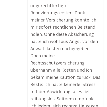
ungerechtfertigte
Renovierungskosten. Dank
meiner Versicherung konnte ich
mir sofort rechtlichen Beistand
holen. Ohne diese Absicherung
hätte ich wohl aus Angst vor den
Anwaltskosten nachgegeben.
Doch meine
Rechtsschutzversicherung
übernahm alle Kosten und ich
bekam meine Kaution zurück. Das
Beste: Ich hatte keinerlei Stress
mit der Abwicklung, alles lief
reibungslos. Seitdem empfehle
ich jedem, sich rechtzeitig gegen