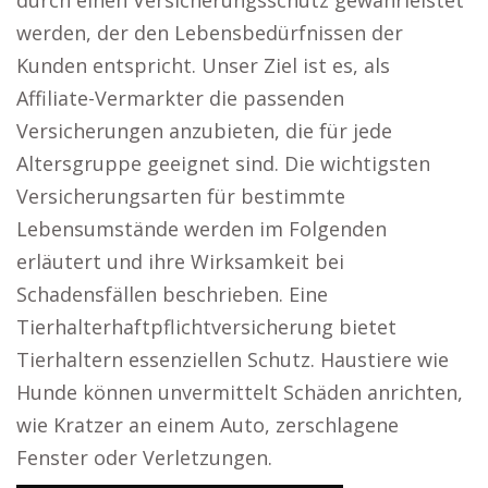
durch einen Versicherungsschutz gewährleistet
werden, der den Lebensbedürfnissen der
Kunden entspricht. Unser Ziel ist es, als
Affiliate-Vermarkter die passenden
Versicherungen anzubieten, die für jede
Altersgruppe geeignet sind. Die wichtigsten
Versicherungsarten für bestimmte
Lebensumstände werden im Folgenden
erläutert und ihre Wirksamkeit bei
Schadensfällen beschrieben. Eine
Tierhalterhaftpflichtversicherung bietet
Tierhaltern essenziellen Schutz. Haustiere wie
Hunde können unvermittelt Schäden anrichten,
wie Kratzer an einem Auto, zerschlagene
Fenster oder Verletzungen.