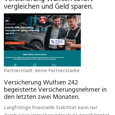
vergleichen und Geld sparen.
Partnerstadt: Keine Partnerstädte
Versicherung Wulfsen 242
begeisterte Versicherungsnehmer in
den letzten zwei Monaten.
Langfristige finanzielle Stabilität kann nur