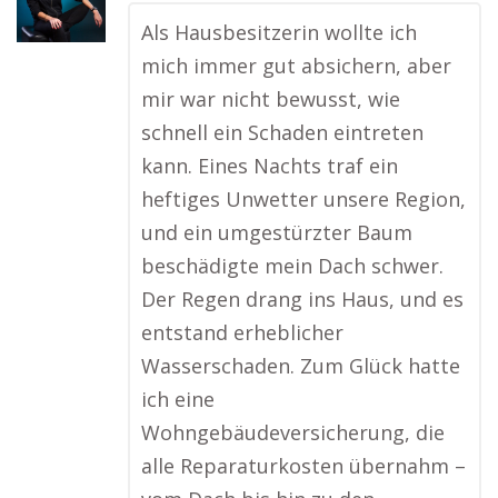
Als Hausbesitzerin wollte ich
mich immer gut absichern, aber
mir war nicht bewusst, wie
schnell ein Schaden eintreten
kann. Eines Nachts traf ein
heftiges Unwetter unsere Region,
und ein umgestürzter Baum
beschädigte mein Dach schwer.
Der Regen drang ins Haus, und es
entstand erheblicher
Wasserschaden. Zum Glück hatte
ich eine
Wohngebäudeversicherung, die
alle Reparaturkosten übernahm –