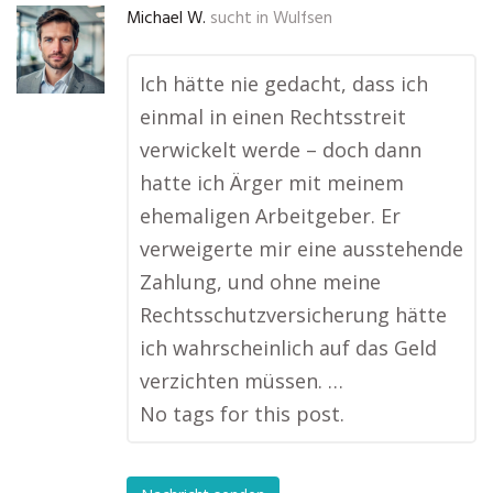
Michael W.
sucht in
Wulfsen
Ich hätte nie gedacht, dass ich
einmal in einen Rechtsstreit
verwickelt werde – doch dann
hatte ich Ärger mit meinem
ehemaligen Arbeitgeber. Er
verweigerte mir eine ausstehende
Zahlung, und ohne meine
Rechtsschutzversicherung hätte
ich wahrscheinlich auf das Geld
verzichten müssen. …
No tags for this post.