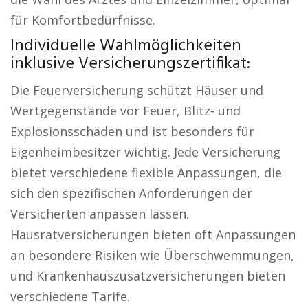
für Komfortbedürfnisse.
Individuelle Wahlmöglichkeiten
inklusive Versicherungszertifikat:
Die Feuerversicherung schützt Häuser und
Wertgegenstände vor Feuer, Blitz- und
Explosionsschäden und ist besonders für
Eigenheimbesitzer wichtig. Jede Versicherung
bietet verschiedene flexible Anpassungen, die
sich den spezifischen Anforderungen der
Versicherten anpassen lassen.
Hausratversicherungen bieten oft Anpassungen
an besondere Risiken wie Überschwemmungen,
und Krankenhauszusatzversicherungen bieten
verschiedene Tarife.