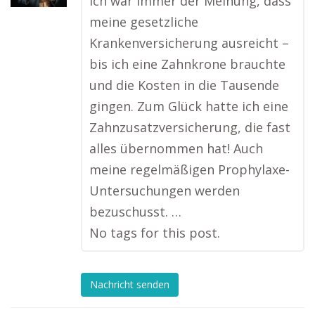
Ich war immer der Meinung, dass
meine gesetzliche
Krankenversicherung ausreicht –
bis ich eine Zahnkrone brauchte
und die Kosten in die Tausende
gingen. Zum Glück hatte ich eine
Zahnzusatzversicherung, die fast
alles übernommen hat! Auch
meine regelmäßigen Prophylaxe-
Untersuchungen werden
bezuschusst. …
No tags for this post.
Nachricht senden