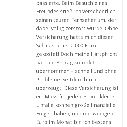
passierte. Beim Besuch eines
Freundes stieß ich versehentlich
seinen teuren Fernseher um, der
dabei völlig zerstört wurde. Ohne
Versicherung hätte mich dieser
Schaden über 2.000 Euro
gekostet! Doch meine Haftpflicht
hat den Betrag komplett
übernommen – schnell und ohne
Probleme. Seitdem bin ich
überzeugt: Diese Versicherung ist
ein Muss für jeden. Schon kleine
Unfälle können große finanzielle
Folgen haben, und mit wenigen
Euro im Monat bin ich bestens