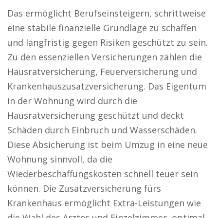
Das ermöglicht Berufseinsteigern, schrittweise
eine stabile finanzielle Grundlage zu schaffen
und langfristig gegen Risiken geschützt zu sein.
Zu den essenziellen Versicherungen zählen die
Hausratversicherung, Feuerversicherung und
Krankenhauszusatzversicherung. Das Eigentum
in der Wohnung wird durch die
Hausratversicherung geschützt und deckt
Schäden durch Einbruch und Wasserschäden.
Diese Absicherung ist beim Umzug in eine neue
Wohnung sinnvoll, da die
Wiederbeschaffungskosten schnell teuer sein
können. Die Zusatzversicherung fürs
Krankenhaus ermöglicht Extra-Leistungen wie
die Wahl des Arztes und Einzelzimmer, optimal