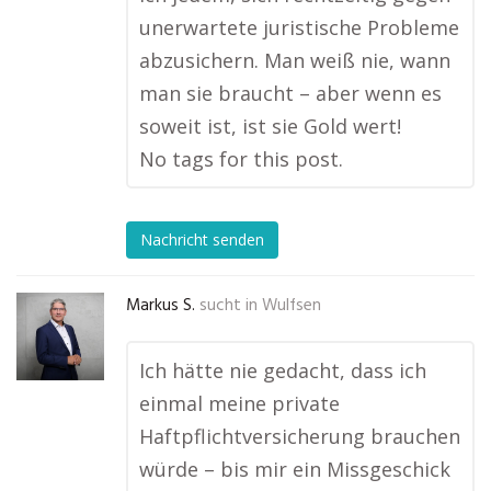
unerwartete juristische Probleme
abzusichern. Man weiß nie, wann
man sie braucht – aber wenn es
soweit ist, ist sie Gold wert!
No tags for this post.
Nachricht senden
Markus S.
sucht in
Wulfsen
Ich hätte nie gedacht, dass ich
einmal meine private
Haftpflichtversicherung brauchen
würde – bis mir ein Missgeschick