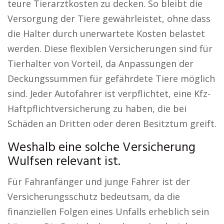
teure Tierarztkosten zu decken. So bleibt die
Versorgung der Tiere gewährleistet, ohne dass
die Halter durch unerwartete Kosten belastet
werden. Diese flexiblen Versicherungen sind für
Tierhalter von Vorteil, da Anpassungen der
Deckungssummen für gefährdete Tiere möglich
sind. Jeder Autofahrer ist verpflichtet, eine Kfz-
Haftpflichtversicherung zu haben, die bei
Schäden an Dritten oder deren Besitztum greift.
Weshalb eine solche Versicherung
Wulfsen relevant ist.
Für Fahranfänger und junge Fahrer ist der
Versicherungsschutz bedeutsam, da die
finanziellen Folgen eines Unfalls erheblich sein