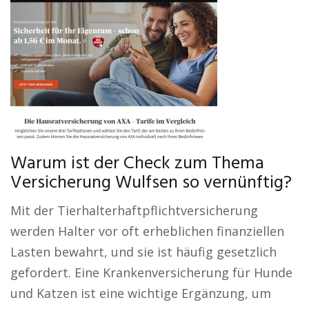
Warum ist der Check zum Thema
Versicherung Wulfsen so vernünftig?
Mit der Tierhalterhaftpflichtversicherung
werden Halter vor oft erheblichen finanziellen
Lasten bewahrt, und sie ist häufig gesetzlich
gefordert. Eine Krankenversicherung für Hunde
und Katzen ist eine wichtige Ergänzung, um