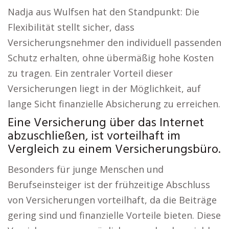
Nadja aus Wulfsen hat den Standpunkt: Die
Flexibilität stellt sicher, dass
Versicherungsnehmer den individuell passenden
Schutz erhalten, ohne übermäßig hohe Kosten
zu tragen. Ein zentraler Vorteil dieser
Versicherungen liegt in der Möglichkeit, auf
lange Sicht finanzielle Absicherung zu erreichen.
Eine Versicherung über das Internet
abzuschließen, ist vorteilhaft im
Vergleich zu einem Versicherungsbüro.
Besonders für junge Menschen und
Berufseinsteiger ist der frühzeitige Abschluss
von Versicherungen vorteilhaft, da die Beiträge
gering sind und finanzielle Vorteile bieten. Diese