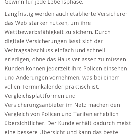
Gewinn für jede Lebensphase.
Langfristig werden auch etablierte Versicherer
das Web stärker nutzen, um ihre
Wettbewerbsfähigkeit zu sichern. Durch
digitale Versicherungen lässt sich der
Vertragsabschluss einfach und schnell
erledigen, ohne das Haus verlassen zu müssen.
Kunden können jederzeit ihre Policen einsehen
und Änderungen vornehmen, was bei einem
vollen Terminkalender praktisch ist.
Vergleichsplattformen und
Versicherungsanbieter im Netz machen den
Vergleich von Policen und Tarifen erheblich
übersichtlicher. Der Kunde erhält dadurch meist
eine bessere Übersicht und kann das beste