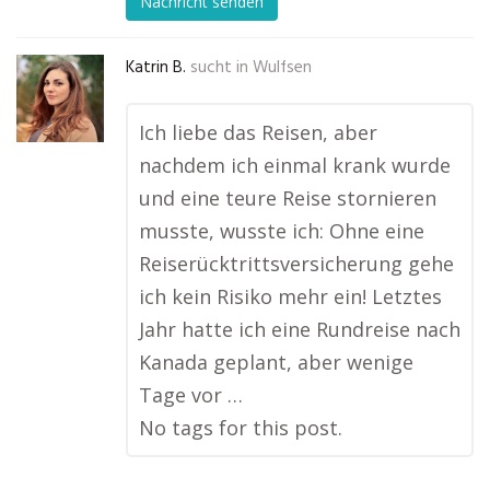
Nachricht senden
Katrin B.
sucht in
Wulfsen
Ich liebe das Reisen, aber
nachdem ich einmal krank wurde
und eine teure Reise stornieren
musste, wusste ich: Ohne eine
Reiserücktrittsversicherung gehe
ich kein Risiko mehr ein! Letztes
Jahr hatte ich eine Rundreise nach
Kanada geplant, aber wenige
Tage vor …
No tags for this post.