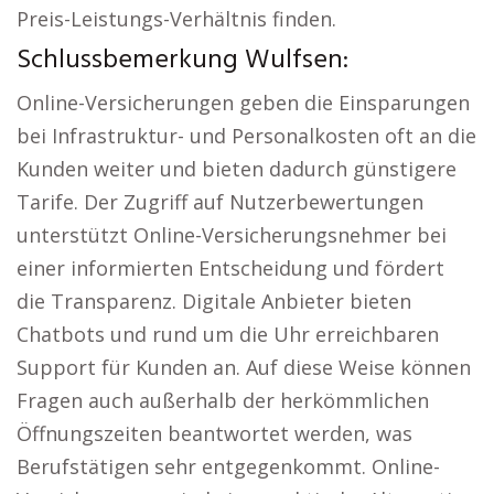
Preis-Leistungs-Verhältnis finden.
Schlussbemerkung Wulfsen:
Online-Versicherungen geben die Einsparungen
bei Infrastruktur- und Personalkosten oft an die
Kunden weiter und bieten dadurch günstigere
Tarife. Der Zugriff auf Nutzerbewertungen
unterstützt Online-Versicherungsnehmer bei
einer informierten Entscheidung und fördert
die Transparenz. Digitale Anbieter bieten
Chatbots und rund um die Uhr erreichbaren
Support für Kunden an. Auf diese Weise können
Fragen auch außerhalb der herkömmlichen
Öffnungszeiten beantwortet werden, was
Berufstätigen sehr entgegenkommt. Online-