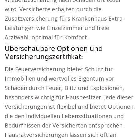
wird. Versicherte erhalten durch die
Zusatzversicherung fürs Krankenhaus Extra-
Leistungen wie Einzelzimmer und freie
Arztwahl, optimal für Komfort.
Überschaubare Optionen und
Versicherungszertifikat:
Die Feuerversicherung bietet Schutz für
Immobilien und wertvolles Eigentum vor
Schäden durch Feuer, Blitz und Explosionen,
besonders wichtig für Hausbesitzer. Jede dieser
Versicherungen ist flexibel und bietet Optionen,
die den individuellen Lebenssituationen und
Bedürfnissen der Versicherten entsprechen.
Hausratversicherungen lassen sich oft an