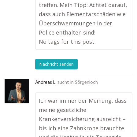
treffen. Mein Tipp: Achtet darauf,
dass auch Elementarschäden wie
Überschwemmungen in der
Police enthalten sind!
No tags for this post.
Nachricht senden
Andreas L.
sucht in
Sörgenloch
Ich war immer der Meinung, dass
meine gesetzliche
Krankenversicherung ausreicht –
bis ich eine Zahnkrone brauchte