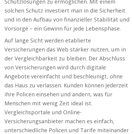
Schutzlösungen zu ermöglichen. Mit einem
solchen Schutz investiert man in die Sicherheit
und in den Aufbau von finanzieller Stabilität und
Vorsorge – ein Gewinn für jede Lebensphase.
Auf lange Sicht werden etablierte
Versicherungen das Web stärker nutzen, um in
der Vergleichbarkeit zu bleiben. Der Abschluss
von Versicherungen wird durch digitale
Angebote vereinfacht und beschleunigt, ohne
das Haus zu verlassen. Kunden können jederzeit
ihre Policen einsehen und ändern, was für
Menschen mit wenig Zeit ideal ist.
Vergleichsportale und Online-
Versicherungsanbieter machen es einfach,
unterschiedliche Policen und Tarife miteinander