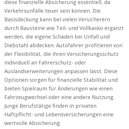
diese finanzielle Absicherung essentiell, da
Verkehrsunfälle teuer sein können. Die
Basisdeckung kann bei vielen Versicherern
durch Bausteine wie Teil- und Vollkasko ergänzt
werden, die eigene Schäden bei Unfall und
Diebstahl abdecken. Autofahrer profitieren von
der Flexibilität, die ihren Versicherungsschutz
individuell an Fahrerschutz- oder
Auslandserweiterungen anpassen lässt. Diese
Optionen sorgen für finanzielle Stabilität und
bieten Spielraum für Änderungen wie einen
Fahrzeugwechsel oder eine andere Nutzung.
Junge Berufstätige finden in privaten
Haftpflicht- und Lebensversicherungen eine
wertvolle Absicherung.