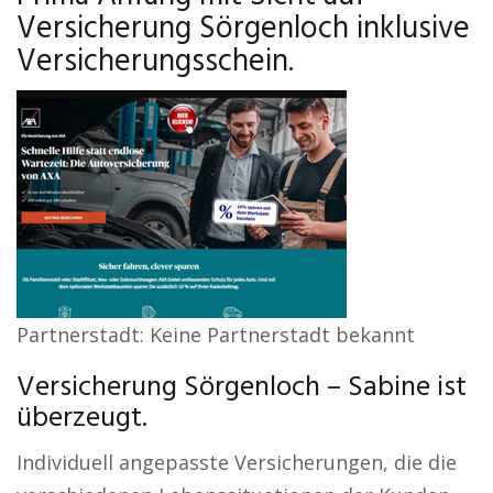
Versicherung Sörgenloch inklusive
Versicherungsschein.
Partnerstadt: Keine Partnerstadt bekannt
Versicherung Sörgenloch – Sabine ist
überzeugt.
Individuell angepasste Versicherungen, die die