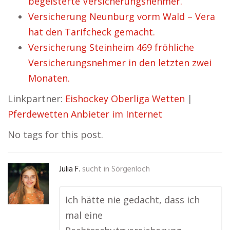
begeisterte Versicherungsnehmer.
Versicherung Neunburg vorm Wald – Vera
hat den Tarifcheck gemacht.
Versicherung Steinheim 469 fröhliche
Versicherungsnehmer in den letzten zwei
Monaten.
Linkpartner:
Eishockey Oberliga Wetten
|
Pferdewetten Anbieter im Internet
No tags for this post.
Julia F.
sucht in
Sörgenloch
Ich hätte nie gedacht, dass ich
mal eine