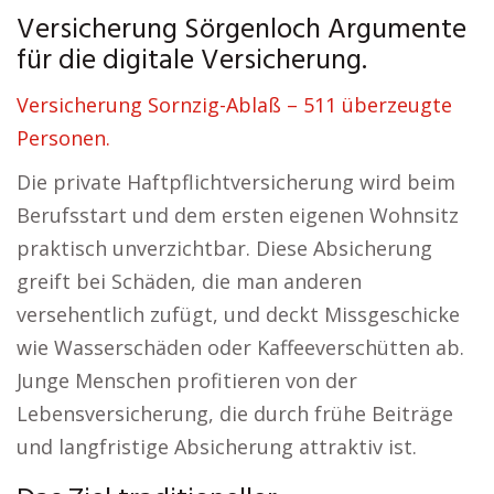
Versicherung Sörgenloch Argumente
für die digitale Versicherung.
Versicherung Sornzig-Ablaß – 511 überzeugte
Personen.
Die private Haftpflichtversicherung wird beim
Berufsstart und dem ersten eigenen Wohnsitz
praktisch unverzichtbar. Diese Absicherung
greift bei Schäden, die man anderen
versehentlich zufügt, und deckt Missgeschicke
wie Wasserschäden oder Kaffeeverschütten ab.
Junge Menschen profitieren von der
Lebensversicherung, die durch frühe Beiträge
und langfristige Absicherung attraktiv ist.