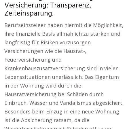
Versicherung: Transparenz,
Zeiteinsparung.
Berufseinsteiger haben hiermit die Möglichkeit,
ihre finanzielle Basis allmählich zu stärken und
langfristig für Risiken vorzusorgen.
Versicherungen wie die Hausrat-,
Feuerversicherung und
Krankenhauszusatzversicherung sind in vielen
Lebenssituationen unerlässlich. Das Eigentum
in der Wohnung wird durch die
Hausratversicherung bei Schäden durch
Einbruch, Wasser und Vandalismus abgesichert.
Besonders beim Einzug in eine neue Wohnung
ist die Absicherung ratsam, da die
Wiederbeschaffung nach Schäden oft teuer