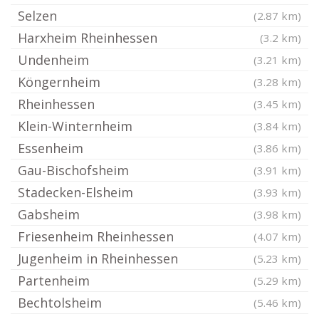
Selzen
(2.87 km)
Harxheim Rheinhessen
(3.2 km)
Undenheim
(3.21 km)
Köngernheim
(3.28 km)
Rheinhessen
(3.45 km)
Klein-Winternheim
(3.84 km)
Essenheim
(3.86 km)
Gau-Bischofsheim
(3.91 km)
Stadecken-Elsheim
(3.93 km)
Gabsheim
(3.98 km)
Friesenheim Rheinhessen
(4.07 km)
Jugenheim in Rheinhessen
(5.23 km)
Partenheim
(5.29 km)
Bechtolsheim
(5.46 km)