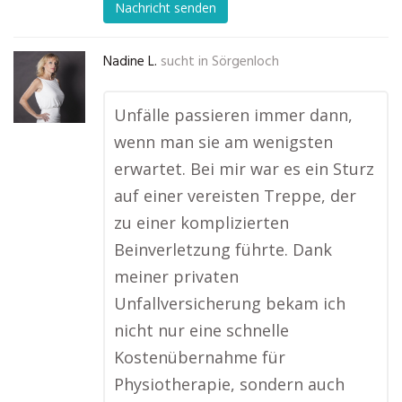
Nachricht senden
Nadine L.
sucht in
Sörgenloch
Unfälle passieren immer dann,
wenn man sie am wenigsten
erwartet. Bei mir war es ein Sturz
auf einer vereisten Treppe, der
zu einer komplizierten
Beinverletzung führte. Dank
meiner privaten
Unfallversicherung bekam ich
nicht nur eine schnelle
Kostenübernahme für
Physiotherapie, sondern auch