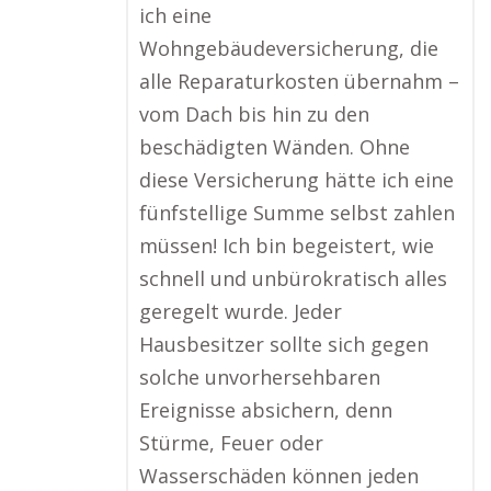
ich eine
Wohngebäudeversicherung, die
alle Reparaturkosten übernahm –
vom Dach bis hin zu den
beschädigten Wänden. Ohne
diese Versicherung hätte ich eine
fünfstellige Summe selbst zahlen
müssen! Ich bin begeistert, wie
schnell und unbürokratisch alles
geregelt wurde. Jeder
Hausbesitzer sollte sich gegen
solche unvorhersehbaren
Ereignisse absichern, denn
Stürme, Feuer oder
Wasserschäden können jeden