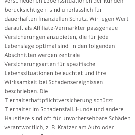
verschiedenen Lebenssituationen der Kunden
berücksichtigen, sind unerlässlich für
dauerhaften finanziellen Schutz. Wir legen Wert
darauf, als Affiliate-Vermarkter passgenaue
Versicherungen anzubieten, die für jede
Lebenslage optimal sind. In den folgenden
Abschnitten werden zentrale
Versicherungsarten für spezifische
Lebenssituationen beleuchtet und ihre
Wirksamkeit bei Schadensereignissen
beschrieben. Die
Tierhalterhaftpflichtversicherung schützt
Tierhalter im Schadensfall. Hunde und andere
Haustiere sind oft für unvorhersehbare Schäden
verantwortlich, z. B. Kratzer am Auto oder