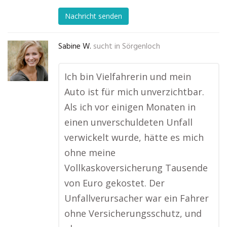
Nachricht senden
Sabine W.
sucht in
Sörgenloch
Ich bin Vielfahrerin und mein
Auto ist für mich unverzichtbar.
Als ich vor einigen Monaten in
einen unverschuldeten Unfall
verwickelt wurde, hätte es mich
ohne meine
Vollkaskoversicherung Tausende
von Euro gekostet. Der
Unfallverursacher war ein Fahrer
ohne Versicherungsschutz, und