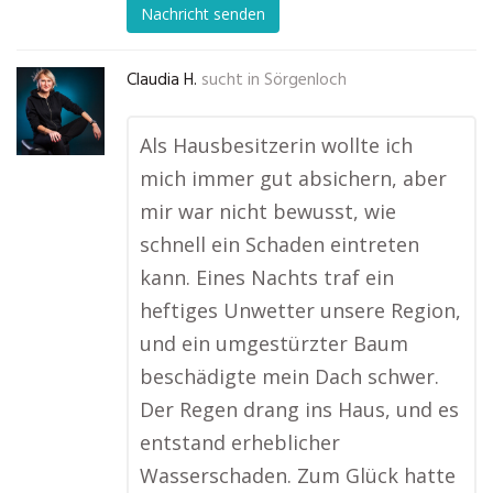
Nachricht senden
Claudia H.
sucht in
Sörgenloch
Als Hausbesitzerin wollte ich
mich immer gut absichern, aber
mir war nicht bewusst, wie
schnell ein Schaden eintreten
kann. Eines Nachts traf ein
heftiges Unwetter unsere Region,
und ein umgestürzter Baum
beschädigte mein Dach schwer.
Der Regen drang ins Haus, und es
entstand erheblicher
Wasserschaden. Zum Glück hatte