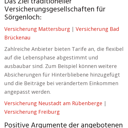
Das Ziel traditioneller
Versicherungsgesellschaften für
Sörgenloch:
Versicherung Mattersburg
|
Versicherung Bad
Brückenau
Zahlreiche Anbieter bieten Tarife an, die flexibel
auf die Lebensphase abgestimmt und
ausbaubar sind. Zum Beispiel können weitere
Absicherungen für Hinterbliebene hinzugefügt
und die Beiträge bei verändertem Einkommen
angepasst werden.
Versicherung Neustadt am Rübenberge
|
Versicherung Freiburg
Positive Argumente der angebotenen