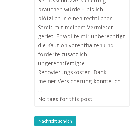
Rechtsschutzversicherung
brauchen würde – bis ich
plötzlich in einen rechtlichen
Streit mit meinem Vermieter
geriet. Er wollte mir unberechtigt
die Kaution vorenthalten und
forderte zusätzlich
ungerechtfertigte
Renovierungskosten. Dank
meiner Versicherung konnte ich
…
No tags for this post.
Nachricht senden