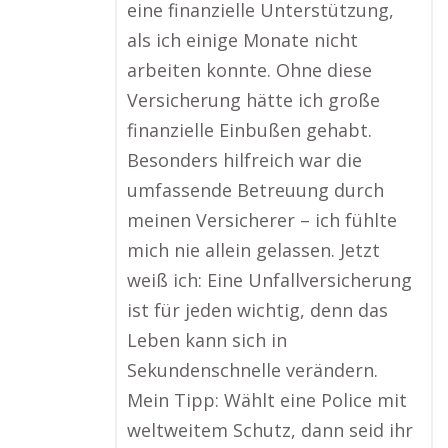
eine finanzielle Unterstützung,
als ich einige Monate nicht
arbeiten konnte. Ohne diese
Versicherung hätte ich große
finanzielle Einbußen gehabt.
Besonders hilfreich war die
umfassende Betreuung durch
meinen Versicherer – ich fühlte
mich nie allein gelassen. Jetzt
weiß ich: Eine Unfallversicherung
ist für jeden wichtig, denn das
Leben kann sich in
Sekundenschnelle verändern.
Mein Tipp: Wählt eine Police mit
weltweitem Schutz, dann seid ihr