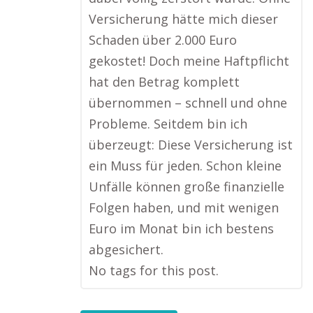
Versicherung hätte mich dieser
Schaden über 2.000 Euro
gekostet! Doch meine Haftpflicht
hat den Betrag komplett
übernommen – schnell und ohne
Probleme. Seitdem bin ich
überzeugt: Diese Versicherung ist
ein Muss für jeden. Schon kleine
Unfälle können große finanzielle
Folgen haben, und mit wenigen
Euro im Monat bin ich bestens
abgesichert.
No tags for this post.