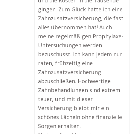
und die Kosten in die Tausende
gingen. Zum Glück hatte ich eine
Zahnzusatzversicherung, die fast
alles übernommen hat! Auch
meine regelmäßigen Prophylaxe-
Untersuchungen werden
bezuschusst. Ich kann jedem nur
raten, frühzeitig eine
Zahnzusatzversicherung
abzuschließen. Hochwertige
Zahnbehandlungen sind extrem
teuer, und mit dieser
Versicherung bleibt mir ein
schönes Lächeln ohne finanzielle
Sorgen erhalten.