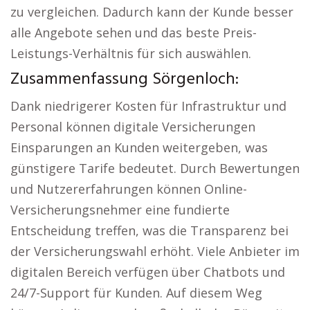
zu vergleichen. Dadurch kann der Kunde besser
alle Angebote sehen und das beste Preis-
Leistungs-Verhältnis für sich auswählen.
Zusammenfassung Sörgenloch:
Dank niedrigerer Kosten für Infrastruktur und
Personal können digitale Versicherungen
Einsparungen an Kunden weitergeben, was
günstigere Tarife bedeutet. Durch Bewertungen
und Nutzererfahrungen können Online-
Versicherungsnehmer eine fundierte
Entscheidung treffen, was die Transparenz bei
der Versicherungswahl erhöht. Viele Anbieter im
digitalen Bereich verfügen über Chatbots und
24/7-Support für Kunden. Auf diesem Weg