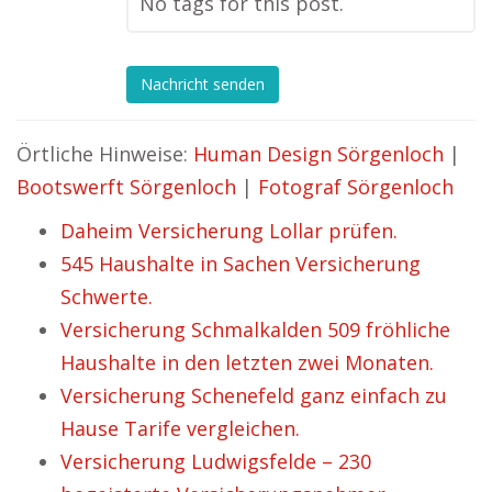
No tags for this post.
Nachricht senden
Örtliche Hinweise:
Human Design Sörgenloch
|
Bootswerft Sörgenloch
|
Fotograf Sörgenloch
Daheim Versicherung Lollar prüfen.
545 Haushalte in Sachen Versicherung
Schwerte.
Versicherung Schmalkalden 509 fröhliche
Haushalte in den letzten zwei Monaten.
Versicherung Schenefeld ganz einfach zu
Hause Tarife vergleichen.
Versicherung Ludwigsfelde – 230