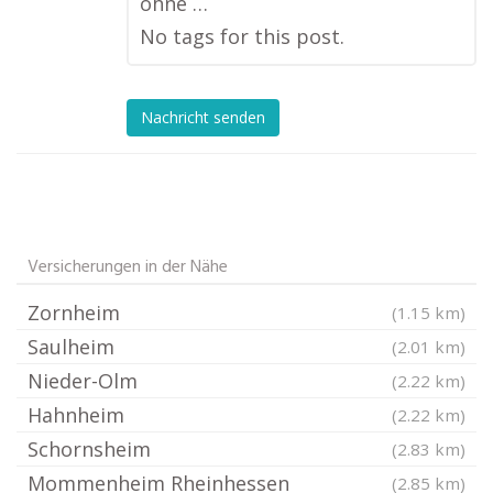
ohne …
No tags for this post.
Nachricht senden
Versicherungen in der Nähe
Zornheim
(1.15 km)
Saulheim
(2.01 km)
Nieder-Olm
(2.22 km)
Hahnheim
(2.22 km)
Schornsheim
(2.83 km)
Mommenheim Rheinhessen
(2.85 km)