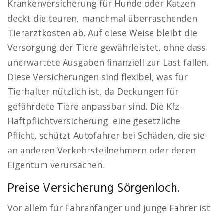
Krankenversicherung für Hunde oder Katzen
deckt die teuren, manchmal überraschenden
Tierarztkosten ab. Auf diese Weise bleibt die
Versorgung der Tiere gewährleistet, ohne dass
unerwartete Ausgaben finanziell zur Last fallen.
Diese Versicherungen sind flexibel, was für
Tierhalter nützlich ist, da Deckungen für
gefährdete Tiere anpassbar sind. Die Kfz-
Haftpflichtversicherung, eine gesetzliche
Pflicht, schützt Autofahrer bei Schäden, die sie
an anderen Verkehrsteilnehmern oder deren
Eigentum verursachen.
Preise Versicherung Sörgenloch.
Vor allem für Fahranfänger und junge Fahrer ist