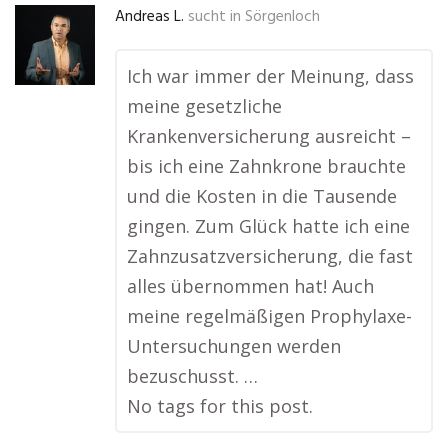
Andreas L.
sucht in
Sörgenloch
Ich war immer der Meinung, dass
meine gesetzliche
Krankenversicherung ausreicht –
bis ich eine Zahnkrone brauchte
und die Kosten in die Tausende
gingen. Zum Glück hatte ich eine
Zahnzusatzversicherung, die fast
alles übernommen hat! Auch
meine regelmäßigen Prophylaxe-
Untersuchungen werden
bezuschusst. …
No tags for this post.