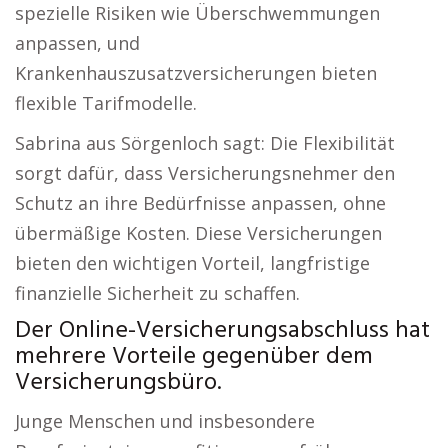
spezielle Risiken wie Überschwemmungen
anpassen, und
Krankenhauszusatzversicherungen bieten
flexible Tarifmodelle.
Sabrina aus Sörgenloch sagt: Die Flexibilität
sorgt dafür, dass Versicherungsnehmer den
Schutz an ihre Bedürfnisse anpassen, ohne
übermäßige Kosten. Diese Versicherungen
bieten den wichtigen Vorteil, langfristige
finanzielle Sicherheit zu schaffen.
Der Online-Versicherungsabschluss hat
mehrere Vorteile gegenüber dem
Versicherungsbüro.
Junge Menschen und insbesondere