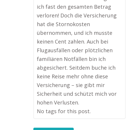
ich fast den gesamten Betrag
verloren! Doch die Versicherung
hat die Stornokosten
übernommen, und ich musste
keinen Cent zahlen. Auch bei
Flugausfällen oder plötzlichen
familiären Notfällen bin ich
abgesichert. Seitdem buche ich
keine Reise mehr ohne diese
Versicherung – sie gibt mir
Sicherheit und schützt mich vor
hohen Verlusten.
No tags for this post.