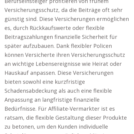
Berufseinsteiger profitieren von frühem
Versicherungsschutz, da die Beiträge oft sehr
günstig sind. Diese Versicherungen ermöglichen
es, durch Rückkaufswerte oder flexible
Beitragszahlungen finanzielle Sicherheit für
später aufzubauen. Dank flexibler Policen
können Versicherte ihren Versicherungsschutz
an wichtige Lebensereignisse wie Heirat oder
Hauskauf anpassen. Diese Versicherungen
bieten sowohl eine kurzfristige
Schadensabdeckung als auch eine flexible
Anpassung an langfristige finanzielle
Bedürfnisse. Für Affiliate-Vermarkter ist es
ratsam, die flexible Gestaltung dieser Produkte
zu betonen, um den Kunden individuelle