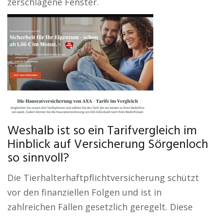
zerschlagene Fenster.
Weshalb ist so ein Tarifvergleich im
Hinblick auf Versicherung Sörgenloch
so sinnvoll?
Die Tierhalterhaftpflichtversicherung schützt
vor den finanziellen Folgen und ist in
zahlreichen Fällen gesetzlich geregelt. Diese