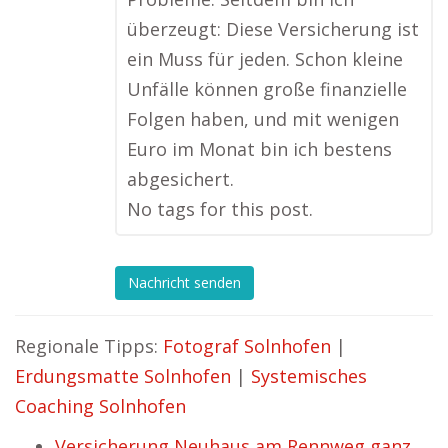
überzeugt: Diese Versicherung ist
ein Muss für jeden. Schon kleine
Unfälle können große finanzielle
Folgen haben, und mit wenigen
Euro im Monat bin ich bestens
abgesichert.
No tags for this post.
Nachricht senden
Regionale Tipps:
Fotograf Solnhofen
|
Erdungsmatte Solnhofen
|
Systemisches
Coaching Solnhofen
Versicherung Neuhaus am Rennweg ganz