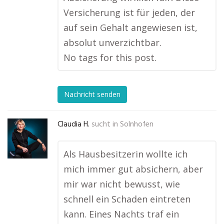
Versicherung ist für jeden, der
auf sein Gehalt angewiesen ist,
absolut unverzichtbar.
No tags for this post.
Nachricht senden
Claudia H.
sucht in
Solnhofen
Als Hausbesitzerin wollte ich
mich immer gut absichern, aber
mir war nicht bewusst, wie
schnell ein Schaden eintreten
kann. Eines Nachts traf ein