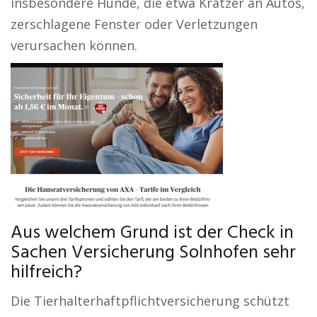
insbesondere Hunde, die etwa Kratzer an Autos,
zerschlagene Fenster oder Verletzungen
verursachen können.
Aus welchem Grund ist der Check in
Sachen Versicherung Solnhofen sehr
hilfreich?
Die Tierhalterhaftpflichtversicherung schützt