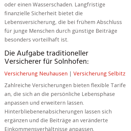
oder einen Wasserschaden. Langfristige
finanzielle Sicherheit bietet die
Lebensversicherung, die bei frühem Abschluss
für junge Menschen durch günstige Beiträge
besonders vorteilhaft ist.
Die Aufgabe traditioneller
Versicherer für Solnhofen:
Versicherung Neuhausen
|
Versicherung Selbitz
Zahlreiche Versicherungen bieten flexible Tarife
an, die sich an die persönliche Lebensphase
anpassen und erweitern lassen.
Hinterbliebenenabsicherungen lassen sich
ergänzen und die Beiträge an veränderte
Einkommensverhältnisse anpassen.