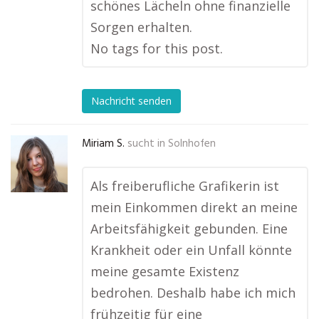
schönes Lächeln ohne finanzielle
Sorgen erhalten.
No tags for this post.
Nachricht senden
Miriam S.
sucht in
Solnhofen
Als freiberufliche Grafikerin ist
mein Einkommen direkt an meine
Arbeitsfähigkeit gebunden. Eine
Krankheit oder ein Unfall könnte
meine gesamte Existenz
bedrohen. Deshalb habe ich mich
frühzeitig für eine