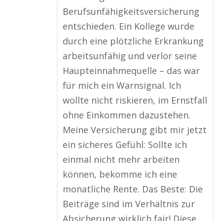
Berufsunfähigkeitsversicherung
entschieden. Ein Kollege wurde
durch eine plötzliche Erkrankung
arbeitsunfähig und verlor seine
Haupteinnahmequelle – das war
für mich ein Warnsignal. Ich
wollte nicht riskieren, im Ernstfall
ohne Einkommen dazustehen.
Meine Versicherung gibt mir jetzt
ein sicheres Gefühl: Sollte ich
einmal nicht mehr arbeiten
können, bekomme ich eine
monatliche Rente. Das Beste: Die
Beiträge sind im Verhältnis zur
Absicherung wirklich fair! Diese