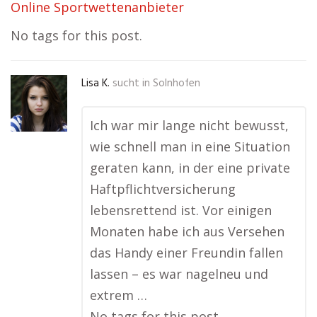
Online Sportwettenanbieter
No tags for this post.
Lisa K.
sucht in
Solnhofen
Ich war mir lange nicht bewusst,
wie schnell man in eine Situation
geraten kann, in der eine private
Haftpflichtversicherung
lebensrettend ist. Vor einigen
Monaten habe ich aus Versehen
das Handy einer Freundin fallen
lassen – es war nagelneu und
extrem …
No tags for this post.