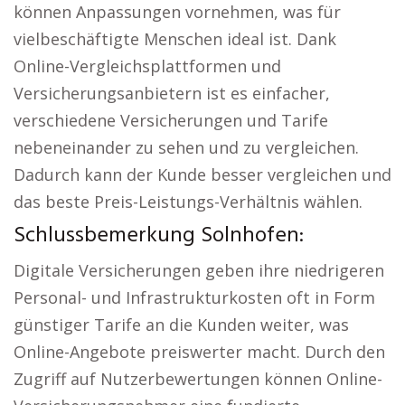
können Anpassungen vornehmen, was für
vielbeschäftigte Menschen ideal ist. Dank
Online-Vergleichsplattformen und
Versicherungsanbietern ist es einfacher,
verschiedene Versicherungen und Tarife
nebeneinander zu sehen und zu vergleichen.
Dadurch kann der Kunde besser vergleichen und
das beste Preis-Leistungs-Verhältnis wählen.
Schlussbemerkung Solnhofen:
Digitale Versicherungen geben ihre niedrigeren
Personal- und Infrastrukturkosten oft in Form
günstiger Tarife an die Kunden weiter, was
Online-Angebote preiswerter macht. Durch den
Zugriff auf Nutzerbewertungen können Online-