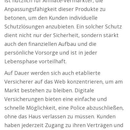
ist nützlich für Affiliate-Vermarkter, die
Anpassungsfähigkeit dieser Produkte zu
betonen, um den Kunden individuelle
Schutzlösungen anzubieten. Ein solcher Schutz
dient nicht nur der Sicherheit, sondern stärkt
auch den finanziellen Aufbau und die
persönliche Vorsorge und ist in jeder
Lebensphase vorteilhaft.
Auf Dauer werden sich auch etablierte
Versicherer auf das Web konzentrieren, um am
Markt bestehen zu bleiben. Digitale
Versicherungen bieten eine einfache und
schnelle Möglichkeit, eine Police abzuschließen,
ohne das Haus verlassen zu müssen. Kunden
haben jederzeit Zugang zu ihren Verträgen und