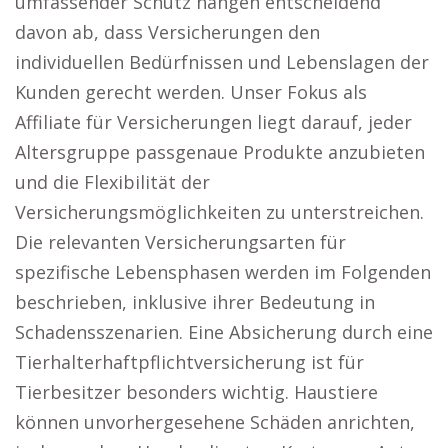
umfassender Schutz hängen entscheidend
davon ab, dass Versicherungen den
individuellen Bedürfnissen und Lebenslagen der
Kunden gerecht werden. Unser Fokus als
Affiliate für Versicherungen liegt darauf, jeder
Altersgruppe passgenaue Produkte anzubieten
und die Flexibilität der
Versicherungsmöglichkeiten zu unterstreichen.
Die relevanten Versicherungsarten für
spezifische Lebensphasen werden im Folgenden
beschrieben, inklusive ihrer Bedeutung in
Schadensszenarien. Eine Absicherung durch eine
Tierhalterhaftpflichtversicherung ist für
Tierbesitzer besonders wichtig. Haustiere
können unvorhergesehene Schäden anrichten,