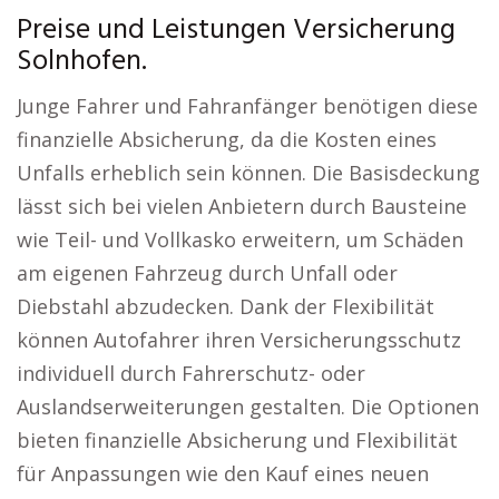
Preise und Leistungen Versicherung
Solnhofen.
Junge Fahrer und Fahranfänger benötigen diese
finanzielle Absicherung, da die Kosten eines
Unfalls erheblich sein können. Die Basisdeckung
lässt sich bei vielen Anbietern durch Bausteine
wie Teil- und Vollkasko erweitern, um Schäden
am eigenen Fahrzeug durch Unfall oder
Diebstahl abzudecken. Dank der Flexibilität
können Autofahrer ihren Versicherungsschutz
individuell durch Fahrerschutz- oder
Auslandserweiterungen gestalten. Die Optionen
bieten finanzielle Absicherung und Flexibilität
für Anpassungen wie den Kauf eines neuen