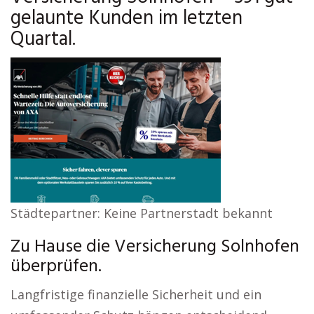
gelaunte Kunden im letzten
Quartal.
Städtepartner: Keine Partnerstadt bekannt
Zu Hause die Versicherung Solnhofen
überprüfen.
Langfristige finanzielle Sicherheit und ein