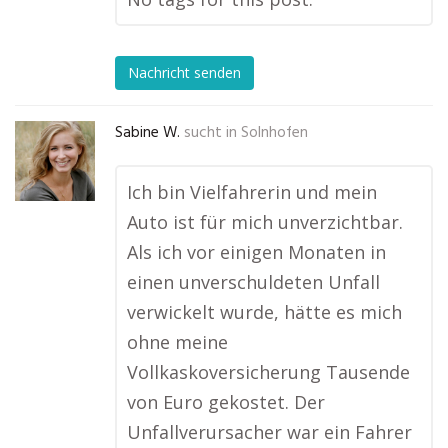
Nachricht senden
Sabine W.
sucht in
Solnhofen
Ich bin Vielfahrerin und mein
Auto ist für mich unverzichtbar.
Als ich vor einigen Monaten in
einen unverschuldeten Unfall
verwickelt wurde, hätte es mich
ohne meine
Vollkaskoversicherung Tausende
von Euro gekostet. Der
Unfallverursacher war ein Fahrer