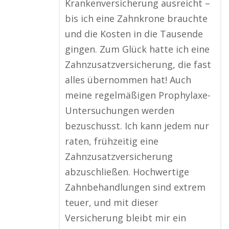
Krankenversicherung ausreicht –
bis ich eine Zahnkrone brauchte
und die Kosten in die Tausende
gingen. Zum Glück hatte ich eine
Zahnzusatzversicherung, die fast
alles übernommen hat! Auch
meine regelmäßigen Prophylaxe-
Untersuchungen werden
bezuschusst. Ich kann jedem nur
raten, frühzeitig eine
Zahnzusatzversicherung
abzuschließen. Hochwertige
Zahnbehandlungen sind extrem
teuer, und mit dieser
Versicherung bleibt mir ein