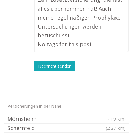
alles übernommen hat! Auch
meine regelmäßigen Prophylaxe-
Untersuchungen werden
bezuschusst. …
No tags for this post.
Nachricht senden
Versicherungen in der Nähe
Mörnsheim
(1.9 km)
Schernfeld
(2.27 km)