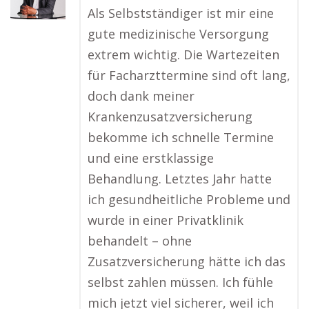
Als Selbstständiger ist mir eine
gute medizinische Versorgung
extrem wichtig. Die Wartezeiten
für Facharzttermine sind oft lang,
doch dank meiner
Krankenzusatzversicherung
bekomme ich schnelle Termine
und eine erstklassige
Behandlung. Letztes Jahr hatte
ich gesundheitliche Probleme und
wurde in einer Privatklinik
behandelt – ohne
Zusatzversicherung hätte ich das
selbst zahlen müssen. Ich fühle
mich jetzt viel sicherer, weil ich