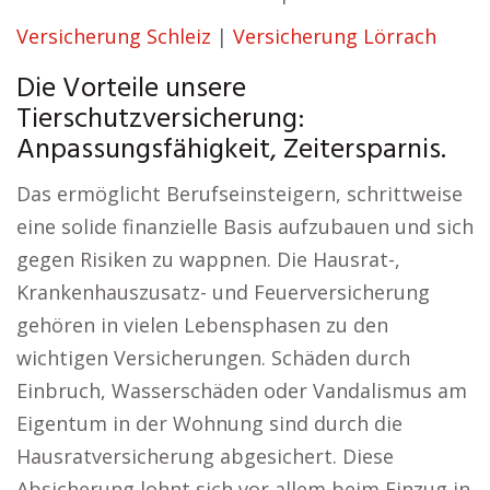
Versicherung Schleiz
|
Versicherung Lörrach
Die Vorteile unsere
Tierschutzversicherung:
Anpassungsfähigkeit, Zeitersparnis.
Das ermöglicht Berufseinsteigern, schrittweise
eine solide finanzielle Basis aufzubauen und sich
gegen Risiken zu wappnen. Die Hausrat-,
Krankenhauszusatz- und Feuerversicherung
gehören in vielen Lebensphasen zu den
wichtigen Versicherungen. Schäden durch
Einbruch, Wasserschäden oder Vandalismus am
Eigentum in der Wohnung sind durch die
Hausratversicherung abgesichert. Diese
Absicherung lohnt sich vor allem beim Einzug in