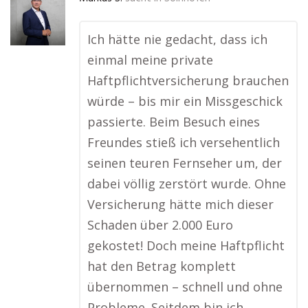
Ich hätte nie gedacht, dass ich
einmal meine private
Haftpflichtversicherung brauchen
würde – bis mir ein Missgeschick
passierte. Beim Besuch eines
Freundes stieß ich versehentlich
seinen teuren Fernseher um, der
dabei völlig zerstört wurde. Ohne
Versicherung hätte mich dieser
Schaden über 2.000 Euro
gekostet! Doch meine Haftpflicht
hat den Betrag komplett
übernommen – schnell und ohne
Probleme. Seitdem bin ich