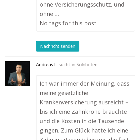
ohne Versicherungsschutz, und
ohne …
No tags for this post.
Nachricht senden
Andreas L.
sucht in
Solnhofen
Ich war immer der Meinung, dass
meine gesetzliche
Krankenversicherung ausreicht –
bis ich eine Zahnkrone brauchte
und die Kosten in die Tausende
gingen. Zum Glück hatte ich eine
Zahnzusatzversicherung, die fast