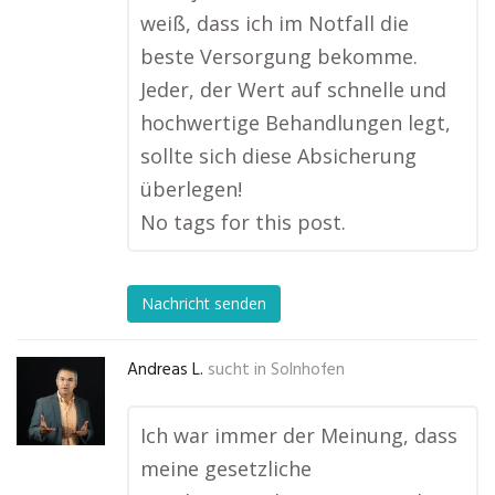
weiß, dass ich im Notfall die
beste Versorgung bekomme.
Jeder, der Wert auf schnelle und
hochwertige Behandlungen legt,
sollte sich diese Absicherung
überlegen!
No tags for this post.
Nachricht senden
Andreas L.
sucht in
Solnhofen
Ich war immer der Meinung, dass
meine gesetzliche