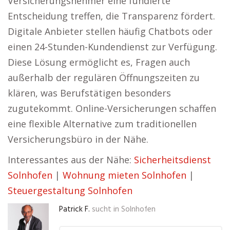
Versicherungsnehmer eine fundierte
Entscheidung treffen, die Transparenz fördert.
Digitale Anbieter stellen häufig Chatbots oder
einen 24-Stunden-Kundendienst zur Verfügung.
Diese Lösung ermöglicht es, Fragen auch
außerhalb der regulären Öffnungszeiten zu
klären, was Berufstätigen besonders
zugutekommt. Online-Versicherungen schaffen
eine flexible Alternative zum traditionellen
Versicherungsbüro in der Nähe.
Interessantes aus der Nähe:
Sicherheitsdienst
Solnhofen
|
Wohnung mieten Solnhofen
|
Steuergestaltung Solnhofen
Patrick F.
sucht in
Solnhofen