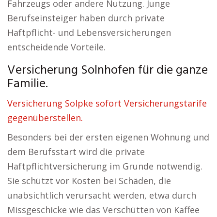
Fahrzeugs oder andere Nutzung. Junge
Berufseinsteiger haben durch private
Haftpflicht- und Lebensversicherungen
entscheidende Vorteile.
Versicherung Solnhofen für die ganze
Familie.
Versicherung Solpke sofort Versicherungstarife
gegenüberstellen.
Besonders bei der ersten eigenen Wohnung und
dem Berufsstart wird die private
Haftpflichtversicherung im Grunde notwendig.
Sie schützt vor Kosten bei Schäden, die
unabsichtlich verursacht werden, etwa durch
Missgeschicke wie das Verschütten von Kaffee