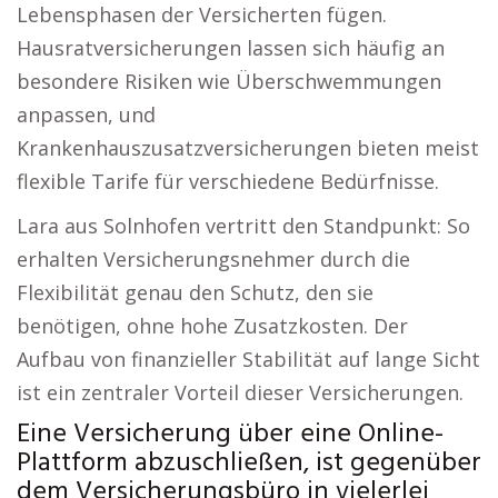
Lebensphasen der Versicherten fügen.
Hausratversicherungen lassen sich häufig an
besondere Risiken wie Überschwemmungen
anpassen, und
Krankenhauszusatzversicherungen bieten meist
flexible Tarife für verschiedene Bedürfnisse.
Lara aus Solnhofen vertritt den Standpunkt: So
erhalten Versicherungsnehmer durch die
Flexibilität genau den Schutz, den sie
benötigen, ohne hohe Zusatzkosten. Der
Aufbau von finanzieller Stabilität auf lange Sicht
ist ein zentraler Vorteil dieser Versicherungen.
Eine Versicherung über eine Online-
Plattform abzuschließen, ist gegenüber
dem Versicherungsbüro in vielerlei