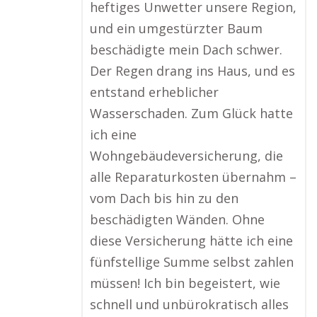
heftiges Unwetter unsere Region,
und ein umgestürzter Baum
beschädigte mein Dach schwer.
Der Regen drang ins Haus, und es
entstand erheblicher
Wasserschaden. Zum Glück hatte
ich eine
Wohngebäudeversicherung, die
alle Reparaturkosten übernahm –
vom Dach bis hin zu den
beschädigten Wänden. Ohne
diese Versicherung hätte ich eine
fünfstellige Summe selbst zahlen
müssen! Ich bin begeistert, wie
schnell und unbürokratisch alles