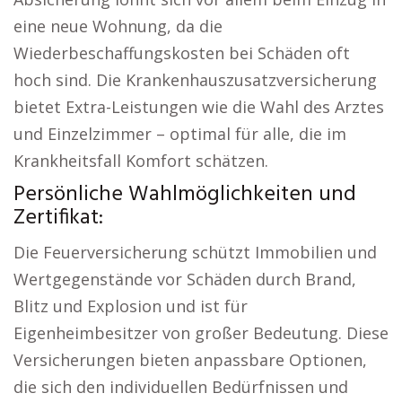
eine neue Wohnung, da die
Wiederbeschaffungskosten bei Schäden oft
hoch sind. Die Krankenhauszusatzversicherung
bietet Extra-Leistungen wie die Wahl des Arztes
und Einzelzimmer – optimal für alle, die im
Krankheitsfall Komfort schätzen.
Persönliche Wahlmöglichkeiten und
Zertifikat:
Die Feuerversicherung schützt Immobilien und
Wertgegenstände vor Schäden durch Brand,
Blitz und Explosion und ist für
Eigenheimbesitzer von großer Bedeutung. Diese
Versicherungen bieten anpassbare Optionen,
die sich den individuellen Bedürfnissen und