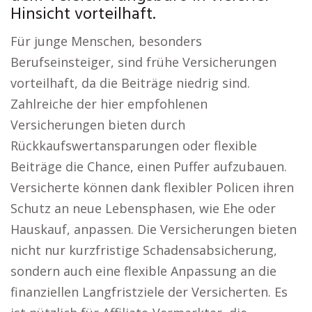
Hinsicht vorteilhaft.
Für junge Menschen, besonders
Berufseinsteiger, sind frühe Versicherungen
vorteilhaft, da die Beiträge niedrig sind.
Zahlreiche der hier empfohlenen
Versicherungen bieten durch
Rückkaufswertansparungen oder flexible
Beiträge die Chance, einen Puffer aufzubauen.
Versicherte können dank flexibler Policen ihren
Schutz an neue Lebensphasen, wie Ehe oder
Hauskauf, anpassen. Die Versicherungen bieten
nicht nur kurzfristige Schadensabsicherung,
sondern auch eine flexible Anpassung an die
finanziellen Langfristziele der Versicherten. Es