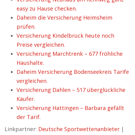
easy zu Hause checken.
Daheim die Versicherung Heimsheim
prüfen.
Versicherung Kindelbrück heute noch
Preise vergleichen.
Versicherung Marchtrenk – 677 fröhliche
Haushalte.
Daheim Versicherung Bodenseekreis Tarife
vergleichen.
Versicherung Dahlen – 517 überglückliche
Käufer.
Versicherung Hattingen – Barbara gefällt
der Tarif.
Linkpartner:
Deutsche Sportwettenanbieter
|