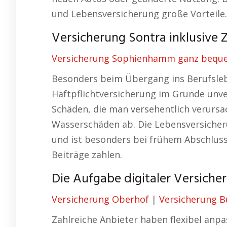
und Lebensversicherung große Vorteile.
Versicherung Sontra inklusive Ze
Versicherung Sophienhamm ganz beque
Besonders beim Übergang ins Berufsleb
Haftpflichtversicherung im Grunde unver
Schäden, die man versehentlich verursa
Wasserschäden ab. Die Lebensversicherun
und ist besonders bei frühem Abschluss
Beiträge zahlen.
Die Aufgabe digitaler Versicher
Versicherung Oberhof
|
Versicherung B
Zahlreiche Anbieter haben flexibel anpa