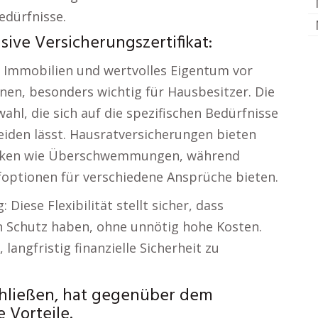
edürfnisse.
ive Versicherungszertifikat:
r Immobilien und wertvolles Eigentum vor
nen, besonders wichtig für Hausbesitzer. Die
ahl, die sich auf die spezifischen Bedürfnisse
iden lässt. Hausratversicherungen bieten
Risiken wie Überschwemmungen, während
optionen für verschiedene Ansprüche bieten.
 Diese Flexibilität stellt sicher, dass
 Schutz haben, ohne unnötig hohe Kosten.
langfristig finanzielle Sicherheit zu
chließen, hat gegenüber dem
 Vorteile.