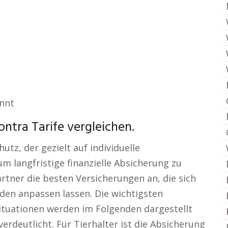
annt
ntra Tarife vergleichen.
tz, der gezielt auf individuelle
um langfristige finanzielle Absicherung zu
Partner die besten Versicherungen an, die sich
den anpassen lassen. Die wichtigsten
tuationen werden im Folgenden dargestellt
erdeutlicht. Für Tierhalter ist die Absicherung