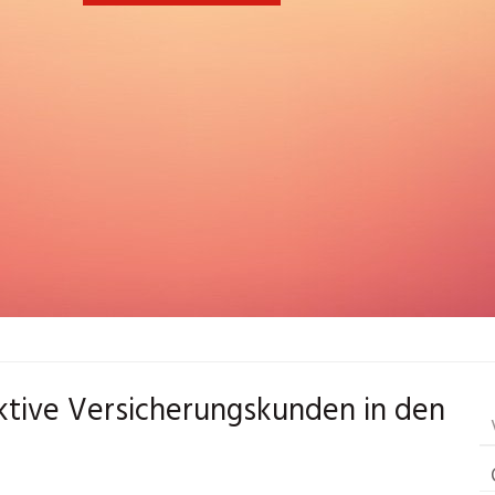
ktive Versicherungskunden in den