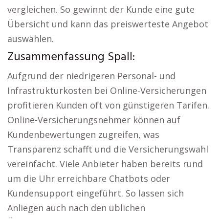
vergleichen. So gewinnt der Kunde eine gute
Übersicht und kann das preiswerteste Angebot
auswählen.
Zusammenfassung Spall:
Aufgrund der niedrigeren Personal- und
Infrastrukturkosten bei Online-Versicherungen
profitieren Kunden oft von günstigeren Tarifen.
Online-Versicherungsnehmer können auf
Kundenbewertungen zugreifen, was
Transparenz schafft und die Versicherungswahl
vereinfacht. Viele Anbieter haben bereits rund
um die Uhr erreichbare Chatbots oder
Kundensupport eingeführt. So lassen sich
Anliegen auch nach den üblichen