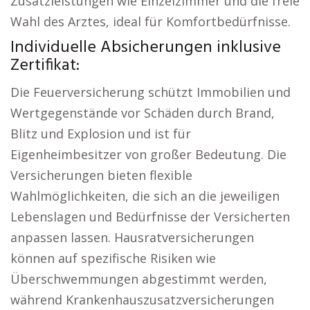
Zusatzleistungen wie Einzelzimmer und die freie
Wahl des Arztes, ideal für Komfortbedürfnisse.
Individuelle Absicherungen inklusive
Zertifikat:
Die Feuerversicherung schützt Immobilien und
Wertgegenstände vor Schäden durch Brand,
Blitz und Explosion und ist für
Eigenheimbesitzer von großer Bedeutung. Die
Versicherungen bieten flexible
Wahlmöglichkeiten, die sich an die jeweiligen
Lebenslagen und Bedürfnisse der Versicherten
anpassen lassen. Hausratversicherungen
können auf spezifische Risiken wie
Überschwemmungen abgestimmt werden,
während Krankenhauszusatzversicherungen