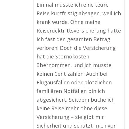
Einmal musste ich eine teure
Reise kurzfristig absagen, weil ich
krank wurde. Ohne meine
Reiserücktrittsversicherung hätte
ich fast den gesamten Betrag
verloren! Doch die Versicherung
hat die Stornokosten
übernommen, und ich musste
keinen Cent zahlen. Auch bei
Flugausfällen oder plötzlichen
familiären Notfällen bin ich
abgesichert. Seitdem buche ich
keine Reise mehr ohne diese
Versicherung – sie gibt mir
Sicherheit und schützt mich vor