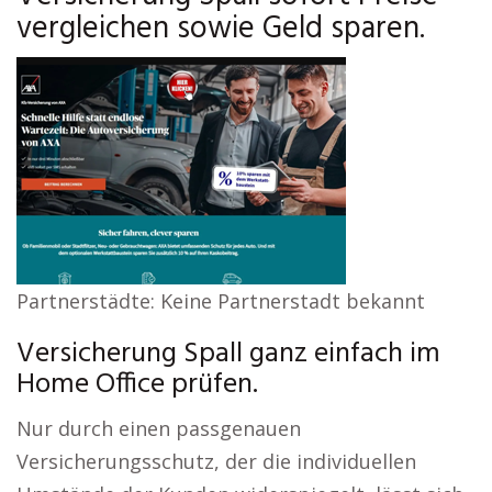
vergleichen sowie Geld sparen.
Partnerstädte: Keine Partnerstadt bekannt
Versicherung Spall ganz einfach im
Home Office prüfen.
Nur durch einen passgenauen
Versicherungsschutz, der die individuellen