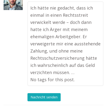
Ich hätte nie gedacht, dass ich
einmal in einen Rechtsstreit
verwickelt werde – doch dann
hatte ich Ärger mit meinem
ehemaligen Arbeitgeber. Er
verweigerte mir eine ausstehende
Zahlung, und ohne meine
Rechtsschutzversicherung hätte
ich wahrscheinlich auf das Geld
verzichten müssen. …
No tags for this post.
Nachricht senden