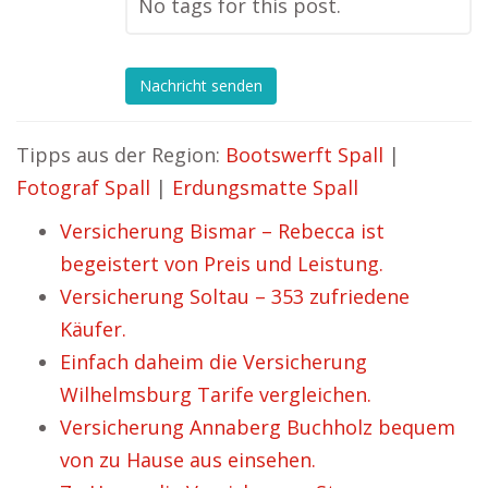
No tags for this post.
Nachricht senden
Tipps aus der Region:
Bootswerft Spall
|
Fotograf Spall
|
Erdungsmatte Spall
Versicherung Bismar – Rebecca ist
begeistert von Preis und Leistung.
Versicherung Soltau – 353 zufriedene
Käufer.
Einfach daheim die Versicherung
Wilhelmsburg Tarife vergleichen.
Versicherung Annaberg Buchholz bequem
von zu Hause aus einsehen.