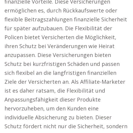
finanzielle Vorteile. Diese Versicherungen
ermöglichen es, durch Rückkaufswerte oder
flexible Beitragszahlungen finanzielle Sicherheit
für später aufzubauen. Die Flexibilität der
Policen bietet Versicherten die Möglichkeit,
ihren Schutz bei Veränderungen wie Heirat
anzupassen. Diese Versicherungen bieten
Schutz bei kurzfristigen Schäden und passen
sich flexibel an die langfristigen finanziellen
Ziele der Versicherten an. Als Affiliate-Marketer
ist es daher ratsam, die Flexibilität und
Anpassungsfähigkeit dieser Produkte
hervorzuheben, um den Kunden eine
individuelle Absicherung zu bieten. Dieser
Schutz fördert nicht nur die Sicherheit, sondern