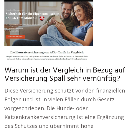
Warum ist der Vergleich in Bezug auf
Versicherung Spall sehr vernünftig?
Diese Versicherung schützt vor den finanziellen
Folgen und ist in vielen Fällen durch Gesetz
vorgeschrieben. Die Hunde- oder
Katzenkrankenversicherung ist eine Ergänzung
des Schutzes und übernimmt hohe