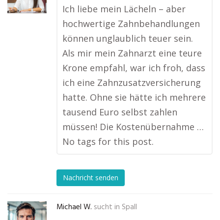
Ich liebe mein Lächeln – aber
hochwertige Zahnbehandlungen
können unglaublich teuer sein.
Als mir mein Zahnarzt eine teure
Krone empfahl, war ich froh, dass
ich eine Zahnzusatzversicherung
hatte. Ohne sie hätte ich mehrere
tausend Euro selbst zahlen
müssen! Die Kostenübernahme …
No tags for this post.
Nachricht senden
Michael W.
sucht in
Spall