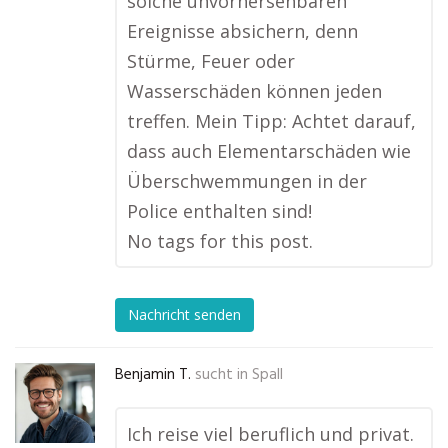
solche unvorhersehbaren
Ereignisse absichern, denn
Stürme, Feuer oder
Wasserschäden können jeden
treffen. Mein Tipp: Achtet darauf,
dass auch Elementarschäden wie
Überschwemmungen in der
Police enthalten sind!
No tags for this post.
Nachricht senden
Benjamin T.
sucht in
Spall
Ich reise viel beruflich und privat.