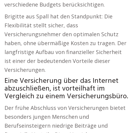
verschiedene Budgets berücksichtigen.
Brigitte aus Spall hat den Standpunkt: Die
Flexibilität stellt sicher, dass
Versicherungsnehmer den optimalen Schutz
haben, ohne übermäßige Kosten zu tragen. Der
langfristige Aufbau von finanzieller Sicherheit
ist einer der bedeutenden Vorteile dieser
Versicherungen.
Eine Versicherung über das Internet
abzuschließen, ist vorteilhaft im
Vergleich zu einem Versicherungsbüro.
Der frühe Abschluss von Versicherungen bietet
besonders jungen Menschen und
Berufseinsteigern niedrige Beiträge und