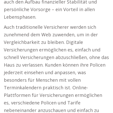
auch den Aufbau finanzieller Stabilität und
persönliche Vorsorge – ein Vorteil in allen
Lebensphasen.
Auch traditionelle Versicherer werden sich
zunehmend dem Web zuwenden, um in der
Vergleichbarkeit zu bleiben. Digitale
Versicherungen ermöglichen es, einfach und
schnell Versicherungen abzuschließen, ohne das
Haus zu verlassen. Kunden können ihre Policen
jederzeit einsehen und anpassen, was
besonders für Menschen mit vollen
Terminkalendern praktisch ist. Online-
Plattformen für Versicherungen ermöglichen
es, verschiedene Policen und Tarife
nebeneinander anzuschauen und einfach zu