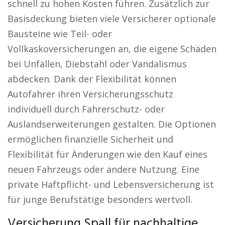
schnell zu hohen Kosten führen. Zusätzlich zur
Basisdeckung bieten viele Versicherer optionale
Bausteine wie Teil- oder
Vollkaskoversicherungen an, die eigene Schäden
bei Unfällen, Diebstahl oder Vandalismus
abdecken. Dank der Flexibilität können
Autofahrer ihren Versicherungsschutz
individuell durch Fahrerschutz- oder
Auslandserweiterungen gestalten. Die Optionen
ermöglichen finanzielle Sicherheit und
Flexibilität für Änderungen wie den Kauf eines
neuen Fahrzeugs oder andere Nutzung. Eine
private Haftpflicht- und Lebensversicherung ist
für junge Berufstätige besonders wertvoll.
Versicherung Spall für nachhaltige