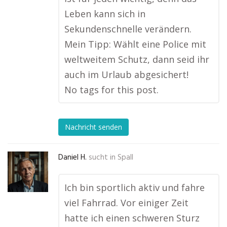
Leben kann sich in
Sekundenschnelle verändern.
Mein Tipp: Wählt eine Police mit
weltweitem Schutz, dann seid ihr
auch im Urlaub abgesichert!
No tags for this post.
Nachricht senden
Daniel H.
sucht in
Spall
Ich bin sportlich aktiv und fahre
viel Fahrrad. Vor einiger Zeit
hatte ich einen schweren Sturz