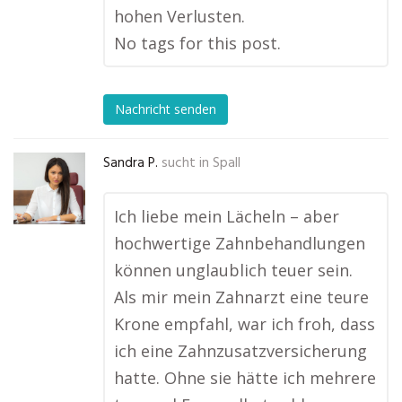
hohen Verlusten.
No tags for this post.
Nachricht senden
Sandra P.
sucht in
Spall
Ich liebe mein Lächeln – aber
hochwertige Zahnbehandlungen
können unglaublich teuer sein.
Als mir mein Zahnarzt eine teure
Krone empfahl, war ich froh, dass
ich eine Zahnzusatzversicherung
hatte. Ohne sie hätte ich mehrere