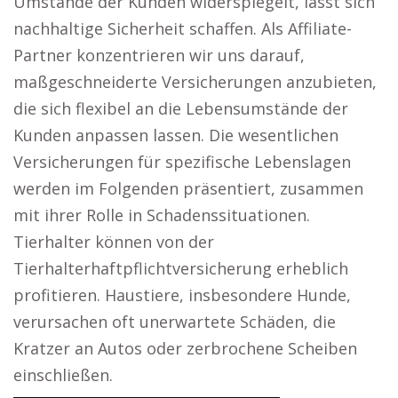
Umstände der Kunden widerspiegelt, lässt sich
nachhaltige Sicherheit schaffen. Als Affiliate-
Partner konzentrieren wir uns darauf,
maßgeschneiderte Versicherungen anzubieten,
die sich flexibel an die Lebensumstände der
Kunden anpassen lassen. Die wesentlichen
Versicherungen für spezifische Lebenslagen
werden im Folgenden präsentiert, zusammen
mit ihrer Rolle in Schadenssituationen.
Tierhalter können von der
Tierhalterhaftpflichtversicherung erheblich
profitieren. Haustiere, insbesondere Hunde,
verursachen oft unerwartete Schäden, die
Kratzer an Autos oder zerbrochene Scheiben
einschließen.