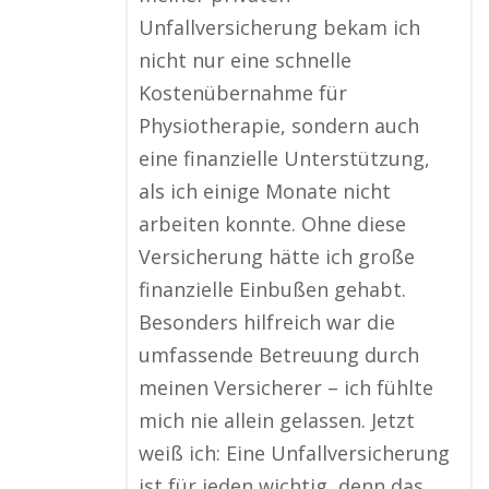
Unfallversicherung bekam ich
nicht nur eine schnelle
Kostenübernahme für
Physiotherapie, sondern auch
eine finanzielle Unterstützung,
als ich einige Monate nicht
arbeiten konnte. Ohne diese
Versicherung hätte ich große
finanzielle Einbußen gehabt.
Besonders hilfreich war die
umfassende Betreuung durch
meinen Versicherer – ich fühlte
mich nie allein gelassen. Jetzt
weiß ich: Eine Unfallversicherung
ist für jeden wichtig, denn das