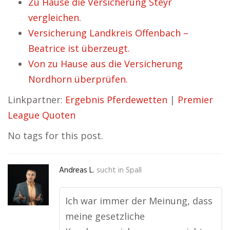
Zu Hause die Versicherung Steyr
vergleichen.
Versicherung Landkreis Offenbach –
Beatrice ist überzeugt.
Von zu Hause aus die Versicherung
Nordhorn überprüfen.
Linkpartner:
Ergebnis Pferdewetten
|
Premier
League Quoten
No tags for this post.
Andreas L.
sucht in
Spall
Ich war immer der Meinung, dass
meine gesetzliche