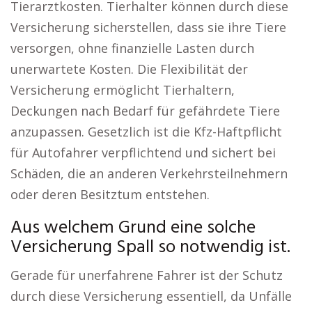
Tierarztkosten. Tierhalter können durch diese
Versicherung sicherstellen, dass sie ihre Tiere
versorgen, ohne finanzielle Lasten durch
unerwartete Kosten. Die Flexibilität der
Versicherung ermöglicht Tierhaltern,
Deckungen nach Bedarf für gefährdete Tiere
anzupassen. Gesetzlich ist die Kfz-Haftpflicht
für Autofahrer verpflichtend und sichert bei
Schäden, die an anderen Verkehrsteilnehmern
oder deren Besitztum entstehen.
Aus welchem Grund eine solche
Versicherung Spall so notwendig ist.
Gerade für unerfahrene Fahrer ist der Schutz
durch diese Versicherung essentiell, da Unfälle