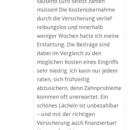
tausend Euro selbst zahlen
müssen! Die Kostenübernahme
durch die Versicherung verlief
reibungslos und innerhalb
weniger Wochen hatte ich meine
Erstattung. Die Beiträge sind
dabei im Vergleich zu den
möglichen Kosten eines Eingriffs
sehr niedrig. Ich kann nur jedem
raten, sich frühzeitig
abzusichern, denn Zahnprobleme
kommen oft unerwartet. Ein
schönes Lächeln ist unbezahlbar
– und mit der richtigen
Versicherung auch finanzierbar!