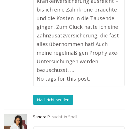
Krankenversicherung ausreicht –
bis ich eine Zahnkrone brauchte
und die Kosten in die Tausende
gingen. Zum Glück hatte ich eine
Zahnzusatzversicherung, die fast
alles übernommen hat! Auch
meine regelmäßigen Prophylaxe-
Untersuchungen werden
bezuschusst. …
No tags for this post.
Nachricht senden
Sandra P.
sucht in
Spall