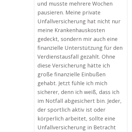
und musste mehrere Wochen
pausieren. Meine private
Unfallversicherung hat nicht nur
meine Krankenhauskosten
gedeckt, sondern mir auch eine
finanzielle Unterstützung für den
Verdienstausfall gezahlt. Ohne
diese Versicherung hätte ich
große finanzielle Einbußen
gehabt. Jetzt fühle ich mich
sicherer, denn ich weiß, dass ich
im Notfall abgesichert bin. Jeder,
der sportlich aktiv ist oder
körperlich arbeitet, sollte eine
Unfallversicherung in Betracht