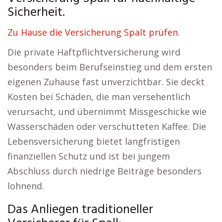
Sicherheit.
Zu Hause die Versicherung Spalt prüfen.
Die private Haftpflichtversicherung wird
besonders beim Berufseinstieg und dem ersten
eigenen Zuhause fast unverzichtbar. Sie deckt
Kosten bei Schäden, die man versehentlich
verursacht, und übernimmt Missgeschicke wie
Wasserschäden oder verschütteten Kaffee. Die
Lebensversicherung bietet langfristigen
finanziellen Schutz und ist bei jungem
Abschluss durch niedrige Beiträge besonders
lohnend.
Das Anliegen traditioneller