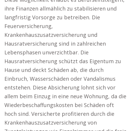
ihre Finanzen allmählich zu stabilisieren und
langfristig Vorsorge zu betreiben. Die
Feuerversicherung,
Krankenhauszusatzversicherung und
Hausratversicherung sind in zahlreichen
Lebensphasen unverzichtbar. Die
Hausratversicherung schützt das Eigentum zu
Hause und deckt Schäden ab, die durch
Einbruch, Wasserschäden oder Vandalismus
entstehen. Diese Absicherung lohnt sich vor
allem beim Einzug in eine neue Wohnung, da die
Wiederbeschaffungskosten bei Schäden oft
hoch sind. Versicherte profitieren durch die
Krankenhauszusatzversicherung von