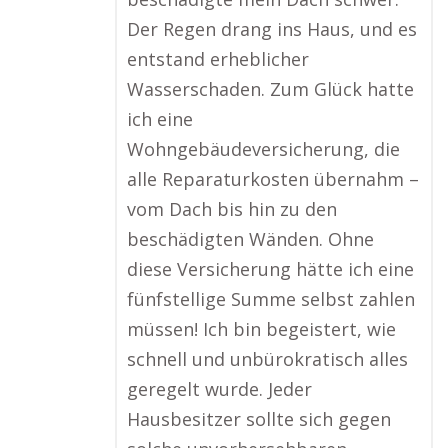
Der Regen drang ins Haus, und es
entstand erheblicher
Wasserschaden. Zum Glück hatte
ich eine
Wohngebäudeversicherung, die
alle Reparaturkosten übernahm –
vom Dach bis hin zu den
beschädigten Wänden. Ohne
diese Versicherung hätte ich eine
fünfstellige Summe selbst zahlen
müssen! Ich bin begeistert, wie
schnell und unbürokratisch alles
geregelt wurde. Jeder
Hausbesitzer sollte sich gegen