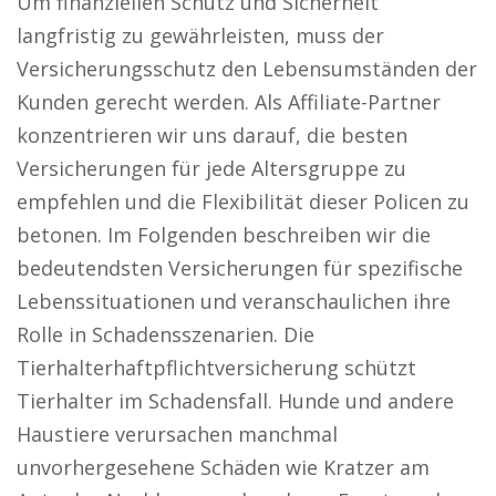
Um finanziellen Schutz und Sicherheit
langfristig zu gewährleisten, muss der
Versicherungsschutz den Lebensumständen der
Kunden gerecht werden. Als Affiliate-Partner
konzentrieren wir uns darauf, die besten
Versicherungen für jede Altersgruppe zu
empfehlen und die Flexibilität dieser Policen zu
betonen. Im Folgenden beschreiben wir die
bedeutendsten Versicherungen für spezifische
Lebenssituationen und veranschaulichen ihre
Rolle in Schadensszenarien. Die
Tierhalterhaftpflichtversicherung schützt
Tierhalter im Schadensfall. Hunde und andere
Haustiere verursachen manchmal
unvorhergesehene Schäden wie Kratzer am