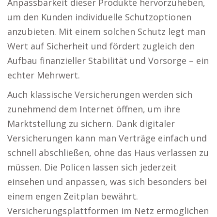
Anpassbarkeit dieser Produkte hervorzuheben,
um den Kunden individuelle Schutzoptionen
anzubieten. Mit einem solchen Schutz legt man
Wert auf Sicherheit und fördert zugleich den
Aufbau finanzieller Stabilität und Vorsorge – ein
echter Mehrwert.
Auch klassische Versicherungen werden sich
zunehmend dem Internet öffnen, um ihre
Marktstellung zu sichern. Dank digitaler
Versicherungen kann man Verträge einfach und
schnell abschließen, ohne das Haus verlassen zu
müssen. Die Policen lassen sich jederzeit
einsehen und anpassen, was sich besonders bei
einem engen Zeitplan bewährt.
Versicherungsplattformen im Netz ermöglichen