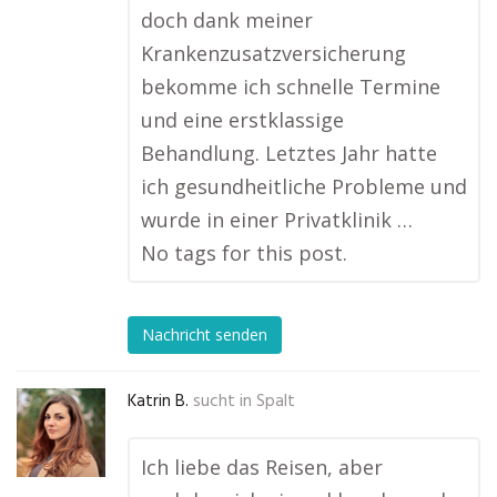
doch dank meiner
Krankenzusatzversicherung
bekomme ich schnelle Termine
und eine erstklassige
Behandlung. Letztes Jahr hatte
ich gesundheitliche Probleme und
wurde in einer Privatklinik …
No tags for this post.
Nachricht senden
Katrin B.
sucht in
Spalt
Ich liebe das Reisen, aber