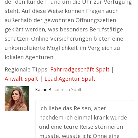
der den Kunden rund um die Uhr zur Verfügung
steht. Auf diese Weise können Fragen auch
außerhalb der gewohnten Öffnungszeiten
geklärt werden, was besonders Berufstätige
schätzen. Online-Versicherungen bieten eine
unkomplizierte Möglichkeit im Vergleich zu
lokalen Agenturen.
Regionale Tipps:
Fahrradgeschäft Spalt
|
Anwalt Spalt
|
Lead Agentur Spalt
Katrin B.
sucht in
Spalt
Ich liebe das Reisen, aber
nachdem ich einmal krank wurde
und eine teure Reise stornieren
musste, wusste ich: Ohne eine