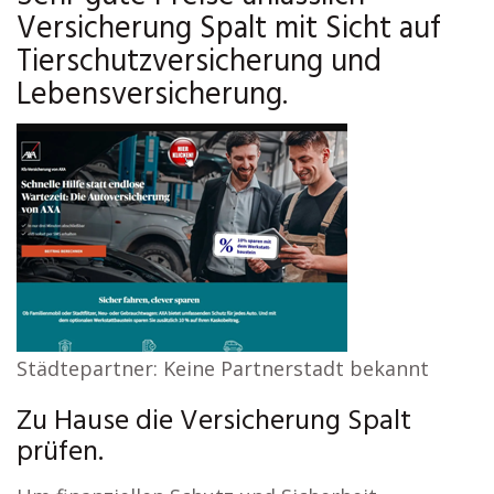
Versicherung Spalt mit Sicht auf
Tierschutzversicherung und
Lebensversicherung.
Städtepartner: Keine Partnerstadt bekannt
Zu Hause die Versicherung Spalt
prüfen.