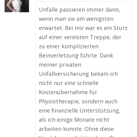
Unfälle passieren immer dann,
wenn man sie am wenigsten
erwartet. Bei mir war es ein Sturz
auf einer vereisten Treppe, der
zu einer komplizierten
Beinverletzung führte. Dank
meiner privaten
Unfallversicherung bekam ich
nicht nur eine schnelle
Kostenübernahme für
Physiotherapie, sondern auch
eine finanzielle Unterstützung,
als ich einige Monate nicht
arbeiten konnte. Ohne diese