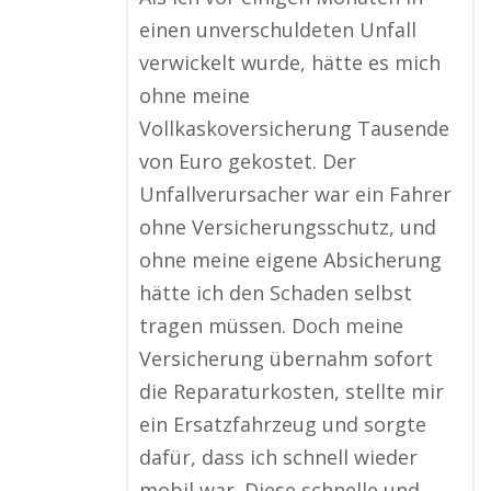
einen unverschuldeten Unfall
verwickelt wurde, hätte es mich
ohne meine
Vollkaskoversicherung Tausende
von Euro gekostet. Der
Unfallverursacher war ein Fahrer
ohne Versicherungsschutz, und
ohne meine eigene Absicherung
hätte ich den Schaden selbst
tragen müssen. Doch meine
Versicherung übernahm sofort
die Reparaturkosten, stellte mir
ein Ersatzfahrzeug und sorgte
dafür, dass ich schnell wieder
mobil war. Diese schnelle und