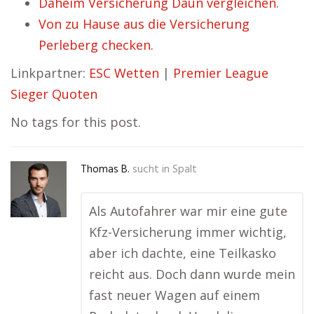
Daheim Versicherung Daun vergleichen.
Von zu Hause aus die Versicherung
Perleberg checken.
Linkpartner:
ESC Wetten
|
Premier League
Sieger Quoten
No tags for this post.
Thomas B.
sucht in
Spalt
Als Autofahrer war mir eine gute
Kfz-Versicherung immer wichtig,
aber ich dachte, eine Teilkasko
reicht aus. Doch dann wurde mein
fast neuer Wagen auf einem