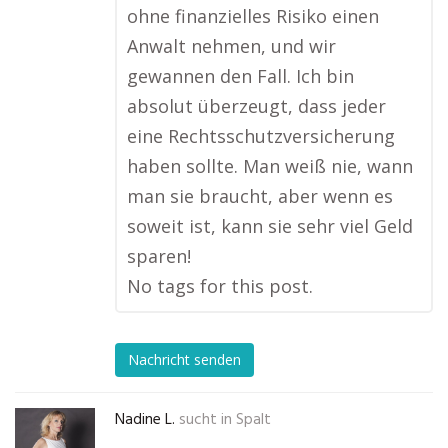
ohne finanzielles Risiko einen
Anwalt nehmen, und wir
gewannen den Fall. Ich bin
absolut überzeugt, dass jeder
eine Rechtsschutzversicherung
haben sollte. Man weiß nie, wann
man sie braucht, aber wenn es
soweit ist, kann sie sehr viel Geld
sparen!
No tags for this post.
Nachricht senden
Nadine L.
sucht in
Spalt