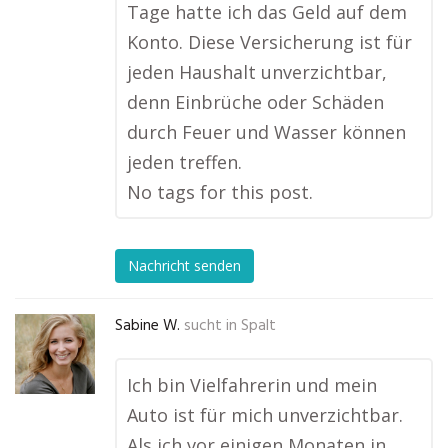
Tage hatte ich das Geld auf dem
Konto. Diese Versicherung ist für
jeden Haushalt unverzichtbar,
denn Einbrüche oder Schäden
durch Feuer und Wasser können
jeden treffen.
No tags for this post.
Nachricht senden
Sabine W.
sucht in
Spalt
Ich bin Vielfahrerin und mein
Auto ist für mich unverzichtbar.
Als ich vor einigen Monaten in