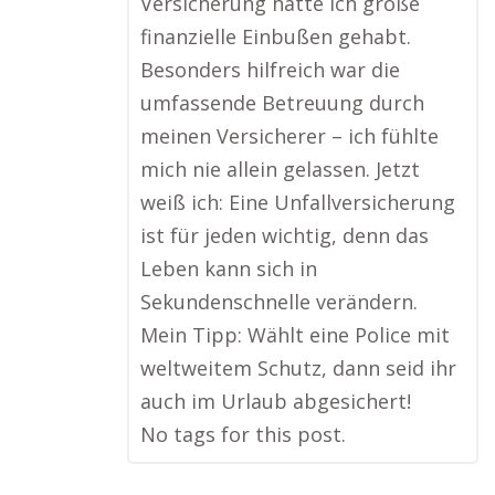
Versicherung hätte ich große
finanzielle Einbußen gehabt.
Besonders hilfreich war die
umfassende Betreuung durch
meinen Versicherer – ich fühlte
mich nie allein gelassen. Jetzt
weiß ich: Eine Unfallversicherung
ist für jeden wichtig, denn das
Leben kann sich in
Sekundenschnelle verändern.
Mein Tipp: Wählt eine Police mit
weltweitem Schutz, dann seid ihr
auch im Urlaub abgesichert!
No tags for this post.