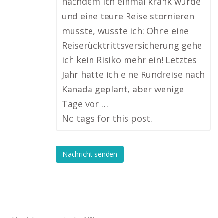
nachdem ich einmal krank wurde
und eine teure Reise stornieren
musste, wusste ich: Ohne eine
Reiserücktrittsversicherung gehe
ich kein Risiko mehr ein! Letztes
Jahr hatte ich eine Rundreise nach
Kanada geplant, aber wenige
Tage vor …
No tags for this post.
Nachricht senden