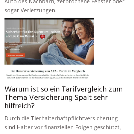
Auto des Nachbarn, zerbrochene Fenster oder
sogar Verletzungen.
Warum ist so ein Tarifvergleich zum
Thema Versicherung Spalt sehr
hilfreich?
Durch die Tierhalterhaftpflichtversicherung
sind Halter vor finanziellen Folgen geschützt,