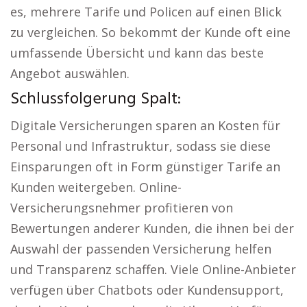
es, mehrere Tarife und Policen auf einen Blick
zu vergleichen. So bekommt der Kunde oft eine
umfassende Übersicht und kann das beste
Angebot auswählen.
Schlussfolgerung Spalt:
Digitale Versicherungen sparen an Kosten für
Personal und Infrastruktur, sodass sie diese
Einsparungen oft in Form günstiger Tarife an
Kunden weitergeben. Online-
Versicherungsnehmer profitieren von
Bewertungen anderer Kunden, die ihnen bei der
Auswahl der passenden Versicherung helfen
und Transparenz schaffen. Viele Online-Anbieter
verfügen über Chatbots oder Kundensupport,