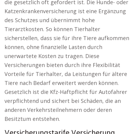
die gesetzlich oft gefordert ist. Die Hunde- oder
Katzenkrankenversicherung ist eine Ergänzung
des Schutzes und übernimmt hohe
Tierarztkosten. So können Tierhalter
sicherstellen, dass sie für ihre Tiere aufkommen
können, ohne finanzielle Lasten durch
unerwartete Kosten zu tragen. Diese
Versicherungen bieten durch ihre Flexibilität
Vorteile für Tierhalter, da Leistungen für ältere
Tiere nach Bedarf erweitert werden können.
Gesetzlich ist die Kfz-Haftpflicht für Autofahrer
verpflichtend und sichert bei Schäden, die an
anderen Verkehrsteilnehmern oder deren
Besitztum entstehen.
Versicherungstarife Versicherung