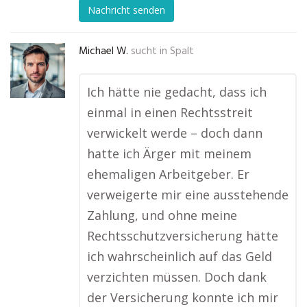
Nachricht senden
Michael W.
sucht in
Spalt
Ich hätte nie gedacht, dass ich
einmal in einen Rechtsstreit
verwickelt werde – doch dann
hatte ich Ärger mit meinem
ehemaligen Arbeitgeber. Er
verweigerte mir eine ausstehende
Zahlung, und ohne meine
Rechtsschutzversicherung hätte
ich wahrscheinlich auf das Geld
verzichten müssen. Doch dank
der Versicherung konnte ich mir