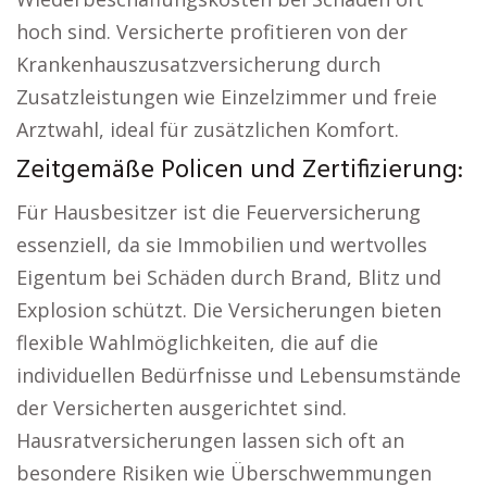
hoch sind. Versicherte profitieren von der
Krankenhauszusatzversicherung durch
Zusatzleistungen wie Einzelzimmer und freie
Arztwahl, ideal für zusätzlichen Komfort.
Zeitgemäße Policen und Zertifizierung:
Für Hausbesitzer ist die Feuerversicherung
essenziell, da sie Immobilien und wertvolles
Eigentum bei Schäden durch Brand, Blitz und
Explosion schützt. Die Versicherungen bieten
flexible Wahlmöglichkeiten, die auf die
individuellen Bedürfnisse und Lebensumstände
der Versicherten ausgerichtet sind.
Hausratversicherungen lassen sich oft an
besondere Risiken wie Überschwemmungen