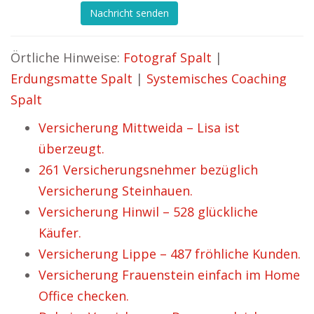
Nachricht senden
Örtliche Hinweise:
Fotograf Spalt
|
Erdungsmatte Spalt
|
Systemisches Coaching
Spalt
Versicherung Mittweida – Lisa ist
überzeugt.
261 Versicherungsnehmer bezüglich
Versicherung Steinhauen.
Versicherung Hinwil – 528 glückliche
Käufer.
Versicherung Lippe – 487 fröhliche Kunden.
Versicherung Frauenstein einfach im Home
Office checken.