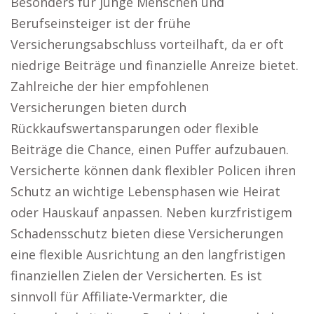
Besonders für junge Menschen und
Berufseinsteiger ist der frühe
Versicherungsabschluss vorteilhaft, da er oft
niedrige Beiträge und finanzielle Anreize bietet.
Zahlreiche der hier empfohlenen
Versicherungen bieten durch
Rückkaufswertansparungen oder flexible
Beiträge die Chance, einen Puffer aufzubauen.
Versicherte können dank flexibler Policen ihren
Schutz an wichtige Lebensphasen wie Heirat
oder Hauskauf anpassen. Neben kurzfristigem
Schadensschutz bieten diese Versicherungen
eine flexible Ausrichtung an den langfristigen
finanziellen Zielen der Versicherten. Es ist
sinnvoll für Affiliate-Vermarkter, die