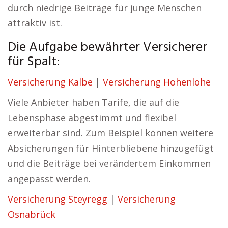
durch niedrige Beiträge für junge Menschen
attraktiv ist.
Die Aufgabe bewährter Versicherer
für Spalt:
Versicherung Kalbe
|
Versicherung Hohenlohe
Viele Anbieter haben Tarife, die auf die
Lebensphase abgestimmt und flexibel
erweiterbar sind. Zum Beispiel können weitere
Absicherungen für Hinterbliebene hinzugefügt
und die Beiträge bei verändertem Einkommen
angepasst werden.
Versicherung Steyregg
|
Versicherung
Osnabrück