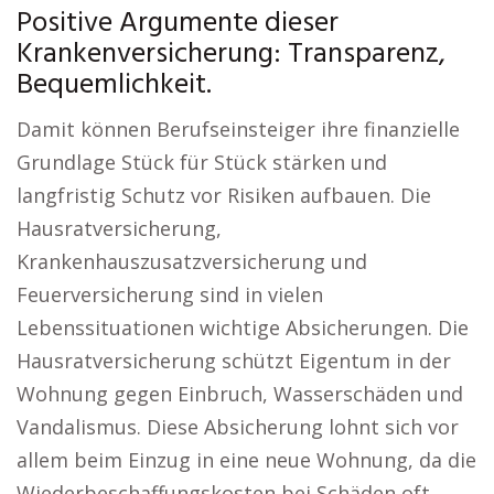
Positive Argumente dieser
Krankenversicherung: Transparenz,
Bequemlichkeit.
Damit können Berufseinsteiger ihre finanzielle
Grundlage Stück für Stück stärken und
langfristig Schutz vor Risiken aufbauen. Die
Hausratversicherung,
Krankenhauszusatzversicherung und
Feuerversicherung sind in vielen
Lebenssituationen wichtige Absicherungen. Die
Hausratversicherung schützt Eigentum in der
Wohnung gegen Einbruch, Wasserschäden und
Vandalismus. Diese Absicherung lohnt sich vor
allem beim Einzug in eine neue Wohnung, da die
Wiederbeschaffungskosten bei Schäden oft