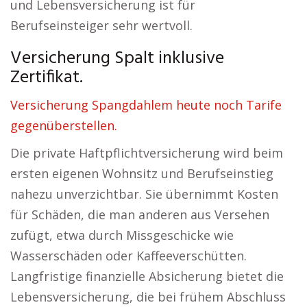
und Lebensversicherung ist für
Berufseinsteiger sehr wertvoll.
Versicherung Spalt inklusive
Zertifikat.
Versicherung Spangdahlem heute noch Tarife
gegenüberstellen.
Die private Haftpflichtversicherung wird beim
ersten eigenen Wohnsitz und Berufseinstieg
nahezu unverzichtbar. Sie übernimmt Kosten
für Schäden, die man anderen aus Versehen
zufügt, etwa durch Missgeschicke wie
Wasserschäden oder Kaffeeverschütten.
Langfristige finanzielle Absicherung bietet die
Lebensversicherung, die bei frühem Abschluss