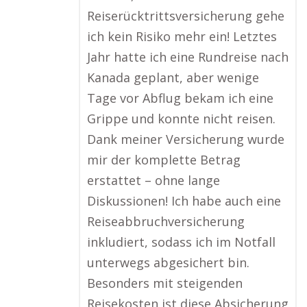
Reiserücktrittsversicherung gehe
ich kein Risiko mehr ein! Letztes
Jahr hatte ich eine Rundreise nach
Kanada geplant, aber wenige
Tage vor Abflug bekam ich eine
Grippe und konnte nicht reisen.
Dank meiner Versicherung wurde
mir der komplette Betrag
erstattet – ohne lange
Diskussionen! Ich habe auch eine
Reiseabbruchversicherung
inkludiert, sodass ich im Notfall
unterwegs abgesichert bin.
Besonders mit steigenden
Reisekosten ist diese Absicherung