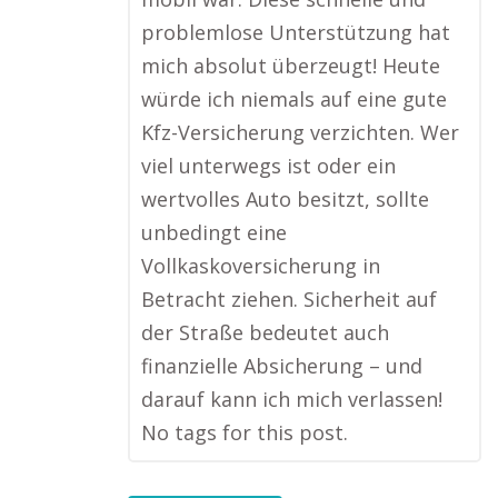
problemlose Unterstützung hat
mich absolut überzeugt! Heute
würde ich niemals auf eine gute
Kfz-Versicherung verzichten. Wer
viel unterwegs ist oder ein
wertvolles Auto besitzt, sollte
unbedingt eine
Vollkaskoversicherung in
Betracht ziehen. Sicherheit auf
der Straße bedeutet auch
finanzielle Absicherung – und
darauf kann ich mich verlassen!
No tags for this post.