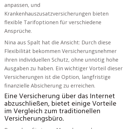
anpassen, und
Krankenhauszusatzversicherungen bieten
flexible Tarifoptionen für verschiedene
Ansprüche.
Nina aus Spalt hat die Ansicht: Durch diese
Flexibilität bekommen Versicherungsnehmer
ihren individuellen Schutz, ohne unnötig hohe
Ausgaben zu haben. Ein wichtiger Vorteil dieser
Versicherungen ist die Option, langfristige
finanzielle Absicherung zu erreichen.
Eine Versicherung über das Internet
abzuschließen, bietet einige Vorteile
im Vergleich zum traditionellen
Versicherungsbüro.