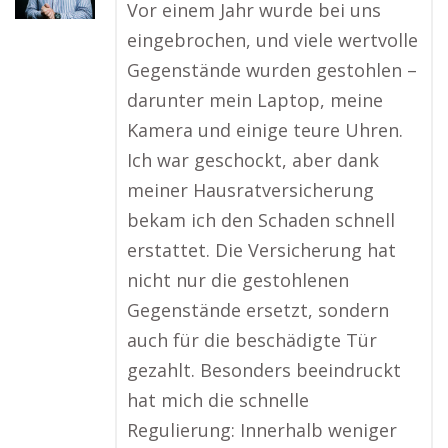
Vor einem Jahr wurde bei uns
eingebrochen, und viele wertvolle
Gegenstände wurden gestohlen –
darunter mein Laptop, meine
Kamera und einige teure Uhren.
Ich war geschockt, aber dank
meiner Hausratversicherung
bekam ich den Schaden schnell
erstattet. Die Versicherung hat
nicht nur die gestohlenen
Gegenstände ersetzt, sondern
auch für die beschädigte Tür
gezahlt. Besonders beeindruckt
hat mich die schnelle
Regulierung: Innerhalb weniger