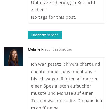
Unfallversicherung in Betracht
ziehen!
No tags for this post.
Nachricht senden
Melanie R.
sucht in
Sprötau
Ich war gesetzlich versichert und
dachte immer, das reicht aus –
bis ich wegen Rückenschmerzen
einen Spezialisten aufsuchen
musste und Monate auf einen
Termin warten sollte. Da habe ich
mich für eine