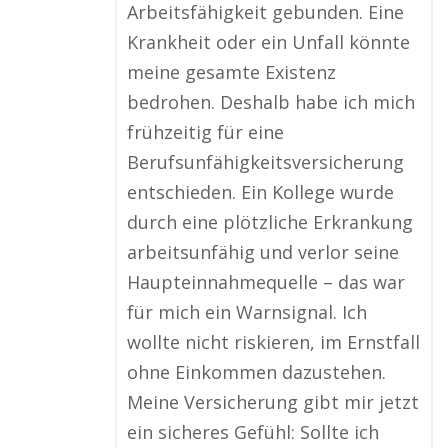
Arbeitsfähigkeit gebunden. Eine
Krankheit oder ein Unfall könnte
meine gesamte Existenz
bedrohen. Deshalb habe ich mich
frühzeitig für eine
Berufsunfähigkeitsversicherung
entschieden. Ein Kollege wurde
durch eine plötzliche Erkrankung
arbeitsunfähig und verlor seine
Haupteinnahmequelle – das war
für mich ein Warnsignal. Ich
wollte nicht riskieren, im Ernstfall
ohne Einkommen dazustehen.
Meine Versicherung gibt mir jetzt
ein sicheres Gefühl: Sollte ich