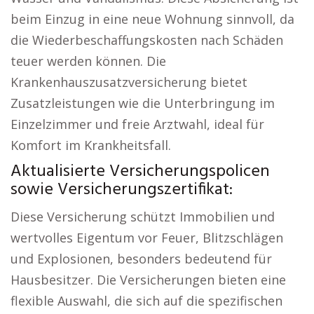
beim Einzug in eine neue Wohnung sinnvoll, da
die Wiederbeschaffungskosten nach Schäden
teuer werden können. Die
Krankenhauszusatzversicherung bietet
Zusatzleistungen wie die Unterbringung im
Einzelzimmer und freie Arztwahl, ideal für
Komfort im Krankheitsfall.
Aktualisierte Versicherungspolicen
sowie Versicherungszertifikat:
Diese Versicherung schützt Immobilien und
wertvolles Eigentum vor Feuer, Blitzschlägen
und Explosionen, besonders bedeutend für
Hausbesitzer. Die Versicherungen bieten eine
flexible Auswahl, die sich auf die spezifischen