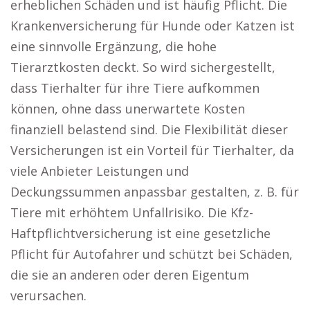
erheblichen Schäden und ist häufig Pflicht. Die
Krankenversicherung für Hunde oder Katzen ist
eine sinnvolle Ergänzung, die hohe
Tierarztkosten deckt. So wird sichergestellt,
dass Tierhalter für ihre Tiere aufkommen
können, ohne dass unerwartete Kosten
finanziell belastend sind. Die Flexibilität dieser
Versicherungen ist ein Vorteil für Tierhalter, da
viele Anbieter Leistungen und
Deckungssummen anpassbar gestalten, z. B. für
Tiere mit erhöhtem Unfallrisiko. Die Kfz-
Haftpflichtversicherung ist eine gesetzliche
Pflicht für Autofahrer und schützt bei Schäden,
die sie an anderen oder deren Eigentum
verursachen.