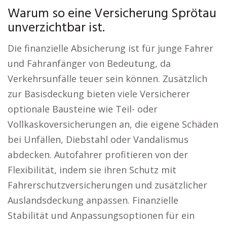
Warum so eine Versicherung Sprötau
unverzichtbar ist.
Die finanzielle Absicherung ist für junge Fahrer
und Fahranfänger von Bedeutung, da
Verkehrsunfälle teuer sein können. Zusätzlich
zur Basisdeckung bieten viele Versicherer
optionale Bausteine wie Teil- oder
Vollkaskoversicherungen an, die eigene Schäden
bei Unfällen, Diebstahl oder Vandalismus
abdecken. Autofahrer profitieren von der
Flexibilität, indem sie ihren Schutz mit
Fahrerschutzversicherungen und zusätzlicher
Auslandsdeckung anpassen. Finanzielle
Stabilität und Anpassungsoptionen für ein