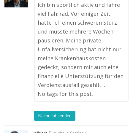
Ich bin sportlich aktiv und fahre
viel Fahrrad. Vor einiger Zeit
hatte ich einen schweren Sturz
und musste mehrere Wochen
pausieren. Meine private
Unfallversicherung hat nicht nur
meine Krankenhauskosten
gedeckt, sondern mir auch eine
finanzielle Unterstützung für den
Verdienstausfall gezahlt. …
No tags for this post.
Nachricht senden