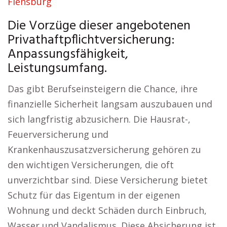
Flensburg
Die Vorzüge dieser angebotenen
Privathaftpflichtversicherung:
Anpassungsfähigkeit,
Leistungsumfang.
Das gibt Berufseinsteigern die Chance, ihre
finanzielle Sicherheit langsam auszubauen und
sich langfristig abzusichern. Die Hausrat-,
Feuerversicherung und
Krankenhauszusatzversicherung gehören zu
den wichtigen Versicherungen, die oft
unverzichtbar sind. Diese Versicherung bietet
Schutz für das Eigentum in der eigenen
Wohnung und deckt Schäden durch Einbruch,
Wasser und Vandalismus. Diese Absicherung ist