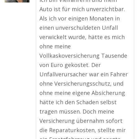
Auto ist für mich unverzichtbar.
Als ich vor einigen Monaten in
einen unverschuldeten Unfall
verwickelt wurde, hätte es mich
ohne meine
Vollkaskoversicherung Tausende
von Euro gekostet. Der
Unfallverursacher war ein Fahrer
ohne Versicherungsschutz, und
ohne meine eigene Absicherung
hätte ich den Schaden selbst
tragen müssen. Doch meine
Versicherung übernahm sofort
die Reparaturkosten, stellte mir