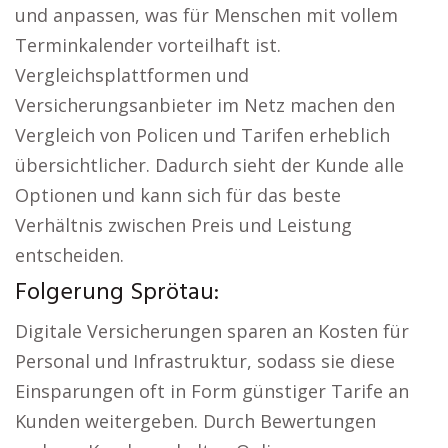
und anpassen, was für Menschen mit vollem
Terminkalender vorteilhaft ist.
Vergleichsplattformen und
Versicherungsanbieter im Netz machen den
Vergleich von Policen und Tarifen erheblich
übersichtlicher. Dadurch sieht der Kunde alle
Optionen und kann sich für das beste
Verhältnis zwischen Preis und Leistung
entscheiden.
Folgerung Sprötau:
Digitale Versicherungen sparen an Kosten für
Personal und Infrastruktur, sodass sie diese
Einsparungen oft in Form günstiger Tarife an
Kunden weitergeben. Durch Bewertungen