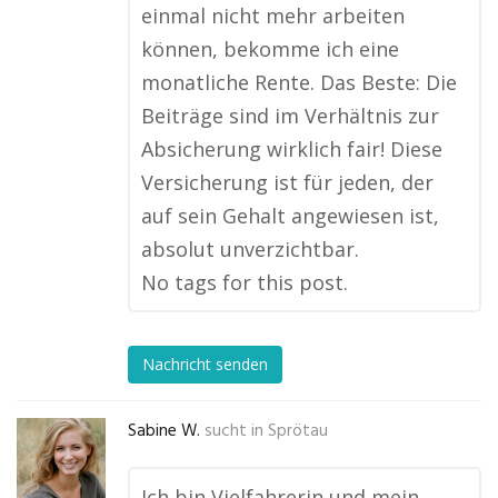
einmal nicht mehr arbeiten
können, bekomme ich eine
monatliche Rente. Das Beste: Die
Beiträge sind im Verhältnis zur
Absicherung wirklich fair! Diese
Versicherung ist für jeden, der
auf sein Gehalt angewiesen ist,
absolut unverzichtbar.
No tags for this post.
Nachricht senden
Sabine W.
sucht in
Sprötau
Ich bin Vielfahrerin und mein