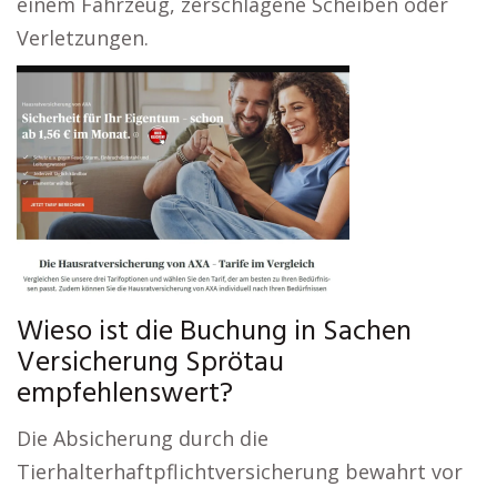
einem Fahrzeug, zerschlagene Scheiben oder
Verletzungen.
Wieso ist die Buchung in Sachen
Versicherung Sprötau
empfehlenswert?
Die Absicherung durch die
Tierhalterhaftpflichtversicherung bewahrt vor