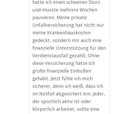
hatte ich einen schweren Sturz
und musste mehrere Wochen
pausieren. Meine private
Unfallversicherung hat nicht nur
meine Krankenhauskosten
gedeckt, sondern mir auch eine
finanzielle Unterstützung für den
Verdienstausfall gezahlt. Ohne
diese Versicherung hätte ich
große finanzielle Einbußen
gehabt. Jetzt fühle ich mich
sicherer, denn ich weiß, dass ich
im Notfall abgesichert bin. Jeder,
der sportlich aktiv ist oder
körperlich arbeitet, sollte eine