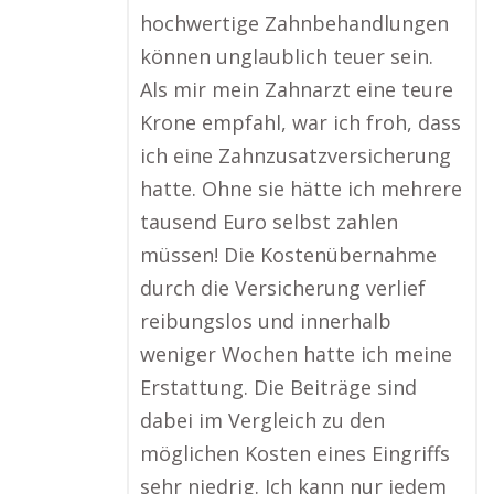
hochwertige Zahnbehandlungen
können unglaublich teuer sein.
Als mir mein Zahnarzt eine teure
Krone empfahl, war ich froh, dass
ich eine Zahnzusatzversicherung
hatte. Ohne sie hätte ich mehrere
tausend Euro selbst zahlen
müssen! Die Kostenübernahme
durch die Versicherung verlief
reibungslos und innerhalb
weniger Wochen hatte ich meine
Erstattung. Die Beiträge sind
dabei im Vergleich zu den
möglichen Kosten eines Eingriffs
sehr niedrig. Ich kann nur jedem