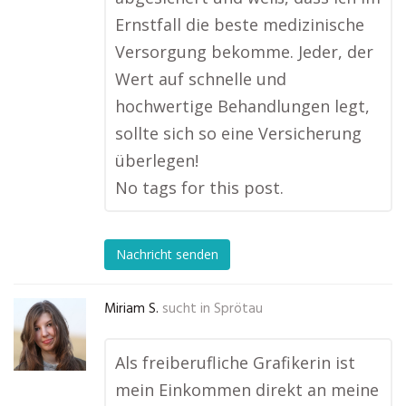
Ernstfall die beste medizinische
Versorgung bekomme. Jeder, der
Wert auf schnelle und
hochwertige Behandlungen legt,
sollte sich so eine Versicherung
überlegen!
No tags for this post.
Nachricht senden
Miriam S.
sucht in
Sprötau
Als freiberufliche Grafikerin ist
mein Einkommen direkt an meine