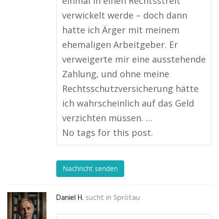
einmal in einen Rechtsstreit
verwickelt werde – doch dann
hatte ich Ärger mit meinem
ehemaligen Arbeitgeber. Er
verweigerte mir eine ausstehende
Zahlung, und ohne meine
Rechtsschutzversicherung hätte
ich wahrscheinlich auf das Geld
verzichten müssen. …
No tags for this post.
Nachricht senden
Daniel H.
sucht in
Sprötau