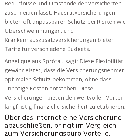
Bedürfnisse und Umstände der Versicherten
zuschneiden lässt. Hausratversicherungen
bieten oft anpassbaren Schutz bei Risiken wie
Überschwemmungen, und
Krankenhauszusatzversicherungen bieten
Tarife für verschiedene Budgets.
Angelique aus Sprötau sagt: Diese Flexibilität
gewährleistet, dass die Versicherungsnehmer
optimalen Schutz bekommen, ohne dass
unnötige Kosten entstehen. Diese
Versicherungen bieten den wertvollen Vorteil,
langfristig finanzielle Sicherheit zu etablieren.
Über das Internet eine Versicherung
abzuschließen, bringt im Vergleich
zum Versicherungsbüro Vorteile.