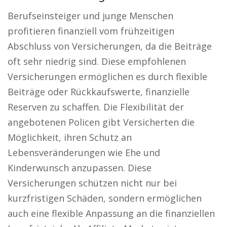
Berufseinsteiger und junge Menschen
profitieren finanziell vom frühzeitigen
Abschluss von Versicherungen, da die Beiträge
oft sehr niedrig sind. Diese empfohlenen
Versicherungen ermöglichen es durch flexible
Beiträge oder Rückkaufswerte, finanzielle
Reserven zu schaffen. Die Flexibilität der
angebotenen Policen gibt Versicherten die
Möglichkeit, ihren Schutz an
Lebensveränderungen wie Ehe und
Kinderwunsch anzupassen. Diese
Versicherungen schützen nicht nur bei
kurzfristigen Schäden, sondern ermöglichen
auch eine flexible Anpassung an die finanziellen