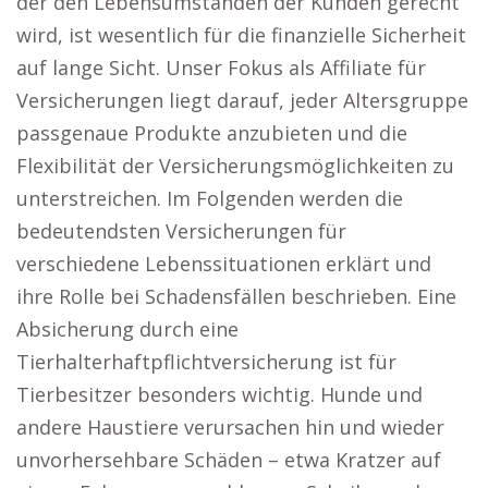
der den Lebensumständen der Kunden gerecht
wird, ist wesentlich für die finanzielle Sicherheit
auf lange Sicht. Unser Fokus als Affiliate für
Versicherungen liegt darauf, jeder Altersgruppe
passgenaue Produkte anzubieten und die
Flexibilität der Versicherungsmöglichkeiten zu
unterstreichen. Im Folgenden werden die
bedeutendsten Versicherungen für
verschiedene Lebenssituationen erklärt und
ihre Rolle bei Schadensfällen beschrieben. Eine
Absicherung durch eine
Tierhalterhaftpflichtversicherung ist für
Tierbesitzer besonders wichtig. Hunde und
andere Haustiere verursachen hin und wieder
unvorhersehbare Schäden – etwa Kratzer auf