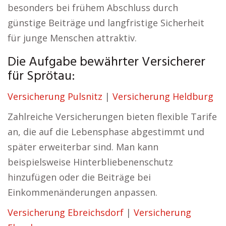
besonders bei frühem Abschluss durch
günstige Beiträge und langfristige Sicherheit
für junge Menschen attraktiv.
Die Aufgabe bewährter Versicherer
für Sprötau:
Versicherung Pulsnitz
|
Versicherung Heldburg
Zahlreiche Versicherungen bieten flexible Tarife
an, die auf die Lebensphase abgestimmt und
später erweiterbar sind. Man kann
beispielsweise Hinterbliebenenschutz
hinzufügen oder die Beiträge bei
Einkommenänderungen anpassen.
Versicherung Ebreichsdorf
|
Versicherung