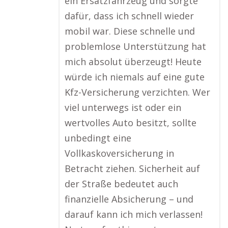
ein Ersatzfahrzeug und sorgte
dafür, dass ich schnell wieder
mobil war. Diese schnelle und
problemlose Unterstützung hat
mich absolut überzeugt! Heute
würde ich niemals auf eine gute
Kfz-Versicherung verzichten. Wer
viel unterwegs ist oder ein
wertvolles Auto besitzt, sollte
unbedingt eine
Vollkaskoversicherung in
Betracht ziehen. Sicherheit auf
der Straße bedeutet auch
finanzielle Absicherung – und
darauf kann ich mich verlassen!