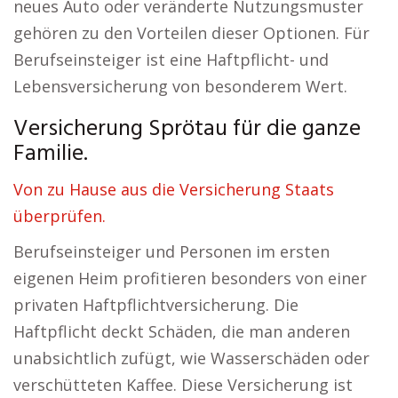
neues Auto oder veränderte Nutzungsmuster
gehören zu den Vorteilen dieser Optionen. Für
Berufseinsteiger ist eine Haftpflicht- und
Lebensversicherung von besonderem Wert.
Versicherung Sprötau für die ganze
Familie.
Von zu Hause aus die Versicherung Staats
überprüfen.
Berufseinsteiger und Personen im ersten
eigenen Heim profitieren besonders von einer
privaten Haftpflichtversicherung. Die
Haftpflicht deckt Schäden, die man anderen
unabsichtlich zufügt, wie Wasserschäden oder
verschütteten Kaffee. Diese Versicherung ist