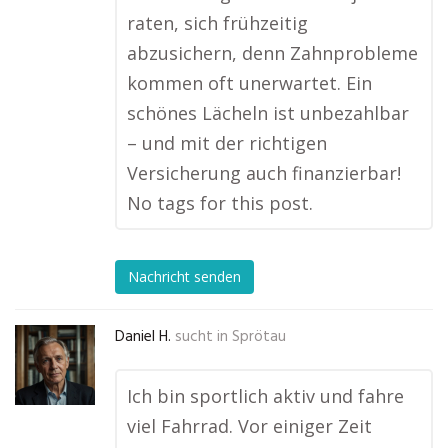
raten, sich frühzeitig
abzusichern, denn Zahnprobleme
kommen oft unerwartet. Ein
schönes Lächeln ist unbezahlbar
– und mit der richtigen
Versicherung auch finanzierbar!
No tags for this post.
Nachricht senden
Daniel H.
sucht in
Sprötau
Ich bin sportlich aktiv und fahre
viel Fahrrad. Vor einiger Zeit