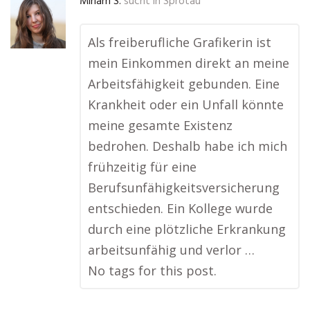
Miriam S.
sucht in
Sprötau
Als freiberufliche Grafikerin ist
mein Einkommen direkt an meine
Arbeitsfähigkeit gebunden. Eine
Krankheit oder ein Unfall könnte
meine gesamte Existenz
bedrohen. Deshalb habe ich mich
frühzeitig für eine
Berufsunfähigkeitsversicherung
entschieden. Ein Kollege wurde
durch eine plötzliche Erkrankung
arbeitsunfähig und verlor …
No tags for this post.