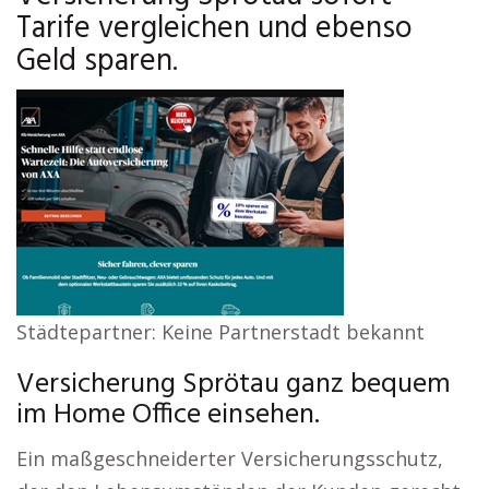
Tarife vergleichen und ebenso
Geld sparen.
Städtepartner: Keine Partnerstadt bekannt
Versicherung Sprötau ganz bequem
im Home Office einsehen.
Ein maßgeschneiderter Versicherungsschutz,