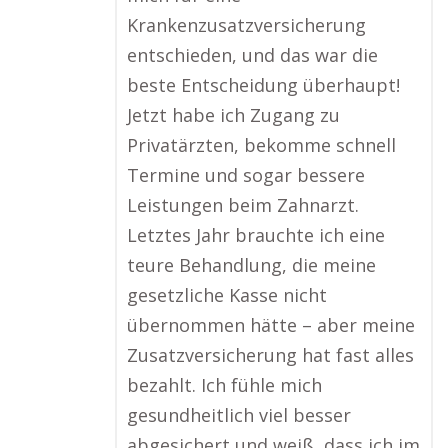
Krankenzusatzversicherung
entschieden, und das war die
beste Entscheidung überhaupt!
Jetzt habe ich Zugang zu
Privatärzten, bekomme schnell
Termine und sogar bessere
Leistungen beim Zahnarzt.
Letztes Jahr brauchte ich eine
teure Behandlung, die meine
gesetzliche Kasse nicht
übernommen hätte – aber meine
Zusatzversicherung hat fast alles
bezahlt. Ich fühle mich
gesundheitlich viel besser
abgesichert und weiß, dass ich im