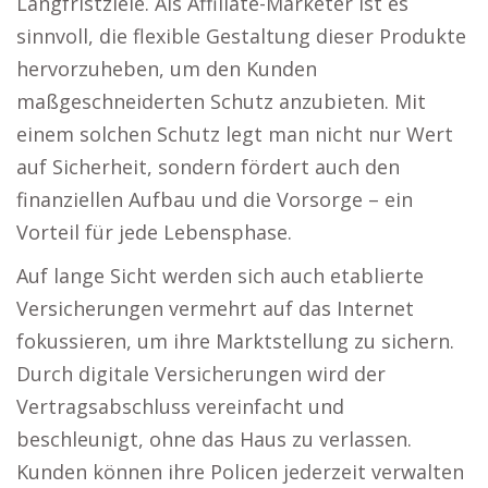
Langfristziele. Als Affiliate-Marketer ist es
sinnvoll, die flexible Gestaltung dieser Produkte
hervorzuheben, um den Kunden
maßgeschneiderten Schutz anzubieten. Mit
einem solchen Schutz legt man nicht nur Wert
auf Sicherheit, sondern fördert auch den
finanziellen Aufbau und die Vorsorge – ein
Vorteil für jede Lebensphase.
Auf lange Sicht werden sich auch etablierte
Versicherungen vermehrt auf das Internet
fokussieren, um ihre Marktstellung zu sichern.
Durch digitale Versicherungen wird der
Vertragsabschluss vereinfacht und
beschleunigt, ohne das Haus zu verlassen.
Kunden können ihre Policen jederzeit verwalten