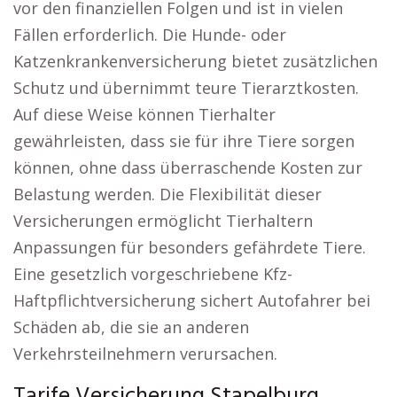
vor den finanziellen Folgen und ist in vielen
Fällen erforderlich. Die Hunde- oder
Katzenkrankenversicherung bietet zusätzlichen
Schutz und übernimmt teure Tierarztkosten.
Auf diese Weise können Tierhalter
gewährleisten, dass sie für ihre Tiere sorgen
können, ohne dass überraschende Kosten zur
Belastung werden. Die Flexibilität dieser
Versicherungen ermöglicht Tierhaltern
Anpassungen für besonders gefährdete Tiere.
Eine gesetzlich vorgeschriebene Kfz-
Haftpflichtversicherung sichert Autofahrer bei
Schäden ab, die sie an anderen
Verkehrsteilnehmern verursachen.
Tarife Versicherung Stapelburg.