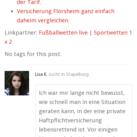
der Tarif.
Versicherung Flörsheim ganz einfach
daheim vergleichen.
Linkpartner:
Fußballwetten live
|
Sportwetten 1
x 2
No tags for this post.
Lisa K.
sucht in
Stapelburg
Ich war mir lange nicht bewusst,
wie schnell man in eine Situation
geraten kann, in der eine private
Haftpflichtversicherung
lebensrettend ist. Vor einigen