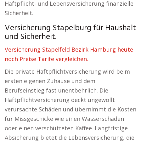
Haftpflicht- und Lebensversicherung finanzielle
Sicherheit.
Versicherung Stapelburg für Haushalt
und Sicherheit.
Versicherung Stapelfeld Bezirk Hamburg heute
noch Preise Tarife vergleichen.
Die private Haftpflichtversicherung wird beim
ersten eigenen Zuhause und dem
Berufseinstieg fast unentbehrlich. Die
Haftpflichtversicherung deckt ungewollt
verursachte Schäden und übernimmt die Kosten
für Missgeschicke wie einen Wasserschaden
oder einen verschütteten Kaffee. Langfristige
Absicherung bietet die Lebensversicherung, die