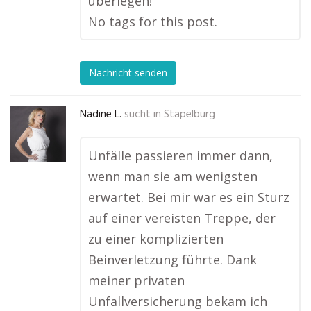
überlegen!
No tags for this post.
Nachricht senden
Nadine L.
sucht in
Stapelburg
Unfälle passieren immer dann,
wenn man sie am wenigsten
erwartet. Bei mir war es ein Sturz
auf einer vereisten Treppe, der
zu einer komplizierten
Beinverletzung führte. Dank
meiner privaten
Unfallversicherung bekam ich