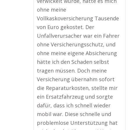
verwickelt wurde, hätte es mich
ohne meine
Vollkaskoversicherung Tausende
von Euro gekostet. Der
Unfallverursacher war ein Fahrer
ohne Versicherungsschutz, und
ohne meine eigene Absicherung
hätte ich den Schaden selbst
tragen müssen. Doch meine
Versicherung übernahm sofort
die Reparaturkosten, stellte mir
ein Ersatzfahrzeug und sorgte
dafür, dass ich schnell wieder
mobil war. Diese schnelle und
problemlose Unterstützung hat