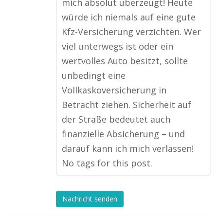
mich absolut überzeugt! Heute
würde ich niemals auf eine gute
Kfz-Versicherung verzichten. Wer
viel unterwegs ist oder ein
wertvolles Auto besitzt, sollte
unbedingt eine
Vollkaskoversicherung in
Betracht ziehen. Sicherheit auf
der Straße bedeutet auch
finanzielle Absicherung – und
darauf kann ich mich verlassen!
No tags for this post.
Nachricht senden