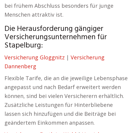
bei frühem Abschluss besonders für junge
Menschen attraktiv ist.
Die Herausforderung gängiger
Versicherungsunternehmen für
Stapelburg:
Versicherung Gloggnitz
|
Versicherung
Dannenberg
Flexible Tarife, die an die jeweilige Lebensphase
angepasst und nach Bedarf erweitert werden
können, sind bei vielen Versicherern erhältlich.
Zusätzliche Leistungen für Hinterbliebene
lassen sich hinzufügen und die Beiträge bei
geändertem Einkommen anpassen.