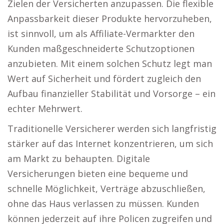
Zielen der Versicherten anzupassen. Die flexible
Anpassbarkeit dieser Produkte hervorzuheben,
ist sinnvoll, um als Affiliate-Vermarkter den
Kunden maßgeschneiderte Schutzoptionen
anzubieten. Mit einem solchen Schutz legt man
Wert auf Sicherheit und fördert zugleich den
Aufbau finanzieller Stabilität und Vorsorge – ein
echter Mehrwert.
Traditionelle Versicherer werden sich langfristig
stärker auf das Internet konzentrieren, um sich
am Markt zu behaupten. Digitale
Versicherungen bieten eine bequeme und
schnelle Möglichkeit, Verträge abzuschließen,
ohne das Haus verlassen zu müssen. Kunden
können jederzeit auf ihre Policen zugreifen und