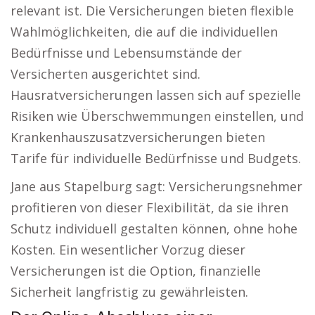
relevant ist. Die Versicherungen bieten flexible
Wahlmöglichkeiten, die auf die individuellen
Bedürfnisse und Lebensumstände der
Versicherten ausgerichtet sind.
Hausratversicherungen lassen sich auf spezielle
Risiken wie Überschwemmungen einstellen, und
Krankenhauszusatzversicherungen bieten
Tarife für individuelle Bedürfnisse und Budgets.
Jane aus Stapelburg sagt: Versicherungsnehmer
profitieren von dieser Flexibilität, da sie ihren
Schutz individuell gestalten können, ohne hohe
Kosten. Ein wesentlicher Vorzug dieser
Versicherungen ist die Option, finanzielle
Sicherheit langfristig zu gewährleisten.