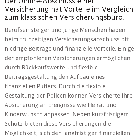
Der Online-Abschluss einer
Versicherung hat Vorteile im Vergleich
zum klassischen Versicherungsbüro.
Berufseinsteiger und junge Menschen haben
beim frühzeitigen Versicherungsabschluss oft
niedrige Beiträge und finanzielle Vorteile. Einige
der empfohlenen Versicherungen ermöglichen
durch Rückkaufswerte und flexible
Beitragsgestaltung den Aufbau eines
finanziellen Puffers. Durch die flexible
Gestaltung der Policen können Versicherte ihre
Absicherung an Ereignisse wie Heirat und
Kinderwunsch anpassen. Neben kurzfristigem
Schutz bieten diese Versicherungen die
Möglichkeit, sich den langfristigen finanziellen