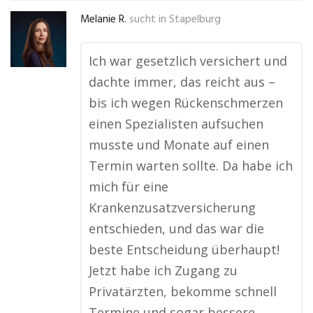
Melanie R.
sucht in
Stapelburg
Ich war gesetzlich versichert und
dachte immer, das reicht aus –
bis ich wegen Rückenschmerzen
einen Spezialisten aufsuchen
musste und Monate auf einen
Termin warten sollte. Da habe ich
mich für eine
Krankenzusatzversicherung
entschieden, und das war die
beste Entscheidung überhaupt!
Jetzt habe ich Zugang zu
Privatärzten, bekomme schnell
Termine und sogar bessere