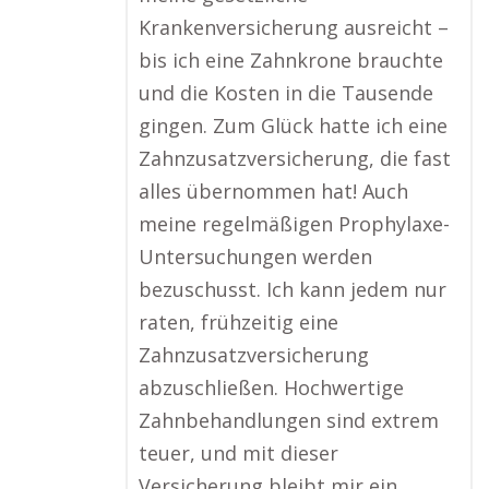
Krankenversicherung ausreicht –
bis ich eine Zahnkrone brauchte
und die Kosten in die Tausende
gingen. Zum Glück hatte ich eine
Zahnzusatzversicherung, die fast
alles übernommen hat! Auch
meine regelmäßigen Prophylaxe-
Untersuchungen werden
bezuschusst. Ich kann jedem nur
raten, frühzeitig eine
Zahnzusatzversicherung
abzuschließen. Hochwertige
Zahnbehandlungen sind extrem
teuer, und mit dieser
Versicherung bleibt mir ein