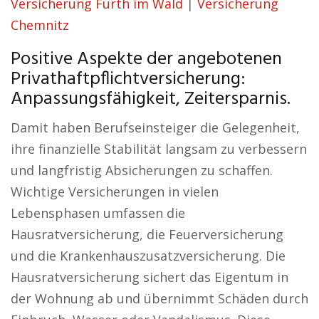
Versicherung Furth im Wald
|
Versicherung
Chemnitz
Positive Aspekte der angebotenen
Privathaftpflichtversicherung:
Anpassungsfähigkeit, Zeitersparnis.
Damit haben Berufseinsteiger die Gelegenheit,
ihre finanzielle Stabilität langsam zu verbessern
und langfristig Absicherungen zu schaffen.
Wichtige Versicherungen in vielen
Lebensphasen umfassen die
Hausratversicherung, die Feuerversicherung
und die Krankenhauszusatzversicherung. Die
Hausratversicherung sichert das Eigentum in
der Wohnung ab und übernimmt Schäden durch