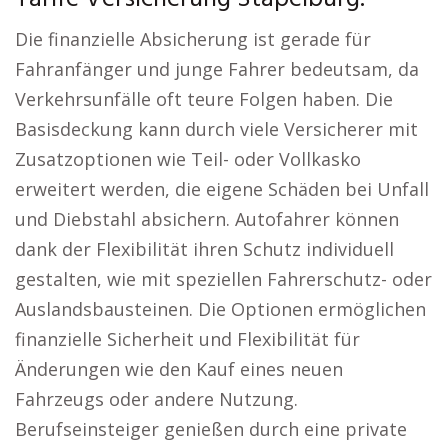
Die finanzielle Absicherung ist gerade für
Fahranfänger und junge Fahrer bedeutsam, da
Verkehrsunfälle oft teure Folgen haben. Die
Basisdeckung kann durch viele Versicherer mit
Zusatzoptionen wie Teil- oder Vollkasko
erweitert werden, die eigene Schäden bei Unfall
und Diebstahl absichern. Autofahrer können
dank der Flexibilität ihren Schutz individuell
gestalten, wie mit speziellen Fahrerschutz- oder
Auslandsbausteinen. Die Optionen ermöglichen
finanzielle Sicherheit und Flexibilität für
Änderungen wie den Kauf eines neuen
Fahrzeugs oder andere Nutzung.
Berufseinsteiger genießen durch eine private