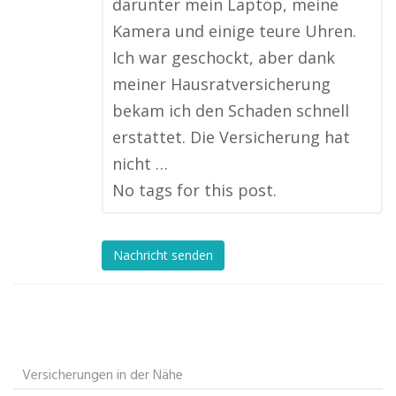
darunter mein Laptop, meine
Kamera und einige teure Uhren.
Ich war geschockt, aber dank
meiner Hausratversicherung
bekam ich den Schaden schnell
erstattet. Die Versicherung hat
nicht …
No tags for this post.
Nachricht senden
Versicherungen in der Nähe