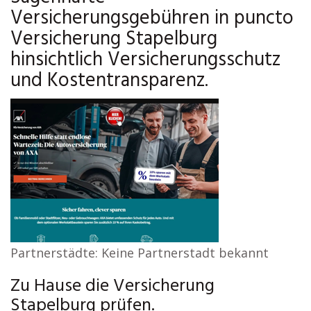
Versicherungsgebühren in puncto
Versicherung Stapelburg
hinsichtlich Versicherungsschutz
und Kostentransparenz.
Partnerstädte: Keine Partnerstadt bekannt
Zu Hause die Versicherung
Stapelburg prüfen.