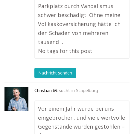
Parkplatz durch Vandalismus
schwer beschädigt. Ohne meine
Vollkaskoversicherung hätte ich
den Schaden von mehreren
tausend …
No tags for this post.
Nachricht senden
Christian M.
sucht in
Stapelburg
Vor einem Jahr wurde bei uns
eingebrochen, und viele wertvolle
Gegenstände wurden gestohlen –