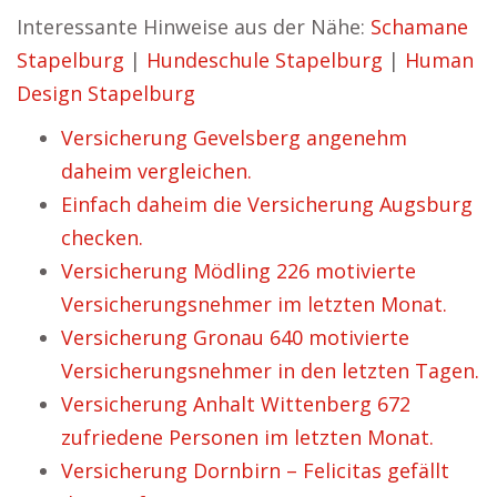
Interessante Hinweise aus der Nähe:
Schamane
Stapelburg
|
Hundeschule Stapelburg
|
Human
Design Stapelburg
Versicherung Gevelsberg angenehm
daheim vergleichen.
Einfach daheim die Versicherung Augsburg
checken.
Versicherung Mödling 226 motivierte
Versicherungsnehmer im letzten Monat.
Versicherung Gronau 640 motivierte
Versicherungsnehmer in den letzten Tagen.
Versicherung Anhalt Wittenberg 672
zufriedene Personen im letzten Monat.
Versicherung Dornbirn – Felicitas gefällt