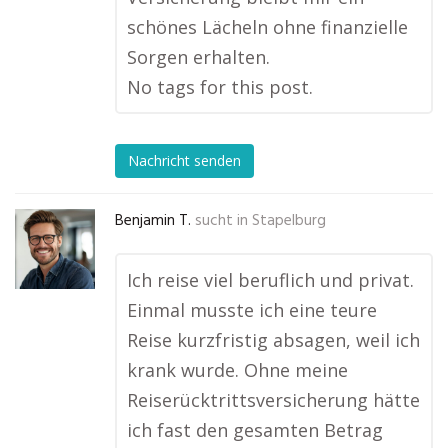
schönes Lächeln ohne finanzielle
Sorgen erhalten.
No tags for this post.
Nachricht senden
Benjamin T.
sucht in
Stapelburg
Ich reise viel beruflich und privat.
Einmal musste ich eine teure
Reise kurzfristig absagen, weil ich
krank wurde. Ohne meine
Reiserücktrittsversicherung hätte
ich fast den gesamten Betrag