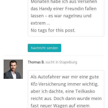
Monaten habe ich aus Versehen
das Handy einer Freundin fallen
lassen – es war nagelneu und
extrem …
No tags for this post.
Nachricht senden
Thomas B.
sucht in
Stapelburg
Als Autofahrer war mir eine gute
Kfz-Versicherung immer wichtig,
aber ich dachte, eine Teilkasko
reicht aus. Doch dann wurde mein
fast neuer Wagen auf einem