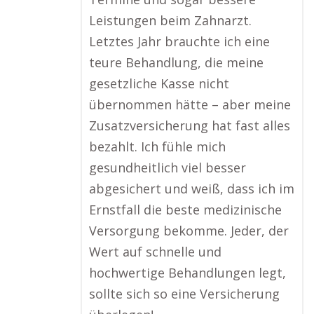
Leistungen beim Zahnarzt.
Letztes Jahr brauchte ich eine
teure Behandlung, die meine
gesetzliche Kasse nicht
übernommen hätte – aber meine
Zusatzversicherung hat fast alles
bezahlt. Ich fühle mich
gesundheitlich viel besser
abgesichert und weiß, dass ich im
Ernstfall die beste medizinische
Versorgung bekomme. Jeder, der
Wert auf schnelle und
hochwertige Behandlungen legt,
sollte sich so eine Versicherung