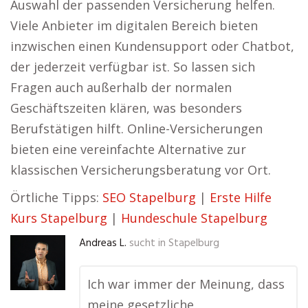
Auswahl der passenden Versicherung helfen.
Viele Anbieter im digitalen Bereich bieten
inzwischen einen Kundensupport oder Chatbot,
der jederzeit verfügbar ist. So lassen sich
Fragen auch außerhalb der normalen
Geschäftszeiten klären, was besonders
Berufstätigen hilft. Online-Versicherungen
bieten eine vereinfachte Alternative zur
klassischen Versicherungsberatung vor Ort.
Örtliche Tipps:
SEO Stapelburg
|
Erste Hilfe
Kurs Stapelburg
|
Hundeschule Stapelburg
Andreas L.
sucht in
Stapelburg
Ich war immer der Meinung, dass
meine gesetzliche