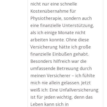
nicht nur eine schnelle
Kostenübernahme für
Physiotherapie, sondern auch
eine finanzielle Unterstützung,
als ich einige Monate nicht
arbeiten konnte. Ohne diese
Versicherung hätte ich große
finanzielle Einbußen gehabt.
Besonders hilfreich war die
umfassende Betreuung durch
meinen Versicherer – ich fühlte
mich nie allein gelassen. Jetzt
weiß ich: Eine Unfallversicherung
ist für jeden wichtig, denn das
Leben kann sich in