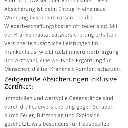
Einbruch, Wasser oder Vandalismus. Diese
Absicherung ist beim Einzug in eine neue
Wohnung besonders ratsam, da die
Wiederbeschaffungskosten oft teuer sind. Mit
der Krankenhauszusatzversicherung erhalten
Versicherte zusätzliche Leistungen im
Krankenhaus, wie Einzelzimmerunterbringung
und Arztwahl, eine wertvolle Ergänzung für
Menschen, die bei Krankheit Komfort schätzen.
Zeitgemäße Absicherungen inklusive
Zertifikat:
Immobilien und wertvolle Gegenstände sind
durch die Feuerversicherung gegen Schäden
durch Feuer, Blitzschlag und Explosion
geschützt, was besonders für Hausbesitzer