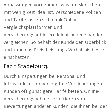
Anpassungen vornehmen, was für Menschen
mit wenig Zeit ideal ist. Verschiedene Policen
und Tarife lassen sich dank Online-
Vergleichsplattformen und
Versicherungsanbietern leicht nebeneinander
vergleichen. So behält der Kunde den Überblick
und kann das Preis-Leistungs-Verhältnis besser
einschätzen.
Fazit Stapelburg:
Durch Einsparungen bei Personal und
Infrastruktur können digitale Versicherungen
Kunden oft günstigere Tarife bieten. Online-
Versicherungsnehmer profitieren von
Bewertungen anderer Kunden, die ihnen bei der