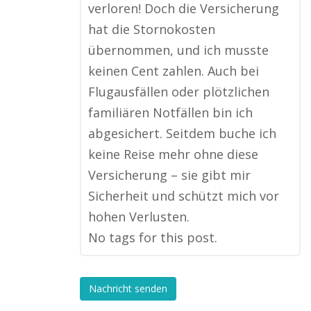
verloren! Doch die Versicherung
hat die Stornokosten
übernommen, und ich musste
keinen Cent zahlen. Auch bei
Flugausfällen oder plötzlichen
familiären Notfällen bin ich
abgesichert. Seitdem buche ich
keine Reise mehr ohne diese
Versicherung – sie gibt mir
Sicherheit und schützt mich vor
hohen Verlusten.
No tags for this post.
Nachricht senden