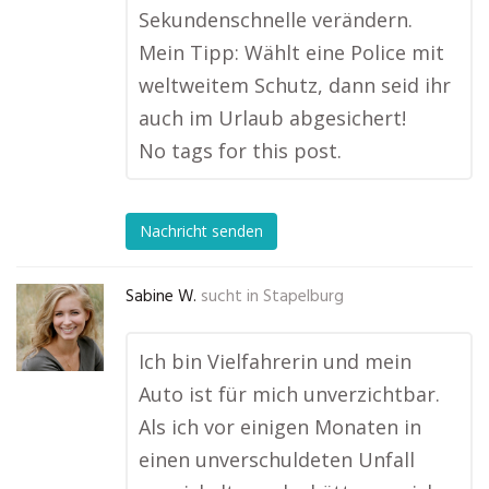
Sekundenschnelle verändern.
Mein Tipp: Wählt eine Police mit
weltweitem Schutz, dann seid ihr
auch im Urlaub abgesichert!
No tags for this post.
Nachricht senden
Sabine W.
sucht in
Stapelburg
Ich bin Vielfahrerin und mein
Auto ist für mich unverzichtbar.
Als ich vor einigen Monaten in
einen unverschuldeten Unfall