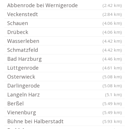
Abbenrode bei Wernigerode
(2.42 km)
Veckenstedt
(2.84 km)
Schauen
(4.06 km)
Drübeck
(4.06 km)
Wasserleben
(4.42 km)
Schmatzfeld
(4.42 km)
Bad Harzburg
(4.46 km)
Lüttgenrode
(4.61 km)
Osterwieck
(5.08 km)
Darlingerode
(5.08 km)
Langeln Harz
(5.1 km)
Berßel
(5.49 km)
Vienenburg
(5.49 km)
Bühne bei Halberstadt
(5.93 km)