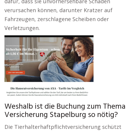
dafür, dass sie unvorhersehbare Schäden
verursachen können, darunter Kratzer auf
Fahrzeugen, zerschlagene Scheiben oder
Verletzungen.
Weshalb ist die Buchung zum Thema
Versicherung Stapelburg so nötig?
Die Tierhalterhaftpflichtversicherung schützt