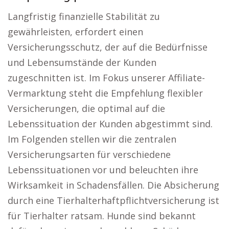
Langfristig finanzielle Stabilität zu
gewährleisten, erfordert einen
Versicherungsschutz, der auf die Bedürfnisse
und Lebensumstände der Kunden
zugeschnitten ist. Im Fokus unserer Affiliate-
Vermarktung steht die Empfehlung flexibler
Versicherungen, die optimal auf die
Lebenssituation der Kunden abgestimmt sind.
Im Folgenden stellen wir die zentralen
Versicherungsarten für verschiedene
Lebenssituationen vor und beleuchten ihre
Wirksamkeit in Schadensfällen. Die Absicherung
durch eine Tierhalterhaftpflichtversicherung ist
für Tierhalter ratsam. Hunde sind bekannt