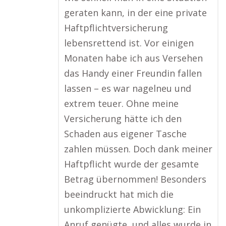
geraten kann, in der eine private
Haftpflichtversicherung
lebensrettend ist. Vor einigen
Monaten habe ich aus Versehen
das Handy einer Freundin fallen
lassen – es war nagelneu und
extrem teuer. Ohne meine
Versicherung hätte ich den
Schaden aus eigener Tasche
zahlen müssen. Doch dank meiner
Haftpflicht wurde der gesamte
Betrag übernommen! Besonders
beeindruckt hat mich die
unkomplizierte Abwicklung: Ein
Anruf genügte, und alles wurde in