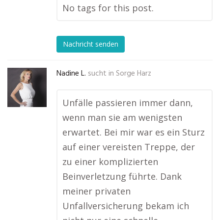
No tags for this post.
Nachricht senden
Nadine L.
sucht in
Sorge Harz
Unfälle passieren immer dann,
wenn man sie am wenigsten
erwartet. Bei mir war es ein Sturz
auf einer vereisten Treppe, der
zu einer komplizierten
Beinverletzung führte. Dank
meiner privaten
Unfallversicherung bekam ich