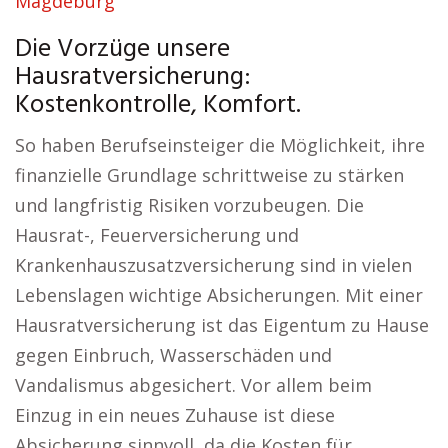
Magdeburg
Die Vorzüge unsere
Hausratversicherung:
Kostenkontrolle, Komfort.
So haben Berufseinsteiger die Möglichkeit, ihre
finanzielle Grundlage schrittweise zu stärken
und langfristig Risiken vorzubeugen. Die
Hausrat-, Feuerversicherung und
Krankenhauszusatzversicherung sind in vielen
Lebenslagen wichtige Absicherungen. Mit einer
Hausratversicherung ist das Eigentum zu Hause
gegen Einbruch, Wasserschäden und
Vandalismus abgesichert. Vor allem beim
Einzug in ein neues Zuhause ist diese
Absicherung sinnvoll, da die Kosten für