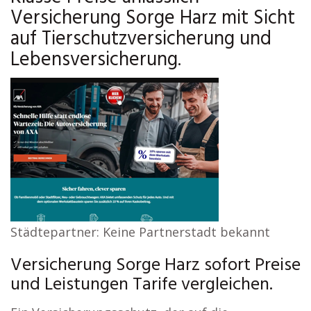
Versicherung Sorge Harz mit Sicht
auf Tierschutzversicherung und
Lebensversicherung.
Städtepartner: Keine Partnerstadt bekannt
Versicherung Sorge Harz sofort Preise
und Leistungen Tarife vergleichen.