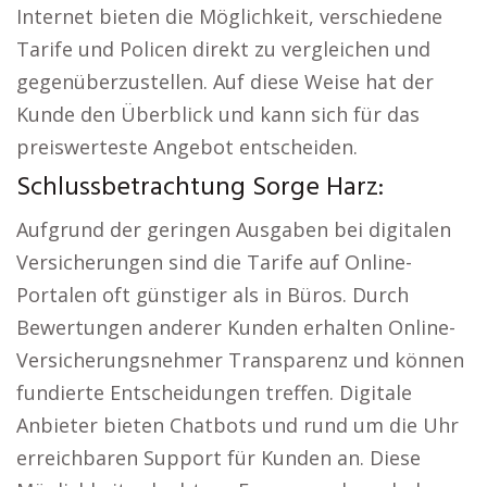
Internet bieten die Möglichkeit, verschiedene
Tarife und Policen direkt zu vergleichen und
gegenüberzustellen. Auf diese Weise hat der
Kunde den Überblick und kann sich für das
preiswerteste Angebot entscheiden.
Schlussbetrachtung Sorge Harz:
Aufgrund der geringen Ausgaben bei digitalen
Versicherungen sind die Tarife auf Online-
Portalen oft günstiger als in Büros. Durch
Bewertungen anderer Kunden erhalten Online-
Versicherungsnehmer Transparenz und können
fundierte Entscheidungen treffen. Digitale
Anbieter bieten Chatbots und rund um die Uhr
erreichbaren Support für Kunden an. Diese