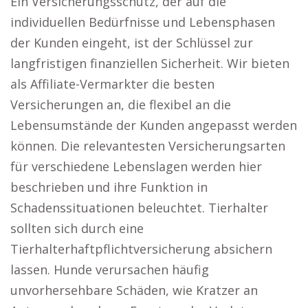
Ein Versicherungsschutz, der auf die
individuellen Bedürfnisse und Lebensphasen
der Kunden eingeht, ist der Schlüssel zur
langfristigen finanziellen Sicherheit. Wir bieten
als Affiliate-Vermarkter die besten
Versicherungen an, die flexibel an die
Lebensumstände der Kunden angepasst werden
können. Die relevantesten Versicherungsarten
für verschiedene Lebenslagen werden hier
beschrieben und ihre Funktion in
Schadenssituationen beleuchtet. Tierhalter
sollten sich durch eine
Tierhalterhaftpflichtversicherung absichern
lassen. Hunde verursachen häufig
unvorhersehbare Schäden, wie Kratzer an