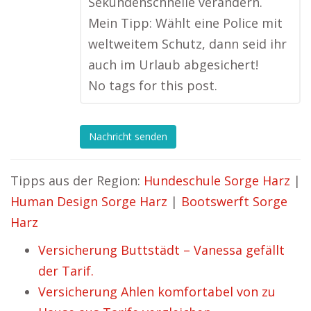
Sekundenschnelle verändern.
Mein Tipp: Wählt eine Police mit
weltweitem Schutz, dann seid ihr
auch im Urlaub abgesichert!
No tags for this post.
Nachricht senden
Tipps aus der Region:
Hundeschule Sorge Harz
|
Human Design Sorge Harz
|
Bootswerft Sorge
Harz
Versicherung Buttstädt – Vanessa gefällt
der Tarif.
Versicherung Ahlen komfortabel von zu