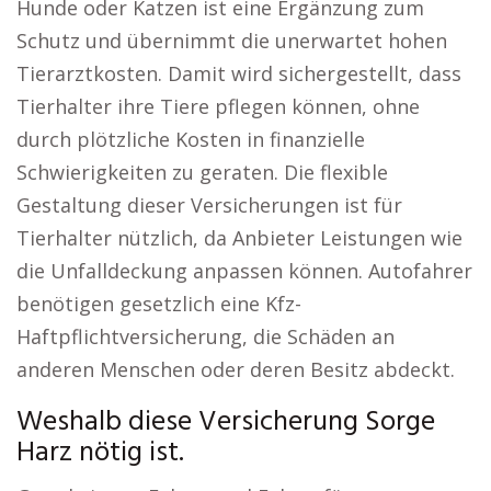
Hunde oder Katzen ist eine Ergänzung zum
Schutz und übernimmt die unerwartet hohen
Tierarztkosten. Damit wird sichergestellt, dass
Tierhalter ihre Tiere pflegen können, ohne
durch plötzliche Kosten in finanzielle
Schwierigkeiten zu geraten. Die flexible
Gestaltung dieser Versicherungen ist für
Tierhalter nützlich, da Anbieter Leistungen wie
die Unfalldeckung anpassen können. Autofahrer
benötigen gesetzlich eine Kfz-
Haftpflichtversicherung, die Schäden an
anderen Menschen oder deren Besitz abdeckt.
Weshalb diese Versicherung Sorge
Harz nötig ist.