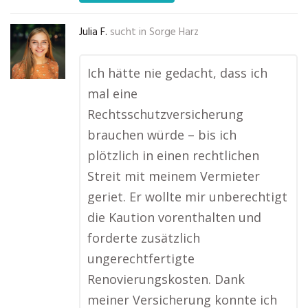
Julia F.
sucht in
Sorge Harz
Ich hätte nie gedacht, dass ich
mal eine
Rechtsschutzversicherung
brauchen würde – bis ich
plötzlich in einen rechtlichen
Streit mit meinem Vermieter
geriet. Er wollte mir unberechtigt
die Kaution vorenthalten und
forderte zusätzlich
ungerechtfertigte
Renovierungskosten. Dank
meiner Versicherung konnte ich