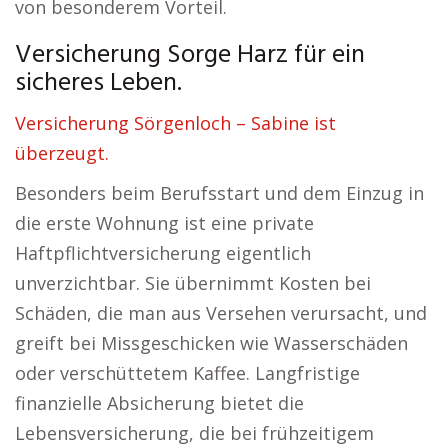
von besonderem Vorteil.
Versicherung Sorge Harz für ein
sicheres Leben.
Versicherung Sörgenloch – Sabine ist
überzeugt.
Besonders beim Berufsstart und dem Einzug in
die erste Wohnung ist eine private
Haftpflichtversicherung eigentlich
unverzichtbar. Sie übernimmt Kosten bei
Schäden, die man aus Versehen verursacht, und
greift bei Missgeschicken wie Wasserschäden
oder verschüttetem Kaffee. Langfristige
finanzielle Absicherung bietet die
Lebensversicherung, die bei frühzeitigem