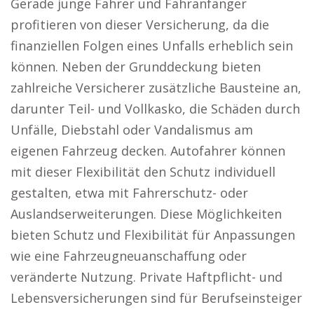
Gerade junge Fahrer und Fahranfänger
profitieren von dieser Versicherung, da die
finanziellen Folgen eines Unfalls erheblich sein
können. Neben der Grunddeckung bieten
zahlreiche Versicherer zusätzliche Bausteine an,
darunter Teil- und Vollkasko, die Schäden durch
Unfälle, Diebstahl oder Vandalismus am
eigenen Fahrzeug decken. Autofahrer können
mit dieser Flexibilität den Schutz individuell
gestalten, etwa mit Fahrerschutz- oder
Auslandserweiterungen. Diese Möglichkeiten
bieten Schutz und Flexibilität für Anpassungen
wie eine Fahrzeugneuanschaffung oder
veränderte Nutzung. Private Haftpflicht- und
Lebensversicherungen sind für Berufseinsteiger