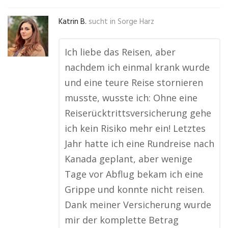
Katrin B.
sucht in
Sorge Harz
Ich liebe das Reisen, aber
nachdem ich einmal krank wurde
und eine teure Reise stornieren
musste, wusste ich: Ohne eine
Reiserücktrittsversicherung gehe
ich kein Risiko mehr ein! Letztes
Jahr hatte ich eine Rundreise nach
Kanada geplant, aber wenige
Tage vor Abflug bekam ich eine
Grippe und konnte nicht reisen.
Dank meiner Versicherung wurde
mir der komplette Betrag