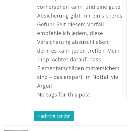
vorhersehen kann, und eine gute
Absicherung gibt mir ein sicheres
Gefühl. Seit diesem Vorfall
empfehle ich jedem, diese
Versicherung abzuschließen,
denn es kann jeden treffen! Mein
Tipp: Achtet darauf, dass
Elementarschäden mitversichert
sind – das erspart im Notfall viel
Ärger!
No tags for this post.
Nachricht senden