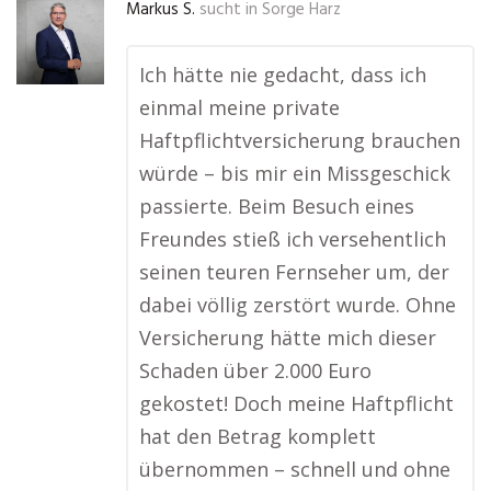
Markus S.
sucht in
Sorge Harz
Ich hätte nie gedacht, dass ich
einmal meine private
Haftpflichtversicherung brauchen
würde – bis mir ein Missgeschick
passierte. Beim Besuch eines
Freundes stieß ich versehentlich
seinen teuren Fernseher um, der
dabei völlig zerstört wurde. Ohne
Versicherung hätte mich dieser
Schaden über 2.000 Euro
gekostet! Doch meine Haftpflicht
hat den Betrag komplett
übernommen – schnell und ohne