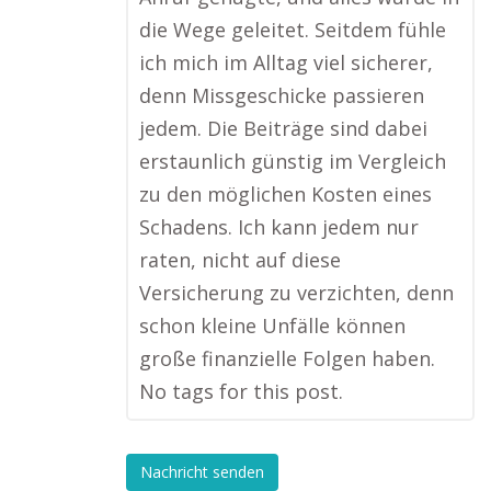
die Wege geleitet. Seitdem fühle
ich mich im Alltag viel sicherer,
denn Missgeschicke passieren
jedem. Die Beiträge sind dabei
erstaunlich günstig im Vergleich
zu den möglichen Kosten eines
Schadens. Ich kann jedem nur
raten, nicht auf diese
Versicherung zu verzichten, denn
schon kleine Unfälle können
große finanzielle Folgen haben.
No tags for this post.
Nachricht senden