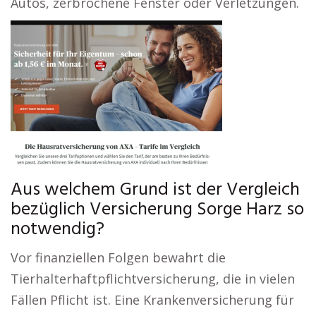
Autos, zerbrochene Fenster oder Verletzungen.
Aus welchem Grund ist der Vergleich
bezüglich Versicherung Sorge Harz so
notwendig?
Vor finanziellen Folgen bewahrt die
Tierhalterhaftpflichtversicherung, die in vielen
Fällen Pflicht ist. Eine Krankenversicherung für