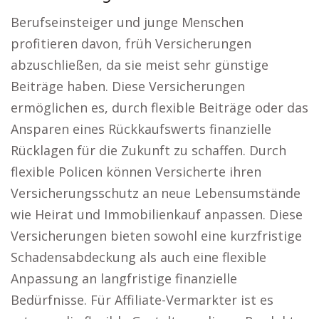
Berufseinsteiger und junge Menschen
profitieren davon, früh Versicherungen
abzuschließen, da sie meist sehr günstige
Beiträge haben. Diese Versicherungen
ermöglichen es, durch flexible Beiträge oder das
Ansparen eines Rückkaufswerts finanzielle
Rücklagen für die Zukunft zu schaffen. Durch
flexible Policen können Versicherte ihren
Versicherungsschutz an neue Lebensumstände
wie Heirat und Immobilienkauf anpassen. Diese
Versicherungen bieten sowohl eine kurzfristige
Schadensabdeckung als auch eine flexible
Anpassung an langfristige finanzielle
Bedürfnisse. Für Affiliate-Vermarkter ist es