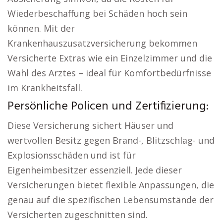
Wiederbeschaffung bei Schäden hoch sein
können. Mit der
Krankenhauszusatzversicherung bekommen
Versicherte Extras wie ein Einzelzimmer und die
Wahl des Arztes – ideal für Komfortbedürfnisse
im Krankheitsfall.
Persönliche Policen und Zertifizierung:
Diese Versicherung sichert Häuser und
wertvollen Besitz gegen Brand-, Blitzschlag- und
Explosionsschäden und ist für
Eigenheimbesitzer essenziell. Jede dieser
Versicherungen bietet flexible Anpassungen, die
genau auf die spezifischen Lebensumstände der
Versicherten zugeschnitten sind.