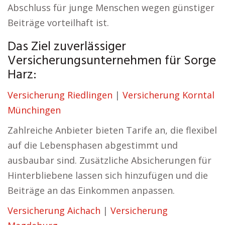
Abschluss für junge Menschen wegen günstiger
Beiträge vorteilhaft ist.
Das Ziel zuverlässiger
Versicherungsunternehmen für Sorge
Harz:
Versicherung Riedlingen
|
Versicherung Korntal
Münchingen
Zahlreiche Anbieter bieten Tarife an, die flexibel
auf die Lebensphasen abgestimmt und
ausbaubar sind. Zusätzliche Absicherungen für
Hinterbliebene lassen sich hinzufügen und die
Beiträge an das Einkommen anpassen.
Versicherung Aichach
|
Versicherung