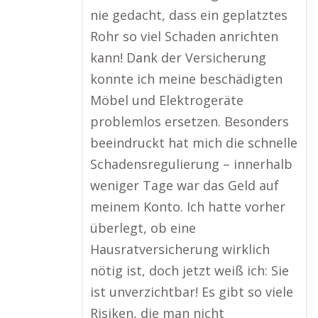
nie gedacht, dass ein geplatztes
Rohr so viel Schaden anrichten
kann! Dank der Versicherung
konnte ich meine beschädigten
Möbel und Elektrogeräte
problemlos ersetzen. Besonders
beeindruckt hat mich die schnelle
Schadensregulierung – innerhalb
weniger Tage war das Geld auf
meinem Konto. Ich hatte vorher
überlegt, ob eine
Hausratversicherung wirklich
nötig ist, doch jetzt weiß ich: Sie
ist unverzichtbar! Es gibt so viele
Risiken, die man nicht