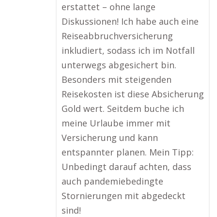
erstattet – ohne lange
Diskussionen! Ich habe auch eine
Reiseabbruchversicherung
inkludiert, sodass ich im Notfall
unterwegs abgesichert bin.
Besonders mit steigenden
Reisekosten ist diese Absicherung
Gold wert. Seitdem buche ich
meine Urlaube immer mit
Versicherung und kann
entspannter planen. Mein Tipp:
Unbedingt darauf achten, dass
auch pandemiebedingte
Stornierungen mit abgedeckt
sind!