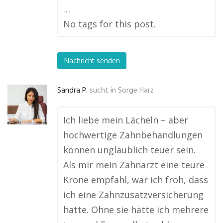
…
No tags for this post.
Nachricht senden
Sandra P.
sucht in
Sorge Harz
Ich liebe mein Lächeln – aber
hochwertige Zahnbehandlungen
können unglaublich teuer sein.
Als mir mein Zahnarzt eine teure
Krone empfahl, war ich froh, dass
ich eine Zahnzusatzversicherung
hatte. Ohne sie hätte ich mehrere