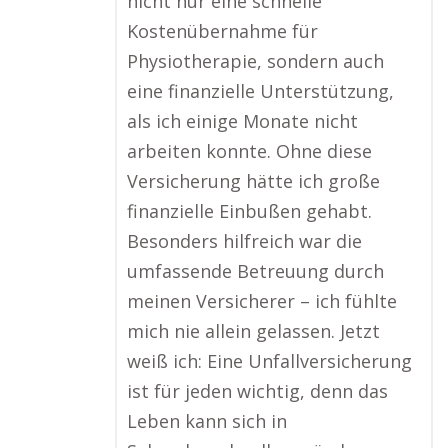
nicht nur eine schnelle
Kostenübernahme für
Physiotherapie, sondern auch
eine finanzielle Unterstützung,
als ich einige Monate nicht
arbeiten konnte. Ohne diese
Versicherung hätte ich große
finanzielle Einbußen gehabt.
Besonders hilfreich war die
umfassende Betreuung durch
meinen Versicherer – ich fühlte
mich nie allein gelassen. Jetzt
weiß ich: Eine Unfallversicherung
ist für jeden wichtig, denn das
Leben kann sich in