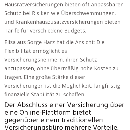
Hausratversicherungen bieten oft anpassbaren
Schutz bei Risiken wie Überschwemmungen,
und Krankenhauszusatzversicherungen bieten
Tarife für verschiedene Budgets.
Elisa aus Sorge Harz hat die Ansicht: Die
Flexibilität ermöglicht es
Versicherungsnehmern, ihren Schutz
anzupassen, ohne übermäßig hohe Kosten zu
tragen. Eine große Stärke dieser
Versicherungen ist die Möglichkeit, langfristig
finanzielle Stabilität zu schaffen.
Der Abschluss einer Versicherung über
eine Online-Plattform bietet
gegenüber einem traditionellen
Versicherungsbüro mehrere Vorteile.