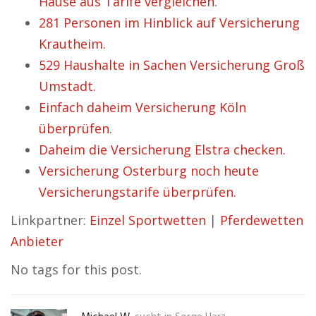
Hause aus Tarife vergleichen.
281 Personen im Hinblick auf Versicherung
Krautheim.
529 Haushalte in Sachen Versicherung Groß
Umstadt.
Einfach daheim Versicherung Köln
überprüfen.
Daheim die Versicherung Elstra checken.
Versicherung Osterburg noch heute
Versicherungstarife überprüfen.
Linkpartner:
Einzel Sportwetten
|
Pferdewetten
Anbieter
No tags for this post.