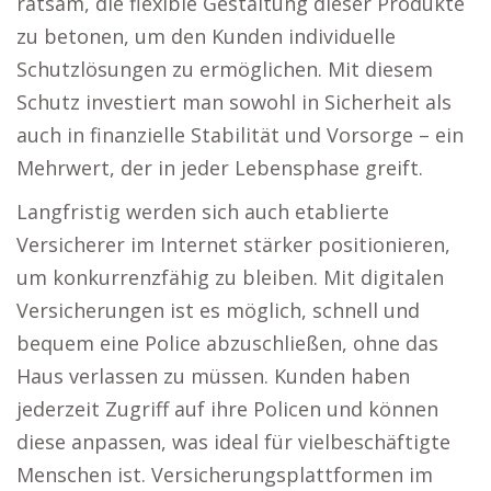
ratsam, die flexible Gestaltung dieser Produkte
zu betonen, um den Kunden individuelle
Schutzlösungen zu ermöglichen. Mit diesem
Schutz investiert man sowohl in Sicherheit als
auch in finanzielle Stabilität und Vorsorge – ein
Mehrwert, der in jeder Lebensphase greift.
Langfristig werden sich auch etablierte
Versicherer im Internet stärker positionieren,
um konkurrenzfähig zu bleiben. Mit digitalen
Versicherungen ist es möglich, schnell und
bequem eine Police abzuschließen, ohne das
Haus verlassen zu müssen. Kunden haben
jederzeit Zugriff auf ihre Policen und können
diese anpassen, was ideal für vielbeschäftigte
Menschen ist. Versicherungsplattformen im