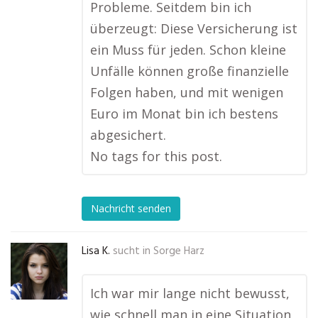
Probleme. Seitdem bin ich
überzeugt: Diese Versicherung ist
ein Muss für jeden. Schon kleine
Unfälle können große finanzielle
Folgen haben, und mit wenigen
Euro im Monat bin ich bestens
abgesichert.
No tags for this post.
Nachricht senden
Lisa K.
sucht in
Sorge Harz
Ich war mir lange nicht bewusst,
wie schnell man in eine Situation