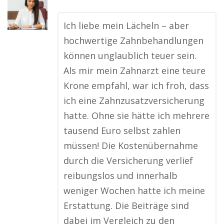
Ich liebe mein Lächeln – aber
hochwertige Zahnbehandlungen
können unglaublich teuer sein.
Als mir mein Zahnarzt eine teure
Krone empfahl, war ich froh, dass
ich eine Zahnzusatzversicherung
hatte. Ohne sie hätte ich mehrere
tausend Euro selbst zahlen
müssen! Die Kostenübernahme
durch die Versicherung verlief
reibungslos und innerhalb
weniger Wochen hatte ich meine
Erstattung. Die Beiträge sind
dabei im Vergleich zu den