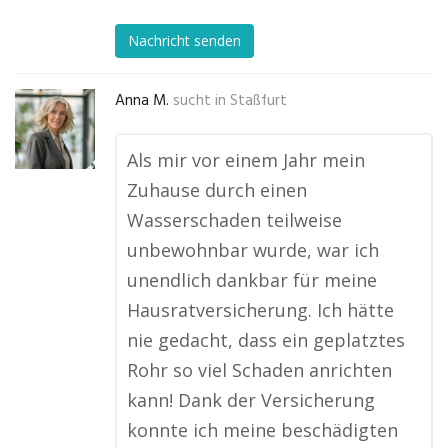
Nachricht senden
Anna M.
sucht in
Staßfurt
Als mir vor einem Jahr mein
Zuhause durch einen
Wasserschaden teilweise
unbewohnbar wurde, war ich
unendlich dankbar für meine
Hausratversicherung. Ich hätte
nie gedacht, dass ein geplatztes
Rohr so viel Schaden anrichten
kann! Dank der Versicherung
konnte ich meine beschädigten