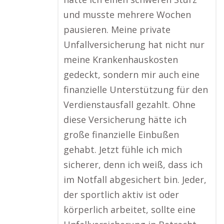
und musste mehrere Wochen
pausieren. Meine private
Unfallversicherung hat nicht nur
meine Krankenhauskosten
gedeckt, sondern mir auch eine
finanzielle Unterstützung für den
Verdienstausfall gezahlt. Ohne
diese Versicherung hätte ich
große finanzielle Einbußen
gehabt. Jetzt fühle ich mich
sicherer, denn ich weiß, dass ich
im Notfall abgesichert bin. Jeder,
der sportlich aktiv ist oder
körperlich arbeitet, sollte eine