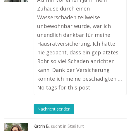
Zuhause durch einen
Wasserschaden teilweise
unbewohnbar wurde, war ich
unendlich dankbar für meine
Hausratversicherung. Ich hätte
nie gedacht, dass ein geplatztes
Rohr so viel Schaden anrichten
kann! Dank der Versicherung
konnte ich meine beschädigten …
No tags for this post.
Nachricht senden
Katrin B.
sucht in
Staßfurt