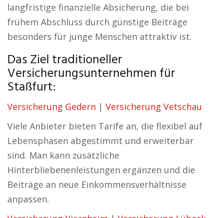
langfristige finanzielle Absicherung, die bei
frühem Abschluss durch günstige Beiträge
besonders für junge Menschen attraktiv ist.
Das Ziel traditioneller
Versicherungsunternehmen für
Staßfurt:
Versicherung Gedern
|
Versicherung Vetschau
Viele Anbieter bieten Tarife an, die flexibel auf
Lebensphasen abgestimmt und erweiterbar
sind. Man kann zusätzliche
Hinterbliebenenleistungen ergänzen und die
Beiträge an neue Einkommensverhältnisse
anpassen.