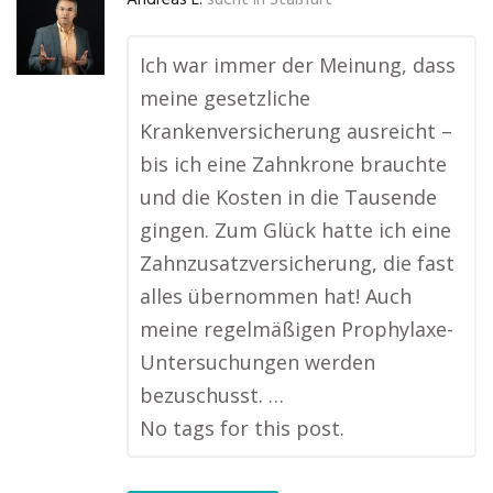
Andreas L.
sucht in
Staßfurt
Ich war immer der Meinung, dass
meine gesetzliche
Krankenversicherung ausreicht –
bis ich eine Zahnkrone brauchte
und die Kosten in die Tausende
gingen. Zum Glück hatte ich eine
Zahnzusatzversicherung, die fast
alles übernommen hat! Auch
meine regelmäßigen Prophylaxe-
Untersuchungen werden
bezuschusst. …
No tags for this post.