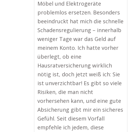
Möbel und Elektrogeräte
problemlos ersetzen. Besonders
beeindruckt hat mich die schnelle
Schadensregulierung – innerhalb
weniger Tage war das Geld auf
meinem Konto. Ich hatte vorher
überlegt, ob eine
Hausratversicherung wirklich
nötig ist, doch jetzt weiß ich: Sie
ist unverzichtbar! Es gibt so viele
Risiken, die man nicht
vorhersehen kann, und eine gute
Absicherung gibt mir ein sicheres
Gefühl. Seit diesem Vorfall
empfehle ich jedem, diese