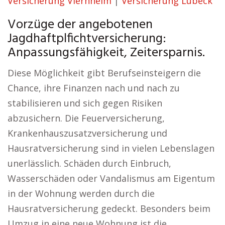
Versicherung Viernheim
|
Versicherung Lübeck
Vorzüge der angebotenen
Jagdhaftplfichtversicherung:
Anpassungsfähigkeit, Zeitersparnis.
Diese Möglichkeit gibt Berufseinsteigern die
Chance, ihre Finanzen nach und nach zu
stabilisieren und sich gegen Risiken
abzusichern. Die Feuerversicherung,
Krankenhauszusatzversicherung und
Hausratversicherung sind in vielen Lebenslagen
unerlässlich. Schäden durch Einbruch,
Wasserschäden oder Vandalismus am Eigentum
in der Wohnung werden durch die
Hausratversicherung gedeckt. Besonders beim
Umzug in eine neue Wohnung ist die