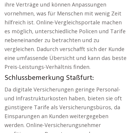
ihre Verträge und können Anpassungen
vornehmen, was für Menschen mit wenig Zeit
hilfreich ist. Online-Vergleichsportale machen
es möglich, unterschiedliche Policen und Tarife
nebeneinander zu betrachten und zu
vergleichen. Dadurch verschafft sich der Kunde
eine umfassende Übersicht und kann das beste
Preis-Leistungs-Verhältnis finden.
Schlussbemerkung Staßfurt:
Da digitale Versicherungen geringe Personal-
und Infrastrukturkosten haben, bieten sie oft
günstigere Tarife als Versicherungsbüros, da
Einsparungen an Kunden weitergegeben
werden. Online-Versicherungsnehmer