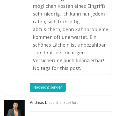
möglichen Kosten eines Eingriffs
sehr niedrig. Ich kann nur jedem
raten, sich frühzeitig
abzusichern, denn Zahnprobleme
kommen oft unerwartet. Ein
schönes Lächeln ist unbezahlbar
– und mit der richtigen
Versicherung auch finanzierbar!
No tags for this post.
Nachricht senden
Andreas L.
sucht in
Staßfurt