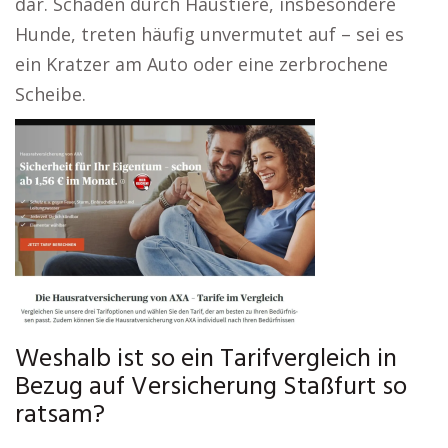
dar. Schäden durch Haustiere, insbesondere
Hunde, treten häufig unvermutet auf – sei es
ein Kratzer am Auto oder eine zerbrochene
Scheibe.
Weshalb ist so ein Tarifvergleich in
Bezug auf Versicherung Staßfurt so
ratsam?