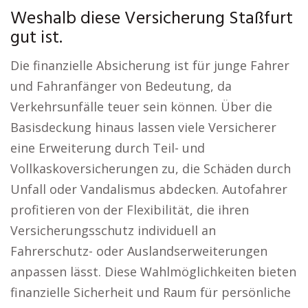
Weshalb diese Versicherung Staßfurt
gut ist.
Die finanzielle Absicherung ist für junge Fahrer
und Fahranfänger von Bedeutung, da
Verkehrsunfälle teuer sein können. Über die
Basisdeckung hinaus lassen viele Versicherer
eine Erweiterung durch Teil- und
Vollkaskoversicherungen zu, die Schäden durch
Unfall oder Vandalismus abdecken. Autofahrer
profitieren von der Flexibilität, die ihren
Versicherungsschutz individuell an
Fahrerschutz- oder Auslandserweiterungen
anpassen lässt. Diese Wahlmöglichkeiten bieten
finanzielle Sicherheit und Raum für persönliche