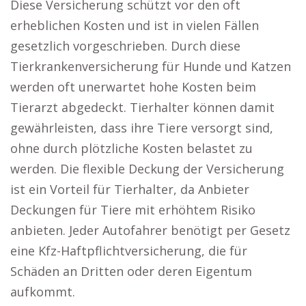
Diese Versicherung schützt vor den oft
erheblichen Kosten und ist in vielen Fällen
gesetzlich vorgeschrieben. Durch diese
Tierkrankenversicherung für Hunde und Katzen
werden oft unerwartet hohe Kosten beim
Tierarzt abgedeckt. Tierhalter können damit
gewährleisten, dass ihre Tiere versorgt sind,
ohne durch plötzliche Kosten belastet zu
werden. Die flexible Deckung der Versicherung
ist ein Vorteil für Tierhalter, da Anbieter
Deckungen für Tiere mit erhöhtem Risiko
anbieten. Jeder Autofahrer benötigt per Gesetz
eine Kfz-Haftpflichtversicherung, die für
Schäden an Dritten oder deren Eigentum
aufkommt.