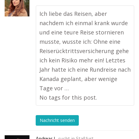
Ich liebe das Reisen, aber
nachdem ich einmal krank wurde
und eine teure Reise stornieren
musste, wusste ich: Ohne eine
Reiserücktrittsversicherung gehe
ich kein Risiko mehr ein! Letztes
Jahr hatte ich eine Rundreise nach
Kanada geplant, aber wenige
Tage vor …
No tags for this post.
Nachricht senden