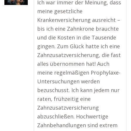
Ich war immer der Meinung, dass
meine gesetzliche
Krankenversicherung ausreicht –
bis ich eine Zahnkrone brauchte
und die Kosten in die Tausende
gingen. Zum Glück hatte ich eine
Zahnzusatzversicherung, die fast
alles übernommen hat! Auch
meine regelmäßigen Prophylaxe-
Untersuchungen werden
bezuschusst. Ich kann jedem nur
raten, frühzeitig eine
Zahnzusatzversicherung
abzuschließen. Hochwertige
Zahnbehandlungen sind extrem