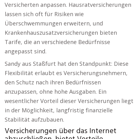
Versicherten anpassen. Hausratversicherungen
lassen sich oft für Risiken wie
Überschwemmungen erweitern, und
Krankenhauszusatzversicherungen bieten
Tarife, die an verschiedene Bedürfnisse
angepasst sind.
Sandy aus Staßfurt hat den Standpunkt: Diese
Flexibilität erlaubt es Versicherungsnehmern,
den Schutz nach ihren Bedürfnissen
anzupassen, ohne hohe Ausgaben. Ein
wesentlicher Vorteil dieser Versicherungen liegt
in der Möglichkeit, langfristig finanzielle
Stabilität aufzubauen.
Versicherungen über das Internet