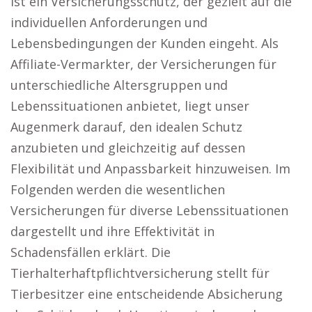
ist ein Versicherungsschutz, der gezielt auf die
individuellen Anforderungen und
Lebensbedingungen der Kunden eingeht. Als
Affiliate-Vermarkter, der Versicherungen für
unterschiedliche Altersgruppen und
Lebenssituationen anbietet, liegt unser
Augenmerk darauf, den idealen Schutz
anzubieten und gleichzeitig auf dessen
Flexibilität und Anpassbarkeit hinzuweisen. Im
Folgenden werden die wesentlichen
Versicherungen für diverse Lebenssituationen
dargestellt und ihre Effektivität in
Schadensfällen erklärt. Die
Tierhalterhaftpflichtversicherung stellt für
Tierbesitzer eine entscheidende Absicherung