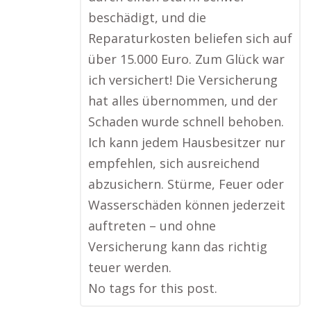
beschädigt, und die
Reparaturkosten beliefen sich auf
über 15.000 Euro. Zum Glück war
ich versichert! Die Versicherung
hat alles übernommen, und der
Schaden wurde schnell behoben.
Ich kann jedem Hausbesitzer nur
empfehlen, sich ausreichend
abzusichern. Stürme, Feuer oder
Wasserschäden können jederzeit
auftreten – und ohne
Versicherung kann das richtig
teuer werden.
No tags for this post.