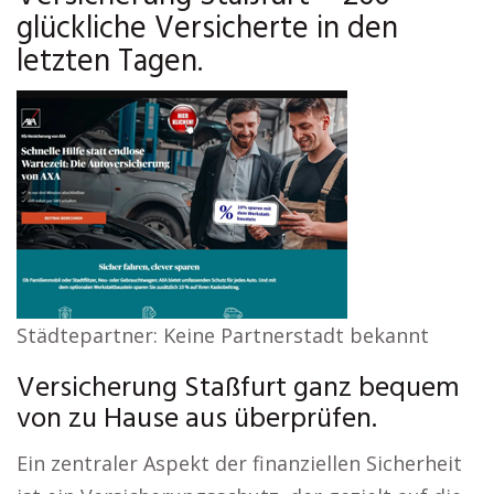
glückliche Versicherte in den
letzten Tagen.
Städtepartner: Keine Partnerstadt bekannt
Versicherung Staßfurt ganz bequem
von zu Hause aus überprüfen.
Ein zentraler Aspekt der finanziellen Sicherheit