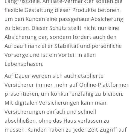
Langfristziele. Affiliate-Vermarkter sollten die
flexible Gestaltung dieser Produkte betonen,
um den Kunden eine passgenaue Absicherung
zu bieten. Dieser Schutz stellt nicht nur eine
Absicherung dar, sondern fördert auch den
Aufbau finanzieller Stabilität und persönliche
Vorsorge und ist ein Vorteil in allen
Lebensphasen.
Auf Dauer werden sich auch etablierte
Versicherer immer mehr auf Online-Plattformen
präsentieren, um konkurrenzfähig zu bleiben.
Mit digitalen Versicherungen kann man
Versicherungen einfach und schnell
abschließen, ohne das Haus verlassen zu
müssen. Kunden haben zu jeder Zeit Zugriff auf