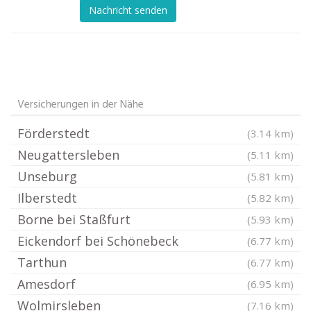
Nachricht senden
Versicherungen in der Nähe
Förderstedt
(3.14 km)
Neugattersleben
(5.11 km)
Unseburg
(5.81 km)
Ilberstedt
(5.82 km)
Borne bei Staßfurt
(5.93 km)
Eickendorf bei Schönebeck
(6.77 km)
Tarthun
(6.77 km)
Amesdorf
(6.95 km)
Wolmirsleben
(7.16 km)