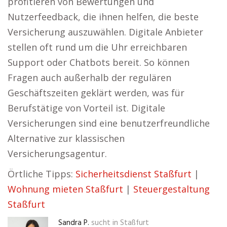
profitieren von Bewertungen und
Nutzerfeedback, die ihnen helfen, die beste
Versicherung auszuwählen. Digitale Anbieter
stellen oft rund um die Uhr erreichbaren
Support oder Chatbots bereit. So können
Fragen auch außerhalb der regulären
Geschäftszeiten geklärt werden, was für
Berufstätige von Vorteil ist. Digitale
Versicherungen sind eine benutzerfreundliche
Alternative zur klassischen
Versicherungsagentur.
Örtliche Tipps:
Sicherheitsdienst Staßfurt
|
Wohnung mieten Staßfurt
|
Steuergestaltung
Staßfurt
Sandra P.
sucht in
Staßfurt