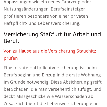
Anpassungen wie ein neues Fahrzeug oder
Nutzungsänderungen. Berufseinsteiger
profitieren besonders von einer privaten
Haftpflicht- und Lebensversicherung.
Versicherung Staßfurt für Arbeit und
Beruf.
Von zu Hause aus die Versicherung Stauchitz
prüfen.
Eine private Haftpflichtversicherung ist beim
Berufsbeginn und Einzug in die erste Wohnung
im Grunde notwendig. Diese Absicherung greift
bei Schäden, die man versehentlich zufügt, und
deckt Missgeschicke wie Wasserschäden ab.
Zusätzlich bietet die Lebensversicherung eine