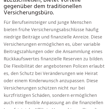
abzuschließen, bietet Vorteile
gegenüber dem traditionellen
Versicherungsbüro.
Für Berufseinsteiger und junge Menschen
bieten frühe Versicherungsabschlüsse häufig
niedrige Beiträge und finanzielle Anreize. Diese
Versicherungen ermöglichen es, über variable
Beitragszahlungen oder die Ansammlung eines
Rückkaufswertes finanzielle Reserven zu bilden.
Die Flexibilität der angebotenen Policen erlaubt
es, den Schutz bei Veränderungen wie Heirat
oder einem Kinderwunsch anzupassen. Diese
Versicherungen schützen nicht nur bei
kurzfristigen Schäden, sondern ermöglichen
auch eine flexible Anpassung an die finanziellen