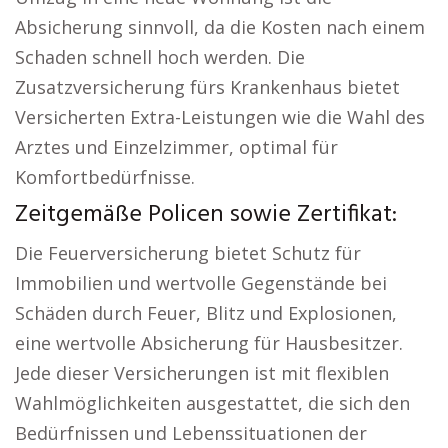
Absicherung sinnvoll, da die Kosten nach einem
Schaden schnell hoch werden. Die
Zusatzversicherung fürs Krankenhaus bietet
Versicherten Extra-Leistungen wie die Wahl des
Arztes und Einzelzimmer, optimal für
Komfortbedürfnisse.
Zeitgemäße Policen sowie Zertifikat:
Die Feuerversicherung bietet Schutz für
Immobilien und wertvolle Gegenstände bei
Schäden durch Feuer, Blitz und Explosionen,
eine wertvolle Absicherung für Hausbesitzer.
Jede dieser Versicherungen ist mit flexiblen
Wahlmöglichkeiten ausgestattet, die sich den
Bedürfnissen und Lebenssituationen der