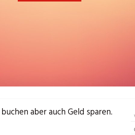
t buchen aber auch Geld sparen.