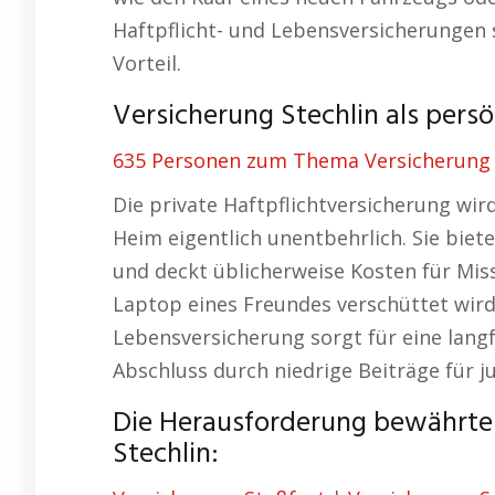
Haftpflicht- und Lebensversicherungen 
Vorteil.
Versicherung Stechlin als pers
635 Personen zum Thema Versicherung 
Die private Haftpflichtversicherung wir
Heim eigentlich unentbehrlich. Sie biet
und deckt üblicherweise Kosten für Mis
Laptop eines Freundes verschüttet wird
Lebensversicherung sorgt für eine langf
Abschluss durch niedrige Beiträge für 
Die Herausforderung bewährte
Stechlin: