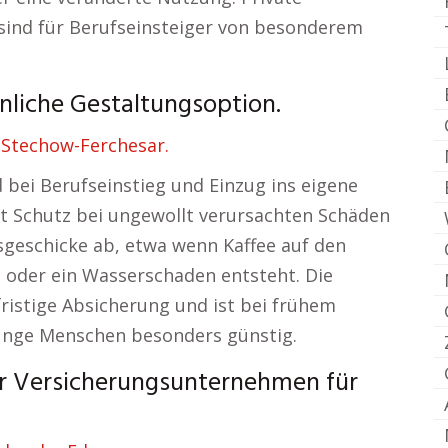
sind für Berufseinsteiger von besonderem
önliche Gestaltungsoption.
Stechow-Ferchesar.
d bei Berufseinstieg und Einzug ins eigene
et Schutz bei ungewollt verursachten Schäden
sgeschicke ab, etwa wenn Kaffee auf den
 oder ein Wasserschaden entsteht. Die
ristige Absicherung und ist bei frühem
junge Menschen besonders günstig.
r Versicherungsunternehmen für