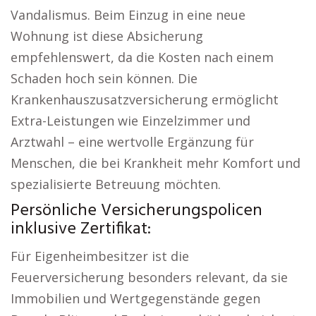
Vandalismus. Beim Einzug in eine neue
Wohnung ist diese Absicherung
empfehlenswert, da die Kosten nach einem
Schaden hoch sein können. Die
Krankenhauszusatzversicherung ermöglicht
Extra-Leistungen wie Einzelzimmer und
Arztwahl – eine wertvolle Ergänzung für
Menschen, die bei Krankheit mehr Komfort und
spezialisierte Betreuung möchten.
Persönliche Versicherungspolicen
inklusive Zertifikat:
Für Eigenheimbesitzer ist die
Feuerversicherung besonders relevant, da sie
Immobilien und Wertgegenstände gegen