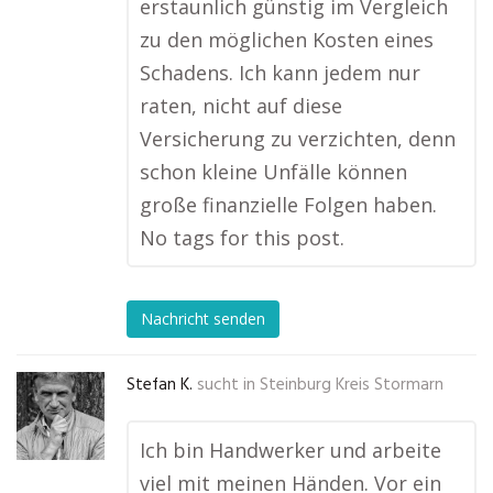
erstaunlich günstig im Vergleich
zu den möglichen Kosten eines
Schadens. Ich kann jedem nur
raten, nicht auf diese
Versicherung zu verzichten, denn
schon kleine Unfälle können
große finanzielle Folgen haben.
No tags for this post.
Nachricht senden
Stefan K.
sucht in
Steinburg Kreis Stormarn
Ich bin Handwerker und arbeite
viel mit meinen Händen. Vor ein