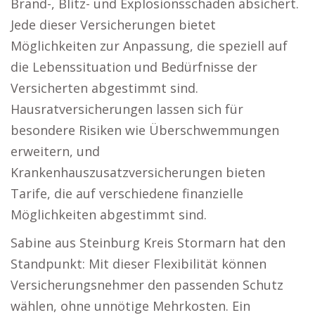
Brand-, Blitz- und Explosionsschäden absichert.
Jede dieser Versicherungen bietet
Möglichkeiten zur Anpassung, die speziell auf
die Lebenssituation und Bedürfnisse der
Versicherten abgestimmt sind.
Hausratversicherungen lassen sich für
besondere Risiken wie Überschwemmungen
erweitern, und
Krankenhauszusatzversicherungen bieten
Tarife, die auf verschiedene finanzielle
Möglichkeiten abgestimmt sind.
Sabine aus Steinburg Kreis Stormarn hat den
Standpunkt: Mit dieser Flexibilität können
Versicherungsnehmer den passenden Schutz
wählen, ohne unnötige Mehrkosten. Ein