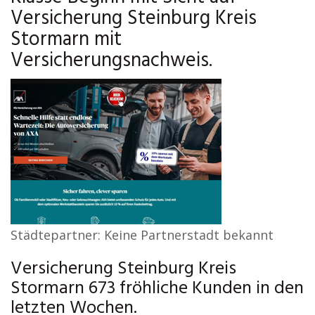
Versicherung Steinburg Kreis
Stormarn mit
Versicherungsnachweis.
Städtepartner: Keine Partnerstadt bekannt
Versicherung Steinburg Kreis
Stormarn 673 fröhliche Kunden in den
letzten Wochen.