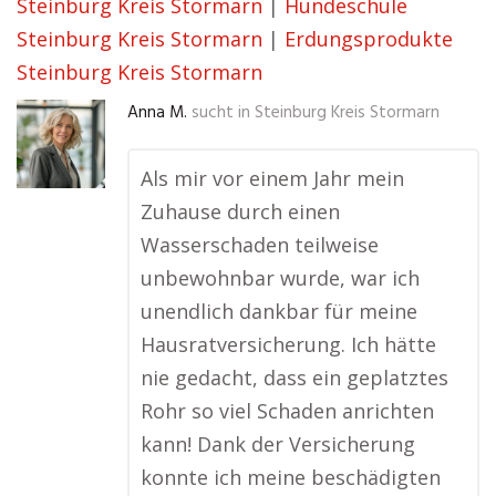
Steinburg Kreis Stormarn
|
Hundeschule
Steinburg Kreis Stormarn
|
Erdungsprodukte
Steinburg Kreis Stormarn
Anna M.
sucht in
Steinburg Kreis Stormarn
Als mir vor einem Jahr mein
Zuhause durch einen
Wasserschaden teilweise
unbewohnbar wurde, war ich
unendlich dankbar für meine
Hausratversicherung. Ich hätte
nie gedacht, dass ein geplatztes
Rohr so viel Schaden anrichten
kann! Dank der Versicherung
konnte ich meine beschädigten