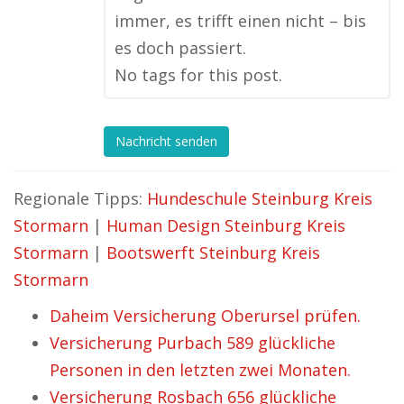
immer, es trifft einen nicht – bis
es doch passiert.
No tags for this post.
Nachricht senden
Regionale Tipps:
Hundeschule Steinburg Kreis
Stormarn
|
Human Design Steinburg Kreis
Stormarn
|
Bootswerft Steinburg Kreis
Stormarn
Daheim Versicherung Oberursel prüfen.
Versicherung Purbach 589 glückliche
Personen in den letzten zwei Monaten.
Versicherung Rosbach 656 glückliche