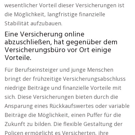
wesentlicher Vorteil dieser Versicherungen ist
die Möglichkeit, langfristige finanzielle
Stabilität aufzubauen.
Eine Versicherung online
abzuschließen, hat gegenüber dem
Versicherungsbüro vor Ort einige
Vorteile.
Für Berufseinsteiger und junge Menschen
bringt der frühzeitige Versicherungsabschluss
niedrige Beiträge und finanzielle Vorteile mit
sich. Diese Versicherungen bieten durch die
Ansparung eines Rückkaufswertes oder variable
Beiträge die Möglichkeit, einen Puffer für die
Zukunft zu bilden. Die flexible Gestaltung der
Policen ermöglicht es Versicherten, ihre