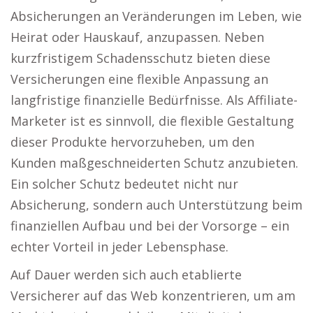
Absicherungen an Veränderungen im Leben, wie
Heirat oder Hauskauf, anzupassen. Neben
kurzfristigem Schadensschutz bieten diese
Versicherungen eine flexible Anpassung an
langfristige finanzielle Bedürfnisse. Als Affiliate-
Marketer ist es sinnvoll, die flexible Gestaltung
dieser Produkte hervorzuheben, um den
Kunden maßgeschneiderten Schutz anzubieten.
Ein solcher Schutz bedeutet nicht nur
Absicherung, sondern auch Unterstützung beim
finanziellen Aufbau und bei der Vorsorge – ein
echter Vorteil in jeder Lebensphase.
Auf Dauer werden sich auch etablierte
Versicherer auf das Web konzentrieren, um am