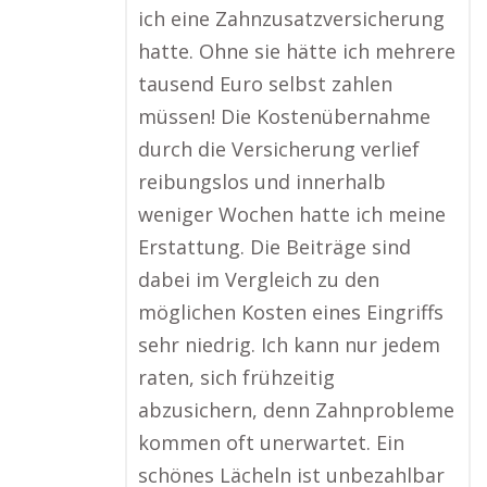
ich eine Zahnzusatzversicherung
hatte. Ohne sie hätte ich mehrere
tausend Euro selbst zahlen
müssen! Die Kostenübernahme
durch die Versicherung verlief
reibungslos und innerhalb
weniger Wochen hatte ich meine
Erstattung. Die Beiträge sind
dabei im Vergleich zu den
möglichen Kosten eines Eingriffs
sehr niedrig. Ich kann nur jedem
raten, sich frühzeitig
abzusichern, denn Zahnprobleme
kommen oft unerwartet. Ein
schönes Lächeln ist unbezahlbar