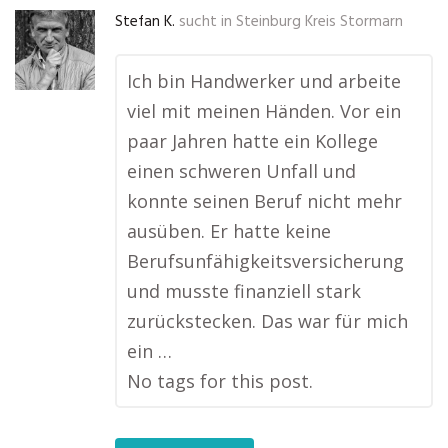
Stefan K.
sucht in
Steinburg Kreis Stormarn
Ich bin Handwerker und arbeite
viel mit meinen Händen. Vor ein
paar Jahren hatte ein Kollege
einen schweren Unfall und
konnte seinen Beruf nicht mehr
ausüben. Er hatte keine
Berufsunfähigkeitsversicherung
und musste finanziell stark
zurückstecken. Das war für mich
ein …
No tags for this post.