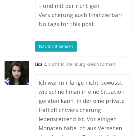
– und mit der richtigen
Versicherung auch finanzierbar!
No tags for this post.
Nachricht senden
Lisa K.
sucht in
Steinburg Kreis Stormarn
Ich war mir lange nicht bewusst,
wie schnell man in eine Situation
geraten kann, in der eine private
Haftpflichtversicherung
lebensrettend ist. Vor einigen
Monaten habe ich aus Versehen