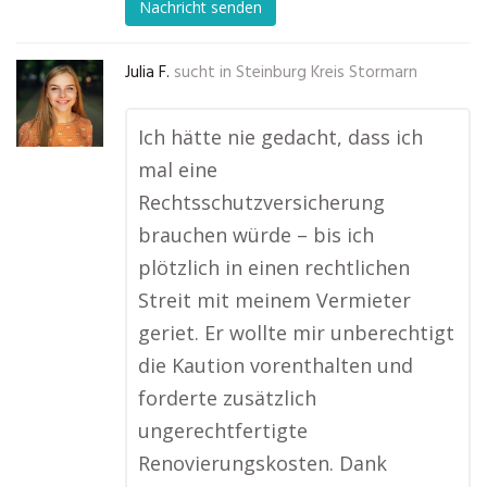
Nachricht senden
Julia F.
sucht in
Steinburg Kreis Stormarn
Ich hätte nie gedacht, dass ich
mal eine
Rechtsschutzversicherung
brauchen würde – bis ich
plötzlich in einen rechtlichen
Streit mit meinem Vermieter
geriet. Er wollte mir unberechtigt
die Kaution vorenthalten und
forderte zusätzlich
ungerechtfertigte
Renovierungskosten. Dank