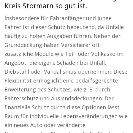
Kreis Stormarn so gut ist.
Insbesondere für Fahranfänger und junge
Fahrer ist dieser Schutz bedeutend, da Unfälle
häufig zu hohen Ausgaben führen. Neben der
Grunddeckung haben Versicherer oft
zusätzliche Module wie Teil- oder Vollkasko im
Angebot, die eigene Schäden bei Unfall,
Diebstahl oder Vandalismus übernehmen. Diese
Flexibilität ermöglicht eine bedarfsgerechte
Erweiterung des Schutzes, wie z. B. durch
Fahrerschutz und Auslandsdeckungen. Der
finanzielle Schutz durch diese Optionen lässt
Raum für individuelle Lebensveränderungen wie
ein neues Auto oder veränderte