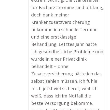
extrem wichtig. Die Wartezeiten
für Facharzttermine sind oft lang,
doch dank meiner
Krankenzusatzversicherung
bekomme ich schnelle Termine
und eine erstklassige
Behandlung. Letztes Jahr hatte
ich gesundheitliche Probleme und
wurde in einer Privatklinik
behandelt – ohne
Zusatzversicherung hätte ich das
selbst zahlen müssen. Ich fühle
mich jetzt viel sicherer, weil ich
weiß, dass ich im Notfall die
beste Versorgung bekomme.