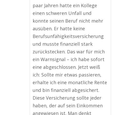
paar Jahren hatte ein Kollege
einen schweren Unfall und
konnte seinen Beruf nicht mehr
ausüben. Er hatte keine
Berufsunfähigkeitsversicherung
und musste finanziell stark
zurückstecken. Das war für mich
ein Warnsignal – ich habe sofort
eine abgeschlossen. Jetzt weiß
ich: Sollte mir etwas passieren,
erhalte ich eine monatliche Rente
und bin finanziell abgesichert.
Diese Versicherung sollte jeder
haben, der auf sein Einkommen
angewiesen ist. Man denkt