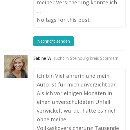
meiner Versicherung konnte ich
…
No tags for this post.
Nachricht senden
Sabine W.
sucht in
Steinburg Kreis Stormarn
Ich bin Vielfahrerin und mein
Auto ist für mich unverzichtbar.
Als ich vor einigen Monaten in
einen unverschuldeten Unfall
verwickelt wurde, hätte es mich
ohne meine
Vollkaskoversicherung Tausende