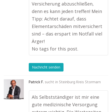
Versicherung abzuschließen,
denn es kann jeden treffen! Mein
Tipp: Achtet darauf, dass
Elementarschäden mitversichert
sind – das erspart im Notfall viel
Ärger!
No tags for this post.
Nachricht senden
Patrick F.
sucht in
Steinburg Kreis Stormarn
Als Selbstständiger ist mir eine
gute medizinische Versorgung