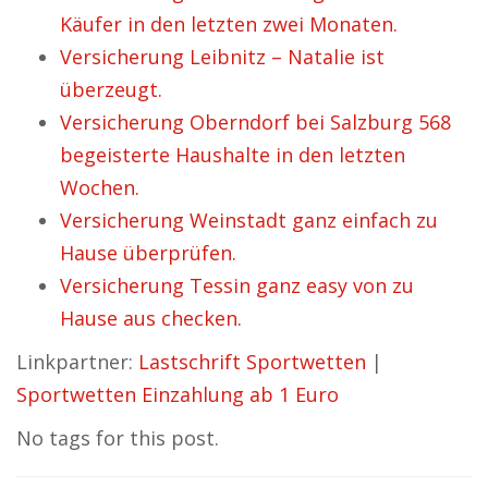
Käufer in den letzten zwei Monaten.
Versicherung Leibnitz – Natalie ist
überzeugt.
Versicherung Oberndorf bei Salzburg 568
begeisterte Haushalte in den letzten
Wochen.
Versicherung Weinstadt ganz einfach zu
Hause überprüfen.
Versicherung Tessin ganz easy von zu
Hause aus checken.
Linkpartner:
Lastschrift Sportwetten
|
Sportwetten Einzahlung ab 1 Euro
No tags for this post.