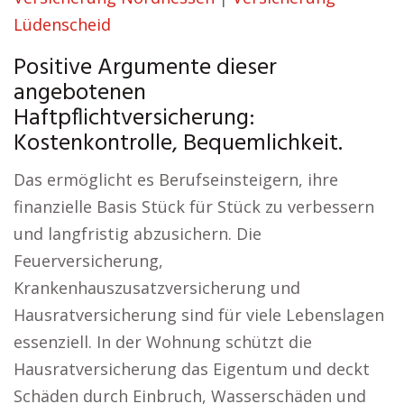
Lüdenscheid
Positive Argumente dieser
angebotenen
Haftpflichtversicherung:
Kostenkontrolle, Bequemlichkeit.
Das ermöglicht es Berufseinsteigern, ihre
finanzielle Basis Stück für Stück zu verbessern
und langfristig abzusichern. Die
Feuerversicherung,
Krankenhauszusatzversicherung und
Hausratversicherung sind für viele Lebenslagen
essenziell. In der Wohnung schützt die
Hausratversicherung das Eigentum und deckt
Schäden durch Einbruch, Wasserschäden und