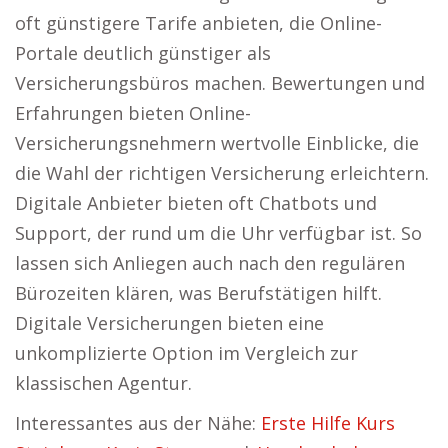
oft günstigere Tarife anbieten, die Online-
Portale deutlich günstiger als
Versicherungsbüros machen. Bewertungen und
Erfahrungen bieten Online-
Versicherungsnehmern wertvolle Einblicke, die
die Wahl der richtigen Versicherung erleichtern.
Digitale Anbieter bieten oft Chatbots und
Support, der rund um die Uhr verfügbar ist. So
lassen sich Anliegen auch nach den regulären
Bürozeiten klären, was Berufstätigen hilft.
Digitale Versicherungen bieten eine
unkomplizierte Option im Vergleich zur
klassischen Agentur.
Interessantes aus der Nähe:
Erste Hilfe Kurs