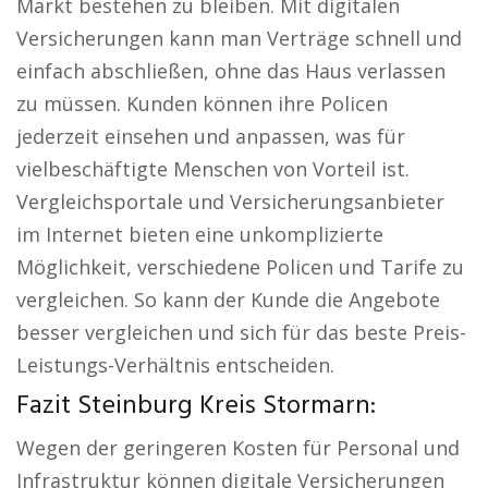
Markt bestehen zu bleiben. Mit digitalen
Versicherungen kann man Verträge schnell und
einfach abschließen, ohne das Haus verlassen
zu müssen. Kunden können ihre Policen
jederzeit einsehen und anpassen, was für
vielbeschäftigte Menschen von Vorteil ist.
Vergleichsportale und Versicherungsanbieter
im Internet bieten eine unkomplizierte
Möglichkeit, verschiedene Policen und Tarife zu
vergleichen. So kann der Kunde die Angebote
besser vergleichen und sich für das beste Preis-
Leistungs-Verhältnis entscheiden.
Fazit Steinburg Kreis Stormarn:
Wegen der geringeren Kosten für Personal und
Infrastruktur können digitale Versicherungen