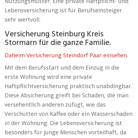
Nutzungsmuster. Eine private Haftpflicht- und
Lebensversicherung ist für Berufseinsteiger
sehr wertvoll.
Versicherung Steinburg Kreis
Stormarn für die ganze Familie.
Daheim Versicherung Steindorf Paar einsehen.
Mit dem Berufsstart und dem Einzug in die
erste Wohnung wird eine private
Haftpflichtversicherung praktisch unabdingbar.
Diese Absicherung greift bei Schäden, die man
versehentlich anderen zufügt, wie das
Verschütten von Kaffee oder ein Wasserschaden
in der Wohnung. Die Lebensversicherung ist
besonders für junge Menschen vorteilhaft, da