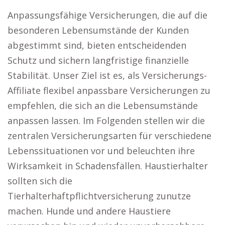
Anpassungsfähige Versicherungen, die auf die
besonderen Lebensumstände der Kunden
abgestimmt sind, bieten entscheidenden
Schutz und sichern langfristige finanzielle
Stabilität. Unser Ziel ist es, als Versicherungs-
Affiliate flexibel anpassbare Versicherungen zu
empfehlen, die sich an die Lebensumstände
anpassen lassen. Im Folgenden stellen wir die
zentralen Versicherungsarten für verschiedene
Lebenssituationen vor und beleuchten ihre
Wirksamkeit in Schadensfällen. Haustierhalter
sollten sich die
Tierhalterhaftpflichtversicherung zunutze
machen. Hunde und andere Haustiere