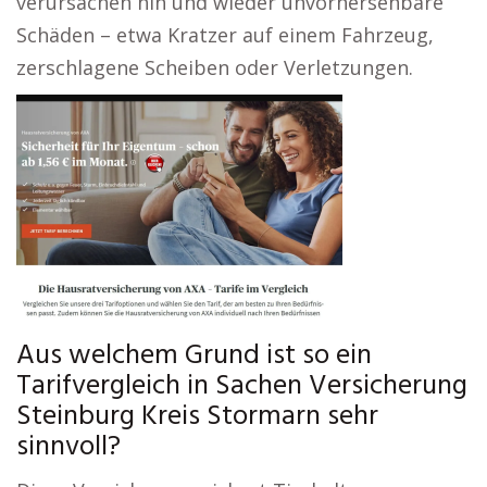
verursachen hin und wieder unvorhersehbare
Schäden – etwa Kratzer auf einem Fahrzeug,
zerschlagene Scheiben oder Verletzungen.
Aus welchem Grund ist so ein
Tarifvergleich in Sachen Versicherung
Steinburg Kreis Stormarn sehr
sinnvoll?