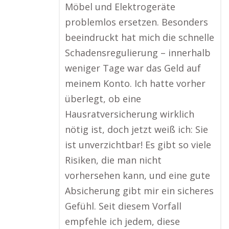
Möbel und Elektrogeräte
problemlos ersetzen. Besonders
beeindruckt hat mich die schnelle
Schadensregulierung – innerhalb
weniger Tage war das Geld auf
meinem Konto. Ich hatte vorher
überlegt, ob eine
Hausratversicherung wirklich
nötig ist, doch jetzt weiß ich: Sie
ist unverzichtbar! Es gibt so viele
Risiken, die man nicht
vorhersehen kann, und eine gute
Absicherung gibt mir ein sicheres
Gefühl. Seit diesem Vorfall
empfehle ich jedem, diese