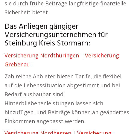
sie durch frühe Beiträge langfristige finanzielle
Sicherheit bietet.
Das Anliegen gängiger
Versicherungsunternehmen für
Steinburg Kreis Stormarn:
Versicherung Nordthüringen
|
Versicherung
Grebenau
Zahlreiche Anbieter bieten Tarife, die flexibel
auf die Lebenssituation abgestimmt und bei
Bedarf ausbaubar sind.
Hinterbliebenenleistungen lassen sich
hinzufügen, und Beiträge können an geändertes
Einkommen angepasst werden.
Versicherung Nordhessen
|
Versicherung