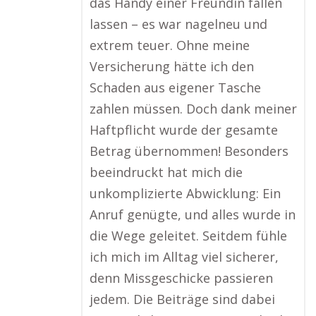
das Handy einer Freundin fallen
lassen – es war nagelneu und
extrem teuer. Ohne meine
Versicherung hätte ich den
Schaden aus eigener Tasche
zahlen müssen. Doch dank meiner
Haftpflicht wurde der gesamte
Betrag übernommen! Besonders
beeindruckt hat mich die
unkomplizierte Abwicklung: Ein
Anruf genügte, und alles wurde in
die Wege geleitet. Seitdem fühle
ich mich im Alltag viel sicherer,
denn Missgeschicke passieren
jedem. Die Beiträge sind dabei