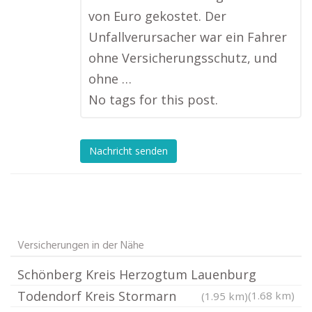
von Euro gekostet. Der
Unfallverursacher war ein Fahrer
ohne Versicherungsschutz, und
ohne …
No tags for this post.
Nachricht senden
Versicherungen in der Nähe
Schönberg Kreis Herzogtum Lauenburg
Todendorf Kreis Stormarn
(1.68 km)
(1.95 km)