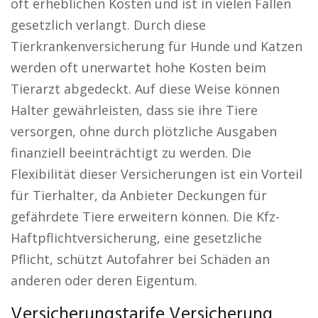
oft erheblichen Kosten und ist in vielen Fällen
gesetzlich verlangt. Durch diese
Tierkrankenversicherung für Hunde und Katzen
werden oft unerwartet hohe Kosten beim
Tierarzt abgedeckt. Auf diese Weise können
Halter gewährleisten, dass sie ihre Tiere
versorgen, ohne durch plötzliche Ausgaben
finanziell beeinträchtigt zu werden. Die
Flexibilität dieser Versicherungen ist ein Vorteil
für Tierhalter, da Anbieter Deckungen für
gefährdete Tiere erweitern können. Die Kfz-
Haftpflichtversicherung, eine gesetzliche
Pflicht, schützt Autofahrer bei Schäden an
anderen oder deren Eigentum.
Versicherungstarife Versicherung