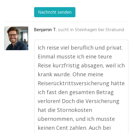
Nachricht senden
Benjamin T.
sucht in
Steinhagen bei Stralsund
Ich reise viel beruflich und privat.
Einmal musste ich eine teure
Reise kurzfristig absagen, weil ich
krank wurde. Ohne meine
Reiserücktrittsversicherung hätte
ich fast den gesamten Betrag
verloren! Doch die Versicherung
hat die Stornokosten
übernommen, und ich musste
keinen Cent zahlen. Auch bei