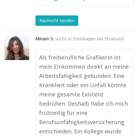
Nachricht senden
Miriam S.
sucht in
Steinhagen bei Stralsund
Als freiberufliche Grafikerin ist
mein Einkommen direkt an meine
Arbeitsfähigkeit gebunden. Eine
Krankheit oder ein Unfall könnte
meine gesamte Existenz
bedrohen. Deshalb habe ich mich
frühzeitig für eine
Berufsunfähigkeitsversicherung
entschieden. Ein Kollege wurde