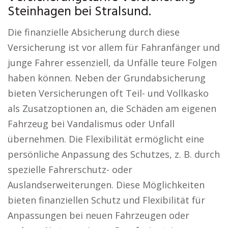
Steinhagen bei Stralsund.
Die finanzielle Absicherung durch diese
Versicherung ist vor allem für Fahranfänger und
junge Fahrer essenziell, da Unfälle teure Folgen
haben können. Neben der Grundabsicherung
bieten Versicherungen oft Teil- und Vollkasko
als Zusatzoptionen an, die Schäden am eigenen
Fahrzeug bei Vandalismus oder Unfall
übernehmen. Die Flexibilität ermöglicht eine
persönliche Anpassung des Schutzes, z. B. durch
spezielle Fahrerschutz- oder
Auslandserweiterungen. Diese Möglichkeiten
bieten finanziellen Schutz und Flexibilität für
Anpassungen bei neuen Fahrzeugen oder