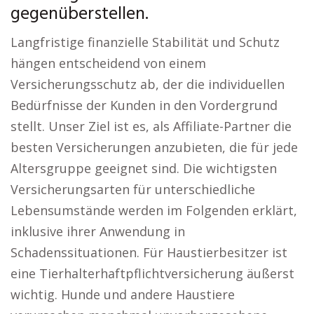
gegenüberstellen.
Langfristige finanzielle Stabilität und Schutz
hängen entscheidend von einem
Versicherungsschutz ab, der die individuellen
Bedürfnisse der Kunden in den Vordergrund
stellt. Unser Ziel ist es, als Affiliate-Partner die
besten Versicherungen anzubieten, die für jede
Altersgruppe geeignet sind. Die wichtigsten
Versicherungsarten für unterschiedliche
Lebensumstände werden im Folgenden erklärt,
inklusive ihrer Anwendung in
Schadenssituationen. Für Haustierbesitzer ist
eine Tierhalterhaftpflichtversicherung äußerst
wichtig. Hunde und andere Haustiere