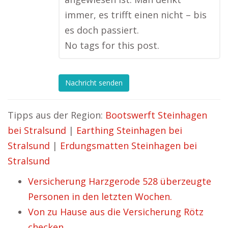
immer, es trifft einen nicht – bis
es doch passiert.
No tags for this post.
Nachricht senden
Tipps aus der Region:
Bootswerft Steinhagen
bei Stralsund
|
Earthing Steinhagen bei
Stralsund
|
Erdungsmatten Steinhagen bei
Stralsund
Versicherung Harzgerode 528 überzeugte
Personen in den letzten Wochen.
Von zu Hause aus die Versicherung Rötz
checken.