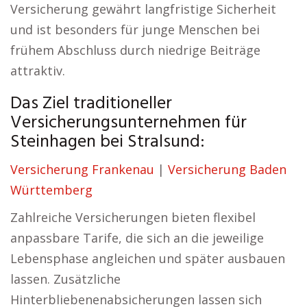
Versicherung gewährt langfristige Sicherheit
und ist besonders für junge Menschen bei
frühem Abschluss durch niedrige Beiträge
attraktiv.
Das Ziel traditioneller
Versicherungsunternehmen für
Steinhagen bei Stralsund:
Versicherung Frankenau
|
Versicherung Baden
Württemberg
Zahlreiche Versicherungen bieten flexibel
anpassbare Tarife, die sich an die jeweilige
Lebensphase angleichen und später ausbauen
lassen. Zusätzliche
Hinterbliebenenabsicherungen lassen sich