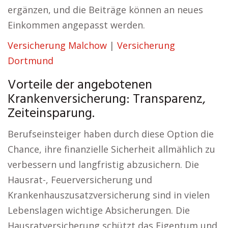
ergänzen, und die Beiträge können an neues
Einkommen angepasst werden.
Versicherung Malchow
|
Versicherung
Dortmund
Vorteile der angebotenen
Krankenversicherung: Transparenz,
Zeiteinsparung.
Berufseinsteiger haben durch diese Option die
Chance, ihre finanzielle Sicherheit allmählich zu
verbessern und langfristig abzusichern. Die
Hausrat-, Feuerversicherung und
Krankenhauszusatzversicherung sind in vielen
Lebenslagen wichtige Absicherungen. Die
Hausratversicherung schützt das Eigentum und