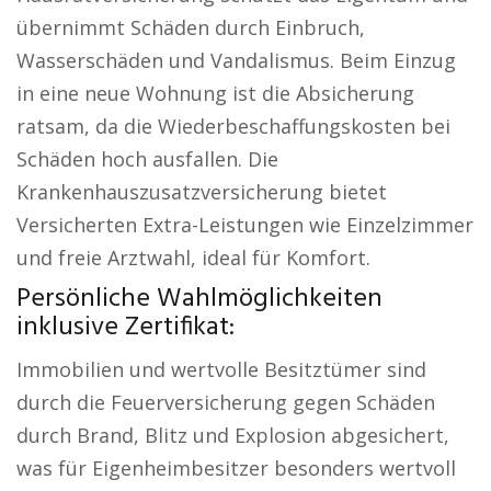
übernimmt Schäden durch Einbruch,
Wasserschäden und Vandalismus. Beim Einzug
in eine neue Wohnung ist die Absicherung
ratsam, da die Wiederbeschaffungskosten bei
Schäden hoch ausfallen. Die
Krankenhauszusatzversicherung bietet
Versicherten Extra-Leistungen wie Einzelzimmer
und freie Arztwahl, ideal für Komfort.
Persönliche Wahlmöglichkeiten
inklusive Zertifikat:
Immobilien und wertvolle Besitztümer sind
durch die Feuerversicherung gegen Schäden
durch Brand, Blitz und Explosion abgesichert,
was für Eigenheimbesitzer besonders wertvoll