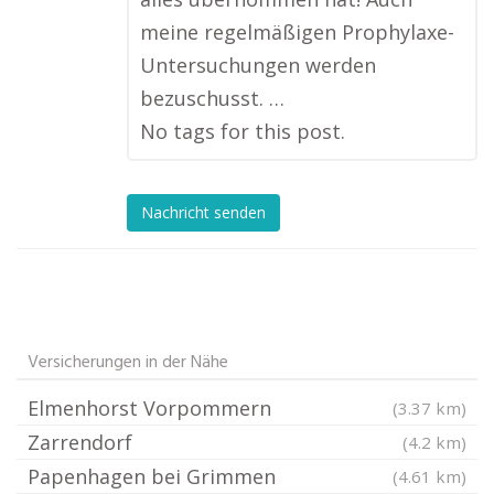
meine regelmäßigen Prophylaxe-
Untersuchungen werden
bezuschusst. …
No tags for this post.
Nachricht senden
Versicherungen in der Nähe
Elmenhorst Vorpommern
(3.37 km)
Zarrendorf
(4.2 km)
Papenhagen bei Grimmen
(4.61 km)