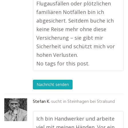
Flugausfällen oder plötzlichen
familiären Notfällen bin ich
abgesichert. Seitdem buche ich
keine Reise mehr ohne diese
Versicherung – sie gibt mir
Sicherheit und schützt mich vor
hohen Verlusten.
No tags for this post.
Nachricht senden
Stefan K.
sucht in
Steinhagen bei Stralsund
Ich bin Handwerker und arbeite
viel mit meinen Händen. Vor ein