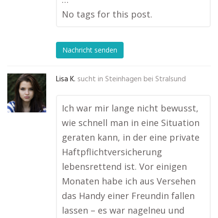
No tags for this post.
Nachricht senden
Lisa K.
sucht in
Steinhagen bei Stralsund
Ich war mir lange nicht bewusst,
wie schnell man in eine Situation
geraten kann, in der eine private
Haftpflichtversicherung
lebensrettend ist. Vor einigen
Monaten habe ich aus Versehen
das Handy einer Freundin fallen
lassen – es war nagelneu und