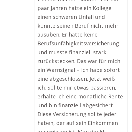
paar Jahren hatte ein Kollege
einen schweren Unfall und
konnte seinen Beruf nicht mehr
ausüben. Er hatte keine
Berufsunfähigkeitsversicherung
und musste finanziell stark
zurückstecken. Das war für mich
ein Warnsignal – ich habe sofort
eine abgeschlossen. Jetzt weiß
ich: Sollte mir etwas passieren,
erhalte ich eine monatliche Rente
und bin finanziell abgesichert.
Diese Versicherung sollte jeder
haben, der auf sein Einkommen
angewiesen ist. Man denkt