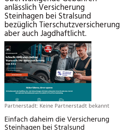
anlässlich Versicherung
Steinhagen bei Stralsund
bezüglich Tierschutzversicherung
aber auch Jagdhaftlicht.
Partnerstadt: Keine Partnerstadt bekannt
Einfach daheim die Versicherung
Steinhagen bei Stralsund