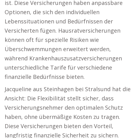
ist. Diese Versicherungen haben anpassbare
Optionen, die sich den individuellen
Lebenssituationen und Bedürfnissen der
Versicherten fügen. Hausratversicherungen
können oft für spezielle Risiken wie
Überschwemmungen erweitert werden,
während Krankenhauszusatzversicherungen
unterschiedliche Tarife für verschiedene
finanzielle Bedürfnisse bieten.
Jacqueline aus Steinhagen bei Stralsund hat die
Ansicht: Die Flexibilität stellt sicher, dass
Versicherungsnehmer den optimalen Schutz
haben, ohne übermäßige Kosten zu tragen.
Diese Versicherungen bieten den Vorteil,
langfristig finanzielle Sicherheit zu sichern.