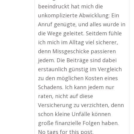
beeindruckt hat mich die
unkomplizierte Abwicklung: Ein
Anruf genügte, und alles wurde in
die Wege geleitet. Seitdem fühle
ich mich im Alltag viel sicherer,
denn Missgeschicke passieren
jedem. Die Beiträge sind dabei
erstaunlich günstig im Vergleich
zu den möglichen Kosten eines
Schadens. Ich kann jedem nur
raten, nicht auf diese
Versicherung zu verzichten, denn
schon kleine Unfälle können
große finanzielle Folgen haben.
No tags for this post.