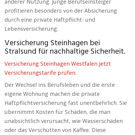
anderer Nutzung. Junge Berufseinsteiger
profitieren besonders von der Absicherung
durch eine private Haftpflicht- und
Lebensversicherung.
Versicherung Steinhagen bei
Stralsund für nachhaltige Sicherheit.
Versicherung Steinhagen Westfalen jetzt
Versicherungstarife prüfen.
Der Wechsel ins Berufsleben und die erste
eigene Wohnung machen die private
Haftpflichtversicherung fast unentbehrlich. Sie
übernimmt Kosten für Schäden, die man
unabsichtlich verursacht, wie Wasserschäden
oder das Verschütten von Kaffee. Diese