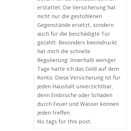
erstattet. Die Versicherung hat
nicht nur die gestohlenen
Gegenstände ersetzt, sondern
auch für die beschädigte Tür
gezahlt. Besonders beeindruckt
hat mich die schnelle
Regulierung: Innerhalb weniger
Tage hatte ich das Geld auf dem
Konto. Diese Versicherung ist für
jeden Haushalt unverzichtbar,
denn Einbrüche oder Schäden
durch Feuer und Wasser können
jeden treffen.
No tags for this post.