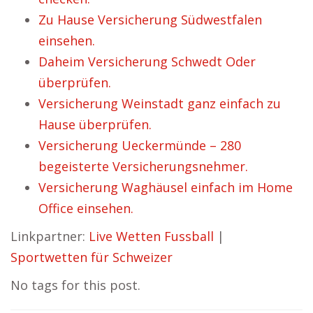
Zu Hause Versicherung Südwestfalen
einsehen.
Daheim Versicherung Schwedt Oder
überprüfen.
Versicherung Weinstadt ganz einfach zu
Hause überprüfen.
Versicherung Ueckermünde – 280
begeisterte Versicherungsnehmer.
Versicherung Waghäusel einfach im Home
Office einsehen.
Linkpartner:
Live Wetten Fussball
|
Sportwetten für Schweizer
No tags for this post.