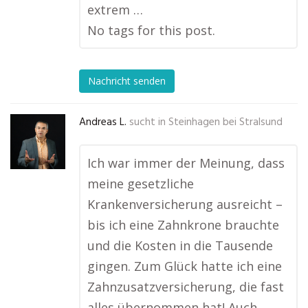
extrem …
No tags for this post.
Nachricht senden
Andreas L.
sucht in
Steinhagen bei Stralsund
Ich war immer der Meinung, dass
meine gesetzliche
Krankenversicherung ausreicht –
bis ich eine Zahnkrone brauchte
und die Kosten in die Tausende
gingen. Zum Glück hatte ich eine
Zahnzusatzversicherung, die fast
alles übernommen hat! Auch