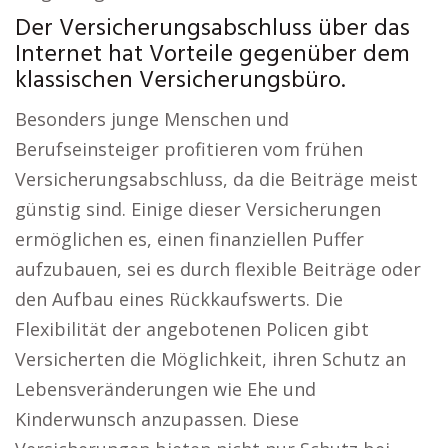
Der Versicherungsabschluss über das
Internet hat Vorteile gegenüber dem
klassischen Versicherungsbüro.
Besonders junge Menschen und
Berufseinsteiger profitieren vom frühen
Versicherungsabschluss, da die Beiträge meist
günstig sind. Einige dieser Versicherungen
ermöglichen es, einen finanziellen Puffer
aufzubauen, sei es durch flexible Beiträge oder
den Aufbau eines Rückkaufswerts. Die
Flexibilität der angebotenen Policen gibt
Versicherten die Möglichkeit, ihren Schutz an
Lebensveränderungen wie Ehe und
Kinderwunsch anzupassen. Diese