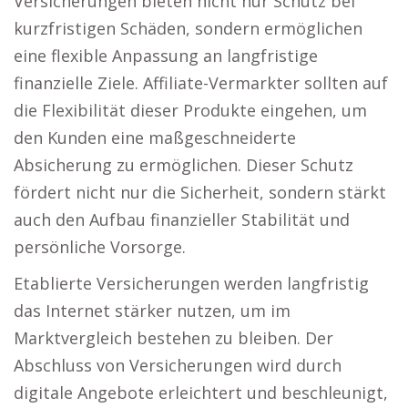
Versicherungen bieten nicht nur Schutz bei
kurzfristigen Schäden, sondern ermöglichen
eine flexible Anpassung an langfristige
finanzielle Ziele. Affiliate-Vermarkter sollten auf
die Flexibilität dieser Produkte eingehen, um
den Kunden eine maßgeschneiderte
Absicherung zu ermöglichen. Dieser Schutz
fördert nicht nur die Sicherheit, sondern stärkt
auch den Aufbau finanzieller Stabilität und
persönliche Vorsorge.
Etablierte Versicherungen werden langfristig
das Internet stärker nutzen, um im
Marktvergleich bestehen zu bleiben. Der
Abschluss von Versicherungen wird durch
digitale Angebote erleichtert und beschleunigt,