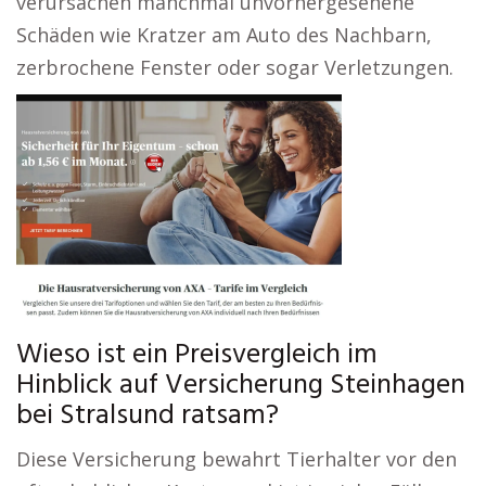
verursachen manchmal unvorhergesehene
Schäden wie Kratzer am Auto des Nachbarn,
zerbrochene Fenster oder sogar Verletzungen.
Wieso ist ein Preisvergleich im
Hinblick auf Versicherung Steinhagen
bei Stralsund ratsam?
Diese Versicherung bewahrt Tierhalter vor den