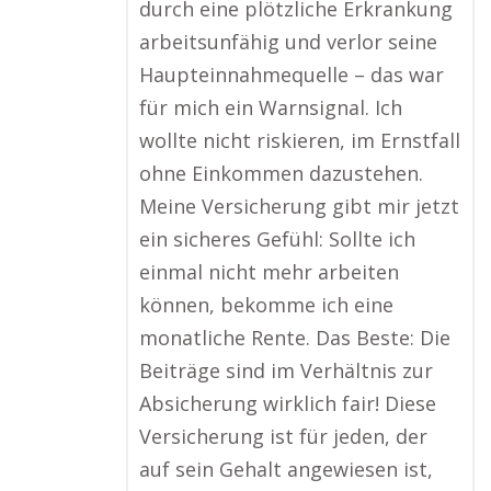
durch eine plötzliche Erkrankung
arbeitsunfähig und verlor seine
Haupteinnahmequelle – das war
für mich ein Warnsignal. Ich
wollte nicht riskieren, im Ernstfall
ohne Einkommen dazustehen.
Meine Versicherung gibt mir jetzt
ein sicheres Gefühl: Sollte ich
einmal nicht mehr arbeiten
können, bekomme ich eine
monatliche Rente. Das Beste: Die
Beiträge sind im Verhältnis zur
Absicherung wirklich fair! Diese
Versicherung ist für jeden, der
auf sein Gehalt angewiesen ist,