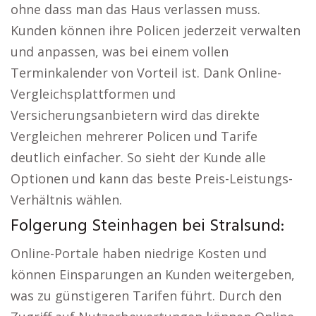
ohne dass man das Haus verlassen muss.
Kunden können ihre Policen jederzeit verwalten
und anpassen, was bei einem vollen
Terminkalender von Vorteil ist. Dank Online-
Vergleichsplattformen und
Versicherungsanbietern wird das direkte
Vergleichen mehrerer Policen und Tarife
deutlich einfacher. So sieht der Kunde alle
Optionen und kann das beste Preis-Leistungs-
Verhältnis wählen.
Folgerung Steinhagen bei Stralsund:
Online-Portale haben niedrige Kosten und
können Einsparungen an Kunden weitergeben,
was zu günstigeren Tarifen führt. Durch den