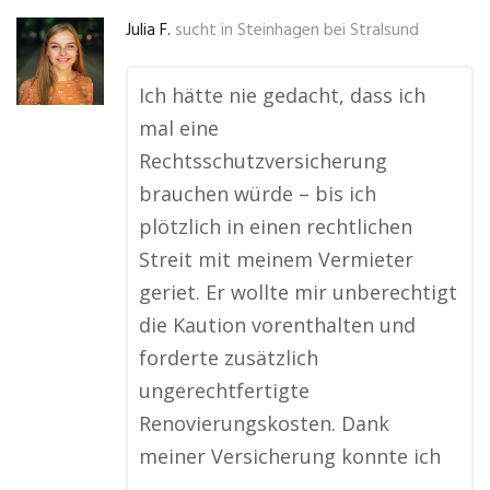
Julia F.
sucht in
Steinhagen bei Stralsund
Ich hätte nie gedacht, dass ich
mal eine
Rechtsschutzversicherung
brauchen würde – bis ich
plötzlich in einen rechtlichen
Streit mit meinem Vermieter
geriet. Er wollte mir unberechtigt
die Kaution vorenthalten und
forderte zusätzlich
ungerechtfertigte
Renovierungskosten. Dank
meiner Versicherung konnte ich
…