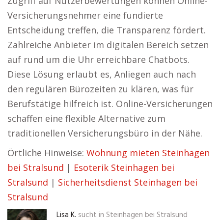
Zugriff auf Nutzerbewertungen können Online-
Versicherungsnehmer eine fundierte
Entscheidung treffen, die Transparenz fördert.
Zahlreiche Anbieter im digitalen Bereich setzen
auf rund um die Uhr erreichbare Chatbots.
Diese Lösung erlaubt es, Anliegen auch nach
den regulären Bürozeiten zu klären, was für
Berufstätige hilfreich ist. Online-Versicherungen
schaffen eine flexible Alternative zum
traditionellen Versicherungsbüro in der Nähe.
Örtliche Hinweise:
Wohnung mieten Steinhagen
bei Stralsund
|
Esoterik Steinhagen bei
Stralsund
|
Sicherheitsdienst Steinhagen bei
Stralsund
Lisa K.
sucht in
Steinhagen bei Stralsund