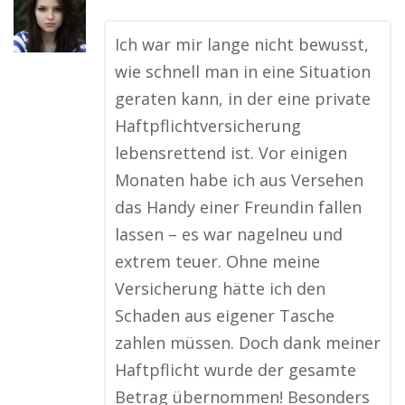
Ich war mir lange nicht bewusst,
wie schnell man in eine Situation
geraten kann, in der eine private
Haftpflichtversicherung
lebensrettend ist. Vor einigen
Monaten habe ich aus Versehen
das Handy einer Freundin fallen
lassen – es war nagelneu und
extrem teuer. Ohne meine
Versicherung hätte ich den
Schaden aus eigener Tasche
zahlen müssen. Doch dank meiner
Haftpflicht wurde der gesamte
Betrag übernommen! Besonders