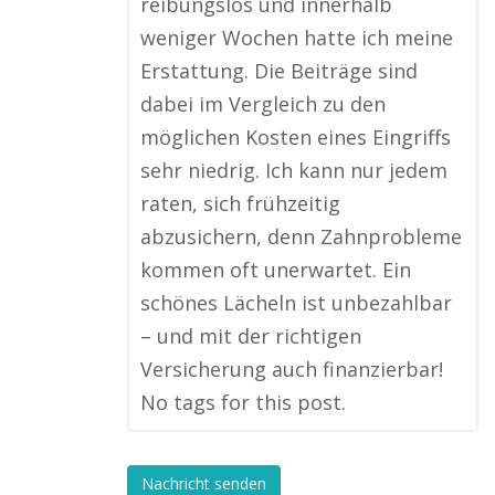
reibungslos und innerhalb
weniger Wochen hatte ich meine
Erstattung. Die Beiträge sind
dabei im Vergleich zu den
möglichen Kosten eines Eingriffs
sehr niedrig. Ich kann nur jedem
raten, sich frühzeitig
abzusichern, denn Zahnprobleme
kommen oft unerwartet. Ein
schönes Lächeln ist unbezahlbar
– und mit der richtigen
Versicherung auch finanzierbar!
No tags for this post.
Nachricht senden