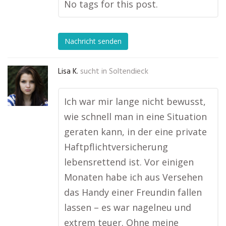
No tags for this post.
Nachricht senden
Lisa K.
sucht in
Soltendieck
Ich war mir lange nicht bewusst,
wie schnell man in eine Situation
geraten kann, in der eine private
Haftpflichtversicherung
lebensrettend ist. Vor einigen
Monaten habe ich aus Versehen
das Handy einer Freundin fallen
lassen – es war nagelneu und
extrem teuer. Ohne meine