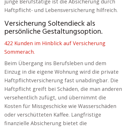
junge Berufstätige ist die Absicherung durch
Haftpflicht- und Lebensversicherung hilfreich.
Versicherung Soltendieck als
persönliche Gestaltungsoption.
422 Kunden im Hinblick auf Versicherung
Sommerach.
Beim Übergang ins Berufsleben und dem
Einzug in die eigene Wohnung wird die private
Haftpflichtversicherung fast unabdingbar. Die
Haftpflicht greift bei Schäden, die man anderen
versehentlich zufügt, und übernimmt die
Kosten für Missgeschicke wie Wasserschäden
oder verschütteten Kaffee. Langfristige
finanzielle Absicherung bietet die