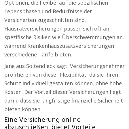
Optionen, die flexibel auf die spezifischen
Lebensphasen und Bedürfnisse der
Versicherten zugeschnitten sind.
Hausratversicherungen passen sich oft an
spezifische Risiken wie Überschwemmungen an,
während Krankenhauszusatzversicherungen
verschiedene Tarife bieten.
Jane aus Soltendieck sagt: Versicherungsnehmer
profitieren von dieser Flexibilität, da sie ihren
Schutz individuell gestalten können, ohne hohe
Kosten. Der Vorteil dieser Versicherungen liegt
darin, dass sie langfristige finanzielle Sicherheit
bieten können.
Eine Versicherung online
abzuschließen, bietet Vorteile