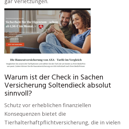
gar Verletzungen.
Warum ist der Check in Sachen
Versicherung Soltendieck absolut
sinnvoll?
Schutz vor erheblichen finanziellen
Konsequenzen bietet die
Tierhalterhaftpflichtversicherung, die in vielen