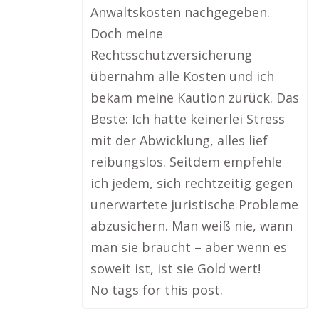
Anwaltskosten nachgegeben.
Doch meine
Rechtsschutzversicherung
übernahm alle Kosten und ich
bekam meine Kaution zurück. Das
Beste: Ich hatte keinerlei Stress
mit der Abwicklung, alles lief
reibungslos. Seitdem empfehle
ich jedem, sich rechtzeitig gegen
unerwartete juristische Probleme
abzusichern. Man weiß nie, wann
man sie braucht – aber wenn es
soweit ist, ist sie Gold wert!
No tags for this post.