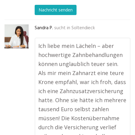
Nachricht senden
Sandra P.
sucht in
Soltendieck
Ich liebe mein Lächeln – aber
hochwertige Zahnbehandlungen
können unglaublich teuer sein.
Als mir mein Zahnarzt eine teure
Krone empfahl, war ich froh, dass
ich eine Zahnzusatzversicherung
hatte. Ohne sie hätte ich mehrere
tausend Euro selbst zahlen
müssen! Die Kostenübernahme
durch die Versicherung verlief