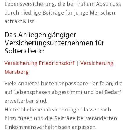
Lebensversicherung, die bei frühem Abschluss
durch niedrige Beiträge für junge Menschen
attraktiv ist.
Das Anliegen gängiger
Versicherungsunternehmen für
Soltendieck:
Versicherung Friedrichsdorf
|
Versicherung
Marsberg
Viele Anbieter bieten anpassbare Tarife an, die
auf Lebensphasen abgestimmt und bei Bedarf
erweiterbar sind.
Hinterbliebenenabsicherungen lassen sich
hinzufügen und die Beiträge bei veränderten
Einkommensverhältnissen anpassen.