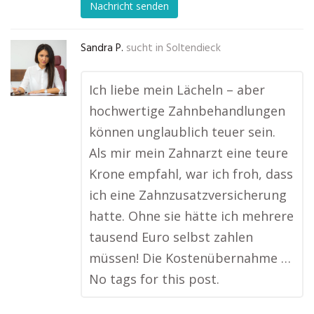
Nachricht senden
Sandra P.
sucht in
Soltendieck
Ich liebe mein Lächeln – aber
hochwertige Zahnbehandlungen
können unglaublich teuer sein.
Als mir mein Zahnarzt eine teure
Krone empfahl, war ich froh, dass
ich eine Zahnzusatzversicherung
hatte. Ohne sie hätte ich mehrere
tausend Euro selbst zahlen
müssen! Die Kostenübernahme …
No tags for this post.