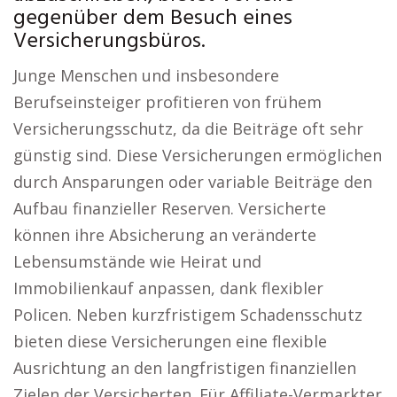
gegenüber dem Besuch eines
Versicherungsbüros.
Junge Menschen und insbesondere
Berufseinsteiger profitieren von frühem
Versicherungsschutz, da die Beiträge oft sehr
günstig sind. Diese Versicherungen ermöglichen
durch Ansparungen oder variable Beiträge den
Aufbau finanzieller Reserven. Versicherte
können ihre Absicherung an veränderte
Lebensumstände wie Heirat und
Immobilienkauf anpassen, dank flexibler
Policen. Neben kurzfristigem Schadensschutz
bieten diese Versicherungen eine flexible
Ausrichtung an den langfristigen finanziellen
Zielen der Versicherten. Für Affiliate-Vermarkter