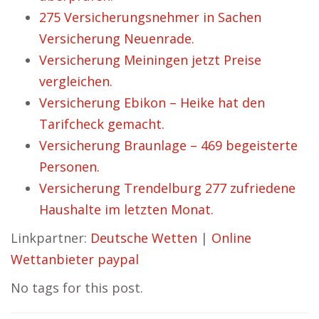
275 Versicherungsnehmer in Sachen
Versicherung Neuenrade.
Versicherung Meiningen jetzt Preise
vergleichen.
Versicherung Ebikon – Heike hat den
Tarifcheck gemacht.
Versicherung Braunlage – 469 begeisterte
Personen.
Versicherung Trendelburg 277 zufriedene
Haushalte im letzten Monat.
Linkpartner:
Deutsche Wetten
|
Online
Wettanbieter paypal
No tags for this post.