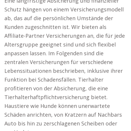
Eine langfristige Absicherung und finanzieller
Schutz hängen von einem Versicherungsmodell
ab, das auf die persönlichen Umstände der
Kunden zugeschnitten ist. Wir bieten als
Affiliate-Partner Versicherungen an, die für jede
Altersgruppe geeignet sind und sich flexibel
anpassen lassen. Im Folgenden sind die
zentralen Versicherungen für verschiedene
Lebenssituationen beschrieben, inklusive ihrer
Funktion bei Schadensfällen. Tierhalter
profitieren von der Absicherung, die eine
Tierhalterhaftpflichtversicherung bietet.
Haustiere wie Hunde können unerwartete
Schäden anrichten, von Kratzern auf Nachbars
Auto bis hin zu zerschlagenen Scheiben oder