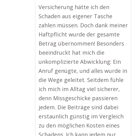
Versicherung hätte ich den
Schaden aus eigener Tasche
zahlen müssen. Doch dank meiner
Haftpflicht wurde der gesamte
Betrag übernommen! Besonders
beeindruckt hat mich die
unkomplizierte Abwicklung: Ein
Anruf genügte, und alles wurde in
die Wege geleitet. Seitdem fühle
ich mich im Alltag viel sicherer,
denn Missgeschicke passieren
jedem. Die Beiträge sind dabei
erstaunlich günstig im Vergleich
zu den möglichen Kosten eines
Schadens. Ich kann jedem nur