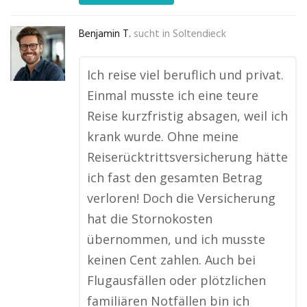
Benjamin T.
sucht in
Soltendieck
Ich reise viel beruflich und privat.
Einmal musste ich eine teure
Reise kurzfristig absagen, weil ich
krank wurde. Ohne meine
Reiserücktrittsversicherung hätte
ich fast den gesamten Betrag
verloren! Doch die Versicherung
hat die Stornokosten
übernommen, und ich musste
keinen Cent zahlen. Auch bei
Flugausfällen oder plötzlichen
familiären Notfällen bin ich