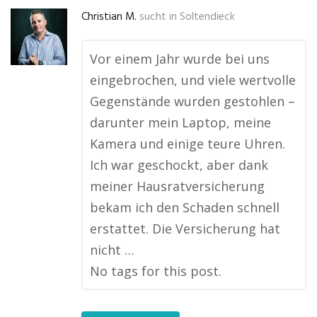
Christian M.
sucht in
Soltendieck
Vor einem Jahr wurde bei uns
eingebrochen, und viele wertvolle
Gegenstände wurden gestohlen –
darunter mein Laptop, meine
Kamera und einige teure Uhren.
Ich war geschockt, aber dank
meiner Hausratversicherung
bekam ich den Schaden schnell
erstattet. Die Versicherung hat
nicht …
No tags for this post.