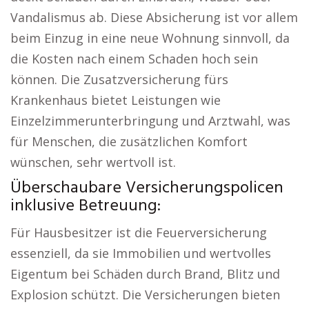
Vandalismus ab. Diese Absicherung ist vor allem
beim Einzug in eine neue Wohnung sinnvoll, da
die Kosten nach einem Schaden hoch sein
können. Die Zusatzversicherung fürs
Krankenhaus bietet Leistungen wie
Einzelzimmerunterbringung und Arztwahl, was
für Menschen, die zusätzlichen Komfort
wünschen, sehr wertvoll ist.
Überschaubare Versicherungspolicen
inklusive Betreuung:
Für Hausbesitzer ist die Feuerversicherung
essenziell, da sie Immobilien und wertvolles
Eigentum bei Schäden durch Brand, Blitz und
Explosion schützt. Die Versicherungen bieten