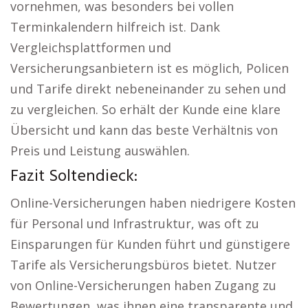
vornehmen, was besonders bei vollen
Terminkalendern hilfreich ist. Dank
Vergleichsplattformen und
Versicherungsanbietern ist es möglich, Policen
und Tarife direkt nebeneinander zu sehen und
zu vergleichen. So erhält der Kunde eine klare
Übersicht und kann das beste Verhältnis von
Preis und Leistung auswählen.
Fazit Soltendieck:
Online-Versicherungen haben niedrigere Kosten
für Personal und Infrastruktur, was oft zu
Einsparungen für Kunden führt und günstigere
Tarife als Versicherungsbüros bietet. Nutzer
von Online-Versicherungen haben Zugang zu
Bewertungen, was ihnen eine transparente und