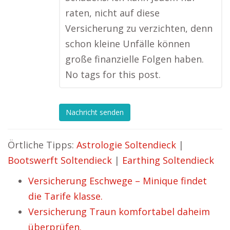
raten, nicht auf diese
Versicherung zu verzichten, denn
schon kleine Unfälle können
große finanzielle Folgen haben.
No tags for this post.
Nachricht senden
Örtliche Tipps:
Astrologie Soltendieck
|
Bootswerft Soltendieck
|
Earthing Soltendieck
Versicherung Eschwege – Minique findet
die Tarife klasse.
Versicherung Traun komfortabel daheim
überprüfen.