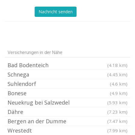
Nachricht senden
Versicherungen in der Nähe
Bad Bodenteich
(4.18 km)
Schnega
(4.45 km)
Suhlendorf
(4.6 km)
Bonese
(4.9 km)
Neuekrug bei Salzwedel
(5.93 km)
Dähre
(7.23 km)
Bergen an der Dumme
(7.47 km)
Wrestedt
(7.99 km)