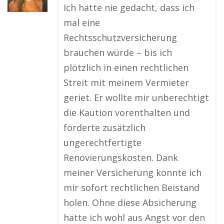
Ich hätte nie gedacht, dass ich
mal eine
Rechtsschutzversicherung
brauchen würde – bis ich
plötzlich in einen rechtlichen
Streit mit meinem Vermieter
geriet. Er wollte mir unberechtigt
die Kaution vorenthalten und
forderte zusätzlich
ungerechtfertigte
Renovierungskosten. Dank
meiner Versicherung konnte ich
mir sofort rechtlichen Beistand
holen. Ohne diese Absicherung
hätte ich wohl aus Angst vor den