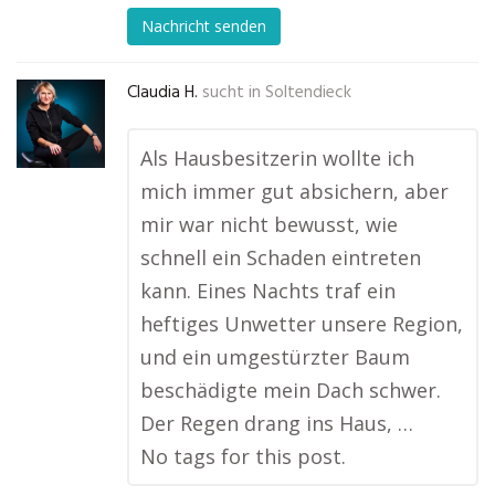
Nachricht senden
Claudia H.
sucht in
Soltendieck
Als Hausbesitzerin wollte ich
mich immer gut absichern, aber
mir war nicht bewusst, wie
schnell ein Schaden eintreten
kann. Eines Nachts traf ein
heftiges Unwetter unsere Region,
und ein umgestürzter Baum
beschädigte mein Dach schwer.
Der Regen drang ins Haus, …
No tags for this post.