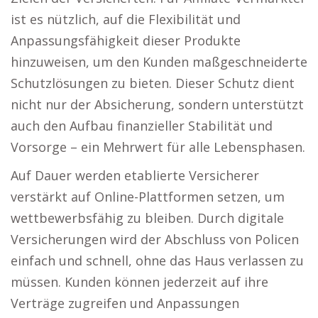
ist es nützlich, auf die Flexibilität und
Anpassungsfähigkeit dieser Produkte
hinzuweisen, um den Kunden maßgeschneiderte
Schutzlösungen zu bieten. Dieser Schutz dient
nicht nur der Absicherung, sondern unterstützt
auch den Aufbau finanzieller Stabilität und
Vorsorge – ein Mehrwert für alle Lebensphasen.
Auf Dauer werden etablierte Versicherer
verstärkt auf Online-Plattformen setzen, um
wettbewerbsfähig zu bleiben. Durch digitale
Versicherungen wird der Abschluss von Policen
einfach und schnell, ohne das Haus verlassen zu
müssen. Kunden können jederzeit auf ihre
Verträge zugreifen und Anpassungen