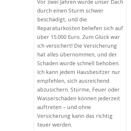
Vor zwei Jahren wurde unser Dach
durch einen Sturm schwer
beschädigt, und die
Reparaturkosten beliefen sich auf
über 15.000 Euro. Zum Glück war
ich versichert! Die Versicherung
hat alles übernommen, und der
Schaden wurde schnell behoben.
Ich kann jedem Hausbesitzer nur
empfehlen, sich ausreichend
abzusichern. Stürme, Feuer oder
Wasserschäden können jederzeit
auftreten – und ohne
Versicherung kann das richtig
teuer werden.