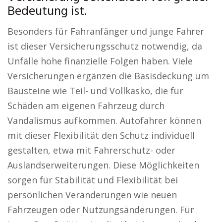
Bedeutung ist.
Besonders für Fahranfänger und junge Fahrer
ist dieser Versicherungsschutz notwendig, da
Unfälle hohe finanzielle Folgen haben. Viele
Versicherungen ergänzen die Basisdeckung um
Bausteine wie Teil- und Vollkasko, die für
Schäden am eigenen Fahrzeug durch
Vandalismus aufkommen. Autofahrer können
mit dieser Flexibilität den Schutz individuell
gestalten, etwa mit Fahrerschutz- oder
Auslandserweiterungen. Diese Möglichkeiten
sorgen für Stabilität und Flexibilität bei
persönlichen Veränderungen wie neuen
Fahrzeugen oder Nutzungsänderungen. Für