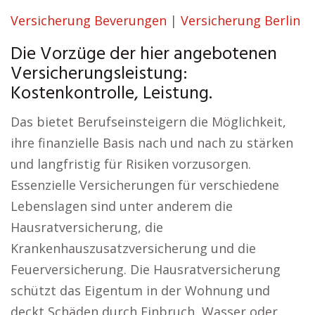
Versicherung Beverungen
|
Versicherung Berlin
Die Vorzüge der hier angebotenen
Versicherungsleistung:
Kostenkontrolle, Leistung.
Das bietet Berufseinsteigern die Möglichkeit,
ihre finanzielle Basis nach und nach zu stärken
und langfristig für Risiken vorzusorgen.
Essenzielle Versicherungen für verschiedene
Lebenslagen sind unter anderem die
Hausratversicherung, die
Krankenhauszusatzversicherung und die
Feuerversicherung. Die Hausratversicherung
schützt das Eigentum in der Wohnung und
deckt Schäden durch Einbruch, Wasser oder