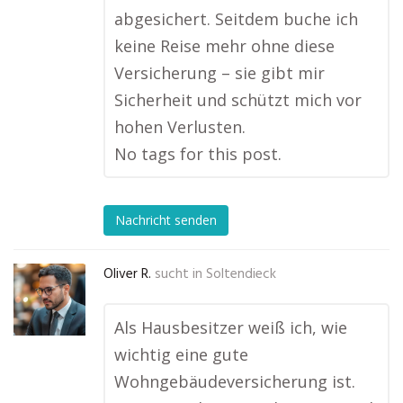
abgesichert. Seitdem buche ich
keine Reise mehr ohne diese
Versicherung – sie gibt mir
Sicherheit und schützt mich vor
hohen Verlusten.
No tags for this post.
Nachricht senden
Oliver R.
sucht in
Soltendieck
Als Hausbesitzer weiß ich, wie
wichtig eine gute
Wohngebäudeversicherung ist.