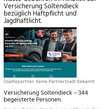
Versicherung Soltendieck
bezüglich Haftpflicht und
Jagdhaftlicht.
Städtepartner: Keine Partnerstadt bekannt
Versicherung Soltendieck – 344
begeisterte Personen.