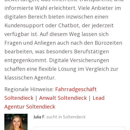
informierte Wahl erleichtert. Viele Anbieter im
digitalen Bereich bieten inzwischen einen
Kundensupport oder Chatbot, der jederzeit
verfügbar ist. Auf diesem Weg lassen sich
Fragen und Anliegen auch nach den Bürozeiten
bearbeiten, was besonders Berufstätigen
entgegenkommt. Digitale Versicherungen
schaffen eine flexible Lösung im Vergleich zur
klassischen Agentur.
Regionale Hinweise:
Fahrradgeschäft
Soltendieck
|
Anwalt Soltendieck
|
Lead
Agentur Soltendieck
Julia F.
sucht in
Soltendieck