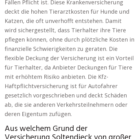
Fällen Pflicht ist. Diese Krankenversicherung
deckt die hohen Tierarztkosten für Hunde und
Katzen, die oft unverhofft entstehen. Damit
wird sichergestellt, dass Tierhalter ihre Tiere
pflegen können, ohne durch plötzliche Kosten in
finanzielle Schwierigkeiten zu geraten. Die
flexible Deckung der Versicherung ist ein Vorteil
für Tierhalter, da Anbieter Deckungen für Tiere
mit erhöhtem Risiko anbieten. Die Kfz-
Haftpflichtversicherung ist für Autofahrer
gesetzlich vorgeschrieben und deckt Schäden
ab, die sie anderen Verkehrsteilnehmern oder
deren Eigentum zufügen.
Aus welchem Grund der
Versicherung Soltendieck von großer