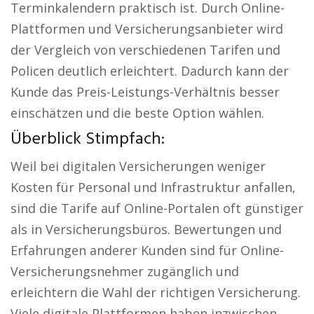
Terminkalendern praktisch ist. Durch Online-
Plattformen und Versicherungsanbieter wird
der Vergleich von verschiedenen Tarifen und
Policen deutlich erleichtert. Dadurch kann der
Kunde das Preis-Leistungs-Verhältnis besser
einschätzen und die beste Option wählen.
Überblick Stimpfach:
Weil bei digitalen Versicherungen weniger
Kosten für Personal und Infrastruktur anfallen,
sind die Tarife auf Online-Portalen oft günstiger
als in Versicherungsbüros. Bewertungen und
Erfahrungen anderer Kunden sind für Online-
Versicherungsnehmer zugänglich und
erleichtern die Wahl der richtigen Versicherung.
Viele digitale Plattformen haben inzwischen