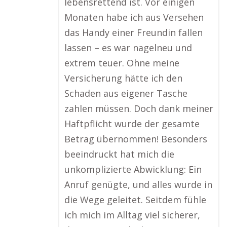
lebensrettend ist. Vor einigen
Monaten habe ich aus Versehen
das Handy einer Freundin fallen
lassen – es war nagelneu und
extrem teuer. Ohne meine
Versicherung hätte ich den
Schaden aus eigener Tasche
zahlen müssen. Doch dank meiner
Haftpflicht wurde der gesamte
Betrag übernommen! Besonders
beeindruckt hat mich die
unkomplizierte Abwicklung: Ein
Anruf genügte, und alles wurde in
die Wege geleitet. Seitdem fühle
ich mich im Alltag viel sicherer,