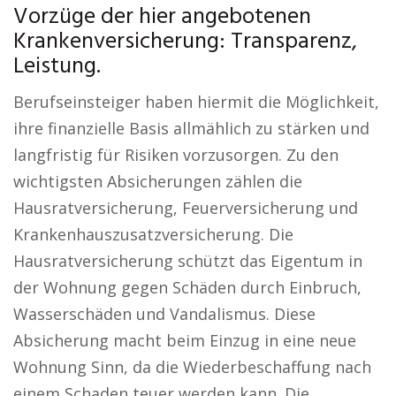
Vorzüge der hier angebotenen
Krankenversicherung: Transparenz,
Leistung.
Berufseinsteiger haben hiermit die Möglichkeit,
ihre finanzielle Basis allmählich zu stärken und
langfristig für Risiken vorzusorgen. Zu den
wichtigsten Absicherungen zählen die
Hausratversicherung, Feuerversicherung und
Krankenhauszusatzversicherung. Die
Hausratversicherung schützt das Eigentum in
der Wohnung gegen Schäden durch Einbruch,
Wasserschäden und Vandalismus. Diese
Absicherung macht beim Einzug in eine neue
Wohnung Sinn, da die Wiederbeschaffung nach
einem Schaden teuer werden kann. Die