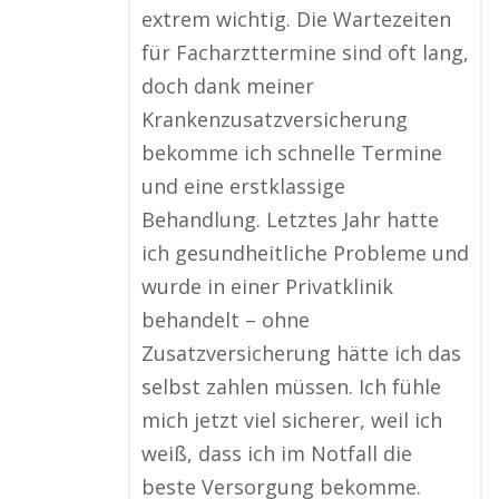
extrem wichtig. Die Wartezeiten
für Facharzttermine sind oft lang,
doch dank meiner
Krankenzusatzversicherung
bekomme ich schnelle Termine
und eine erstklassige
Behandlung. Letztes Jahr hatte
ich gesundheitliche Probleme und
wurde in einer Privatklinik
behandelt – ohne
Zusatzversicherung hätte ich das
selbst zahlen müssen. Ich fühle
mich jetzt viel sicherer, weil ich
weiß, dass ich im Notfall die
beste Versorgung bekomme.