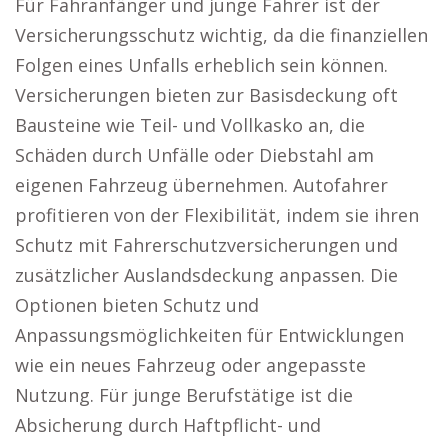
Für Fahranfänger und junge Fahrer ist der
Versicherungsschutz wichtig, da die finanziellen
Folgen eines Unfalls erheblich sein können.
Versicherungen bieten zur Basisdeckung oft
Bausteine wie Teil- und Vollkasko an, die
Schäden durch Unfälle oder Diebstahl am
eigenen Fahrzeug übernehmen. Autofahrer
profitieren von der Flexibilität, indem sie ihren
Schutz mit Fahrerschutzversicherungen und
zusätzlicher Auslandsdeckung anpassen. Die
Optionen bieten Schutz und
Anpassungsmöglichkeiten für Entwicklungen
wie ein neues Fahrzeug oder angepasste
Nutzung. Für junge Berufstätige ist die
Absicherung durch Haftpflicht- und