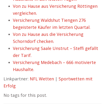
Von zu Hause aus Versicherung Röttingen
vergleichen.
Versicherung Waldshut Tiengen 276
begeisterte Käufer im letzten Quartal.
Von zu Hause aus die Versicherung
Schorndorf checken.
Versicherung Saale Unstrut – Steffi gefällt
der Tarif.
Versicherung Medebach – 666 motivierte
Haushalte.
Linkpartner:
NFL Wetten
|
Sportwetten mit
Erfolg
No tags for this post.