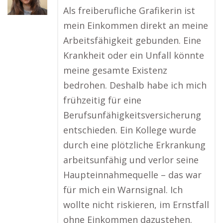
Als freiberufliche Grafikerin ist
mein Einkommen direkt an meine
Arbeitsfähigkeit gebunden. Eine
Krankheit oder ein Unfall könnte
meine gesamte Existenz
bedrohen. Deshalb habe ich mich
frühzeitig für eine
Berufsunfähigkeitsversicherung
entschieden. Ein Kollege wurde
durch eine plötzliche Erkrankung
arbeitsunfähig und verlor seine
Haupteinnahmequelle – das war
für mich ein Warnsignal. Ich
wollte nicht riskieren, im Ernstfall
ohne Einkommen dazustehen.