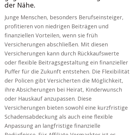
der Nähe.
Junge Menschen, besonders Berufseinsteiger,
profitieren von niedrigen Beiträgen und
finanziellen Vorteilen, wenn sie früh
Versicherungen abschließen. Mit diesen
Versicherungen kann durch Rückkaufswerte
oder flexible Beitragsgestaltung ein finanzieller
Puffer für die Zukunft entstehen. Die Flexibilität
der Policen gibt Versicherten die Möglichkeit,
ihre Absicherungen bei Heirat, Kinderwunsch
oder Hauskauf anzupassen. Diese
Versicherungen bieten sowohl eine kurzfristige
Schadensabdeckung als auch eine flexible
Anpassung an langfristige finanzielle
Bedürfnisse. Für Affiliate-Vermarkter ist es