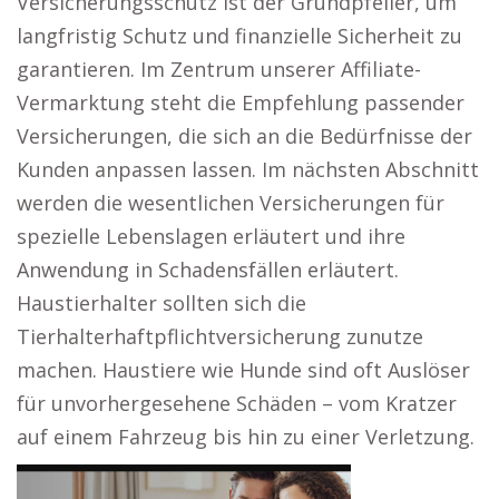
Versicherungsschutz ist der Grundpfeiler, um
langfristig Schutz und finanzielle Sicherheit zu
garantieren. Im Zentrum unserer Affiliate-
Vermarktung steht die Empfehlung passender
Versicherungen, die sich an die Bedürfnisse der
Kunden anpassen lassen. Im nächsten Abschnitt
werden die wesentlichen Versicherungen für
spezielle Lebenslagen erläutert und ihre
Anwendung in Schadensfällen erläutert.
Haustierhalter sollten sich die
Tierhalterhaftpflichtversicherung zunutze
machen. Haustiere wie Hunde sind oft Auslöser
für unvorhergesehene Schäden – vom Kratzer
auf einem Fahrzeug bis hin zu einer Verletzung.