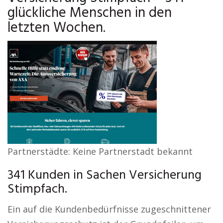
glückliche Menschen in den
letzten Wochen.
Partnerstädte: Keine Partnerstadt bekannt
341 Kunden in Sachen Versicherung
Stimpfach.
Ein auf die Kundenbedürfnisse zugeschnittener