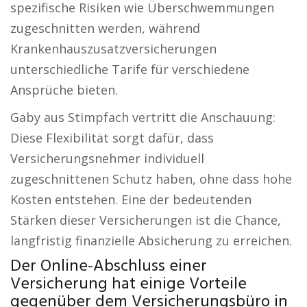
spezifische Risiken wie Überschwemmungen
zugeschnitten werden, während
Krankenhauszusatzversicherungen
unterschiedliche Tarife für verschiedene
Ansprüche bieten.
Gaby aus Stimpfach vertritt die Anschauung:
Diese Flexibilität sorgt dafür, dass
Versicherungsnehmer individuell
zugeschnittenen Schutz haben, ohne dass hohe
Kosten entstehen. Eine der bedeutenden
Stärken dieser Versicherungen ist die Chance,
langfristig finanzielle Absicherung zu erreichen.
Der Online-Abschluss einer
Versicherung hat einige Vorteile
gegenüber dem Versicherungsbüro in