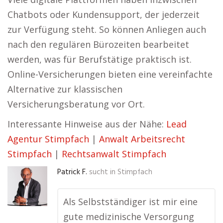
Chatbots oder Kundensupport, der jederzeit
zur Verfügung steht. So können Anliegen auch
nach den regulären Bürozeiten bearbeitet
werden, was für Berufstätige praktisch ist.
Online-Versicherungen bieten eine vereinfachte
Alternative zur klassischen
Versicherungsberatung vor Ort.
Interessante Hinweise aus der Nähe:
Lead
Agentur Stimpfach
|
Anwalt Arbeitsrecht
Stimpfach
|
Rechtsanwalt Stimpfach
Patrick F.
sucht in
Stimpfach
Als Selbstständiger ist mir eine
gute medizinische Versorgung