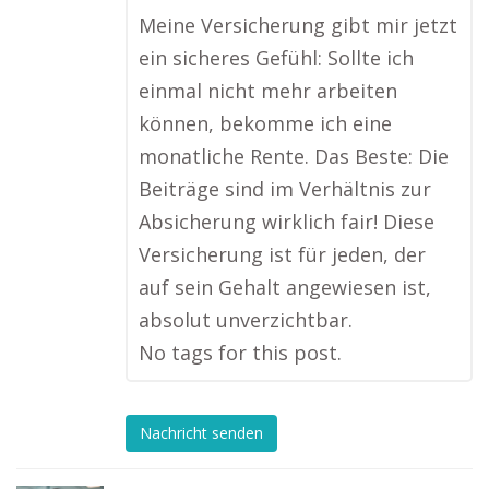
Meine Versicherung gibt mir jetzt
ein sicheres Gefühl: Sollte ich
einmal nicht mehr arbeiten
können, bekomme ich eine
monatliche Rente. Das Beste: Die
Beiträge sind im Verhältnis zur
Absicherung wirklich fair! Diese
Versicherung ist für jeden, der
auf sein Gehalt angewiesen ist,
absolut unverzichtbar.
No tags for this post.
Nachricht senden