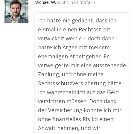
Michael W.
sucht in
Stimpfach
Ich hätte nie gedacht, dass ich
einmal in einen Rechtsstreit
verwickelt werde – doch dann
hatte ich Ärger mit meinem
ehemaligen Arbeitgeber. Er
verweigerte mir eine ausstehende
Zahlung, und ohne meine
Rechtsschutzversicherung hätte
ich wahrscheinlich auf das Geld
verzichten müssen. Doch dank
der Versicherung konnte ich mir
ohne finanzielles Risiko einen
Anwalt nehmen, und wir