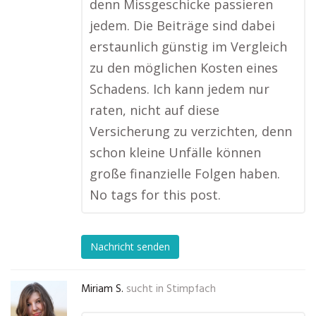
denn Missgeschicke passieren
jedem. Die Beiträge sind dabei
erstaunlich günstig im Vergleich
zu den möglichen Kosten eines
Schadens. Ich kann jedem nur
raten, nicht auf diese
Versicherung zu verzichten, denn
schon kleine Unfälle können
große finanzielle Folgen haben.
No tags for this post.
Nachricht senden
Miriam S.
sucht in
Stimpfach