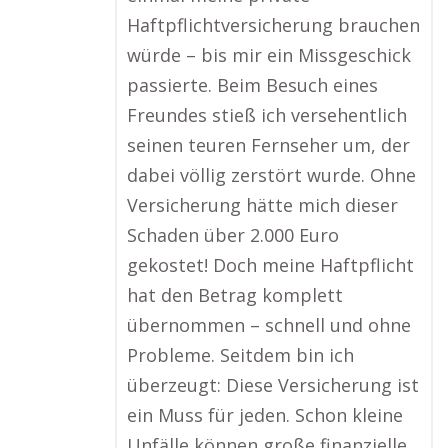
Haftpflichtversicherung brauchen
würde – bis mir ein Missgeschick
passierte. Beim Besuch eines
Freundes stieß ich versehentlich
seinen teuren Fernseher um, der
dabei völlig zerstört wurde. Ohne
Versicherung hätte mich dieser
Schaden über 2.000 Euro
gekostet! Doch meine Haftpflicht
hat den Betrag komplett
übernommen – schnell und ohne
Probleme. Seitdem bin ich
überzeugt: Diese Versicherung ist
ein Muss für jeden. Schon kleine
Unfälle können große finanzielle