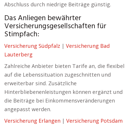
Abschluss durch niedrige Beiträge günstig.
Das Anliegen bewährter
Versicherungsgesellschaften für
Stimpfach:
Versicherung Südpfalz
|
Versicherung Bad
Lauterberg
Zahlreiche Anbieter bieten Tarife an, die flexibel
auf die Lebenssituation zugeschnitten und
erweiterbar sind. Zusätzliche
Hinterbliebenenleistungen können ergänzt und
die Beiträge bei Einkommensveränderungen
angepasst werden.
Versicherung Erlangen
|
Versicherung Potsdam