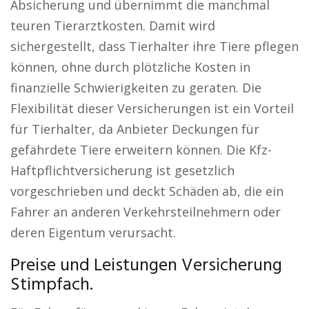
Absicherung und übernimmt die manchmal
teuren Tierarztkosten. Damit wird
sichergestellt, dass Tierhalter ihre Tiere pflegen
können, ohne durch plötzliche Kosten in
finanzielle Schwierigkeiten zu geraten. Die
Flexibilität dieser Versicherungen ist ein Vorteil
für Tierhalter, da Anbieter Deckungen für
gefährdete Tiere erweitern können. Die Kfz-
Haftpflichtversicherung ist gesetzlich
vorgeschrieben und deckt Schäden ab, die ein
Fahrer an anderen Verkehrsteilnehmern oder
deren Eigentum verursacht.
Preise und Leistungen Versicherung
Stimpfach.