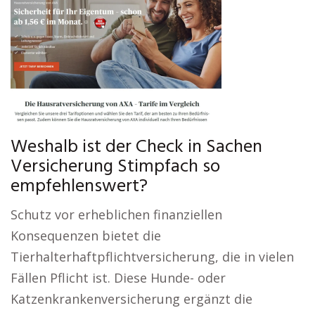
Weshalb ist der Check in Sachen
Versicherung Stimpfach so
empfehlenswert?
Schutz vor erheblichen finanziellen
Konsequenzen bietet die
Tierhalterhaftpflichtversicherung, die in vielen
Fällen Pflicht ist. Diese Hunde- oder
Katzenkrankenversicherung ergänzt die