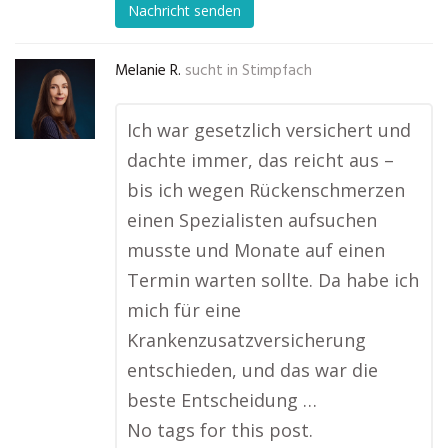
Nachricht senden
Melanie R.
sucht in
Stimpfach
Ich war gesetzlich versichert und
dachte immer, das reicht aus –
bis ich wegen Rückenschmerzen
einen Spezialisten aufsuchen
musste und Monate auf einen
Termin warten sollte. Da habe ich
mich für eine
Krankenzusatzversicherung
entschieden, und das war die
beste Entscheidung …
No tags for this post.