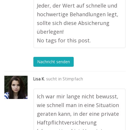
Jeder, der Wert auf schnelle und
hochwertige Behandlungen legt,
sollte sich diese Absicherung
überlegen!
No tags for this post.
Nachricht senden
Lisa K.
sucht in
Stimpfach
Ich war mir lange nicht bewusst,
wie schnell man in eine Situation
geraten kann, in der eine private
Haftpflichtversicherung