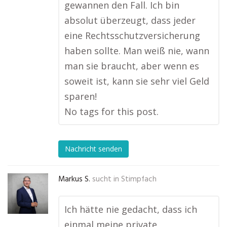
gewannen den Fall. Ich bin
absolut überzeugt, dass jeder
eine Rechtsschutzversicherung
haben sollte. Man weiß nie, wann
man sie braucht, aber wenn es
soweit ist, kann sie sehr viel Geld
sparen!
No tags for this post.
Nachricht senden
Markus S.
sucht in
Stimpfach
Ich hätte nie gedacht, dass ich
einmal meine private