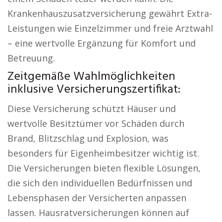
Krankenhauszusatzversicherung gewährt Extra-
Leistungen wie Einzelzimmer und freie Arztwahl
– eine wertvolle Ergänzung für Komfort und
Betreuung.
Zeitgemäße Wahlmöglichkeiten
inklusive Versicherungszertifikat:
Diese Versicherung schützt Häuser und
wertvolle Besitztümer vor Schäden durch
Brand, Blitzschlag und Explosion, was
besonders für Eigenheimbesitzer wichtig ist.
Die Versicherungen bieten flexible Lösungen,
die sich den individuellen Bedürfnissen und
Lebensphasen der Versicherten anpassen
lassen. Hausratversicherungen können auf