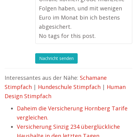
Folgen haben, und mit wenigen
Euro im Monat bin ich bestens
abgesichert.
No tags for this post.
Nachricht senden
Interessantes aus der Nähe:
Schamane
Stimpfach
|
Hundeschule Stimpfach
|
Human
Design Stimpfach
Daheim die Versicherung Hornberg Tarife
vergleichen.
Versicherung Sinzig 234 überglückliche
Haushalte in den letzten Tagen.