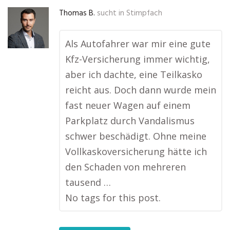
Thomas B.
sucht in
Stimpfach
Als Autofahrer war mir eine gute
Kfz-Versicherung immer wichtig,
aber ich dachte, eine Teilkasko
reicht aus. Doch dann wurde mein
fast neuer Wagen auf einem
Parkplatz durch Vandalismus
schwer beschädigt. Ohne meine
Vollkaskoversicherung hätte ich
den Schaden von mehreren
tausend …
No tags for this post.