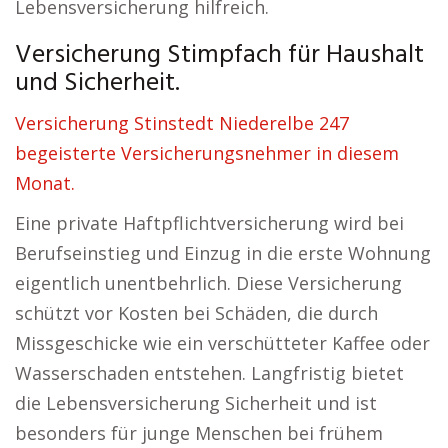
Lebensversicherung hilfreich.
Versicherung Stimpfach für Haushalt
und Sicherheit.
Versicherung Stinstedt Niederelbe 247
begeisterte Versicherungsnehmer in diesem
Monat.
Eine private Haftpflichtversicherung wird bei
Berufseinstieg und Einzug in die erste Wohnung
eigentlich unentbehrlich. Diese Versicherung
schützt vor Kosten bei Schäden, die durch
Missgeschicke wie ein verschütteter Kaffee oder
Wasserschaden entstehen. Langfristig bietet
die Lebensversicherung Sicherheit und ist
besonders für junge Menschen bei frühem