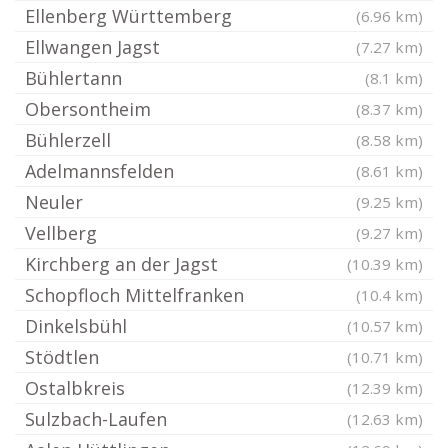
Ellenberg Württemberg
(6.96 km)
Ellwangen Jagst
(7.27 km)
Bühlertann
(8.1 km)
Obersontheim
(8.37 km)
Bühlerzell
(8.58 km)
Adelmannsfelden
(8.61 km)
Neuler
(9.25 km)
Vellberg
(9.27 km)
Kirchberg an der Jagst
(10.39 km)
Schopfloch Mittelfranken
(10.4 km)
Dinkelsbühl
(10.57 km)
Stödtlen
(10.71 km)
Ostalbkreis
(12.39 km)
Sulzbach-Laufen
(12.63 km)