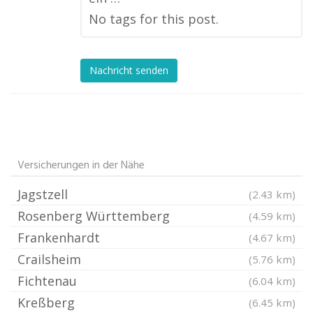
No tags for this post.
Nachricht senden
Versicherungen in der Nähe
Jagstzell
(2.43 km)
Rosenberg Württemberg
(4.59 km)
Frankenhardt
(4.67 km)
Crailsheim
(5.76 km)
Fichtenau
(6.04 km)
Kreßberg
(6.45 km)