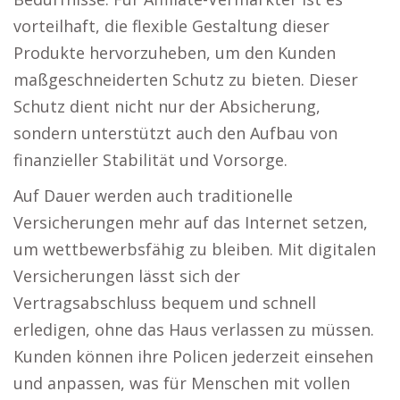
vorteilhaft, die flexible Gestaltung dieser
Produkte hervorzuheben, um den Kunden
maßgeschneiderten Schutz zu bieten. Dieser
Schutz dient nicht nur der Absicherung,
sondern unterstützt auch den Aufbau von
finanzieller Stabilität und Vorsorge.
Auf Dauer werden auch traditionelle
Versicherungen mehr auf das Internet setzen,
um wettbewerbsfähig zu bleiben. Mit digitalen
Versicherungen lässt sich der
Vertragsabschluss bequem und schnell
erledigen, ohne das Haus verlassen zu müssen.
Kunden können ihre Policen jederzeit einsehen
und anpassen, was für Menschen mit vollen