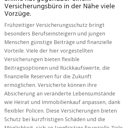
Versicherungsbüro in der Nähe viele
Vorzüge.
Frühzeitiger Versicherungsschutz bringt
besonders Berufseinsteigern und jungen
Menschen günstige Beiträge und finanzielle
Vorteile. Viele der hier vorgestellten
Versicherungen bieten flexible
Beitragsoptionen und Rückkaufswerte, die
finanzielle Reserven für die Zukunft
ermöglichen. Versicherte können ihre
Absicherung an veränderte Lebensumstände
wie Heirat und Immobilienkauf anpassen, dank
flexibler Policen. Diese Versicherungen bieten
Schutz bei kurzfristigen Schäden und die
Möglichkeit, sich an langfristige finanzielle Ziele