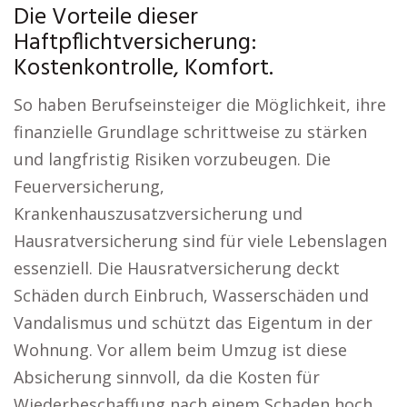
Die Vorteile dieser
Haftpflichtversicherung:
Kostenkontrolle, Komfort.
So haben Berufseinsteiger die Möglichkeit, ihre
finanzielle Grundlage schrittweise zu stärken
und langfristig Risiken vorzubeugen. Die
Feuerversicherung,
Krankenhauszusatzversicherung und
Hausratversicherung sind für viele Lebenslagen
essenziell. Die Hausratversicherung deckt
Schäden durch Einbruch, Wasserschäden und
Vandalismus und schützt das Eigentum in der
Wohnung. Vor allem beim Umzug ist diese
Absicherung sinnvoll, da die Kosten für
Wiederbeschaffung nach einem Schaden hoch