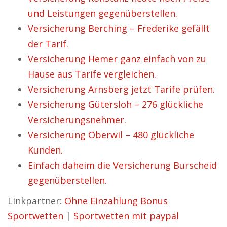
und Leistungen gegenüberstellen.
Versicherung Berching – Frederike gefällt
der Tarif.
Versicherung Hemer ganz einfach von zu
Hause aus Tarife vergleichen.
Versicherung Arnsberg jetzt Tarife prüfen.
Versicherung Gütersloh – 276 glückliche
Versicherungsnehmer.
Versicherung Oberwil – 480 glückliche
Kunden.
Einfach daheim die Versicherung Burscheid
gegenüberstellen.
Linkpartner:
Ohne Einzahlung Bonus
Sportwetten
|
Sportwetten mit paypal