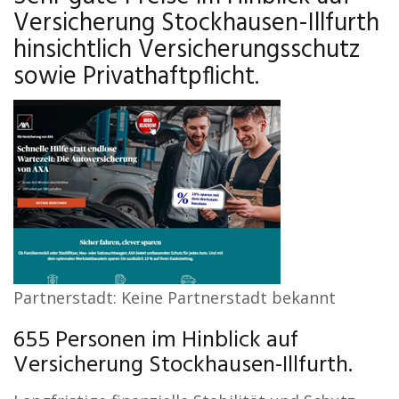
Versicherung Stockhausen-Illfurth
hinsichtlich Versicherungsschutz
sowie Privathaftpflicht.
Partnerstadt: Keine Partnerstadt bekannt
655 Personen im Hinblick auf
Versicherung Stockhausen-Illfurth.