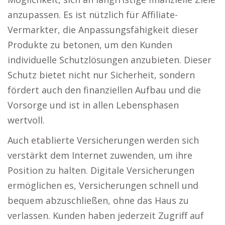
anzupassen. Es ist nützlich für Affiliate-
Vermarkter, die Anpassungsfähigkeit dieser
Produkte zu betonen, um den Kunden
individuelle Schutzlösungen anzubieten. Dieser
Schutz bietet nicht nur Sicherheit, sondern
fördert auch den finanziellen Aufbau und die
Vorsorge und ist in allen Lebensphasen
wertvoll.
Auch etablierte Versicherungen werden sich
verstärkt dem Internet zuwenden, um ihre
Position zu halten. Digitale Versicherungen
ermöglichen es, Versicherungen schnell und
bequem abzuschließen, ohne das Haus zu
verlassen. Kunden haben jederzeit Zugriff auf