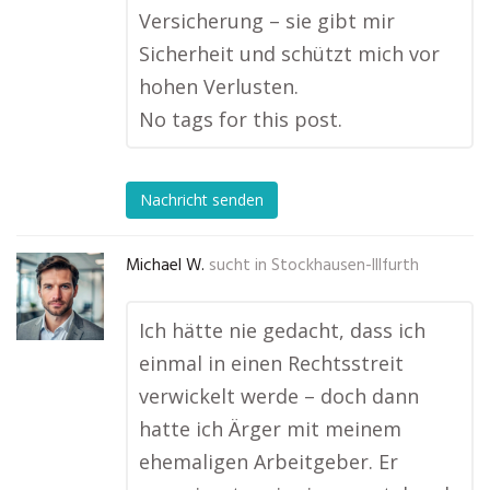
Versicherung – sie gibt mir
Sicherheit und schützt mich vor
hohen Verlusten.
No tags for this post.
Nachricht senden
Michael W.
sucht in
Stockhausen-Illfurth
Ich hätte nie gedacht, dass ich
einmal in einen Rechtsstreit
verwickelt werde – doch dann
hatte ich Ärger mit meinem
ehemaligen Arbeitgeber. Er