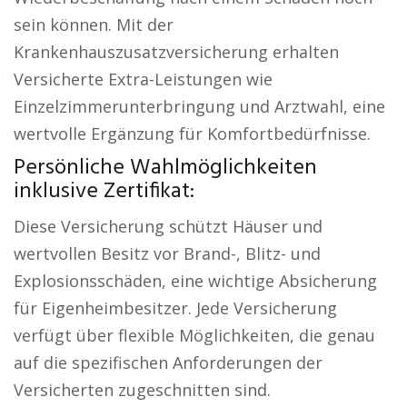
sein können. Mit der
Krankenhauszusatzversicherung erhalten
Versicherte Extra-Leistungen wie
Einzelzimmerunterbringung und Arztwahl, eine
wertvolle Ergänzung für Komfortbedürfnisse.
Persönliche Wahlmöglichkeiten
inklusive Zertifikat:
Diese Versicherung schützt Häuser und
wertvollen Besitz vor Brand-, Blitz- und
Explosionsschäden, eine wichtige Absicherung
für Eigenheimbesitzer. Jede Versicherung
verfügt über flexible Möglichkeiten, die genau
auf die spezifischen Anforderungen der
Versicherten zugeschnitten sind.