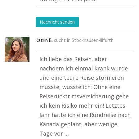
Nachricht senden
Katrin B.
sucht in
Stockhausen-Illfurth
Ich liebe das Reisen, aber
nachdem ich einmal krank wurde
und eine teure Reise stornieren
musste, wusste ich: Ohne eine
Reiserücktrittsversicherung gehe
ich kein Risiko mehr ein! Letztes
Jahr hatte ich eine Rundreise nach
Kanada geplant, aber wenige
Tage vor …