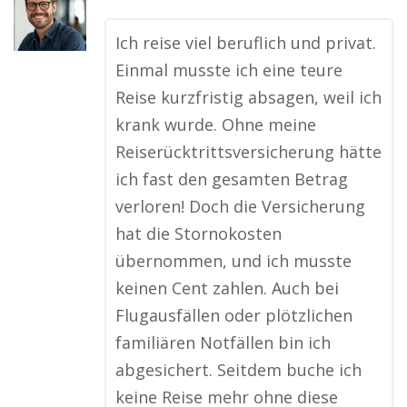
Ich reise viel beruflich und privat.
Einmal musste ich eine teure
Reise kurzfristig absagen, weil ich
krank wurde. Ohne meine
Reiserücktrittsversicherung hätte
ich fast den gesamten Betrag
verloren! Doch die Versicherung
hat die Stornokosten
übernommen, und ich musste
keinen Cent zahlen. Auch bei
Flugausfällen oder plötzlichen
familiären Notfällen bin ich
abgesichert. Seitdem buche ich
keine Reise mehr ohne diese