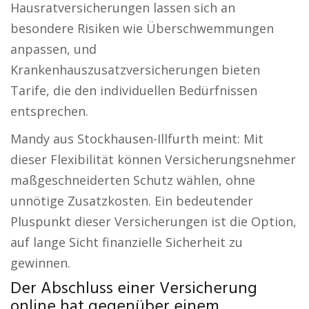
Hausratversicherungen lassen sich an
besondere Risiken wie Überschwemmungen
anpassen, und
Krankenhauszusatzversicherungen bieten
Tarife, die den individuellen Bedürfnissen
entsprechen.
Mandy aus Stockhausen-Illfurth meint: Mit
dieser Flexibilität können Versicherungsnehmer
maßgeschneiderten Schutz wählen, ohne
unnötige Zusatzkosten. Ein bedeutender
Pluspunkt dieser Versicherungen ist die Option,
auf lange Sicht finanzielle Sicherheit zu
gewinnen.
Der Abschluss einer Versicherung
online hat gegenüber einem