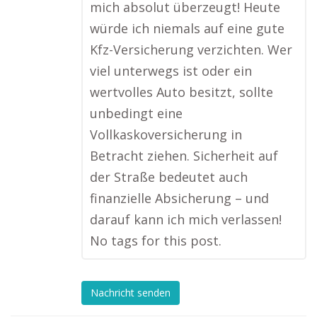
mich absolut überzeugt! Heute
würde ich niemals auf eine gute
Kfz-Versicherung verzichten. Wer
viel unterwegs ist oder ein
wertvolles Auto besitzt, sollte
unbedingt eine
Vollkaskoversicherung in
Betracht ziehen. Sicherheit auf
der Straße bedeutet auch
finanzielle Absicherung – und
darauf kann ich mich verlassen!
No tags for this post.
Nachricht senden