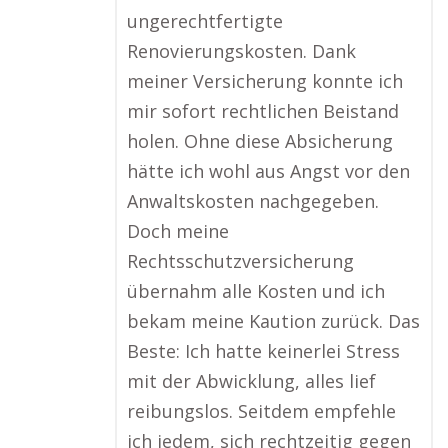
ungerechtfertigte
Renovierungskosten. Dank
meiner Versicherung konnte ich
mir sofort rechtlichen Beistand
holen. Ohne diese Absicherung
hätte ich wohl aus Angst vor den
Anwaltskosten nachgegeben.
Doch meine
Rechtsschutzversicherung
übernahm alle Kosten und ich
bekam meine Kaution zurück. Das
Beste: Ich hatte keinerlei Stress
mit der Abwicklung, alles lief
reibungslos. Seitdem empfehle
ich jedem, sich rechtzeitig gegen