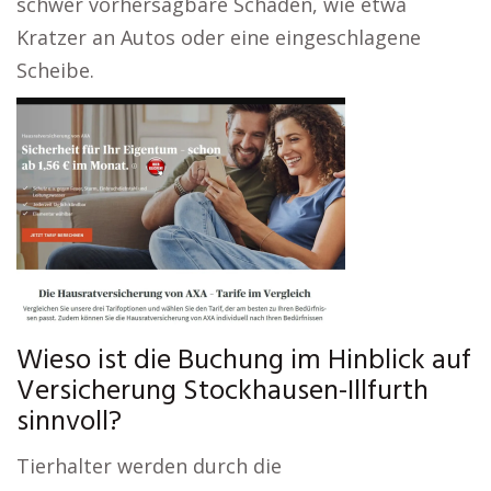
schwer vorhersagbare Schäden, wie etwa
Kratzer an Autos oder eine eingeschlagene
Scheibe.
Wieso ist die Buchung im Hinblick auf
Versicherung Stockhausen-Illfurth
sinnvoll?
Tierhalter werden durch die