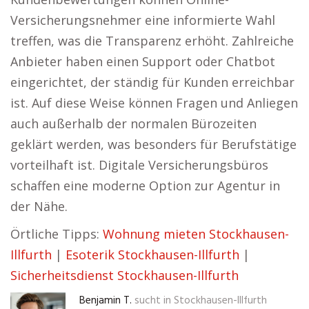
Versicherungsnehmer eine informierte Wahl
treffen, was die Transparenz erhöht. Zahlreiche
Anbieter haben einen Support oder Chatbot
eingerichtet, der ständig für Kunden erreichbar
ist. Auf diese Weise können Fragen und Anliegen
auch außerhalb der normalen Bürozeiten
geklärt werden, was besonders für Berufstätige
vorteilhaft ist. Digitale Versicherungsbüros
schaffen eine moderne Option zur Agentur in
der Nähe.
Örtliche Tipps:
Wohnung mieten Stockhausen-
Illfurth
|
Esoterik Stockhausen-Illfurth
|
Sicherheitsdienst Stockhausen-Illfurth
Benjamin T.
sucht in
Stockhausen-Illfurth