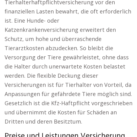
Tierhalterhaftpflichtversicherung vor den
finanziellen Lasten bewahrt, die oft erforderlich
ist. Eine Hunde- oder
Katzenkrankenversicherung erweitert den
Schutz, um hohe und überraschende
Tierarztkosten abzudecken. So bleibt die
Versorgung der Tiere gewährleistet, ohne dass
die Halter durch unerwartete Kosten belastet
werden. Die flexible Deckung dieser
Versicherungen ist für Tierhalter von Vorteil, da
Anpassungen für gefährdete Tiere möglich sind.
Gesetzlich ist die Kfz-Haftpflicht vorgeschrieben
und übernimmt die Kosten für Schäden an
Dritten und deren Besitztum.
Preise und Leistungen Versicherung