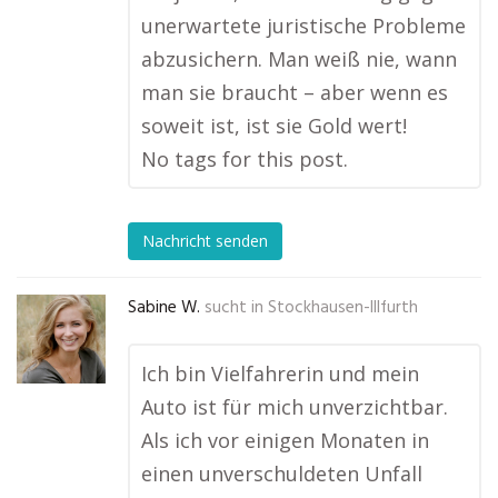
unerwartete juristische Probleme
abzusichern. Man weiß nie, wann
man sie braucht – aber wenn es
soweit ist, ist sie Gold wert!
No tags for this post.
Nachricht senden
Sabine W.
sucht in
Stockhausen-Illfurth
Ich bin Vielfahrerin und mein
Auto ist für mich unverzichtbar.
Als ich vor einigen Monaten in
einen unverschuldeten Unfall