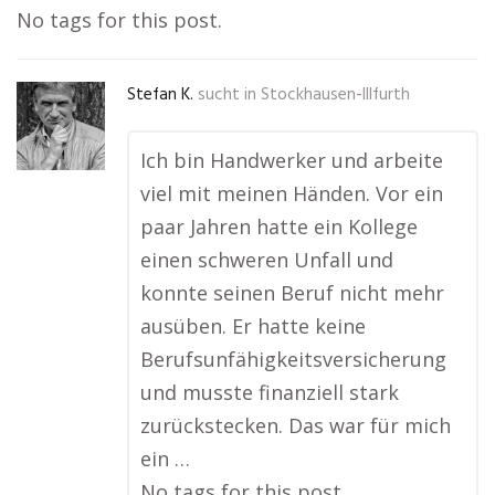
No tags for this post.
Stefan K.
sucht in
Stockhausen-Illfurth
Ich bin Handwerker und arbeite
viel mit meinen Händen. Vor ein
paar Jahren hatte ein Kollege
einen schweren Unfall und
konnte seinen Beruf nicht mehr
ausüben. Er hatte keine
Berufsunfähigkeitsversicherung
und musste finanziell stark
zurückstecken. Das war für mich
ein …
No tags for this post.