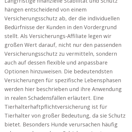
Langfristige finanzielle Stabilität und Schutz
hängen entscheidend von einem
Versicherungsschutz ab, der die individuellen
Bedürfnisse der Kunden in den Vordergrund
stellt. Als Versicherungs-Affiliate legen wir
großen Wert darauf, nicht nur den passenden
Versicherungsschutz zu vermitteln, sondern
auch auf dessen flexible und anpassbare
Optionen hinzuweisen. Die bedeutendsten
Versicherungen für spezifische Lebensphasen
werden hier beschrieben und ihre Anwendung
in realen Schadensfällen erläutert. Eine
Tierhalterhaftpflichtversicherung ist für
Tierhalter von großer Bedeutung, da sie Schutz
bietet. Besonders Hunde verursachen häufig