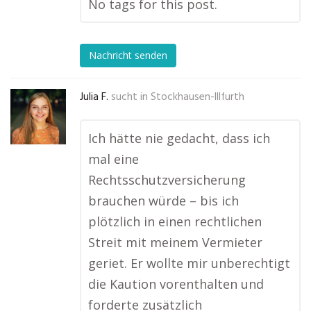
No tags for this post.
Nachricht senden
Julia F.
sucht in
Stockhausen-Illfurth
Ich hätte nie gedacht, dass ich
mal eine
Rechtsschutzversicherung
brauchen würde – bis ich
plötzlich in einen rechtlichen
Streit mit meinem Vermieter
geriet. Er wollte mir unberechtigt
die Kaution vorenthalten und
forderte zusätzlich