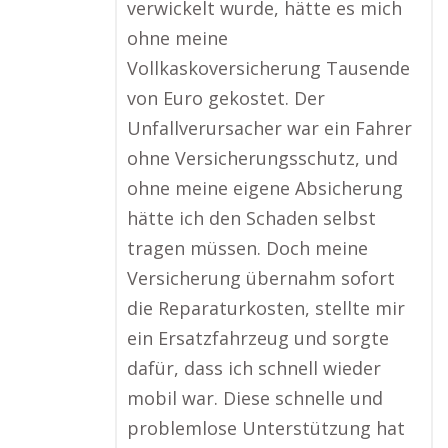
verwickelt wurde, hätte es mich
ohne meine
Vollkaskoversicherung Tausende
von Euro gekostet. Der
Unfallverursacher war ein Fahrer
ohne Versicherungsschutz, und
ohne meine eigene Absicherung
hätte ich den Schaden selbst
tragen müssen. Doch meine
Versicherung übernahm sofort
die Reparaturkosten, stellte mir
ein Ersatzfahrzeug und sorgte
dafür, dass ich schnell wieder
mobil war. Diese schnelle und
problemlose Unterstützung hat