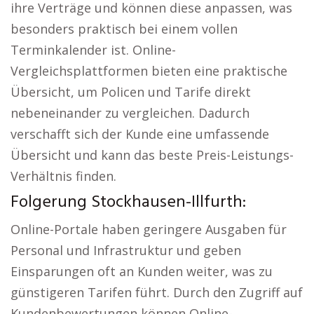
ihre Verträge und können diese anpassen, was
besonders praktisch bei einem vollen
Terminkalender ist. Online-
Vergleichsplattformen bieten eine praktische
Übersicht, um Policen und Tarife direkt
nebeneinander zu vergleichen. Dadurch
verschafft sich der Kunde eine umfassende
Übersicht und kann das beste Preis-Leistungs-
Verhältnis finden.
Folgerung Stockhausen-Illfurth:
Online-Portale haben geringere Ausgaben für
Personal und Infrastruktur und geben
Einsparungen oft an Kunden weiter, was zu
günstigeren Tarifen führt. Durch den Zugriff auf
Kundenbewertungen können Online-