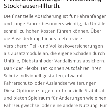
Stockhausen-Illfurth.
Die finanzielle Absicherung ist für Fahranfänger
und junge Fahrer besonders wichtig, da Unfälle
schnell zu hohen Kosten führen können. Über
die Basisdeckung hinaus bieten viele
Versicherer Teil- und Vollkaskoversicherungen
als Zusatzmodule an, die eigene Schäden durch
Unfälle, Diebstahl oder Vandalismus absichern.
Dank der Flexibilität können Autofahrer ihren
Schutz individuell gestalten, etwa mit
Fahrerschutz- oder Auslandserweiterungen.
Diese Optionen sorgen für finanzielle Stabilität
und bieten Spielraum für Änderungen wie einen
Fahrzeugwechsel oder eine andere Nutzung. Für