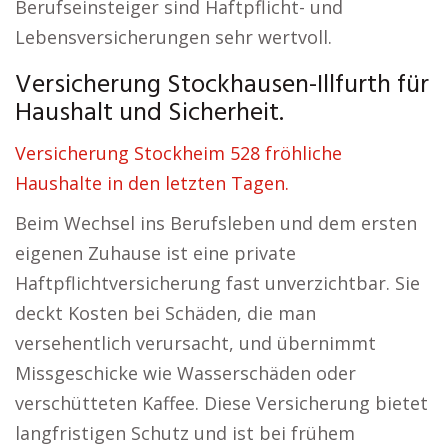
Berufseinsteiger sind Haftpflicht- und
Lebensversicherungen sehr wertvoll.
Versicherung Stockhausen-Illfurth für
Haushalt und Sicherheit.
Versicherung Stockheim 528 fröhliche
Haushalte in den letzten Tagen.
Beim Wechsel ins Berufsleben und dem ersten
eigenen Zuhause ist eine private
Haftpflichtversicherung fast unverzichtbar. Sie
deckt Kosten bei Schäden, die man
versehentlich verursacht, und übernimmt
Missgeschicke wie Wasserschäden oder
verschütteten Kaffee. Diese Versicherung bietet
langfristigen Schutz und ist bei frühem