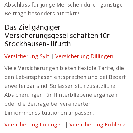
Abschluss für junge Menschen durch günstige
Beiträge besonders attraktiv.
Das Ziel gängiger
Versicherungsgesellschaften für
Stockhausen-Illfurth:
Versicherung Sylt
|
Versicherung Dillingen
Viele Versicherungen bieten flexible Tarife, die
den Lebensphasen entsprechen und bei Bedarf
erweiterbar sind. So lassen sich zusätzliche
Absicherungen für Hinterbliebene ergänzen
oder die Beiträge bei veränderten
Einkommenssituationen anpassen.
Versicherung Löningen
|
Versicherung Koblenz