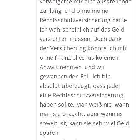
verweigerte mir eine ausstehende
Zahlung, und ohne meine
Rechtsschutzversicherung hätte
ich wahrscheinlich auf das Geld
verzichten müssen. Doch dank
der Versicherung konnte ich mir
ohne finanzielles Risiko einen
Anwalt nehmen, und wir
gewannen den Fall. Ich bin
absolut überzeugt, dass jeder
eine Rechtsschutzversicherung
haben sollte. Man weiß nie, wann
man sie braucht, aber wenn es
soweit ist, kann sie sehr viel Geld
sparen!