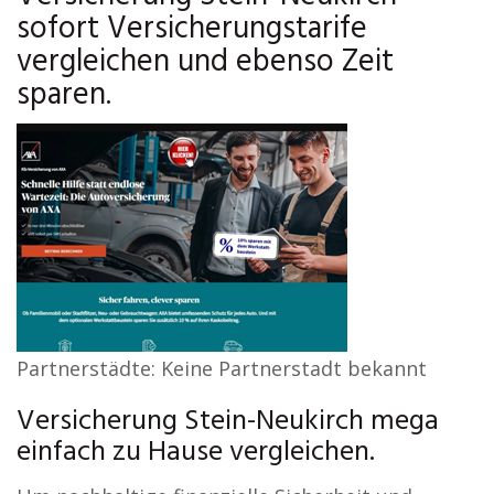
sofort Versicherungstarife
vergleichen und ebenso Zeit
sparen.
Partnerstädte: Keine Partnerstadt bekannt
Versicherung Stein-Neukirch mega
einfach zu Hause vergleichen.