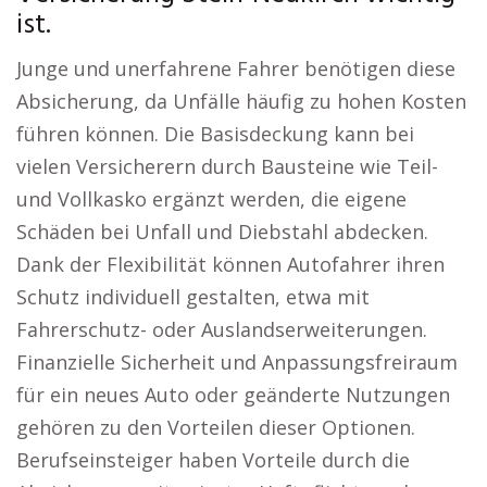
ist.
Junge und unerfahrene Fahrer benötigen diese
Absicherung, da Unfälle häufig zu hohen Kosten
führen können. Die Basisdeckung kann bei
vielen Versicherern durch Bausteine wie Teil-
und Vollkasko ergänzt werden, die eigene
Schäden bei Unfall und Diebstahl abdecken.
Dank der Flexibilität können Autofahrer ihren
Schutz individuell gestalten, etwa mit
Fahrerschutz- oder Auslandserweiterungen.
Finanzielle Sicherheit und Anpassungsfreiraum
für ein neues Auto oder geänderte Nutzungen
gehören zu den Vorteilen dieser Optionen.
Berufseinsteiger haben Vorteile durch die