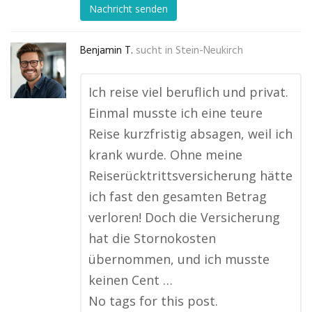
Nachricht senden
Benjamin T.
sucht in
Stein-Neukirch
Ich reise viel beruflich und privat.
Einmal musste ich eine teure
Reise kurzfristig absagen, weil ich
krank wurde. Ohne meine
Reiserücktrittsversicherung hätte
ich fast den gesamten Betrag
verloren! Doch die Versicherung
hat die Stornokosten
übernommen, und ich musste
keinen Cent …
No tags for this post.