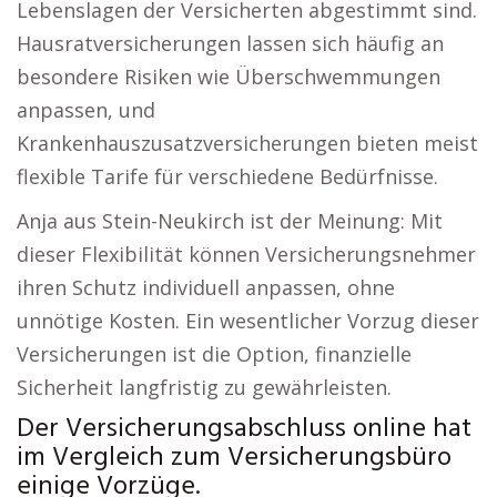
Lebenslagen der Versicherten abgestimmt sind.
Hausratversicherungen lassen sich häufig an
besondere Risiken wie Überschwemmungen
anpassen, und
Krankenhauszusatzversicherungen bieten meist
flexible Tarife für verschiedene Bedürfnisse.
Anja aus Stein-Neukirch ist der Meinung: Mit
dieser Flexibilität können Versicherungsnehmer
ihren Schutz individuell anpassen, ohne
unnötige Kosten. Ein wesentlicher Vorzug dieser
Versicherungen ist die Option, finanzielle
Sicherheit langfristig zu gewährleisten.
Der Versicherungsabschluss online hat
im Vergleich zum Versicherungsbüro
einige Vorzüge.