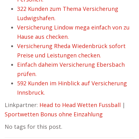
322 Kunden zum Thema Versicherung
Ludwigshafen.
Versicherung Lindow mega einfach von zu
Hause aus checken.
Versicherung Rheda Wiedenbrück sofort
Preise und Leistungen checken.
Einfach daheim Versicherung Ebersbach
prüfen.
592 Kunden im Hinblick auf Versicherung
Innsbruck.
Linkpartner:
Head to Head Wetten Fussball
|
Sportwetten Bonus ohne Einzahlung
No tags for this post.