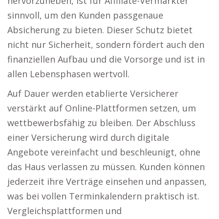
hervorzuheben, ist für Affiliate-Vermarkter
sinnvoll, um den Kunden passgenaue
Absicherung zu bieten. Dieser Schutz bietet
nicht nur Sicherheit, sondern fördert auch den
finanziellen Aufbau und die Vorsorge und ist in
allen Lebensphasen wertvoll.
Auf Dauer werden etablierte Versicherer
verstärkt auf Online-Plattformen setzen, um
wettbewerbsfähig zu bleiben. Der Abschluss
einer Versicherung wird durch digitale
Angebote vereinfacht und beschleunigt, ohne
das Haus verlassen zu müssen. Kunden können
jederzeit ihre Verträge einsehen und anpassen,
was bei vollen Terminkalendern praktisch ist.
Vergleichsplattformen und