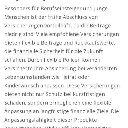
Besonders für Berufseinsteiger und junge
Menschen ist der frühe Abschluss von
Versicherungen vorteilhaft, da die Beiträge
niedrig sind. Viele empfohlene Versicherungen
bieten flexible Beiträge und Rückkaufswerte,
die finanzielle Sicherheit für die Zukunft
schaffen. Durch flexible Policen können
Versicherte ihre Absicherung bei veränderten
Lebensumständen wie Heirat oder
Kinderwunsch anpassen. Diese Versicherungen
bieten nicht nur Schutz bei kurzfristigen
Schäden, sondern ermöglichen eine flexible
Anpassung an langfristige finanzielle Ziele. Die
Anpassungsfähigkeit dieser Produkte