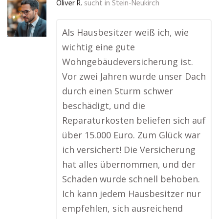
Oliver R.
sucht in
Stein-Neukirch
Als Hausbesitzer weiß ich, wie
wichtig eine gute
Wohngebäudeversicherung ist.
Vor zwei Jahren wurde unser Dach
durch einen Sturm schwer
beschädigt, und die
Reparaturkosten beliefen sich auf
über 15.000 Euro. Zum Glück war
ich versichert! Die Versicherung
hat alles übernommen, und der
Schaden wurde schnell behoben.
Ich kann jedem Hausbesitzer nur
empfehlen, sich ausreichend