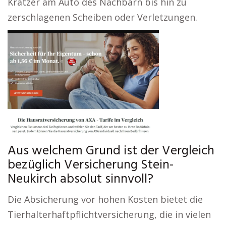
Kratzer am Auto des Nachbarn bis hin zu
zerschlagenen Scheiben oder Verletzungen.
Aus welchem Grund ist der Vergleich
bezüglich Versicherung Stein-
Neukirch absolut sinnvoll?
Die Absicherung vor hohen Kosten bietet die
Tierhalterhaftpflichtversicherung, die in vielen