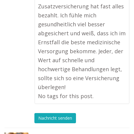
Zusatzversicherung hat fast alles
bezahlt. Ich fühle mich
gesundheitlich viel besser
abgesichert und weiß, dass ich im
Ernstfall die beste medizinische
Versorgung bekomme. Jeder, der
Wert auf schnelle und
hochwertige Behandlungen legt,
sollte sich so eine Versicherung
überlegen!
No tags for this post.
Nachricht senden