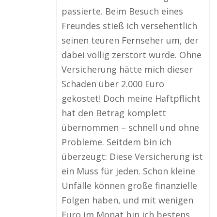
passierte. Beim Besuch eines
Freundes stieß ich versehentlich
seinen teuren Fernseher um, der
dabei völlig zerstört wurde. Ohne
Versicherung hätte mich dieser
Schaden über 2.000 Euro
gekostet! Doch meine Haftpflicht
hat den Betrag komplett
übernommen – schnell und ohne
Probleme. Seitdem bin ich
überzeugt: Diese Versicherung ist
ein Muss für jeden. Schon kleine
Unfälle können große finanzielle
Folgen haben, und mit wenigen
Euro im Monat bin ich bestens