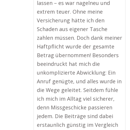
lassen – es war nagelneu und
extrem teuer. Ohne meine
Versicherung hätte ich den
Schaden aus eigener Tasche
zahlen müssen. Doch dank meiner
Haftpflicht wurde der gesamte
Betrag übernommen! Besonders
beeindruckt hat mich die
unkomplizierte Abwicklung: Ein
Anruf genügte, und alles wurde in
die Wege geleitet. Seitdem fühle
ich mich im Alltag viel sicherer,
denn Missgeschicke passieren
jedem. Die Beiträge sind dabei
erstaunlich günstig im Vergleich