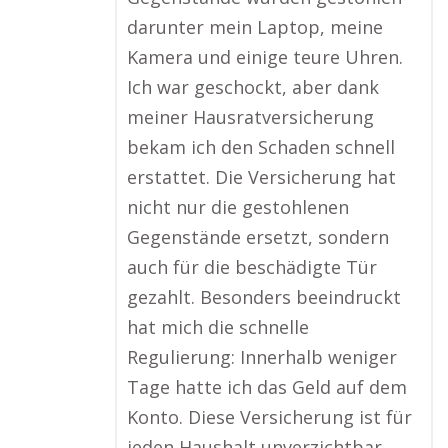
darunter mein Laptop, meine
Kamera und einige teure Uhren.
Ich war geschockt, aber dank
meiner Hausratversicherung
bekam ich den Schaden schnell
erstattet. Die Versicherung hat
nicht nur die gestohlenen
Gegenstände ersetzt, sondern
auch für die beschädigte Tür
gezahlt. Besonders beeindruckt
hat mich die schnelle
Regulierung: Innerhalb weniger
Tage hatte ich das Geld auf dem
Konto. Diese Versicherung ist für
jeden Haushalt unverzichtbar,