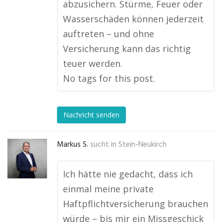
abzusichern. Stürme, Feuer oder
Wasserschäden können jederzeit
auftreten – und ohne
Versicherung kann das richtig
teuer werden.
No tags for this post.
Nachricht senden
Markus S.
sucht in
Stein-Neukirch
Ich hätte nie gedacht, dass ich
einmal meine private
Haftpflichtversicherung brauchen
würde – bis mir ein Missgeschick