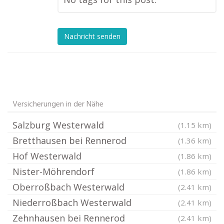
Nachricht senden
Versicherungen in der Nähe
Salzburg Westerwald
(1.15 km)
Bretthausen bei Rennerod
(1.36 km)
Hof Westerwald
(1.86 km)
Nister-Möhrendorf
(1.86 km)
Oberroßbach Westerwald
(2.41 km)
Niederroßbach Westerwald
(2.41 km)
Zehnhausen bei Rennerod
(2.41 km)