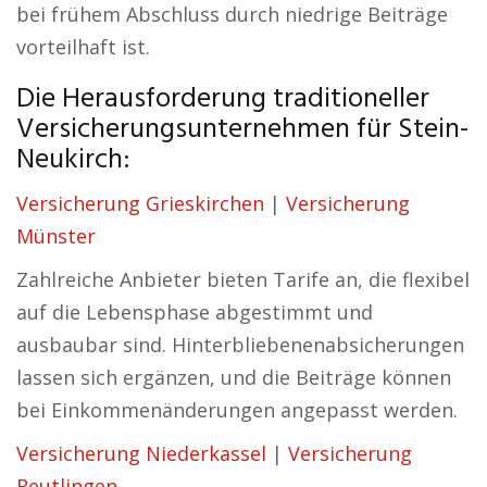
bei frühem Abschluss durch niedrige Beiträge
vorteilhaft ist.
Die Herausforderung traditioneller
Versicherungsunternehmen für Stein-
Neukirch:
Versicherung Grieskirchen
|
Versicherung
Münster
Zahlreiche Anbieter bieten Tarife an, die flexibel
auf die Lebensphase abgestimmt und
ausbaubar sind. Hinterbliebenenabsicherungen
lassen sich ergänzen, und die Beiträge können
bei Einkommenänderungen angepasst werden.
Versicherung Niederkassel
|
Versicherung
Reutlingen