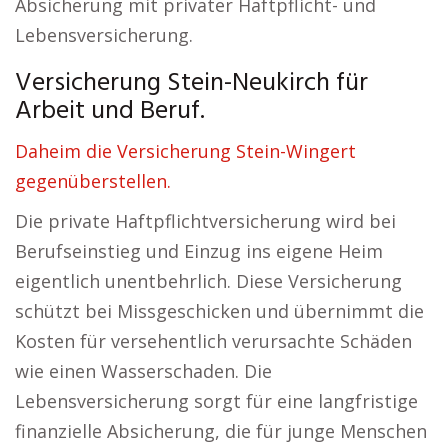
Absicherung mit privater Haftpflicht- und
Lebensversicherung.
Versicherung Stein-Neukirch für
Arbeit und Beruf.
Daheim die Versicherung Stein-Wingert
gegenüberstellen.
Die private Haftpflichtversicherung wird bei
Berufseinstieg und Einzug ins eigene Heim
eigentlich unentbehrlich. Diese Versicherung
schützt bei Missgeschicken und übernimmt die
Kosten für versehentlich verursachte Schäden
wie einen Wasserschaden. Die
Lebensversicherung sorgt für eine langfristige
finanzielle Absicherung, die für junge Menschen