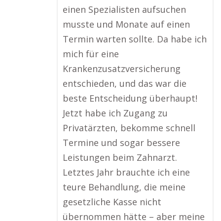
einen Spezialisten aufsuchen
musste und Monate auf einen
Termin warten sollte. Da habe ich
mich für eine
Krankenzusatzversicherung
entschieden, und das war die
beste Entscheidung überhaupt!
Jetzt habe ich Zugang zu
Privatärzten, bekomme schnell
Termine und sogar bessere
Leistungen beim Zahnarzt.
Letztes Jahr brauchte ich eine
teure Behandlung, die meine
gesetzliche Kasse nicht
übernommen hätte – aber meine