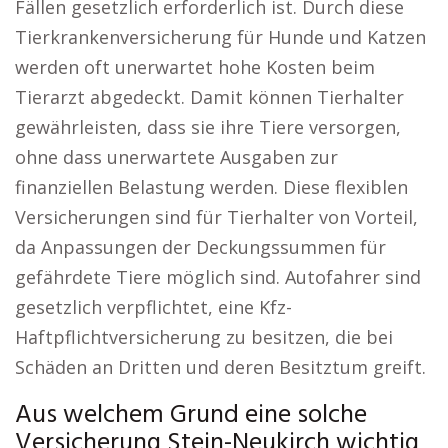
Fällen gesetzlich erforderlich ist. Durch diese
Tierkrankenversicherung für Hunde und Katzen
werden oft unerwartet hohe Kosten beim
Tierarzt abgedeckt. Damit können Tierhalter
gewährleisten, dass sie ihre Tiere versorgen,
ohne dass unerwartete Ausgaben zur
finanziellen Belastung werden. Diese flexiblen
Versicherungen sind für Tierhalter von Vorteil,
da Anpassungen der Deckungssummen für
gefährdete Tiere möglich sind. Autofahrer sind
gesetzlich verpflichtet, eine Kfz-
Haftpflichtversicherung zu besitzen, die bei
Schäden an Dritten und deren Besitztum greift.
Aus welchem Grund eine solche
Versicherung Stein-Neukirch wichtig