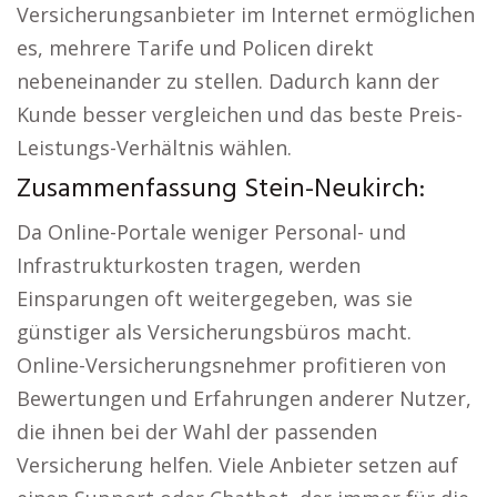
Versicherungsanbieter im Internet ermöglichen
es, mehrere Tarife und Policen direkt
nebeneinander zu stellen. Dadurch kann der
Kunde besser vergleichen und das beste Preis-
Leistungs-Verhältnis wählen.
Zusammenfassung Stein-Neukirch:
Da Online-Portale weniger Personal- und
Infrastrukturkosten tragen, werden
Einsparungen oft weitergegeben, was sie
günstiger als Versicherungsbüros macht.
Online-Versicherungsnehmer profitieren von
Bewertungen und Erfahrungen anderer Nutzer,
die ihnen bei der Wahl der passenden
Versicherung helfen. Viele Anbieter setzen auf