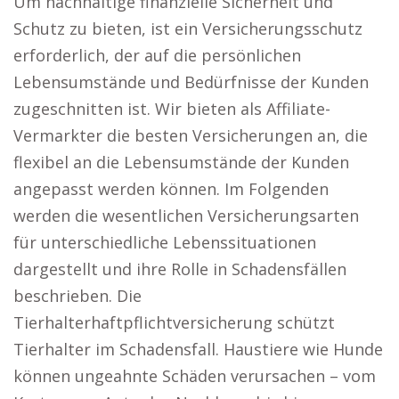
Um nachhaltige finanzielle Sicherheit und
Schutz zu bieten, ist ein Versicherungsschutz
erforderlich, der auf die persönlichen
Lebensumstände und Bedürfnisse der Kunden
zugeschnitten ist. Wir bieten als Affiliate-
Vermarkter die besten Versicherungen an, die
flexibel an die Lebensumstände der Kunden
angepasst werden können. Im Folgenden
werden die wesentlichen Versicherungsarten
für unterschiedliche Lebenssituationen
dargestellt und ihre Rolle in Schadensfällen
beschrieben. Die
Tierhalterhaftpflichtversicherung schützt
Tierhalter im Schadensfall. Haustiere wie Hunde
können ungeahnte Schäden verursachen – vom