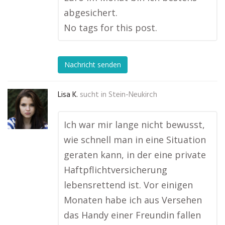
abgesichert.
No tags for this post.
Nachricht senden
Lisa K.
sucht in
Stein-Neukirch
Ich war mir lange nicht bewusst,
wie schnell man in eine Situation
geraten kann, in der eine private
Haftpflichtversicherung
lebensrettend ist. Vor einigen
Monaten habe ich aus Versehen
das Handy einer Freundin fallen