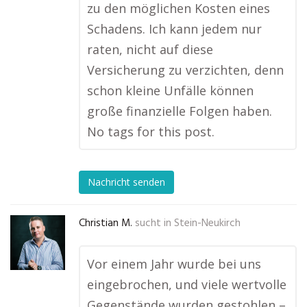
zu den möglichen Kosten eines
Schadens. Ich kann jedem nur
raten, nicht auf diese
Versicherung zu verzichten, denn
schon kleine Unfälle können
große finanzielle Folgen haben.
No tags for this post.
Nachricht senden
Christian M.
sucht in
Stein-Neukirch
Vor einem Jahr wurde bei uns
eingebrochen, und viele wertvolle
Gegenstände wurden gestohlen –