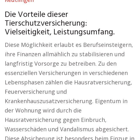
Die Vorteile dieser
Tierschutzversicherung:
Vielseitigkeit, Leistungsumfang.
Diese Möglichkeit erlaubt es Berufseinsteigern,
ihre Finanzen allmählich zu stabilisieren und
langfristig Vorsorge zu betreiben. Zu den
essenziellen Versicherungen in verschiedenen
Lebensphasen zählen die Hausratversicherung,
Feuerversicherung und
Krankenhauszusatzversicherung. Eigentum in
der Wohnung wird durch die
Hausratversicherung gegen Einbruch,
Wasserschäden und Vandalismus abgesichert.
Diese Absicherung ist besonders beim Einzug in