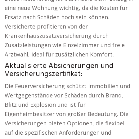
eine neue Wohnung wichtig, da die Kosten für
Ersatz nach Schäden hoch sein können.
Versicherte profitieren von der
Krankenhauszusatzversicherung durch
Zusatzleistungen wie Einzelzimmer und freie
Arztwahl, ideal für zusätzlichen Komfort.
Aktualisierte Absicherungen und
Versicherungszertifikat:
Die Feuerversicherung schützt Immobilien und
Wertgegenstände vor Schäden durch Brand,
Blitz und Explosion und ist für
Eigenheimbesitzer von großer Bedeutung. Die
Versicherungen bieten Optionen, die flexibel
auf die spezifischen Anforderungen und