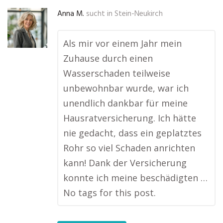
Anna M.
sucht in
Stein-Neukirch
Als mir vor einem Jahr mein
Zuhause durch einen
Wasserschaden teilweise
unbewohnbar wurde, war ich
unendlich dankbar für meine
Hausratversicherung. Ich hätte
nie gedacht, dass ein geplatztes
Rohr so viel Schaden anrichten
kann! Dank der Versicherung
konnte ich meine beschädigten …
No tags for this post.