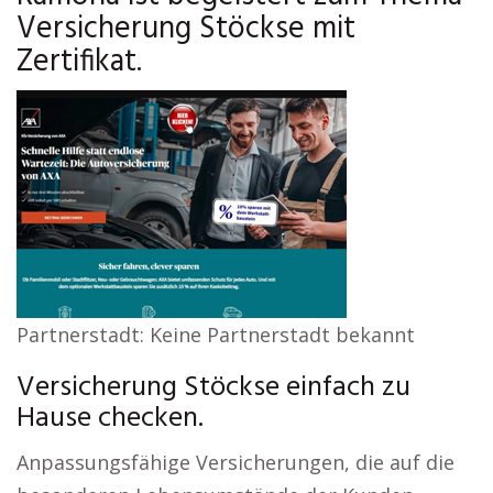
Versicherung Stöckse mit
Zertifikat.
Partnerstadt: Keine Partnerstadt bekannt
Versicherung Stöckse einfach zu
Hause checken.
Anpassungsfähige Versicherungen, die auf die