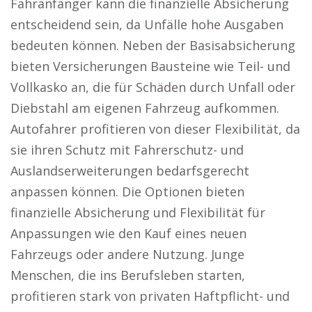
Fahranfänger kann die finanzielle Absicherung
entscheidend sein, da Unfälle hohe Ausgaben
bedeuten können. Neben der Basisabsicherung
bieten Versicherungen Bausteine wie Teil- und
Vollkasko an, die für Schäden durch Unfall oder
Diebstahl am eigenen Fahrzeug aufkommen.
Autofahrer profitieren von dieser Flexibilität, da
sie ihren Schutz mit Fahrerschutz- und
Auslandserweiterungen bedarfsgerecht
anpassen können. Die Optionen bieten
finanzielle Absicherung und Flexibilität für
Anpassungen wie den Kauf eines neuen
Fahrzeugs oder andere Nutzung. Junge
Menschen, die ins Berufsleben starten,
profitieren stark von privaten Haftpflicht- und