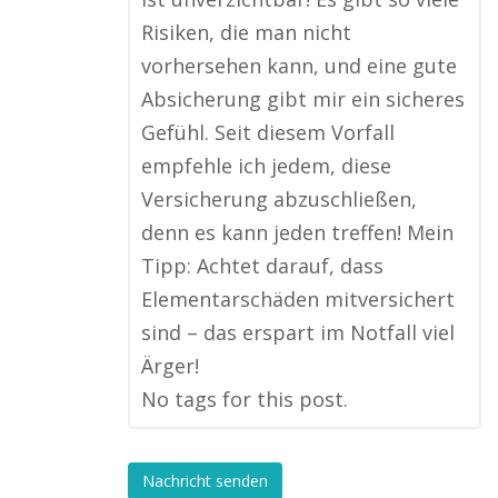
Risiken, die man nicht
vorhersehen kann, und eine gute
Absicherung gibt mir ein sicheres
Gefühl. Seit diesem Vorfall
empfehle ich jedem, diese
Versicherung abzuschließen,
denn es kann jeden treffen! Mein
Tipp: Achtet darauf, dass
Elementarschäden mitversichert
sind – das erspart im Notfall viel
Ärger!
No tags for this post.
Nachricht senden