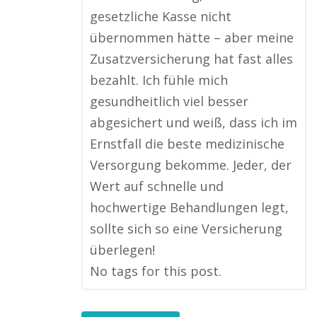
gesetzliche Kasse nicht
übernommen hätte – aber meine
Zusatzversicherung hat fast alles
bezahlt. Ich fühle mich
gesundheitlich viel besser
abgesichert und weiß, dass ich im
Ernstfall die beste medizinische
Versorgung bekomme. Jeder, der
Wert auf schnelle und
hochwertige Behandlungen legt,
sollte sich so eine Versicherung
überlegen!
No tags for this post.