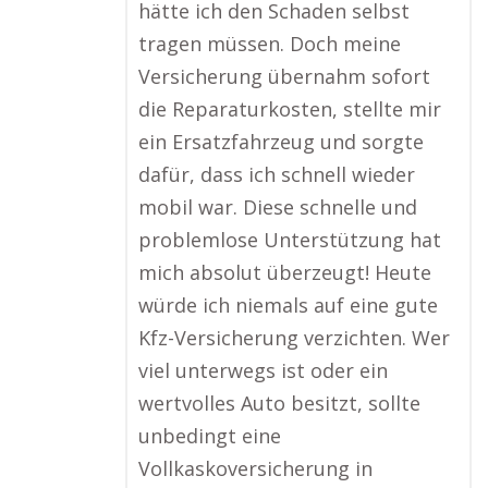
hätte ich den Schaden selbst
tragen müssen. Doch meine
Versicherung übernahm sofort
die Reparaturkosten, stellte mir
ein Ersatzfahrzeug und sorgte
dafür, dass ich schnell wieder
mobil war. Diese schnelle und
problemlose Unterstützung hat
mich absolut überzeugt! Heute
würde ich niemals auf eine gute
Kfz-Versicherung verzichten. Wer
viel unterwegs ist oder ein
wertvolles Auto besitzt, sollte
unbedingt eine
Vollkaskoversicherung in