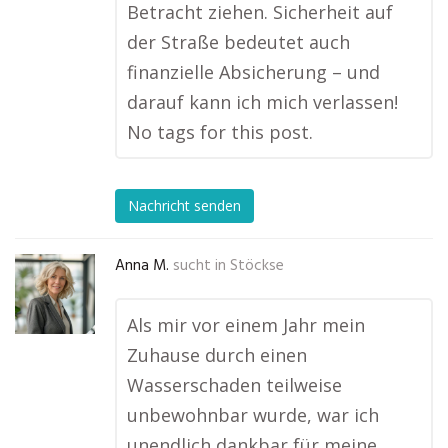
Betracht ziehen. Sicherheit auf
der Straße bedeutet auch
finanzielle Absicherung – und
darauf kann ich mich verlassen!
No tags for this post.
Nachricht senden
Anna M.
sucht in
Stöckse
Als mir vor einem Jahr mein
Zuhause durch einen
Wasserschaden teilweise
unbewohnbar wurde, war ich
unendlich dankbar für meine