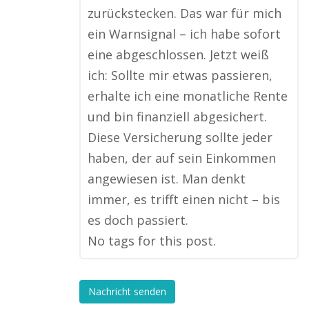
zurückstecken. Das war für mich
ein Warnsignal – ich habe sofort
eine abgeschlossen. Jetzt weiß
ich: Sollte mir etwas passieren,
erhalte ich eine monatliche Rente
und bin finanziell abgesichert.
Diese Versicherung sollte jeder
haben, der auf sein Einkommen
angewiesen ist. Man denkt
immer, es trifft einen nicht – bis
es doch passiert.
No tags for this post.
Nachricht senden