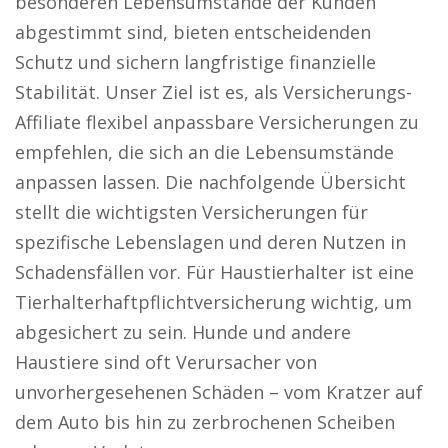
besonderen Lebensumstände der Kunden
abgestimmt sind, bieten entscheidenden
Schutz und sichern langfristige finanzielle
Stabilität. Unser Ziel ist es, als Versicherungs-
Affiliate flexibel anpassbare Versicherungen zu
empfehlen, die sich an die Lebensumstände
anpassen lassen. Die nachfolgende Übersicht
stellt die wichtigsten Versicherungen für
spezifische Lebenslagen und deren Nutzen in
Schadensfällen vor. Für Haustierhalter ist eine
Tierhalterhaftpflichtversicherung wichtig, um
abgesichert zu sein. Hunde und andere
Haustiere sind oft Verursacher von
unvorhergesehenen Schäden – vom Kratzer auf
dem Auto bis hin zu zerbrochenen Scheiben