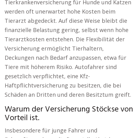
Tierkrankenversicherung für Hunde und Katzen
werden oft unerwartet hohe Kosten beim
Tierarzt abgedeckt. Auf diese Weise bleibt die
finanzielle Belastung gering, selbst wenn hohe
Tierarztkosten entstehen. Die Flexibilität der
Versicherung ermöglicht Tierhaltern,
Deckungen nach Bedarf anzupassen, etwa für
Tiere mit höherem Risiko. Autofahrer sind
gesetzlich verpflichtet, eine Kfz-
Haftpflichtversicherung zu besitzen, die bei
Schäden an Dritten und deren Besitztum greift.
Warum der Versicherung Stöckse von
Vorteil ist.
Insbesondere für junge Fahrer und