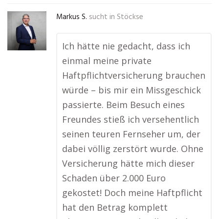
Markus S.
sucht in
Stöckse
Ich hätte nie gedacht, dass ich
einmal meine private
Haftpflichtversicherung brauchen
würde – bis mir ein Missgeschick
passierte. Beim Besuch eines
Freundes stieß ich versehentlich
seinen teuren Fernseher um, der
dabei völlig zerstört wurde. Ohne
Versicherung hätte mich dieser
Schaden über 2.000 Euro
gekostet! Doch meine Haftpflicht
hat den Betrag komplett