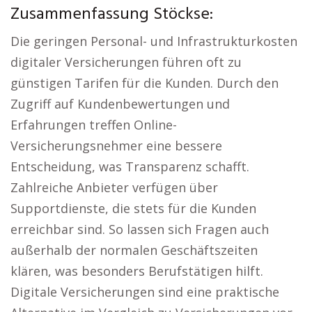
Zusammenfassung Stöckse:
Die geringen Personal- und Infrastrukturkosten
digitaler Versicherungen führen oft zu
günstigen Tarifen für die Kunden. Durch den
Zugriff auf Kundenbewertungen und
Erfahrungen treffen Online-
Versicherungsnehmer eine bessere
Entscheidung, was Transparenz schafft.
Zahlreiche Anbieter verfügen über
Supportdienste, die stets für die Kunden
erreichbar sind. So lassen sich Fragen auch
außerhalb der normalen Geschäftszeiten
klären, was besonders Berufstätigen hilft.
Digitale Versicherungen sind eine praktische