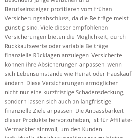
Berufseinsteiger profitieren vom frühen
Versicherungsabschluss, da die Beiträge meist
günstig sind. Viele dieser empfohlenen
Versicherungen bieten die Möglichkeit, durch
Rückkaufswerte oder variable Beiträge
finanzielle Rücklagen anzulegen. Versicherte
können ihre Absicherungen anpassen, wenn
sich Lebensumstände wie Heirat oder Hauskauf
ändern. Diese Versicherungen ermöglichen
nicht nur eine kurzfristige Schadensdeckung,
sondern lassen sich auch an langfristige
finanzielle Ziele anpassen. Die Anpassbarkeit
dieser Produkte hervorzuheben, ist für Affiliate-
Vermarkter sinnvoll, um den Kunden