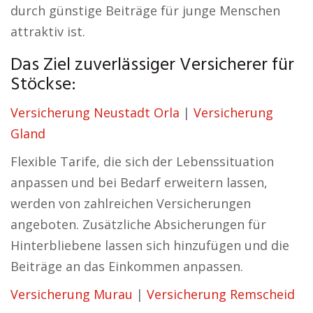
durch günstige Beiträge für junge Menschen
attraktiv ist.
Das Ziel zuverlässiger Versicherer für
Stöckse:
Versicherung Neustadt Orla
|
Versicherung
Gland
Flexible Tarife, die sich der Lebenssituation
anpassen und bei Bedarf erweitern lassen,
werden von zahlreichen Versicherungen
angeboten. Zusätzliche Absicherungen für
Hinterbliebene lassen sich hinzufügen und die
Beiträge an das Einkommen anpassen.
Versicherung Murau
|
Versicherung Remscheid