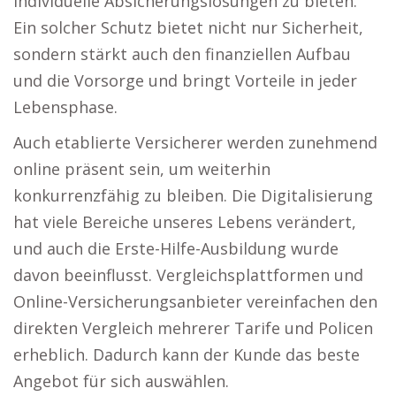
individuelle Absicherungslösungen zu bieten.
Ein solcher Schutz bietet nicht nur Sicherheit,
sondern stärkt auch den finanziellen Aufbau
und die Vorsorge und bringt Vorteile in jeder
Lebensphase.
Auch etablierte Versicherer werden zunehmend
online präsent sein, um weiterhin
konkurrenzfähig zu bleiben. Die Digitalisierung
hat viele Bereiche unseres Lebens verändert,
und auch die Erste-Hilfe-Ausbildung wurde
davon beeinflusst. Vergleichsplattformen und
Online-Versicherungsanbieter vereinfachen den
direkten Vergleich mehrerer Tarife und Policen
erheblich. Dadurch kann der Kunde das beste
Angebot für sich auswählen.