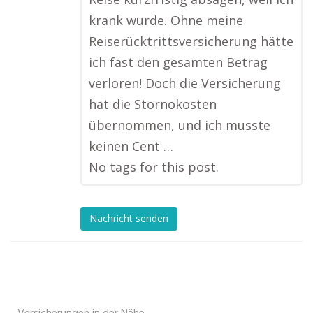
krank wurde. Ohne meine
Reiserücktrittsversicherung hätte
ich fast den gesamten Betrag
verloren! Doch die Versicherung
hat die Stornokosten
übernommen, und ich musste
keinen Cent …
No tags for this post.
Nachricht senden