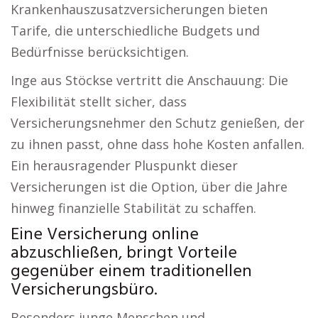
Krankenhauszusatzversicherungen bieten
Tarife, die unterschiedliche Budgets und
Bedürfnisse berücksichtigen.
Inge aus Stöckse vertritt die Anschauung: Die
Flexibilität stellt sicher, dass
Versicherungsnehmer den Schutz genießen, der
zu ihnen passt, ohne dass hohe Kosten anfallen.
Ein herausragender Pluspunkt dieser
Versicherungen ist die Option, über die Jahre
hinweg finanzielle Stabilität zu schaffen.
Eine Versicherung online
abzuschließen, bringt Vorteile
gegenüber einem traditionellen
Versicherungsbüro.
Besonders junge Menschen und