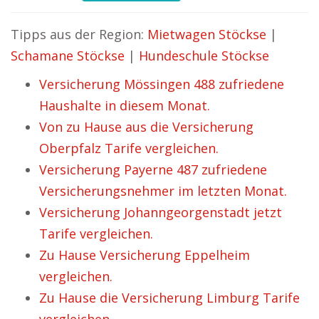
Tipps aus der Region:
Mietwagen Stöckse
|
Schamane Stöckse
|
Hundeschule Stöckse
Versicherung Mössingen 488 zufriedene
Haushalte in diesem Monat.
Von zu Hause aus die Versicherung
Oberpfalz Tarife vergleichen.
Versicherung Payerne 487 zufriedene
Versicherungsnehmer im letzten Monat.
Versicherung Johanngeorgenstadt jetzt
Tarife vergleichen.
Zu Hause Versicherung Eppelheim
vergleichen.
Zu Hause die Versicherung Limburg Tarife