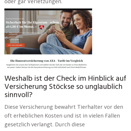
oder gar Verletzungen.
Weshalb ist der Check im Hinblick auf
Versicherung Stöckse so unglaublich
sinnvoll?
Diese Versicherung bewahrt Tierhalter vor den
oft erheblichen Kosten und ist in vielen Fällen
gesetzlich verlangt. Durch diese