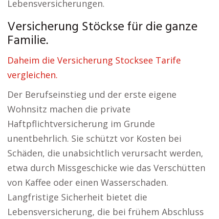
Lebensversicherungen.
Versicherung Stöckse für die ganze
Familie.
Daheim die Versicherung Stocksee Tarife
vergleichen.
Der Berufseinstieg und der erste eigene
Wohnsitz machen die private
Haftpflichtversicherung im Grunde
unentbehrlich. Sie schützt vor Kosten bei
Schäden, die unabsichtlich verursacht werden,
etwa durch Missgeschicke wie das Verschütten
von Kaffee oder einen Wasserschaden.
Langfristige Sicherheit bietet die
Lebensversicherung, die bei frühem Abschluss