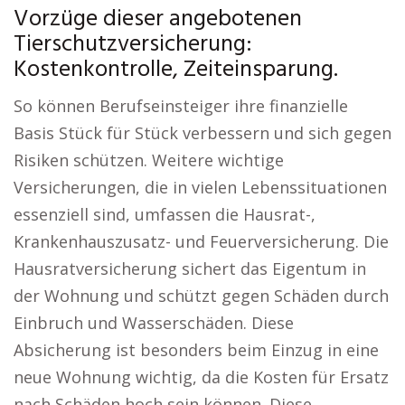
Vorzüge dieser angebotenen
Tierschutzversicherung:
Kostenkontrolle, Zeiteinsparung.
So können Berufseinsteiger ihre finanzielle
Basis Stück für Stück verbessern und sich gegen
Risiken schützen. Weitere wichtige
Versicherungen, die in vielen Lebenssituationen
essenziell sind, umfassen die Hausrat-,
Krankenhauszusatz- und Feuerversicherung. Die
Hausratversicherung sichert das Eigentum in
der Wohnung und schützt gegen Schäden durch
Einbruch und Wasserschäden. Diese
Absicherung ist besonders beim Einzug in eine
neue Wohnung wichtig, da die Kosten für Ersatz
nach Schäden hoch sein können. Diese