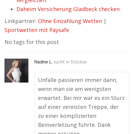
vergleichen.
Daheim Versicherung Gladbeck checken.
Linkpartner:
Ohne Einzahlung Wetten
|
Sportwetten mit Paysafe
No tags for this post.
Nadine L.
sucht in
Stöckse
Unfälle passieren immer dann,
wenn man sie am wenigsten
erwartet. Bei mir war es ein Sturz
auf einer vereisten Treppe, der
zu einer komplizierten
Beinverletzung führte. Dank
meiner privaten