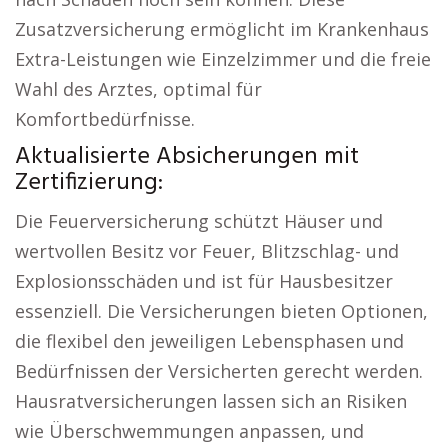
Zusatzversicherung ermöglicht im Krankenhaus
Extra-Leistungen wie Einzelzimmer und die freie
Wahl des Arztes, optimal für
Komfortbedürfnisse.
Aktualisierte Absicherungen mit
Zertifizierung:
Die Feuerversicherung schützt Häuser und
wertvollen Besitz vor Feuer, Blitzschlag- und
Explosionsschäden und ist für Hausbesitzer
essenziell. Die Versicherungen bieten Optionen,
die flexibel den jeweiligen Lebensphasen und
Bedürfnissen der Versicherten gerecht werden.
Hausratversicherungen lassen sich an Risiken
wie Überschwemmungen anpassen, und