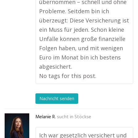
übernommen – schnell und ohne
Probleme. Seitdem bin ich
überzeugt: Diese Versicherung ist
ein Muss für jeden. Schon kleine
Unfälle können große finanzielle
Folgen haben, und mit wenigen
Euro im Monat bin ich bestens
abgesichert.
No tags for this post.
Nachricht senden
Melanie R.
sucht in
Stöckse
Ich war gesetzlich versichert und