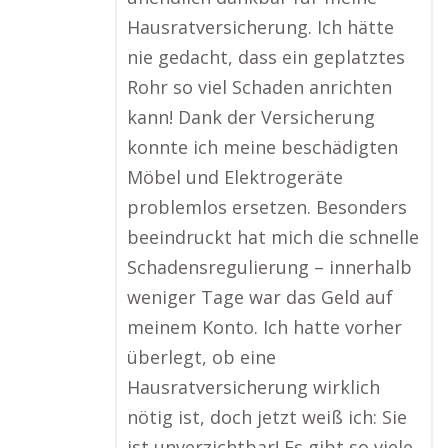
Hausratversicherung. Ich hätte
nie gedacht, dass ein geplatztes
Rohr so viel Schaden anrichten
kann! Dank der Versicherung
konnte ich meine beschädigten
Möbel und Elektrogeräte
problemlos ersetzen. Besonders
beeindruckt hat mich die schnelle
Schadensregulierung – innerhalb
weniger Tage war das Geld auf
meinem Konto. Ich hatte vorher
überlegt, ob eine
Hausratversicherung wirklich
nötig ist, doch jetzt weiß ich: Sie
ist unverzichtbar! Es gibt so viele