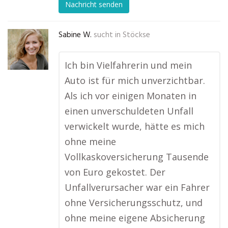
Nachricht senden
Sabine W.
sucht in
Stöckse
Ich bin Vielfahrerin und mein
Auto ist für mich unverzichtbar.
Als ich vor einigen Monaten in
einen unverschuldeten Unfall
verwickelt wurde, hätte es mich
ohne meine
Vollkaskoversicherung Tausende
von Euro gekostet. Der
Unfallverursacher war ein Fahrer
ohne Versicherungsschutz, und
ohne meine eigene Absicherung