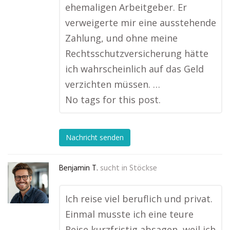
ehemaligen Arbeitgeber. Er
verweigerte mir eine ausstehende
Zahlung, und ohne meine
Rechtsschutzversicherung hätte
ich wahrscheinlich auf das Geld
verzichten müssen. …
No tags for this post.
Nachricht senden
Benjamin T.
sucht in
Stöckse
Ich reise viel beruflich und privat.
Einmal musste ich eine teure
Reise kurzfristig absagen, weil ich