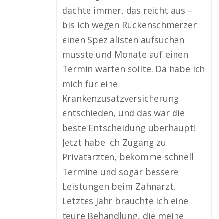
dachte immer, das reicht aus –
bis ich wegen Rückenschmerzen
einen Spezialisten aufsuchen
musste und Monate auf einen
Termin warten sollte. Da habe ich
mich für eine
Krankenzusatzversicherung
entschieden, und das war die
beste Entscheidung überhaupt!
Jetzt habe ich Zugang zu
Privatärzten, bekomme schnell
Termine und sogar bessere
Leistungen beim Zahnarzt.
Letztes Jahr brauchte ich eine
teure Behandlung, die meine