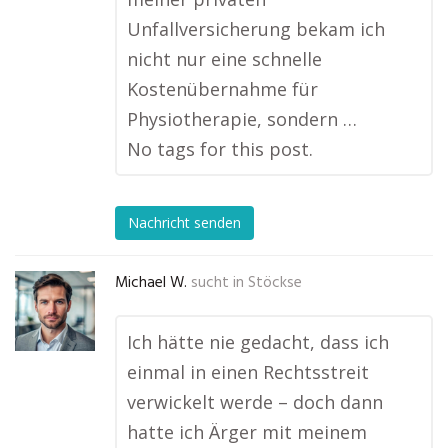
Unfallversicherung bekam ich
nicht nur eine schnelle
Kostenübernahme für
Physiotherapie, sondern …
No tags for this post.
Nachricht senden
Michael W.
sucht in
Stöckse
Ich hätte nie gedacht, dass ich
einmal in einen Rechtsstreit
verwickelt werde – doch dann
hatte ich Ärger mit meinem