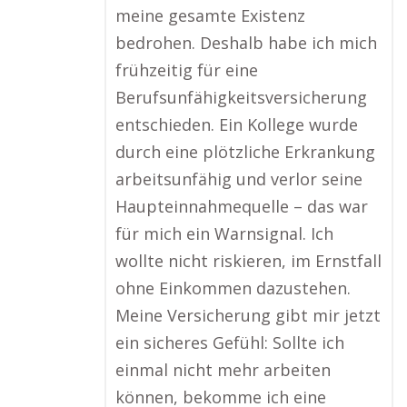
meine gesamte Existenz
bedrohen. Deshalb habe ich mich
frühzeitig für eine
Berufsunfähigkeitsversicherung
entschieden. Ein Kollege wurde
durch eine plötzliche Erkrankung
arbeitsunfähig und verlor seine
Haupteinnahmequelle – das war
für mich ein Warnsignal. Ich
wollte nicht riskieren, im Ernstfall
ohne Einkommen dazustehen.
Meine Versicherung gibt mir jetzt
ein sicheres Gefühl: Sollte ich
einmal nicht mehr arbeiten
können, bekomme ich eine