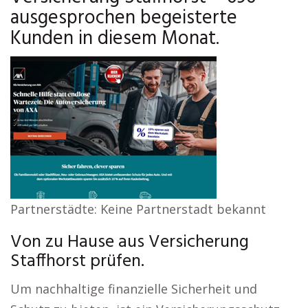
ausgesprochen begeisterte
Kunden in diesem Monat.
Partnerstädte: Keine Partnerstadt bekannt
Von zu Hause aus Versicherung
Staffhorst prüfen.
Um nachhaltige finanzielle Sicherheit und