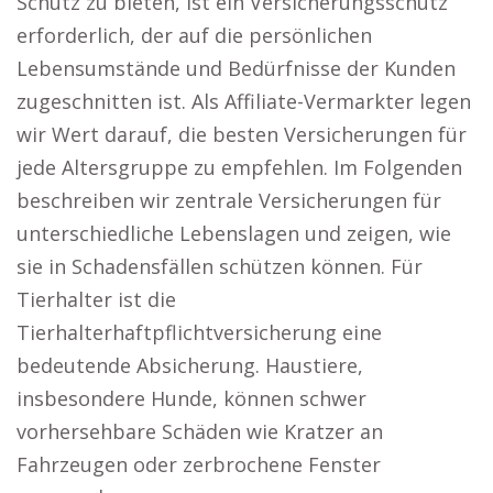
Schutz zu bieten, ist ein Versicherungsschutz
erforderlich, der auf die persönlichen
Lebensumstände und Bedürfnisse der Kunden
zugeschnitten ist. Als Affiliate-Vermarkter legen
wir Wert darauf, die besten Versicherungen für
jede Altersgruppe zu empfehlen. Im Folgenden
beschreiben wir zentrale Versicherungen für
unterschiedliche Lebenslagen und zeigen, wie
sie in Schadensfällen schützen können. Für
Tierhalter ist die
Tierhalterhaftpflichtversicherung eine
bedeutende Absicherung. Haustiere,
insbesondere Hunde, können schwer
vorhersehbare Schäden wie Kratzer an
Fahrzeugen oder zerbrochene Fenster