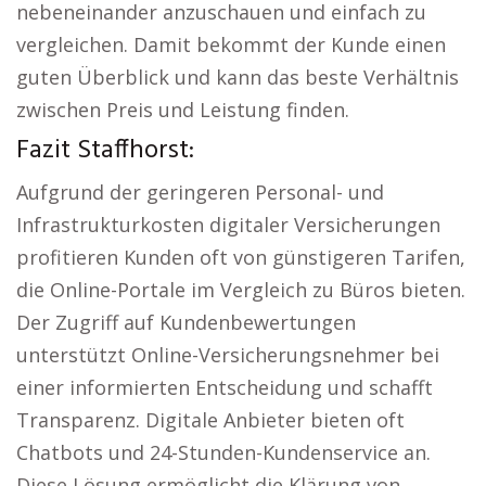
nebeneinander anzuschauen und einfach zu
vergleichen. Damit bekommt der Kunde einen
guten Überblick und kann das beste Verhältnis
zwischen Preis und Leistung finden.
Fazit Staffhorst:
Aufgrund der geringeren Personal- und
Infrastrukturkosten digitaler Versicherungen
profitieren Kunden oft von günstigeren Tarifen,
die Online-Portale im Vergleich zu Büros bieten.
Der Zugriff auf Kundenbewertungen
unterstützt Online-Versicherungsnehmer bei
einer informierten Entscheidung und schafft
Transparenz. Digitale Anbieter bieten oft
Chatbots und 24-Stunden-Kundenservice an.
Diese Lösung ermöglicht die Klärung von