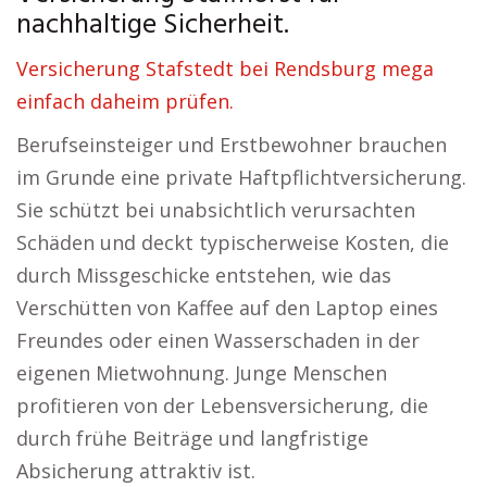
nachhaltige Sicherheit.
Versicherung Stafstedt bei Rendsburg mega
einfach daheim prüfen.
Berufseinsteiger und Erstbewohner brauchen
im Grunde eine private Haftpflichtversicherung.
Sie schützt bei unabsichtlich verursachten
Schäden und deckt typischerweise Kosten, die
durch Missgeschicke entstehen, wie das
Verschütten von Kaffee auf den Laptop eines
Freundes oder einen Wasserschaden in der
eigenen Mietwohnung. Junge Menschen
profitieren von der Lebensversicherung, die
durch frühe Beiträge und langfristige
Absicherung attraktiv ist.