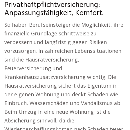
Privathaftpflichtversicherung:
Anpassungsfähigkeit, Komfort.
So haben Berufseinsteiger die Möglichkeit, ihre
finanzielle Grundlage schrittweise zu
verbessern und langfristig gegen Risiken
vorzusorgen. In zahlreichen Lebenssituationen
sind die Hausratversicherung,
Feuerversicherung und
Krankenhauszusatzversicherung wichtig. Die
Hausratversicherung sichert das Eigentum in
der eigenen Wohnung und deckt Schäden wie
Einbruch, Wasserschäden und Vandalismus ab.
Beim Umzug in eine neue Wohnung ist die
Absicherung sinnvoll, da die
Wiederbeschaffungskosten nach Schäden teuer