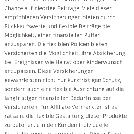
Chance auf niedrige Beiträge. Viele dieser
empfohlenen Versicherungen bieten durch
Rückkaufswerte und flexible Beiträge die
Möglichkeit, einen finanziellen Puffer
anzusparen. Die flexiblen Policen bieten
Versicherten die Möglichkeit, ihre Absicherung
bei Ereignissen wie Heirat oder Kinderwunsch
anzupassen. Diese Versicherungen
gewährleisten nicht nur kurzfristigen Schutz,
sondern auch eine flexible Ausrichtung auf die
langfristigen finanziellen Bedürfnisse der
Versicherten. Für Affiliate-Vermarkter ist es
ratsam, die flexible Gestaltung dieser Produkte
zu betonen, um den Kunden individuelle
Schutzlösungen zu ermöglichen. Dieser Schutz