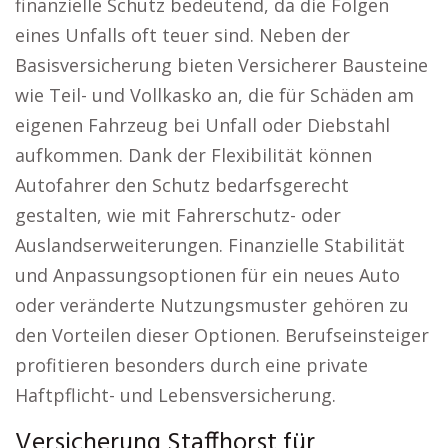
finanzielle Schutz bedeutend, da die Folgen
eines Unfalls oft teuer sind. Neben der
Basisversicherung bieten Versicherer Bausteine
wie Teil- und Vollkasko an, die für Schäden am
eigenen Fahrzeug bei Unfall oder Diebstahl
aufkommen. Dank der Flexibilität können
Autofahrer den Schutz bedarfsgerecht
gestalten, wie mit Fahrerschutz- oder
Auslandserweiterungen. Finanzielle Stabilität
und Anpassungsoptionen für ein neues Auto
oder veränderte Nutzungsmuster gehören zu
den Vorteilen dieser Optionen. Berufseinsteiger
profitieren besonders durch eine private
Haftpflicht- und Lebensversicherung.
Versicherung Staffhorst für