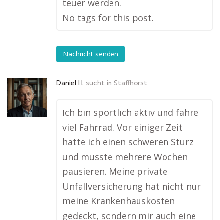
teuer werden.
No tags for this post.
Nachricht senden
Daniel H.
sucht in
Staffhorst
Ich bin sportlich aktiv und fahre
viel Fahrrad. Vor einiger Zeit
hatte ich einen schweren Sturz
und musste mehrere Wochen
pausieren. Meine private
Unfallversicherung hat nicht nur
meine Krankenhauskosten
gedeckt, sondern mir auch eine