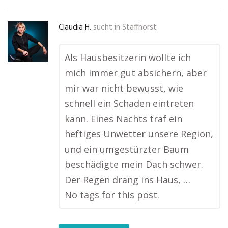
Claudia H.
sucht in
Staffhorst
Als Hausbesitzerin wollte ich
mich immer gut absichern, aber
mir war nicht bewusst, wie
schnell ein Schaden eintreten
kann. Eines Nachts traf ein
heftiges Unwetter unsere Region,
und ein umgestürzter Baum
beschädigte mein Dach schwer.
Der Regen drang ins Haus, …
No tags for this post.