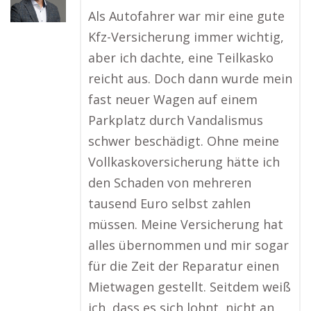
Als Autofahrer war mir eine gute
Kfz-Versicherung immer wichtig,
aber ich dachte, eine Teilkasko
reicht aus. Doch dann wurde mein
fast neuer Wagen auf einem
Parkplatz durch Vandalismus
schwer beschädigt. Ohne meine
Vollkaskoversicherung hätte ich
den Schaden von mehreren
tausend Euro selbst zahlen
müssen. Meine Versicherung hat
alles übernommen und mir sogar
für die Zeit der Reparatur einen
Mietwagen gestellt. Seitdem weiß
ich, dass es sich lohnt, nicht an