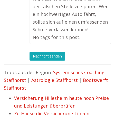
der falschen Stelle zu sparen. Wer
ein hochwertiges Auto fährt,
sollte sich auf einen umfassenden
Schutz verlassen können!
No tags for this post.
Nachricht senden
Tipps aus der Region:
Systemisches Coaching
Staffhorst
|
Astrologie Staffhorst
|
Bootswerft
Staffhorst
Versicherung Hillesheim heute noch Preise
und Leistungen überprüfen.
Zu Hause die Versicherung Lingen