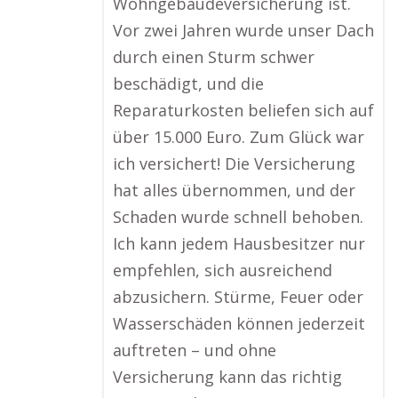
Wohngebäudeversicherung ist.
Vor zwei Jahren wurde unser Dach
durch einen Sturm schwer
beschädigt, und die
Reparaturkosten beliefen sich auf
über 15.000 Euro. Zum Glück war
ich versichert! Die Versicherung
hat alles übernommen, und der
Schaden wurde schnell behoben.
Ich kann jedem Hausbesitzer nur
empfehlen, sich ausreichend
abzusichern. Stürme, Feuer oder
Wasserschäden können jederzeit
auftreten – und ohne
Versicherung kann das richtig