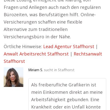
Fragen und Anliegen auch nach den regulären
Bürozeiten, was Berufstätigen hilft. Online-
Versicherungen schaffen eine flexible
Alternative zum traditionellen
Versicherungsbüro in der Nähe.
Örtliche Hinweise:
Lead Agentur Staffhorst
|
Anwalt Arbeitsrecht Staffhorst
|
Rechtsanwalt
Staffhorst
Miriam S.
sucht in
Staffhorst
Als freiberufliche Grafikerin ist
mein Einkommen direkt an meine
Arbeitsfähigkeit gebunden. Eine
Krankheit oder ein Unfall könnte