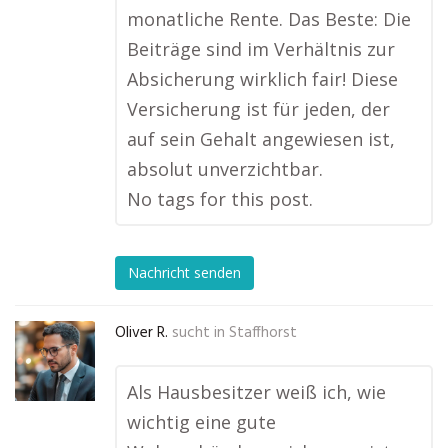
monatliche Rente. Das Beste: Die
Beiträge sind im Verhältnis zur
Absicherung wirklich fair! Diese
Versicherung ist für jeden, der
auf sein Gehalt angewiesen ist,
absolut unverzichtbar.
No tags for this post.
Nachricht senden
Oliver R.
sucht in
Staffhorst
Als Hausbesitzer weiß ich, wie
wichtig eine gute