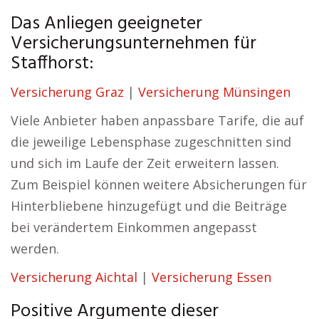
Das Anliegen geeigneter
Versicherungsunternehmen für
Staffhorst:
Versicherung Graz
|
Versicherung Münsingen
Viele Anbieter haben anpassbare Tarife, die auf
die jeweilige Lebensphase zugeschnitten sind
und sich im Laufe der Zeit erweitern lassen.
Zum Beispiel können weitere Absicherungen für
Hinterbliebene hinzugefügt und die Beiträge
bei verändertem Einkommen angepasst
werden.
Versicherung Aichtal
|
Versicherung Essen
Positive Argumente dieser