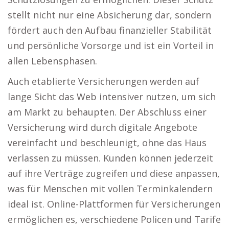
stellt nicht nur eine Absicherung dar, sondern
fördert auch den Aufbau finanzieller Stabilität
und persönliche Vorsorge und ist ein Vorteil in
allen Lebensphasen.
Auch etablierte Versicherungen werden auf
lange Sicht das Web intensiver nutzen, um sich
am Markt zu behaupten. Der Abschluss einer
Versicherung wird durch digitale Angebote
vereinfacht und beschleunigt, ohne das Haus
verlassen zu müssen. Kunden können jederzeit
auf ihre Verträge zugreifen und diese anpassen,
was für Menschen mit vollen Terminkalendern
ideal ist. Online-Plattformen für Versicherungen
ermöglichen es, verschiedene Policen und Tarife