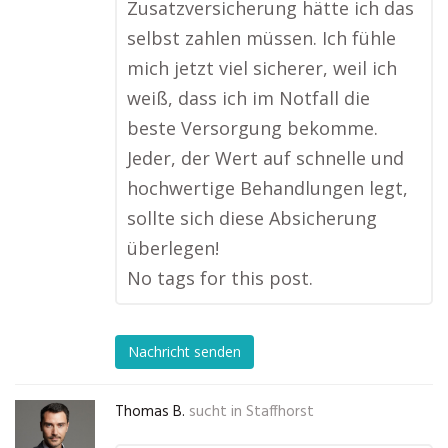
Zusatzversicherung hätte ich das
selbst zahlen müssen. Ich fühle
mich jetzt viel sicherer, weil ich
weiß, dass ich im Notfall die
beste Versorgung bekomme.
Jeder, der Wert auf schnelle und
hochwertige Behandlungen legt,
sollte sich diese Absicherung
überlegen!
No tags for this post.
Nachricht senden
Thomas B.
sucht in
Staffhorst