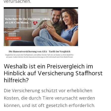
verursachen.
Weshalb ist ein Preisvergleich im
Hinblick auf Versicherung Staffhorst
hilfreich?
Die Versicherung schützt vor erheblichen
Kosten, die durch Tiere verursacht werden
können, und ist oft gesetzlich erforderlich.