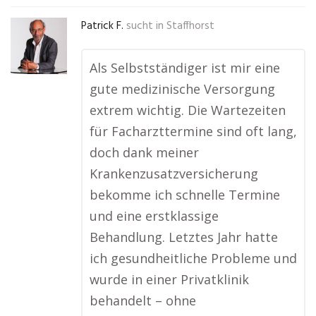
Patrick F.
sucht in
Staffhorst
Als Selbstständiger ist mir eine
gute medizinische Versorgung
extrem wichtig. Die Wartezeiten
für Facharzttermine sind oft lang,
doch dank meiner
Krankenzusatzversicherung
bekomme ich schnelle Termine
und eine erstklassige
Behandlung. Letztes Jahr hatte
ich gesundheitliche Probleme und
wurde in einer Privatklinik
behandelt – ohne