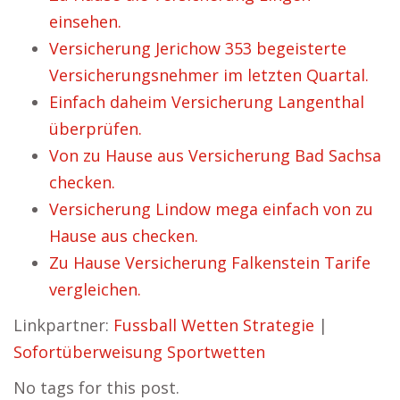
einsehen.
Versicherung Jerichow 353 begeisterte
Versicherungsnehmer im letzten Quartal.
Einfach daheim Versicherung Langenthal
überprüfen.
Von zu Hause aus Versicherung Bad Sachsa
checken.
Versicherung Lindow mega einfach von zu
Hause aus checken.
Zu Hause Versicherung Falkenstein Tarife
vergleichen.
Linkpartner:
Fussball Wetten Strategie
|
Sofortüberweisung Sportwetten
No tags for this post.