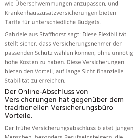
wie Überschwemmungen anzupassen, und
Krankenhauszusatzversicherungen bieten
Tarife für unterschiedliche Budgets.
Gabriele aus Staffhorst sagt: Diese Flexibilität
stellt sicher, dass Versicherungsnehmer den
passenden Schutz wählen können, ohne unnötig
hohe Kosten zu haben. Diese Versicherungen
bieten den Vorteil, auf lange Sicht finanzielle
Stabilität zu erreichen.
Der Online-Abschluss von
Versicherungen hat gegenüber dem
traditionellen Versicherungsbüro
Vorteile.
Der frühe Versicherungsabschluss bietet jungen
Menschen, besonders Berufseinsteigern, die