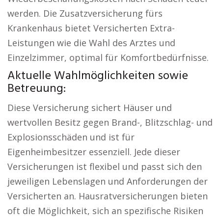
werden. Die Zusatzversicherung fürs
Krankenhaus bietet Versicherten Extra-
Leistungen wie die Wahl des Arztes und
Einzelzimmer, optimal für Komfortbedürfnisse.
Aktuelle Wahlmöglichkeiten sowie
Betreuung:
Diese Versicherung sichert Häuser und
wertvollen Besitz gegen Brand-, Blitzschlag- und
Explosionsschäden und ist für
Eigenheimbesitzer essenziell. Jede dieser
Versicherungen ist flexibel und passt sich den
jeweiligen Lebenslagen und Anforderungen der
Versicherten an. Hausratversicherungen bieten
oft die Möglichkeit, sich an spezifische Risiken