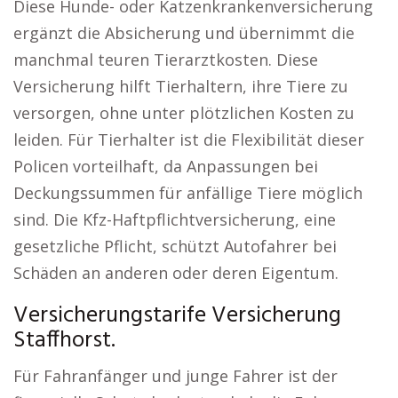
Diese Hunde- oder Katzenkrankenversicherung
ergänzt die Absicherung und übernimmt die
manchmal teuren Tierarztkosten. Diese
Versicherung hilft Tierhaltern, ihre Tiere zu
versorgen, ohne unter plötzlichen Kosten zu
leiden. Für Tierhalter ist die Flexibilität dieser
Policen vorteilhaft, da Anpassungen bei
Deckungssummen für anfällige Tiere möglich
sind. Die Kfz-Haftpflichtversicherung, eine
gesetzliche Pflicht, schützt Autofahrer bei
Schäden an anderen oder deren Eigentum.
Versicherungstarife Versicherung
Staffhorst.
Für Fahranfänger und junge Fahrer ist der