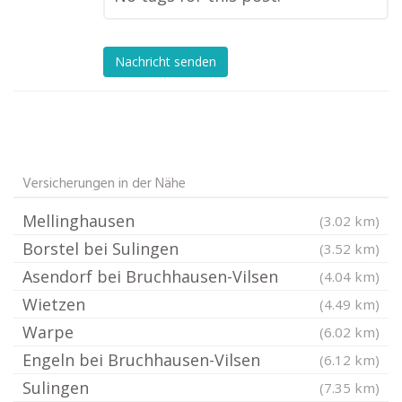
Nachricht senden
Versicherungen in der Nähe
Mellinghausen
(3.02 km)
Borstel bei Sulingen
(3.52 km)
Asendorf bei Bruchhausen-Vilsen
(4.04 km)
Wietzen
(4.49 km)
Warpe
(6.02 km)
Engeln bei Bruchhausen-Vilsen
(6.12 km)
Sulingen
(7.35 km)