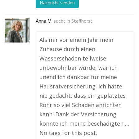
Nachricht senden
Anna M.
sucht in
Staffhorst
Als mir vor einem Jahr mein
Zuhause durch einen
Wasserschaden teilweise
unbewohnbar wurde, war ich
unendlich dankbar für meine
Hausratversicherung. Ich hätte
nie gedacht, dass ein geplatztes
Rohr so viel Schaden anrichten
kann! Dank der Versicherung
konnte ich meine beschädigten …
No tags for this post.