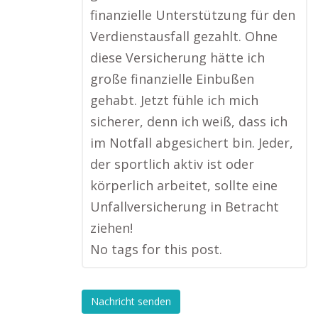
finanzielle Unterstützung für den
Verdienstausfall gezahlt. Ohne
diese Versicherung hätte ich
große finanzielle Einbußen
gehabt. Jetzt fühle ich mich
sicherer, denn ich weiß, dass ich
im Notfall abgesichert bin. Jeder,
der sportlich aktiv ist oder
körperlich arbeitet, sollte eine
Unfallversicherung in Betracht
ziehen!
No tags for this post.
Nachricht senden