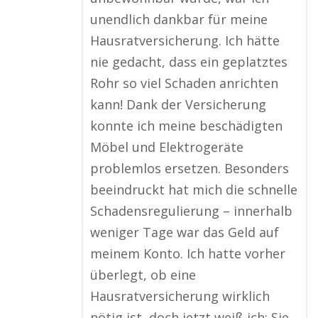
unendlich dankbar für meine
Hausratversicherung. Ich hätte
nie gedacht, dass ein geplatztes
Rohr so viel Schaden anrichten
kann! Dank der Versicherung
konnte ich meine beschädigten
Möbel und Elektrogeräte
problemlos ersetzen. Besonders
beeindruckt hat mich die schnelle
Schadensregulierung – innerhalb
weniger Tage war das Geld auf
meinem Konto. Ich hatte vorher
überlegt, ob eine
Hausratversicherung wirklich
nötig ist, doch jetzt weiß ich: Sie