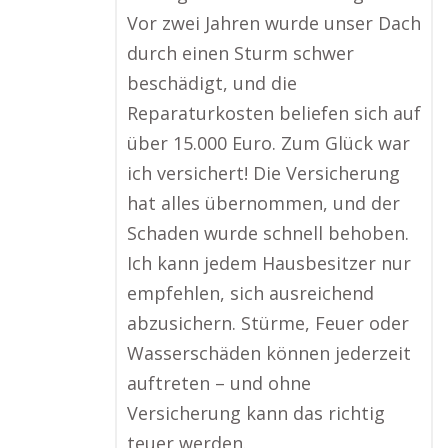
Vor zwei Jahren wurde unser Dach
durch einen Sturm schwer
beschädigt, und die
Reparaturkosten beliefen sich auf
über 15.000 Euro. Zum Glück war
ich versichert! Die Versicherung
hat alles übernommen, und der
Schaden wurde schnell behoben.
Ich kann jedem Hausbesitzer nur
empfehlen, sich ausreichend
abzusichern. Stürme, Feuer oder
Wasserschäden können jederzeit
auftreten – und ohne
Versicherung kann das richtig
teuer werden.