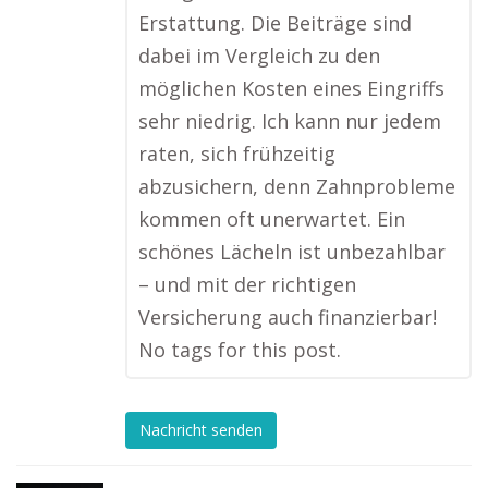
Erstattung. Die Beiträge sind
dabei im Vergleich zu den
möglichen Kosten eines Eingriffs
sehr niedrig. Ich kann nur jedem
raten, sich frühzeitig
abzusichern, denn Zahnprobleme
kommen oft unerwartet. Ein
schönes Lächeln ist unbezahlbar
– und mit der richtigen
Versicherung auch finanzierbar!
No tags for this post.
Nachricht senden