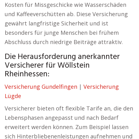
Kosten für Missgeschicke wie Wasserschäden
und Kaffeeverschütten ab. Diese Versicherung
gewährt langfristige Sicherheit und ist
besonders für junge Menschen bei frühem
Abschluss durch niedrige Beiträge attraktiv.
Die Herausforderung anerkannter
Versicherer für Wöllstein
Rheinhessen:
Versicherung Gundelfingen
|
Versicherung
Lügde
Versicherer bieten oft flexible Tarife an, die den
Lebensphasen angepasst und nach Bedarf
erweitert werden können. Zum Beispiel lassen
sich Hinterbliebenenleistungen aufnehmen und