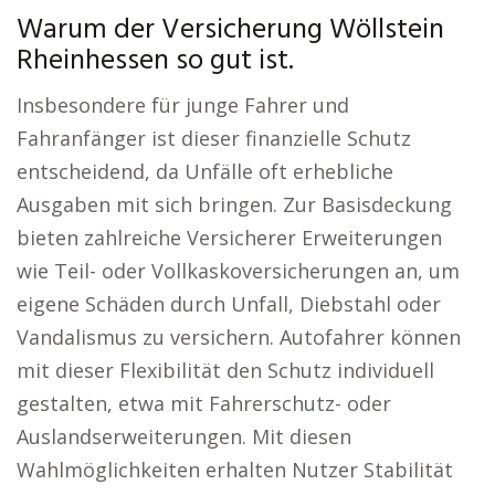
Warum der Versicherung Wöllstein
Rheinhessen so gut ist.
Insbesondere für junge Fahrer und
Fahranfänger ist dieser finanzielle Schutz
entscheidend, da Unfälle oft erhebliche
Ausgaben mit sich bringen. Zur Basisdeckung
bieten zahlreiche Versicherer Erweiterungen
wie Teil- oder Vollkaskoversicherungen an, um
eigene Schäden durch Unfall, Diebstahl oder
Vandalismus zu versichern. Autofahrer können
mit dieser Flexibilität den Schutz individuell
gestalten, etwa mit Fahrerschutz- oder
Auslandserweiterungen. Mit diesen
Wahlmöglichkeiten erhalten Nutzer Stabilität