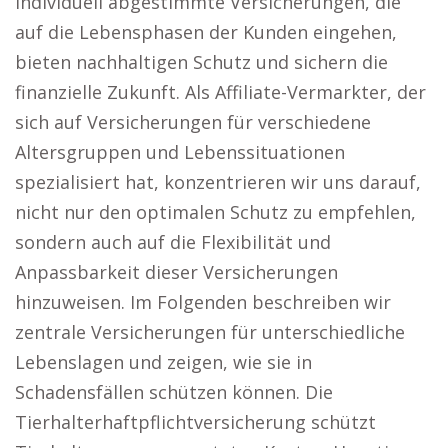
Individuell abgestimmte Versicherungen, die
auf die Lebensphasen der Kunden eingehen,
bieten nachhaltigen Schutz und sichern die
finanzielle Zukunft. Als Affiliate-Vermarkter, der
sich auf Versicherungen für verschiedene
Altersgruppen und Lebenssituationen
spezialisiert hat, konzentrieren wir uns darauf,
nicht nur den optimalen Schutz zu empfehlen,
sondern auch auf die Flexibilität und
Anpassbarkeit dieser Versicherungen
hinzuweisen. Im Folgenden beschreiben wir
zentrale Versicherungen für unterschiedliche
Lebenslagen und zeigen, wie sie in
Schadensfällen schützen können. Die
Tierhalterhaftpflichtversicherung schützt