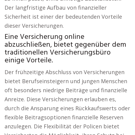
Der langfristige Aufbau von finanzieller
Sicherheit ist einer der bedeutenden Vorteile
dieser Versicherungen.
Eine Versicherung online
abzuschließen, bietet gegenüber dem
traditionellen Versicherungsbüro
einige Vorteile.
Der frühzeitige Abschluss von Versicherungen
bietet Berufseinsteigern und jungen Menschen
oft besonders niedrige Beiträge und finanzielle
Anreize. Diese Versicherungen erlauben es,
durch die Ansparung eines Rückkaufswerts oder
flexible Beitragsoptionen finanzielle Reserven
anzulegen. Die Flexibilität der Policen bietet