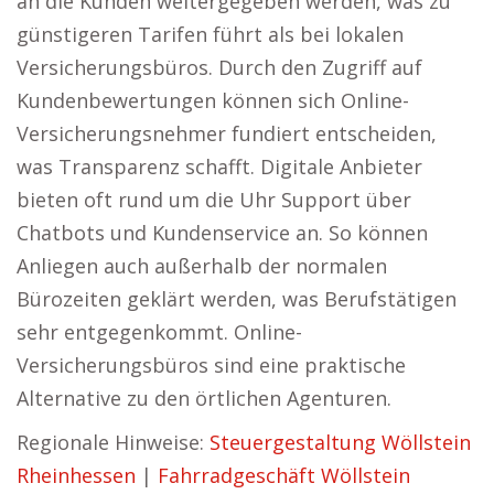
an die Kunden weitergegeben werden, was zu
günstigeren Tarifen führt als bei lokalen
Versicherungsbüros. Durch den Zugriff auf
Kundenbewertungen können sich Online-
Versicherungsnehmer fundiert entscheiden,
was Transparenz schafft. Digitale Anbieter
bieten oft rund um die Uhr Support über
Chatbots und Kundenservice an. So können
Anliegen auch außerhalb der normalen
Bürozeiten geklärt werden, was Berufstätigen
sehr entgegenkommt. Online-
Versicherungsbüros sind eine praktische
Alternative zu den örtlichen Agenturen.
Regionale Hinweise:
Steuergestaltung Wöllstein
Rheinhessen
|
Fahrradgeschäft Wöllstein