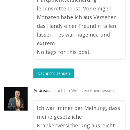
lebensrettend ist. Vor einigen
Monaten habe ich aus Versehen
das Handy einer Freundin fallen
lassen – es war nagelneu und
extrem …
No tags for this post.
Nachricht senden
Andreas L.
sucht in
Wöllstein Rheinhessen
Ich war immer der Meinung, dass
meine gesetzliche
Krankenversicherung ausreicht –