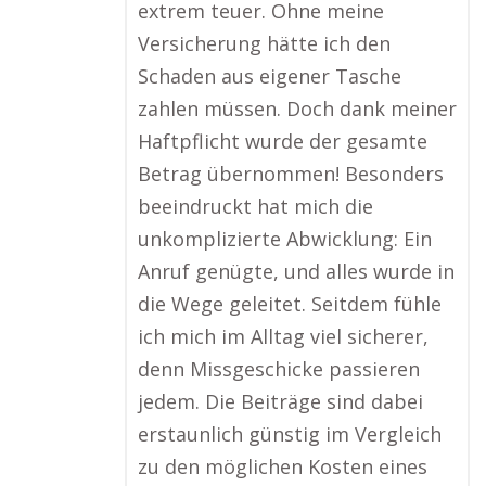
extrem teuer. Ohne meine
Versicherung hätte ich den
Schaden aus eigener Tasche
zahlen müssen. Doch dank meiner
Haftpflicht wurde der gesamte
Betrag übernommen! Besonders
beeindruckt hat mich die
unkomplizierte Abwicklung: Ein
Anruf genügte, und alles wurde in
die Wege geleitet. Seitdem fühle
ich mich im Alltag viel sicherer,
denn Missgeschicke passieren
jedem. Die Beiträge sind dabei
erstaunlich günstig im Vergleich
zu den möglichen Kosten eines