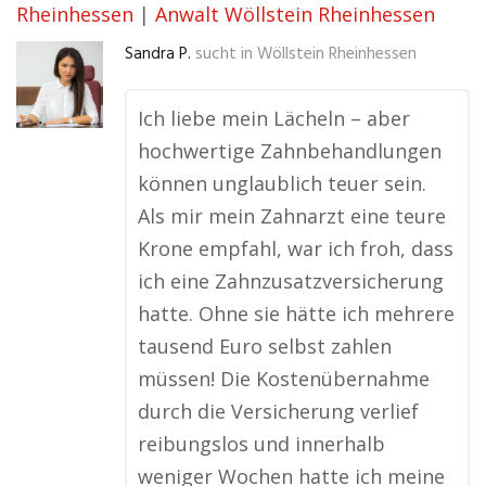
Rheinhessen
|
Anwalt Wöllstein Rheinhessen
Sandra P.
sucht in
Wöllstein Rheinhessen
Ich liebe mein Lächeln – aber
hochwertige Zahnbehandlungen
können unglaublich teuer sein.
Als mir mein Zahnarzt eine teure
Krone empfahl, war ich froh, dass
ich eine Zahnzusatzversicherung
hatte. Ohne sie hätte ich mehrere
tausend Euro selbst zahlen
müssen! Die Kostenübernahme
durch die Versicherung verlief
reibungslos und innerhalb
weniger Wochen hatte ich meine