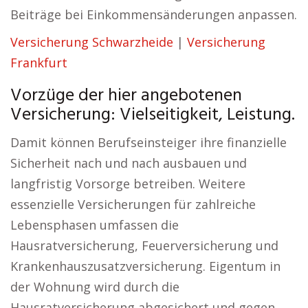
Beiträge bei Einkommensänderungen anpassen.
Versicherung Schwarzheide
|
Versicherung
Frankfurt
Vorzüge der hier angebotenen
Versicherung: Vielseitigkeit, Leistung.
Damit können Berufseinsteiger ihre finanzielle
Sicherheit nach und nach ausbauen und
langfristig Vorsorge betreiben. Weitere
essenzielle Versicherungen für zahlreiche
Lebensphasen umfassen die
Hausratversicherung, Feuerversicherung und
Krankenhauszusatzversicherung. Eigentum in
der Wohnung wird durch die
Hausratversicherung abgesichert und gegen