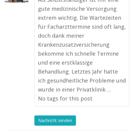
gute medizinische Versorgung
extrem wichtig. Die Wartezeiten
für Facharzttermine sind oft lang,
doch dank meiner
Krankenzusatzversicherung
bekomme ich schnelle Termine
und eine erstklassige
Behandlung. Letztes Jahr hatte
ich gesundheitliche Probleme und
wurde in einer Privatklinik …
No tags for this post.
Nachricht senden