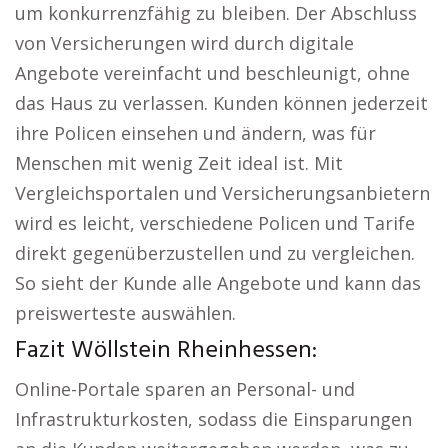
um konkurrenzfähig zu bleiben. Der Abschluss
von Versicherungen wird durch digitale
Angebote vereinfacht und beschleunigt, ohne
das Haus zu verlassen. Kunden können jederzeit
ihre Policen einsehen und ändern, was für
Menschen mit wenig Zeit ideal ist. Mit
Vergleichsportalen und Versicherungsanbietern
wird es leicht, verschiedene Policen und Tarife
direkt gegenüberzustellen und zu vergleichen.
So sieht der Kunde alle Angebote und kann das
preiswerteste auswählen.
Fazit Wöllstein Rheinhessen:
Online-Portale sparen an Personal- und
Infrastrukturkosten, sodass die Einsparungen