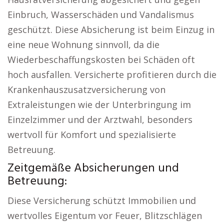
Einbruch, Wasserschäden und Vandalismus
geschützt. Diese Absicherung ist beim Einzug in
eine neue Wohnung sinnvoll, da die
Wiederbeschaffungskosten bei Schäden oft
hoch ausfallen. Versicherte profitieren durch die
Krankenhauszusatzversicherung von
Extraleistungen wie der Unterbringung im
Einzelzimmer und der Arztwahl, besonders
wertvoll für Komfort und spezialisierte
Betreuung.
Zeitgemäße Absicherungen und
Betreuung:
Diese Versicherung schützt Immobilien und
wertvolles Eigentum vor Feuer, Blitzschlägen