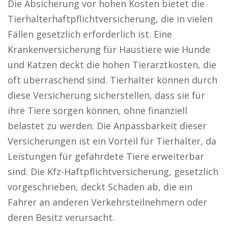
Die Absicherung vor hohen Kosten bietet die
Tierhalterhaftpflichtversicherung, die in vielen
Fällen gesetzlich erforderlich ist. Eine
Krankenversicherung für Haustiere wie Hunde
und Katzen deckt die hohen Tierarztkosten, die
oft überraschend sind. Tierhalter können durch
diese Versicherung sicherstellen, dass sie für
ihre Tiere sorgen können, ohne finanziell
belastet zu werden. Die Anpassbarkeit dieser
Versicherungen ist ein Vorteil für Tierhalter, da
Leistungen für gefährdete Tiere erweiterbar
sind. Die Kfz-Haftpflichtversicherung, gesetzlich
vorgeschrieben, deckt Schäden ab, die ein
Fahrer an anderen Verkehrsteilnehmern oder
deren Besitz verursacht.