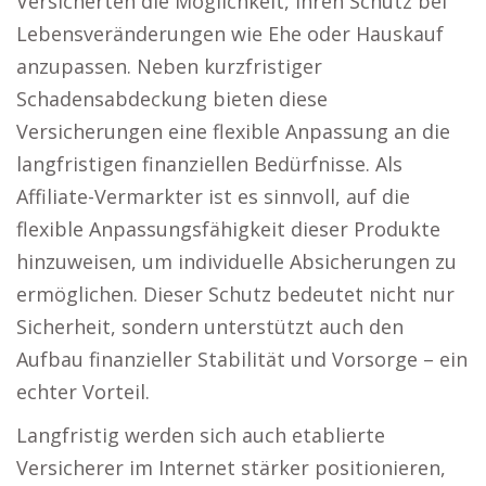
Versicherten die Möglichkeit, ihren Schutz bei
Lebensveränderungen wie Ehe oder Hauskauf
anzupassen. Neben kurzfristiger
Schadensabdeckung bieten diese
Versicherungen eine flexible Anpassung an die
langfristigen finanziellen Bedürfnisse. Als
Affiliate-Vermarkter ist es sinnvoll, auf die
flexible Anpassungsfähigkeit dieser Produkte
hinzuweisen, um individuelle Absicherungen zu
ermöglichen. Dieser Schutz bedeutet nicht nur
Sicherheit, sondern unterstützt auch den
Aufbau finanzieller Stabilität und Vorsorge – ein
echter Vorteil.
Langfristig werden sich auch etablierte
Versicherer im Internet stärker positionieren,