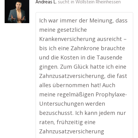
Andreas L.
sucht in
Wöllstein Rheinhessen
Ich war immer der Meinung, dass
meine gesetzliche
Krankenversicherung ausreicht –
bis ich eine Zahnkrone brauchte
und die Kosten in die Tausende
gingen. Zum Glück hatte ich eine
Zahnzusatzversicherung, die fast
alles übernommen hat! Auch
meine regelmäßigen Prophylaxe-
Untersuchungen werden
bezuschusst. Ich kann jedem nur
raten, frühzeitig eine
Zahnzusatzversicherung