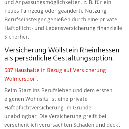
und Anpassungsmöglichkeiten, z. B. für ein
neues Fahrzeug oder geänderte Nutzung.
Berufseinsteiger genießen durch eine private
Haftpflicht- und Lebensversicherung finanzielle
Sicherheit.
Versicherung Wöllstein Rheinhessen
als persönliche Gestaltungsoption.
587 Haushalte in Bezug auf Versicherung
Wolmersdorf.
Beim Start ins Berufsleben und dem ersten
eigenen Wohnsitz ist eine private
Haftpflichtversicherung im Grunde
unabdingbar. Die Versicherung greift bei
versehentlich verursachten Schäden und deckt