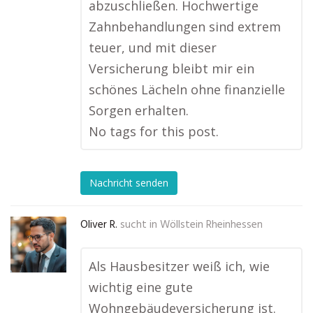
abzuschließen. Hochwertige
Zahnbehandlungen sind extrem
teuer, und mit dieser
Versicherung bleibt mir ein
schönes Lächeln ohne finanzielle
Sorgen erhalten.
No tags for this post.
Nachricht senden
Oliver R.
sucht in
Wöllstein Rheinhessen
Als Hausbesitzer weiß ich, wie
wichtig eine gute
Wohngebäudeversicherung ist.