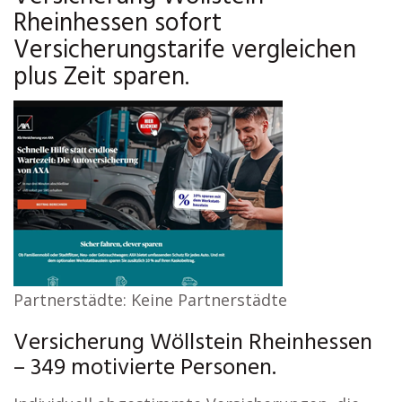
Rheinhessen sofort
Versicherungstarife vergleichen
plus Zeit sparen.
Partnerstädte: Keine Partnerstädte
Versicherung Wöllstein Rheinhessen
– 349 motivierte Personen.