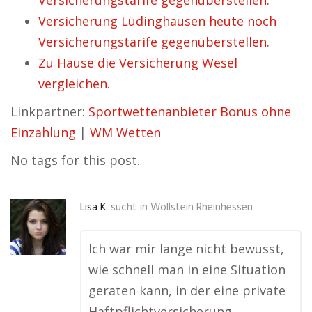
Versicherungstarife gegenüberstellen.
Versicherung Lüdinghausen heute noch
Versicherungstarife gegenüberstellen.
Zu Hause die Versicherung Wesel
vergleichen.
Linkpartner:
Sportwettenanbieter Bonus ohne
Einzahlung
|
WM Wetten
No tags for this post.
Lisa K.
sucht in
Wöllstein Rheinhessen
Ich war mir lange nicht bewusst,
wie schnell man in eine Situation
geraten kann, in der eine private
Haftpflichtversicherung