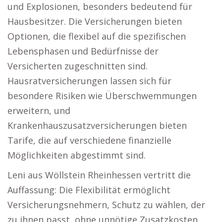
und Explosionen, besonders bedeutend für
Hausbesitzer. Die Versicherungen bieten
Optionen, die flexibel auf die spezifischen
Lebensphasen und Bedürfnisse der
Versicherten zugeschnitten sind.
Hausratversicherungen lassen sich für
besondere Risiken wie Überschwemmungen
erweitern, und
Krankenhauszusatzversicherungen bieten
Tarife, die auf verschiedene finanzielle
Möglichkeiten abgestimmt sind.
Leni aus Wöllstein Rheinhessen vertritt die
Auffassung: Die Flexibilität ermöglicht
Versicherungsnehmern, Schutz zu wählen, der
zu ihnen passt, ohne unnötige Zusatzkosten.