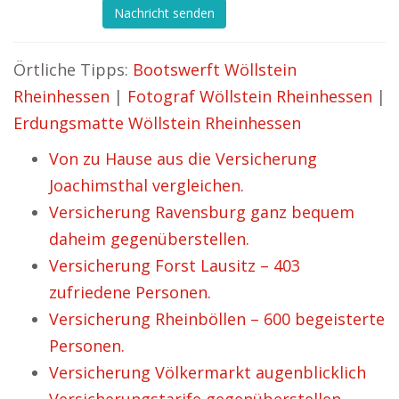
Nachricht senden
Örtliche Tipps:
Bootswerft Wöllstein
Rheinhessen
|
Fotograf Wöllstein Rheinhessen
|
Erdungsmatte Wöllstein Rheinhessen
Von zu Hause aus die Versicherung
Joachimsthal vergleichen.
Versicherung Ravensburg ganz bequem
daheim gegenüberstellen.
Versicherung Forst Lausitz – 403
zufriedene Personen.
Versicherung Rheinböllen – 600 begeisterte
Personen.
Versicherung Völkermarkt augenblicklich