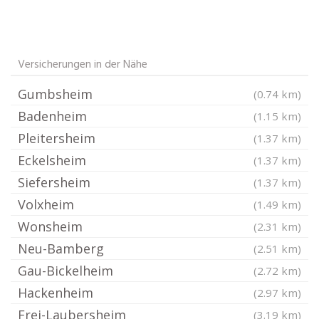
Versicherungen in der Nähe
Gumbsheim
(0.74 km)
Badenheim
(1.15 km)
Pleitersheim
(1.37 km)
Eckelsheim
(1.37 km)
Siefersheim
(1.37 km)
Volxheim
(1.49 km)
Wonsheim
(2.31 km)
Neu-Bamberg
(2.51 km)
Gau-Bickelheim
(2.72 km)
Hackenheim
(2.97 km)
Frei-Laubersheim
(3.19 km)