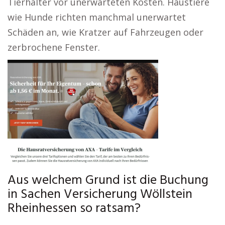
Tierhalter vor unerwarteten Kosten. Haustiere
wie Hunde richten manchmal unerwartet
Schäden an, wie Kratzer auf Fahrzeugen oder
zerbrochene Fenster.
Aus welchem Grund ist die Buchung
in Sachen Versicherung Wöllstein
Rheinhessen so ratsam?