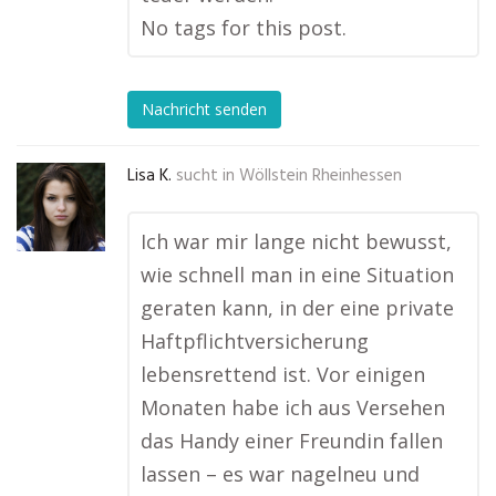
No tags for this post.
Nachricht senden
Lisa K.
sucht in
Wöllstein Rheinhessen
Ich war mir lange nicht bewusst,
wie schnell man in eine Situation
geraten kann, in der eine private
Haftpflichtversicherung
lebensrettend ist. Vor einigen
Monaten habe ich aus Versehen
das Handy einer Freundin fallen
lassen – es war nagelneu und