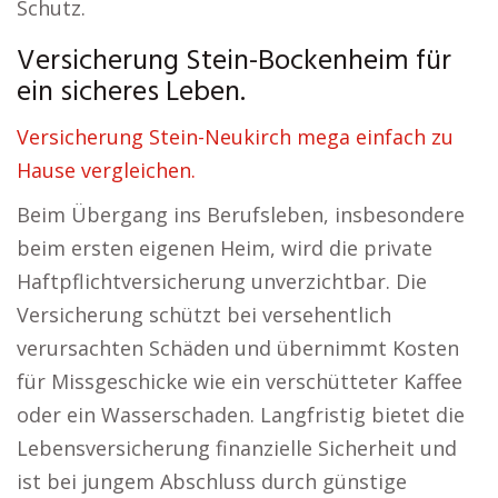
Schutz.
Versicherung Stein-Bockenheim für
ein sicheres Leben.
Versicherung Stein-Neukirch mega einfach zu
Hause vergleichen.
Beim Übergang ins Berufsleben, insbesondere
beim ersten eigenen Heim, wird die private
Haftpflichtversicherung unverzichtbar. Die
Versicherung schützt bei versehentlich
verursachten Schäden und übernimmt Kosten
für Missgeschicke wie ein verschütteter Kaffee
oder ein Wasserschaden. Langfristig bietet die
Lebensversicherung finanzielle Sicherheit und
ist bei jungem Abschluss durch günstige