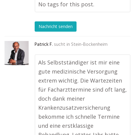
No tags for this post.
Nachricht senden
Patrick F.
sucht in
Stein-Bockenheim
Als Selbstständiger ist mir eine
gute medizinische Versorgung
extrem wichtig. Die Wartezeiten
für Facharzttermine sind oft lang,
doch dank meiner
Krankenzusatzversicherung
bekomme ich schnelle Termine
und eine erstklassige
Behandlung. Letztes Jahr hatte