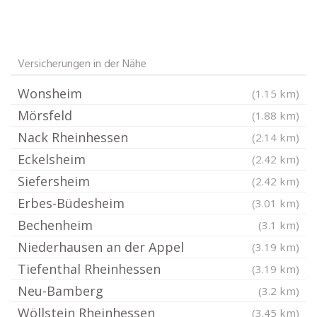
Versicherungen in der Nähe
Wonsheim
(1.15 km)
Mörsfeld
(1.88 km)
Nack Rheinhessen
(2.14 km)
Eckelsheim
(2.42 km)
Siefersheim
(2.42 km)
Erbes-Büdesheim
(3.01 km)
Bechenheim
(3.1 km)
Niederhausen an der Appel
(3.19 km)
Tiefenthal Rheinhessen
(3.19 km)
Neu-Bamberg
(3.2 km)
Wöllstein Rheinhessen
(3.45 km)