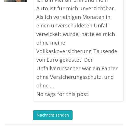
Auto ist für mich unverzichtbar.
Als ich vor einigen Monaten in
einen unverschuldeten Unfall
verwickelt wurde, hätte es mich
ohne meine
Vollkaskoversicherung Tausende
von Euro gekostet. Der
Unfallverursacher war ein Fahrer
ohne Versicherungsschutz, und
ohne …
No tags for this post.
Nachricht senden