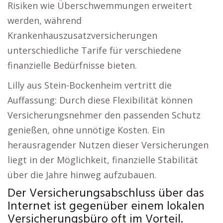
Risiken wie Überschwemmungen erweitert
werden, während
Krankenhauszusatzversicherungen
unterschiedliche Tarife für verschiedene
finanzielle Bedürfnisse bieten.
Lilly aus Stein-Bockenheim vertritt die
Auffassung: Durch diese Flexibilität können
Versicherungsnehmer den passenden Schutz
genießen, ohne unnötige Kosten. Ein
herausragender Nutzen dieser Versicherungen
liegt in der Möglichkeit, finanzielle Stabilität
über die Jahre hinweg aufzubauen.
Der Versicherungsabschluss über das
Internet ist gegenüber einem lokalen
Versicherungsbüro oft im Vorteil.