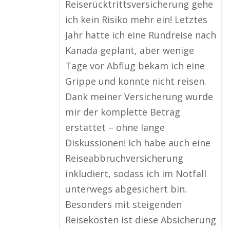
Reiserücktrittsversicherung gehe
ich kein Risiko mehr ein! Letztes
Jahr hatte ich eine Rundreise nach
Kanada geplant, aber wenige
Tage vor Abflug bekam ich eine
Grippe und konnte nicht reisen.
Dank meiner Versicherung wurde
mir der komplette Betrag
erstattet – ohne lange
Diskussionen! Ich habe auch eine
Reiseabbruchversicherung
inkludiert, sodass ich im Notfall
unterwegs abgesichert bin.
Besonders mit steigenden
Reisekosten ist diese Absicherung