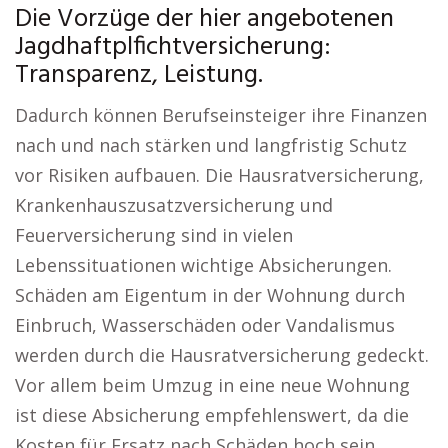
Die Vorzüge der hier angebotenen
Jagdhaftplfichtversicherung:
Transparenz, Leistung.
Dadurch können Berufseinsteiger ihre Finanzen
nach und nach stärken und langfristig Schutz
vor Risiken aufbauen. Die Hausratversicherung,
Krankenhauszusatzversicherung und
Feuerversicherung sind in vielen
Lebenssituationen wichtige Absicherungen.
Schäden am Eigentum in der Wohnung durch
Einbruch, Wasserschäden oder Vandalismus
werden durch die Hausratversicherung gedeckt.
Vor allem beim Umzug in eine neue Wohnung
ist diese Absicherung empfehlenswert, da die
Kosten für Ersatz nach Schäden hoch sein