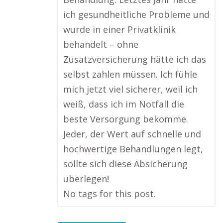
ich gesundheitliche Probleme und
wurde in einer Privatklinik
behandelt – ohne
Zusatzversicherung hätte ich das
selbst zahlen müssen. Ich fühle
mich jetzt viel sicherer, weil ich
weiß, dass ich im Notfall die
beste Versorgung bekomme.
Jeder, der Wert auf schnelle und
hochwertige Behandlungen legt,
sollte sich diese Absicherung
überlegen!
No tags for this post.