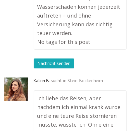
Wasserschäden können jederzeit
auftreten – und ohne
Versicherung kann das richtig
teuer werden.
No tags for this post.
Nachricht senden
Katrin B.
sucht in
Stein-Bockenheim
Ich liebe das Reisen, aber
nachdem ich einmal krank wurde
und eine teure Reise stornieren
musste, wusste ich: Ohne eine