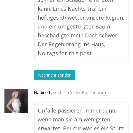
kann. Eines Nachts traf ein
heftiges Unwetter unsere Region,
und ein umgestürzter Baum
beschädigte mein Dach schwer.
Der Regen drang ins Haus, …
No tags for this post.
Nachricht senden
Nadine L.
sucht in
Stein-Bockenheim
Unfälle passieren immer dann,
wenn man sie am wenigsten
erwartet. Bei mir war es ein Sturz