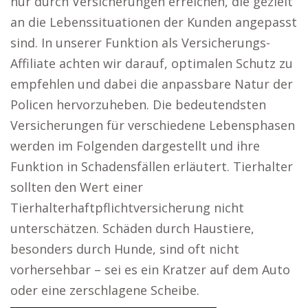
nur durch Versicherungen erreichen, die gezielt
an die Lebenssituationen der Kunden angepasst
sind. In unserer Funktion als Versicherungs-
Affiliate achten wir darauf, optimalen Schutz zu
empfehlen und dabei die anpassbare Natur der
Policen hervorzuheben. Die bedeutendsten
Versicherungen für verschiedene Lebensphasen
werden im Folgenden dargestellt und ihre
Funktion in Schadensfällen erläutert. Tierhalter
sollten den Wert einer
Tierhalterhaftpflichtversicherung nicht
unterschätzen. Schäden durch Haustiere,
besonders durch Hunde, sind oft nicht
vorhersehbar – sei es ein Kratzer auf dem Auto
oder eine zerschlagene Scheibe.