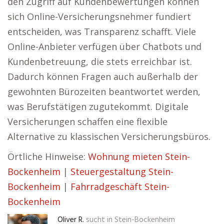
den Zugriff auf Kundenbewertungen können
sich Online-Versicherungsnehmer fundiert
entscheiden, was Transparenz schafft. Viele
Online-Anbieter verfügen über Chatbots und
Kundenbetreuung, die stets erreichbar ist.
Dadurch können Fragen auch außerhalb der
gewohnten Bürozeiten beantwortet werden,
was Berufstätigen zugutekommt. Digitale
Versicherungen schaffen eine flexible
Alternative zu klassischen Versicherungsbüros.
Örtliche Hinweise:
Wohnung mieten Stein-
Bockenheim
|
Steuergestaltung Stein-
Bockenheim
|
Fahrradgeschäft Stein-
Bockenheim
Oliver R.
sucht in
Stein-Bockenheim