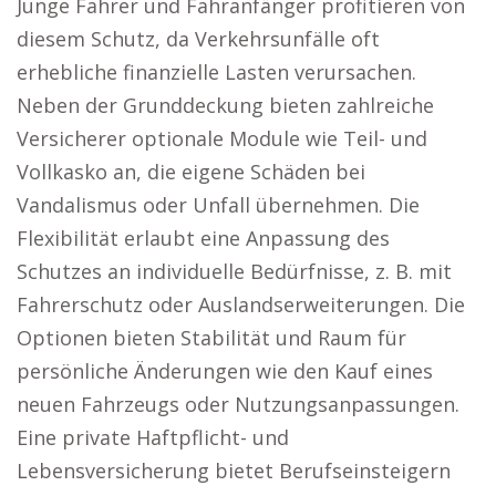
Junge Fahrer und Fahranfänger profitieren von
diesem Schutz, da Verkehrsunfälle oft
erhebliche finanzielle Lasten verursachen.
Neben der Grunddeckung bieten zahlreiche
Versicherer optionale Module wie Teil- und
Vollkasko an, die eigene Schäden bei
Vandalismus oder Unfall übernehmen. Die
Flexibilität erlaubt eine Anpassung des
Schutzes an individuelle Bedürfnisse, z. B. mit
Fahrerschutz oder Auslandserweiterungen. Die
Optionen bieten Stabilität und Raum für
persönliche Änderungen wie den Kauf eines
neuen Fahrzeugs oder Nutzungsanpassungen.
Eine private Haftpflicht- und
Lebensversicherung bietet Berufseinsteigern