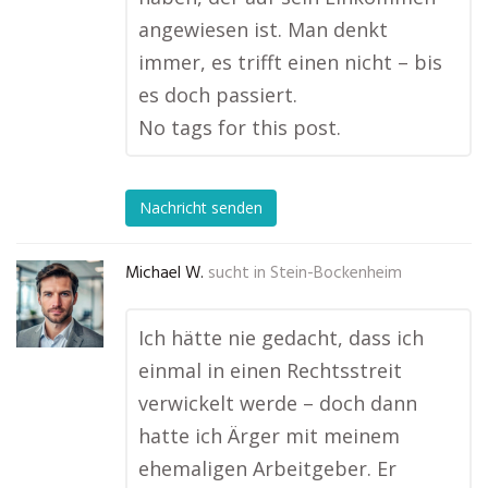
angewiesen ist. Man denkt
immer, es trifft einen nicht – bis
es doch passiert.
No tags for this post.
Nachricht senden
Michael W.
sucht in
Stein-Bockenheim
Ich hätte nie gedacht, dass ich
einmal in einen Rechtsstreit
verwickelt werde – doch dann
hatte ich Ärger mit meinem
ehemaligen Arbeitgeber. Er