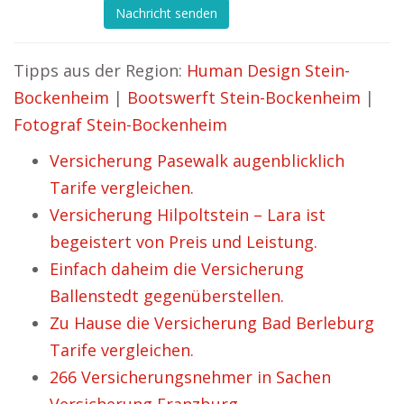
Nachricht senden
Tipps aus der Region:
Human Design Stein-
Bockenheim
|
Bootswerft Stein-Bockenheim
|
Fotograf Stein-Bockenheim
Versicherung Pasewalk augenblicklich
Tarife vergleichen.
Versicherung Hilpoltstein – Lara ist
begeistert von Preis und Leistung.
Einfach daheim die Versicherung
Ballenstedt gegenüberstellen.
Zu Hause die Versicherung Bad Berleburg
Tarife vergleichen.
266 Versicherungsnehmer in Sachen