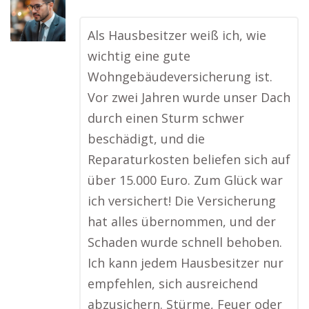
Als Hausbesitzer weiß ich, wie
wichtig eine gute
Wohngebäudeversicherung ist.
Vor zwei Jahren wurde unser Dach
durch einen Sturm schwer
beschädigt, und die
Reparaturkosten beliefen sich auf
über 15.000 Euro. Zum Glück war
ich versichert! Die Versicherung
hat alles übernommen, und der
Schaden wurde schnell behoben.
Ich kann jedem Hausbesitzer nur
empfehlen, sich ausreichend
abzusichern. Stürme, Feuer oder