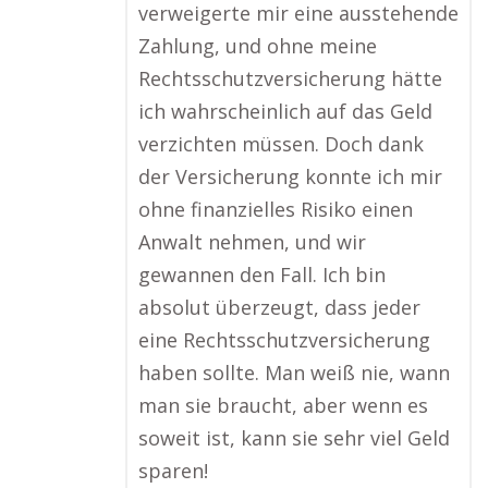
verweigerte mir eine ausstehende
Zahlung, und ohne meine
Rechtsschutzversicherung hätte
ich wahrscheinlich auf das Geld
verzichten müssen. Doch dank
der Versicherung konnte ich mir
ohne finanzielles Risiko einen
Anwalt nehmen, und wir
gewannen den Fall. Ich bin
absolut überzeugt, dass jeder
eine Rechtsschutzversicherung
haben sollte. Man weiß nie, wann
man sie braucht, aber wenn es
soweit ist, kann sie sehr viel Geld
sparen!