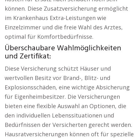
können. Diese Zusatzversicherung ermöglicht
im Krankenhaus Extra-Leistungen wie
Einzelzimmer und die freie Wahl des Arztes,
optimal für Komfortbedürfnisse.
Überschaubare Wahlmöglichkeiten
und Zertifikat:
Diese Versicherung schützt Häuser und
wertvollen Besitz vor Brand-, Blitz- und
Explosionsschäden, eine wichtige Absicherung
für Eigenheimbesitzer. Die Versicherungen
bieten eine flexible Auswahl an Optionen, die
den individuellen Lebenssituationen und
Bedürfnissen der Versicherten gerecht werden.
Hausratversicherungen können oft für spezielle