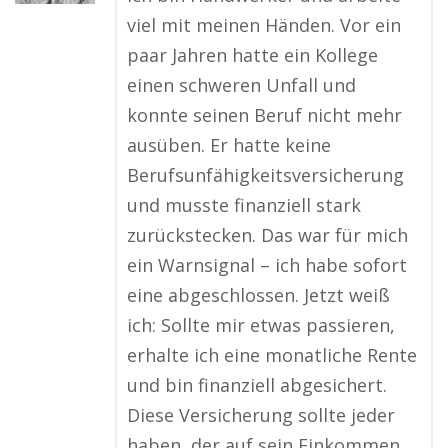
viel mit meinen Händen. Vor ein
paar Jahren hatte ein Kollege
einen schweren Unfall und
konnte seinen Beruf nicht mehr
ausüben. Er hatte keine
Berufsunfähigkeitsversicherung
und musste finanziell stark
zurückstecken. Das war für mich
ein Warnsignal – ich habe sofort
eine abgeschlossen. Jetzt weiß
ich: Sollte mir etwas passieren,
erhalte ich eine monatliche Rente
und bin finanziell abgesichert.
Diese Versicherung sollte jeder
haben, der auf sein Einkommen