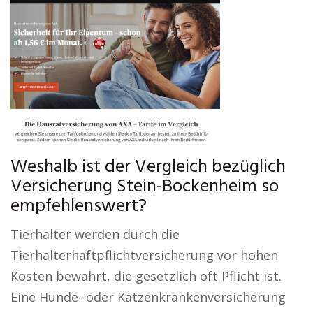
Weshalb ist der Vergleich bezüglich
Versicherung Stein-Bockenheim so
empfehlenswert?
Tierhalter werden durch die
Tierhalterhaftpflichtversicherung vor hohen
Kosten bewahrt, die gesetzlich oft Pflicht ist.
Eine Hunde- oder Katzenkrankenversicherung