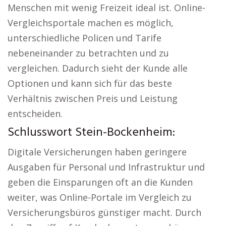
Menschen mit wenig Freizeit ideal ist. Online-
Vergleichsportale machen es möglich,
unterschiedliche Policen und Tarife
nebeneinander zu betrachten und zu
vergleichen. Dadurch sieht der Kunde alle
Optionen und kann sich für das beste
Verhältnis zwischen Preis und Leistung
entscheiden.
Schlusswort Stein-Bockenheim:
Digitale Versicherungen haben geringere
Ausgaben für Personal und Infrastruktur und
geben die Einsparungen oft an die Kunden
weiter, was Online-Portale im Vergleich zu
Versicherungsbüros günstiger macht. Durch