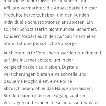
finanzielle Bedürfnisse. Es ist sinnvoll für
Affiliate-Vermarkter, die Anpassbarkeit dieser
Produkte hervorzuheben, um den Kunden
individuelle Schutzoptionen anzubieten. Ein
solcher Schutz stärkt nicht nur die Sicherheit,
sondern fördert auch den Aufbau finanzieller
Stabilität und persönliche Vorsorge.
Auch etablierte Versicherer werden zunehmend
auf das Internet setzen, um in der
Vergleichbarkeit zu bleiben. Digitale
Versicherungen bieten eine schnelle und
bequeme Möglichkeit, eine Police
abzuschließen, ohne das Haus zu verlassen.
Kunden haben jederzeit Zugang zu ihren
Verträgen und können diese anpassen, was für