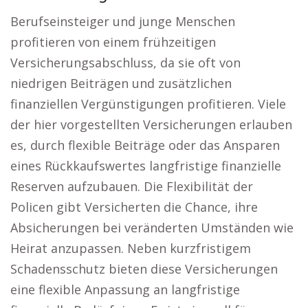
Berufseinsteiger und junge Menschen
profitieren von einem frühzeitigen
Versicherungsabschluss, da sie oft von
niedrigen Beiträgen und zusätzlichen
finanziellen Vergünstigungen profitieren. Viele
der hier vorgestellten Versicherungen erlauben
es, durch flexible Beiträge oder das Ansparen
eines Rückkaufswertes langfristige finanzielle
Reserven aufzubauen. Die Flexibilität der
Policen gibt Versicherten die Chance, ihre
Absicherungen bei veränderten Umständen wie
Heirat anzupassen. Neben kurzfristigem
Schadensschutz bieten diese Versicherungen
eine flexible Anpassung an langfristige