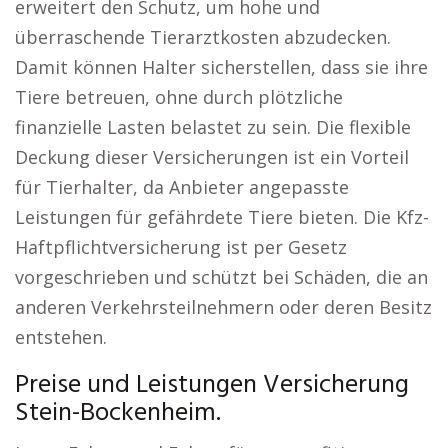
erweitert den Schutz, um hohe und
überraschende Tierarztkosten abzudecken.
Damit können Halter sicherstellen, dass sie ihre
Tiere betreuen, ohne durch plötzliche
finanzielle Lasten belastet zu sein. Die flexible
Deckung dieser Versicherungen ist ein Vorteil
für Tierhalter, da Anbieter angepasste
Leistungen für gefährdete Tiere bieten. Die Kfz-
Haftpflichtversicherung ist per Gesetz
vorgeschrieben und schützt bei Schäden, die an
anderen Verkehrsteilnehmern oder deren Besitz
entstehen.
Preise und Leistungen Versicherung
Stein-Bockenheim.