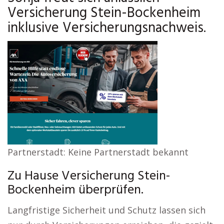
Versicherung Stein-Bockenheim
inklusive Versicherungsnachweis.
Partnerstadt: Keine Partnerstadt bekannt
Zu Hause Versicherung Stein-
Bockenheim überprüfen.
Langfristige Sicherheit und Schutz lassen sich