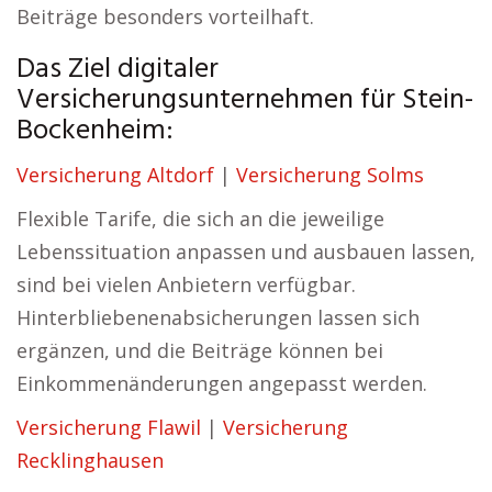
Beiträge besonders vorteilhaft.
Das Ziel digitaler
Versicherungsunternehmen für Stein-
Bockenheim:
Versicherung Altdorf
|
Versicherung Solms
Flexible Tarife, die sich an die jeweilige
Lebenssituation anpassen und ausbauen lassen,
sind bei vielen Anbietern verfügbar.
Hinterbliebenenabsicherungen lassen sich
ergänzen, und die Beiträge können bei
Einkommenänderungen angepasst werden.
Versicherung Flawil
|
Versicherung
Recklinghausen