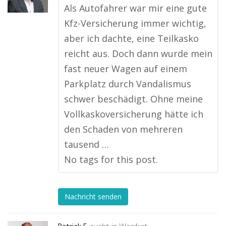
Als Autofahrer war mir eine gute
Kfz-Versicherung immer wichtig,
aber ich dachte, eine Teilkasko
reicht aus. Doch dann wurde mein
fast neuer Wagen auf einem
Parkplatz durch Vandalismus
schwer beschädigt. Ohne meine
Vollkaskoversicherung hätte ich
den Schaden von mehreren
tausend …
No tags for this post.
Nachricht senden