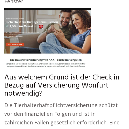
Fenster.
Aus welchem Grund ist der Check in
Bezug auf Versicherung Wonfurt
notwendig?
Die Tierhalterhaftpflichtversicherung schützt
vor den finanziellen Folgen und ist in
zahlreichen Fällen gesetzlich erforderlich. Eine