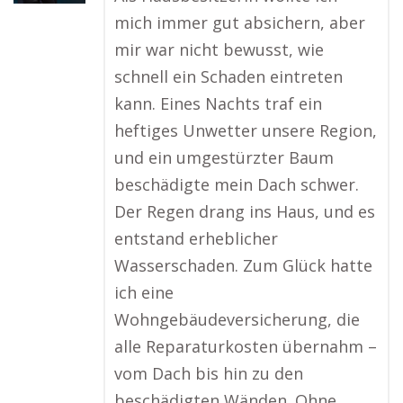
mich immer gut absichern, aber
mir war nicht bewusst, wie
schnell ein Schaden eintreten
kann. Eines Nachts traf ein
heftiges Unwetter unsere Region,
und ein umgestürzter Baum
beschädigte mein Dach schwer.
Der Regen drang ins Haus, und es
entstand erheblicher
Wasserschaden. Zum Glück hatte
ich eine
Wohngebäudeversicherung, die
alle Reparaturkosten übernahm –
vom Dach bis hin zu den
beschädigten Wänden. Ohne