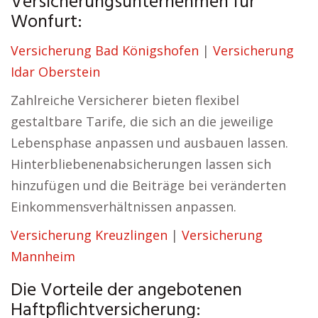
Versicherungsunternehmen für
Wonfurt:
Versicherung Bad Königshofen
|
Versicherung
Idar Oberstein
Zahlreiche Versicherer bieten flexibel
gestaltbare Tarife, die sich an die jeweilige
Lebensphase anpassen und ausbauen lassen.
Hinterbliebenenabsicherungen lassen sich
hinzufügen und die Beiträge bei veränderten
Einkommensverhältnissen anpassen.
Versicherung Kreuzlingen
|
Versicherung
Mannheim
Die Vorteile der angebotenen
Haftpflichtversicherung: