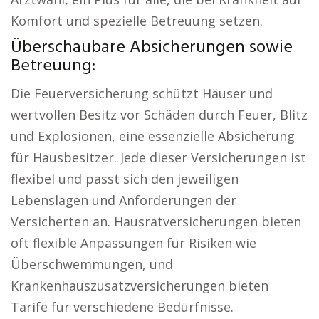
Komfort und spezielle Betreuung setzen.
Überschaubare Absicherungen sowie
Betreuung:
Die Feuerversicherung schützt Häuser und
wertvollen Besitz vor Schäden durch Feuer, Blitz
und Explosionen, eine essenzielle Absicherung
für Hausbesitzer. Jede dieser Versicherungen ist
flexibel und passt sich den jeweiligen
Lebenslagen und Anforderungen der
Versicherten an. Hausratversicherungen bieten
oft flexible Anpassungen für Risiken wie
Überschwemmungen, und
Krankenhauszusatzversicherungen bieten
Tarife für verschiedene Bedürfnisse.