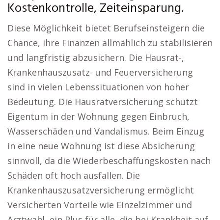
Kostenkontrolle, Zeiteinsparung.
Diese Möglichkeit bietet Berufseinsteigern die
Chance, ihre Finanzen allmählich zu stabilisieren
und langfristig abzusichern. Die Hausrat-,
Krankenhauszusatz- und Feuerversicherung
sind in vielen Lebenssituationen von hoher
Bedeutung. Die Hausratversicherung schützt
Eigentum in der Wohnung gegen Einbruch,
Wasserschäden und Vandalismus. Beim Einzug
in eine neue Wohnung ist diese Absicherung
sinnvoll, da die Wiederbeschaffungskosten nach
Schäden oft hoch ausfallen. Die
Krankenhauszusatzversicherung ermöglicht
Versicherten Vorteile wie Einzelzimmer und
Arztwahl, ein Plus für alle, die bei Krankheit auf