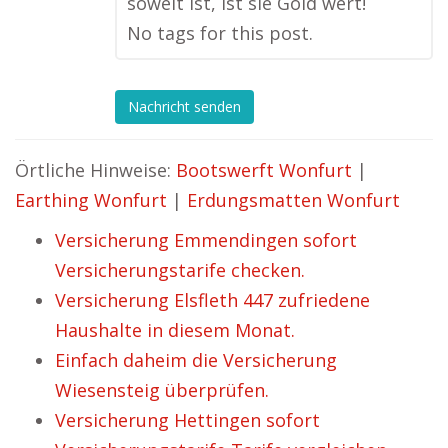
soweit ist, ist sie Gold wert!
No tags for this post.
Nachricht senden
Örtliche Hinweise:
Bootswerft Wonfurt
|
Earthing Wonfurt
|
Erdungsmatten Wonfurt
Versicherung Emmendingen sofort
Versicherungstarife checken.
Versicherung Elsfleth 447 zufriedene
Haushalte in diesem Monat.
Einfach daheim die Versicherung
Wiesensteig überprüfen.
Versicherung Hettingen sofort