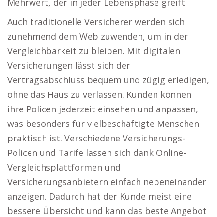
Mehrwert, der in jeder Lebensphase greift.
Auch traditionelle Versicherer werden sich
zunehmend dem Web zuwenden, um in der
Vergleichbarkeit zu bleiben. Mit digitalen
Versicherungen lässt sich der
Vertragsabschluss bequem und zügig erledigen,
ohne das Haus zu verlassen. Kunden können
ihre Policen jederzeit einsehen und anpassen,
was besonders für vielbeschäftigte Menschen
praktisch ist. Verschiedene Versicherungs-
Policen und Tarife lassen sich dank Online-
Vergleichsplattformen und
Versicherungsanbietern einfach nebeneinander
anzeigen. Dadurch hat der Kunde meist eine
bessere Übersicht und kann das beste Angebot