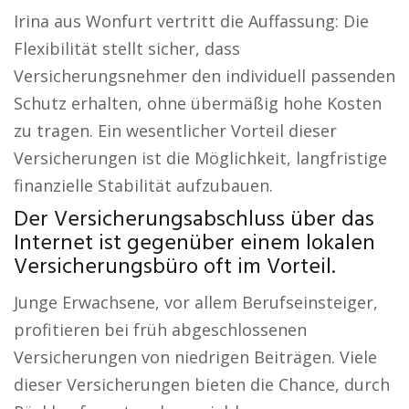
Irina aus Wonfurt vertritt die Auffassung: Die
Flexibilität stellt sicher, dass
Versicherungsnehmer den individuell passenden
Schutz erhalten, ohne übermäßig hohe Kosten
zu tragen. Ein wesentlicher Vorteil dieser
Versicherungen ist die Möglichkeit, langfristige
finanzielle Stabilität aufzubauen.
Der Versicherungsabschluss über das
Internet ist gegenüber einem lokalen
Versicherungsbüro oft im Vorteil.
Junge Erwachsene, vor allem Berufseinsteiger,
profitieren bei früh abgeschlossenen
Versicherungen von niedrigen Beiträgen. Viele
dieser Versicherungen bieten die Chance, durch