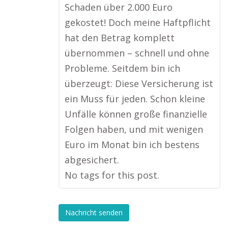
Schaden über 2.000 Euro
gekostet! Doch meine Haftpflicht
hat den Betrag komplett
übernommen – schnell und ohne
Probleme. Seitdem bin ich
überzeugt: Diese Versicherung ist
ein Muss für jeden. Schon kleine
Unfälle können große finanzielle
Folgen haben, und mit wenigen
Euro im Monat bin ich bestens
abgesichert.
No tags for this post.
Nachricht senden