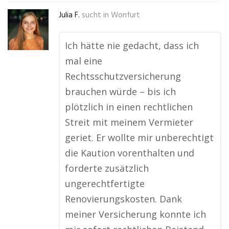
Julia F.
sucht in
Wonfurt
Ich hätte nie gedacht, dass ich
mal eine
Rechtsschutzversicherung
brauchen würde – bis ich
plötzlich in einen rechtlichen
Streit mit meinem Vermieter
geriet. Er wollte mir unberechtigt
die Kaution vorenthalten und
forderte zusätzlich
ungerechtfertigte
Renovierungskosten. Dank
meiner Versicherung konnte ich