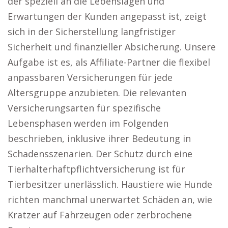
der speziell an die Lebenslagen und
Erwartungen der Kunden angepasst ist, zeigt
sich in der Sicherstellung langfristiger
Sicherheit und finanzieller Absicherung. Unsere
Aufgabe ist es, als Affiliate-Partner die flexibel
anpassbaren Versicherungen für jede
Altersgruppe anzubieten. Die relevanten
Versicherungsarten für spezifische
Lebensphasen werden im Folgenden
beschrieben, inklusive ihrer Bedeutung in
Schadensszenarien. Der Schutz durch eine
Tierhalterhaftpflichtversicherung ist für
Tierbesitzer unerlässlich. Haustiere wie Hunde
richten manchmal unerwartet Schäden an, wie
Kratzer auf Fahrzeugen oder zerbrochene