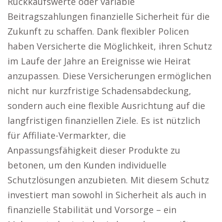
Rückkaufswerte oder variable
Beitragszahlungen finanzielle Sicherheit für die
Zukunft zu schaffen. Dank flexibler Policen
haben Versicherte die Möglichkeit, ihren Schutz
im Laufe der Jahre an Ereignisse wie Heirat
anzupassen. Diese Versicherungen ermöglichen
nicht nur kurzfristige Schadensabdeckung,
sondern auch eine flexible Ausrichtung auf die
langfristigen finanziellen Ziele. Es ist nützlich
für Affiliate-Vermarkter, die
Anpassungsfähigkeit dieser Produkte zu
betonen, um den Kunden individuelle
Schutzlösungen anzubieten. Mit diesem Schutz
investiert man sowohl in Sicherheit als auch in
finanzielle Stabilität und Vorsorge – ein