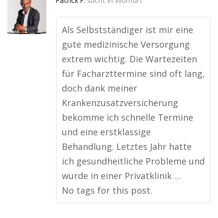
Patrick F.
sucht in
Wonfurt
Als Selbstständiger ist mir eine
gute medizinische Versorgung
extrem wichtig. Die Wartezeiten
für Facharzttermine sind oft lang,
doch dank meiner
Krankenzusatzversicherung
bekomme ich schnelle Termine
und eine erstklassige
Behandlung. Letztes Jahr hatte
ich gesundheitliche Probleme und
wurde in einer Privatklinik …
No tags for this post.