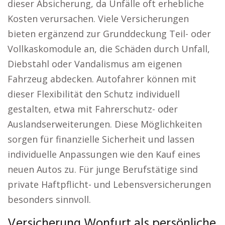
dieser Absicherung, da Unfälle oft erhebliche
Kosten verursachen. Viele Versicherungen
bieten ergänzend zur Grunddeckung Teil- oder
Vollkaskomodule an, die Schäden durch Unfall,
Diebstahl oder Vandalismus am eigenen
Fahrzeug abdecken. Autofahrer können mit
dieser Flexibilität den Schutz individuell
gestalten, etwa mit Fahrerschutz- oder
Auslandserweiterungen. Diese Möglichkeiten
sorgen für finanzielle Sicherheit und lassen
individuelle Anpassungen wie den Kauf eines
neuen Autos zu. Für junge Berufstätige sind
private Haftpflicht- und Lebensversicherungen
besonders sinnvoll.
Versicherung Wonfurt als persönliche