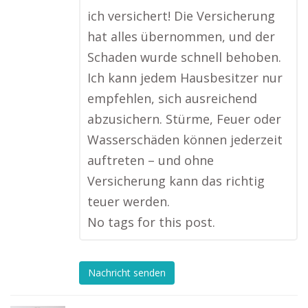
ich versichert! Die Versicherung
hat alles übernommen, und der
Schaden wurde schnell behoben.
Ich kann jedem Hausbesitzer nur
empfehlen, sich ausreichend
abzusichern. Stürme, Feuer oder
Wasserschäden können jederzeit
auftreten – und ohne
Versicherung kann das richtig
teuer werden.
No tags for this post.
Nachricht senden