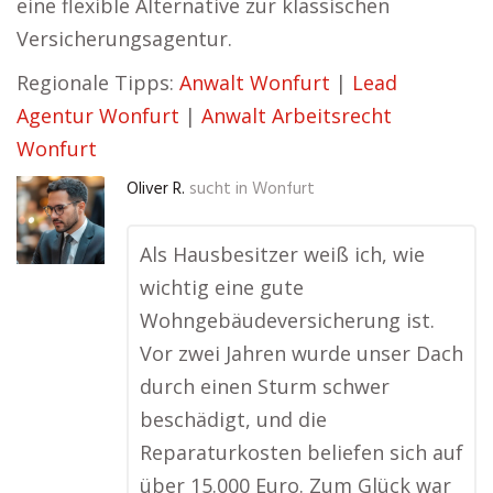
eine flexible Alternative zur klassischen
Versicherungsagentur.
Regionale Tipps:
Anwalt Wonfurt
|
Lead
Agentur Wonfurt
|
Anwalt Arbeitsrecht
Wonfurt
Oliver R.
sucht in
Wonfurt
Als Hausbesitzer weiß ich, wie
wichtig eine gute
Wohngebäudeversicherung ist.
Vor zwei Jahren wurde unser Dach
durch einen Sturm schwer
beschädigt, und die
Reparaturkosten beliefen sich auf
über 15.000 Euro. Zum Glück war