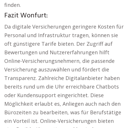
finden.
Fazit Wonfurt:
Da digitale Versicherungen geringere Kosten für
Personal und Infrastruktur tragen, können sie
oft günstigere Tarife bieten. Der Zugriff auf
Bewertungen und Nutzererfahrungen hilft
Online-Versicherungsnehmern, die passende
Versicherung auszuwählen und fördert die
Transparenz. Zahlreiche Digitalanbieter haben
bereits rund um die Uhr erreichbare Chatbots
oder Kundensupport eingerichtet. Diese
Möglichkeit erlaubt es, Anliegen auch nach den
Bürozeiten zu bearbeiten, was für Berufstätige
ein Vorteil ist. Online-Versicherungen bieten