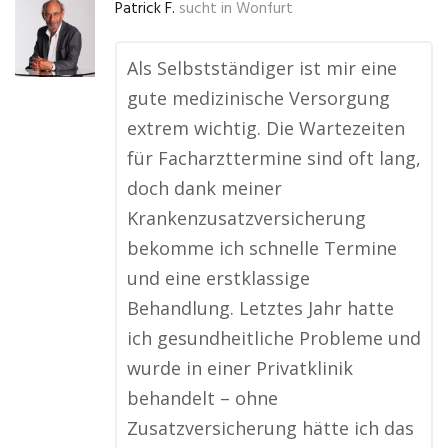
Patrick F.
sucht in
Wonfurt
Als Selbstständiger ist mir eine
gute medizinische Versorgung
extrem wichtig. Die Wartezeiten
für Facharzttermine sind oft lang,
doch dank meiner
Krankenzusatzversicherung
bekomme ich schnelle Termine
und eine erstklassige
Behandlung. Letztes Jahr hatte
ich gesundheitliche Probleme und
wurde in einer Privatklinik
behandelt – ohne
Zusatzversicherung hätte ich das