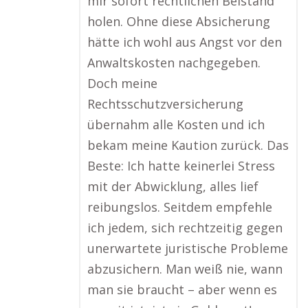
mir sofort rechtlichen Beistand
holen. Ohne diese Absicherung
hätte ich wohl aus Angst vor den
Anwaltskosten nachgegeben.
Doch meine
Rechtsschutzversicherung
übernahm alle Kosten und ich
bekam meine Kaution zurück. Das
Beste: Ich hatte keinerlei Stress
mit der Abwicklung, alles lief
reibungslos. Seitdem empfehle
ich jedem, sich rechtzeitig gegen
unerwartete juristische Probleme
abzusichern. Man weiß nie, wann
man sie braucht – aber wenn es