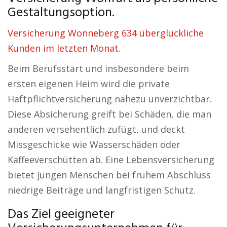
Gestaltungsoption.
Versicherung Wonneberg 634 überglückliche
Kunden im letzten Monat.
Beim Berufsstart und insbesondere beim
ersten eigenen Heim wird die private
Haftpflichtversicherung nahezu unverzichtbar.
Diese Absicherung greift bei Schäden, die man
anderen versehentlich zufügt, und deckt
Missgeschicke wie Wasserschäden oder
Kaffeeverschütten ab. Eine Lebensversicherung
bietet jungen Menschen bei frühem Abschluss
niedrige Beiträge und langfristigen Schutz.
Das Ziel geeigneter