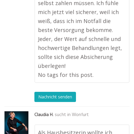
selbst zahlen müssen. Ich fühle
mich jetzt viel sicherer, weil ich
weiß, dass ich im Notfall die
beste Versorgung bekomme.
Jeder, der Wert auf schnelle und
hochwertige Behandlungen legt,
sollte sich diese Absicherung
überlegen!
No tags for this post.
Nachricht senden
Claudia H.
sucht in
Wonfurt
Als Hausbesitzerin wollte ich