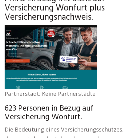
Versicherung Wonfurt plus
Versicherungsnachweis.
Partnerstadt: Keine Partnerstädte
623 Personen in Bezug auf
Versicherung Wonfurt.
Die Bedeutung eines Versicherungsschutzes,