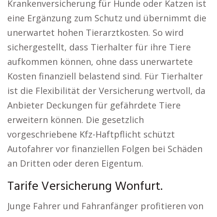
Krankenversicherung für Hunde oder Katzen ist
eine Ergänzung zum Schutz und übernimmt die
unerwartet hohen Tierarztkosten. So wird
sichergestellt, dass Tierhalter für ihre Tiere
aufkommen können, ohne dass unerwartete
Kosten finanziell belastend sind. Für Tierhalter
ist die Flexibilität der Versicherung wertvoll, da
Anbieter Deckungen für gefährdete Tiere
erweitern können. Die gesetzlich
vorgeschriebene Kfz-Haftpflicht schützt
Autofahrer vor finanziellen Folgen bei Schäden
an Dritten oder deren Eigentum.
Tarife Versicherung Wonfurt.
Junge Fahrer und Fahranfänger profitieren von