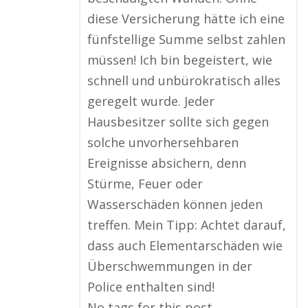
diese Versicherung hätte ich eine
fünfstellige Summe selbst zahlen
müssen! Ich bin begeistert, wie
schnell und unbürokratisch alles
geregelt wurde. Jeder
Hausbesitzer sollte sich gegen
solche unvorhersehbaren
Ereignisse absichern, denn
Stürme, Feuer oder
Wasserschäden können jeden
treffen. Mein Tipp: Achtet darauf,
dass auch Elementarschäden wie
Überschwemmungen in der
Police enthalten sind!
No tags for this post.