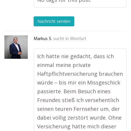
Nachricht senden
Markus S.
sucht in
Wonfurt
Ich hätte nie gedacht, dass ich
einmal meine private
Haftpflichtversicherung brauchen
würde – bis mir ein Missgeschick
passierte. Beim Besuch eines
Freundes stieß ich versehentlich
seinen teuren Fernseher um, der
dabei völlig zerstört wurde. Ohne
Versicherung hätte mich dieser