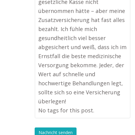
gesetzliche Kasse nicht
übernommen hätte – aber meine
Zusatzversicherung hat fast alles
bezahlt. Ich fühle mich
gesundheitlich viel besser
abgesichert und weiß, dass ich im
Ernstfall die beste medizinische
Versorgung bekomme. Jeder, der
Wert auf schnelle und
hochwertige Behandlungen legt,
sollte sich so eine Versicherung
überlegen!
No tags for this post.
Nachricht senden