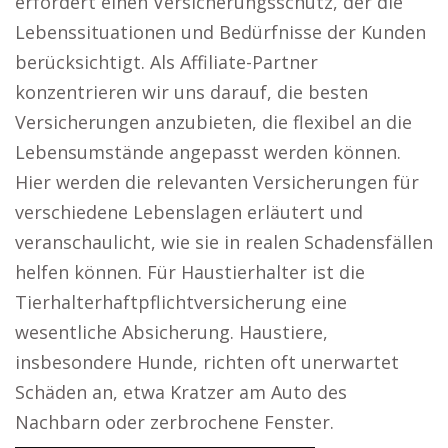
erfordert einen Versicherungsschutz, der die
Lebenssituationen und Bedürfnisse der Kunden
berücksichtigt. Als Affiliate-Partner
konzentrieren wir uns darauf, die besten
Versicherungen anzubieten, die flexibel an die
Lebensumstände angepasst werden können.
Hier werden die relevanten Versicherungen für
verschiedene Lebenslagen erläutert und
veranschaulicht, wie sie in realen Schadensfällen
helfen können. Für Haustierhalter ist die
Tierhalterhaftpflichtversicherung eine
wesentliche Absicherung. Haustiere,
insbesondere Hunde, richten oft unerwartet
Schäden an, etwa Kratzer am Auto des
Nachbarn oder zerbrochene Fenster.