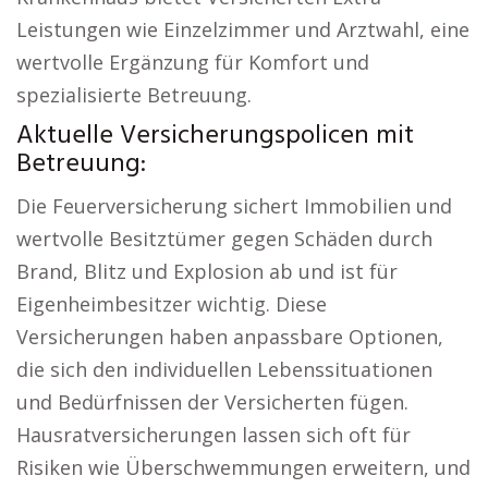
Leistungen wie Einzelzimmer und Arztwahl, eine
wertvolle Ergänzung für Komfort und
spezialisierte Betreuung.
Aktuelle Versicherungspolicen mit
Betreuung:
Die Feuerversicherung sichert Immobilien und
wertvolle Besitztümer gegen Schäden durch
Brand, Blitz und Explosion ab und ist für
Eigenheimbesitzer wichtig. Diese
Versicherungen haben anpassbare Optionen,
die sich den individuellen Lebenssituationen
und Bedürfnissen der Versicherten fügen.
Hausratversicherungen lassen sich oft für
Risiken wie Überschwemmungen erweitern, und