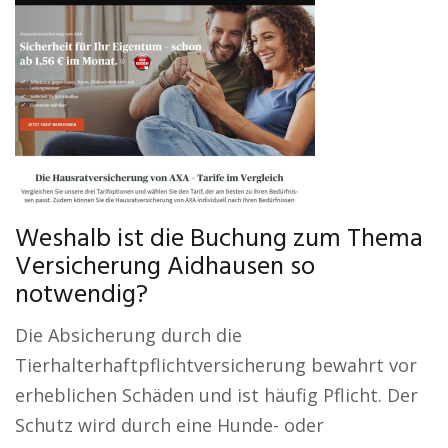
Weshalb ist die Buchung zum Thema
Versicherung Aidhausen so
notwendig?
Die Absicherung durch die
Tierhalterhaftpflichtversicherung bewahrt vor
erheblichen Schäden und ist häufig Pflicht. Der
Schutz wird durch eine Hunde- oder