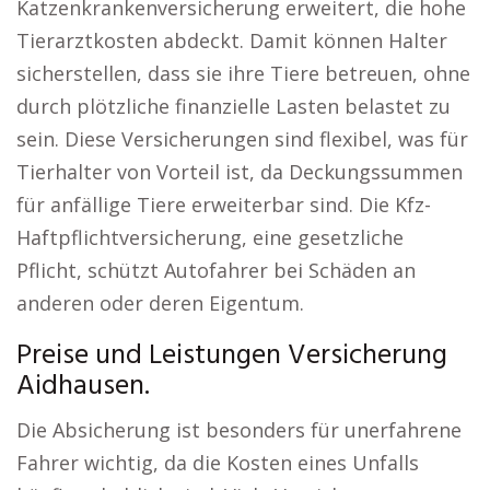
Katzenkrankenversicherung erweitert, die hohe
Tierarztkosten abdeckt. Damit können Halter
sicherstellen, dass sie ihre Tiere betreuen, ohne
durch plötzliche finanzielle Lasten belastet zu
sein. Diese Versicherungen sind flexibel, was für
Tierhalter von Vorteil ist, da Deckungssummen
für anfällige Tiere erweiterbar sind. Die Kfz-
Haftpflichtversicherung, eine gesetzliche
Pflicht, schützt Autofahrer bei Schäden an
anderen oder deren Eigentum.
Preise und Leistungen Versicherung
Aidhausen.
Die Absicherung ist besonders für unerfahrene
Fahrer wichtig, da die Kosten eines Unfalls