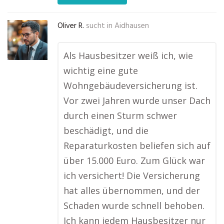
Oliver R.
sucht in
Aidhausen
Als Hausbesitzer weiß ich, wie
wichtig eine gute
Wohngebäudeversicherung ist.
Vor zwei Jahren wurde unser Dach
durch einen Sturm schwer
beschädigt, und die
Reparaturkosten beliefen sich auf
über 15.000 Euro. Zum Glück war
ich versichert! Die Versicherung
hat alles übernommen, und der
Schaden wurde schnell behoben.
Ich kann jedem Hausbesitzer nur