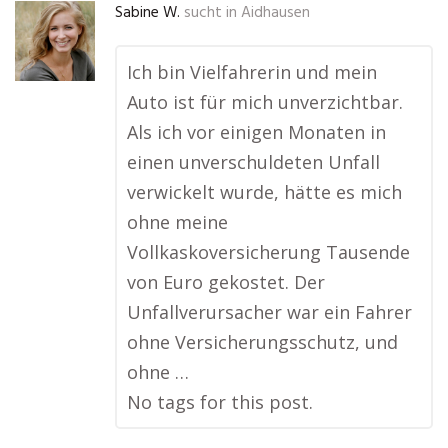
Sabine W.
sucht in
Aidhausen
Ich bin Vielfahrerin und mein
Auto ist für mich unverzichtbar.
Als ich vor einigen Monaten in
einen unverschuldeten Unfall
verwickelt wurde, hätte es mich
ohne meine
Vollkaskoversicherung Tausende
von Euro gekostet. Der
Unfallverursacher war ein Fahrer
ohne Versicherungsschutz, und
ohne …
No tags for this post.