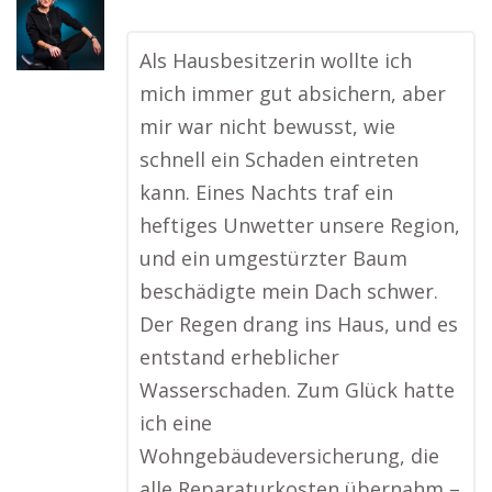
Als Hausbesitzerin wollte ich
mich immer gut absichern, aber
mir war nicht bewusst, wie
schnell ein Schaden eintreten
kann. Eines Nachts traf ein
heftiges Unwetter unsere Region,
und ein umgestürzter Baum
beschädigte mein Dach schwer.
Der Regen drang ins Haus, und es
entstand erheblicher
Wasserschaden. Zum Glück hatte
ich eine
Wohngebäudeversicherung, die
alle Reparaturkosten übernahm –