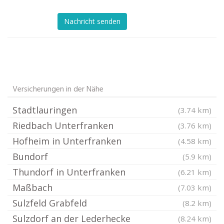
Nachricht senden
Versicherungen in der Nähe
Stadtlauringen
(3.74 km)
Riedbach Unterfranken
(3.76 km)
Hofheim in Unterfranken
(4.58 km)
Bundorf
(5.9 km)
Thundorf in Unterfranken
(6.21 km)
Maßbach
(7.03 km)
Sulzfeld Grabfeld
(8.2 km)
Sulzdorf an der Lederhecke
(8.24 km)