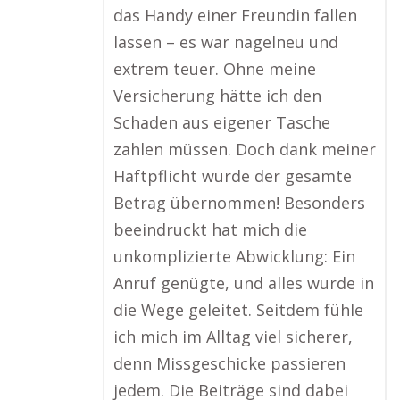
das Handy einer Freundin fallen
lassen – es war nagelneu und
extrem teuer. Ohne meine
Versicherung hätte ich den
Schaden aus eigener Tasche
zahlen müssen. Doch dank meiner
Haftpflicht wurde der gesamte
Betrag übernommen! Besonders
beeindruckt hat mich die
unkomplizierte Abwicklung: Ein
Anruf genügte, und alles wurde in
die Wege geleitet. Seitdem fühle
ich mich im Alltag viel sicherer,
denn Missgeschicke passieren
jedem. Die Beiträge sind dabei