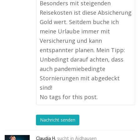
Besonders mit steigenden
Reisekosten ist diese Absicherung
Gold wert. Seitdem buche ich
meine Urlaube immer mit
Versicherung und kann
entspannter planen. Mein Tipp:
Unbedingt darauf achten, dass
auch pandemiebedingte
Stornierungen mit abgedeckt
sind!
No tags for this post.
Nachricht senden
Claudia H.
sucht in
Aidhausen