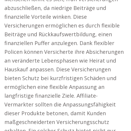
abzuschließen, da niedrige Beiträge und
finanzielle Vorteile winken. Diese
Versicherungen ermöglichen es durch flexible
Beiträge und Rückkaufswertbildung, einen
finanziellen Puffer anzulegen. Dank flexibler
Policen können Versicherte ihre Absicherungen
an veränderte Lebensphasen wie Heirat und
Hauskauf anpassen. Diese Versicherungen
bieten Schutz bei kurzfristigen Schäden und
ermöglichen eine flexible Anpassung an
langfristige finanzielle Ziele. Affiliate-
Vermarkter sollten die Anpassungsfähigkeit
dieser Produkte betonen, damit Kunden
maßgeschneiderten Versicherungsschutz
erhalten. Ein solcher Schutz bietet nicht nur