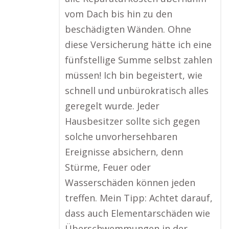
vom Dach bis hin zu den
beschädigten Wänden. Ohne
diese Versicherung hätte ich eine
fünfstellige Summe selbst zahlen
müssen! Ich bin begeistert, wie
schnell und unbürokratisch alles
geregelt wurde. Jeder
Hausbesitzer sollte sich gegen
solche unvorhersehbaren
Ereignisse absichern, denn
Stürme, Feuer oder
Wasserschäden können jeden
treffen. Mein Tipp: Achtet darauf,
dass auch Elementarschäden wie
Überschwemmungen in der