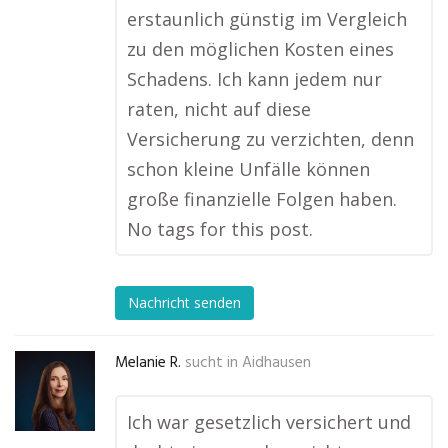
erstaunlich günstig im Vergleich
zu den möglichen Kosten eines
Schadens. Ich kann jedem nur
raten, nicht auf diese
Versicherung zu verzichten, denn
schon kleine Unfälle können
große finanzielle Folgen haben.
No tags for this post.
Nachricht senden
Melanie R.
sucht in
Aidhausen
Ich war gesetzlich versichert und