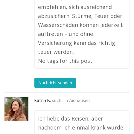
empfehlen, sich ausreichend
abzusichern. Stürme, Feuer oder
Wasserschäden können jederzeit
auftreten – und ohne
Versicherung kann das richtig
teuer werden.
No tags for this post.
Nachricht senden
Katrin B.
sucht in
Aidhausen
Ich liebe das Reisen, aber
nachdem ich einmal krank wurde