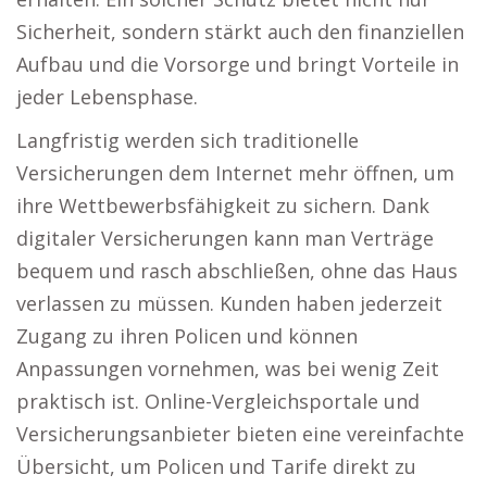
Sicherheit, sondern stärkt auch den finanziellen
Aufbau und die Vorsorge und bringt Vorteile in
jeder Lebensphase.
Langfristig werden sich traditionelle
Versicherungen dem Internet mehr öffnen, um
ihre Wettbewerbsfähigkeit zu sichern. Dank
digitaler Versicherungen kann man Verträge
bequem und rasch abschließen, ohne das Haus
verlassen zu müssen. Kunden haben jederzeit
Zugang zu ihren Policen und können
Anpassungen vornehmen, was bei wenig Zeit
praktisch ist. Online-Vergleichsportale und
Versicherungsanbieter bieten eine vereinfachte
Übersicht, um Policen und Tarife direkt zu