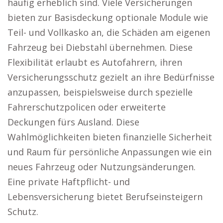
häufig erheblich sind. Viele Versicherungen
bieten zur Basisdeckung optionale Module wie
Teil- und Vollkasko an, die Schäden am eigenen
Fahrzeug bei Diebstahl übernehmen. Diese
Flexibilität erlaubt es Autofahrern, ihren
Versicherungsschutz gezielt an ihre Bedürfnisse
anzupassen, beispielsweise durch spezielle
Fahrerschutzpolicen oder erweiterte
Deckungen fürs Ausland. Diese
Wahlmöglichkeiten bieten finanzielle Sicherheit
und Raum für persönliche Anpassungen wie ein
neues Fahrzeug oder Nutzungsänderungen.
Eine private Haftpflicht- und
Lebensversicherung bietet Berufseinsteigern
Schutz.