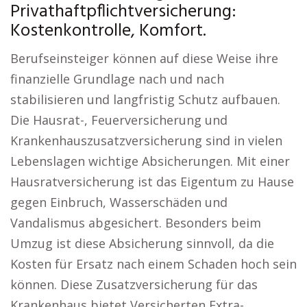
Privathaftpflichtversicherung:
Kostenkontrolle, Komfort.
Berufseinsteiger können auf diese Weise ihre
finanzielle Grundlage nach und nach
stabilisieren und langfristig Schutz aufbauen.
Die Hausrat-, Feuerversicherung und
Krankenhauszusatzversicherung sind in vielen
Lebenslagen wichtige Absicherungen. Mit einer
Hausratversicherung ist das Eigentum zu Hause
gegen Einbruch, Wasserschäden und
Vandalismus abgesichert. Besonders beim
Umzug ist diese Absicherung sinnvoll, da die
Kosten für Ersatz nach einem Schaden hoch sein
können. Diese Zusatzversicherung für das
Krankenhaus bietet Versicherten Extra-