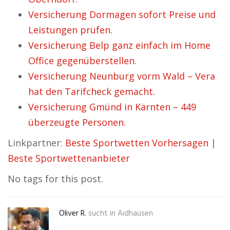
Versicherung Dormagen sofort Preise und
Leistungen prüfen.
Versicherung Belp ganz einfach im Home
Office gegenüberstellen.
Versicherung Neunburg vorm Wald – Vera
hat den Tarifcheck gemacht.
Versicherung Gmünd in Kärnten – 449
überzeugte Personen.
Linkpartner:
Beste Sportwetten Vorhersagen
|
Beste Sportwettenanbieter
No tags for this post.
Oliver R.
sucht in
Aidhausen