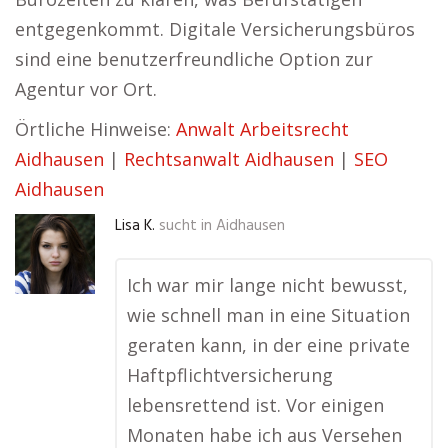
entgegenkommt. Digitale Versicherungsbüros
sind eine benutzerfreundliche Option zur
Agentur vor Ort.
Örtliche Hinweise:
Anwalt Arbeitsrecht
Aidhausen
|
Rechtsanwalt Aidhausen
|
SEO
Aidhausen
Lisa K.
sucht in
Aidhausen
Ich war mir lange nicht bewusst,
wie schnell man in eine Situation
geraten kann, in der eine private
Haftpflichtversicherung
lebensrettend ist. Vor einigen
Monaten habe ich aus Versehen