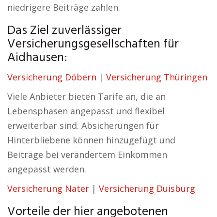
niedrigere Beiträge zahlen.
Das Ziel zuverlässiger
Versicherungsgesellschaften für
Aidhausen:
Versicherung Döbern
|
Versicherung Thüringen
Viele Anbieter bieten Tarife an, die an
Lebensphasen angepasst und flexibel
erweiterbar sind. Absicherungen für
Hinterbliebene können hinzugefügt und
Beiträge bei verändertem Einkommen
angepasst werden.
Versicherung Nater
|
Versicherung Duisburg
Vorteile der hier angebotenen