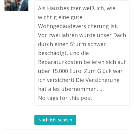
Als Hausbesitzer weiß ich, wie
wichtig eine gute
Wohngebäudeversicherung ist.
Vor zwei Jahren wurde unser Dach
durch einen Sturm schwer
beschädigt, und die
Reparaturkosten beliefen sich auf
über 15.000 Euro. Zum Glück war
ich versichert! Die Versicherung
hat alles übernommen, …
No tags for this post.
Nachricht senden