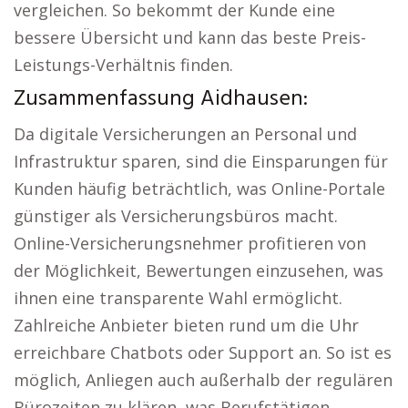
vergleichen. So bekommt der Kunde eine
bessere Übersicht und kann das beste Preis-
Leistungs-Verhältnis finden.
Zusammenfassung Aidhausen:
Da digitale Versicherungen an Personal und
Infrastruktur sparen, sind die Einsparungen für
Kunden häufig beträchtlich, was Online-Portale
günstiger als Versicherungsbüros macht.
Online-Versicherungsnehmer profitieren von
der Möglichkeit, Bewertungen einzusehen, was
ihnen eine transparente Wahl ermöglicht.
Zahlreiche Anbieter bieten rund um die Uhr
erreichbare Chatbots oder Support an. So ist es
möglich, Anliegen auch außerhalb der regulären
Bürozeiten zu klären, was Berufstätigen