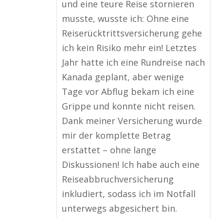
und eine teure Reise stornieren
musste, wusste ich: Ohne eine
Reiserücktrittsversicherung gehe
ich kein Risiko mehr ein! Letztes
Jahr hatte ich eine Rundreise nach
Kanada geplant, aber wenige
Tage vor Abflug bekam ich eine
Grippe und konnte nicht reisen.
Dank meiner Versicherung wurde
mir der komplette Betrag
erstattet – ohne lange
Diskussionen! Ich habe auch eine
Reiseabbruchversicherung
inkludiert, sodass ich im Notfall
unterwegs abgesichert bin.