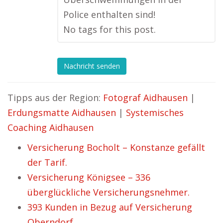
Police enthalten sind!
No tags for this post.
Nachricht senden
Tipps aus der Region:
Fotograf Aidhausen
|
Erdungsmatte Aidhausen
|
Systemisches
Coaching Aidhausen
Versicherung Bocholt – Konstanze gefällt
der Tarif.
Versicherung Königsee – 336
überglückliche Versicherungsnehmer.
393 Kunden in Bezug auf Versicherung
Oberndorf.