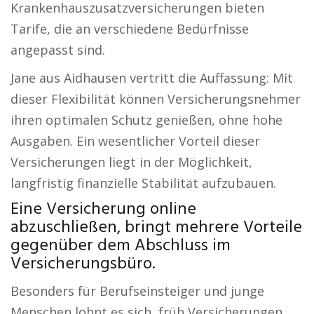
Krankenhauszusatzversicherungen bieten
Tarife, die an verschiedene Bedürfnisse
angepasst sind.
Jane aus Aidhausen vertritt die Auffassung: Mit
dieser Flexibilität können Versicherungsnehmer
ihren optimalen Schutz genießen, ohne hohe
Ausgaben. Ein wesentlicher Vorteil dieser
Versicherungen liegt in der Möglichkeit,
langfristig finanzielle Stabilität aufzubauen.
Eine Versicherung online
abzuschließen, bringt mehrere Vorteile
gegenüber dem Abschluss im
Versicherungsbüro.
Besonders für Berufseinsteiger und junge
Menschen lohnt es sich, früh Versicherungen