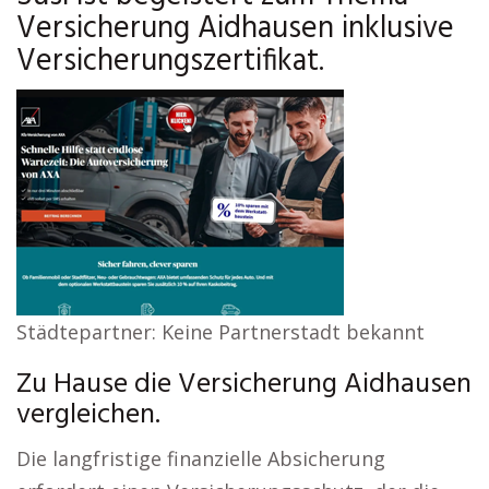
Versicherung Aidhausen inklusive
Versicherungszertifikat.
Städtepartner: Keine Partnerstadt bekannt
Zu Hause die Versicherung Aidhausen
vergleichen.
Die langfristige finanzielle Absicherung