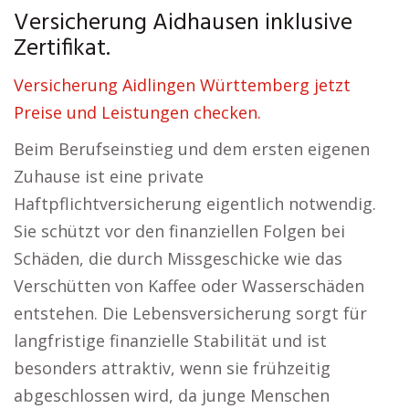
Versicherung Aidhausen inklusive
Zertifikat.
Versicherung Aidlingen Württemberg jetzt
Preise und Leistungen checken.
Beim Berufseinstieg und dem ersten eigenen
Zuhause ist eine private
Haftpflichtversicherung eigentlich notwendig.
Sie schützt vor den finanziellen Folgen bei
Schäden, die durch Missgeschicke wie das
Verschütten von Kaffee oder Wasserschäden
entstehen. Die Lebensversicherung sorgt für
langfristige finanzielle Stabilität und ist
besonders attraktiv, wenn sie frühzeitig
abgeschlossen wird, da junge Menschen