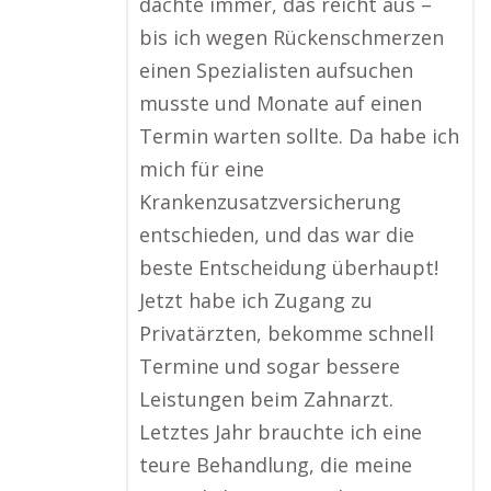
dachte immer, das reicht aus –
bis ich wegen Rückenschmerzen
einen Spezialisten aufsuchen
musste und Monate auf einen
Termin warten sollte. Da habe ich
mich für eine
Krankenzusatzversicherung
entschieden, und das war die
beste Entscheidung überhaupt!
Jetzt habe ich Zugang zu
Privatärzten, bekomme schnell
Termine und sogar bessere
Leistungen beim Zahnarzt.
Letztes Jahr brauchte ich eine
teure Behandlung, die meine