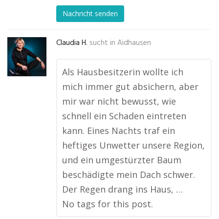
Nachricht senden
Claudia H.
sucht in
Aidhausen
Als Hausbesitzerin wollte ich
mich immer gut absichern, aber
mir war nicht bewusst, wie
schnell ein Schaden eintreten
kann. Eines Nachts traf ein
heftiges Unwetter unsere Region,
und ein umgestürzter Baum
beschädigte mein Dach schwer.
Der Regen drang ins Haus, …
No tags for this post.