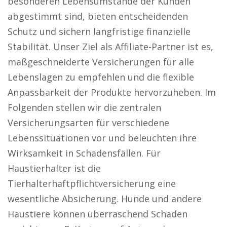
besonderen Lebensumstände der Kunden
abgestimmt sind, bieten entscheidenden
Schutz und sichern langfristige finanzielle
Stabilität. Unser Ziel als Affiliate-Partner ist es,
maßgeschneiderte Versicherungen für alle
Lebenslagen zu empfehlen und die flexible
Anpassbarkeit der Produkte hervorzuheben. Im
Folgenden stellen wir die zentralen
Versicherungsarten für verschiedene
Lebenssituationen vor und beleuchten ihre
Wirksamkeit in Schadensfällen. Für
Haustierhalter ist die
Tierhalterhaftpflichtversicherung eine
wesentliche Absicherung. Hunde und andere
Haustiere können überraschend Schaden