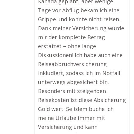
Kanada geplant, aber wenige
Tage vor Abflug bekam ich eine
Grippe und konnte nicht reisen.
Dank meiner Versicherung wurde
mir der komplette Betrag
erstattet – ohne lange
Diskussionen! Ich habe auch eine
Reiseabbruchversicherung
inkludiert, sodass ich im Notfall
unterwegs abgesichert bin.
Besonders mit steigenden
Reisekosten ist diese Absicherung
Gold wert. Seitdem buche ich
meine Urlaube immer mit
Versicherung und kann