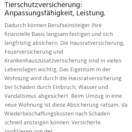
Tierschutzversicherung:
Anpassungsfähigkeit, Leistung.
Dadurch können Berufseinsteiger ihre
finanzielle Basis langsam festigen und sich
langfristig absichern. Die Hausratversicherung,
Feuerversicherung und
Krankenhauszusatzversicherung sind in vielen
Lebenslagen wichtig. Das Eigentum in der
Wohnung wird durch die Hausratversicherung
bei Schäden durch Einbruch, Wasser und
Vandalismus abgesichert. Beim Umzug in eine
neue Wohnung ist diese Absicherung ratsam, da
Wiederbeschaffungskosten nach Schäden
schnell ansteigen können. Versicherte
profitieren von der