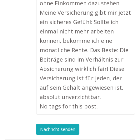
ohne Einkommen dazustehen.
Meine Versicherung gibt mir jetzt
ein sicheres Gefühl: Sollte ich
einmal nicht mehr arbeiten
können, bekomme ich eine
monatliche Rente. Das Beste: Die
Beiträge sind im Verhältnis zur
Absicherung wirklich fair! Diese
Versicherung ist für jeden, der
auf sein Gehalt angewiesen ist,
absolut unverzichtbar.
No tags for this post.
Nachricht senden