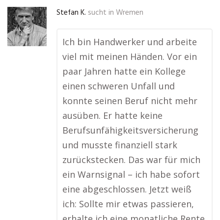
Stefan K.
sucht in
Wremen
Ich bin Handwerker und arbeite
viel mit meinen Händen. Vor ein
paar Jahren hatte ein Kollege
einen schweren Unfall und
konnte seinen Beruf nicht mehr
ausüben. Er hatte keine
Berufsunfähigkeitsversicherung
und musste finanziell stark
zurückstecken. Das war für mich
ein Warnsignal – ich habe sofort
eine abgeschlossen. Jetzt weiß
ich: Sollte mir etwas passieren,
erhalte ich eine monatliche Rente