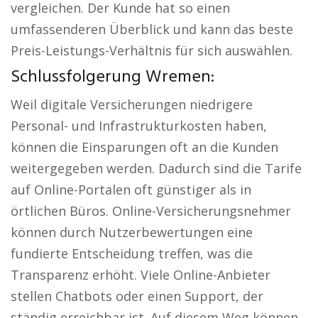
vergleichen. Der Kunde hat so einen
umfassenderen Überblick und kann das beste
Preis-Leistungs-Verhältnis für sich auswählen.
Schlussfolgerung Wremen:
Weil digitale Versicherungen niedrigere
Personal- und Infrastrukturkosten haben,
können die Einsparungen oft an die Kunden
weitergegeben werden. Dadurch sind die Tarife
auf Online-Portalen oft günstiger als in
örtlichen Büros. Online-Versicherungsnehmer
können durch Nutzerbewertungen eine
fundierte Entscheidung treffen, was die
Transparenz erhöht. Viele Online-Anbieter
stellen Chatbots oder einen Support, der
ständig erreichbar ist. Auf diesem Weg können