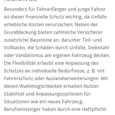
Besonders für Fahranfänger und junge Fahrer
ist dieser finanzielle Schutz wichtig, da Unfälle
erhebliche Kosten verursachen. Neben der
Grunddeckung bieten zahlreiche Versicherer
zusätzliche Bausteine an, darunter Teil- und
Vollkasko, die Schäden durch Unfälle, Diebstahl
oder Vandalismus am eigenen Fahrzeug decken.
Die Flexibilität erlaubt eine Anpassung des
Schutzes an individuelle Bedürfnisse, z. B. mit
Fahrerschutz oder Auslandserweiterungen. Mit
diesen Wahlmöglichkeiten erhalten Nutzer
Stabilität und Anpassungsoptionen für
Situationen wie ein neues Fahrzeug.
Berufseinsteiger haben durch eine Haftpflicht-