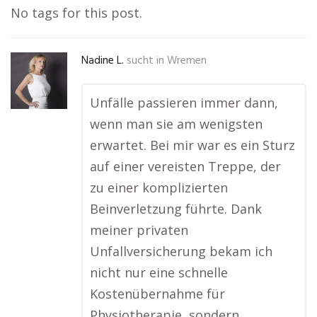
No tags for this post.
Nadine L.
sucht in
Wremen
Unfälle passieren immer dann,
wenn man sie am wenigsten
erwartet. Bei mir war es ein Sturz
auf einer vereisten Treppe, der
zu einer komplizierten
Beinverletzung führte. Dank
meiner privaten
Unfallversicherung bekam ich
nicht nur eine schnelle
Kostenübernahme für
Physiotherapie, sondern …