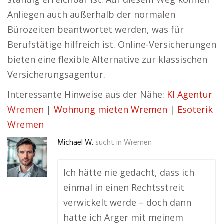
Anliegen auch außerhalb der normalen
Bürozeiten beantwortet werden, was für
Berufstätige hilfreich ist. Online-Versicherungen
bieten eine flexible Alternative zur klassischen
Versicherungsagentur.
Interessante Hinweise aus der Nähe:
KI Agentur
Wremen
|
Wohnung mieten Wremen
|
Esoterik
Wremen
Michael W.
sucht in
Wremen
Ich hätte nie gedacht, dass ich
einmal in einen Rechtsstreit
verwickelt werde – doch dann
hatte ich Ärger mit meinem