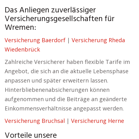
Das Anliegen zuverlässiger
Versicherungsgesellschaften für
Wremen:
Versicherung Baerdorf
|
Versicherung Rheda
Wiedenbrück
Zahlreiche Versicherer haben flexible Tarife im
Angebot, die sich an die aktuelle Lebensphase
anpassen und später erweitern lassen.
Hinterbliebenenabsicherungen können
aufgenommen und die Beiträge an geänderte
Einkommensverhältnisse angepasst werden.
Versicherung Bruchsal
|
Versicherung Herne
Vorteile unsere