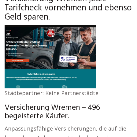
Tarifcheck vornehmen und ebenso
Geld sparen.
Städtepartner: Keine Partnerstädte
Versicherung Wremen – 496
begeisterte Käufer.
Anpassungsfähige Versicherungen, die auf die