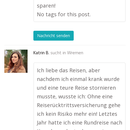
sparen!
No tags for this post.
Nachricht senden
Katrin B.
sucht in
Wremen
Ich liebe das Reisen, aber
nachdem ich einmal krank wurde
und eine teure Reise stornieren
musste, wusste ich: Ohne eine
Reiserücktrittsversicherung gehe
ich kein Risiko mehr ein! Letztes
Jahr hatte ich eine Rundreise nach