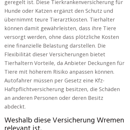
geregelt ist. Diese Tierkrankenversicherung für
Hunde oder Katzen ergänzt den Schutz und
übernimmt teure Tierarztkosten. Tierhalter
können damit gewährleisten, dass ihre Tiere
versorgt werden, ohne dass plötzliche Kosten
eine finanzielle Belastung darstellen. Die
Flexibilität dieser Versicherungen bietet
Tierhaltern Vorteile, da Anbieter Deckungen für
Tiere mit höherem Risiko anpassen können.
Autofahrer müssen per Gesetz eine Kfz-
Haftpflichtversicherung besitzen, die Schäden
an anderen Personen oder deren Besitz
abdeckt.
Weshalb diese Versicherung Wremen
relevant ist.