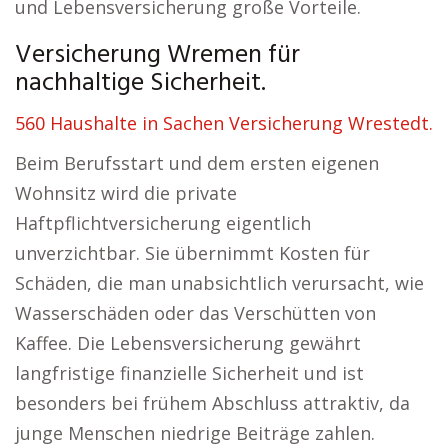
und Lebensversicherung große Vorteile.
Versicherung Wremen für
nachhaltige Sicherheit.
560 Haushalte in Sachen Versicherung Wrestedt.
Beim Berufsstart und dem ersten eigenen
Wohnsitz wird die private
Haftpflichtversicherung eigentlich
unverzichtbar. Sie übernimmt Kosten für
Schäden, die man unabsichtlich verursacht, wie
Wasserschäden oder das Verschütten von
Kaffee. Die Lebensversicherung gewährt
langfristige finanzielle Sicherheit und ist
besonders bei frühem Abschluss attraktiv, da
junge Menschen niedrige Beiträge zahlen.