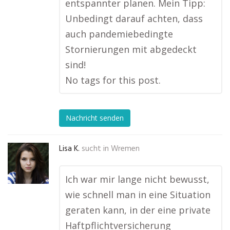
entspannter planen. Mein Tipp:
Unbedingt darauf achten, dass
auch pandemiebedingte
Stornierungen mit abgedeckt
sind!
No tags for this post.
Nachricht senden
Lisa K.
sucht in
Wremen
Ich war mir lange nicht bewusst,
wie schnell man in eine Situation
geraten kann, in der eine private
Haftpflichtversicherung