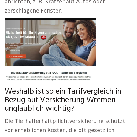
anrichten, z. B. Kratzer auf Autos oder
zerschlagene Fenster.
Weshalb ist so ein Tarifvergleich in
Bezug auf Versicherung Wremen
unglaublich wichtig?
Die Tierhalterhaftpflichtversicherung schützt
vor erheblichen Kosten, die oft gesetzlich