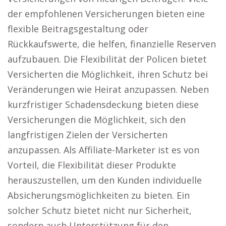
der empfohlenen Versicherungen bieten eine
flexible Beitragsgestaltung oder
Rückkaufswerte, die helfen, finanzielle Reserven
aufzubauen. Die Flexibilität der Policen bietet
Versicherten die Möglichkeit, ihren Schutz bei
Veränderungen wie Heirat anzupassen. Neben
kurzfristiger Schadensdeckung bieten diese
Versicherungen die Möglichkeit, sich den
langfristigen Zielen der Versicherten
anzupassen. Als Affiliate-Marketer ist es von
Vorteil, die Flexibilität dieser Produkte
herauszustellen, um den Kunden individuelle
Absicherungsmöglichkeiten zu bieten. Ein
solcher Schutz bietet nicht nur Sicherheit,
sondern auch Unterstützung für den