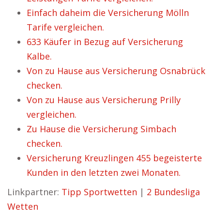
Einfach daheim die Versicherung Mölln
Tarife vergleichen.
633 Käufer in Bezug auf Versicherung
Kalbe.
Von zu Hause aus Versicherung Osnabrück
checken.
Von zu Hause aus Versicherung Prilly
vergleichen.
Zu Hause die Versicherung Simbach
checken.
Versicherung Kreuzlingen 455 begeisterte
Kunden in den letzten zwei Monaten.
Linkpartner:
Tipp Sportwetten
|
2 Bundesliga
Wetten