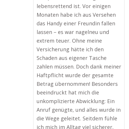
lebensrettend ist. Vor einigen
Monaten habe ich aus Versehen
das Handy einer Freundin fallen
lassen – es war nagelneu und
extrem teuer. Ohne meine
Versicherung hätte ich den
Schaden aus eigener Tasche
zahlen müssen. Doch dank meiner
Haftpflicht wurde der gesamte
Betrag übernommen! Besonders
beeindruckt hat mich die
unkomplizierte Abwicklung: Ein
Anruf genügte, und alles wurde in
die Wege geleitet. Seitdem fühle
ich mich im Alltag viel sicherer,