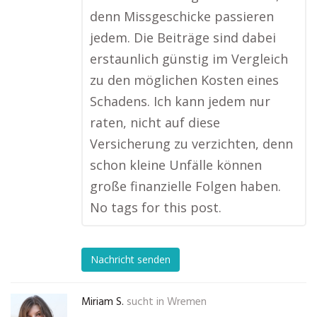
denn Missgeschicke passieren
jedem. Die Beiträge sind dabei
erstaunlich günstig im Vergleich
zu den möglichen Kosten eines
Schadens. Ich kann jedem nur
raten, nicht auf diese
Versicherung zu verzichten, denn
schon kleine Unfälle können
große finanzielle Folgen haben.
No tags for this post.
Nachricht senden
Miriam S.
sucht in
Wremen