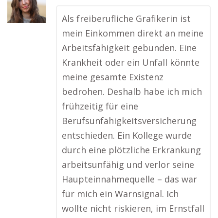
Als freiberufliche Grafikerin ist
mein Einkommen direkt an meine
Arbeitsfähigkeit gebunden. Eine
Krankheit oder ein Unfall könnte
meine gesamte Existenz
bedrohen. Deshalb habe ich mich
frühzeitig für eine
Berufsunfähigkeitsversicherung
entschieden. Ein Kollege wurde
durch eine plötzliche Erkrankung
arbeitsunfähig und verlor seine
Haupteinnahmequelle – das war
für mich ein Warnsignal. Ich
wollte nicht riskieren, im Ernstfall