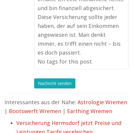
und bin finanziell abgesichert.
Diese Versicherung sollte jeder
haben, der auf sein Einkommen
angewiesen ist. Man denkt
immer, es trifft einen nicht – bis
es doch passiert.
No tags for this post.
Nachricht senden
Interessantes aus der Nähe:
Astrologie Wremen
|
Bootswerft Wremen
|
Earthing Wremen
Versicherung Hermsdorf jetzt Preise und
Leistungen Tarife vergleichen.