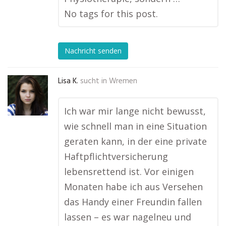
No tags for this post.
Nachricht senden
Lisa K.
sucht in
Wremen
Ich war mir lange nicht bewusst,
wie schnell man in eine Situation
geraten kann, in der eine private
Haftpflichtversicherung
lebensrettend ist. Vor einigen
Monaten habe ich aus Versehen
das Handy einer Freundin fallen
lassen – es war nagelneu und