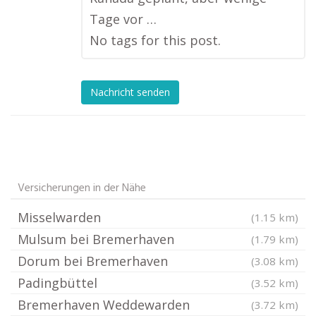
Tage vor …
No tags for this post.
Nachricht senden
Versicherungen in der Nähe
Misselwarden
(1.15 km)
Mulsum bei Bremerhaven
(1.79 km)
Dorum bei Bremerhaven
(3.08 km)
Padingbüttel
(3.52 km)
Bremerhaven Weddewarden
(3.72 km)