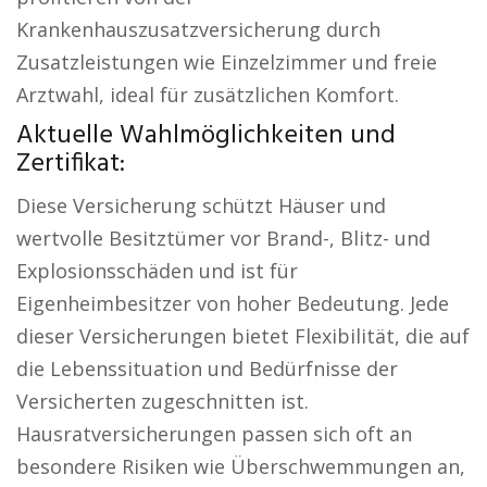
Krankenhauszusatzversicherung durch
Zusatzleistungen wie Einzelzimmer und freie
Arztwahl, ideal für zusätzlichen Komfort.
Aktuelle Wahlmöglichkeiten und
Zertifikat:
Diese Versicherung schützt Häuser und
wertvolle Besitztümer vor Brand-, Blitz- und
Explosionsschäden und ist für
Eigenheimbesitzer von hoher Bedeutung. Jede
dieser Versicherungen bietet Flexibilität, die auf
die Lebenssituation und Bedürfnisse der
Versicherten zugeschnitten ist.
Hausratversicherungen passen sich oft an
besondere Risiken wie Überschwemmungen an,