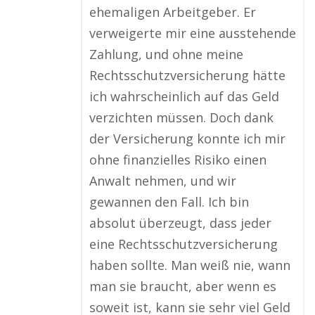
ehemaligen Arbeitgeber. Er
verweigerte mir eine ausstehende
Zahlung, und ohne meine
Rechtsschutzversicherung hätte
ich wahrscheinlich auf das Geld
verzichten müssen. Doch dank
der Versicherung konnte ich mir
ohne finanzielles Risiko einen
Anwalt nehmen, und wir
gewannen den Fall. Ich bin
absolut überzeugt, dass jeder
eine Rechtsschutzversicherung
haben sollte. Man weiß nie, wann
man sie braucht, aber wenn es
soweit ist, kann sie sehr viel Geld