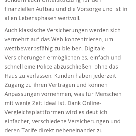
finanziellen Aufbau und die Vorsorge und ist in
allen Lebensphasen wertvoll.
Auch klassische Versicherungen werden sich
vermehrt auf das Web konzentrieren, um
wettbewerbsfähig zu bleiben. Digitale
Versicherungen ermöglichen es, einfach und
schnell eine Police abzuschließen, ohne das
Haus zu verlassen. Kunden haben jederzeit
Zugang zu ihren Verträgen und können
Anpassungen vornehmen, was für Menschen
mit wenig Zeit ideal ist. Dank Online-
Vergleichsplattformen wird es deutlich
einfacher, verschiedene Versicherungen und
deren Tarife direkt nebeneinander zu