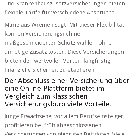
und Krankenhauszusatzversicherungen bieten
flexible Tarife für verschiedene Ansprüche.
Marie aus Wremen sagt: Mit dieser Flexibilität
können Versicherungsnehmer
maßgeschneiderten Schutz wählen, ohne
unnötige Zusatzkosten. Diese Versicherungen
bieten den wertvollen Vorteil, langfristig
finanzielle Sicherheit zu etablieren.
Der Abschluss einer Versicherung über
eine Online-Plattform bietet im
Vergleich zum klassischen
Versicherungsbüro viele Vorteile.
Junge Erwachsene, vor allem Berufseinsteiger,
profitieren bei früh abgeschlossenen
Versicherungen von niedrigen Beiträgen. Viele