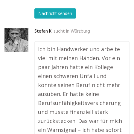
Nachricht senden
Stefan K.
sucht in
Würzburg
Ich bin Handwerker und arbeite
viel mit meinen Händen. Vor ein
paar Jahren hatte ein Kollege
einen schweren Unfall und
konnte seinen Beruf nicht mehr
ausüben. Er hatte keine
Berufsunfähigkeitsversicherung
und musste finanziell stark
zurückstecken. Das war für mich
ein Warnsignal – ich habe sofort