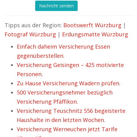
Nachricht senden
Tipps aus der Region:
Bootswerft Würzburg
|
Fotograf Würzburg
|
Erdungsmatte Würzburg
Einfach daheim Versicherung Essen
gegenüberstellen.
Versicherung Geisingen – 425 motivierte
Personen.
Zu Hause Versicherung Wadern prüfen.
500 Versicherungsnehmer bezüglich
Versicherung Pfäffikon.
Versicherung Teuschnitz 556 begeisterte
Haushalte in den letzten Wochen.
Versicherung Werneuchen jetzt Tarife