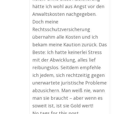
hätte ich wohl aus Angst vor den
Anwaltskosten nachgegeben.
Doch meine
Rechtsschutzversicherung
übernahm alle Kosten und ich
bekam meine Kaution zurück. Das
Beste: Ich hatte keinerlei Stress
mit der Abwicklung, alles lief
reibungslos. Seitdem empfehle
ich jedem, sich rechtzeitig gegen
unerwartete juristische Probleme
abzusichern. Man weiß nie, wann
man sie braucht – aber wenn es
soweit ist, ist sie Gold wert!
No tags for this post.