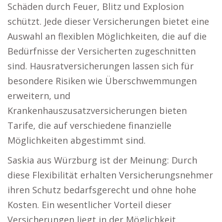
Schäden durch Feuer, Blitz und Explosion
schützt. Jede dieser Versicherungen bietet eine
Auswahl an flexiblen Möglichkeiten, die auf die
Bedürfnisse der Versicherten zugeschnitten
sind. Hausratversicherungen lassen sich für
besondere Risiken wie Überschwemmungen
erweitern, und
Krankenhauszusatzversicherungen bieten
Tarife, die auf verschiedene finanzielle
Möglichkeiten abgestimmt sind.
Saskia aus Würzburg ist der Meinung: Durch
diese Flexibilität erhalten Versicherungsnehmer
ihren Schutz bedarfsgerecht und ohne hohe
Kosten. Ein wesentlicher Vorteil dieser
Versicherungen liegt in der Möglichkeit,