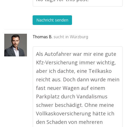
Nachricht senden
Thomas B.
sucht in
Würzburg
Als Autofahrer war mir eine gute
Kfz-Versicherung immer wichtig,
aber ich dachte, eine Teilkasko
reicht aus. Doch dann wurde mein
fast neuer Wagen auf einem
Parkplatz durch Vandalismus
schwer beschädigt. Ohne meine
Vollkaskoversicherung hätte ich
den Schaden von mehreren