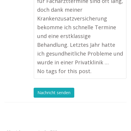
für Facharzttermine sind oft lang,
doch dank meiner
Krankenzusatzversicherung
bekomme ich schnelle Termine
und eine erstklassige
Behandlung. Letztes Jahr hatte
ich gesundheitliche Probleme und
wurde in einer Privatklinik …
No tags for this post.
Nachricht senden