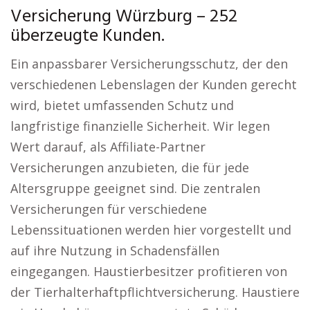
Versicherung Würzburg – 252
überzeugte Kunden.
Ein anpassbarer Versicherungsschutz, der den
verschiedenen Lebenslagen der Kunden gerecht
wird, bietet umfassenden Schutz und
langfristige finanzielle Sicherheit. Wir legen
Wert darauf, als Affiliate-Partner
Versicherungen anzubieten, die für jede
Altersgruppe geeignet sind. Die zentralen
Versicherungen für verschiedene
Lebenssituationen werden hier vorgestellt und
auf ihre Nutzung in Schadensfällen
eingegangen. Haustierbesitzer profitieren von
der Tierhalterhaftpflichtversicherung. Haustiere