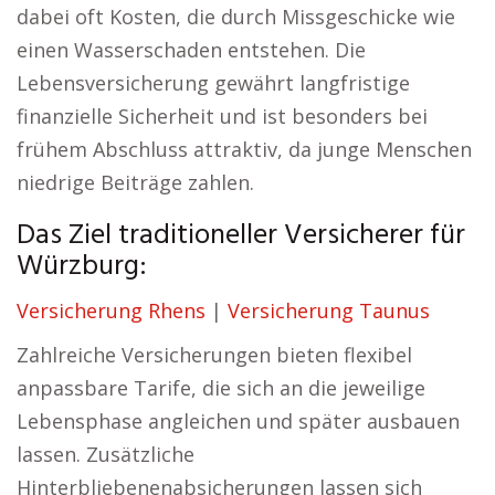
dabei oft Kosten, die durch Missgeschicke wie
einen Wasserschaden entstehen. Die
Lebensversicherung gewährt langfristige
finanzielle Sicherheit und ist besonders bei
frühem Abschluss attraktiv, da junge Menschen
niedrige Beiträge zahlen.
Das Ziel traditioneller Versicherer für
Würzburg:
Versicherung Rhens
|
Versicherung Taunus
Zahlreiche Versicherungen bieten flexibel
anpassbare Tarife, die sich an die jeweilige
Lebensphase angleichen und später ausbauen
lassen. Zusätzliche
Hinterbliebenenabsicherungen lassen sich