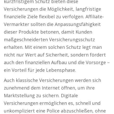
kurzfristigem Schutz bieten diese
Versicherungen die Möglichkeit, langfristige
finanzielle Ziele flexibel zu verfolgen. Affiliate-
Vermarkter sollten die Anpassungsfähigkeit
dieser Produkte betonen, damit Kunden
maßgeschneiderten Versicherungsschutz
erhalten. Mit einem solchen Schutz legt man
nicht nur Wert auf Sicherheit, sondern fördert
auch den finanziellen Aufbau und die Vorsorge –
ein Vorteil für jede Lebensphase.
Auch klassische Versicherungen werden sich
zunehmend dem Internet öffnen, um ihre
Marktstellung zu sichern. Digitale
Versicherungen ermöglichen es, schnell und
unkompliziert eine Police abzuschließen, ohne