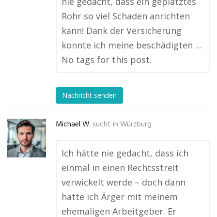
nie gedacht, dass ein geplatztes
Rohr so viel Schaden anrichten
kann! Dank der Versicherung
konnte ich meine beschädigten …
No tags for this post.
Nachricht senden
Michael W.
sucht in
Würzburg
Ich hätte nie gedacht, dass ich
einmal in einen Rechtsstreit
verwickelt werde – doch dann
hatte ich Ärger mit meinem
ehemaligen Arbeitgeber. Er