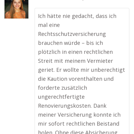
Ich hätte nie gedacht, dass ich
mal eine
Rechtsschutzversicherung
brauchen würde – bis ich
plötzlich in einen rechtlichen
Streit mit meinem Vermieter
geriet. Er wollte mir unberechtigt
die Kaution vorenthalten und
forderte zusätzlich
ungerechtfertigte
Renovierungskosten. Dank
meiner Versicherung konnte ich
mir sofort rechtlichen Beistand
holen. Ohne diese Absicherung