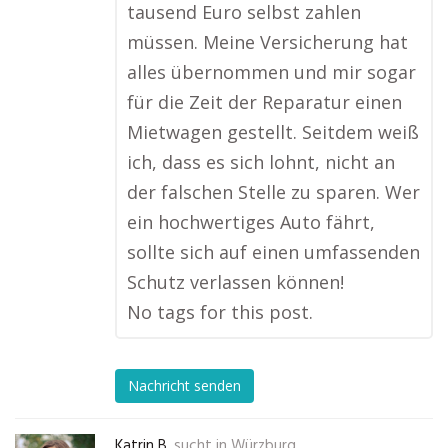
tausend Euro selbst zahlen
müssen. Meine Versicherung hat
alles übernommen und mir sogar
für die Zeit der Reparatur einen
Mietwagen gestellt. Seitdem weiß
ich, dass es sich lohnt, nicht an
der falschen Stelle zu sparen. Wer
ein hochwertiges Auto fährt,
sollte sich auf einen umfassenden
Schutz verlassen können!
No tags for this post.
Nachricht senden
Katrin B.
sucht in
Würzburg