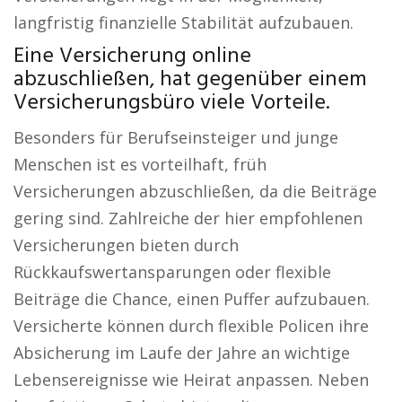
langfristig finanzielle Stabilität aufzubauen.
Eine Versicherung online
abzuschließen, hat gegenüber einem
Versicherungsbüro viele Vorteile.
Besonders für Berufseinsteiger und junge
Menschen ist es vorteilhaft, früh
Versicherungen abzuschließen, da die Beiträge
gering sind. Zahlreiche der hier empfohlenen
Versicherungen bieten durch
Rückkaufswertansparungen oder flexible
Beiträge die Chance, einen Puffer aufzubauen.
Versicherte können durch flexible Policen ihre
Absicherung im Laufe der Jahre an wichtige
Lebensereignisse wie Heirat anpassen. Neben