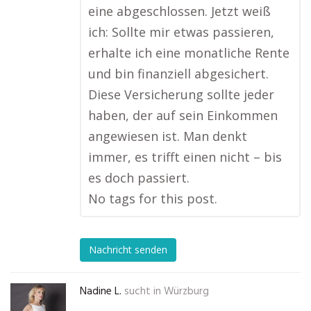
eine abgeschlossen. Jetzt weiß
ich: Sollte mir etwas passieren,
erhalte ich eine monatliche Rente
und bin finanziell abgesichert.
Diese Versicherung sollte jeder
haben, der auf sein Einkommen
angewiesen ist. Man denkt
immer, es trifft einen nicht – bis
es doch passiert.
No tags for this post.
Nachricht senden
Nadine L.
sucht in
Würzburg