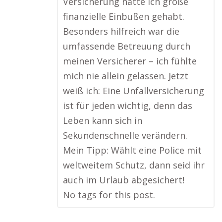
Versicherung hätte ich große
finanzielle Einbußen gehabt.
Besonders hilfreich war die
umfassende Betreuung durch
meinen Versicherer – ich fühlte
mich nie allein gelassen. Jetzt
weiß ich: Eine Unfallversicherung
ist für jeden wichtig, denn das
Leben kann sich in
Sekundenschnelle verändern.
Mein Tipp: Wählt eine Police mit
weltweitem Schutz, dann seid ihr
auch im Urlaub abgesichert!
No tags for this post.