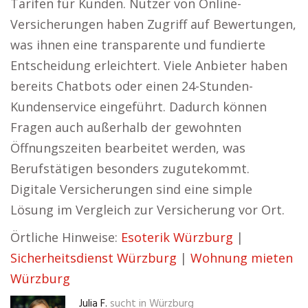
Tarifen für Kunden. Nutzer von Online-
Versicherungen haben Zugriff auf Bewertungen,
was ihnen eine transparente und fundierte
Entscheidung erleichtert. Viele Anbieter haben
bereits Chatbots oder einen 24-Stunden-
Kundenservice eingeführt. Dadurch können
Fragen auch außerhalb der gewohnten
Öffnungszeiten bearbeitet werden, was
Berufstätigen besonders zugutekommt.
Digitale Versicherungen sind eine simple
Lösung im Vergleich zur Versicherung vor Ort.
Örtliche Hinweise:
Esoterik Würzburg
|
Sicherheitsdienst Würzburg
|
Wohnung mieten
Würzburg
Julia F.
sucht in
Würzburg