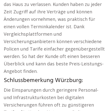
das Haus zu verlassen. Kunden haben zu jeder
Zeit Zugriff auf ihre Verträge und können
Änderungen vornehmen, was praktisch für
einen vollen Terminkalender ist. Dank
Vergleichsplattformen und
Versicherungsanbietern können verschiedene
Policen und Tarife einfacher gegenübergestellt
werden. So hat der Kunde oft einen besseren
Überblick und kann das beste Preis-Leistungs-
Angebot finden.
Schlussbemerkung Würzburg:
Die Einsparungen durch geringere Personal-
und Infrastrukturkosten bei digitalen
Versicherungen führen oft zu günstigeren