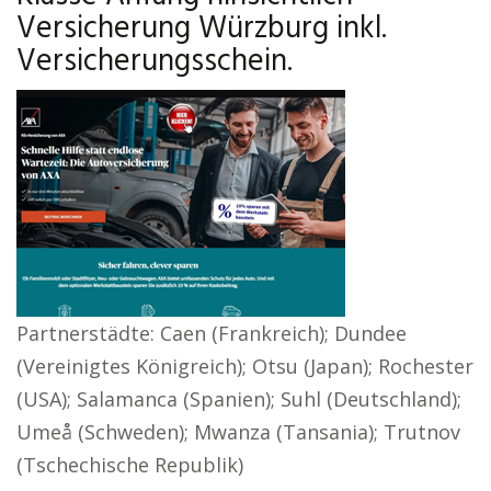
Versicherung Würzburg inkl.
Versicherungsschein.
Partnerstädte: Caen (Frankreich); Dundee
(Vereinigtes Königreich); Otsu (Japan); Rochester
(USA); Salamanca (Spanien); Suhl (Deutschland);
Umeå (Schweden); Mwanza (Tansania); Trutnov
(Tschechische Republik)