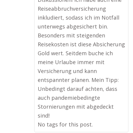
Reiseabbruchversicherung
inkludiert, sodass ich im Notfall
unterwegs abgesichert bin.
Besonders mit steigenden
Reisekosten ist diese Absicherung
Gold wert. Seitdem buche ich
meine Urlaube immer mit
Versicherung und kann
entspannter planen. Mein Tipp:
Unbedingt darauf achten, dass
auch pandemiebedingte
Stornierungen mit abgedeckt
sind!
No tags for this post.