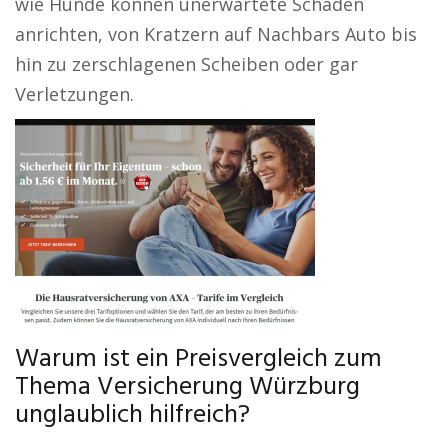
wie Hunde können unerwartete Schäden
anrichten, von Kratzern auf Nachbars Auto bis
hin zu zerschlagenen Scheiben oder gar
Verletzungen.
Warum ist ein Preisvergleich zum
Thema Versicherung Würzburg
unglaublich hilfreich?