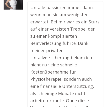
Unfälle passieren immer dann,
wenn man sie am wenigsten
erwartet. Bei mir war es ein Sturz
auf einer vereisten Treppe, der
zu einer komplizierten
Beinverletzung führte. Dank
meiner privaten
Unfallversicherung bekam ich
nicht nur eine schnelle
Kostenübernahme für
Physiotherapie, sondern auch
eine finanzielle Unterstützung,
als ich einige Monate nicht
arbeiten konnte. Ohne diese