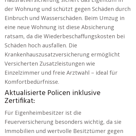
der Wohnung und schützt gegen Schäden durch
Einbruch und Wasserschäden. Beim Umzug in
eine neue Wohnung ist diese Absicherung
ratsam, da die Wiederbeschaffungskosten bei
Schäden hoch ausfallen. Die
Krankenhauszusatzversicherung ermöglicht
Versicherten Zusatzleistungen wie
Einzelzimmer und freie Arztwahl – ideal für
Komfortbedürfnisse.
Aktualisierte Policen inklusive
Zertifikat:
Für Eigenheimbesitzer ist die
Feuerversicherung besonders wichtig, da sie
Immobilien und wertvolle Besitztümer gegen