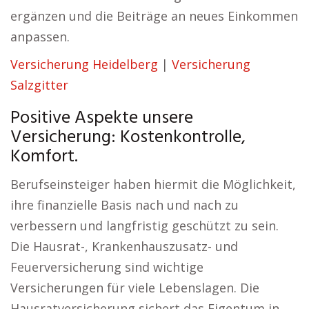
ergänzen und die Beiträge an neues Einkommen
anpassen.
Versicherung Heidelberg
|
Versicherung
Salzgitter
Positive Aspekte unsere
Versicherung: Kostenkontrolle,
Komfort.
Berufseinsteiger haben hiermit die Möglichkeit,
ihre finanzielle Basis nach und nach zu
verbessern und langfristig geschützt zu sein.
Die Hausrat-, Krankenhauszusatz- und
Feuerversicherung sind wichtige
Versicherungen für viele Lebenslagen. Die
Hausratversicherung sichert das Eigentum in