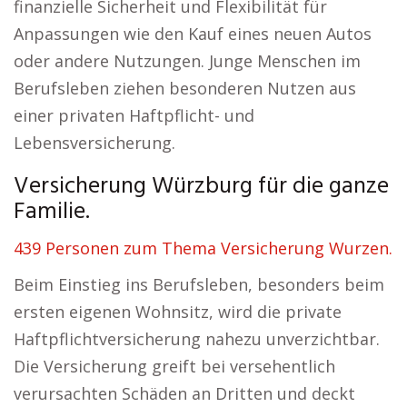
finanzielle Sicherheit und Flexibilität für
Anpassungen wie den Kauf eines neuen Autos
oder andere Nutzungen. Junge Menschen im
Berufsleben ziehen besonderen Nutzen aus
einer privaten Haftpflicht- und
Lebensversicherung.
Versicherung Würzburg für die ganze
Familie.
439 Personen zum Thema Versicherung Wurzen.
Beim Einstieg ins Berufsleben, besonders beim
ersten eigenen Wohnsitz, wird die private
Haftpflichtversicherung nahezu unverzichtbar.
Die Versicherung greift bei versehentlich
verursachten Schäden an Dritten und deckt