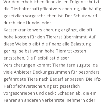
Vor den erheblichen finanziellen Folgen schützt
die Tierhalterhaftpflichtversicherung, die häufig
gesetzlich vorgeschrieben ist. Der Schutz wird
durch eine Hunde- oder
Katzenkrankenversicherung ergänzt, die oft
hohe Kosten für den Tierarzt übernimmt. Auf
diese Weise bleibt die finanzielle Belastung
gering, selbst wenn hohe Tierarztkosten
entstehen. Die Flexibilität dieser
Versicherungen kommt Tierhaltern zugute, da
viele Anbieter Deckungssummen für besonders
gefährdete Tiere nach Bedarf anpassen. Die Kfz-
Haftpflichtversicherung ist gesetzlich
vorgeschrieben und deckt Schäden ab, die ein
Fahrer an anderen Verkehrsteilnehmern oder