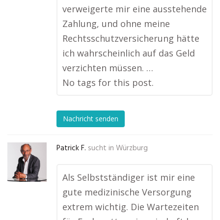
verweigerte mir eine ausstehende
Zahlung, und ohne meine
Rechtsschutzversicherung hätte
ich wahrscheinlich auf das Geld
verzichten müssen. …
No tags for this post.
Nachricht senden
Patrick F.
sucht in
Würzburg
Als Selbstständiger ist mir eine
gute medizinische Versorgung
extrem wichtig. Die Wartezeiten