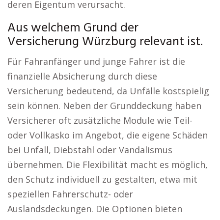
deren Eigentum verursacht.
Aus welchem Grund der
Versicherung Würzburg relevant ist.
Für Fahranfänger und junge Fahrer ist die
finanzielle Absicherung durch diese
Versicherung bedeutend, da Unfälle kostspielig
sein können. Neben der Grunddeckung haben
Versicherer oft zusätzliche Module wie Teil-
oder Vollkasko im Angebot, die eigene Schäden
bei Unfall, Diebstahl oder Vandalismus
übernehmen. Die Flexibilität macht es möglich,
den Schutz individuell zu gestalten, etwa mit
speziellen Fahrerschutz- oder
Auslandsdeckungen. Die Optionen bieten