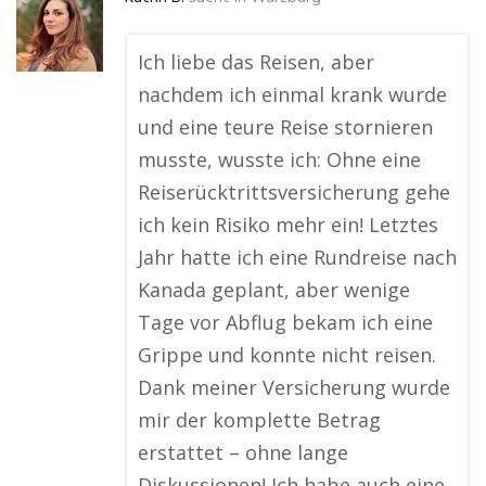
Ich liebe das Reisen, aber
nachdem ich einmal krank wurde
und eine teure Reise stornieren
musste, wusste ich: Ohne eine
Reiserücktrittsversicherung gehe
ich kein Risiko mehr ein! Letztes
Jahr hatte ich eine Rundreise nach
Kanada geplant, aber wenige
Tage vor Abflug bekam ich eine
Grippe und konnte nicht reisen.
Dank meiner Versicherung wurde
mir der komplette Betrag
erstattet – ohne lange
Diskussionen! Ich habe auch eine