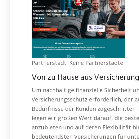
Partnerstadt: Keine Partnerstädte
Von zu Hause aus Versicherun
Um nachhaltige finanzielle Sicherheit un
Versicherungsschutz erforderlich, der 
Bedürfnisse der Kunden zugeschnitten is
legen wir großen Wert darauf, die best
anzubieten und auf deren Flexibilität h
bedeutendsten Versicherungen für unte