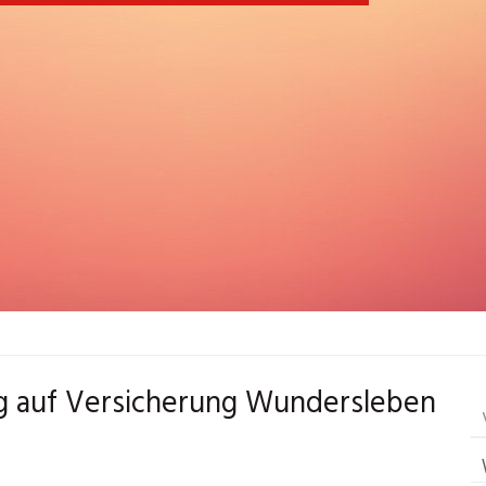
zug auf Versicherung Wundersleben