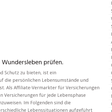
g Wundersleben prüfen.
d Schutz zu bieten, ist ein
auf die persönlichen Lebensumstände und
t. Als Affiliate-Vermarkter für Versicherungen
en Versicherungen für jede Lebensphase
inzuweisen. Im Folgenden sind die
rschiedliche Lebenssituationen aufgeführt