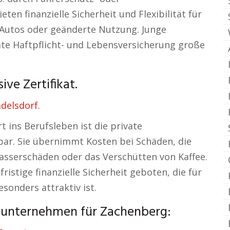
en finanzielle Sicherheit und Flexibilität für
Autos oder geänderte Nutzung. Junge
ate Haftpflicht- und Lebensversicherung große
ve Zertifikat.
delsdorf.
 ins Berufsleben ist die private
tbar. Sie übernimmt Kosten bei Schäden, die
asserschäden oder das Verschütten von Kaffee.
istige finanzielle Sicherheit geboten, die für
sonders attraktiv ist.
gsunternehmen für Zachenberg: