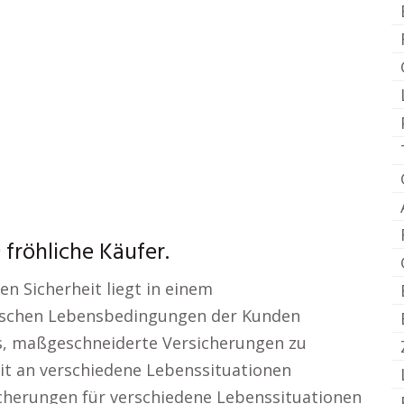
fröhliche Käufer.
len Sicherheit liegt in einem
ifischen Lebensbedingungen der Kunden
es, maßgeschneiderte Versicherungen zu
it an verschiedene Lebenssituationen
icherungen für verschiedene Lebenssituationen