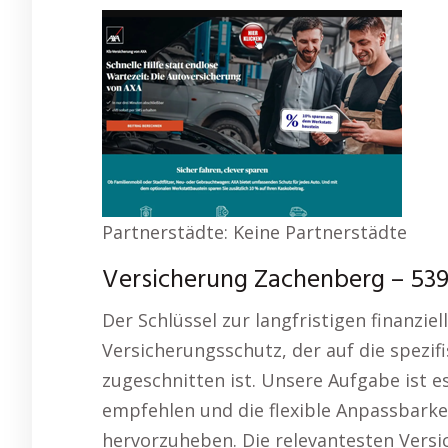
Partnerstädte: Keine Partnerstädte
Versicherung Zachenberg – 539 
Der Schlüssel zur langfristigen finanziel
Versicherungsschutz, der auf die spez
zugeschnitten ist. Unsere Aufgabe ist 
empfehlen und die flexible Anpassbarke
hervorzuheben. Die relevantesten Vers