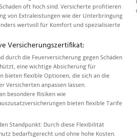
haden oft hoch sind. Versicherte profitieren
ng von Extraleistungen wie der Unterbringung
nders wertvoll für Komfort und spezialisierte
e Versicherungszertifikat:
nd durch die Feuerversicherung gegen Schäden
hützt, eine wichtige Absicherung für
 bieten flexible Optionen, die sich an die
r Versicherten anpassen lassen.
an besondere Risiken wie
zusatzversicherungen bieten flexible Tarife
den Standpunkt: Durch diese Flexibilität
hutz bedarfsgerecht und ohne hohe Kosten.