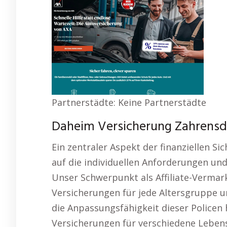
Partnerstädte: Keine Partnerstädte
Daheim Versicherung Zahrensdo
Ein zentraler Aspekt der finanziellen Sic
auf die individuellen Anforderungen u
Unser Schwerpunkt als Affiliate-Vermar
Versicherungen für jede Altersgruppe u
die Anpassungsfähigkeit dieser Policen
Versicherungen für verschiedene Lebensl