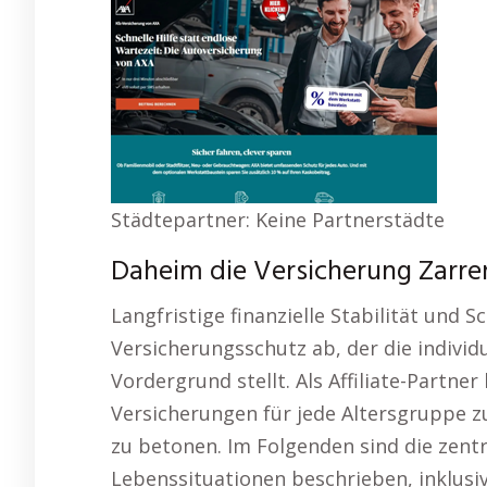
Städtepartner: Keine Partnerstädte
Daheim die Versicherung Zarre
Langfristige finanzielle Stabilität und
Versicherungsschutz ab, der die individ
Vordergrund stellt. Als Affiliate-Partne
Versicherungen für jede Altersgruppe zu
zu betonen. Im Folgenden sind die zent
Lebenssituationen beschrieben, inklusiv