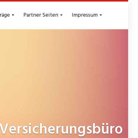
träge
Partner Seiten
Impressum
Versicherungsbüro