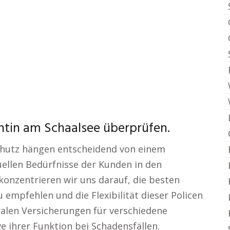
ntin am Schaalsee überprüfen.
 Schutz hängen entscheidend von einem
uellen Bedürfnisse der Kunden in den
r konzentrieren wir uns darauf, die besten
 empfehlen und die Flexibilität dieser Policen
ralen Versicherungen für verschiedene
e ihrer Funktion bei Schadensfällen.