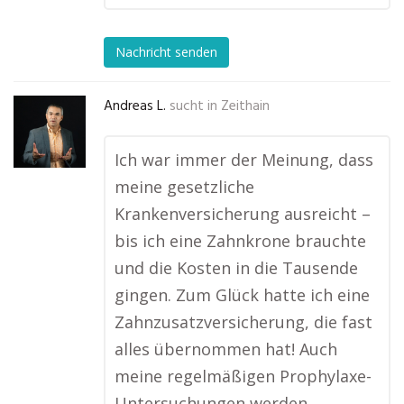
Nachricht senden
Andreas L.
sucht in
Zeithain
Ich war immer der Meinung, dass
meine gesetzliche
Krankenversicherung ausreicht –
bis ich eine Zahnkrone brauchte
und die Kosten in die Tausende
gingen. Zum Glück hatte ich eine
Zahnzusatzversicherung, die fast
alles übernommen hat! Auch
meine regelmäßigen Prophylaxe-
Untersuchungen werden