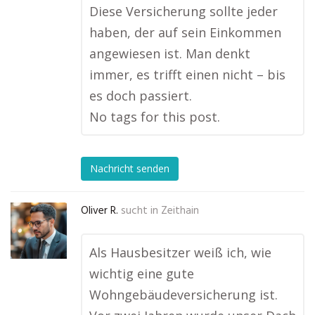
Diese Versicherung sollte jeder
haben, der auf sein Einkommen
angewiesen ist. Man denkt
immer, es trifft einen nicht – bis
es doch passiert.
No tags for this post.
Nachricht senden
Oliver R.
sucht in
Zeithain
Als Hausbesitzer weiß ich, wie
wichtig eine gute
Wohngebäudeversicherung ist.