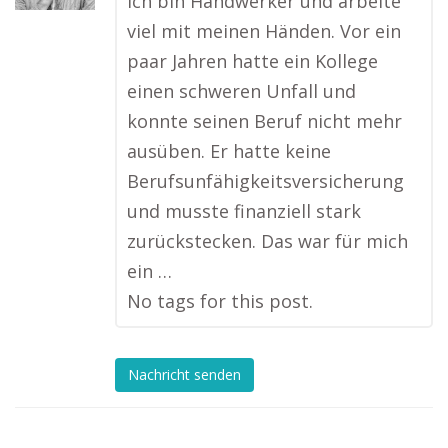
Ich bin Handwerker und arbeite
viel mit meinen Händen. Vor ein
paar Jahren hatte ein Kollege
einen schweren Unfall und
konnte seinen Beruf nicht mehr
ausüben. Er hatte keine
Berufsunfähigkeitsversicherung
und musste finanziell stark
zurückstecken. Das war für mich
ein …
No tags for this post.
Nachricht senden