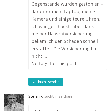
Gegenstände wurden gestohlen –
darunter mein Laptop, meine
Kamera und einige teure Uhren.
Ich war geschockt, aber dank
meiner Hausratversicherung
bekam ich den Schaden schnell
erstattet. Die Versicherung hat
nicht …
No tags for this post.
Nachricht senden
Stefan K.
sucht in
Zeithain