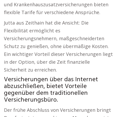
und Krankenhauszusatzversicherungen bieten
flexible Tarife für verschiedene Ansprüche.
Jutta aus Zeithain hat die Ansicht: Die
Flexibilität ermöglicht es
Versicherungsnehmern, maßgeschneiderten
Schutz zu genießen, ohne übermäßige Kosten.
Ein wichtiger Vorteil dieser Versicherungen liegt
in der Option, über die Zeit finanzielle
Sicherheit zu erreichen.
Versicherungen über das Internet
abzuschließen, bietet Vorteile
gegenüber dem traditionellen
Versicherungsbüro.
Der frühe Abschluss von Versicherungen bringt