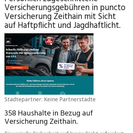
Versicherungsgebühren in puncto
Versicherung Zeithain mit Sicht
auf Haftpflicht und Jagdhaftlicht.
Städtepartner: Keine Partnerstädte
358 Haushalte in Bezug auf
Versicherung Zeithain.