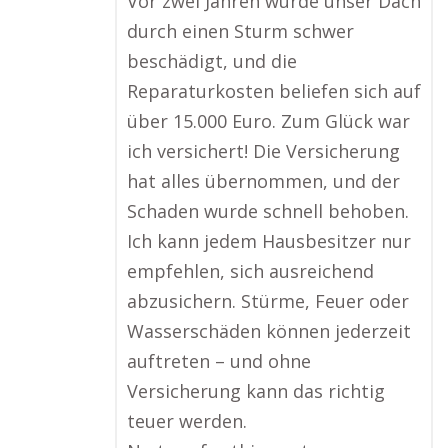
Vor zwei Jahren wurde unser Dach
durch einen Sturm schwer
beschädigt, und die
Reparaturkosten beliefen sich auf
über 15.000 Euro. Zum Glück war
ich versichert! Die Versicherung
hat alles übernommen, und der
Schaden wurde schnell behoben.
Ich kann jedem Hausbesitzer nur
empfehlen, sich ausreichend
abzusichern. Stürme, Feuer oder
Wasserschäden können jederzeit
auftreten – und ohne
Versicherung kann das richtig
teuer werden.