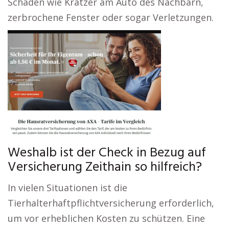
Schäden wie Kratzer am Auto des Nachbarn,
zerbrochene Fenster oder sogar Verletzungen.
Weshalb ist der Check in Bezug auf
Versicherung Zeithain so hilfreich?
In vielen Situationen ist die
Tierhalterhaftpflichtversicherung erforderlich,
um vor erheblichen Kosten zu schützen. Eine