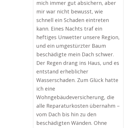
mich immer gut absichern, aber
mir war nicht bewusst, wie
schnell ein Schaden eintreten
kann. Eines Nachts traf ein
heftiges Unwetter unsere Region,
und ein umgestürzter Baum
beschädigte mein Dach schwer.
Der Regen drang ins Haus, und es
entstand erheblicher
Wasserschaden. Zum Glück hatte
ich eine
Wohngebäudeversicherung, die
alle Reparaturkosten übernahm –
vom Dach bis hin zu den
beschädigten Wänden. Ohne