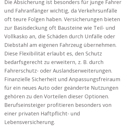
Die Absicherung ist besonders für junge Fahrer
und Fahranfänger wichtig, da Verkehrsunfälle
oft teure Folgen haben. Versicherungen bieten
zur Basisdeckung oft Bausteine wie Teil- und
Vollkasko an, die Schäden durch Unfälle oder
Diebstahl am eigenen Fahrzeug übernehmen.
Diese Flexibilität erlaubt es, den Schutz
bedarfsgerecht zu erweitern, z. B. durch
Fahrerschutz- oder Auslandserweiterungen.
Finanzielle Sicherheit und Anpassungsfreiraum
für ein neues Auto oder geänderte Nutzungen
gehören zu den Vorteilen dieser Optionen.
Berufseinsteiger profitieren besonders von
einer privaten Haftpflicht- und
Lebensversicherung.