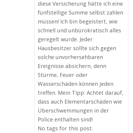
diese Versicherung hätte ich eine
fünfstellige Summe selbst zahlen
müssen! Ich bin begeistert, wie
schnell und unbürokratisch alles
geregelt wurde. Jeder
Hausbesitzer sollte sich gegen
solche unvorhersehbaren
Ereignisse absichern, denn
Stürme, Feuer oder
Wasserschäden können jeden
treffen. Mein Tipp: Achtet darauf,
dass auch Elementarschäden wie
Überschwemmungen in der
Police enthalten sind!
No tags for this post.