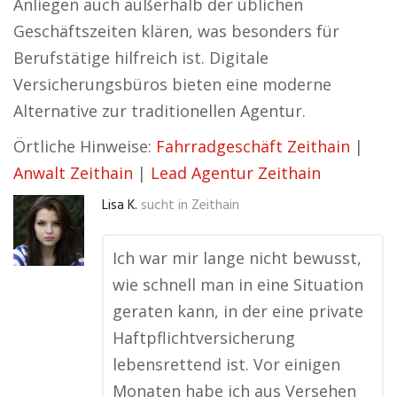
Anliegen auch außerhalb der üblichen
Geschäftszeiten klären, was besonders für
Berufstätige hilfreich ist. Digitale
Versicherungsbüros bieten eine moderne
Alternative zur traditionellen Agentur.
Örtliche Hinweise:
Fahrradgeschäft Zeithain
|
Anwalt Zeithain
|
Lead Agentur Zeithain
Lisa K.
sucht in
Zeithain
Ich war mir lange nicht bewusst,
wie schnell man in eine Situation
geraten kann, in der eine private
Haftpflichtversicherung
lebensrettend ist. Vor einigen
Monaten habe ich aus Versehen