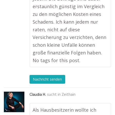
erstaunlich günstig im Vergleich
zu den möglichen Kosten eines
Schadens. Ich kann jedem nur
raten, nicht auf diese
Versicherung zu verzichten, denn
schon kleine Unfälle können
große finanzielle Folgen haben.
No tags for this post.
Nachricht senden
Claudia H.
sucht in
Zeithain
Als Hausbesitzerin wollte ich