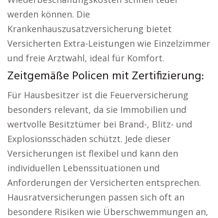
werden können. Die
Krankenhauszusatzversicherung bietet
Versicherten Extra-Leistungen wie Einzelzimmer
und freie Arztwahl, ideal für Komfort.
Zeitgemäße Policen mit Zertifizierung:
Für Hausbesitzer ist die Feuerversicherung
besonders relevant, da sie Immobilien und
wertvolle Besitztümer bei Brand-, Blitz- und
Explosionsschäden schützt. Jede dieser
Versicherungen ist flexibel und kann den
individuellen Lebenssituationen und
Anforderungen der Versicherten entsprechen.
Hausratversicherungen passen sich oft an
besondere Risiken wie Überschwemmungen an,