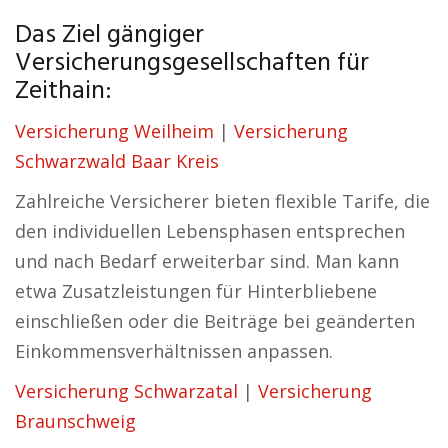
Das Ziel gängiger
Versicherungsgesellschaften für
Zeithain:
Versicherung Weilheim
|
Versicherung
Schwarzwald Baar Kreis
Zahlreiche Versicherer bieten flexible Tarife, die
den individuellen Lebensphasen entsprechen
und nach Bedarf erweiterbar sind. Man kann
etwa Zusatzleistungen für Hinterbliebene
einschließen oder die Beiträge bei geänderten
Einkommensverhältnissen anpassen.
Versicherung Schwarzatal
|
Versicherung
Braunschweig