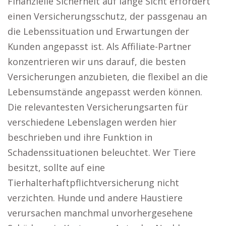
Finanzielle Sicherheit auf lange Sicht erfordert
einen Versicherungsschutz, der passgenau an
die Lebenssituation und Erwartungen der
Kunden angepasst ist. Als Affiliate-Partner
konzentrieren wir uns darauf, die besten
Versicherungen anzubieten, die flexibel an die
Lebensumstände angepasst werden können.
Die relevantesten Versicherungsarten für
verschiedene Lebenslagen werden hier
beschrieben und ihre Funktion in
Schadenssituationen beleuchtet. Wer Tiere
besitzt, sollte auf eine
Tierhalterhaftpflichtversicherung nicht
verzichten. Hunde und andere Haustiere
verursachen manchmal unvorhergesehene