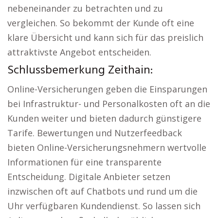
nebeneinander zu betrachten und zu
vergleichen. So bekommt der Kunde oft eine
klare Übersicht und kann sich für das preislich
attraktivste Angebot entscheiden.
Schlussbemerkung Zeithain:
Online-Versicherungen geben die Einsparungen
bei Infrastruktur- und Personalkosten oft an die
Kunden weiter und bieten dadurch günstigere
Tarife. Bewertungen und Nutzerfeedback
bieten Online-Versicherungsnehmern wertvolle
Informationen für eine transparente
Entscheidung. Digitale Anbieter setzen
inzwischen oft auf Chatbots und rund um die
Uhr verfügbaren Kundendienst. So lassen sich