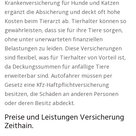
Krankenversicherung für Hunde und Katzen
ergänzt die Absicherung und deckt oft hohe
Kosten beim Tierarzt ab. Tierhalter können so
gewährleisten, dass sie für ihre Tiere sorgen,
ohne unter unerwarteten finanziellen
Belastungen zu leiden. Diese Versicherungen
sind flexibel, was für Tierhalter von Vorteil ist,
da Deckungssummen für anfällige Tiere
erweiterbar sind. Autofahrer müssen per
Gesetz eine Kfz-Haftpflichtversicherung
besitzen, die Schäden an anderen Personen
oder deren Besitz abdeckt.
Preise und Leistungen Versicherung
Zeithain.