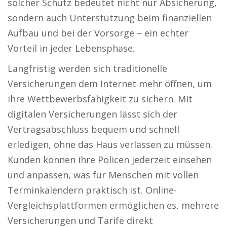
solcher Schutz bedeutet nicht nur Absicherung,
sondern auch Unterstützung beim finanziellen
Aufbau und bei der Vorsorge – ein echter
Vorteil in jeder Lebensphase.
Langfristig werden sich traditionelle
Versicherungen dem Internet mehr öffnen, um
ihre Wettbewerbsfähigkeit zu sichern. Mit
digitalen Versicherungen lässt sich der
Vertragsabschluss bequem und schnell
erledigen, ohne das Haus verlassen zu müssen.
Kunden können ihre Policen jederzeit einsehen
und anpassen, was für Menschen mit vollen
Terminkalendern praktisch ist. Online-
Vergleichsplattformen ermöglichen es, mehrere
Versicherungen und Tarife direkt