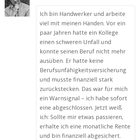
Ich bin Handwerker und arbeite
viel mit meinen Händen. Vor ein
paar Jahren hatte ein Kollege
einen schweren Unfall und
konnte seinen Beruf nicht mehr
ausüben. Er hatte keine
Berufsunfähigkeitsversicherung
und musste finanziell stark
zurückstecken. Das war für mich
ein Warnsignal – ich habe sofort
eine abgeschlossen. Jetzt weiß
ich: Sollte mir etwas passieren,
erhalte ich eine monatliche Rente
und bin finanziell abgesichert.