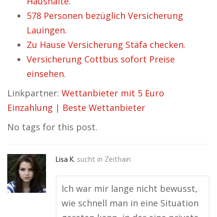
Haushalte.
578 Personen bezüglich Versicherung
Lauingen.
Zu Hause Versicherung Stäfa checken.
Versicherung Cottbus sofort Preise
einsehen.
Linkpartner:
Wettanbieter mit 5 Euro
Einzahlung
|
Beste Wettanbieter
No tags for this post.
Lisa K.
sucht in
Zeithain
Ich war mir lange nicht bewusst,
wie schnell man in eine Situation