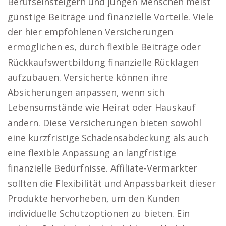
Berufseinsteigern und jungen Menschen meist
günstige Beiträge und finanzielle Vorteile. Viele
der hier empfohlenen Versicherungen
ermöglichen es, durch flexible Beiträge oder
Rückkaufswertbildung finanzielle Rücklagen
aufzubauen. Versicherte können ihre
Absicherungen anpassen, wenn sich
Lebensumstände wie Heirat oder Hauskauf
ändern. Diese Versicherungen bieten sowohl
eine kurzfristige Schadensabdeckung als auch
eine flexible Anpassung an langfristige
finanzielle Bedürfnisse. Affiliate-Vermarkter
sollten die Flexibilität und Anpassbarkeit dieser
Produkte hervorheben, um den Kunden
individuelle Schutzoptionen zu bieten. Ein