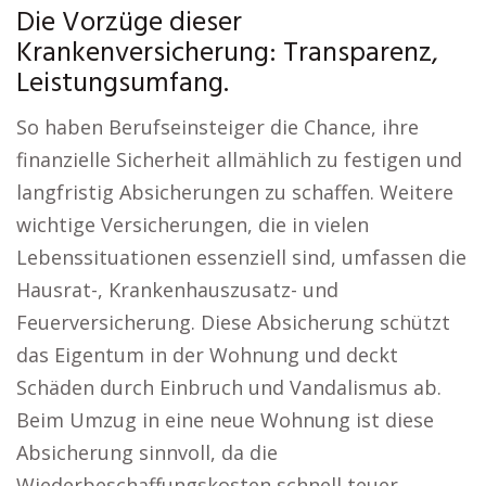
Die Vorzüge dieser
Krankenversicherung: Transparenz,
Leistungsumfang.
So haben Berufseinsteiger die Chance, ihre
finanzielle Sicherheit allmählich zu festigen und
langfristig Absicherungen zu schaffen. Weitere
wichtige Versicherungen, die in vielen
Lebenssituationen essenziell sind, umfassen die
Hausrat-, Krankenhauszusatz- und
Feuerversicherung. Diese Absicherung schützt
das Eigentum in der Wohnung und deckt
Schäden durch Einbruch und Vandalismus ab.
Beim Umzug in eine neue Wohnung ist diese
Absicherung sinnvoll, da die
Wiederbeschaffungskosten schnell teuer