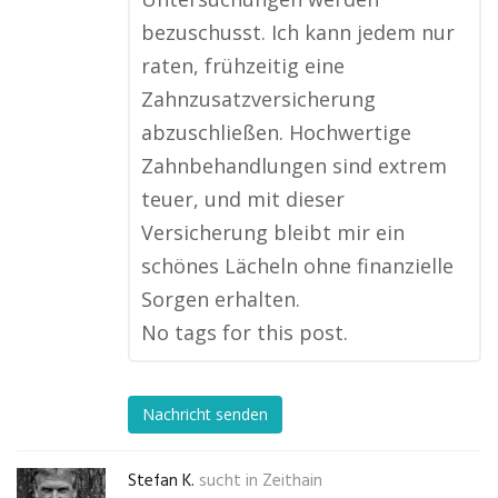
bezuschusst. Ich kann jedem nur
raten, frühzeitig eine
Zahnzusatzversicherung
abzuschließen. Hochwertige
Zahnbehandlungen sind extrem
teuer, und mit dieser
Versicherung bleibt mir ein
schönes Lächeln ohne finanzielle
Sorgen erhalten.
No tags for this post.
Nachricht senden
Stefan K.
sucht in
Zeithain