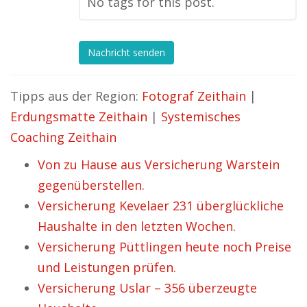
No tags for this post.
Nachricht senden
Tipps aus der Region:
Fotograf Zeithain
|
Erdungsmatte Zeithain
|
Systemisches
Coaching Zeithain
Von zu Hause aus Versicherung Warstein
gegenüberstellen.
Versicherung Kevelaer 231 überglückliche
Haushalte in den letzten Wochen.
Versicherung Püttlingen heute noch Preise
und Leistungen prüfen.
Versicherung Uslar – 356 überzeugte