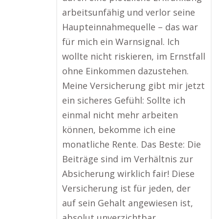
arbeitsunfähig und verlor seine
Haupteinnahmequelle – das war
für mich ein Warnsignal. Ich
wollte nicht riskieren, im Ernstfall
ohne Einkommen dazustehen.
Meine Versicherung gibt mir jetzt
ein sicheres Gefühl: Sollte ich
einmal nicht mehr arbeiten
können, bekomme ich eine
monatliche Rente. Das Beste: Die
Beiträge sind im Verhältnis zur
Absicherung wirklich fair! Diese
Versicherung ist für jeden, der
auf sein Gehalt angewiesen ist,
absolut unverzichtbar.