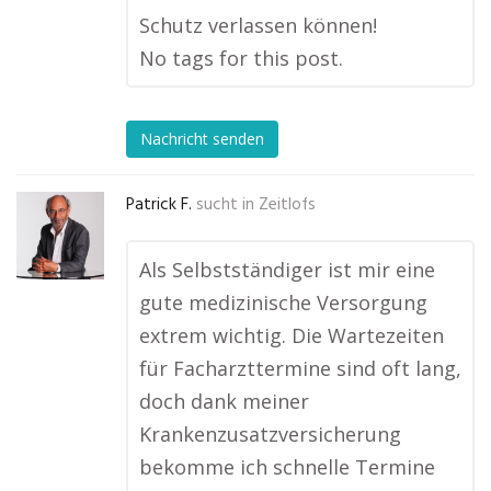
Schutz verlassen können!
No tags for this post.
Nachricht senden
Patrick F.
sucht in
Zeitlofs
Als Selbstständiger ist mir eine
gute medizinische Versorgung
extrem wichtig. Die Wartezeiten
für Facharzttermine sind oft lang,
doch dank meiner
Krankenzusatzversicherung
bekomme ich schnelle Termine