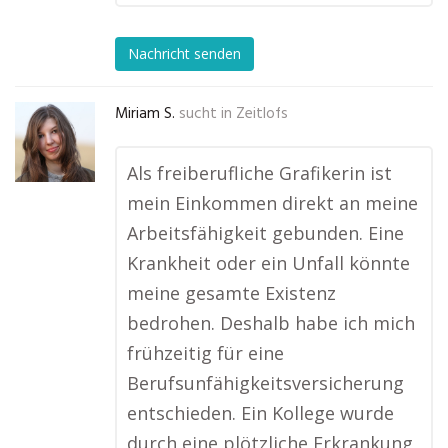
Nachricht senden
Miriam S.
sucht in
Zeitlofs
Als freiberufliche Grafikerin ist
mein Einkommen direkt an meine
Arbeitsfähigkeit gebunden. Eine
Krankheit oder ein Unfall könnte
meine gesamte Existenz
bedrohen. Deshalb habe ich mich
frühzeitig für eine
Berufsunfähigkeitsversicherung
entschieden. Ein Kollege wurde
durch eine plötzliche Erkrankung