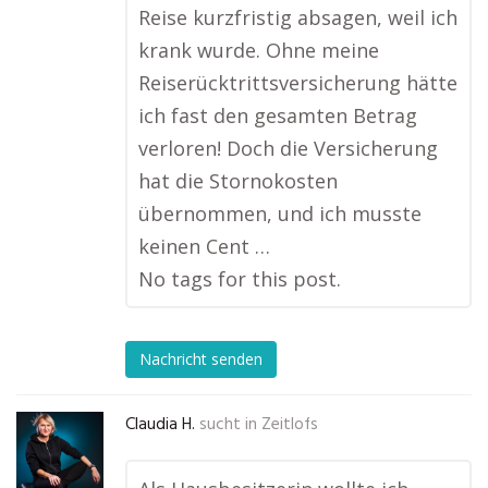
Reise kurzfristig absagen, weil ich
krank wurde. Ohne meine
Reiserücktrittsversicherung hätte
ich fast den gesamten Betrag
verloren! Doch die Versicherung
hat die Stornokosten
übernommen, und ich musste
keinen Cent …
No tags for this post.
Nachricht senden
Claudia H.
sucht in
Zeitlofs