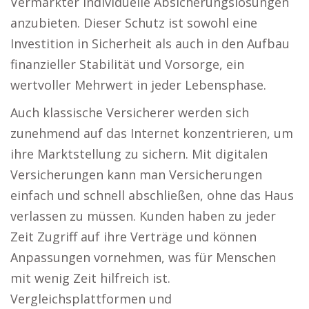
Vermarkter individuelle Absicherungslösungen
anzubieten. Dieser Schutz ist sowohl eine
Investition in Sicherheit als auch in den Aufbau
finanzieller Stabilität und Vorsorge, ein
wertvoller Mehrwert in jeder Lebensphase.
Auch klassische Versicherer werden sich
zunehmend auf das Internet konzentrieren, um
ihre Marktstellung zu sichern. Mit digitalen
Versicherungen kann man Versicherungen
einfach und schnell abschließen, ohne das Haus
verlassen zu müssen. Kunden haben zu jeder
Zeit Zugriff auf ihre Verträge und können
Anpassungen vornehmen, was für Menschen
mit wenig Zeit hilfreich ist.
Vergleichsplattformen und