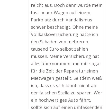
reicht aus. Doch dann wurde mein
fast neuer Wagen auf einem
Parkplatz durch Vandalismus
schwer beschädigt. Ohne meine
Vollkaskoversicherung hätte ich
den Schaden von mehreren
tausend Euro selbst zahlen
müssen. Meine Versicherung hat
alles übernommen und mir sogar
für die Zeit der Reparatur einen
Mietwagen gestellt. Seitdem weiß
ich, dass es sich lohnt, nicht an
der falschen Stelle zu sparen. Wer
ein hochwertiges Auto fährt,
sollte sich auf einen umfassenden