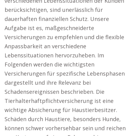
verschiedenen Lebenssituationen der Kunden
berücksichtigen, sind unerlässlich für
dauerhaften finanziellen Schutz. Unsere
Aufgabe ist es, maßgeschneiderte
Versicherungen zu empfehlen und die flexible
Anpassbarkeit an verschiedene
Lebenssituationen hervorzuheben. Im
Folgenden werden die wichtigsten
Versicherungen für spezifische Lebensphasen
dargestellt und ihre Relevanz bei
Schadensereignissen beschrieben. Die
Tierhalterhaftpflichtversicherung ist eine
wichtige Absicherung für Haustierbesitzer.
Schäden durch Haustiere, besonders Hunde,
können schwer vorhersehbar sein und reichen