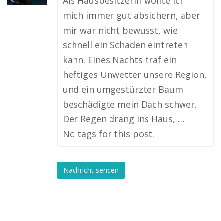
Als Hausbesitzerin wollte ich
mich immer gut absichern, aber
mir war nicht bewusst, wie
schnell ein Schaden eintreten
kann. Eines Nachts traf ein
heftiges Unwetter unsere Region,
und ein umgestürzter Baum
beschädigte mein Dach schwer.
Der Regen drang ins Haus, …
No tags for this post.
Nachricht senden