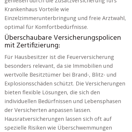
genießen durch die Zusatzversicherung fürs
Krankenhaus Vorteile wie
Einzelzimmerunterbringung und freie Arztwahl,
optimal für Komfortbedürfnisse.
Überschaubare Versicherungspolicen
mit Zertifizierung:
Für Hausbesitzer ist die Feuerversicherung
besonders relevant, da sie Immobilien und
wertvolle Besitztümer bei Brand-, Blitz- und
Explosionsschäden schützt. Die Versicherungen
bieten flexible Lösungen, die sich den
individuellen Bedürfnissen und Lebensphasen
der Versicherten anpassen lassen.
Hausratversicherungen lassen sich oft auf
spezielle Risiken wie Überschwemmungen