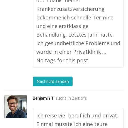
doch dank meiner
Krankenzusatzversicherung
bekomme ich schnelle Termine
und eine erstklassige
Behandlung. Letztes Jahr hatte
ich gesundheitliche Probleme und
wurde in einer Privatklinik …
No tags for this post.
Nachricht senden
Benjamin T.
sucht in
Zeitlofs
Ich reise viel beruflich und privat.
Einmal musste ich eine teure