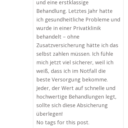
und eine erstklassige
Behandlung. Letztes Jahr hatte
ich gesundheitliche Probleme und
wurde in einer Privatklinik
behandelt – ohne
Zusatzversicherung hätte ich das
selbst zahlen müssen. Ich fühle
mich jetzt viel sicherer, weil ich
weiß, dass ich im Notfall die
beste Versorgung bekomme.
Jeder, der Wert auf schnelle und
hochwertige Behandlungen legt,
sollte sich diese Absicherung
überlegen!
No tags for this post.