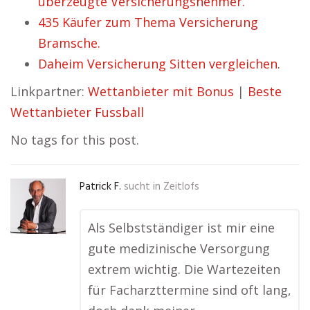
überzeugte Versicherungsnehmer.
435 Käufer zum Thema Versicherung
Bramsche.
Daheim Versicherung Sitten vergleichen.
Linkpartner:
Wettanbieter mit Bonus
|
Beste
Wettanbieter Fussball
No tags for this post.
Patrick F.
sucht in
Zeitlofs
Als Selbstständiger ist mir eine
gute medizinische Versorgung
extrem wichtig. Die Wartezeiten
für Facharzttermine sind oft lang,