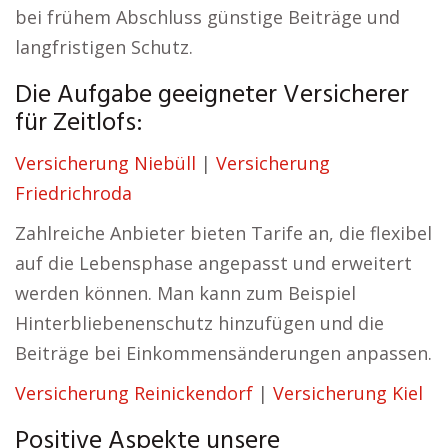
bei frühem Abschluss günstige Beiträge und
langfristigen Schutz.
Die Aufgabe geeigneter Versicherer
für Zeitlofs:
Versicherung Niebüll
|
Versicherung
Friedrichroda
Zahlreiche Anbieter bieten Tarife an, die flexibel
auf die Lebensphase angepasst und erweitert
werden können. Man kann zum Beispiel
Hinterbliebenenschutz hinzufügen und die
Beiträge bei Einkommensänderungen anpassen.
Versicherung Reinickendorf
|
Versicherung Kiel
Positive Aspekte unsere