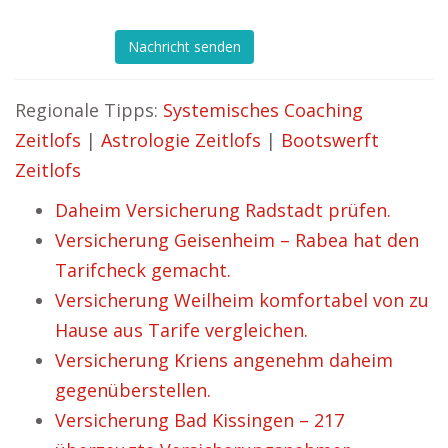
Nachricht senden
Regionale Tipps:
Systemisches Coaching
Zeitlofs
|
Astrologie Zeitlofs
|
Bootswerft
Zeitlofs
Daheim Versicherung Radstadt prüfen.
Versicherung Geisenheim – Rabea hat den
Tarifcheck gemacht.
Versicherung Weilheim komfortabel von zu
Hause aus Tarife vergleichen.
Versicherung Kriens angenehm daheim
gegenüberstellen.
Versicherung Bad Kissingen – 217