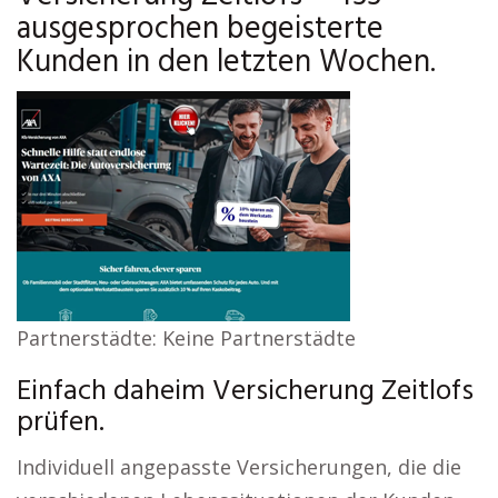
ausgesprochen begeisterte
Kunden in den letzten Wochen.
Partnerstädte: Keine Partnerstädte
Einfach daheim Versicherung Zeitlofs
prüfen.
Individuell angepasste Versicherungen, die die