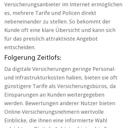
Versicherungsanbieter im Internet ermöglichen
es, mehrere Tarife und Policen direkt
nebeneinander zu stellen. So bekommt der
Kunde oft eine klare Übersicht und kann sich
für das preislich attraktivste Angebot
entscheiden.
Folgerung Zeitlofs:
Da digitale Versicherungen geringe Personal-
und Infrastrukturkosten haben, bieten sie oft
günstigere Tarife als Versicherungsbüros, da
Einsparungen an Kunden weitergegeben
werden. Bewertungen anderer Nutzer bieten
Online-Versicherungsnehmern wertvolle
Einblicke, die ihnen eine informierte Wahl