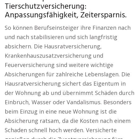
Tierschutzversicherung:
Anpassungsfähigkeit, Zeitersparnis.
So können Berufseinsteiger ihre Finanzen nach
und nach stabilisieren und sich langfristig
absichern. Die Hausratversicherung,
Krankenhauszusatzversicherung und
Feuerversicherung sind weitere wichtige
Absicherungen für zahlreiche Lebenslagen. Die
Hausratversicherung sichert das Eigentum in
der Wohnung ab und übernimmt Schäden durch
Einbruch, Wasser oder Vandalismus. Besonders
beim Einzug in eine neue Wohnung ist die
Absicherung ratsam, da die Kosten nach einem
Schaden schnell hoch werden. Versicherte