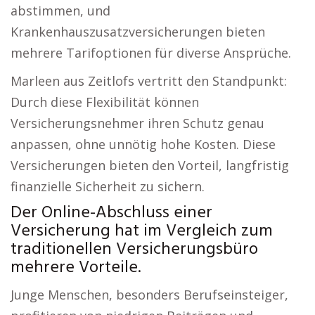
abstimmen, und
Krankenhauszusatzversicherungen bieten
mehrere Tarifoptionen für diverse Ansprüche.
Marleen aus Zeitlofs vertritt den Standpunkt:
Durch diese Flexibilität können
Versicherungsnehmer ihren Schutz genau
anpassen, ohne unnötig hohe Kosten. Diese
Versicherungen bieten den Vorteil, langfristig
finanzielle Sicherheit zu sichern.
Der Online-Abschluss einer
Versicherung hat im Vergleich zum
traditionellen Versicherungsbüro
mehrere Vorteile.
Junge Menschen, besonders Berufseinsteiger,