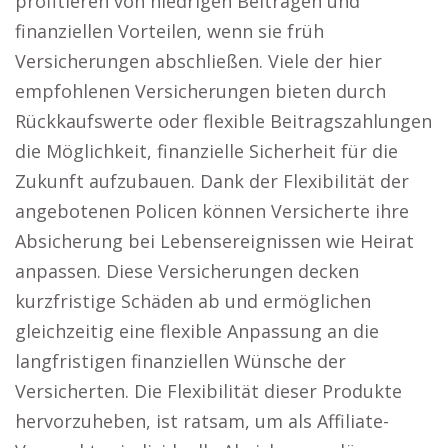
profitieren von niedrigen Beiträgen und
finanziellen Vorteilen, wenn sie früh
Versicherungen abschließen. Viele der hier
empfohlenen Versicherungen bieten durch
Rückkaufswerte oder flexible Beitragszahlungen
die Möglichkeit, finanzielle Sicherheit für die
Zukunft aufzubauen. Dank der Flexibilität der
angebotenen Policen können Versicherte ihre
Absicherung bei Lebensereignissen wie Heirat
anpassen. Diese Versicherungen decken
kurzfristige Schäden ab und ermöglichen
gleichzeitig eine flexible Anpassung an die
langfristigen finanziellen Wünsche der
Versicherten. Die Flexibilität dieser Produkte
hervorzuheben, ist ratsam, um als Affiliate-