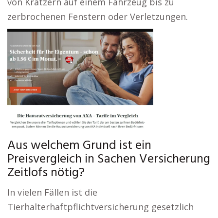
von Kratzern auf einem Fahrzeug bis zu
zerbrochenen Fenstern oder Verletzungen.
Aus welchem Grund ist ein
Preisvergleich in Sachen Versicherung
Zeitlofs nötig?
In vielen Fällen ist die
Tierhalterhaftpflichtversicherung gesetzlich