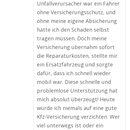
Unfallverursacher war ein Fahrer
ohne Versicherungsschutz, und
ohne meine eigene Absicherung
hätte ich den Schaden selbst
tragen müssen. Doch meine
Versicherung übernahm sofort
die Reparaturkosten, stellte mir
ein Ersatzfahrzeug und sorgte
dafür, dass ich schnell wieder
mobil war. Diese schnelle und
problemlose Unterstützung hat
mich absolut überzeugt! Heute
würde ich niemals auf eine gute
Kfz-Versicherung verzichten. Wer
viel unterwegs ist oder ein