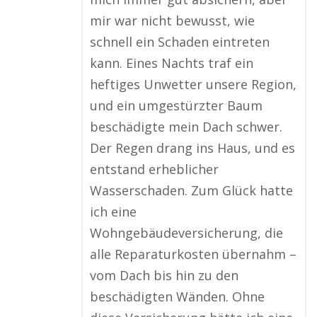
mir war nicht bewusst, wie
schnell ein Schaden eintreten
kann. Eines Nachts traf ein
heftiges Unwetter unsere Region,
und ein umgestürzter Baum
beschädigte mein Dach schwer.
Der Regen drang ins Haus, und es
entstand erheblicher
Wasserschaden. Zum Glück hatte
ich eine
Wohngebäudeversicherung, die
alle Reparaturkosten übernahm –
vom Dach bis hin zu den
beschädigten Wänden. Ohne