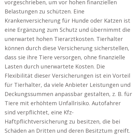
vorgeschrieben, um vor hohen finanziellen
Belastungen zu schützen. Eine
Krankenversicherung für Hunde oder Katzen ist
eine Ergänzung zum Schutz und übernimmt die
unerwartet hohen Tierarztkosten. Tierhalter
können durch diese Versicherung sicherstellen,
dass sie ihre Tiere versorgen, ohne finanzielle
Lasten durch unerwartete Kosten. Die
Flexibilität dieser Versicherungen ist ein Vorteil
für Tierhalter, da viele Anbieter Leistungen und
Deckungssummen anpassbar gestalten, z. B. für
Tiere mit erhöhtem Unfallrisiko. Autofahrer
sind verpflichtet, eine Kfz-
Haftpflichtversicherung zu besitzen, die bei
Schäden an Dritten und deren Besitztum greift.