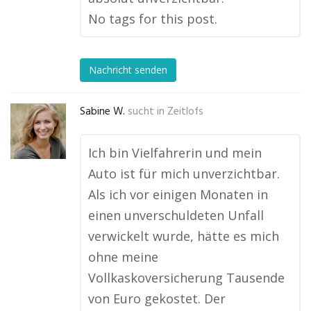
No tags for this post.
Nachricht senden
Sabine W.
sucht in
Zeitlofs
Ich bin Vielfahrerin und mein
Auto ist für mich unverzichtbar.
Als ich vor einigen Monaten in
einen unverschuldeten Unfall
verwickelt wurde, hätte es mich
ohne meine
Vollkaskoversicherung Tausende
von Euro gekostet. Der