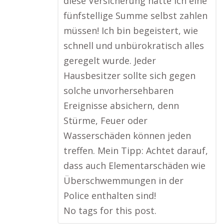
diese Versicherung hätte ich eine
fünfstellige Summe selbst zahlen
müssen! Ich bin begeistert, wie
schnell und unbürokratisch alles
geregelt wurde. Jeder
Hausbesitzer sollte sich gegen
solche unvorhersehbaren
Ereignisse absichern, denn
Stürme, Feuer oder
Wasserschäden können jeden
treffen. Mein Tipp: Achtet darauf,
dass auch Elementarschäden wie
Überschwemmungen in der
Police enthalten sind!
No tags for this post.