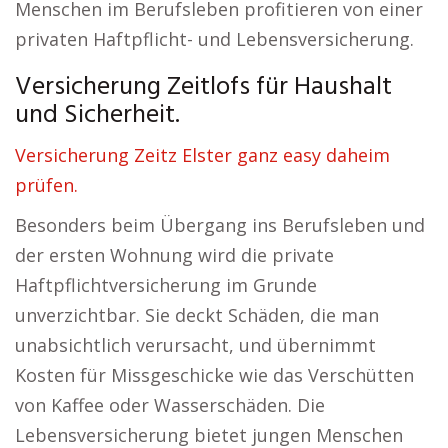
Menschen im Berufsleben profitieren von einer
privaten Haftpflicht- und Lebensversicherung.
Versicherung Zeitlofs für Haushalt
und Sicherheit.
Versicherung Zeitz Elster ganz easy daheim
prüfen.
Besonders beim Übergang ins Berufsleben und
der ersten Wohnung wird die private
Haftpflichtversicherung im Grunde
unverzichtbar. Sie deckt Schäden, die man
unabsichtlich verursacht, und übernimmt
Kosten für Missgeschicke wie das Verschütten
von Kaffee oder Wasserschäden. Die
Lebensversicherung bietet jungen Menschen