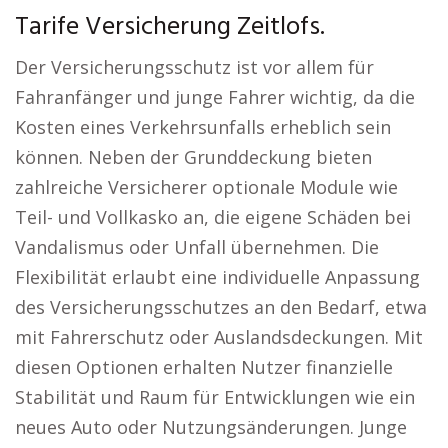
Tarife Versicherung Zeitlofs.
Der Versicherungsschutz ist vor allem für
Fahranfänger und junge Fahrer wichtig, da die
Kosten eines Verkehrsunfalls erheblich sein
können. Neben der Grunddeckung bieten
zahlreiche Versicherer optionale Module wie
Teil- und Vollkasko an, die eigene Schäden bei
Vandalismus oder Unfall übernehmen. Die
Flexibilität erlaubt eine individuelle Anpassung
des Versicherungsschutzes an den Bedarf, etwa
mit Fahrerschutz oder Auslandsdeckungen. Mit
diesen Optionen erhalten Nutzer finanzielle
Stabilität und Raum für Entwicklungen wie ein
neues Auto oder Nutzungsänderungen. Junge