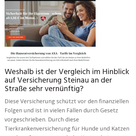
Weshalb ist der Vergleich im Hinblick
auf Versicherung Steinau an der
Straße sehr vernünftig?
Diese Versicherung schützt vor den finanziellen
Folgen und ist in vielen Fällen durch Gesetz
vorgeschrieben. Durch diese
Tierkrankenversicherung für Hunde und Katzen