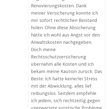
Renovierungskosten. Dank
meiner Versicherung konnte ich
mir sofort rechtlichen Beistand
holen. Ohne diese Absicherung
hätte ich wohl aus Angst vor den
Anwaltskosten nachgegeben.
Doch meine
Rechtsschutzversicherung
übernahm alle Kosten und ich
bekam meine Kaution zurück. Das
Beste: Ich hatte keinerlei Stress
mit der Abwicklung, alles lief
reibungslos. Seitdem empfehle
ich jedem, sich rechtzeitig gegen
unerwartete juristische Probleme