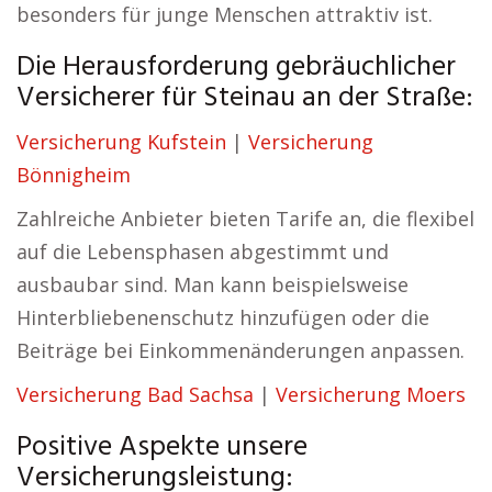
besonders für junge Menschen attraktiv ist.
Die Herausforderung gebräuchlicher
Versicherer für Steinau an der Straße:
Versicherung Kufstein
|
Versicherung
Bönnigheim
Zahlreiche Anbieter bieten Tarife an, die flexibel
auf die Lebensphasen abgestimmt und
ausbaubar sind. Man kann beispielsweise
Hinterbliebenenschutz hinzufügen oder die
Beiträge bei Einkommenänderungen anpassen.
Versicherung Bad Sachsa
|
Versicherung Moers
Positive Aspekte unsere
Versicherungsleistung: