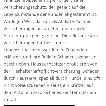
Finanzielle Absicherung erfordert einen
Versicherungsschutz, der gezielt auf die
Lebensumstände der Kunden abgestimmt ist.
Wir legen Wert darauf, als Affiliate-Partner
Versicherungen anzubieten, die für jede
Altersgruppe geeignet sind. Die relevantesten
Versicherungen für bestimmte
Lebenssituationen werden im Folgenden
erläutert und ihre Rolle in Schadensszenarien
beschrieben. Haustierbesitzer profitieren von
der Tierhalterhaftpflichtversicherung. Schäden
durch Haustiere, speziell durch Hunde, sind oft
nicht vorauszusehen – sei es ein Kratzer auf
dem Auto, ein zerbrochenes Fenster oder ein
Unfall.