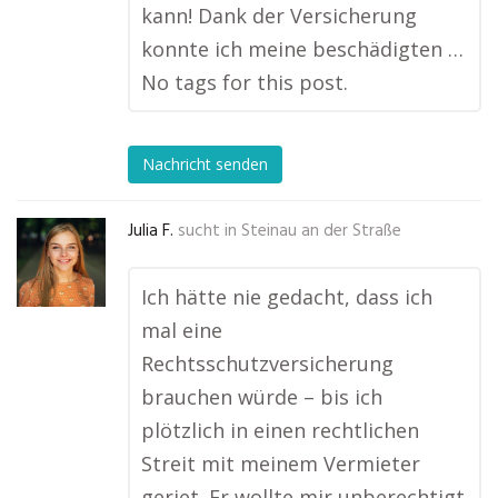
kann! Dank der Versicherung
konnte ich meine beschädigten …
No tags for this post.
Nachricht senden
Julia F.
sucht in
Steinau an der Straße
Ich hätte nie gedacht, dass ich
mal eine
Rechtsschutzversicherung
brauchen würde – bis ich
plötzlich in einen rechtlichen
Streit mit meinem Vermieter
geriet. Er wollte mir unberechtigt