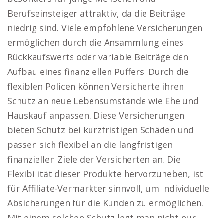
Berufseinsteiger attraktiv, da die Beiträge
niedrig sind. Viele empfohlene Versicherungen
ermöglichen durch die Ansammlung eines
Rückkaufswerts oder variable Beiträge den
Aufbau eines finanziellen Puffers. Durch die
flexiblen Policen können Versicherte ihren
Schutz an neue Lebensumstände wie Ehe und
Hauskauf anpassen. Diese Versicherungen
bieten Schutz bei kurzfristigen Schäden und
passen sich flexibel an die langfristigen
finanziellen Ziele der Versicherten an. Die
Flexibilität dieser Produkte hervorzuheben, ist
für Affiliate-Vermarkter sinnvoll, um individuelle
Absicherungen für die Kunden zu ermöglichen.
Mit einem solchen Schutz legt man nicht nur