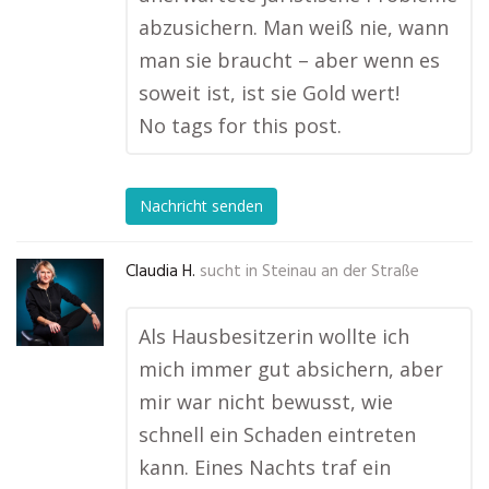
abzusichern. Man weiß nie, wann
man sie braucht – aber wenn es
soweit ist, ist sie Gold wert!
No tags for this post.
Nachricht senden
Claudia H.
sucht in
Steinau an der Straße
Als Hausbesitzerin wollte ich
mich immer gut absichern, aber
mir war nicht bewusst, wie
schnell ein Schaden eintreten
kann. Eines Nachts traf ein