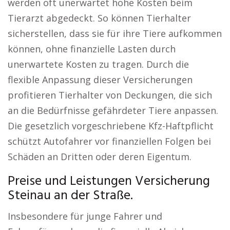
werden oft unerwartet hohe Kosten beim
Tierarzt abgedeckt. So können Tierhalter
sicherstellen, dass sie für ihre Tiere aufkommen
können, ohne finanzielle Lasten durch
unerwartete Kosten zu tragen. Durch die
flexible Anpassung dieser Versicherungen
profitieren Tierhalter von Deckungen, die sich
an die Bedürfnisse gefährdeter Tiere anpassen.
Die gesetzlich vorgeschriebene Kfz-Haftpflicht
schützt Autofahrer vor finanziellen Folgen bei
Schäden an Dritten oder deren Eigentum.
Preise und Leistungen Versicherung
Steinau an der Straße.
Insbesondere für junge Fahrer und