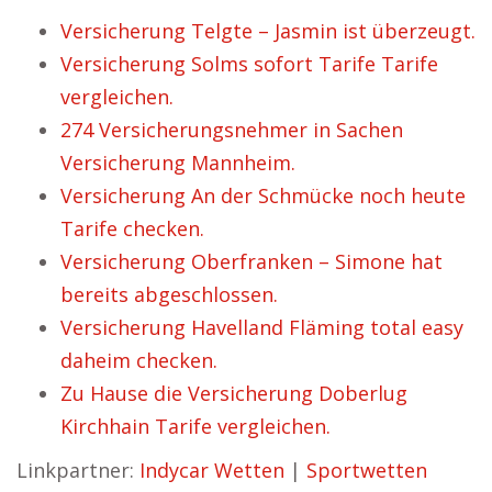
Versicherung Telgte – Jasmin ist überzeugt.
Versicherung Solms sofort Tarife Tarife
vergleichen.
274 Versicherungsnehmer in Sachen
Versicherung Mannheim.
Versicherung An der Schmücke noch heute
Tarife checken.
Versicherung Oberfranken – Simone hat
bereits abgeschlossen.
Versicherung Havelland Fläming total easy
daheim checken.
Zu Hause die Versicherung Doberlug
Kirchhain Tarife vergleichen.
Linkpartner:
Indycar Wetten
|
Sportwetten