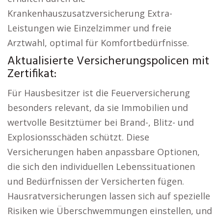
Krankenhauszusatzversicherung Extra-
Leistungen wie Einzelzimmer und freie
Arztwahl, optimal für Komfortbedürfnisse.
Aktualisierte Versicherungspolicen mit
Zertifikat:
Für Hausbesitzer ist die Feuerversicherung
besonders relevant, da sie Immobilien und
wertvolle Besitztümer bei Brand-, Blitz- und
Explosionsschäden schützt. Diese
Versicherungen haben anpassbare Optionen,
die sich den individuellen Lebenssituationen
und Bedürfnissen der Versicherten fügen.
Hausratversicherungen lassen sich auf spezielle
Risiken wie Überschwemmungen einstellen, und