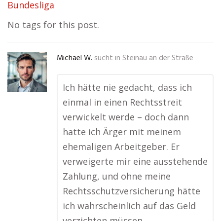
Bundesliga
No tags for this post.
Michael W.
sucht in
Steinau an der Straße
Ich hätte nie gedacht, dass ich
einmal in einen Rechtsstreit
verwickelt werde – doch dann
hatte ich Ärger mit meinem
ehemaligen Arbeitgeber. Er
verweigerte mir eine ausstehende
Zahlung, und ohne meine
Rechtsschutzversicherung hätte
ich wahrscheinlich auf das Geld
verzichten müssen. …