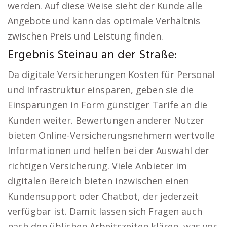
werden. Auf diese Weise sieht der Kunde alle
Angebote und kann das optimale Verhältnis
zwischen Preis und Leistung finden.
Ergebnis Steinau an der Straße:
Da digitale Versicherungen Kosten für Personal
und Infrastruktur einsparen, geben sie die
Einsparungen in Form günstiger Tarife an die
Kunden weiter. Bewertungen anderer Nutzer
bieten Online-Versicherungsnehmern wertvolle
Informationen und helfen bei der Auswahl der
richtigen Versicherung. Viele Anbieter im
digitalen Bereich bieten inzwischen einen
Kundensupport oder Chatbot, der jederzeit
verfügbar ist. Damit lassen sich Fragen auch
nach den üblichen Arbeitszeiten klären, was vor