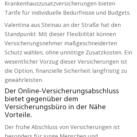
Krankenhauszusatzversicherungen bieten
Tarife für individuelle Bedürfnisse und Budgets.
Valentina aus Steinau an der Straße hat den
Standpunkt: Mit dieser Flexibilität können
Versicherungsnehmer maßgeschneiderten
Schutz wählen, ohne unnötige Zusatzkosten. Ein
wesentlicher Vorzug dieser Versicherungen ist
die Option, finanzielle Sicherheit langfristig zu
gewährleisten.
Der Online-Versicherungsabschluss
bietet gegenüber dem
Versicherungsbüro in der Nähe
Vorteile.
Der frühe Abschluss von Versicherungen ist
besonders für junge Menschen und