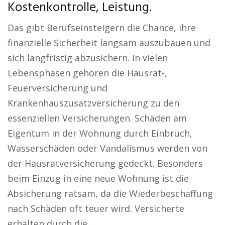
Kostenkontrolle, Leistung.
Das gibt Berufseinsteigern die Chance, ihre
finanzielle Sicherheit langsam auszubauen und
sich langfristig abzusichern. In vielen
Lebensphasen gehören die Hausrat-,
Feuerversicherung und
Krankenhauszusatzversicherung zu den
essenziellen Versicherungen. Schäden am
Eigentum in der Wohnung durch Einbruch,
Wasserschäden oder Vandalismus werden von
der Hausratversicherung gedeckt. Besonders
beim Einzug in eine neue Wohnung ist die
Absicherung ratsam, da die Wiederbeschaffung
nach Schäden oft teuer wird. Versicherte
erhalten durch die