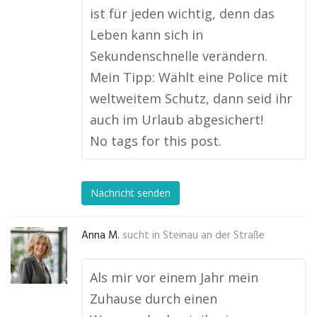
ist für jeden wichtig, denn das
Leben kann sich in
Sekundenschnelle verändern.
Mein Tipp: Wählt eine Police mit
weltweitem Schutz, dann seid ihr
auch im Urlaub abgesichert!
No tags for this post.
Nachricht senden
Anna M.
sucht in
Steinau an der Straße
Als mir vor einem Jahr mein
Zuhause durch einen