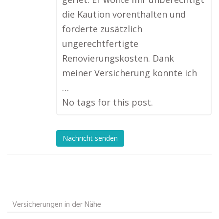
die Kaution vorenthalten und
forderte zusätzlich
ungerechtfertigte
Renovierungskosten. Dank
meiner Versicherung konnte ich
…
No tags for this post.
Nachricht senden
Versicherungen in der Nähe