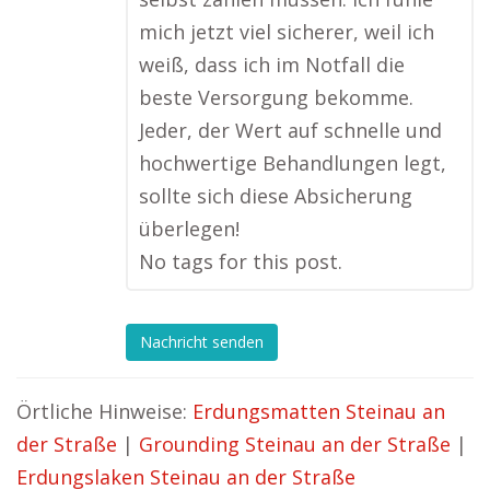
mich jetzt viel sicherer, weil ich
weiß, dass ich im Notfall die
beste Versorgung bekomme.
Jeder, der Wert auf schnelle und
hochwertige Behandlungen legt,
sollte sich diese Absicherung
überlegen!
No tags for this post.
Nachricht senden
Örtliche Hinweise:
Erdungsmatten Steinau an
der Straße
|
Grounding Steinau an der Straße
|
Erdungslaken Steinau an der Straße