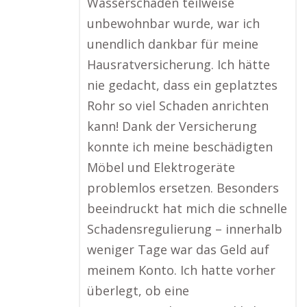
Wasserschaden teilweise
unbewohnbar wurde, war ich
unendlich dankbar für meine
Hausratversicherung. Ich hätte
nie gedacht, dass ein geplatztes
Rohr so viel Schaden anrichten
kann! Dank der Versicherung
konnte ich meine beschädigten
Möbel und Elektrogeräte
problemlos ersetzen. Besonders
beeindruckt hat mich die schnelle
Schadensregulierung – innerhalb
weniger Tage war das Geld auf
meinem Konto. Ich hatte vorher
überlegt, ob eine