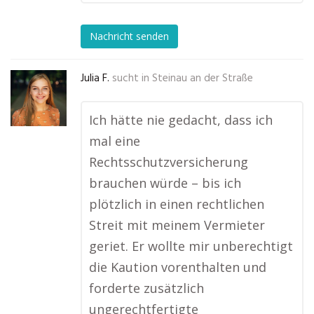
Nachricht senden
Julia F.
sucht in
Steinau an der Straße
Ich hätte nie gedacht, dass ich
mal eine
Rechtsschutzversicherung
brauchen würde – bis ich
plötzlich in einen rechtlichen
Streit mit meinem Vermieter
geriet. Er wollte mir unberechtigt
die Kaution vorenthalten und
forderte zusätzlich
ungerechtfertigte