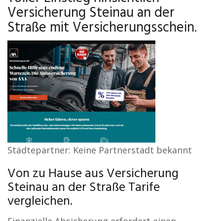
Versicherung Steinau an der
Straße mit Versicherungsschein.
Städtepartner: Keine Partnerstadt bekannt
Von zu Hause aus Versicherung
Steinau an der Straße Tarife
vergleichen.