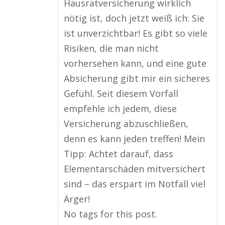
Hausratversicherung wirklich
nötig ist, doch jetzt weiß ich: Sie
ist unverzichtbar! Es gibt so viele
Risiken, die man nicht
vorhersehen kann, und eine gute
Absicherung gibt mir ein sicheres
Gefühl. Seit diesem Vorfall
empfehle ich jedem, diese
Versicherung abzuschließen,
denn es kann jeden treffen! Mein
Tipp: Achtet darauf, dass
Elementarschäden mitversichert
sind – das erspart im Notfall viel
Ärger!
No tags for this post.