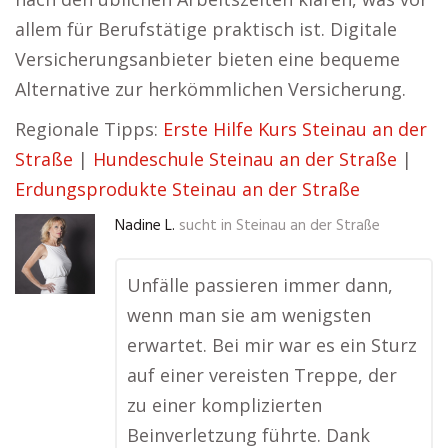
allem für Berufstätige praktisch ist. Digitale
Versicherungsanbieter bieten eine bequeme
Alternative zur herkömmlichen Versicherung.
Regionale Tipps:
Erste Hilfe Kurs Steinau an der
Straße
|
Hundeschule Steinau an der Straße
|
Erdungsprodukte Steinau an der Straße
Nadine L.
sucht in
Steinau an der Straße
Unfälle passieren immer dann,
wenn man sie am wenigsten
erwartet. Bei mir war es ein Sturz
auf einer vereisten Treppe, der
zu einer komplizierten
Beinverletzung führte. Dank