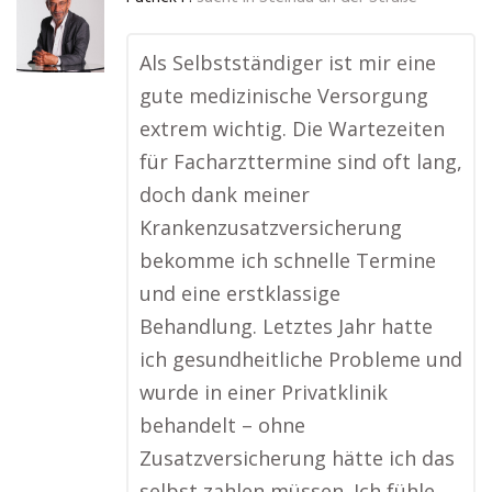
Als Selbstständiger ist mir eine
gute medizinische Versorgung
extrem wichtig. Die Wartezeiten
für Facharzttermine sind oft lang,
doch dank meiner
Krankenzusatzversicherung
bekomme ich schnelle Termine
und eine erstklassige
Behandlung. Letztes Jahr hatte
ich gesundheitliche Probleme und
wurde in einer Privatklinik
behandelt – ohne
Zusatzversicherung hätte ich das
selbst zahlen müssen. Ich fühle