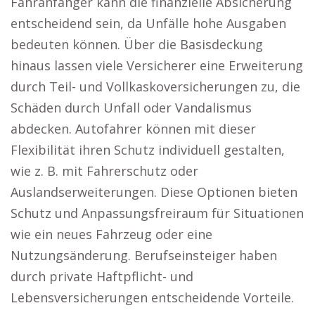
Fahranfänger kann die finanzielle Absicherung
entscheidend sein, da Unfälle hohe Ausgaben
bedeuten können. Über die Basisdeckung
hinaus lassen viele Versicherer eine Erweiterung
durch Teil- und Vollkaskoversicherungen zu, die
Schäden durch Unfall oder Vandalismus
abdecken. Autofahrer können mit dieser
Flexibilität ihren Schutz individuell gestalten,
wie z. B. mit Fahrerschutz oder
Auslandserweiterungen. Diese Optionen bieten
Schutz und Anpassungsfreiraum für Situationen
wie ein neues Fahrzeug oder eine
Nutzungsänderung. Berufseinsteiger haben
durch private Haftpflicht- und
Lebensversicherungen entscheidende Vorteile.