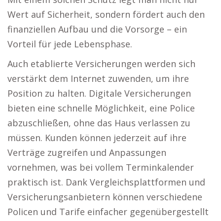
Wert auf Sicherheit, sondern fördert auch den
finanziellen Aufbau und die Vorsorge – ein
Vorteil für jede Lebensphase.
Auch etablierte Versicherungen werden sich
verstärkt dem Internet zuwenden, um ihre
Position zu halten. Digitale Versicherungen
bieten eine schnelle Möglichkeit, eine Police
abzuschließen, ohne das Haus verlassen zu
müssen. Kunden können jederzeit auf ihre
Verträge zugreifen und Anpassungen
vornehmen, was bei vollem Terminkalender
praktisch ist. Dank Vergleichsplattformen und
Versicherungsanbietern können verschiedene
Policen und Tarife einfacher gegenübergestellt