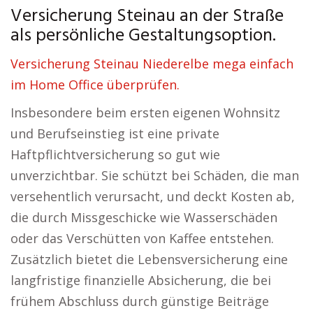
Versicherung Steinau an der Straße
als persönliche Gestaltungsoption.
Versicherung Steinau Niederelbe mega einfach
im Home Office überprüfen.
Insbesondere beim ersten eigenen Wohnsitz
und Berufseinstieg ist eine private
Haftpflichtversicherung so gut wie
unverzichtbar. Sie schützt bei Schäden, die man
versehentlich verursacht, und deckt Kosten ab,
die durch Missgeschicke wie Wasserschäden
oder das Verschütten von Kaffee entstehen.
Zusätzlich bietet die Lebensversicherung eine
langfristige finanzielle Absicherung, die bei
frühem Abschluss durch günstige Beiträge