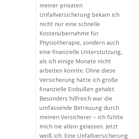
meiner privaten
Unfallversicherung bekam ich
nicht nur eine schnelle
Kostenübernahme für
Physiotherapie, sondern auch
eine finanzielle Unterstützung,
als ich einige Monate nicht
arbeiten konnte. Ohne diese
Versicherung hätte ich große
finanzielle Einbußen gehabt.
Besonders hilfreich war die
umfassende Betreuung durch
meinen Versicherer – ich fühlte
mich nie allein gelassen. Jetzt
weiß ich: Eine Unfallversicherung