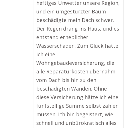
heftiges Unwetter unsere Region,
und ein umgestürzter Baum
beschädigte mein Dach schwer.
Der Regen drang ins Haus, und es
entstand erheblicher
Wasserschaden. Zum Glück hatte
ich eine
Wohngebäudeversicherung, die
alle Reparaturkosten übernahm –
vom Dach bis hin zu den
beschädigten Wänden. Ohne
diese Versicherung hätte ich eine
fünfstellige Summe selbst zahlen
müssen! Ich bin begeistert, wie
schnell und unbürokratisch alles