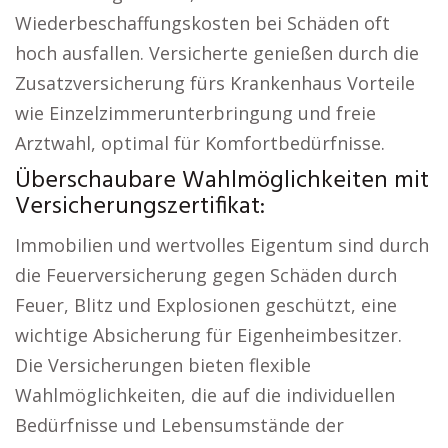
Wiederbeschaffungskosten bei Schäden oft
hoch ausfallen. Versicherte genießen durch die
Zusatzversicherung fürs Krankenhaus Vorteile
wie Einzelzimmerunterbringung und freie
Arztwahl, optimal für Komfortbedürfnisse.
Überschaubare Wahlmöglichkeiten mit
Versicherungszertifikat:
Immobilien und wertvolles Eigentum sind durch
die Feuerversicherung gegen Schäden durch
Feuer, Blitz und Explosionen geschützt, eine
wichtige Absicherung für Eigenheimbesitzer.
Die Versicherungen bieten flexible
Wahlmöglichkeiten, die auf die individuellen
Bedürfnisse und Lebensumstände der