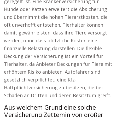
geregelt ist. Eine Krankenversicherung für
Hunde oder Katzen erweitert die Absicherung
und übernimmt die hohen Tierarztkosten, die
oft unverhofft entstehen. Tierhalter können
damit gewährleisten, dass ihre Tiere versorgt
werden, ohne dass plötzliche Kosten eine
finanzielle Belastung darstellen. Die flexible
Deckung der Versicherung ist ein Vorteil für
Tierhalter, da Anbieter Deckungen für Tiere mit
erhöhtem Risiko anbieten. Autofahrer sind
gesetzlich verpflichtet, eine Kfz-
Haftpflichtversicherung zu besitzen, die bei
Schäden an Dritten und deren Besitztum greift.
Aus welchem Grund eine solche
Versicherung Zettemin von großer