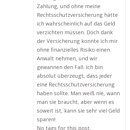
Zahlung, und ohne meine
Rechtsschutzversicherung hätte
ich wahrscheinlich auf das Geld
verzichten müssen. Doch dank
der Versicherung konnte ich mir
ohne finanzielles Risiko einen
Anwalt nehmen, und wir
gewannen den Fall. Ich bin
absolut überzeugt, dass jeder
eine Rechtsschutzversicherung
haben sollte. Man weiß nie, wann
man sie braucht, aber wenn es
soweit ist, kann sie sehr viel Geld
sparen!
No tags for this post.