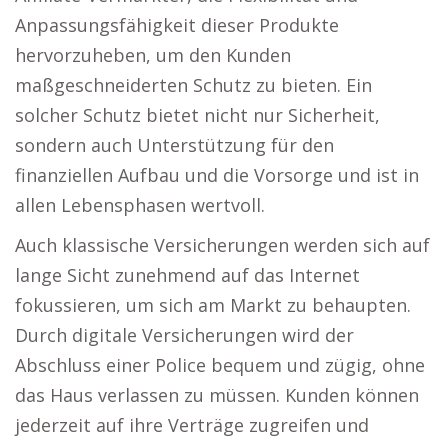
Anpassungsfähigkeit dieser Produkte
hervorzuheben, um den Kunden
maßgeschneiderten Schutz zu bieten. Ein
solcher Schutz bietet nicht nur Sicherheit,
sondern auch Unterstützung für den
finanziellen Aufbau und die Vorsorge und ist in
allen Lebensphasen wertvoll.
Auch klassische Versicherungen werden sich auf
lange Sicht zunehmend auf das Internet
fokussieren, um sich am Markt zu behaupten.
Durch digitale Versicherungen wird der
Abschluss einer Police bequem und zügig, ohne
das Haus verlassen zu müssen. Kunden können
jederzeit auf ihre Verträge zugreifen und