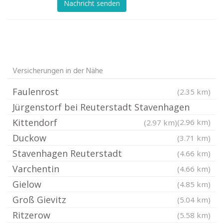
Nachricht senden
Versicherungen in der Nähe
Faulenrost
(2.35 km)
Jürgenstorf bei Reuterstadt Stavenhagen
Kittendorf
(2.96 km)
(2.97 km)
Duckow
(3.71 km)
Stavenhagen Reuterstadt
(4.66 km)
Varchentin
(4.66 km)
Gielow
(4.85 km)
Groß Gievitz
(5.04 km)
Ritzerow
(5.58 km)