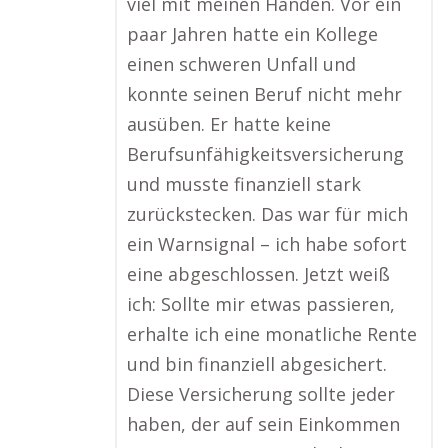
viel mit meinen Händen. Vor ein
paar Jahren hatte ein Kollege
einen schweren Unfall und
konnte seinen Beruf nicht mehr
ausüben. Er hatte keine
Berufsunfähigkeitsversicherung
und musste finanziell stark
zurückstecken. Das war für mich
ein Warnsignal – ich habe sofort
eine abgeschlossen. Jetzt weiß
ich: Sollte mir etwas passieren,
erhalte ich eine monatliche Rente
und bin finanziell abgesichert.
Diese Versicherung sollte jeder
haben, der auf sein Einkommen