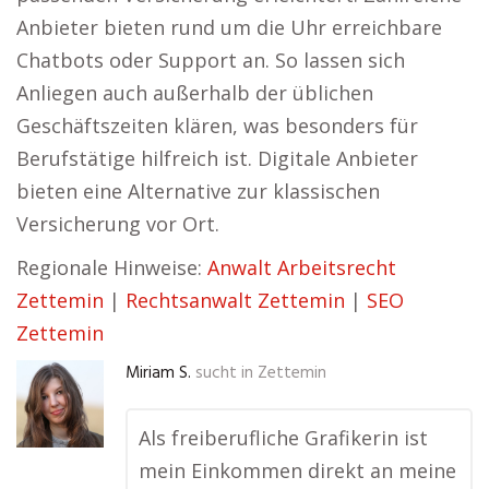
Anbieter bieten rund um die Uhr erreichbare
Chatbots oder Support an. So lassen sich
Anliegen auch außerhalb der üblichen
Geschäftszeiten klären, was besonders für
Berufstätige hilfreich ist. Digitale Anbieter
bieten eine Alternative zur klassischen
Versicherung vor Ort.
Regionale Hinweise:
Anwalt Arbeitsrecht
Zettemin
|
Rechtsanwalt Zettemin
|
SEO
Zettemin
Miriam S.
sucht in
Zettemin
Als freiberufliche Grafikerin ist
mein Einkommen direkt an meine