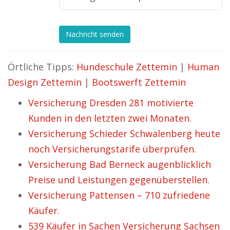
Nachricht senden
Örtliche Tipps:
Hundeschule Zettemin
|
Human
Design Zettemin
|
Bootswerft Zettemin
Versicherung Dresden 281 motivierte
Kunden in den letzten zwei Monaten.
Versicherung Schieder Schwalenberg heute
noch Versicherungstarife überprüfen.
Versicherung Bad Berneck augenblicklich
Preise und Leistungen gegenüberstellen.
Versicherung Pattensen – 710 zufriedene
Käufer.
539 Käufer in Sachen Versicherung Sachsen