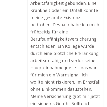
Arbeitsfähigkeit gebunden. Eine
Krankheit oder ein Unfall könnte
meine gesamte Existenz
bedrohen. Deshalb habe ich mich
frühzeitig für eine
Berufsunfähigkeitsversicherung
entschieden. Ein Kollege wurde
durch eine plötzliche Erkrankung
arbeitsunfähig und verlor seine
Haupteinnahmequelle – das war
für mich ein Warnsignal. Ich
wollte nicht riskieren, im Ernstfall
ohne Einkommen dazustehen.
Meine Versicherung gibt mir jetzt
ein sicheres Gefühl: Sollte ich