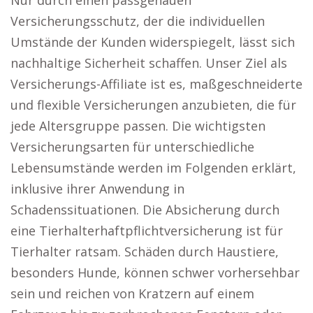
Nur durch einen passgenauen
Versicherungsschutz, der die individuellen
Umstände der Kunden widerspiegelt, lässt sich
nachhaltige Sicherheit schaffen. Unser Ziel als
Versicherungs-Affiliate ist es, maßgeschneiderte
und flexible Versicherungen anzubieten, die für
jede Altersgruppe passen. Die wichtigsten
Versicherungsarten für unterschiedliche
Lebensumstände werden im Folgenden erklärt,
inklusive ihrer Anwendung in
Schadenssituationen. Die Absicherung durch
eine Tierhalterhaftpflichtversicherung ist für
Tierhalter ratsam. Schäden durch Haustiere,
besonders Hunde, können schwer vorhersehbar
sein und reichen von Kratzern auf einem