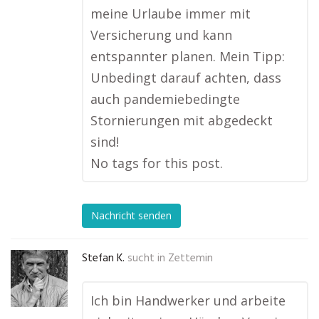
meine Urlaube immer mit
Versicherung und kann
entspannter planen. Mein Tipp:
Unbedingt darauf achten, dass
auch pandemiebedingte
Stornierungen mit abgedeckt
sind!
No tags for this post.
Nachricht senden
Stefan K.
sucht in
Zettemin
Ich bin Handwerker und arbeite