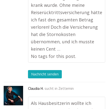
krank wurde. Ohne meine
Reiserücktrittsversicherung hätte
ich fast den gesamten Betrag
verloren! Doch die Versicherung
hat die Stornokosten
übernommen, und ich musste
keinen Cent …
No tags for this post.
Nachricht senden
Claudia H.
sucht in
Zettemin
Als Hausbesitzerin wollte ich