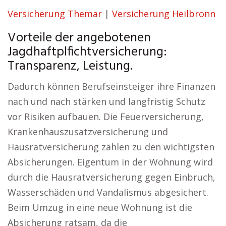
Versicherung Themar
|
Versicherung Heilbronn
Vorteile der angebotenen
Jagdhaftplfichtversicherung:
Transparenz, Leistung.
Dadurch können Berufseinsteiger ihre Finanzen
nach und nach stärken und langfristig Schutz
vor Risiken aufbauen. Die Feuerversicherung,
Krankenhauszusatzversicherung und
Hausratversicherung zählen zu den wichtigsten
Absicherungen. Eigentum in der Wohnung wird
durch die Hausratversicherung gegen Einbruch,
Wasserschäden und Vandalismus abgesichert.
Beim Umzug in eine neue Wohnung ist die
Absicherung ratsam, da die