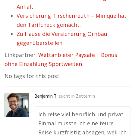
Anhalt.
Versicherung Tirschenreuth – Minique hat
den Tarifcheck gemacht.
Zu Hause die Versicherung Ornbau
gegenüberstellen.
Linkpartner:
Wettanbieter Paysafe
|
Bonus
ohne Einzahlung Sportwetten
No tags for this post.
Benjamin T.
sucht in
Zettemin
Ich reise viel beruflich und privat.
Einmal musste ich eine teure
Reise kurzfristig absagen, weil ich