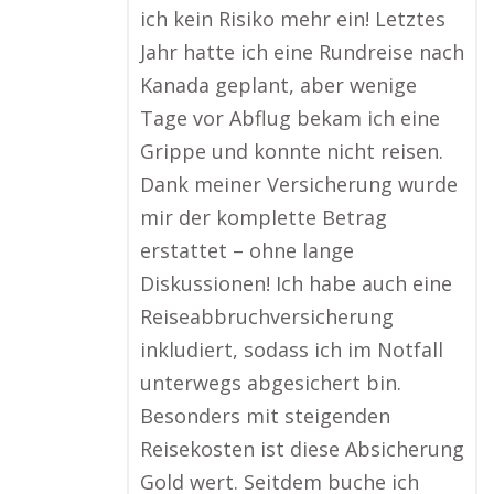
ich kein Risiko mehr ein! Letztes
Jahr hatte ich eine Rundreise nach
Kanada geplant, aber wenige
Tage vor Abflug bekam ich eine
Grippe und konnte nicht reisen.
Dank meiner Versicherung wurde
mir der komplette Betrag
erstattet – ohne lange
Diskussionen! Ich habe auch eine
Reiseabbruchversicherung
inkludiert, sodass ich im Notfall
unterwegs abgesichert bin.
Besonders mit steigenden
Reisekosten ist diese Absicherung
Gold wert. Seitdem buche ich