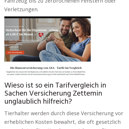
Fahrzeug bis zu zerbrochenen Fenstern oder
Verletzungen.
Wieso ist so ein Tarifvergleich in
Sachen Versicherung Zettemin
unglaublich hilfreich?
Tierhalter werden durch diese Versicherung vor
erheblichen Kosten bewahrt, die oft gesetzlich