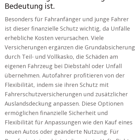
Bedeutung ist.
Besonders für Fahranfänger und junge Fahrer
ist dieser finanzielle Schutz wichtig, da Unfälle
erhebliche Kosten verursachen. Viele
Versicherungen ergänzen die Grundabsicherung
durch Teil- und Vollkasko, die Schäden am
eigenen Fahrzeug bei Diebstahl oder Unfall
übernehmen. Autofahrer profitieren von der
Flexibilität, indem sie ihren Schutz mit
Fahrerschutzversicherungen und zusätzlicher
Auslandsdeckung anpassen. Diese Optionen
ermöglichen finanzielle Sicherheit und
Flexibilität für Anpassungen wie den Kauf eines
neuen Autos oder geänderte Nutzung. Für