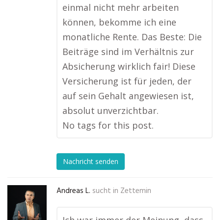
einmal nicht mehr arbeiten
können, bekomme ich eine
monatliche Rente. Das Beste: Die
Beiträge sind im Verhältnis zur
Absicherung wirklich fair! Diese
Versicherung ist für jeden, der
auf sein Gehalt angewiesen ist,
absolut unverzichtbar.
No tags for this post.
Nachricht senden
Andreas L.
sucht in
Zettemin