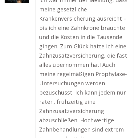
Ich war immer der Meinung, dass
meine gesetzliche
Krankenversicherung ausreicht –
bis ich eine Zahnkrone brauchte
und die Kosten in die Tausende
gingen. Zum Glück hatte ich eine
Zahnzusatzversicherung, die fast
alles übernommen hat! Auch
meine regelmäßigen Prophylaxe-
Untersuchungen werden
bezuschusst. Ich kann jedem nur
raten, frühzeitig eine
Zahnzusatzversicherung
abzuschließen. Hochwertige
Zahnbehandlungen sind extrem