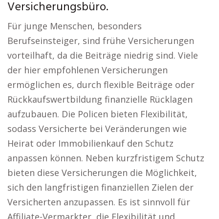
Versicherungsbüro.
Für junge Menschen, besonders
Berufseinsteiger, sind frühe Versicherungen
vorteilhaft, da die Beiträge niedrig sind. Viele
der hier empfohlenen Versicherungen
ermöglichen es, durch flexible Beiträge oder
Rückkaufswertbildung finanzielle Rücklagen
aufzubauen. Die Policen bieten Flexibilität,
sodass Versicherte bei Veränderungen wie
Heirat oder Immobilienkauf den Schutz
anpassen können. Neben kurzfristigem Schutz
bieten diese Versicherungen die Möglichkeit,
sich den langfristigen finanziellen Zielen der
Versicherten anzupassen. Es ist sinnvoll für
Affiliate-Vermarkter, die Flexibilität und