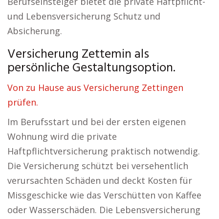
Berufseinsteiger bietet die private Haftpflicht-
und Lebensversicherung Schutz und
Absicherung.
Versicherung Zettemin als
persönliche Gestaltungsoption.
Von zu Hause aus Versicherung Zettingen
prüfen.
Im Berufsstart und bei der ersten eigenen
Wohnung wird die private
Haftpflichtversicherung praktisch notwendig.
Die Versicherung schützt bei versehentlich
verursachten Schäden und deckt Kosten für
Missgeschicke wie das Verschütten von Kaffee
oder Wasserschäden. Die Lebensversicherung