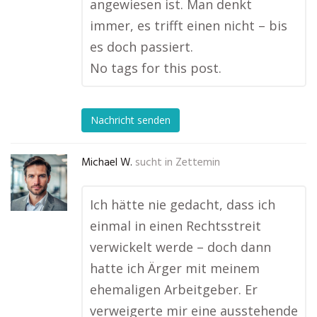
angewiesen ist. Man denkt
immer, es trifft einen nicht – bis
es doch passiert.
No tags for this post.
Nachricht senden
Michael W.
sucht in
Zettemin
Ich hätte nie gedacht, dass ich
einmal in einen Rechtsstreit
verwickelt werde – doch dann
hatte ich Ärger mit meinem
ehemaligen Arbeitgeber. Er
verweigerte mir eine ausstehende