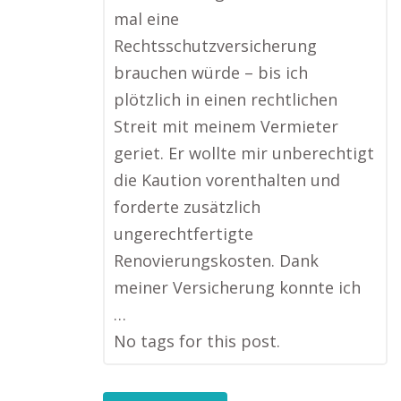
mal eine
Rechtsschutzversicherung
brauchen würde – bis ich
plötzlich in einen rechtlichen
Streit mit meinem Vermieter
geriet. Er wollte mir unberechtigt
die Kaution vorenthalten und
forderte zusätzlich
ungerechtfertigte
Renovierungskosten. Dank
meiner Versicherung konnte ich
…
No tags for this post.