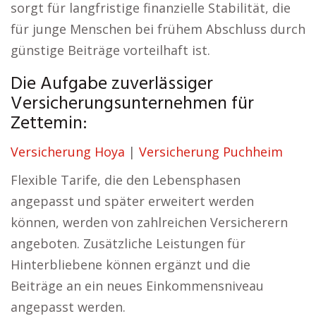
sorgt für langfristige finanzielle Stabilität, die
für junge Menschen bei frühem Abschluss durch
günstige Beiträge vorteilhaft ist.
Die Aufgabe zuverlässiger
Versicherungsunternehmen für
Zettemin:
Versicherung Hoya
|
Versicherung Puchheim
Flexible Tarife, die den Lebensphasen
angepasst und später erweitert werden
können, werden von zahlreichen Versicherern
angeboten. Zusätzliche Leistungen für
Hinterbliebene können ergänzt und die
Beiträge an ein neues Einkommensniveau
angepasst werden.