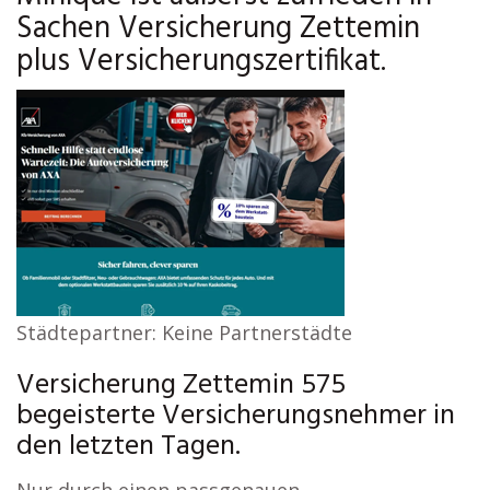
Sachen Versicherung Zettemin
plus Versicherungszertifikat.
Städtepartner: Keine Partnerstädte
Versicherung Zettemin 575
begeisterte Versicherungsnehmer in
den letzten Tagen.