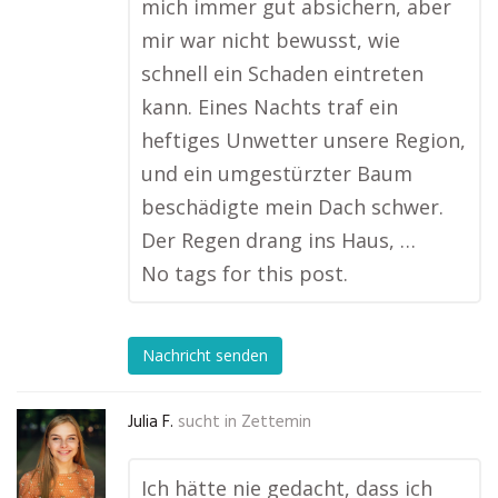
mich immer gut absichern, aber
mir war nicht bewusst, wie
schnell ein Schaden eintreten
kann. Eines Nachts traf ein
heftiges Unwetter unsere Region,
und ein umgestürzter Baum
beschädigte mein Dach schwer.
Der Regen drang ins Haus, …
No tags for this post.
Nachricht senden
Julia F.
sucht in
Zettemin
Ich hätte nie gedacht, dass ich