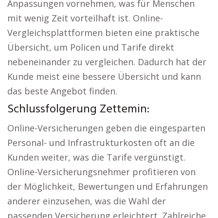
Anpassungen vornehmen, was für Menschen
mit wenig Zeit vorteilhaft ist. Online-
Vergleichsplattformen bieten eine praktische
Übersicht, um Policen und Tarife direkt
nebeneinander zu vergleichen. Dadurch hat der
Kunde meist eine bessere Übersicht und kann
das beste Angebot finden.
Schlussfolgerung Zettemin:
Online-Versicherungen geben die eingesparten
Personal- und Infrastrukturkosten oft an die
Kunden weiter, was die Tarife vergünstigt.
Online-Versicherungsnehmer profitieren von
der Möglichkeit, Bewertungen und Erfahrungen
anderer einzusehen, was die Wahl der
passenden Versicherung erleichtert. Zahlreiche