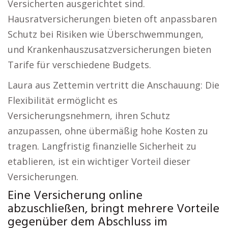
Versicherten ausgerichtet sind.
Hausratversicherungen bieten oft anpassbaren
Schutz bei Risiken wie Überschwemmungen,
und Krankenhauszusatzversicherungen bieten
Tarife für verschiedene Budgets.
Laura aus Zettemin vertritt die Anschauung: Die
Flexibilität ermöglicht es
Versicherungsnehmern, ihren Schutz
anzupassen, ohne übermäßig hohe Kosten zu
tragen. Langfristig finanzielle Sicherheit zu
etablieren, ist ein wichtiger Vorteil dieser
Versicherungen.
Eine Versicherung online
abzuschließen, bringt mehrere Vorteile
gegenüber dem Abschluss im