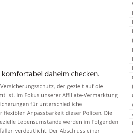
d komfortabel daheim checken.
 Versicherungsschutz, der gezielt auf die
ist. Im Fokus unserer Affiliate-Vermarktung
icherungen für unterschiedliche
flexiblen Anpassbarkeit dieser Policen. Die
pezielle Lebensumstände werden im Folgenden
ällen verdeutlicht. Der Abschluss einer