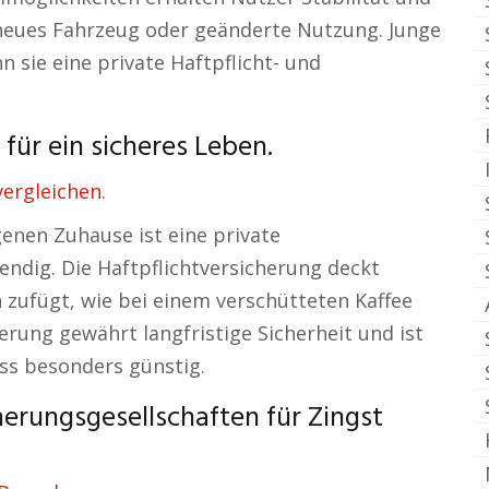
 neues Fahrzeug oder geänderte Nutzung. Junge
 sie eine private Haftpflicht- und
für ein sicheres Leben.
ergleichen.
enen Zuhause ist eine private
endig. Die Haftpflichtversicherung deckt
 zufügt, wie bei einem verschütteten Kaffee
rung gewährt langfristige Sicherheit und ist
ss besonders günstig.
erungsgesellschaften für Zingst