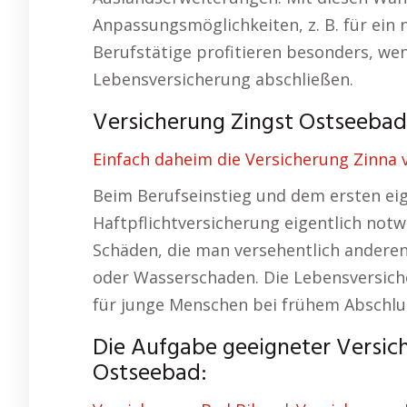
Anpassungsmöglichkeiten, z. B. für ein
Berufstätige profitieren besonders, wenn
Lebensversicherung abschließen.
Versicherung Zingst Ostseebad 
Einfach daheim die Versicherung Zinna v
Beim Berufseinstieg und dem ersten eig
Haftpflichtversicherung eigentlich notw
Schäden, die man versehentlich anderen
oder Wasserschaden. Die Lebensversiche
für junge Menschen bei frühem Abschlu
Die Aufgabe geeigneter Versich
Ostseebad: