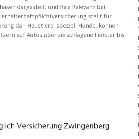
hasen dargestellt und ihre Relevanz bei
erhalterhaftpflichtversicherung stellt für
erung dar. Haustiere, speziell Hunde, können
tzern auf Autos über zerschlagene Fenster bis
üglich Versicherung Zwingenberg