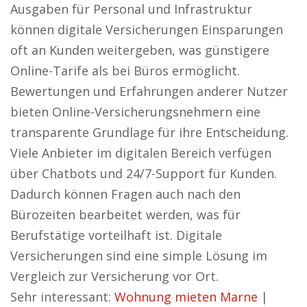
Ausgaben für Personal und Infrastruktur
können digitale Versicherungen Einsparungen
oft an Kunden weitergeben, was günstigere
Online-Tarife als bei Büros ermöglicht.
Bewertungen und Erfahrungen anderer Nutzer
bieten Online-Versicherungsnehmern eine
transparente Grundlage für ihre Entscheidung.
Viele Anbieter im digitalen Bereich verfügen
über Chatbots und 24/7-Support für Kunden.
Dadurch können Fragen auch nach den
Bürozeiten bearbeitet werden, was für
Berufstätige vorteilhaft ist. Digitale
Versicherungen sind eine simple Lösung im
Vergleich zur Versicherung vor Ort.
Sehr interessant:
Wohnung mieten Marne
|