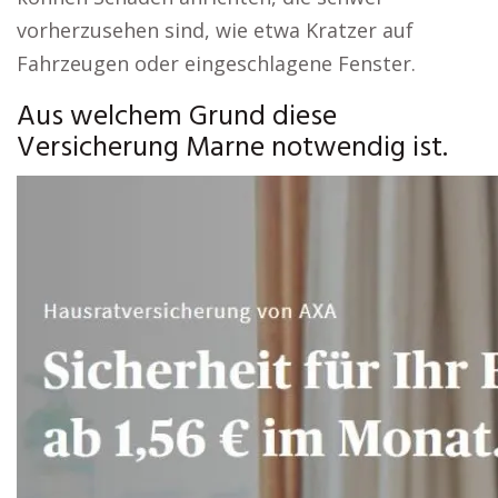
vorherzusehen sind, wie etwa Kratzer auf
Fahrzeugen oder eingeschlagene Fenster.
Aus welchem Grund diese
Versicherung Marne notwendig ist.