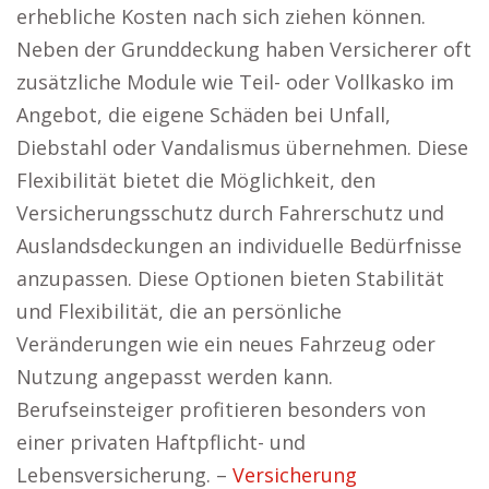
erhebliche Kosten nach sich ziehen können.
Neben der Grunddeckung haben Versicherer oft
zusätzliche Module wie Teil- oder Vollkasko im
Angebot, die eigene Schäden bei Unfall,
Diebstahl oder Vandalismus übernehmen. Diese
Flexibilität bietet die Möglichkeit, den
Versicherungsschutz durch Fahrerschutz und
Auslandsdeckungen an individuelle Bedürfnisse
anzupassen. Diese Optionen bieten Stabilität
und Flexibilität, die an persönliche
Veränderungen wie ein neues Fahrzeug oder
Nutzung angepasst werden kann.
Berufseinsteiger profitieren besonders von
einer privaten Haftpflicht- und
Lebensversicherung. –
Versicherung