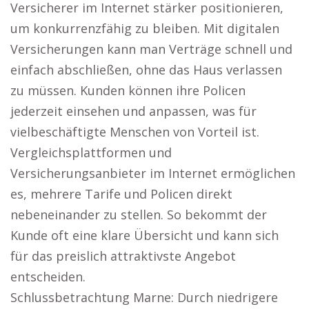
Versicherer im Internet stärker positionieren,
um konkurrenzfähig zu bleiben. Mit digitalen
Versicherungen kann man Verträge schnell und
einfach abschließen, ohne das Haus verlassen
zu müssen. Kunden können ihre Policen
jederzeit einsehen und anpassen, was für
vielbeschäftigte Menschen von Vorteil ist.
Vergleichsplattformen und
Versicherungsanbieter im Internet ermöglichen
es, mehrere Tarife und Policen direkt
nebeneinander zu stellen. So bekommt der
Kunde oft eine klare Übersicht und kann sich
für das preislich attraktivste Angebot
entscheiden.
Schlussbetrachtung Marne: Durch niedrigere