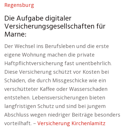
Regensburg
Die Aufgabe digitaler
Versicherungsgesellschaften für
Marne:
Der Wechsel ins Berufsleben und die erste
eigene Wohnung machen die private
Haftpflichtversicherung fast unentbehrlich.
Diese Versicherung schützt vor Kosten bei
Schäden, die durch Missgeschicke wie ein
verschütteter Kaffee oder Wasserschaden
entstehen. Lebensversicherungen bieten
langfristigen Schutz und sind bei jungem
Abschluss wegen niedriger Beiträge besonders
vorteilhaft. –
Versicherung Kirchenlamitz