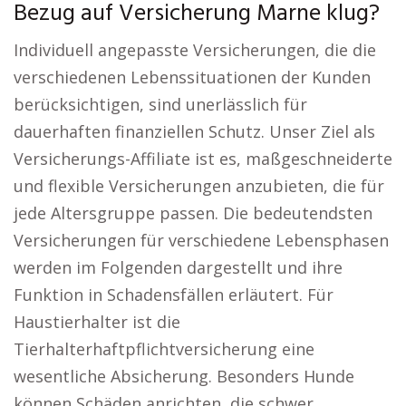
Bezug auf Versicherung Marne klug?
Individuell angepasste Versicherungen, die die
verschiedenen Lebenssituationen der Kunden
berücksichtigen, sind unerlässlich für
dauerhaften finanziellen Schutz. Unser Ziel als
Versicherungs-Affiliate ist es, maßgeschneiderte
und flexible Versicherungen anzubieten, die für
jede Altersgruppe passen. Die bedeutendsten
Versicherungen für verschiedene Lebensphasen
werden im Folgenden dargestellt und ihre
Funktion in Schadensfällen erläutert. Für
Haustierhalter ist die
Tierhalterhaftpflichtversicherung eine
wesentliche Absicherung. Besonders Hunde
können Schäden anrichten, die schwer