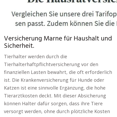
Versicherung Marne für Haushalt und
Sicherheit.
Tierhalter werden durch die
Tierhalterhaftpflichtversicherung vor den
finanziellen Lasten bewahrt, die oft erforderlich
ist. Die Krankenversicherung für Hunde oder
Katzen ist eine sinnvolle Ergänzung, die hohe
Tierarztkosten deckt. Mit dieser Absicherung
können Halter dafür sorgen, dass ihre Tiere
versorgt werden, ohne durch plötzliche Kosten