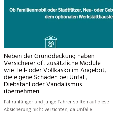
Neben der Grunddeckung haben
Versicherer oft zusätzliche Module
wie Teil- oder Vollkasko im Angebot,
die eigene Schäden bei Unfall,
Diebstahl oder Vandalismus
übernehmen.
Fahranfänger und junge Fahrer sollten auf diese
Absicherung nicht verzichten, da Unfälle