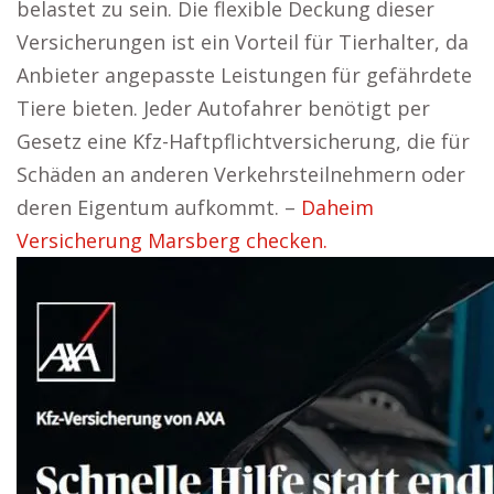
belastet zu sein. Die flexible Deckung dieser
Versicherungen ist ein Vorteil für Tierhalter, da
Anbieter angepasste Leistungen für gefährdete
Tiere bieten. Jeder Autofahrer benötigt per
Gesetz eine Kfz-Haftpflichtversicherung, die für
Schäden an anderen Verkehrsteilnehmern oder
deren Eigentum aufkommt. –
Daheim
Versicherung Marsberg checken.