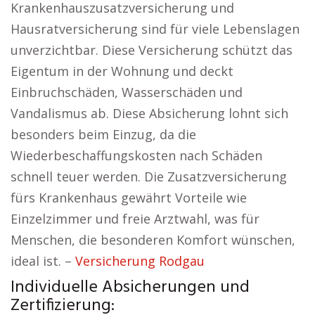
Krankenhauszusatzversicherung und
Hausratversicherung sind für viele Lebenslagen
unverzichtbar. Diese Versicherung schützt das
Eigentum in der Wohnung und deckt
Einbruchschäden, Wasserschäden und
Vandalismus ab. Diese Absicherung lohnt sich
besonders beim Einzug, da die
Wiederbeschaffungskosten nach Schäden
schnell teuer werden. Die Zusatzversicherung
fürs Krankenhaus gewährt Vorteile wie
Einzelzimmer und freie Arztwahl, was für
Menschen, die besonderen Komfort wünschen,
ideal ist. –
Versicherung Rodgau
Individuelle Absicherungen und
Zertifizierung: