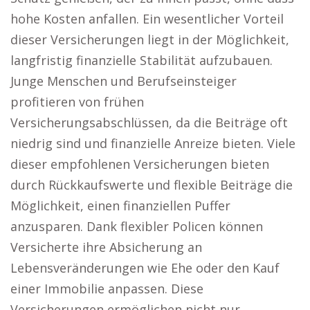
hohe Kosten anfallen. Ein wesentlicher Vorteil
dieser Versicherungen liegt in der Möglichkeit,
langfristig finanzielle Stabilität aufzubauen.
Junge Menschen und Berufseinsteiger
profitieren von frühen
Versicherungsabschlüssen, da die Beiträge oft
niedrig sind und finanzielle Anreize bieten. Viele
dieser empfohlenen Versicherungen bieten
durch Rückkaufswerte und flexible Beiträge die
Möglichkeit, einen finanziellen Puffer
anzusparen. Dank flexibler Policen können
Versicherte ihre Absicherung an
Lebensveränderungen wie Ehe oder den Kauf
einer Immobilie anpassen. Diese
Versicherungen ermöglichen nicht nur