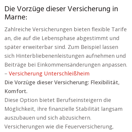
Die Vorzüge dieser Versicherung in
Marne:
Zahlreiche Versicherungen bieten flexible Tarife
an, die auf die Lebensphase abgestimmt und
später erweiterbar sind. Zum Beispiel lassen
sich Hinterbliebenenleistungen aufnehmen und
Beiträge bei Einkommensänderungen anpassen.
–
Versicherung Unterschleißheim
Die Vorzüge dieser Versicherung: Flexibilität,
Komfort.
Diese Option bietet Berufseinsteigern die
Möglichkeit, ihre finanzielle Stabilität langsam
auszubauen und sich abzusichern.
Versicherungen wie die Feuerversicherung,