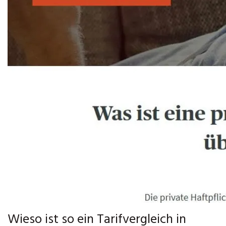
Wieso ist so ein Tarifvergleich in