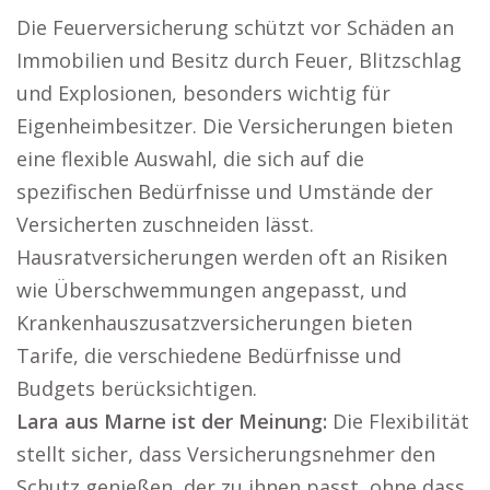
Die Feuerversicherung schützt vor Schäden an
Immobilien und Besitz durch Feuer, Blitzschlag
und Explosionen, besonders wichtig für
Eigenheimbesitzer. Die Versicherungen bieten
eine flexible Auswahl, die sich auf die
spezifischen Bedürfnisse und Umstände der
Versicherten zuschneiden lässt.
Hausratversicherungen werden oft an Risiken
wie Überschwemmungen angepasst, und
Krankenhauszusatzversicherungen bieten
Tarife, die verschiedene Bedürfnisse und
Budgets berücksichtigen.
Lara aus Marne ist der Meinung:
Die Flexibilität
stellt sicher, dass Versicherungsnehmer den
Schutz genießen, der zu ihnen passt, ohne dass