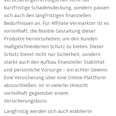
kurzfristige Schadensdeckung, sondern passen
sich auch den langfristigen finanziellen
Bedürfnissen an. Für Affiliate-Vermarkter ist es
vorteilhaft, die flexible Gestaltung dieser
Produkte hervorzuheben, um den Kunden
maßgeschneiderten Schutz zu bieten. Dieser
Schutz bietet nicht nur Sicherheit, sondern
stärkt auch den Aufbau finanzieller Stabilität
und persönliche Vorsorge – ein echter Gewinn.
Eine Versicherung über eine Online-Plattform
abzuschließen, ist in vielerlei Hinsicht
vorteilhaft gegenüber einem
Versicherungsbüro.
Langfristig werden sich auch etablierte