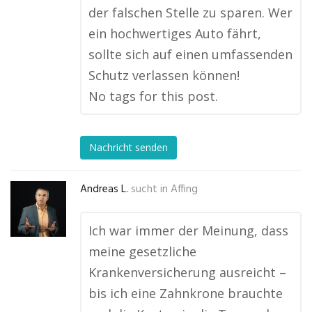
der falschen Stelle zu sparen. Wer
ein hochwertiges Auto fährt,
sollte sich auf einen umfassenden
Schutz verlassen können!
No tags for this post.
Nachricht senden
Andreas L.
sucht in
Affing
Ich war immer der Meinung, dass
meine gesetzliche
Krankenversicherung ausreicht –
bis ich eine Zahnkrone brauchte