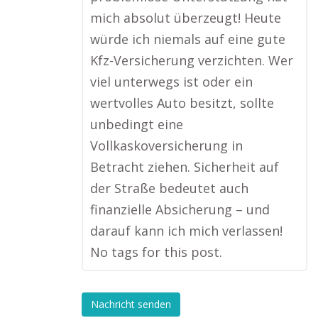
mich absolut überzeugt! Heute
würde ich niemals auf eine gute
Kfz-Versicherung verzichten. Wer
viel unterwegs ist oder ein
wertvolles Auto besitzt, sollte
unbedingt eine
Vollkaskoversicherung in
Betracht ziehen. Sicherheit auf
der Straße bedeutet auch
finanzielle Absicherung – und
darauf kann ich mich verlassen!
No tags for this post.
Nachricht senden