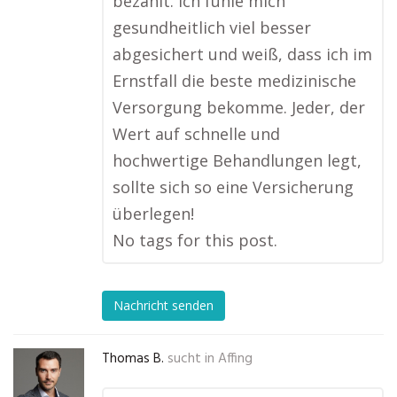
bezahlt. Ich fühle mich
gesundheitlich viel besser
abgesichert und weiß, dass ich im
Ernstfall die beste medizinische
Versorgung bekomme. Jeder, der
Wert auf schnelle und
hochwertige Behandlungen legt,
sollte sich so eine Versicherung
überlegen!
No tags for this post.
Nachricht senden
Thomas B.
sucht in
Affing