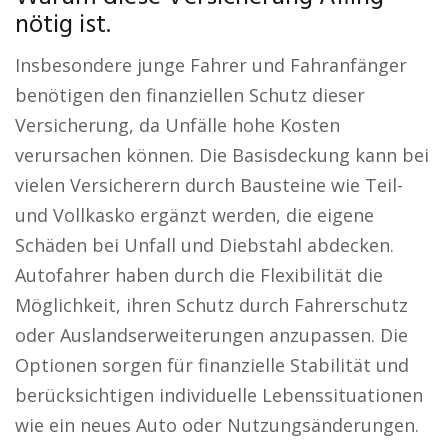
nötig ist.
Insbesondere junge Fahrer und Fahranfänger
benötigen den finanziellen Schutz dieser
Versicherung, da Unfälle hohe Kosten
verursachen können. Die Basisdeckung kann bei
vielen Versicherern durch Bausteine wie Teil-
und Vollkasko ergänzt werden, die eigene
Schäden bei Unfall und Diebstahl abdecken.
Autofahrer haben durch die Flexibilität die
Möglichkeit, ihren Schutz durch Fahrerschutz
oder Auslandserweiterungen anzupassen. Die
Optionen sorgen für finanzielle Stabilität und
berücksichtigen individuelle Lebenssituationen
wie ein neues Auto oder Nutzungsänderungen.