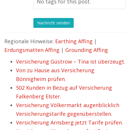
No tags for this post.
Nachricht senden
Regionale Hinweise:
Earthing Affing
|
Erdungsmatten Affing
|
Grounding Affing
Versicherung Güstrow – Tina ist überzeugt.
Von zu Hause aus Versicherung
Bönnigheim prüfen.
502 Kunden in Bezug auf Versicherung
Falkenberg Elster.
Versicherung Völkermarkt augenblicklich
Versicherungstarife gegenüberstellen.
Versicherung Arnsberg jetzt Tarife prüfen.