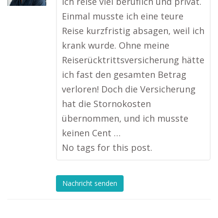
Ich reise viel beruflich und privat.
Einmal musste ich eine teure
Reise kurzfristig absagen, weil ich
krank wurde. Ohne meine
Reiserücktrittsversicherung hätte
ich fast den gesamten Betrag
verloren! Doch die Versicherung
hat die Stornokosten
übernommen, und ich musste
keinen Cent …
No tags for this post.
Nachricht senden