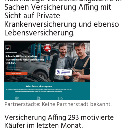
Sachen Versicherung Affing mit
Sicht auf Private
Krankenversicherung und ebenso
Lebensversicherung.
Partnerstädte: Keine Partnerstadt bekannt.
Versicherung Affing 293 motivierte
Käufer im letzten Monat.