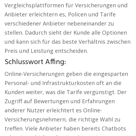
Vergleichsplattformen für Versicherungen und
Anbieter erleichtern es, Policen und Tarife
verschiedener Anbieter nebeneinander zu
stellen. Dadurch sieht der Kunde alle Optionen
und kann sich für das beste Verhältnis zwischen
Preis und Leistung entscheiden.
Schlusswort Affing:
Online-Versicherungen geben die eingesparten
Personal- und Infrastrukturkosten oft an die
Kunden weiter, was die Tarife vergünstigt. Der
Zugriff auf Bewertungen und Erfahrungen
anderer Nutzer erleichtert es Online-
Versicherungsnehmern, die richtige Wahl zu
treffen. Viele Anbieter haben bereits Chatbots