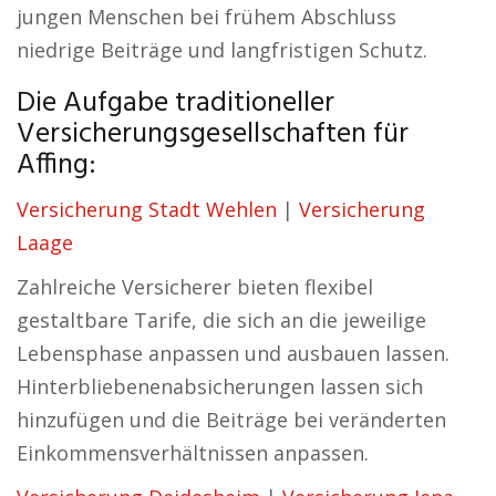
jungen Menschen bei frühem Abschluss
niedrige Beiträge und langfristigen Schutz.
Die Aufgabe traditioneller
Versicherungsgesellschaften für
Affing:
Versicherung Stadt Wehlen
|
Versicherung
Laage
Zahlreiche Versicherer bieten flexibel
gestaltbare Tarife, die sich an die jeweilige
Lebensphase anpassen und ausbauen lassen.
Hinterbliebenenabsicherungen lassen sich
hinzufügen und die Beiträge bei veränderten
Einkommensverhältnissen anpassen.