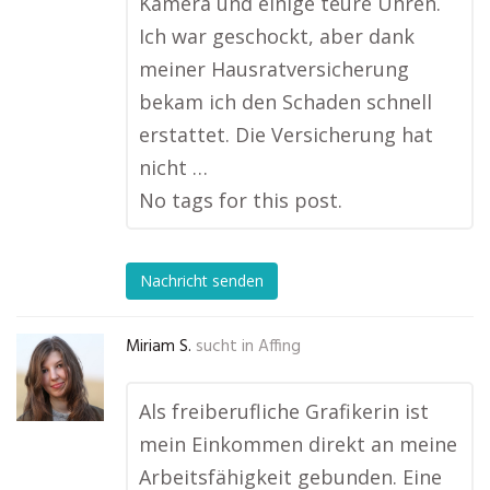
Kamera und einige teure Uhren.
Ich war geschockt, aber dank
meiner Hausratversicherung
bekam ich den Schaden schnell
erstattet. Die Versicherung hat
nicht …
No tags for this post.
Nachricht senden
Miriam S.
sucht in
Affing
Als freiberufliche Grafikerin ist
mein Einkommen direkt an meine
Arbeitsfähigkeit gebunden. Eine