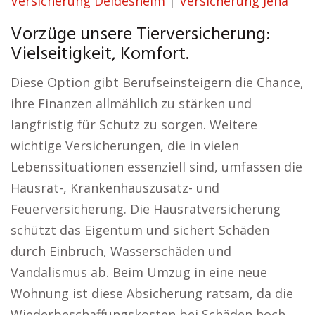
Versicherung Deidesheim
|
Versicherung Jena
Vorzüge unsere Tierversicherung:
Vielseitigkeit, Komfort.
Diese Option gibt Berufseinsteigern die Chance,
ihre Finanzen allmählich zu stärken und
langfristig für Schutz zu sorgen. Weitere
wichtige Versicherungen, die in vielen
Lebenssituationen essenziell sind, umfassen die
Hausrat-, Krankenhauszusatz- und
Feuerversicherung. Die Hausratversicherung
schützt das Eigentum und sichert Schäden
durch Einbruch, Wasserschäden und
Vandalismus ab. Beim Umzug in eine neue
Wohnung ist diese Absicherung ratsam, da die
Wiederbeschaffungskosten bei Schäden hoch