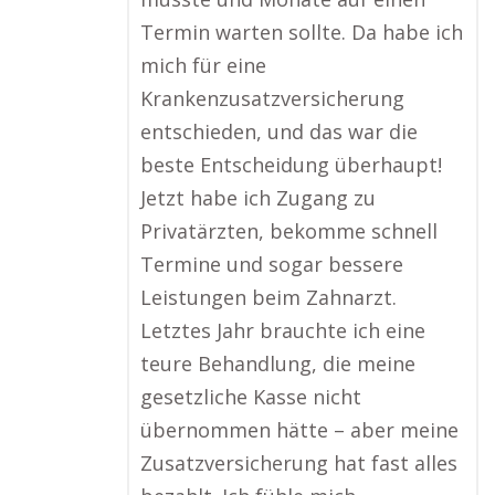
Termin warten sollte. Da habe ich
mich für eine
Krankenzusatzversicherung
entschieden, und das war die
beste Entscheidung überhaupt!
Jetzt habe ich Zugang zu
Privatärzten, bekomme schnell
Termine und sogar bessere
Leistungen beim Zahnarzt.
Letztes Jahr brauchte ich eine
teure Behandlung, die meine
gesetzliche Kasse nicht
übernommen hätte – aber meine
Zusatzversicherung hat fast alles