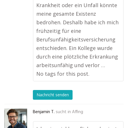
Krankheit oder ein Unfall könnte
meine gesamte Existenz
bedrohen. Deshalb habe ich mich
frühzeitig für eine
Berufsunfähigkeitsversicherung
entschieden. Ein Kollege wurde
durch eine plötzliche Erkrankung
arbeitsunfähig und verlor …
No tags for this post.
Nachricht senden
Benjamin T.
sucht in
Affing