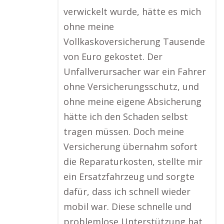
verwickelt wurde, hätte es mich
ohne meine
Vollkaskoversicherung Tausende
von Euro gekostet. Der
Unfallverursacher war ein Fahrer
ohne Versicherungsschutz, und
ohne meine eigene Absicherung
hätte ich den Schaden selbst
tragen müssen. Doch meine
Versicherung übernahm sofort
die Reparaturkosten, stellte mir
ein Ersatzfahrzeug und sorgte
dafür, dass ich schnell wieder
mobil war. Diese schnelle und
problemlose Unterstützung hat