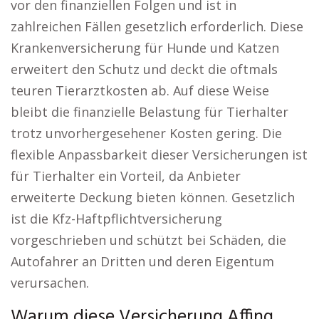
vor den finanziellen Folgen und ist in
zahlreichen Fällen gesetzlich erforderlich. Diese
Krankenversicherung für Hunde und Katzen
erweitert den Schutz und deckt die oftmals
teuren Tierarztkosten ab. Auf diese Weise
bleibt die finanzielle Belastung für Tierhalter
trotz unvorhergesehener Kosten gering. Die
flexible Anpassbarkeit dieser Versicherungen ist
für Tierhalter ein Vorteil, da Anbieter
erweiterte Deckung bieten können. Gesetzlich
ist die Kfz-Haftpflichtversicherung
vorgeschrieben und schützt bei Schäden, die
Autofahrer an Dritten und deren Eigentum
verursachen.
Warum diese Versicherung Affing