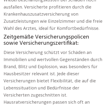
ausfallen. Versicherte profitieren durch die
Krankenhauszusatzversicherung von
Zusatzleistungen wie Einzelzimmer und die freie
Wahl des Arztes, ideal für Komfortbedürfnisse.
Zeitgemäße Versicherungspolicen
sowie Versicherungszertifikat:
Diese Versicherung schützt vor Schäden an
Immobilien und wertvollen Gegenständen durch
Brand, Blitz und Explosion, was besonders für
Hausbesitzer relevant ist. Jede dieser
Versicherungen bietet Flexibilität, die auf die
Lebenssituation und Bedürfnisse der
Versicherten zugeschnitten ist.
Hausratversicherungen passen sich oft an