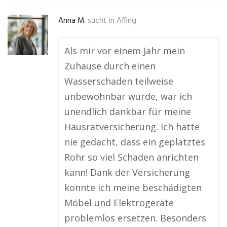
Anna M.
sucht in
Affing
Als mir vor einem Jahr mein
Zuhause durch einen
Wasserschaden teilweise
unbewohnbar wurde, war ich
unendlich dankbar für meine
Hausratversicherung. Ich hätte
nie gedacht, dass ein geplatztes
Rohr so viel Schaden anrichten
kann! Dank der Versicherung
konnte ich meine beschädigten
Möbel und Elektrogeräte
problemlos ersetzen. Besonders