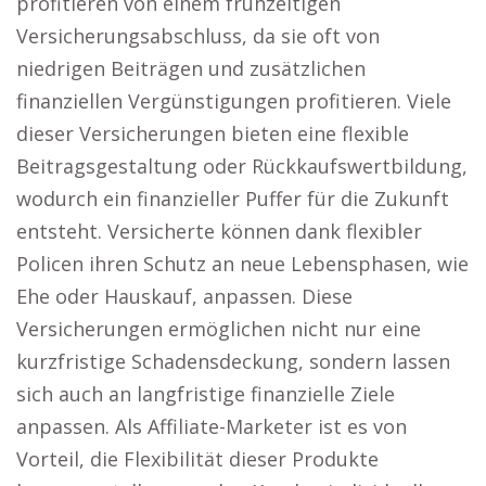
profitieren von einem frühzeitigen
Versicherungsabschluss, da sie oft von
niedrigen Beiträgen und zusätzlichen
finanziellen Vergünstigungen profitieren. Viele
dieser Versicherungen bieten eine flexible
Beitragsgestaltung oder Rückkaufswertbildung,
wodurch ein finanzieller Puffer für die Zukunft
entsteht. Versicherte können dank flexibler
Policen ihren Schutz an neue Lebensphasen, wie
Ehe oder Hauskauf, anpassen. Diese
Versicherungen ermöglichen nicht nur eine
kurzfristige Schadensdeckung, sondern lassen
sich auch an langfristige finanzielle Ziele
anpassen. Als Affiliate-Marketer ist es von
Vorteil, die Flexibilität dieser Produkte