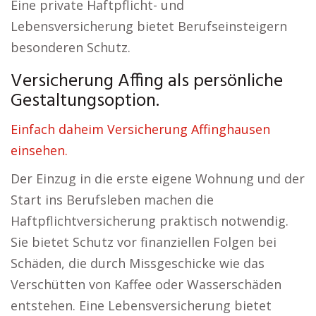
Eine private Haftpflicht- und
Lebensversicherung bietet Berufseinsteigern
besonderen Schutz.
Versicherung Affing als persönliche
Gestaltungsoption.
Einfach daheim Versicherung Affinghausen
einsehen.
Der Einzug in die erste eigene Wohnung und der
Start ins Berufsleben machen die
Haftpflichtversicherung praktisch notwendig.
Sie bietet Schutz vor finanziellen Folgen bei
Schäden, die durch Missgeschicke wie das
Verschütten von Kaffee oder Wasserschäden
entstehen. Eine Lebensversicherung bietet