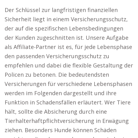
Der Schlüssel zur langfristigen finanziellen
Sicherheit liegt in einem Versicherungsschutz,
der auf die spezifischen Lebensbedingungen
der Kunden zugeschnitten ist. Unsere Aufgabe
als Affiliate-Partner ist es, für jede Lebensphase
den passenden Versicherungsschutz zu
empfehlen und dabei die flexible Gestaltung der
Policen zu betonen. Die bedeutendsten
Versicherungen für verschiedene Lebensphasen
werden im Folgenden dargestellt und ihre
Funktion in Schadensfällen erläutert. Wer Tiere
hält, sollte die Absicherung durch eine
Tierhalterhaftpflichtversicherung in Erwägung
ziehen. Besonders Hunde können Schäden