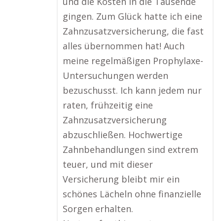
und die Kosten in die Tausende
gingen. Zum Glück hatte ich eine
Zahnzusatzversicherung, die fast
alles übernommen hat! Auch
meine regelmäßigen Prophylaxe-
Untersuchungen werden
bezuschusst. Ich kann jedem nur
raten, frühzeitig eine
Zahnzusatzversicherung
abzuschließen. Hochwertige
Zahnbehandlungen sind extrem
teuer, und mit dieser
Versicherung bleibt mir ein
schönes Lächeln ohne finanzielle
Sorgen erhalten.