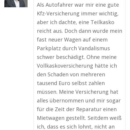
Als Autofahrer war mir eine gute
Kfz-Versicherung immer wichtig,
aber ich dachte, eine Teilkasko
reicht aus. Doch dann wurde mein
fast neuer Wagen auf einem
Parkplatz durch Vandalismus
schwer beschädigt. Ohne meine
Vollkaskoversicherung hätte ich
den Schaden von mehreren
tausend Euro selbst zahlen
müssen. Meine Versicherung hat
alles übernommen und mir sogar
für die Zeit der Reparatur einen
Mietwagen gestellt. Seitdem weiß
ich, dass es sich lohnt, nicht an