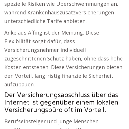
spezielle Risiken wie Überschwemmungen an,
während Krankenhauszusatzversicherungen
unterschiedliche Tarife anbieten.
Anke aus Affing ist der Meinung: Diese
Flexibilität sorgt dafür, dass
Versicherungsnehmer individuell
zugeschnittenen Schutz haben, ohne dass hohe
Kosten entstehen. Diese Versicherungen bieten
den Vorteil, langfristig finanzielle Sicherheit
aufzubauen.
Der Versicherungsabschluss über das
Internet ist gegenüber einem lokalen
Versicherungsbüro oft im Vorteil.
Berufseinsteiger und junge Menschen