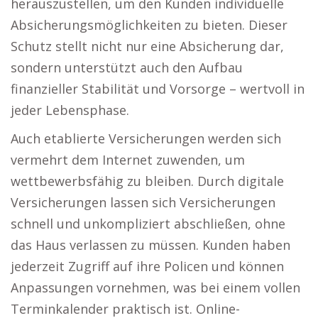
herauszustellen, um den Kunden individuelle
Absicherungsmöglichkeiten zu bieten. Dieser
Schutz stellt nicht nur eine Absicherung dar,
sondern unterstützt auch den Aufbau
finanzieller Stabilität und Vorsorge – wertvoll in
jeder Lebensphase.
Auch etablierte Versicherungen werden sich
vermehrt dem Internet zuwenden, um
wettbewerbsfähig zu bleiben. Durch digitale
Versicherungen lassen sich Versicherungen
schnell und unkompliziert abschließen, ohne
das Haus verlassen zu müssen. Kunden haben
jederzeit Zugriff auf ihre Policen und können
Anpassungen vornehmen, was bei einem vollen
Terminkalender praktisch ist. Online-