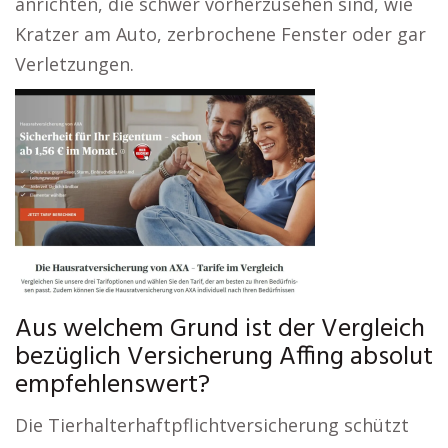
anrichten, die schwer vorherzusehen sind, wie
Kratzer am Auto, zerbrochene Fenster oder gar
Verletzungen.
Aus welchem Grund ist der Vergleich
bezüglich Versicherung Affing absolut
empfehlenswert?
Die Tierhalterhaftpflichtversicherung schützt