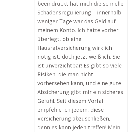
beeindruckt hat mich die schnelle
Schadensregulierung – innerhalb
weniger Tage war das Geld auf
meinem Konto. Ich hatte vorher
überlegt, ob eine
Hausratversicherung wirklich
nötig ist, doch jetzt weiß ich: Sie
ist unverzichtbar! Es gibt so viele
Risiken, die man nicht
vorhersehen kann, und eine gute
Absicherung gibt mir ein sicheres
Gefühl. Seit diesem Vorfall
empfehle ich jedem, diese
Versicherung abzuschließen,
denn es kann jeden treffen! Mein