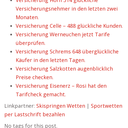
Versicherung Horn 314 glückliche
Versicherungsnehmer in den letzten zwei
Monaten.
Versicherung Celle – 488 glückliche Kunden.
Versicherung Werneuchen jetzt Tarife
überprüfen.
Versicherung Schrems 648 überglückliche
Käufer in den letzten Tagen.
Versicherung Salzkotten augenblicklich
Preise checken.
Versicherung Eisenerz – Rosi hat den
Tarifcheck gemacht.
Linkpartner:
Skispringen Wetten
|
Sportwetten
per Lastschrift bezahlen
No tags for this post.