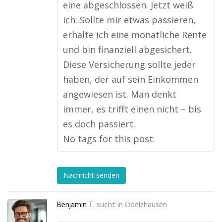
eine abgeschlossen. Jetzt weiß
ich: Sollte mir etwas passieren,
erhalte ich eine monatliche Rente
und bin finanziell abgesichert.
Diese Versicherung sollte jeder
haben, der auf sein Einkommen
angewiesen ist. Man denkt
immer, es trifft einen nicht – bis
es doch passiert.
No tags for this post.
Nachricht senden
Benjamin T.
sucht in
Odelzhausen