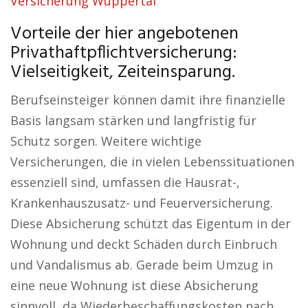
Versicherung Wuppertal
Vorteile der hier angebotenen
Privathaftpflichtversicherung:
Vielseitigkeit, Zeiteinsparung.
Berufseinsteiger können damit ihre finanzielle
Basis langsam stärken und langfristig für
Schutz sorgen. Weitere wichtige
Versicherungen, die in vielen Lebenssituationen
essenziell sind, umfassen die Hausrat-,
Krankenhauszusatz- und Feuerversicherung.
Diese Absicherung schützt das Eigentum in der
Wohnung und deckt Schäden durch Einbruch
und Vandalismus ab. Gerade beim Umzug in
eine neue Wohnung ist diese Absicherung
sinnvoll, da Wiederbeschaffungskosten nach