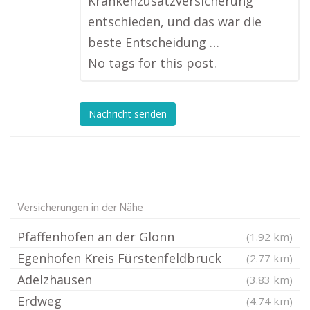
Krankenzusatzversicherung
entschieden, und das war die
beste Entscheidung …
No tags for this post.
Nachricht senden
Versicherungen in der Nähe
Pfaffenhofen an der Glonn
(1.92 km)
Egenhofen Kreis Fürstenfeldbruck
(2.77 km)
Adelzhausen
(3.83 km)
Erdweg
(4.74 km)