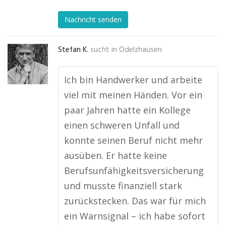
Nachricht senden
Stefan K.
sucht in
Odelzhausen
Ich bin Handwerker und arbeite
viel mit meinen Händen. Vor ein
paar Jahren hatte ein Kollege
einen schweren Unfall und
konnte seinen Beruf nicht mehr
ausüben. Er hatte keine
Berufsunfähigkeitsversicherung
und musste finanziell stark
zurückstecken. Das war für mich
ein Warnsignal – ich habe sofort