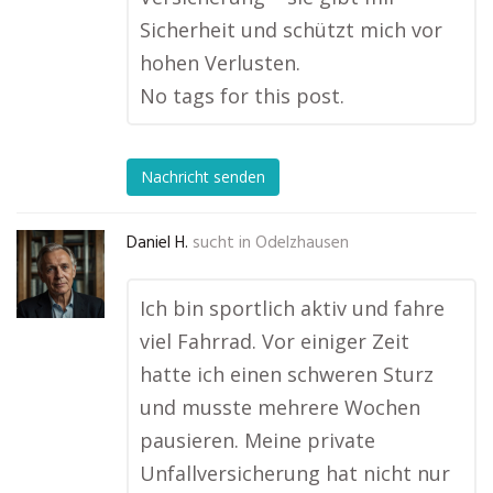
Sicherheit und schützt mich vor
hohen Verlusten.
No tags for this post.
Nachricht senden
Daniel H.
sucht in
Odelzhausen
Ich bin sportlich aktiv und fahre
viel Fahrrad. Vor einiger Zeit
hatte ich einen schweren Sturz
und musste mehrere Wochen
pausieren. Meine private
Unfallversicherung hat nicht nur