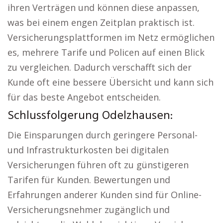
ihren Verträgen und können diese anpassen,
was bei einem engen Zeitplan praktisch ist.
Versicherungsplattformen im Netz ermöglichen
es, mehrere Tarife und Policen auf einen Blick
zu vergleichen. Dadurch verschafft sich der
Kunde oft eine bessere Übersicht und kann sich
für das beste Angebot entscheiden.
Schlussfolgerung Odelzhausen:
Die Einsparungen durch geringere Personal-
und Infrastrukturkosten bei digitalen
Versicherungen führen oft zu günstigeren
Tarifen für Kunden. Bewertungen und
Erfahrungen anderer Kunden sind für Online-
Versicherungsnehmer zugänglich und