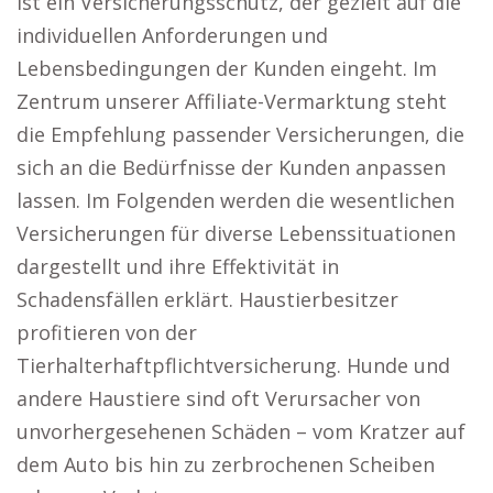
ist ein Versicherungsschutz, der gezielt auf die
individuellen Anforderungen und
Lebensbedingungen der Kunden eingeht. Im
Zentrum unserer Affiliate-Vermarktung steht
die Empfehlung passender Versicherungen, die
sich an die Bedürfnisse der Kunden anpassen
lassen. Im Folgenden werden die wesentlichen
Versicherungen für diverse Lebenssituationen
dargestellt und ihre Effektivität in
Schadensfällen erklärt. Haustierbesitzer
profitieren von der
Tierhalterhaftpflichtversicherung. Hunde und
andere Haustiere sind oft Verursacher von
unvorhergesehenen Schäden – vom Kratzer auf
dem Auto bis hin zu zerbrochenen Scheiben