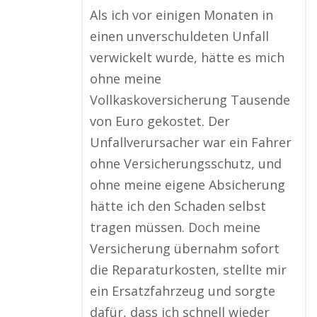
Als ich vor einigen Monaten in
einen unverschuldeten Unfall
verwickelt wurde, hätte es mich
ohne meine
Vollkaskoversicherung Tausende
von Euro gekostet. Der
Unfallverursacher war ein Fahrer
ohne Versicherungsschutz, und
ohne meine eigene Absicherung
hätte ich den Schaden selbst
tragen müssen. Doch meine
Versicherung übernahm sofort
die Reparaturkosten, stellte mir
ein Ersatzfahrzeug und sorgte
dafür, dass ich schnell wieder