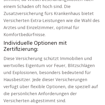
einem Schaden oft hoch sind. Die
Zusatzversicherung fürs Krankenhaus bietet
Versicherten Extra-Leistungen wie die Wahl des
Arztes und Einzelzimmer, optimal für
Komfortbedürfnisse.
Individuelle Optionen mit
Zertifizierung:
Diese Versicherung schützt Immobilien und
wertvolles Eigentum vor Feuer, Blitzschlägen
und Explosionen, besonders bedeutend für
Hausbesitzer. Jede dieser Versicherungen
verfügt über flexible Optionen, die speziell auf
die persönlichen Anforderungen der
Versicherten abgestimmt sind.