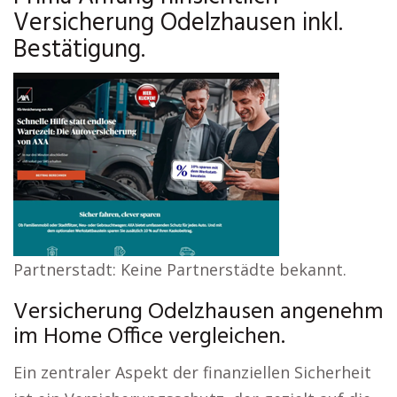
Versicherung Odelzhausen inkl.
Bestätigung.
Partnerstadt: Keine Partnerstädte bekannt.
Versicherung Odelzhausen angenehm
im Home Office vergleichen.
Ein zentraler Aspekt der finanziellen Sicherheit