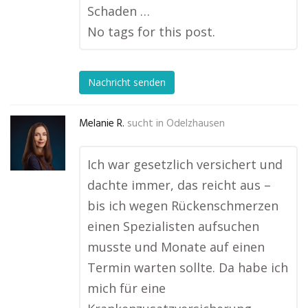
Schaden …
No tags for this post.
Nachricht senden
Melanie R.
sucht in
Odelzhausen
Ich war gesetzlich versichert und
dachte immer, das reicht aus –
bis ich wegen Rückenschmerzen
einen Spezialisten aufsuchen
musste und Monate auf einen
Termin warten sollte. Da habe ich
mich für eine