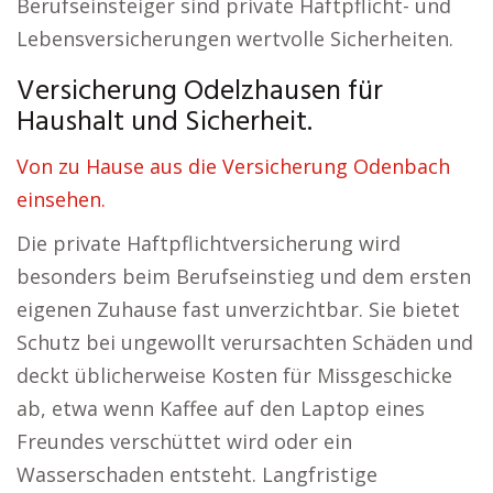
Berufseinsteiger sind private Haftpflicht- und
Lebensversicherungen wertvolle Sicherheiten.
Versicherung Odelzhausen für
Haushalt und Sicherheit.
Von zu Hause aus die Versicherung Odenbach
einsehen.
Die private Haftpflichtversicherung wird
besonders beim Berufseinstieg und dem ersten
eigenen Zuhause fast unverzichtbar. Sie bietet
Schutz bei ungewollt verursachten Schäden und
deckt üblicherweise Kosten für Missgeschicke
ab, etwa wenn Kaffee auf den Laptop eines
Freundes verschüttet wird oder ein
Wasserschaden entsteht. Langfristige