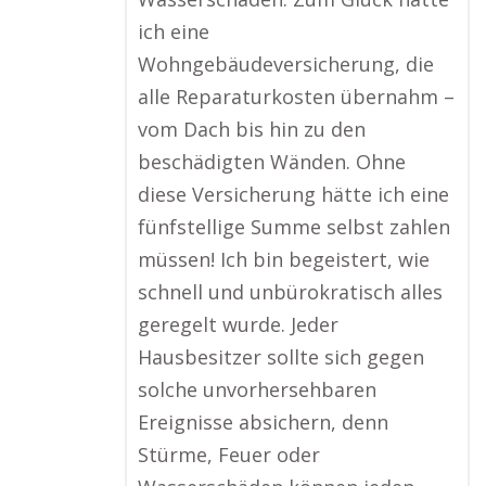
ich eine
Wohngebäudeversicherung, die
alle Reparaturkosten übernahm –
vom Dach bis hin zu den
beschädigten Wänden. Ohne
diese Versicherung hätte ich eine
fünfstellige Summe selbst zahlen
müssen! Ich bin begeistert, wie
schnell und unbürokratisch alles
geregelt wurde. Jeder
Hausbesitzer sollte sich gegen
solche unvorhersehbaren
Ereignisse absichern, denn
Stürme, Feuer oder