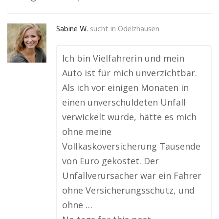
Sabine W.
sucht in
Odelzhausen
Ich bin Vielfahrerin und mein
Auto ist für mich unverzichtbar.
Als ich vor einigen Monaten in
einen unverschuldeten Unfall
verwickelt wurde, hätte es mich
ohne meine
Vollkaskoversicherung Tausende
von Euro gekostet. Der
Unfallverursacher war ein Fahrer
ohne Versicherungsschutz, und
ohne …