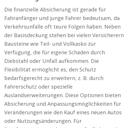
Die finanzielle Absicherung ist gerade für
Fahranfänger und junge Fahrer bedeutsam, da
Verkehrsunfälle oft teure Folgen haben. Neben
der Basisdeckung stehen bei vielen Versicherern
Bausteine wie Teil- und Vollkasko zur
Verfügung, die für eigene Schäden durch
Diebstahl oder Unfall aufkommen. Die
Flexibilität ermöglicht es, den Schutz
bedarfsgerecht zu erweitern, z. B. durch
Fahrerschutz oder spezielle
Auslandserweiterungen. Diese Optionen bieten
Absicherung und Anpassungsmöglichkeiten für
Veränderungen wie den Kauf eines neuen Autos
oder Nutzungsänderungen. Für