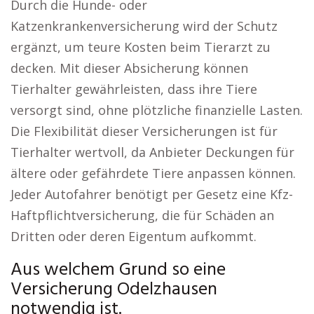
Durch die Hunde- oder
Katzenkrankenversicherung wird der Schutz
ergänzt, um teure Kosten beim Tierarzt zu
decken. Mit dieser Absicherung können
Tierhalter gewährleisten, dass ihre Tiere
versorgt sind, ohne plötzliche finanzielle Lasten.
Die Flexibilität dieser Versicherungen ist für
Tierhalter wertvoll, da Anbieter Deckungen für
ältere oder gefährdete Tiere anpassen können.
Jeder Autofahrer benötigt per Gesetz eine Kfz-
Haftpflichtversicherung, die für Schäden an
Dritten oder deren Eigentum aufkommt.
Aus welchem Grund so eine
Versicherung Odelzhausen
notwendig ist.