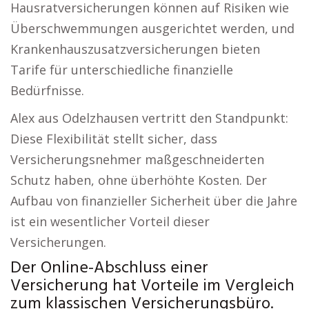
Hausratversicherungen können auf Risiken wie
Überschwemmungen ausgerichtet werden, und
Krankenhauszusatzversicherungen bieten
Tarife für unterschiedliche finanzielle
Bedürfnisse.
Alex aus Odelzhausen vertritt den Standpunkt:
Diese Flexibilität stellt sicher, dass
Versicherungsnehmer maßgeschneiderten
Schutz haben, ohne überhöhte Kosten. Der
Aufbau von finanzieller Sicherheit über die Jahre
ist ein wesentlicher Vorteil dieser
Versicherungen.
Der Online-Abschluss einer
Versicherung hat Vorteile im Vergleich
zum klassischen Versicherungsbüro.