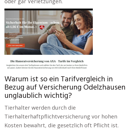
oder gar Verletzungen.
Warum ist so ein Tarifvergleich in
Bezug auf Versicherung Odelzhausen
unglaublich wichtig?
Tierhalter werden durch die
Tierhalterhaftpflichtversicherung vor hohen
Kosten bewahrt, die gesetzlich oft Pflicht ist.