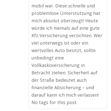
mobil war. Diese schnelle und
problemlose Unterstützung hat
mich absolut überzeugt! Heute
würde ich niemals auf eine gute
Kfz-Versicherung verzichten. Wer
viel unterwegs ist oder ein
wertvolles Auto besitzt, sollte
unbedingt eine
Vollkaskoversicherung in
Betracht ziehen. Sicherheit auf
der Straße bedeutet auch
finanzielle Absicherung – und
darauf kann ich mich verlassen!
No tags for this post.