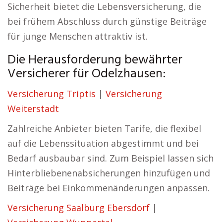
Sicherheit bietet die Lebensversicherung, die
bei frühem Abschluss durch günstige Beiträge
für junge Menschen attraktiv ist.
Die Herausforderung bewährter
Versicherer für Odelzhausen:
Versicherung Triptis
|
Versicherung
Weiterstadt
Zahlreiche Anbieter bieten Tarife, die flexibel
auf die Lebenssituation abgestimmt und bei
Bedarf ausbaubar sind. Zum Beispiel lassen sich
Hinterbliebenenabsicherungen hinzufügen und
Beiträge bei Einkommenänderungen anpassen.
Versicherung Saalburg Ebersdorf
|