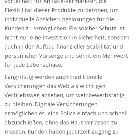
vorteilhaft für Affiliate-Vermarkter, die
Flexibilität dieser Produkte zu betonen, um
individuelle Absicherungslösungen für die
Kunden zu ermöglichen. Ein solcher Schutz ist
nicht nur eine Investition in Sicherheit, sondern
auch in den Aufbau finanzieller Stabilität und
persönlicher Vorsorge und somit ein Mehrwert
für jede Lebensphase.
Langfristig werden auch traditionelle
Versicherungen das Web als wichtigen
Vertriebsweg ansehen, um wettbewerbsfähig
zu bleiben. Digitale Versicherungen
ermöglichen es, eine Police einfach und schnell
abzuschließen, ohne das Haus verlassen zu
müssen. Kunden haben jederzeit Zugang zu