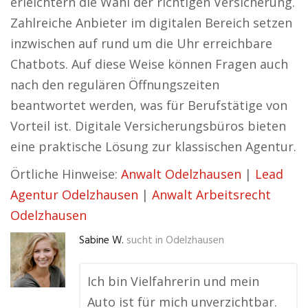
erleichtern die Wahl der richtigen Versicherung.
Zahlreiche Anbieter im digitalen Bereich setzen
inzwischen auf rund um die Uhr erreichbare
Chatbots. Auf diese Weise können Fragen auch
nach den regulären Öffnungszeiten
beantwortet werden, was für Berufstätige von
Vorteil ist. Digitale Versicherungsbüros bieten
eine praktische Lösung zur klassischen Agentur.
Örtliche Hinweise:
Anwalt Odelzhausen
|
Lead
Agentur Odelzhausen
|
Anwalt Arbeitsrecht
Odelzhausen
Sabine W.
sucht in
Odelzhausen
Ich bin Vielfahrerin und mein
Auto ist für mich unverzichtbar.