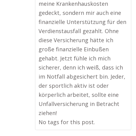
meine Krankenhauskosten
gedeckt, sondern mir auch eine
finanzielle Unterstützung für den
Verdienstausfall gezahlt. Ohne
diese Versicherung hätte ich
große finanzielle Einbußen
gehabt. Jetzt fühle ich mich
sicherer, denn ich weiß, dass ich
im Notfall abgesichert bin. Jeder,
der sportlich aktiv ist oder
körperlich arbeitet, sollte eine
Unfallversicherung in Betracht
ziehen!
No tags for this post.