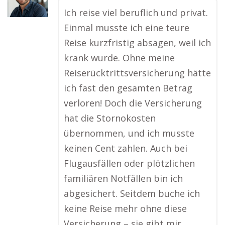
Ich reise viel beruflich und privat.
Einmal musste ich eine teure
Reise kurzfristig absagen, weil ich
krank wurde. Ohne meine
Reiserücktrittsversicherung hätte
ich fast den gesamten Betrag
verloren! Doch die Versicherung
hat die Stornokosten
übernommen, und ich musste
keinen Cent zahlen. Auch bei
Flugausfällen oder plötzlichen
familiären Notfällen bin ich
abgesichert. Seitdem buche ich
keine Reise mehr ohne diese
Versicherung – sie gibt mir