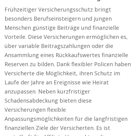
Frühzeitiger Versicherungsschutz bringt
besonders Berufseinsteigern und jungen
Menschen günstige Beiträge und finanzielle
Vorteile. Diese Versicherungen ermöglichen es,
über variable Beitragszahlungen oder die
Ansammlung eines Rückkaufswertes finanzielle
Reserven zu bilden. Dank flexibler Policen haben
Versicherte die Möglichkeit, ihren Schutz im
Laufe der Jahre an Ereignisse wie Heirat
anzupassen. Neben kurzfristiger
Schadensabdeckung bieten diese
Versicherungen flexible
Anpassungsmöglichkeiten für die langfristigen
finanziellen Ziele der Versicherten. Es ist