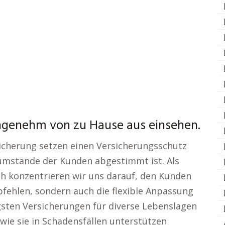
ngenehm von zu Hause aus einsehen.
sicherung setzen einen Versicherungsschutz
sumstände der Kunden abgestimmt ist. Als
ch konzentrieren wir uns darauf, den Kunden
pfehlen, sondern auch die flexible Anpassung
gsten Versicherungen für diverse Lebenslagen
wie sie in Schadensfällen unterstützen