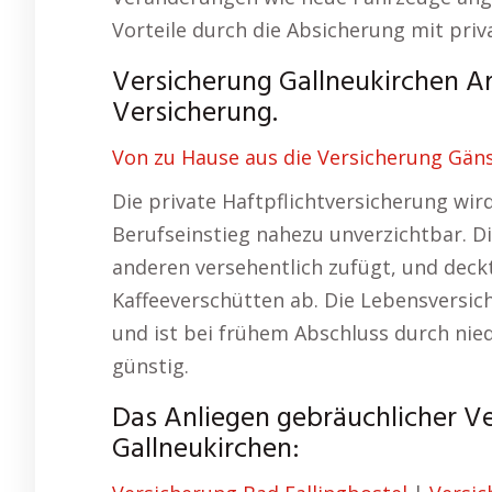
Vorteile durch die Absicherung mit priv
Versicherung Gallneukirchen Ar
Versicherung.
Von zu Hause aus die Versicherung Gän
Die private Haftpflichtversicherung wi
Berufseinstieg nahezu unverzichtbar. D
anderen versehentlich zufügt, und dec
Kaffeeverschütten ab. Die Lebensversich
und ist bei frühem Abschluss durch nie
günstig.
Das Anliegen gebräuchlicher V
Gallneukirchen: