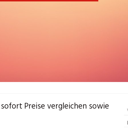
sofort Preise vergleichen sowie